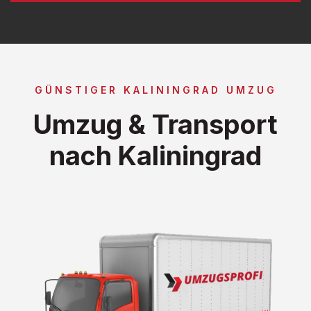
GÜNSTIGER KALININGRAD UMZUG
Umzug & Transport
nach Kaliningrad