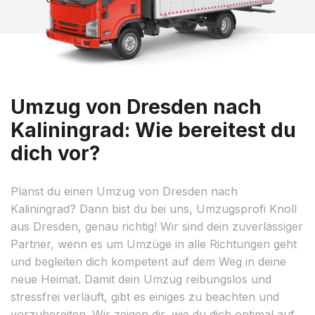
Umzug von Dresden nach
Kaliningrad: Wie bereitest du
dich vor?
Planst du einen Umzug von Dresden nach
Kaliningrad? Dann bist du bei uns, Umzugsprofi Knoll
aus Dresden, genau richtig! Wir sind dein zuverlässiger
Partner, wenn es um Umzüge in alle Richtungen geht
und begleiten dich kompetent auf dem Weg in deine
neue Heimat. Damit dein Umzug reibungslos und
stressfrei verläuft, gibt es einiges zu beachten und
vorzubereiten. Wir zeigen dir, wie du dich optimal auf