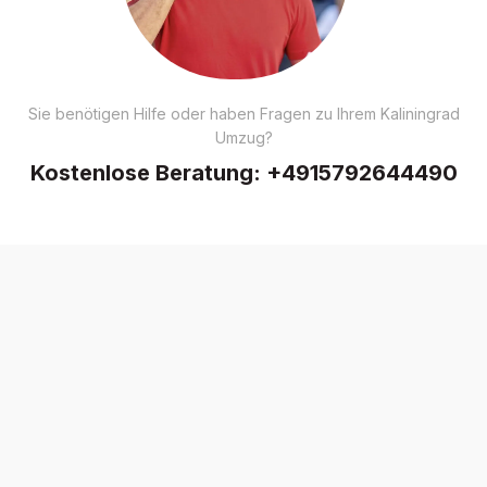
Sie benötigen Hilfe oder haben Fragen zu Ihrem Kaliningrad
Umzug?
Kostenlose Beratung:
+4915792644490