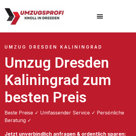
Umzugsunternehmen Dresden
Umzugsservice Dresden
UMZUG DRESDEN KALININGRAD
Umzug Dresden
Kaliningrad zum
besten Preis
Beste Preise ✓ Umfassender Service ✓ Persönliche
Beratung ✓
Jetzt unverbindlich anfragen & ordentlich sparen: