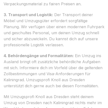
Verpackungsmaterial zu fairen Preisen an.
3. Transport und Logistik:
Der Transport deiner
Möbel und Umzugsgüter erfordert sorgfältige
Planung. Wir verfügen über einen modernen Fuhrpark
und geschultes Personal, um deinen Umzug schnell
und sicher abzuwickeln. Du kannst dich auf unsere
professionelle Logistik verlassen.
4. Behördengänge und Formalitäten:
Ein Umzug ins
Ausland bringt oft zusätzliche behördliche Aufgaben
mit sich. Informiere dich im Vorfeld über die geltenden
Zollbestimmungen und Visa-Anforderungen für
Kaliningrad. Umzugsprofi Knoll aus Dresden
unterstützt dich gerne auch bei diesen Formalitäten.
Mit Umzugsprofi Knoll aus Dresden steht deinem
Umzug von Dresden nach Kaliningrad nichts mehr im