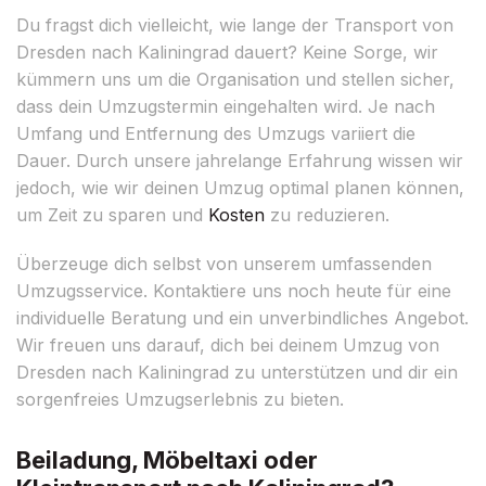
Du fragst dich vielleicht, wie lange der Transport von
Dresden nach Kaliningrad dauert? Keine Sorge, wir
kümmern uns um die Organisation und stellen sicher,
dass dein Umzugstermin eingehalten wird. Je nach
Umfang und Entfernung des Umzugs variiert die
Dauer. Durch unsere jahrelange Erfahrung wissen wir
jedoch, wie wir deinen Umzug optimal planen können,
um Zeit zu sparen und
Kosten
zu reduzieren.
Überzeuge dich selbst von unserem umfassenden
Umzugsservice. Kontaktiere uns noch heute für eine
individuelle Beratung und ein unverbindliches Angebot.
Wir freuen uns darauf, dich bei deinem Umzug von
Dresden nach Kaliningrad zu unterstützen und dir ein
sorgenfreies Umzugserlebnis zu bieten.
Beiladung, Möbeltaxi oder