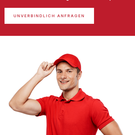
UNVERBINDLICH ANFRAGEN