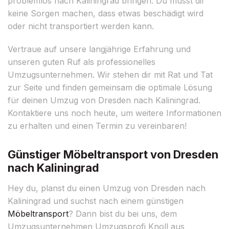
problemlos nach Kaliningrad bringen. Du musst dir
keine Sorgen machen, dass etwas beschädigt wird
oder nicht transportiert werden kann.
Vertraue auf unsere langjährige Erfahrung und
unseren guten Ruf als professionelles
Umzugsunternehmen. Wir stehen dir mit Rat und Tat
zur Seite und finden gemeinsam die optimale Lösung
für deinen Umzug von Dresden nach Kaliningrad.
Kontaktiere uns noch heute, um weitere Informationen
zu erhalten und einen Termin zu vereinbaren!
Günstiger Möbeltransport von Dresden
nach Kaliningrad
Hey du, planst du einen Umzug von Dresden nach
Kaliningrad und suchst nach einem günstigen
Möbeltransport
? Dann bist du bei uns, dem
Umzugsunternehmen Umzugsprofi Knoll aus