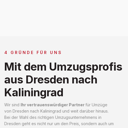
4 GRÜNDE FÜR UNS
Mit dem Umzugsprofis
aus Dresden nach
Kaliningrad
Wir sind
Ihr vertrauenswürdiger Partner
für Umzüge
von Dresden nach Kaliningrad und weit darüber hinaus.
Bei der Wahl des richtigen Umzugsunternehmens in
Dresden geht es nicht nur um den Preis, sondern auch um