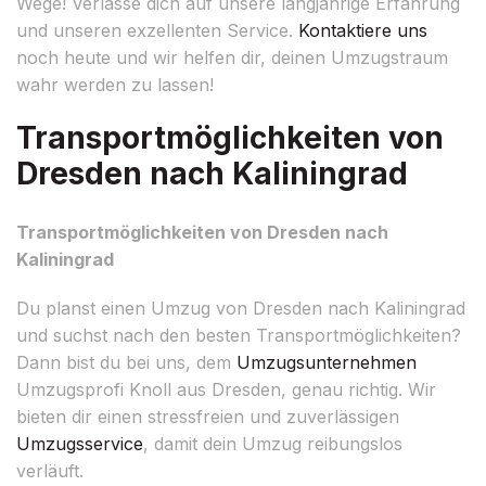
Wege! Verlasse dich auf unsere langjährige Erfahrung
und unseren exzellenten Service.
Kontaktiere uns
noch heute und wir helfen dir, deinen Umzugstraum
wahr werden zu lassen!
Transportmöglichkeiten von
Dresden nach Kaliningrad
Transportmöglichkeiten von Dresden nach
Kaliningrad
Du planst einen Umzug von Dresden nach Kaliningrad
und suchst nach den besten Transportmöglichkeiten?
Dann bist du bei uns, dem
Umzugsunternehmen
Umzugsprofi Knoll aus Dresden, genau richtig. Wir
bieten dir einen stressfreien und zuverlässigen
Umzugsservice
, damit dein Umzug reibungslos
verläuft.