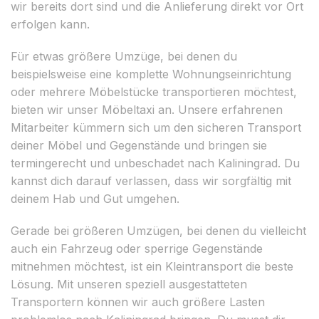
wir bereits dort sind und die Anlieferung direkt vor Ort
erfolgen kann.
Für etwas größere Umzüge, bei denen du
beispielsweise eine komplette Wohnungseinrichtung
oder mehrere Möbelstücke transportieren möchtest,
bieten wir unser Möbeltaxi an. Unsere erfahrenen
Mitarbeiter kümmern sich um den sicheren Transport
deiner Möbel und Gegenstände und bringen sie
termingerecht und unbeschadet nach Kaliningrad. Du
kannst dich darauf verlassen, dass wir sorgfältig mit
deinem Hab und Gut umgehen.
Gerade bei größeren Umzügen, bei denen du vielleicht
auch ein Fahrzeug oder sperrige Gegenstände
mitnehmen möchtest, ist ein Kleintransport die beste
Lösung. Mit unseren speziell ausgestatteten
Transportern können wir auch größere Lasten