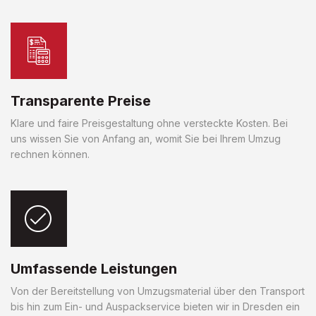
Transparente Preise
Klare und faire Preisgestaltung ohne versteckte Kosten. Bei
uns wissen Sie von Anfang an, womit Sie bei Ihrem Umzug
rechnen können.
Umfassende Leistungen
Von der Bereitstellung von Umzugsmaterial über den Transport
bis hin zum Ein- und Auspackservice bieten wir in Dresden ein