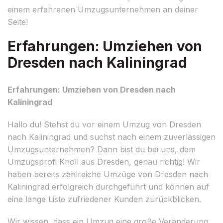
einem erfahrenen Umzugsunternehmen an deiner
Seite!
Erfahrungen: Umziehen von
Dresden nach Kaliningrad
Erfahrungen: Umziehen von Dresden nach
Kaliningrad
Hallo du! Stehst du vor einem Umzug von Dresden
nach Kaliningrad und suchst nach einem zuverlässigen
Umzugsunternehmen? Dann bist du bei uns, dem
Umzugsprofi Knoll aus Dresden, genau richtig! Wir
haben bereits zahlreiche Umzüge von Dresden nach
Kaliningrad erfolgreich durchgeführt und können auf
eine lange Liste zufriedener Kunden zurückblicken.
Wir wissen, dass ein Umzug eine große Veränderung