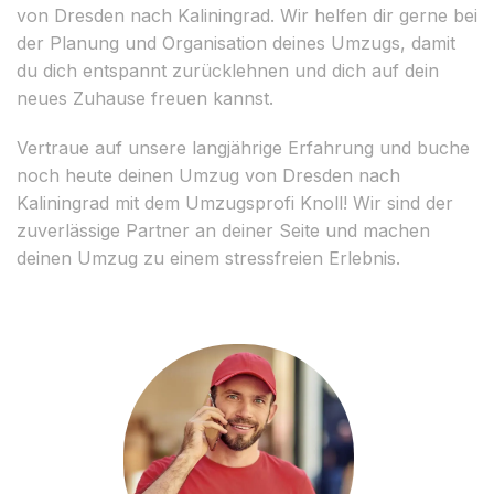
von Dresden nach Kaliningrad. Wir helfen dir gerne bei
der Planung und Organisation deines Umzugs, damit
du dich entspannt zurücklehnen und dich auf dein
neues Zuhause freuen kannst.
Vertraue auf unsere langjährige Erfahrung und buche
noch heute deinen Umzug von Dresden nach
Kaliningrad mit dem Umzugsprofi Knoll! Wir sind der
zuverlässige Partner an deiner Seite und machen
deinen Umzug zu einem stressfreien Erlebnis.