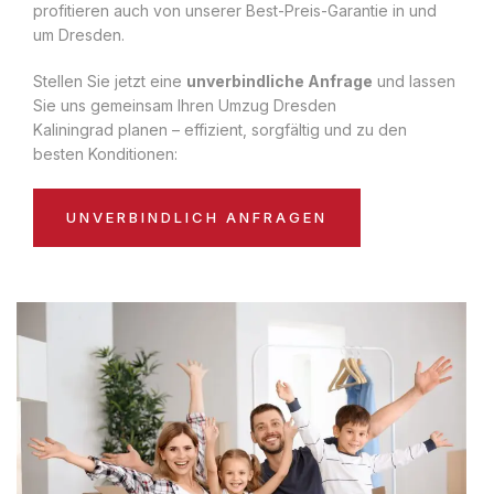
profitieren auch von unserer Best-Preis-Garantie in und
um Dresden.
Stellen Sie jetzt eine
unverbindliche Anfrage
und lassen
Sie uns gemeinsam Ihren Umzug Dresden
Kaliningrad planen – effizient, sorgfältig und zu den
besten Konditionen:
UNVERBINDLICH ANFRAGEN