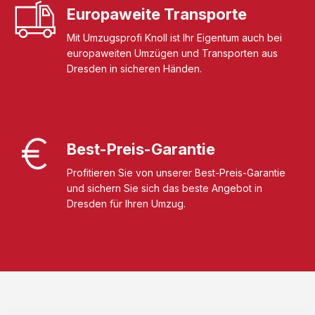
Europaweite Transporte
Mit Umzugsprofi Knoll ist Ihr Eigentum auch bei
europaweiten Umzügen und Transporten aus
Dresden in sicheren Händen.
Best-Preis-Garantie
Profitieren Sie von unserer Best-Preis-Garantie
und sichern Sie sich das beste Angebot in
Dresden für Ihren Umzug.