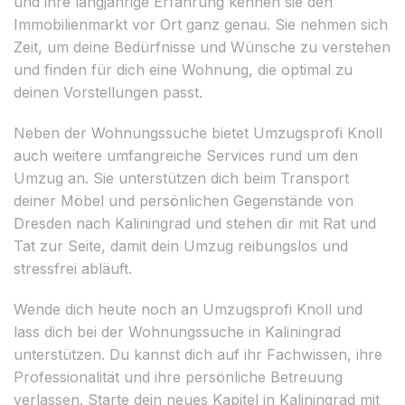
und ihre langjährige Erfahrung kennen sie den
Immobilienmarkt vor Ort ganz genau. Sie nehmen sich
Zeit, um deine Bedürfnisse und Wünsche zu verstehen
und finden für dich eine Wohnung, die optimal zu
deinen Vorstellungen passt.
Neben der Wohnungssuche bietet Umzugsprofi Knoll
auch weitere umfangreiche Services rund um den
Umzug an. Sie unterstützen dich beim Transport
deiner Möbel und persönlichen Gegenstände von
Dresden nach Kaliningrad und stehen dir mit Rat und
Tat zur Seite, damit dein Umzug reibungslos und
stressfrei abläuft.
Wende dich heute noch an Umzugsprofi Knoll und
lass dich bei der Wohnungssuche in Kaliningrad
unterstützen. Du kannst dich auf ihr Fachwissen, ihre
Professionalität und ihre persönliche Betreuung
verlassen. Starte dein neues Kapitel in Kaliningrad mit