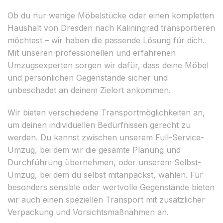
Ob du nur wenige Möbelstücke oder einen kompletten
Haushalt von Dresden nach Kaliningrad transportieren
möchtest – wir haben die passende Lösung für dich.
Mit unseren professionellen und erfahrenen
Umzugsexperten sorgen wir dafür, dass deine Möbel
und persönlichen Gegenstände sicher und
unbeschadet an deinem Zielort ankommen.
Wir bieten verschiedene Transportmöglichkeiten an,
um deinen individuellen Bedürfnissen gerecht zu
werden. Du kannst zwischen unserem Full-Service-
Umzug, bei dem wir die gesamte Planung und
Durchführung übernehmen, oder unserem Selbst-
Umzug, bei dem du selbst mitanpackst, wählen. Für
besonders sensible oder wertvolle Gegenstände bieten
wir auch einen speziellen Transport mit zusätzlicher
Verpackung und Vorsichtsmaßnahmen an.