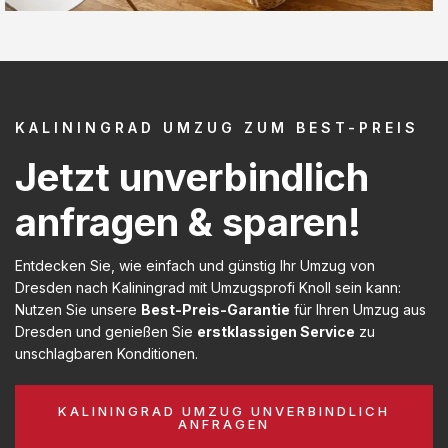
KALININGRAD UMZUG ZUM BEST-PREIS
Jetzt unverbindlich
anfragen & sparen!
Entdecken Sie, wie einfach und günstig Ihr Umzug von
Dresden nach Kaliningrad mit Umzugsprofi Knoll sein kann:
Nutzen Sie unsere
Best-Preis-Garantie
für Ihren Umzug aus
Dresden und genießen Sie
erstklassigen Service
zu
unschlagbaren Konditionen.
KALININGRAD UMZUG UNVERBINDLICH
ANFRAGEN