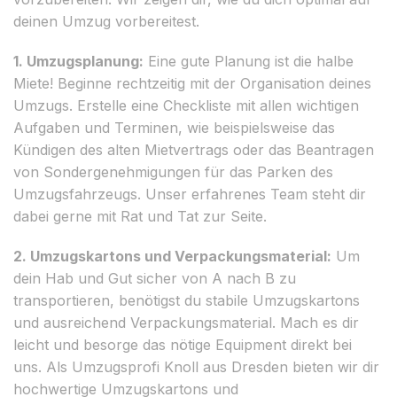
deinen Umzug vorbereitest.
1. Umzugsplanung:
Eine gute Planung ist die halbe
Miete! Beginne rechtzeitig mit der Organisation deines
Umzugs. Erstelle eine Checkliste mit allen wichtigen
Aufgaben und Terminen, wie beispielsweise das
Kündigen des alten Mietvertrags oder das Beantragen
von Sondergenehmigungen für das Parken des
Umzugsfahrzeugs. Unser erfahrenes Team steht dir
dabei gerne mit Rat und Tat zur Seite.
2. Umzugskartons und Verpackungsmaterial:
Um
dein Hab und Gut sicher von A nach B zu
transportieren, benötigst du stabile Umzugskartons
und ausreichend Verpackungsmaterial. Mach es dir
leicht und besorge das nötige Equipment direkt bei
uns. Als Umzugsprofi Knoll aus Dresden bieten wir dir
hochwertige Umzugskartons und