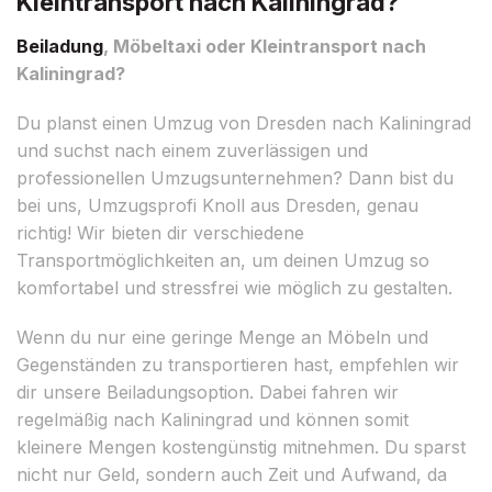
Kleintransport nach Kaliningrad?
Beiladung
, Möbeltaxi oder Kleintransport nach
Kaliningrad?
Du planst einen Umzug von Dresden nach Kaliningrad
und suchst nach einem zuverlässigen und
professionellen Umzugsunternehmen? Dann bist du
bei uns, Umzugsprofi Knoll aus Dresden, genau
richtig! Wir bieten dir verschiedene
Transportmöglichkeiten an, um deinen Umzug so
komfortabel und stressfrei wie möglich zu gestalten.
Wenn du nur eine geringe Menge an Möbeln und
Gegenständen zu transportieren hast, empfehlen wir
dir unsere Beiladungsoption. Dabei fahren wir
regelmäßig nach Kaliningrad und können somit
kleinere Mengen kostengünstig mitnehmen. Du sparst
nicht nur Geld, sondern auch Zeit und Aufwand, da