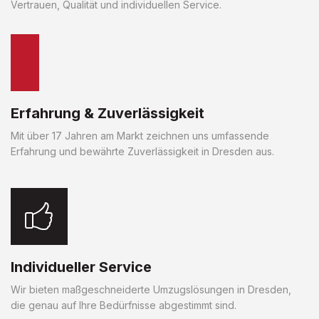
Vertrauen, Qualität und individuellen Service.
Erfahrung & Zuverlässigkeit
Mit über 17 Jahren am Markt zeichnen uns umfassende
Erfahrung und bewährte Zuverlässigkeit in Dresden aus.
Individueller Service
Wir bieten maßgeschneiderte Umzugslösungen in Dresden,
die genau auf Ihre Bedürfnisse abgestimmt sind.