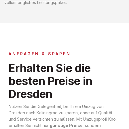
vollumfängliches Leistungspaket.
ANFRAGEN & SPAREN
Erhalten Sie die
besten Preise in
Dresden
Nutzen Sie die Gelegenheit, bei Ihrem Umzug von
Dresden nach Kaliningrad zu sparen, ohne auf Qualität
und Service verzichten zu müssen. Mit Umzugsprofi Knoll
erhalten Sie nicht nur
günstige Preise
, sondern