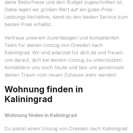
deine Bedürfnisse und dein Budget zugeschnitten ist.
Dabei legen wir großen Wert auf ein gutes Preis-
Leistungs-Verhältnis, damit du den besten Service zum
besten Preis erhältst.
Vertraue unserem zuverlässigen und kompetenten
Team für deinen Umzug von Dresden nach
Kaliningrad. Wir sind jederzeit für dich da und freuen
uns darauf, dich bei deinem Umzug zu unterstützen.
Kontaktiere uns noch heute und lass uns gemeinsam
deinen Traum vom neuen Zuhause wahr werden!
Wohnung finden in
Kaliningrad
Wohnung finden in Kaliningrad
Du planst einen Umzug von Dresden nach Kaliningrad