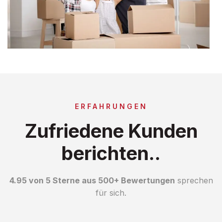
ERFAHRUNGEN
Zufriedene Kunden
berichten..
4.95 von 5 Sterne aus 500+ Bewertungen
sprechen
für sich.