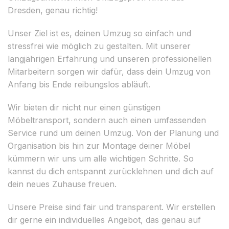
Dresden, genau richtig!
Unser Ziel ist es, deinen Umzug so einfach und
stressfrei wie möglich zu gestalten. Mit unserer
langjährigen Erfahrung und unseren professionellen
Mitarbeitern sorgen wir dafür, dass dein Umzug von
Anfang bis Ende reibungslos abläuft.
Wir bieten dir nicht nur einen günstigen
Möbeltransport, sondern auch einen umfassenden
Service rund um deinen Umzug. Von der Planung und
Organisation bis hin zur Montage deiner Möbel
kümmern wir uns um alle wichtigen Schritte. So
kannst du dich entspannt zurücklehnen und dich auf
dein neues Zuhause freuen.
Unsere Preise sind fair und transparent. Wir erstellen
dir gerne ein individuelles Angebot, das genau auf