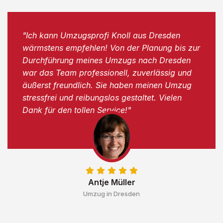
"Ich kann Umzugsprofi Knoll aus Dresden
wärmstens empfehlen! Von der Planung bis zur
Durchführung meines Umzugs nach Dresden
war das Team professionell, zuverlässig und
äußerst freundlich. Sie haben meinen Umzug
stressfrei und reibungslos gestaltet. Vielen
Dank für den tollen Service!"
Antje Müller
Umzug in Dresden