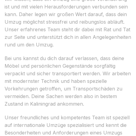
ist und mit vielen Herausforderungen verbunden sein
kann. Daher legen wir großen Wert darauf, dass dein
Umzug möglichst stressfrei und reibungslos abläuft.
Unser erfahrenes Team steht dir dabei mit Rat und Tat
zur Seite und unterstützt dich in allen Angelegenheiten
rund um den Umzug.
Bei uns kannst du dich darauf verlassen, dass deine
Möbel und persönlichen Gegenstände sorgfältig
verpackt und sicher transportiert werden. Wir arbeiten
mit modernster Technik und haben spezielle
Vorkehrungen getroffen, um Transportschäden zu
vermeiden. Deine Sachen werden also in bestem
Zustand in Kaliningrad ankommen.
Unser freundliches und kompetentes Team ist speziell
auf internationale Umzüge spezialisiert und kennt die
Besonderheiten und Anforderungen eines Umzugs