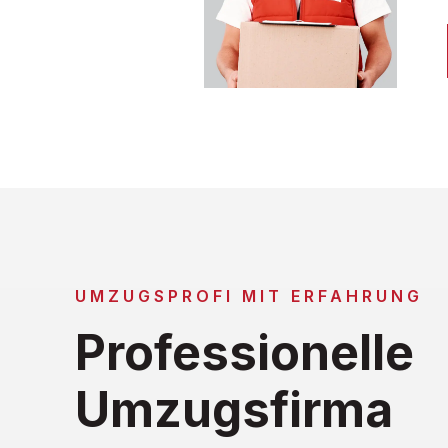
UMZUGSPROFI MIT ERFAHRUNG
Professionelle
Umzugsfirma