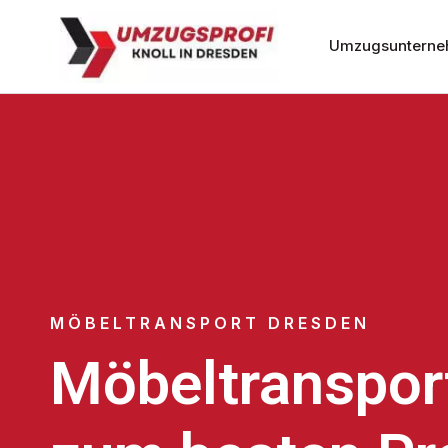
Umzugsunterne
MÖBELTRANSPORT DRESDEN
Möbeltranspor