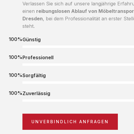
Verlassen Sie sich auf unsere langjährige Erfahr
einen
reibungslosen Ablauf von Möbeltransport
Dresden
, bei dem Professionalität an erster Stell
steht.
100%
Günstig
100%
Professionell
100%
Sorgfältig
100%
Zuverlässig
UNVERBINDLICH ANFRAGEN