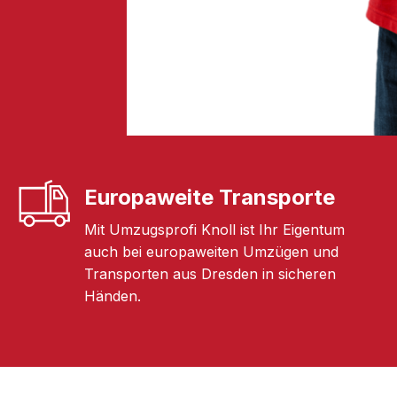
Europaweite Transporte
Mit Umzugsprofi Knoll ist Ihr Eigentum
auch bei europaweiten Umzügen und
Transporten aus Dresden in sicheren
Händen.