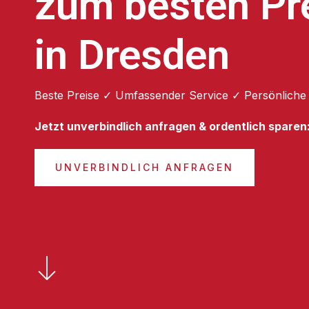
zum besten Pr
in Dresden
Beste Preise ✓ Umfassender Service ✓ Persönliche
Jetzt unverbindlich anfragen & ordentlich sparen
UNVERBINDLICH ANFRAGEN