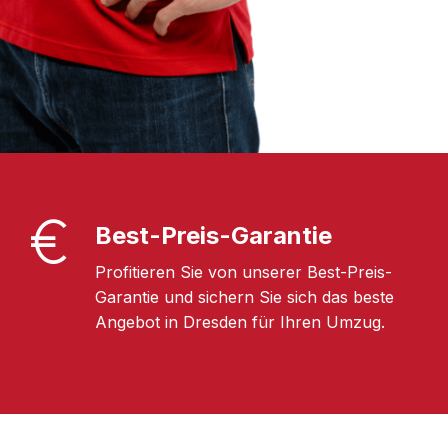
Best-Preis-Garantie
Profitieren Sie von unserer Best-Preis-
Garantie und sichern Sie sich das beste
Angebot in Dresden für Ihren Umzug.