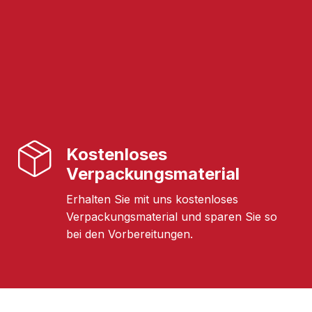
Kostenloses
Verpackungsmaterial
Erhalten Sie mit uns kostenloses
Verpackungsmaterial und sparen Sie so
bei den Vorbereitungen.