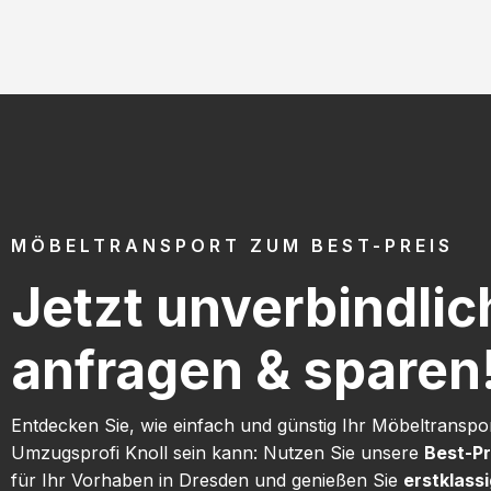
MÖBELTRANSPORT ZUM BEST-PREIS
Jetzt unverbindlic
anfragen & sparen
Entdecken Sie, wie einfach und günstig Ihr Möbeltranspor
Umzugsprofi Knoll sein kann: Nutzen Sie unsere
Best-Pr
für Ihr Vorhaben in Dresden und genießen Sie
erstklass