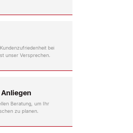
 Kundenzufriedenheit bei
ist unser Versprechen.
 Anliegen
uellen Beratung, um Ihr
schen zu planen.