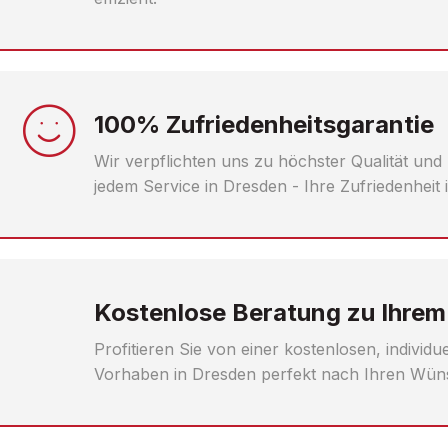
100% Zufriedenheitsgarantie
Wir verpflichten uns zu höchster Qualität und
jedem Service in Dresden - Ihre Zufriedenheit 
Kostenlose Beratung zu Ihrem
Profitieren Sie von einer kostenlosen, individ
Vorhaben in Dresden perfekt nach Ihren Wün