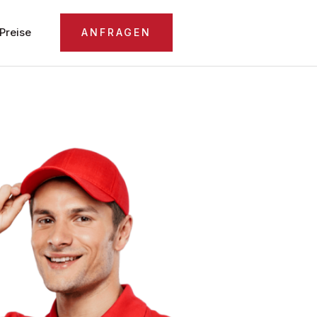
Preise
ANFRAGEN