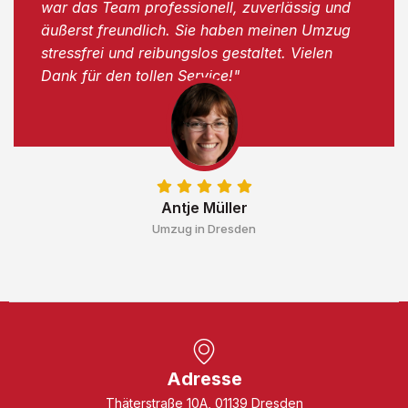
war das Team professionell, zuverlässig und
äußerst freundlich. Sie haben meinen Umzug
stressfrei und reibungslos gestaltet. Vielen
Dank für den tollen Service!"
Antje Müller
Umzug in Dresden
Adresse
Thäterstraße 10A, 01139 Dresden