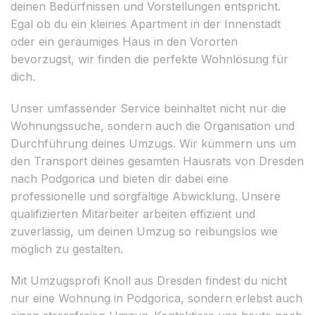
deinen Bedürfnissen und Vorstellungen entspricht.
Egal ob du ein kleines Apartment in der Innenstadt
oder ein geräumiges Haus in den Vororten
bevorzugst, wir finden die perfekte Wohnlösung für
dich.
Unser umfassender Service beinhaltet nicht nur die
Wohnungssuche, sondern auch die Organisation und
Durchführung deines Umzugs. Wir kümmern uns um
den Transport deines gesamten Hausrats von Dresden
nach Podgorica und bieten dir dabei eine
professionelle und sorgfältige Abwicklung. Unsere
qualifizierten Mitarbeiter arbeiten effizient und
zuverlässig, um deinen Umzug so reibungslos wie
möglich zu gestalten.
Mit Umzugsprofi Knoll aus Dresden findest du nicht
nur eine Wohnung in Podgorica, sondern erlebst auch