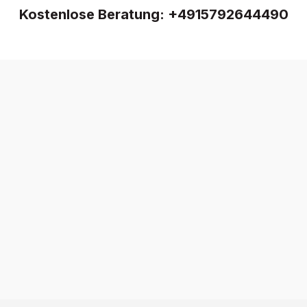
Kostenlose Beratung:
+4915792644490