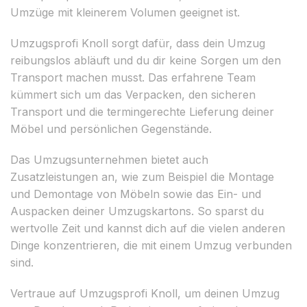
Umzüge mit kleinerem Volumen geeignet ist.
Umzugsprofi Knoll sorgt dafür, dass dein Umzug
reibungslos abläuft und du dir keine Sorgen um den
Transport machen musst. Das erfahrene Team
kümmert sich um das Verpacken, den sicheren
Transport und die termingerechte Lieferung deiner
Möbel und persönlichen Gegenstände.
Das Umzugsunternehmen bietet auch
Zusatzleistungen an, wie zum Beispiel die Montage
und Demontage von Möbeln sowie das Ein- und
Auspacken deiner Umzugskartons. So sparst du
wertvolle Zeit und kannst dich auf die vielen anderen
Dinge konzentrieren, die mit einem Umzug verbunden
sind.
Vertraue auf Umzugsprofi Knoll, um deinen Umzug