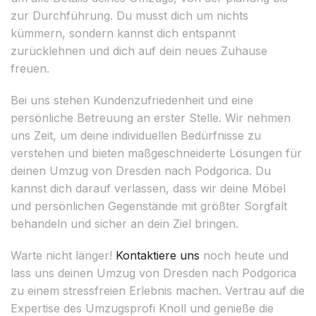
zur Durchführung. Du musst dich um nichts
kümmern, sondern kannst dich entspannt
zurücklehnen und dich auf dein neues Zuhause
freuen.
Bei uns stehen Kundenzufriedenheit und eine
persönliche Betreuung an erster Stelle. Wir nehmen
uns Zeit, um deine individuellen Bedürfnisse zu
verstehen und bieten maßgeschneiderte Lösungen für
deinen Umzug von Dresden nach Podgorica. Du
kannst dich darauf verlassen, dass wir deine Möbel
und persönlichen Gegenstände mit größter Sorgfalt
behandeln und sicher an dein Ziel bringen.
Warte nicht länger!
Kontaktiere uns
noch heute und
lass uns deinen Umzug von Dresden nach Podgorica
zu einem stressfreien Erlebnis machen. Vertrau auf die
Expertise des Umzugsprofi Knoll und genieße die