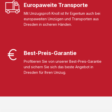
Europaweite Transporte
Mit Umzugsprofi Knoll ist Ihr Eigentum auch bei
europaweiten Umzügen und Transporten aus
Dresden in sicheren Händen.
Best-Preis-Garantie
Profitieren Sie von unserer Best-Preis-Garantie
und sichern Sie sich das beste Angebot in
Dresden für Ihren Umzug.