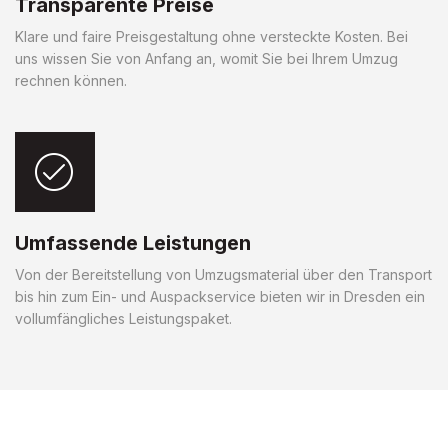
Transparente Preise
Klare und faire Preisgestaltung ohne versteckte Kosten. Bei
uns wissen Sie von Anfang an, womit Sie bei Ihrem Umzug
rechnen können.
Umfassende Leistungen
Von der Bereitstellung von Umzugsmaterial über den Transport
bis hin zum Ein- und Auspackservice bieten wir in Dresden ein
vollumfängliches Leistungspaket.