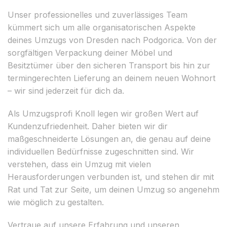
Unser professionelles und zuverlässiges Team
kümmert sich um alle organisatorischen Aspekte
deines Umzugs von Dresden nach Podgorica. Von der
sorgfältigen Verpackung deiner Möbel und
Besitztümer über den sicheren Transport bis hin zur
termingerechten Lieferung an deinem neuen Wohnort
– wir sind jederzeit für dich da.
Als Umzugsprofi Knoll legen wir großen Wert auf
Kundenzufriedenheit. Daher bieten wir dir
maßgeschneiderte Lösungen an, die genau auf deine
individuellen Bedürfnisse zugeschnitten sind. Wir
verstehen, dass ein Umzug mit vielen
Herausforderungen verbunden ist, und stehen dir mit
Rat und Tat zur Seite, um deinen Umzug so angenehm
wie möglich zu gestalten.
Vertraue auf unsere Erfahrung und unseren