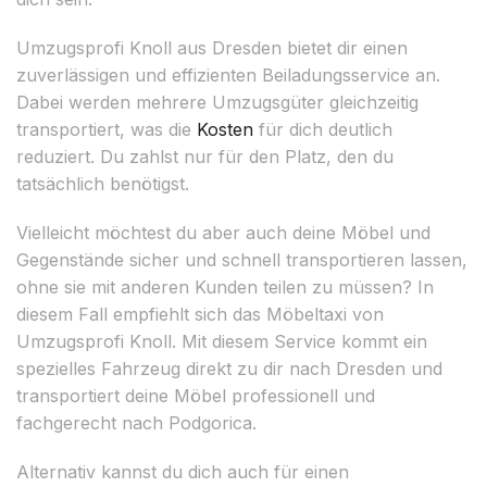
Umzugsprofi Knoll aus Dresden bietet dir einen
zuverlässigen und effizienten Beiladungsservice an.
Dabei werden mehrere Umzugsgüter gleichzeitig
transportiert, was die
Kosten
für dich deutlich
reduziert. Du zahlst nur für den Platz, den du
tatsächlich benötigst.
Vielleicht möchtest du aber auch deine Möbel und
Gegenstände sicher und schnell transportieren lassen,
ohne sie mit anderen Kunden teilen zu müssen? In
diesem Fall empfiehlt sich das Möbeltaxi von
Umzugsprofi Knoll. Mit diesem Service kommt ein
spezielles Fahrzeug direkt zu dir nach Dresden und
transportiert deine Möbel professionell und
fachgerecht nach Podgorica.
Alternativ kannst du dich auch für einen