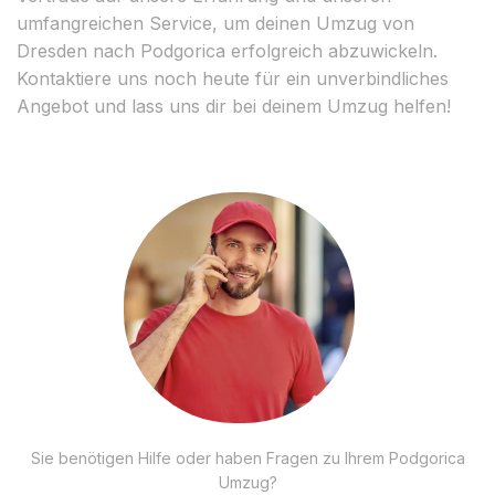
umfangreichen Service, um deinen Umzug von
Dresden nach Podgorica erfolgreich abzuwickeln.
Kontaktiere uns noch heute für ein unverbindliches
Angebot und lass uns dir bei deinem Umzug helfen!
Sie benötigen Hilfe oder haben Fragen zu Ihrem Podgorica
Umzug?