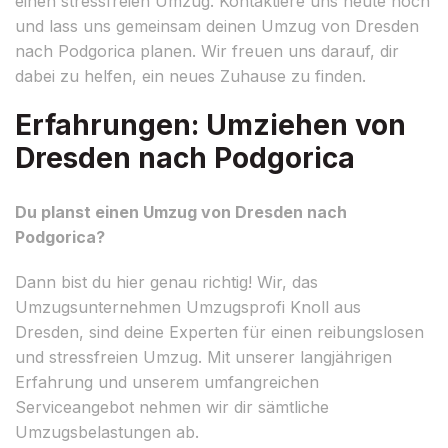
einen stressfreien Umzug. Kontaktiere uns heute noch
und lass uns gemeinsam deinen Umzug von Dresden
nach Podgorica planen. Wir freuen uns darauf, dir
dabei zu helfen, ein neues Zuhause zu finden.
Erfahrungen: Umziehen von
Dresden nach Podgorica
Du planst einen Umzug von Dresden nach
Podgorica?
Dann bist du hier genau richtig! Wir, das
Umzugsunternehmen Umzugsprofi Knoll aus
Dresden, sind deine Experten für einen reibungslosen
und stressfreien Umzug. Mit unserer langjährigen
Erfahrung und unserem umfangreichen
Serviceangebot nehmen wir dir sämtliche
Umzugsbelastungen ab.