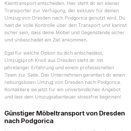
Kleintransport entscheiden. Hier steht dir ein kleiner
Transporter zur Verfügung, der exklusiv für deinen
Umzug von Dresden nach Podgorica genutzt wird. Du
hast die volle Kontrolle über den Transport und kannst
sicher sein, dass deine Möbel und Gegenstände sicher
und unbeschadet am Ziel ankommen.
Egal für welche Option du dich entscheidest,
Umzugsprofi Knoll aus Dresden steht dir mit
jahrelanger Erfahrung und einem professionellen
Team zur Seite. Das Unternehmen garantiert dir einen
reibungslosen Umzug von Dresden nach Podgorica.
Kontaktiere sie jetzt für ein unverbindliches Angebot
und lass dein Umzugsabenteuer stressfrei beginnen!
Günstiger Möbeltransport von Dresden
nach Podgorica