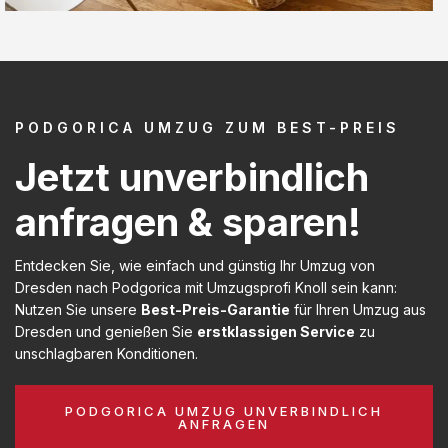
PODGORICA UMZUG ZUM BEST-PREIS
Jetzt unverbindlich
anfragen & sparen!
Entdecken Sie, wie einfach und günstig Ihr Umzug von
Dresden nach Podgorica mit Umzugsprofi Knoll sein kann:
Nutzen Sie unsere
Best-Preis-Garantie
für Ihren Umzug aus
Dresden und genießen Sie
erstklassigen Service
zu
unschlagbaren Konditionen.
PODGORICA UMZUG UNVERBINDLICH
ANFRAGEN