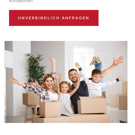
Konditionen:
UNVERBINDLICH ANFRAGEN