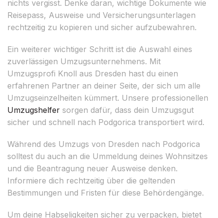
nichts vergisst. Denke daran, wichtige Dokumente wie
Reisepass, Ausweise und Versicherungsunterlagen
rechtzeitig zu kopieren und sicher aufzubewahren.
Ein weiterer wichtiger Schritt ist die Auswahl eines
zuverlässigen Umzugsunternehmens. Mit
Umzugsprofi Knoll aus Dresden hast du einen
erfahrenen Partner an deiner Seite, der sich um alle
Umzugseinzelheiten kümmert. Unsere professionellen
Umzugshelfer
sorgen dafür, dass dein Umzugsgut
sicher und schnell nach Podgorica transportiert wird.
Während des Umzugs von Dresden nach Podgorica
solltest du auch an die Ummeldung deines Wohnsitzes
und die Beantragung neuer Ausweise denken.
Informiere dich rechtzeitig über die geltenden
Bestimmungen und Fristen für diese Behördengänge.
Um deine Habseligkeiten sicher zu verpacken, bietet