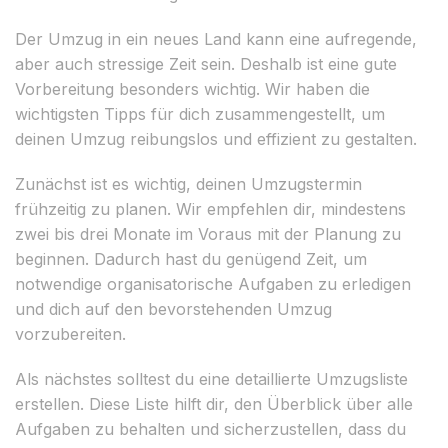
Der Umzug in ein neues Land kann eine aufregende,
aber auch stressige Zeit sein. Deshalb ist eine gute
Vorbereitung besonders wichtig. Wir haben die
wichtigsten Tipps für dich zusammengestellt, um
deinen Umzug reibungslos und effizient zu gestalten.
Zunächst ist es wichtig, deinen Umzugstermin
frühzeitig zu planen. Wir empfehlen dir, mindestens
zwei bis drei Monate im Voraus mit der Planung zu
beginnen. Dadurch hast du genügend Zeit, um
notwendige organisatorische Aufgaben zu erledigen
und dich auf den bevorstehenden Umzug
vorzubereiten.
Als nächstes solltest du eine detaillierte Umzugsliste
erstellen. Diese Liste hilft dir, den Überblick über alle
Aufgaben zu behalten und sicherzustellen, dass du