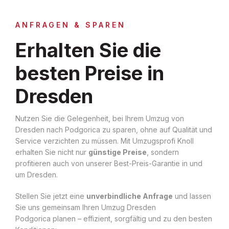
ANFRAGEN & SPAREN
Erhalten Sie die
besten Preise in
Dresden
Nutzen Sie die Gelegenheit, bei Ihrem Umzug von
Dresden nach Podgorica zu sparen, ohne auf Qualität und
Service verzichten zu müssen. Mit Umzugsprofi Knoll
erhalten Sie nicht nur
günstige Preise
, sondern
profitieren auch von unserer Best-Preis-Garantie in und
um Dresden.
Stellen Sie jetzt eine
unverbindliche Anfrage
und lassen
Sie uns gemeinsam Ihren Umzug Dresden
Podgorica planen – effizient, sorgfältig und zu den besten