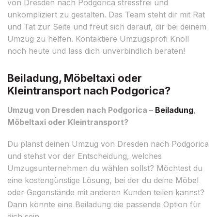
von Dresden nach Podgorica stressfrei und
unkompliziert zu gestalten. Das Team steht dir mit Rat
und Tat zur Seite und freut sich darauf, dir bei deinem
Umzug zu helfen. Kontaktiere Umzugsprofi Knoll
noch heute und lass dich unverbindlich beraten!
Beiladung, Möbeltaxi oder
Kleintransport nach Podgorica?
Umzug von Dresden nach Podgorica –
Beiladung
,
Möbeltaxi oder Kleintransport?
Du planst deinen Umzug von Dresden nach Podgorica
und stehst vor der Entscheidung, welches
Umzugsunternehmen du wählen sollst? Möchtest du
eine kostengünstige Lösung, bei der du deine Möbel
oder Gegenstände mit anderen Kunden teilen kannst?
Dann könnte eine Beiladung die passende Option für
dich sein.