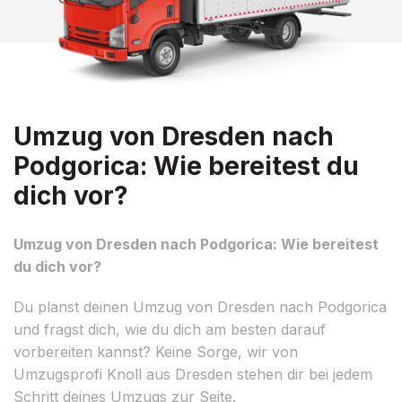
Umzug von Dresden nach
Podgorica: Wie bereitest du
dich vor?
Umzug von Dresden nach Podgorica: Wie bereitest
du dich vor?
Du planst deinen Umzug von Dresden nach Podgorica
und fragst dich, wie du dich am besten darauf
vorbereiten kannst? Keine Sorge, wir von
Umzugsprofi Knoll aus Dresden stehen dir bei jedem
Schritt deines Umzugs zur Seite.