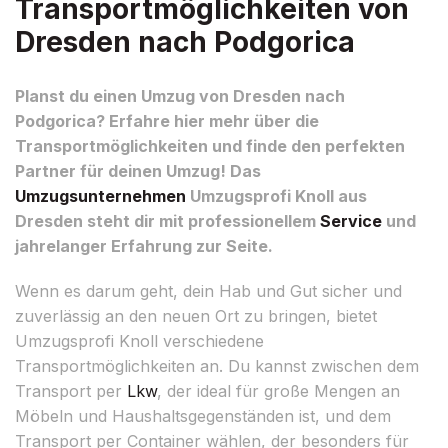
Transportmöglichkeiten von
Dresden nach Podgorica
Planst du einen Umzug von Dresden nach
Podgorica? Erfahre hier mehr über die
Transportmöglichkeiten und finde den perfekten
Partner für deinen Umzug! Das
Umzugsunternehmen
Umzugsprofi Knoll aus
Dresden steht dir mit professionellem
Service
und
jahrelanger Erfahrung zur Seite.
Wenn es darum geht, dein Hab und Gut sicher und
zuverlässig an den neuen Ort zu bringen, bietet
Umzugsprofi Knoll verschiedene
Transportmöglichkeiten an. Du kannst zwischen dem
Transport per
Lkw
, der ideal für große Mengen an
Möbeln und Haushaltsgegenständen ist, und dem
Transport per Container wählen, der besonders für