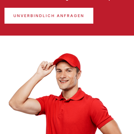
UNVERBINDLICH ANFRAGEN