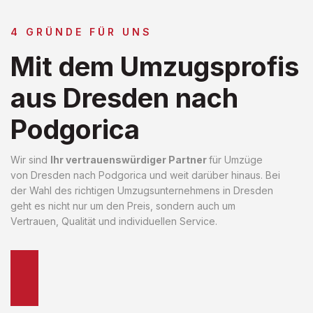
4 GRÜNDE FÜR UNS
Mit dem Umzugsprofis
aus Dresden nach
Podgorica
Wir sind
Ihr vertrauenswürdiger Partner
für Umzüge
von Dresden nach Podgorica und weit darüber hinaus. Bei
der Wahl des richtigen Umzugsunternehmens in Dresden
geht es nicht nur um den Preis, sondern auch um
Vertrauen, Qualität und individuellen Service.