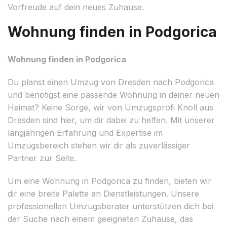
Vorfreude auf dein neues Zuhause.
Wohnung finden in Podgorica
Wohnung finden in Podgorica
Du planst einen Umzug von Dresden nach Podgorica
und benötigst eine passende Wohnung in deiner neuen
Heimat? Keine Sorge, wir von Umzugsprofi Knoll aus
Dresden sind hier, um dir dabei zu helfen. Mit unserer
langjährigen Erfahrung und Expertise im
Umzugsbereich stehen wir dir als zuverlässiger
Partner zur Seite.
Um eine Wohnung in Podgorica zu finden, bieten wir
dir eine breite Palette an Dienstleistungen. Unsere
professionellen Umzugsberater unterstützen dich bei
der Suche nach einem geeigneten Zuhause, das