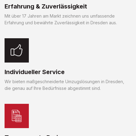
Erfahrung & Zuverlässigkeit
Mit über 17 Jahren am Markt zeichnen uns umfassende
Erfahrung und bewährte Zuverlässigkeit in Dresden aus.
Individueller Service
Wir bieten maßgeschneiderte Umzugslösungen in Dresden,
die genau auf Ihre Bedürfnisse abgestimmt sind.