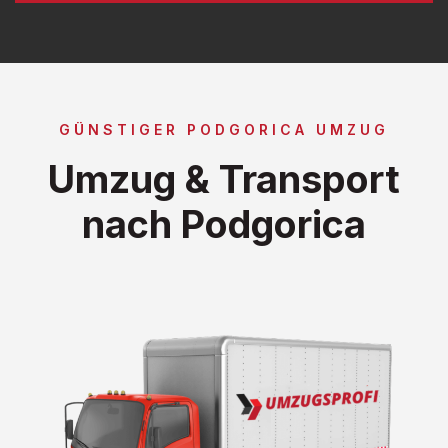
GÜNSTIGER PODGORICA UMZUG
Umzug & Transport
nach Podgorica