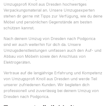
Umzugsprofi Knoll aus Dresden hochwertiges
Verpackungsmaterial an. Unsere Umzugsexperten
stehen dir gerne mit Tipps zur Verfügung, wie du deine
Möbel und persönlichen Gegenstände am besten
schützen kannst.
Nach deinem Umzug von Dresden nach Podgorica
sind wir auch weiterhin für dich da. Unsere
Umzugsdienstleistungen umfassen auch den Auf- und
Abbau von Möbeln sowie den Anschluss von
Elektrogeräten.
Vertraue auf die langjährige Erfahrung und Kompetenz
von Umzugsprofi Knoll aus Dresden und werde Teil
unserer zufriedenen Kunden. Wir begleiten dich
professionell und zuverlässig bei deinem Umzug von
Dresden nach Podgorica.