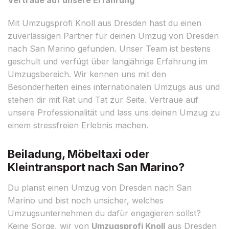
Mit Umzugsprofi Knoll aus Dresden hast du einen
zuverlässigen Partner für deinen Umzug von Dresden
nach San Marino gefunden. Unser Team ist bestens
geschult und verfügt über langjährige Erfahrung im
Umzugsbereich. Wir kennen uns mit den
Besonderheiten eines internationalen Umzugs aus und
stehen dir mit Rat und Tat zur Seite. Vertraue auf
unsere Professionalität und lass uns deinen Umzug zu
einem stressfreien Erlebnis machen.
Beiladung, Möbeltaxi oder
Kleintransport nach San Marino?
Du planst einen Umzug von Dresden nach San
Marino und bist noch unsicher, welches
Umzugsunternehmen du dafür engagieren sollst?
Keine Sorge, wir von
Umzugsprofi Knoll
aus Dresden