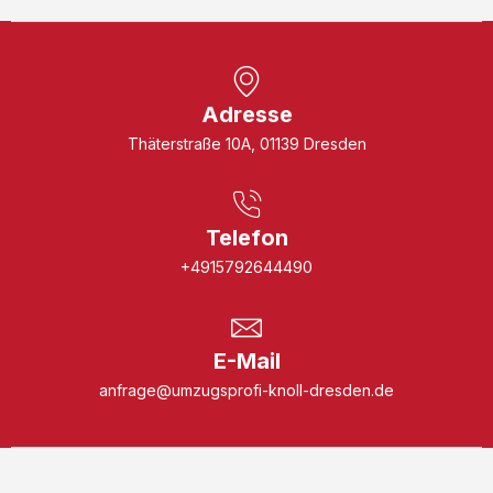
Adresse
Thäterstraße 10A, 01139 Dresden
Telefon
+4915792644490
E-Mail
anfrage@umzugsprofi-knoll-dresden.de