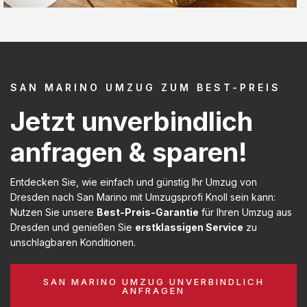
SAN MARINO UMZUG ZUM BEST-PREIS
Jetzt unverbindlich
anfragen & sparen!
Entdecken Sie, wie einfach und günstig Ihr Umzug von
Dresden nach San Marino mit Umzugsprofi Knoll sein kann:
Nutzen Sie unsere
Best-Preis-Garantie
für Ihren Umzug aus
Dresden und genießen Sie
erstklassigen Service
zu
unschlagbaren Konditionen.
SAN MARINO UMZUG UNVERBINDLICH
ANFRAGEN