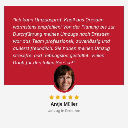
"Ich kann Umzugsprofi Knoll aus Dresden
wärmstens empfehlen! Von der Planung bis zur
Durchführung meines Umzugs nach Dresden
war das Team professionell, zuverlässig und
äußerst freundlich. Sie haben meinen Umzug
stressfrei und reibungslos gestaltet. Vielen
Dank für den tollen Service!"
Antje Müller
Umzug in Dresden