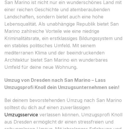
San Marino ist nicht nur ein wunderschönes Land mit
einer reichen Geschichte und atemberaubenden
Landschaften, sondern bietet auch eine hohe
Lebensqualität. Als unabhängige Republik bietet San
Marino zahlreiche Vorteile wie eine niedrige
Kriminalitätsrate, ein erstklassiges Bildungssystem und
ein stabiles politisches Umfeld. Mit seinem
mediterranen Klima und der beeindruckenden
Architektur bietet San Marino ein wunderbares
Umfeld für deine neue Wohnung.
Umzug von Dresden nach San Marino – Lass
Umzugsprofi Knoll dein Umzugsunternehmen sein!
Bei deinem bevorstehenden Umzug nach San Marino
solltest du dich auf einen zuverlässigen
Umzugsservice
verlassen können. Umzugsprofi Knoll
aus Dresden ermöglicht dir einen stressfreien und
reibungslosen Umzug. Mit jahrelanger Erfahrung und