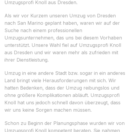
Umzugsprofi Knoll aus Dresden.
Als wir vor Kurzem unseren Umzug von Dresden
nach San Marino geplant haben, waren wir auf der
Suche nach einem professionellen
Umzugsunternehmen, das uns bei diesem Vorhaben
unterstützt. Unsere Wahl fiel auf Umzugsprofi Knoll
aus Dresden und wir waren mehr als zufrieden mit
ihrer Dienstleistung.
Umzug in eine andere Stadt bzw. sogar in ein anderes
Land bringt viele Herausforderungen mit sich. Wir
hatten Bedenken, dass der Umzug reibungslos und
ohne größere Komplikationen abläuft. Umzugsprofi
Knoll hat uns jedoch schnell davon überzeugt, dass
wir uns keine Sorgen machen müssen.
Schon zu Beginn der Planungsphase wurden wir von
Umzugsprofi Knoll kompetent beraten. Sie nahmen