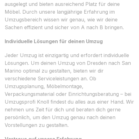
ausgelegt und bieten ausreichend Platz für deine
Möbel. Durch unsere langjährige Erfahrung im
Umzugsbereich wissen wir genau, wie wir deine
Sachen effizient und sicher von A nach B bringen.
Individuelle Lösungen für deinen Umzug
Jeder Umzug ist einzigartig und erfordert individuelle
Lösungen. Um deinen Umzug von Dresden nach San
Marino optimal zu gestalten, bieten wir dir
verschiedene Serviceleistungen an. Ob
Umzugsplanung, Möbelmontage,
Verpackungsmaterial oder Einrichtungsberatung – bei
Umzugsprofi Knoll findest du alles aus einer Hand. Wir
nehmen uns Zeit für dich und beraten dich gerne
persönlich, um den Umzug genau nach deinen
Vorstellungen zu gestalten.
Vertraue auf unsere Erfahrung