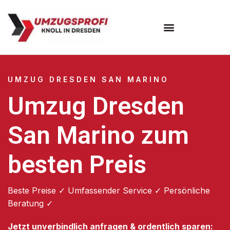
Umzugsunternehmen Dresden
Umzugsservice Dresden
UMZUG DRESDEN SAN MARINO
Umzug Dresden
San Marino zum
besten Preis
Beste Preise ✓ Umfassender Service ✓ Persönliche
Beratung ✓
Jetzt unverbindlich anfragen & ordentlich sparen: