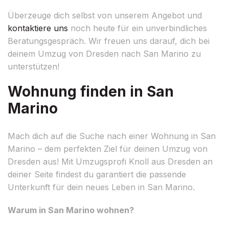
Überzeuge dich selbst von unserem Angebot und
kontaktiere uns
noch heute für ein unverbindliches
Beratungsgespräch. Wir freuen uns darauf, dich bei
deinem Umzug von Dresden nach San Marino zu
unterstützen!
Wohnung finden in San
Marino
Mach dich auf die Suche nach einer Wohnung in San
Marino – dem perfekten Ziel für deinen Umzug von
Dresden aus! Mit Umzugsprofi Knoll aus Dresden an
deiner Seite findest du garantiert die passende
Unterkunft für dein neues Leben in San Marino.
Warum in San Marino wohnen?