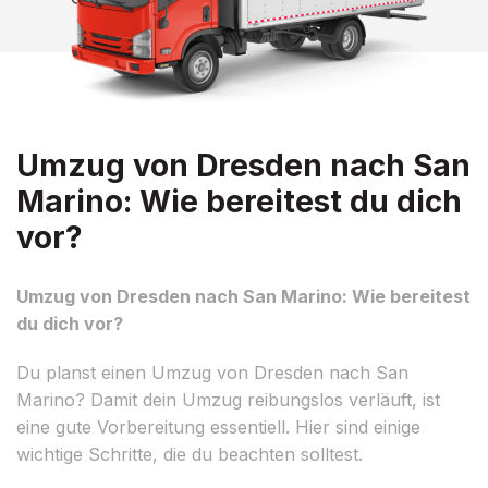
Umzug von Dresden nach San
Marino: Wie bereitest du dich
vor?
Umzug von Dresden nach San Marino: Wie bereitest
du dich vor?
Du planst einen Umzug von Dresden nach San
Marino? Damit dein Umzug reibungslos verläuft, ist
eine gute Vorbereitung essentiell. Hier sind einige
wichtige Schritte, die du beachten solltest.