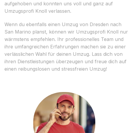
aufgehoben und konnten uns voll und ganz auf
Umzugsprofi Knoll verlassen.
Wenn du ebenfalls einen Umzug von Dresden nach
San Marino planst, können wir Umzugsprofi Knoll nur
wärmstens empfehlen. Ihr professionelles Team und
ihre umfangreichen Erfahrungen machen sie zu einer
verlässlichen Wahl für deinen Umzug. Lass dich von
ihren Dienstleistungen überzeugen und freue dich auf
einen reibungslosen und stressfreien Umzug!