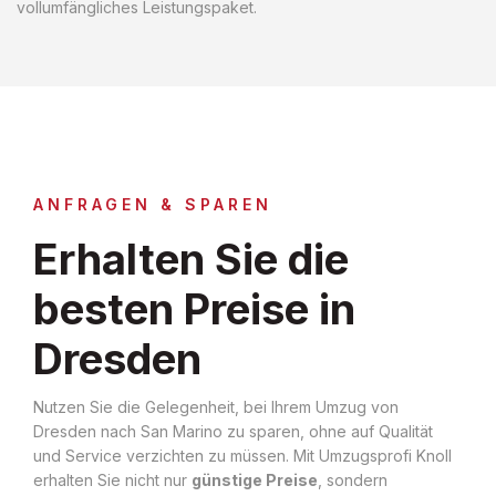
vollumfängliches Leistungspaket.
ANFRAGEN & SPAREN
Erhalten Sie die
besten Preise in
Dresden
Nutzen Sie die Gelegenheit, bei Ihrem Umzug von
Dresden nach San Marino zu sparen, ohne auf Qualität
und Service verzichten zu müssen. Mit Umzugsprofi Knoll
erhalten Sie nicht nur
günstige Preise
, sondern