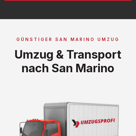
GÜNSTIGER SAN MARINO UMZUG
Umzug & Transport
nach San Marino