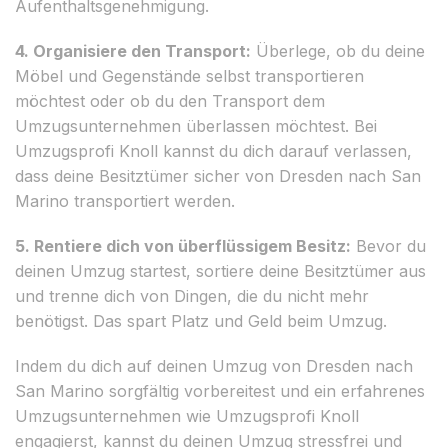
Aufenthaltsgenehmigung.
4. Organisiere den Transport:
Überlege, ob du deine
Möbel und Gegenstände selbst transportieren
möchtest oder ob du den Transport dem
Umzugsunternehmen überlassen möchtest. Bei
Umzugsprofi Knoll kannst du dich darauf verlassen,
dass deine Besitztümer sicher von Dresden nach San
Marino transportiert werden.
5. Rentiere dich von überflüssigem Besitz:
Bevor du
deinen Umzug startest, sortiere deine Besitztümer aus
und trenne dich von Dingen, die du nicht mehr
benötigst. Das spart Platz und Geld beim Umzug.
Indem du dich auf deinen Umzug von Dresden nach
San Marino sorgfältig vorbereitest und ein erfahrenes
Umzugsunternehmen wie Umzugsprofi Knoll
engagierst, kannst du deinen Umzug stressfrei und