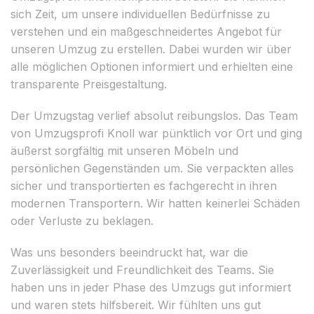
sich Zeit, um unsere individuellen Bedürfnisse zu
verstehen und ein maßgeschneidertes Angebot für
unseren Umzug zu erstellen. Dabei wurden wir über
alle möglichen Optionen informiert und erhielten eine
transparente Preisgestaltung.
Der Umzugstag verlief absolut reibungslos. Das Team
von Umzugsprofi Knoll war pünktlich vor Ort und ging
äußerst sorgfältig mit unseren Möbeln und
persönlichen Gegenständen um. Sie verpackten alles
sicher und transportierten es fachgerecht in ihren
modernen Transportern. Wir hatten keinerlei Schäden
oder Verluste zu beklagen.
Was uns besonders beeindruckt hat, war die
Zuverlässigkeit und Freundlichkeit des Teams. Sie
haben uns in jeder Phase des Umzugs gut informiert
und waren stets hilfsbereit. Wir fühlten uns gut