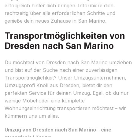
erfolgreich hinter dich bringen. Informiere dich
rechtzeitig über alle erforderlichen Schritte und
genieße dein neues Zuhause in San Marino.
Transportmöglichkeiten von
Dresden nach San Marino
Du möchtest von Dresden nach San Marino umziehen
und bist auf der Suche nach einer zuverlässigen
Transportmöglichkeit? Unser Umzugsunternehmen,
Umzugsprofi Knoll aus Dresden, bietet dir den
perfekten Service für deinen Umzug. Egal, ob du nur
wenige Möbel oder eine komplette
Wohnungseinrichtung transportieren möchtest – wir
kümmern uns um alles.
Umzug von Dresden nach San Marino – eine