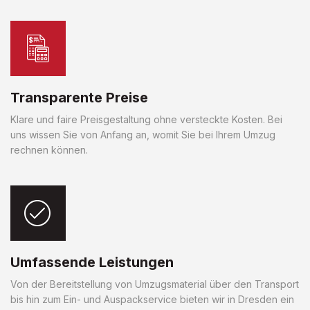
Transparente Preise
Klare und faire Preisgestaltung ohne versteckte Kosten. Bei
uns wissen Sie von Anfang an, womit Sie bei Ihrem Umzug
rechnen können.
Umfassende Leistungen
Von der Bereitstellung von Umzugsmaterial über den Transport
bis hin zum Ein- und Auspackservice bieten wir in Dresden ein