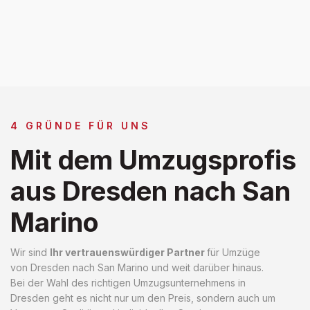
4 GRÜNDE FÜR UNS
Mit dem Umzugsprofis
aus Dresden nach San
Marino
Wir sind
Ihr vertrauenswürdiger Partner
für Umzüge
von Dresden nach San Marino und weit darüber hinaus.
Bei der Wahl des richtigen Umzugsunternehmens in
Dresden geht es nicht nur um den Preis, sondern auch um