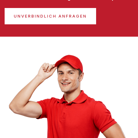
UNVERBINDLICH ANFRAGEN