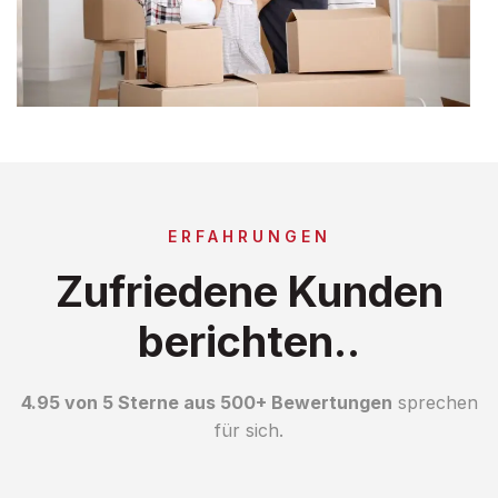
ERFAHRUNGEN
Zufriedene Kunden
berichten..
4.95 von 5 Sterne aus 500+ Bewertungen
sprechen
für sich.