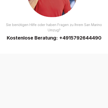
Sie benötigen Hilfe oder haben Fragen zu Ihrem San Marino
Umzug?
Kostenlose Beratung:
+4915792644490