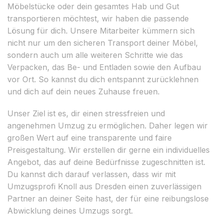
Möbelstücke oder dein gesamtes Hab und Gut
transportieren möchtest, wir haben die passende
Lösung für dich. Unsere Mitarbeiter kümmern sich
nicht nur um den sicheren Transport deiner Möbel,
sondern auch um alle weiteren Schritte wie das
Verpacken, das Be- und Entladen sowie den Aufbau
vor Ort. So kannst du dich entspannt zurücklehnen
und dich auf dein neues Zuhause freuen.
Unser Ziel ist es, dir einen stressfreien und
angenehmen Umzug zu ermöglichen. Daher legen wir
großen Wert auf eine transparente und faire
Preisgestaltung. Wir erstellen dir gerne ein individuelles
Angebot, das auf deine Bedürfnisse zugeschnitten ist.
Du kannst dich darauf verlassen, dass wir mit
Umzugsprofi Knoll aus Dresden einen zuverlässigen
Partner an deiner Seite hast, der für eine reibungslose
Abwicklung deines Umzugs sorgt.