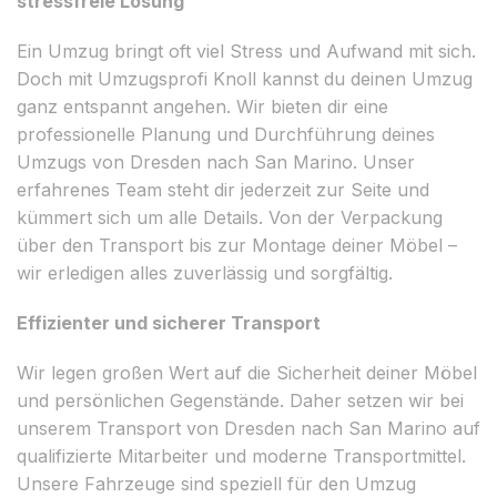
stressfreie Lösung
Ein Umzug bringt oft viel Stress und Aufwand mit sich.
Doch mit Umzugsprofi Knoll kannst du deinen Umzug
ganz entspannt angehen. Wir bieten dir eine
professionelle Planung und Durchführung deines
Umzugs von Dresden nach San Marino. Unser
erfahrenes Team steht dir jederzeit zur Seite und
kümmert sich um alle Details. Von der Verpackung
über den Transport bis zur Montage deiner Möbel –
wir erledigen alles zuverlässig und sorgfältig.
Effizienter und sicherer Transport
Wir legen großen Wert auf die Sicherheit deiner Möbel
und persönlichen Gegenstände. Daher setzen wir bei
unserem Transport von Dresden nach San Marino auf
qualifizierte Mitarbeiter und moderne Transportmittel.
Unsere Fahrzeuge sind speziell für den Umzug