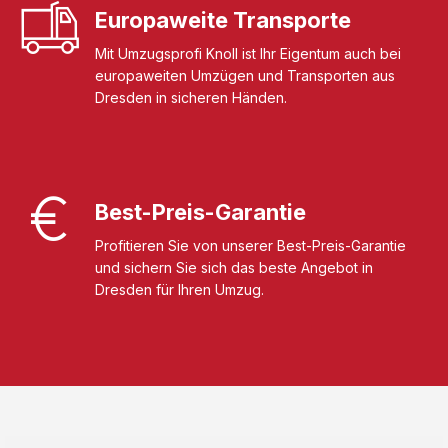
Europaweite Transporte
Mit Umzugsprofi Knoll ist Ihr Eigentum auch bei
europaweiten Umzügen und Transporten aus
Dresden in sicheren Händen.
Best-Preis-Garantie
Profitieren Sie von unserer Best-Preis-Garantie
und sichern Sie sich das beste Angebot in
Dresden für Ihren Umzug.