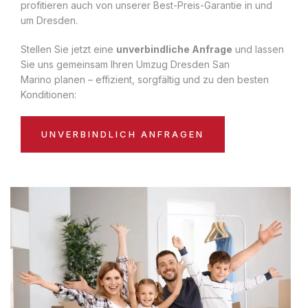
profitieren auch von unserer Best-Preis-Garantie in und
um Dresden.
Stellen Sie jetzt eine
unverbindliche Anfrage
und lassen
Sie uns gemeinsam Ihren Umzug Dresden San
Marino planen – effizient, sorgfältig und zu den besten
Konditionen:
UNVERBINDLICH ANFRAGEN