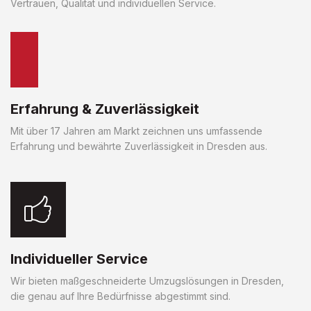
Vertrauen, Qualität und individuellen Service.
Erfahrung & Zuverlässigkeit
Mit über 17 Jahren am Markt zeichnen uns umfassende
Erfahrung und bewährte Zuverlässigkeit in Dresden aus.
Individueller Service
Wir bieten maßgeschneiderte Umzugslösungen in Dresden,
die genau auf Ihre Bedürfnisse abgestimmt sind.