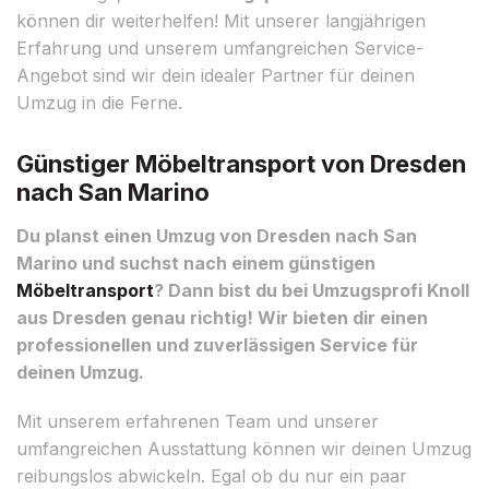
können dir weiterhelfen! Mit unserer langjährigen
Erfahrung und unserem umfangreichen Service-
Angebot sind wir dein idealer Partner für deinen
Umzug in die Ferne.
Günstiger Möbeltransport von Dresden
nach San Marino
Du planst einen Umzug von Dresden nach San
Marino und suchst nach einem günstigen
Möbeltransport
? Dann bist du bei Umzugsprofi Knoll
aus Dresden genau richtig! Wir bieten dir einen
professionellen und zuverlässigen Service für
deinen Umzug.
Mit unserem erfahrenen Team und unserer
umfangreichen Ausstattung können wir deinen Umzug
reibungslos abwickeln. Egal ob du nur ein paar