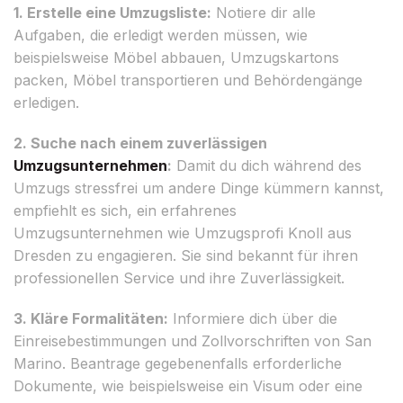
1. Erstelle eine Umzugsliste:
Notiere dir alle
Aufgaben, die erledigt werden müssen, wie
beispielsweise Möbel abbauen, Umzugskartons
packen, Möbel transportieren und Behördengänge
erledigen.
2. Suche nach einem zuverlässigen
Umzugsunternehmen
:
Damit du dich während des
Umzugs stressfrei um andere Dinge kümmern kannst,
empfiehlt es sich, ein erfahrenes
Umzugsunternehmen wie Umzugsprofi Knoll aus
Dresden zu engagieren. Sie sind bekannt für ihren
professionellen Service und ihre Zuverlässigkeit.
3. Kläre Formalitäten:
Informiere dich über die
Einreisebestimmungen und Zollvorschriften von San
Marino. Beantrage gegebenenfalls erforderliche
Dokumente, wie beispielsweise ein Visum oder eine