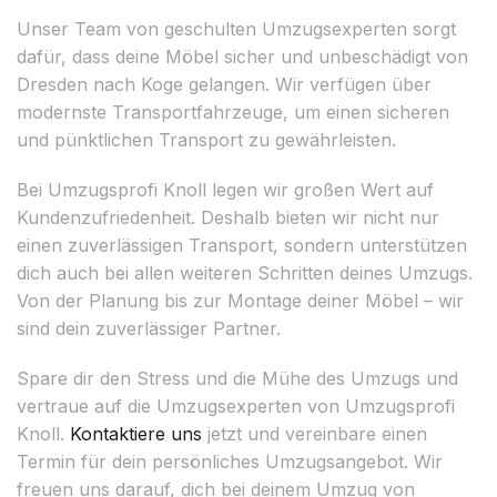
Unser Team von geschulten Umzugsexperten sorgt
dafür, dass deine Möbel sicher und unbeschädigt von
Dresden nach Koge gelangen. Wir verfügen über
modernste Transportfahrzeuge, um einen sicheren
und pünktlichen Transport zu gewährleisten.
Bei Umzugsprofi Knoll legen wir großen Wert auf
Kundenzufriedenheit. Deshalb bieten wir nicht nur
einen zuverlässigen Transport, sondern unterstützen
dich auch bei allen weiteren Schritten deines Umzugs.
Von der Planung bis zur Montage deiner Möbel – wir
sind dein zuverlässiger Partner.
Spare dir den Stress und die Mühe des Umzugs und
vertraue auf die Umzugsexperten von Umzugsprofi
Knoll.
Kontaktiere uns
jetzt und vereinbare einen
Termin für dein persönliches Umzugsangebot. Wir
freuen uns darauf, dich bei deinem Umzug von