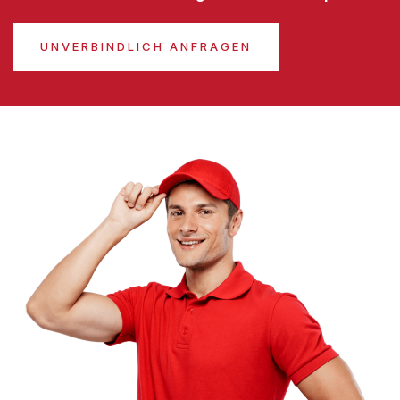
UNVERBINDLICH ANFRAGEN