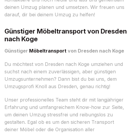
deinen Umzug planen und umsetzen. Wir freuen uns
darauf, dir bei deinem Umzug zu helfen!
Günstiger Möbeltransport von Dresden
nach Koge
Günstiger
Möbeltransport
von Dresden nach Koge
Du möchtest von Dresden nach Koge umziehen und
suchst nach einem zuverlässigen, aber günstigen
Umzugsunternehmen? Dann bist du bei uns, dem
Umzugsprofi Knoll aus Dresden, genau richtig!
Unser professionelles Team steht dir mit langjähriger
Erfahrung und umfangreichem Know-how zur Seite,
um deinen Umzug stressfrei und reibungslos zu
gestalten. Egal ob es um den sicheren Transport
deiner Möbel oder die Organisation aller