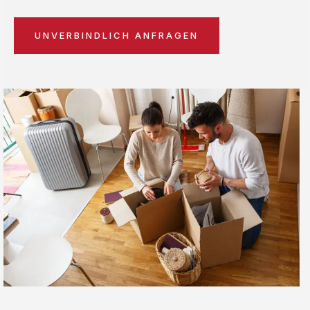
UNVERBINDLICH ANFRAGEN