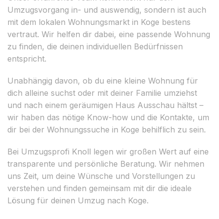
Umzugsvorgang in- und auswendig, sondern ist auch
mit dem lokalen Wohnungsmarkt in Koge bestens
vertraut. Wir helfen dir dabei, eine passende Wohnung
zu finden, die deinen individuellen Bedürfnissen
entspricht.
Unabhängig davon, ob du eine kleine Wohnung für
dich alleine suchst oder mit deiner Familie umziehst
und nach einem geräumigen Haus Ausschau hältst –
wir haben das nötige Know-how und die Kontakte, um
dir bei der Wohnungssuche in Koge behilflich zu sein.
Bei Umzugsprofi Knoll legen wir großen Wert auf eine
transparente und persönliche Beratung. Wir nehmen
uns Zeit, um deine Wünsche und Vorstellungen zu
verstehen und finden gemeinsam mit dir die ideale
Lösung für deinen Umzug nach Koge.