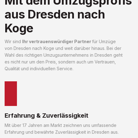
Mit dem Umzugsprofis
aus Dresden nach
Koge
Wir sind
Ihr vertrauenswürdiger Partner
für Umzüge
von Dresden nach Koge und weit darüber hinaus. Bei der
Wahl des richtigen Umzugsunternehmens in Dresden geht
es nicht nur um den Preis, sondern auch um Vertrauen,
Qualität und individuellen Service.
Erfahrung & Zuverlässigkeit
Mit über 17 Jahren am Markt zeichnen uns umfassende
Erfahrung und bewährte Zuverlässigkeit in Dresden aus.