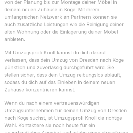
von der Planung bis zur Montage deiner Möbel in
deinem neuen Zuhause in Koge. Mit ihrem
umfangreichen Netzwerk an Partnern können sie
auch zusätzliche Leistungen wie die Reinigung deiner
alten Wohnung oder die Einlagerung deiner Möbel
anbieten.
Mit Umzugsprofi Knoll kannst du dich darauf
verlassen, dass dein Umzug von Dresden nach Koge
pünktlich und zuverlässig durchgeführt wird. Sie
stellen sicher, dass dein Umzug reibungslos abläuft,
sodass du dich auf das Einleben in deinem neuen
Zuhause konzentrieren kannst.
Wenn du nach einem vertrauenswürdigen
Umzugsunternehmen für deinen Umzug von Dresden
nach Koge suchst, ist Umzugsprofi Knoll die richtige
Wahl. Kontaktiere sie noch heute für ein
unverbindliches Angebot und erlebe einen stressfreien