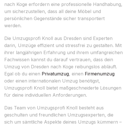
nach Koge erfordern eine professionelle Handhabung,
um sicherzustellen, dass all deine Möbel und
persönlichen Gegenstände sicher transportiert
werden.
Die Umzugsprofi Knoll aus Dresden sind Experten
darin, Umzüge effizient und stressfrei zu gestalten. Mit
ihrer langjährigen Erfahrung und ihrem umfangreichen
Fachwissen kannst du darauf vertrauen, dass dein
Umzug von Dresden nach Koge reibungslos abläuft.
Egal ob du einen
Privatumzug
, einen
Firmenumzug
oder einen internationalen Umzug benötigst,
Umzugsprofi Knoll bietet maßgeschneiderte Lösungen
für deine individuellen Anforderungen.
Das Team von Umzugsprofi Knoll besteht aus
geschulten und freundlichen Umzugsexperten, die
sich um sämtliche Aspekte deines Umzugs kümmern –