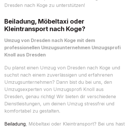
Dresden nach Koge zu unterstützen!
Beiladung, Möbeltaxi oder
Kleintransport nach Koge?
Umzug von Dresden nach Koge mit dem
professionellen Umzugsunternehmen Umzugsprofi
Knoll aus Dresden
Du planst einen Umzug von Dresden nach Koge und
suchst nach einem zuverlässigen und erfahrenen
Umzugsunternehmen? Dann bist du bei uns, den
Umzugsexperten von Umzugsprofi Knoll aus
Dresden, genau richtig! Wir bieten dir verschiedene
Dienstleistungen, um deinen Umzug stressfrei und
komfortabel zu gestalten.
Beiladung
, Möbeltaxi oder Kleintransport? Bei uns hast