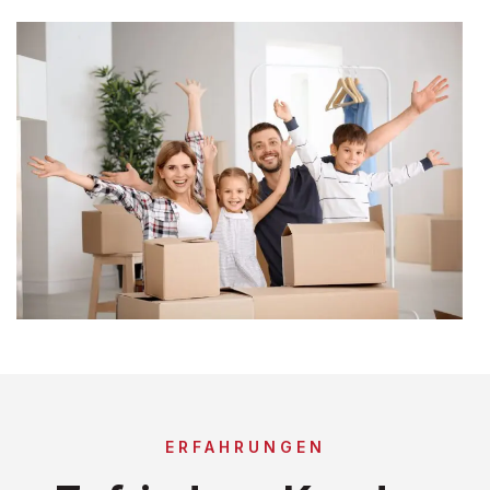
ERFAHRUNGEN