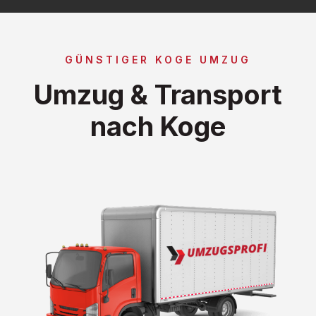
GÜNSTIGER KOGE UMZUG
Umzug & Transport
nach Koge