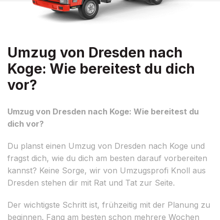
Umzug von Dresden nach
Koge: Wie bereitest du dich
vor?
Umzug von Dresden nach Koge: Wie bereitest du
dich vor?
Du planst einen Umzug von Dresden nach Koge und
fragst dich, wie du dich am besten darauf vorbereiten
kannst? Keine Sorge, wir von Umzugsprofi Knoll aus
Dresden stehen dir mit Rat und Tat zur Seite.
Der wichtigste Schritt ist, frühzeitig mit der Planung zu
beginnen. Fang am besten schon mehrere Wochen