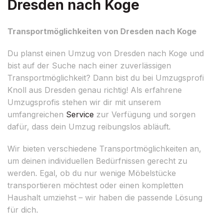
Dresden nach Koge
Transportmöglichkeiten von Dresden nach Koge
Du planst einen Umzug von Dresden nach Koge und
bist auf der Suche nach einer zuverlässigen
Transportmöglichkeit? Dann bist du bei Umzugsprofi
Knoll aus Dresden genau richtig! Als erfahrene
Umzugsprofis stehen wir dir mit unserem
umfangreichen
Service
zur Verfügung und sorgen
dafür, dass dein Umzug reibungslos abläuft.
Wir bieten verschiedene Transportmöglichkeiten an,
um deinen individuellen Bedürfnissen gerecht zu
werden. Egal, ob du nur wenige Möbelstücke
transportieren möchtest oder einen kompletten
Haushalt umziehst – wir haben die passende Lösung
für dich.