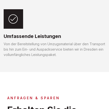
Umfassende Leistungen
Von der Bereitstellung von Umzugsmaterial über den Transport
bis hin zum Ein- und Auspackservice bieten wir in Dresden ein
vollumfängliches Leistungspaket.
ANFRAGEN & SPAREN