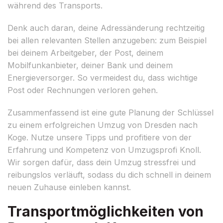
während des Transports.
Denk auch daran, deine Adressänderung rechtzeitig
bei allen relevanten Stellen anzugeben: zum Beispiel
bei deinem Arbeitgeber, der Post, deinem
Mobilfunkanbieter, deiner Bank und deinem
Energieversorger. So vermeidest du, dass wichtige
Post oder Rechnungen verloren gehen.
Zusammenfassend ist eine gute Planung der Schlüssel
zu einem erfolgreichen Umzug von Dresden nach
Koge. Nutze unsere Tipps und profitiere von der
Erfahrung und Kompetenz von Umzugsprofi Knoll.
Wir sorgen dafür, dass dein Umzug stressfrei und
reibungslos verläuft, sodass du dich schnell in deinem
neuen Zuhause einleben kannst.
Transportmöglichkeiten von