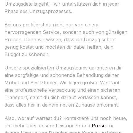
Umzugsdetails geht – wir unterstützen dich in jeder
Phase des Umzugsprozesses.
Bei uns profitierst du nicht nur von einem
hervorragenden Service, sondern auch von günstigen
Preisen. Denn wir wissen, dass ein Umzug schon
genug kostet und möchten dir dabei helfen, dein
Budget zu schonen.
Unsere spezialisierten Umzugsteams garantieren dir
eine sorgfältige und schonende Behandlung deiner
Möbel und Besitztümer. Wir legen großen Wert auf
eine professionelle Verpackung und einen sicheren
Transport, damit du dich darauf verlassen kannst,
dass alles heil in deinem neuen Zuhause ankommt.
Also, worauf wartest du? Kontaktiere uns noch heute,
um mehr über unsere Leistungen und
Preise
für
deinen Umzug von Dresden nach Koge zu erfahren.