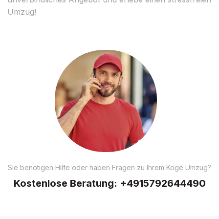
Umzug!
Sie benötigen Hilfe oder haben Fragen zu Ihrem Koge Umzug?
Kostenlose Beratung:
+4915792644490