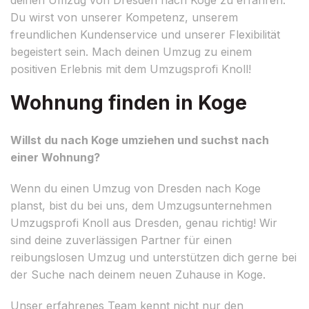
Du wirst von unserer Kompetenz, unserem
freundlichen Kundenservice und unserer Flexibilität
begeistert sein. Mach deinen Umzug zu einem
positiven Erlebnis mit dem Umzugsprofi Knoll!
Wohnung finden in Koge
Willst du nach Koge umziehen und suchst nach
einer Wohnung?
Wenn du einen Umzug von Dresden nach Koge
planst, bist du bei uns, dem Umzugsunternehmen
Umzugsprofi Knoll aus Dresden, genau richtig! Wir
sind deine zuverlässigen Partner für einen
reibungslosen Umzug und unterstützen dich gerne bei
der Suche nach deinem neuen Zuhause in Koge.
Unser erfahrenes Team kennt nicht nur den