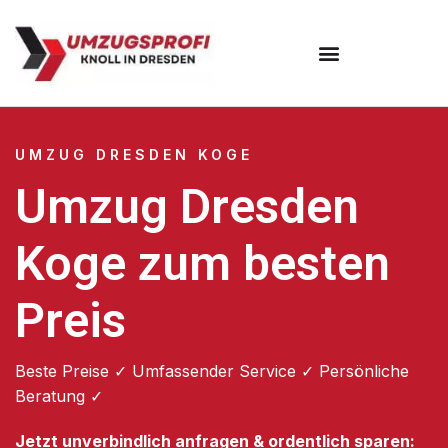
Umzugsunternehmen Dresden
Umzugsservice Dresden
UMZUG DRESDEN KOGE
Umzug Dresden
Koge zum besten
Preis
Beste Preise ✓ Umfassender Service ✓ Persönliche
Beratung ✓
Jetzt unverbindlich anfragen & ordentlich sparen: