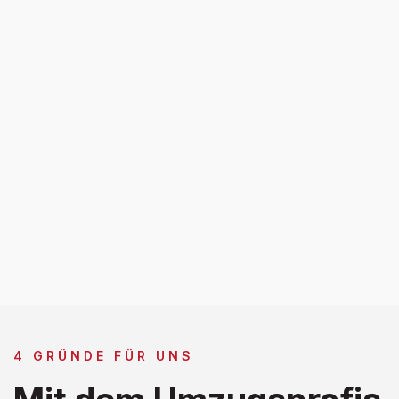
4 GRÜNDE FÜR UNS