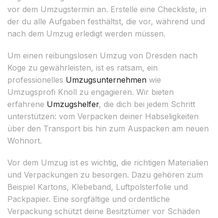
vor dem Umzugstermin an. Erstelle eine Checkliste, in
der du alle Aufgaben festhältst, die vor, während und
nach dem Umzug erledigt werden müssen.
Um einen reibungslosen Umzug von Dresden nach
Koge zu gewährleisten, ist es ratsam, ein
professionelles
Umzugsunternehmen
wie
Umzugsprofi Knoll zu engagieren. Wir bieten
erfahrene
Umzugshelfer
, die dich bei jedem Schritt
unterstützen: vom Verpacken deiner Habseligkeiten
über den Transport bis hin zum Auspacken am neuen
Wohnort.
Vor dem Umzug ist es wichtig, die richtigen Materialien
und Verpackungen zu besorgen. Dazu gehören zum
Beispiel Kartons, Klebeband, Luftpolsterfolie und
Packpapier. Eine sorgfältige und ordentliche
Verpackung schützt deine Besitztümer vor Schäden