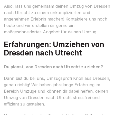
Also, lass uns gemeinsam deinen Umzug von Dresden
nach Utrecht zu einem unkomplizierten und
angenehmen Erlebnis machen! Kontaktiere uns noch
heute und wir erstellen dir gerne ein
maßgeschneidertes Angebot für deinen Umzug.
Erfahrungen: Umziehen von
Dresden nach Utrecht
Du planst, von Dresden nach Utrecht zu ziehen?
Dann bist du bei uns, Umzugsprofi Knoll aus Dresden,
genau richtig! Wir haben jahrelange Erfahrung im
Bereich Umzüge und können dir dabei helfen, deinen
Umzug von Dresden nach Utrecht stressfrei und
effizient zu gestalten.