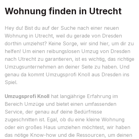
Wohnung finden in Utrecht
Hey du! Bist du auf der Suche nach einer neuen
Wohnung in Utrecht, weil du gerade von Dresden
dorthin umziehst? Keine Sorge, wir sind hier, um dir zu
helfen! Um einen reibungslosen Umzug von Dresden
nach Utrecht zu garantieren, ist es wichtig, das richtige
Umzugsunternehmen an deiner Seite zu haben. Und
genau da kommt Umzugsprofi Knoll aus Dresden ins
Spiel.
Umzugsprofi Knoll
hat langjährige Erfahrung im
Bereich Umzüge und bietet einen umfassenden
Service, der genau auf deine Bedürfnisse
zugeschnitten ist. Egal, ob du eine kleine Wohnung
oder ein großes Haus umziehen möchtest, wir haben
das nötige Know-how und die Ressourcen, um deinen