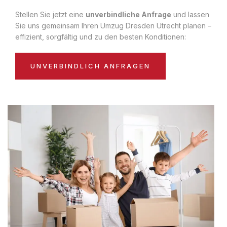
Stellen Sie jetzt eine
unverbindliche Anfrage
und lassen
Sie uns gemeinsam Ihren Umzug Dresden Utrecht planen –
effizient, sorgfältig und zu den besten Konditionen:
UNVERBINDLICH ANFRAGEN