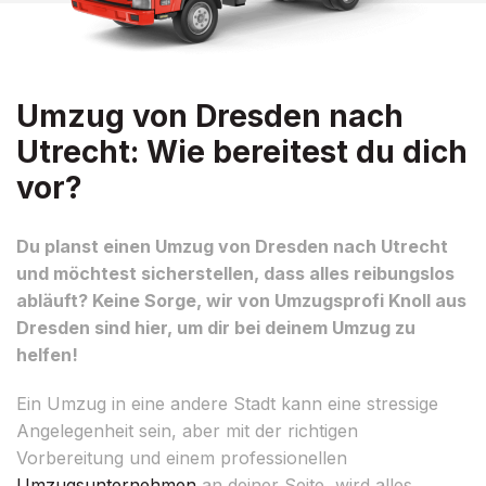
Umzug von Dresden nach
Utrecht: Wie bereitest du dich
vor?
Du planst einen Umzug von Dresden nach Utrecht
und möchtest sicherstellen, dass alles reibungslos
abläuft? Keine Sorge, wir von Umzugsprofi Knoll aus
Dresden sind hier, um dir bei deinem Umzug zu
helfen!
Ein Umzug in eine andere Stadt kann eine stressige
Angelegenheit sein, aber mit der richtigen
Vorbereitung und einem professionellen
Umzugsunternehmen
an deiner Seite, wird alles