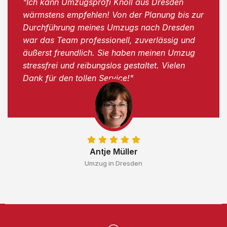
"Ich kann Umzugsprofi Knoll aus Dresden
wärmstens empfehlen! Von der Planung bis zur
Durchführung meines Umzugs nach Dresden
war das Team professionell, zuverlässig und
äußerst freundlich. Sie haben meinen Umzug
stressfrei und reibungslos gestaltet. Vielen
Dank für den tollen Service!"
Antje Müller
Umzug in Dresden