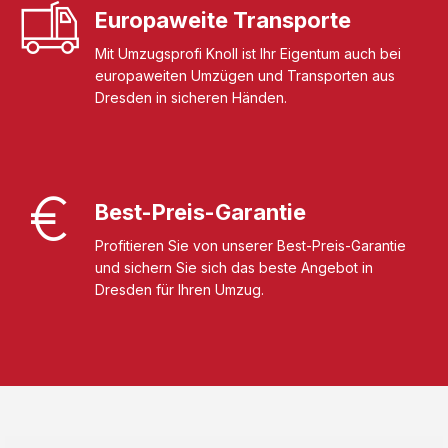
Europaweite Transporte
Mit Umzugsprofi Knoll ist Ihr Eigentum auch bei
europaweiten Umzügen und Transporten aus
Dresden in sicheren Händen.
Best-Preis-Garantie
Profitieren Sie von unserer Best-Preis-Garantie
und sichern Sie sich das beste Angebot in
Dresden für Ihren Umzug.