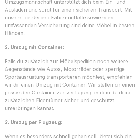
Umzugsmannschaft unterstützt dich beim Ein- und
Ausladen und sorgt für einen sicheren Transport. Mit
unserer modernen Fahrzeugflotte sowie einer
umfassenden Versicherung sind deine Möbel in besten
Händen.
2. Umzug mit Container:
Falls du zusätzlich zur Möbelspedition noch weitere
Gegenstände wie Autos, Motorräder oder sperrige
Sportausrüstung transportieren möchtest, empfehlen
wir dir einen Umzug mit Container. Wir stellen dir einen
passenden Container zur Verfügung, in dem du deine
zusätzlichen Eigentümer sicher und geschützt
unterbringen kannst.
3. Umzug per Flugzeug:
Wenn es besonders schnell gehen soll, bietet sich ein