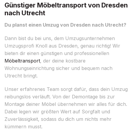
Günstiger Möbeltransport von Dresden
nach Utrecht
Du planst einen Umzug von Dresden nach Utrecht?
Dann bist du bei uns, dem Umzugsunternehmen
Umzugsprofi Knoll aus Dresden, genau richtig! Wir
bieten dir einen günstigen und professionellen
Möbeltransport
, der deine kostbare
Wohnungseinrichtung sicher und bequem nach
Utrecht bringt.
Unser erfahrenes Team sorgt dafür, dass dein Umzug
reibungslos verläuft. Von der Demontage bis zur
Montage deiner Möbel übernehmen wir alles für dich.
Dabei legen wir größten Wert auf Sorgfalt und
Zuverlässigkeit, sodass du dich um nichts mehr
kümmern musst.