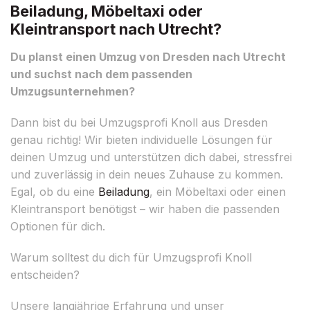
Beiladung, Möbeltaxi oder
Kleintransport nach Utrecht?
Du planst einen Umzug von Dresden nach Utrecht
und suchst nach dem passenden
Umzugsunternehmen?
Dann bist du bei Umzugsprofi Knoll aus Dresden
genau richtig! Wir bieten individuelle Lösungen für
deinen Umzug und unterstützen dich dabei, stressfrei
und zuverlässig in dein neues Zuhause zu kommen.
Egal, ob du eine
Beiladung
, ein Möbeltaxi oder einen
Kleintransport benötigst – wir haben die passenden
Optionen für dich.
Warum solltest du dich für Umzugsprofi Knoll
entscheiden?
Unsere langjährige Erfahrung und unser