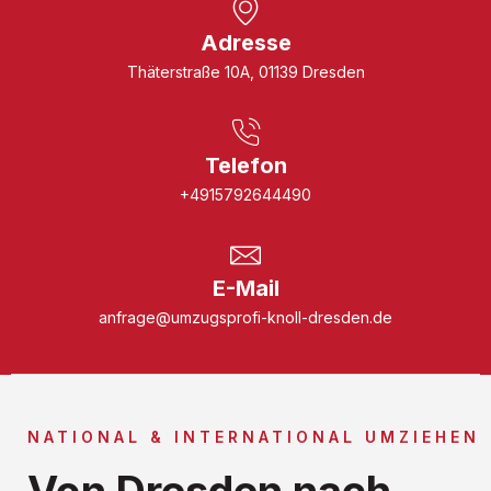
Adresse
Thäterstraße 10A, 01139 Dresden
Telefon
+4915792644490
E-Mail
anfrage@umzugsprofi-knoll-dresden.de
NATIONAL & INTERNATIONAL UMZIEHEN
Von Dresden nach ...