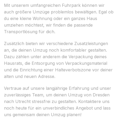
Mit unserem umfangreichen Fuhrpark können wir
auch größere Umzüge problemlos bewältigen. Egal ob
du eine kleine Wohnung oder ein ganzes Haus
umziehen möchtest, wir finden die passende
Transportlösung für dich.
Zusätzlich bieten wir verschiedene Zusatzleistungen
an, die deinen Umzug noch komfortabler gestalten.
Dazu zählen unter anderem die Verpackung deines
Hausrats, die Entsorgung von Verpackungsmaterial
und die Einrichtung einer Halteverbotszone vor deiner
alten und neuen Adresse.
Vertraue auf unsere langjährige Erfahrung und unser
zuverlässiges Team, um deinen Umzug von Dresden
nach Utrecht stressfrei zu gestalten. Kontaktiere uns
noch heute für ein unverbindliches Angebot und lass
uns gemeinsam deinen Umzug planen!