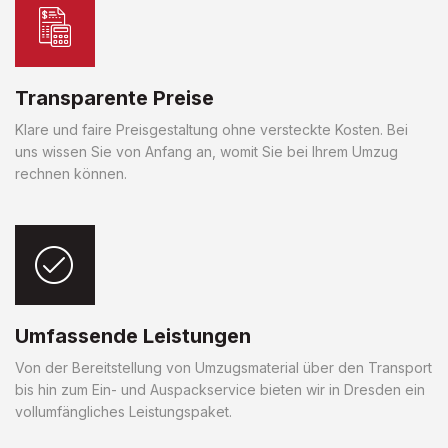
Transparente Preise
Klare und faire Preisgestaltung ohne versteckte Kosten. Bei
uns wissen Sie von Anfang an, womit Sie bei Ihrem Umzug
rechnen können.
Umfassende Leistungen
Von der Bereitstellung von Umzugsmaterial über den Transport
bis hin zum Ein- und Auspackservice bieten wir in Dresden ein
vollumfängliches Leistungspaket.