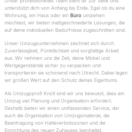
Unser professionelles Team steht dir zur Seite und
unterstützt dich von Anfang bis Ende. Egal ob du eine
Wohnung, ein Haus oder ein
Büro
umziehen
möchtest, wir bieten maßgeschneiderte Lösungen, die
auf deine individuellen Bedürfnisse zugeschnitten sind.
Unser Umzugsunternehmen zeichnet sich durch
Zuverlässigkeit, Pünktlichkeit und sorgfältige Arbeit
aus. Wir nehmen uns die Zeit, deine Möbel und
Wertgegenstände sicher zu verpacken und
transportieren sie schonend nach Utrecht. Dabei legen
wir großen Wert auf den Schutz deines Eigentums.
Als Umzugsprofi Knoll sind wir uns bewusst, dass ein
Umzug viel Planung und Organisation erfordert.
Deshalb bieten wir einen umfassenden Service, der
auch die Organisation von Umzugsmaterial, die
Beantragung von Halteverbotszonen und die
Einrichtung des neuen Zuhauses beinhaltet.