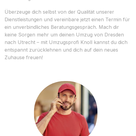
Überzeuge dich selbst von der Qualität unserer
Dienstleistungen und vereinbare jetzt einen Termin für
ein unverbindliches Beratungsgespräch. Mach dir
keine Sorgen mehr um deinen Umzug von Dresden
nach Utrecht – mit Umzugsprofi Knoll kannst du dich
entspannt zurücklehnen und dich auf dein neues
Zuhause freuen!