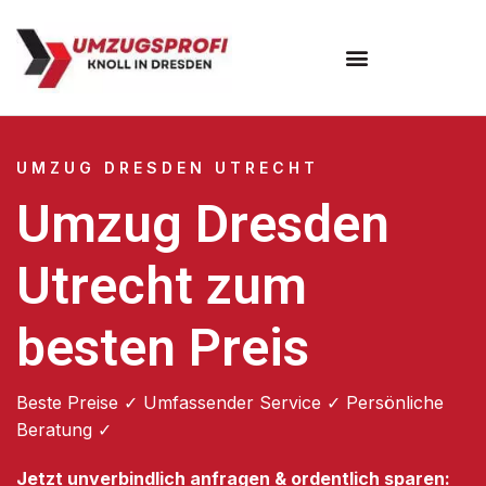
Umzugsunternehmen Dresden
Umzugsservice Dresden
UMZUG DRESDEN UTRECHT
Umzug Dresden
Utrecht zum
besten Preis
Beste Preise ✓ Umfassender Service ✓ Persönliche
Beratung ✓
Jetzt unverbindlich anfragen & ordentlich sparen: