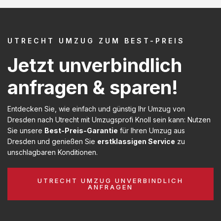
UTRECHT UMZUG ZUM BEST-PREIS
Jetzt unverbindlich
anfragen & sparen!
Entdecken Sie, wie einfach und günstig Ihr Umzug von
Dresden nach Utrecht mit Umzugsprofi Knoll sein kann: Nutzen
Sie unsere
Best-Preis-Garantie
für Ihren Umzug aus
Dresden und genießen Sie
erstklassigen Service
zu
unschlagbaren Konditionen.
UTRECHT UMZUG UNVERBINDLICH
ANFRAGEN