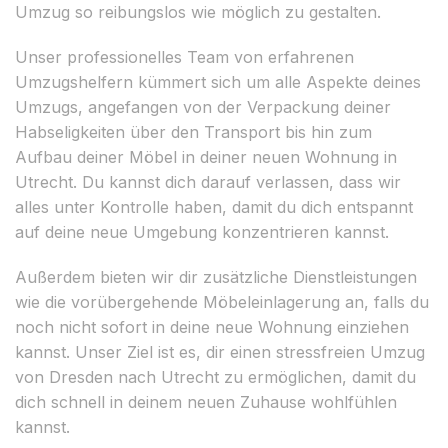
Umzug so reibungslos wie möglich zu gestalten.
Unser professionelles Team von erfahrenen
Umzugshelfern kümmert sich um alle Aspekte deines
Umzugs, angefangen von der Verpackung deiner
Habseligkeiten über den Transport bis hin zum
Aufbau deiner Möbel in deiner neuen Wohnung in
Utrecht. Du kannst dich darauf verlassen, dass wir
alles unter Kontrolle haben, damit du dich entspannt
auf deine neue Umgebung konzentrieren kannst.
Außerdem bieten wir dir zusätzliche Dienstleistungen
wie die vorübergehende Möbeleinlagerung an, falls du
noch nicht sofort in deine neue Wohnung einziehen
kannst. Unser Ziel ist es, dir einen stressfreien Umzug
von Dresden nach Utrecht zu ermöglichen, damit du
dich schnell in deinem neuen Zuhause wohlfühlen
kannst.