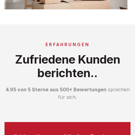
ERFAHRUNGEN
Zufriedene Kunden
berichten..
4.95 von 5 Sterne aus 500+ Bewertungen
sprechen
für sich.