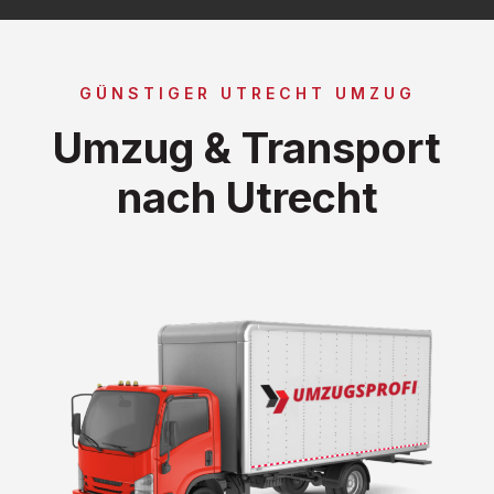
GÜNSTIGER UTRECHT UMZUG
Umzug & Transport
nach Utrecht