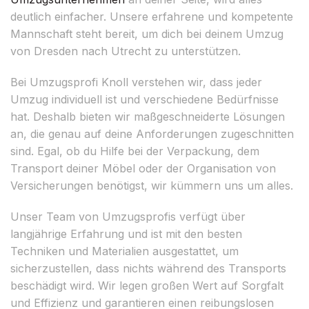
deutlich einfacher. Unsere erfahrene und kompetente
Mannschaft steht bereit, um dich bei deinem Umzug
von Dresden nach Utrecht zu unterstützen.
Bei Umzugsprofi Knoll verstehen wir, dass jeder
Umzug individuell ist und verschiedene Bedürfnisse
hat. Deshalb bieten wir maßgeschneiderte Lösungen
an, die genau auf deine Anforderungen zugeschnitten
sind. Egal, ob du Hilfe bei der Verpackung, dem
Transport deiner Möbel oder der Organisation von
Versicherungen benötigst, wir kümmern uns um alles.
Unser Team von Umzugsprofis verfügt über
langjährige Erfahrung und ist mit den besten
Techniken und Materialien ausgestattet, um
sicherzustellen, dass nichts während des Transports
beschädigt wird. Wir legen großen Wert auf Sorgfalt
und Effizienz und garantieren einen reibungslosen