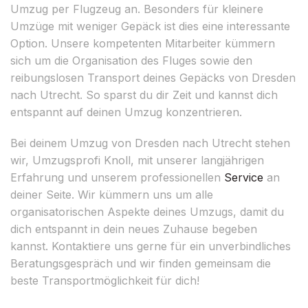
Umzug per Flugzeug an. Besonders für kleinere
Umzüge mit weniger Gepäck ist dies eine interessante
Option. Unsere kompetenten Mitarbeiter kümmern
sich um die Organisation des Fluges sowie den
reibungslosen Transport deines Gepäcks von Dresden
nach Utrecht. So sparst du dir Zeit und kannst dich
entspannt auf deinen Umzug konzentrieren.
Bei deinem Umzug von Dresden nach Utrecht stehen
wir, Umzugsprofi Knoll, mit unserer langjährigen
Erfahrung und unserem professionellen
Service
an
deiner Seite. Wir kümmern uns um alle
organisatorischen Aspekte deines Umzugs, damit du
dich entspannt in dein neues Zuhause begeben
kannst. Kontaktiere uns gerne für ein unverbindliches
Beratungsgespräch und wir finden gemeinsam die
beste Transportmöglichkeit für dich!