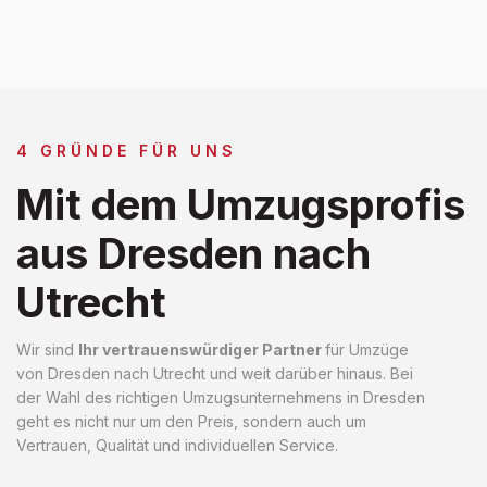
4 GRÜNDE FÜR UNS
Mit dem Umzugsprofis
aus Dresden nach
Utrecht
Wir sind
Ihr vertrauenswürdiger Partner
für Umzüge
von Dresden nach Utrecht und weit darüber hinaus. Bei
der Wahl des richtigen Umzugsunternehmens in Dresden
geht es nicht nur um den Preis, sondern auch um
Vertrauen, Qualität und individuellen Service.