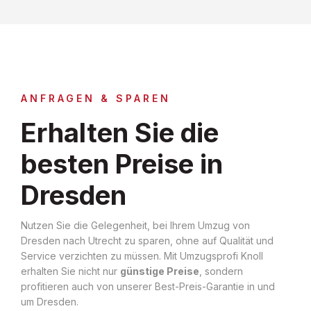
ANFRAGEN & SPAREN
Erhalten Sie die
besten Preise in
Dresden
Nutzen Sie die Gelegenheit, bei Ihrem Umzug von
Dresden nach Utrecht zu sparen, ohne auf Qualität und
Service verzichten zu müssen. Mit Umzugsprofi Knoll
erhalten Sie nicht nur
günstige Preise
, sondern
profitieren auch von unserer Best-Preis-Garantie in und
um Dresden.