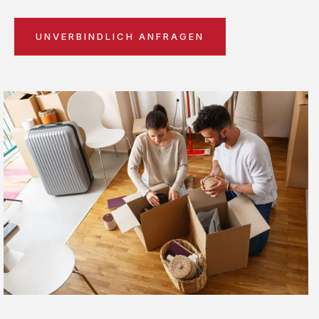
UNVERBINDLICH ANFRAGEN