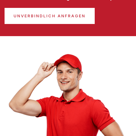
UNVERBINDLICH ANFRAGEN