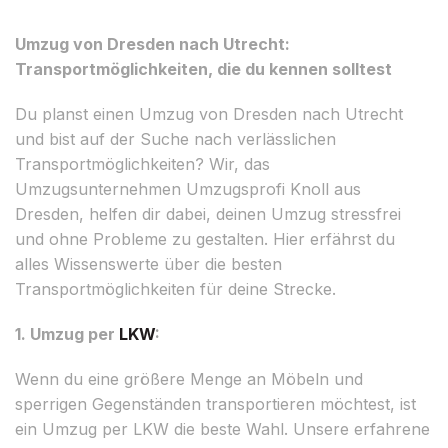
Umzug von Dresden nach Utrecht:
Transportmöglichkeiten, die du kennen solltest
Du planst einen Umzug von Dresden nach Utrecht
und bist auf der Suche nach verlässlichen
Transportmöglichkeiten? Wir, das
Umzugsunternehmen Umzugsprofi Knoll aus
Dresden, helfen dir dabei, deinen Umzug stressfrei
und ohne Probleme zu gestalten. Hier erfährst du
alles Wissenswerte über die besten
Transportmöglichkeiten für deine Strecke.
1. Umzug per
LKW
:
Wenn du eine größere Menge an Möbeln und
sperrigen Gegenständen transportieren möchtest, ist
ein Umzug per LKW die beste Wahl. Unsere erfahrene