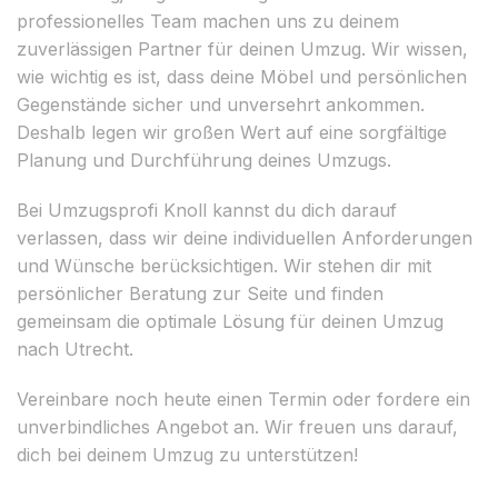
professionelles Team machen uns zu deinem
zuverlässigen Partner für deinen Umzug. Wir wissen,
wie wichtig es ist, dass deine Möbel und persönlichen
Gegenstände sicher und unversehrt ankommen.
Deshalb legen wir großen Wert auf eine sorgfältige
Planung und Durchführung deines Umzugs.
Bei Umzugsprofi Knoll kannst du dich darauf
verlassen, dass wir deine individuellen Anforderungen
und Wünsche berücksichtigen. Wir stehen dir mit
persönlicher Beratung zur Seite und finden
gemeinsam die optimale Lösung für deinen Umzug
nach Utrecht.
Vereinbare noch heute einen Termin oder fordere ein
unverbindliches Angebot an. Wir freuen uns darauf,
dich bei deinem Umzug zu unterstützen!