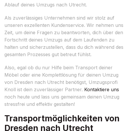
Ablauf deines Umzugs nach Utrecht.
Als zuverlässiges Unternehmen sind wir stolz auf
unseren exzellenten Kundenservice. Wir nehmen uns
Zeit, um deine Fragen zu beantworten, dich über den
Fortschritt deines Umzugs auf dem Laufenden zu
halten und sicherzustellen, dass du dich während des
gesamten Prozesses gut betreut fühlst.
Also, egal ob du nur Hilfe beim Transport deiner
Möbel oder eine Komplettlösung für deinen Umzug
von Dresden nach Utrecht benötigst, Umzugsprofi
Knoll ist dein zuverlässiger Partner.
Kontaktiere uns
noch heute und lass uns gemeinsam deinen Umzug
stressfrei und effektiv gestalten!
Transportmöglichkeiten von
Dresden nach Utrecht