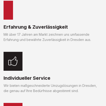
Erfahrung & Zuverlässigkeit
Mit über 17 Jahren am Markt zeichnen uns umfassende
Erfahrung und bewährte Zuverlässigkeit in Dresden aus.
Individueller Service
Wir bieten maßgeschneiderte Umzugslösungen in Dresden,
die genau auf Ihre Bedürfnisse abgestimmt sind.