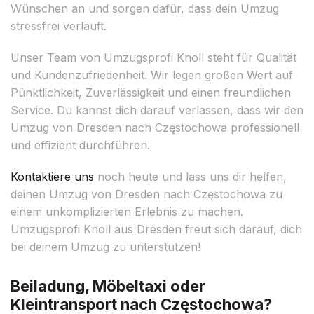
Wünschen an und sorgen dafür, dass dein Umzug
stressfrei verläuft.
Unser Team von Umzugsprofi Knoll steht für Qualität
und Kundenzufriedenheit. Wir legen großen Wert auf
Pünktlichkeit, Zuverlässigkeit und einen freundlichen
Service. Du kannst dich darauf verlassen, dass wir den
Umzug von Dresden nach Częstochowa professionell
und effizient durchführen.
Kontaktiere uns
noch heute und lass uns dir helfen,
deinen Umzug von Dresden nach Częstochowa zu
einem unkomplizierten Erlebnis zu machen.
Umzugsprofi Knoll aus Dresden freut sich darauf, dich
bei deinem Umzug zu unterstützen!
Beiladung, Möbeltaxi oder
Kleintransport nach Częstochowa?