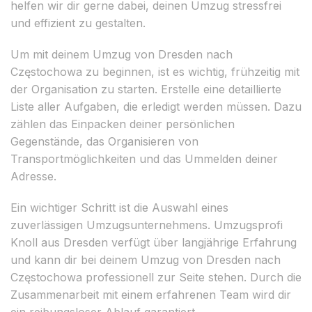
helfen wir dir gerne dabei, deinen Umzug stressfrei
und effizient zu gestalten.
Um mit deinem Umzug von Dresden nach
Częstochowa zu beginnen, ist es wichtig, frühzeitig mit
der Organisation zu starten. Erstelle eine detaillierte
Liste aller Aufgaben, die erledigt werden müssen. Dazu
zählen das Einpacken deiner persönlichen
Gegenstände, das Organisieren von
Transportmöglichkeiten und das Ummelden deiner
Adresse.
Ein wichtiger Schritt ist die Auswahl eines
zuverlässigen Umzugsunternehmens. Umzugsprofi
Knoll aus Dresden verfügt über langjährige Erfahrung
und kann dir bei deinem Umzug von Dresden nach
Częstochowa professionell zur Seite stehen. Durch die
Zusammenarbeit mit einem erfahrenen Team wird dir
ein reibungsloser Ablauf garantiert.