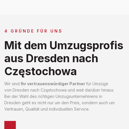
4 GRÜNDE FÜR UNS
Mit dem Umzugsprofis
aus Dresden nach
Częstochowa
Wir sind
Ihr vertrauenswürdiger Partner
für Umzüge
von Dresden nach Częstochowa und weit darüber hinaus.
Bei der Wahl des richtigen Umzugsunternehmens in
Dresden geht es nicht nur um den Preis, sondern auch um
Vertrauen, Qualität und individuellen Service.