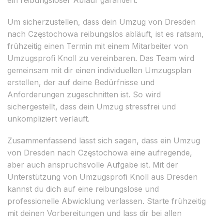
Um sicherzustellen, dass dein Umzug von Dresden
nach Częstochowa reibungslos abläuft, ist es ratsam,
frühzeitig einen Termin mit einem Mitarbeiter von
Umzugsprofi Knoll zu vereinbaren. Das Team wird
gemeinsam mit dir einen individuellen Umzugsplan
erstellen, der auf deine Bedürfnisse und
Anforderungen zugeschnitten ist. So wird
sichergestellt, dass dein Umzug stressfrei und
unkompliziert verläuft.
Zusammenfassend lässt sich sagen, dass ein Umzug
von Dresden nach Częstochowa eine aufregende,
aber auch anspruchsvolle Aufgabe ist. Mit der
Unterstützung von Umzugsprofi Knoll aus Dresden
kannst du dich auf eine reibungslose und
professionelle Abwicklung verlassen. Starte frühzeitig
mit deinen Vorbereitungen und lass dir bei allen