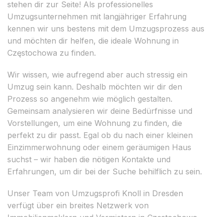
stehen dir zur Seite! Als professionelles
Umzugsunternehmen mit langjähriger Erfahrung
kennen wir uns bestens mit dem Umzugsprozess aus
und möchten dir helfen, die ideale Wohnung in
Częstochowa zu finden.
Wir wissen, wie aufregend aber auch stressig ein
Umzug sein kann. Deshalb möchten wir dir den
Prozess so angenehm wie möglich gestalten.
Gemeinsam analysieren wir deine Bedürfnisse und
Vorstellungen, um eine Wohnung zu finden, die
perfekt zu dir passt. Egal ob du nach einer kleinen
Einzimmerwohnung oder einem geräumigen Haus
suchst – wir haben die nötigen Kontakte und
Erfahrungen, um dir bei der Suche behilflich zu sein.
Unser Team von Umzugsprofi Knoll in Dresden
verfügt über ein breites Netzwerk von