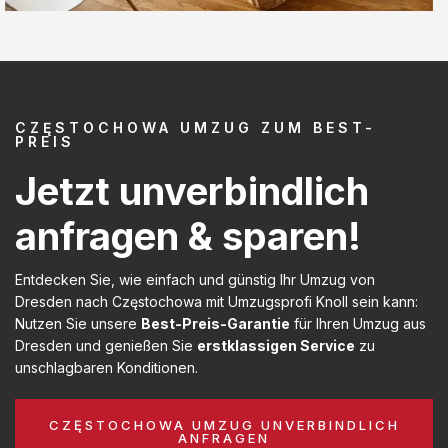
CZĘSTOCHOWA UMZUG ZUM BEST-
PREIS
Jetzt unverbindlich
anfragen & sparen!
Entdecken Sie, wie einfach und günstig Ihr Umzug von
Dresden nach Częstochowa mit Umzugsprofi Knoll sein kann:
Nutzen Sie unsere
Best-Preis-Garantie
für Ihren Umzug aus
Dresden und genießen Sie
erstklassigen Service
zu
unschlagbaren Konditionen.
CZĘSTOCHOWA UMZUG UNVERBINDLICH
ANFRAGEN