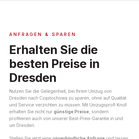
ANFRAGEN & SPAREN
Erhalten Sie die
besten Preise in
Dresden
Nutzen Sie die Gelegenheit, bei Ihrem Umzug von
Dresden nach Częstochowa zu sparen, ohne auf Qualität
und Service verzichten zu müssen. Mit Umzugsprofi Knoll
erhalten Sie nicht nur
günstige Preise
, sondern
profitieren auch von unserer Best-Preis-Garantie in und
um Dresden.
Stellen Sie jetzt eine
unverbindliche Anfrage
und lassen