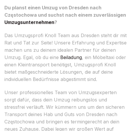
Du planst einen Umzug von Dresden nach
Częstochowa und suchst nach einem zuverlässigen
Umzugsunternehmen
?
Das Umzugsprofi Knoll Team aus Dresden steht dir mit
Rat und Tat zur Seite! Unsere Erfahrung und Expertise
machen uns zu deinem idealen Partner für deinen
Umzug. Egal, ob du eine
Beiladung
, ein Möbeltaxi oder
einen Kleintransport benötigst, Umzugsprofi Knoll
bietet maßgeschneiderte Lösungen, die auf deine
individuellen Bedürfnisse abgestimmt sind.
Unser professionelles Team von Umzugsexperten
sorgt dafür, dass dein Umzug reibungslos und
stressfrei verläuft. Wir kümmern uns um den sicheren
Transport deines Hab und Guts von Dresden nach
Częstochowa und bringen es termingerecht an dein
neues Zuhause. Dabei legen wir großen Wert auf