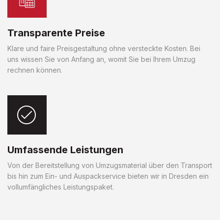
Transparente Preise
Klare und faire Preisgestaltung ohne versteckte Kosten. Bei
uns wissen Sie von Anfang an, womit Sie bei Ihrem Umzug
rechnen können.
Umfassende Leistungen
Von der Bereitstellung von Umzugsmaterial über den Transport
bis hin zum Ein- und Auspackservice bieten wir in Dresden ein
vollumfängliches Leistungspaket.