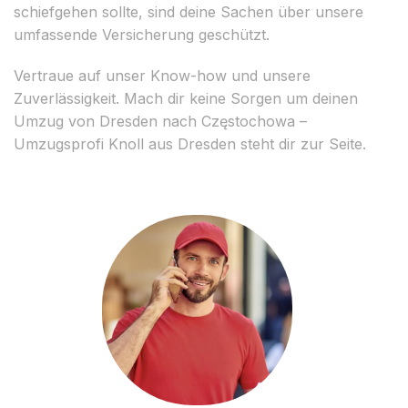
schiefgehen sollte, sind deine Sachen über unsere
umfassende Versicherung geschützt.
Vertraue auf unser Know-how und unsere
Zuverlässigkeit. Mach dir keine Sorgen um deinen
Umzug von Dresden nach Częstochowa –
Umzugsprofi Knoll aus Dresden steht dir zur Seite.