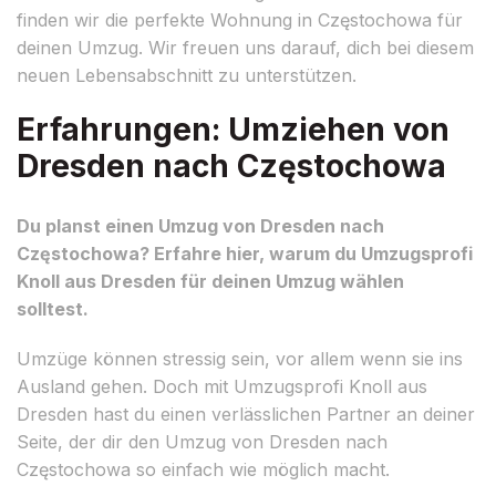
finden wir die perfekte Wohnung in Częstochowa für
deinen Umzug. Wir freuen uns darauf, dich bei diesem
neuen Lebensabschnitt zu unterstützen.
Erfahrungen: Umziehen von
Dresden nach Częstochowa
Du planst einen Umzug von Dresden nach
Częstochowa? Erfahre hier, warum du Umzugsprofi
Knoll aus Dresden für deinen Umzug wählen
solltest.
Umzüge können stressig sein, vor allem wenn sie ins
Ausland gehen. Doch mit Umzugsprofi Knoll aus
Dresden hast du einen verlässlichen Partner an deiner
Seite, der dir den Umzug von Dresden nach
Częstochowa so einfach wie möglich macht.