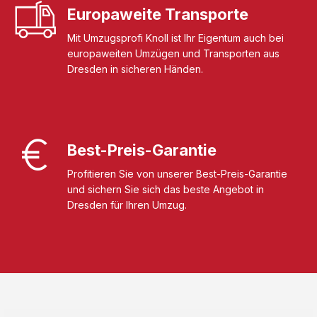
Europaweite Transporte
Mit Umzugsprofi Knoll ist Ihr Eigentum auch bei
europaweiten Umzügen und Transporten aus
Dresden in sicheren Händen.
Best-Preis-Garantie
Profitieren Sie von unserer Best-Preis-Garantie
und sichern Sie sich das beste Angebot in
Dresden für Ihren Umzug.