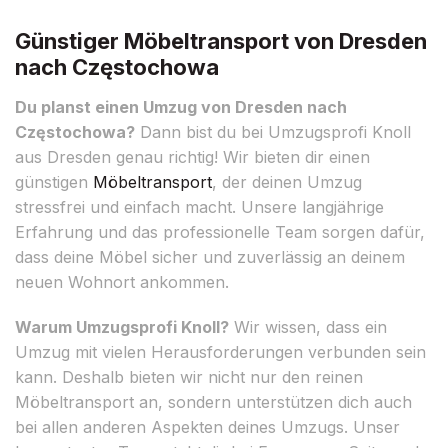
Günstiger Möbeltransport von Dresden
nach Częstochowa
Du planst einen Umzug von Dresden nach
Częstochowa?
Dann bist du bei Umzugsprofi Knoll
aus Dresden genau richtig! Wir bieten dir einen
günstigen
Möbeltransport
, der deinen Umzug
stressfrei und einfach macht. Unsere langjährige
Erfahrung und das professionelle Team sorgen dafür,
dass deine Möbel sicher und zuverlässig an deinem
neuen Wohnort ankommen.
Warum Umzugsprofi Knoll?
Wir wissen, dass ein
Umzug mit vielen Herausforderungen verbunden sein
kann. Deshalb bieten wir nicht nur den reinen
Möbeltransport an, sondern unterstützen dich auch
bei allen anderen Aspekten deines Umzugs. Unser