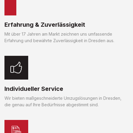
Erfahrung & Zuverlässigkeit
Mit über 17 Jahren am Markt zeichnen uns umfassende
Erfahrung und bewährte Zuverlässigkeit in Dresden aus.
Individueller Service
Wir bieten maßgeschneiderte Umzugslösungen in Dresden,
die genau auf Ihre Bedürfnisse abgestimmt sind.