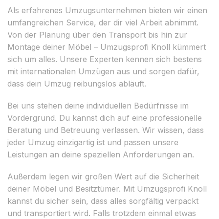
Als erfahrenes Umzugsunternehmen bieten wir einen
umfangreichen Service, der dir viel Arbeit abnimmt.
Von der Planung über den Transport bis hin zur
Montage deiner Möbel – Umzugsprofi Knoll kümmert
sich um alles. Unsere Experten kennen sich bestens
mit internationalen Umzügen aus und sorgen dafür,
dass dein Umzug reibungslos abläuft.
Bei uns stehen deine individuellen Bedürfnisse im
Vordergrund. Du kannst dich auf eine professionelle
Beratung und Betreuung verlassen. Wir wissen, dass
jeder Umzug einzigartig ist und passen unsere
Leistungen an deine speziellen Anforderungen an.
Außerdem legen wir großen Wert auf die Sicherheit
deiner Möbel und Besitztümer. Mit Umzugsprofi Knoll
kannst du sicher sein, dass alles sorgfältig verpackt
und transportiert wird. Falls trotzdem einmal etwas