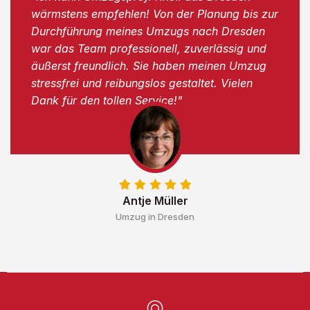
wärmstens empfehlen! Von der Planung bis zur
Durchführung meines Umzugs nach Dresden
war das Team professionell, zuverlässig und
äußerst freundlich. Sie haben meinen Umzug
stressfrei und reibungslos gestaltet. Vielen
Dank für den tollen Service!"
Antje Müller
Umzug in Dresden