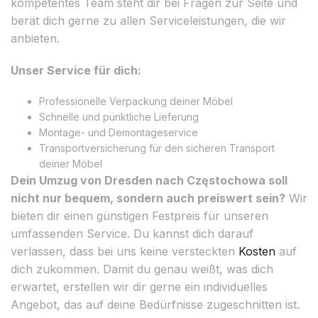
kompetentes Team steht dir bei Fragen zur Seite und
berät dich gerne zu allen Serviceleistungen, die wir
anbieten.
Unser Service für dich:
Professionelle Verpackung deiner Möbel
Schnelle und pünktliche Lieferung
Montage- und Demontageservice
Transportversicherung für den sicheren Transport
deiner Möbel
Dein Umzug von Dresden nach Częstochowa soll
nicht nur bequem, sondern auch preiswert sein?
Wir
bieten dir einen günstigen Festpreis für unseren
umfassenden Service. Du kannst dich darauf
verlassen, dass bei uns keine versteckten
Kosten
auf
dich zukommen. Damit du genau weißt, was dich
erwartet, erstellen wir dir gerne ein individuelles
Angebot, das auf deine Bedürfnisse zugeschnitten ist.