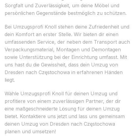
Sorgfalt und Zuverlässigkeit, um deine Möbel und
persönlichen Gegenstände bestmöglich zu schützen.
Bei Umzugsprofi Knoll stehen deine Zufriedenheit und
dein Komfort an erster Stelle. Wir bieten dir einen
umfassenden Service, der neben dem Transport auch
Verpackungsmaterial, Montagen und Demontagen
sowie Unterstützung bei der Einrichtung umfasst. Mit
uns hast du die Gewissheit, dass dein Umzug von
Dresden nach Częstochowa in erfahrenen Händen
liegt.
Wähle Umzugsprofi Knoll für deinen Umzug und
profitiere von einem zuverlässigen Partner, der dir
eine maßgeschneiderte Lösung für deinen Umzug
bietet. Kontaktiere uns jetzt und lass uns gemeinsam
deinen Umzug von Dresden nach Częstochowa
planen und umsetzen!