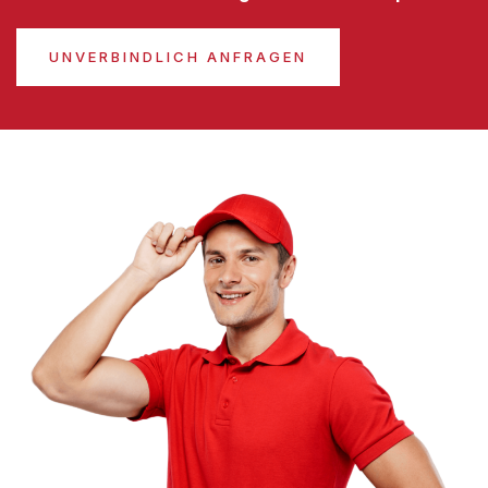
UNVERBINDLICH ANFRAGEN