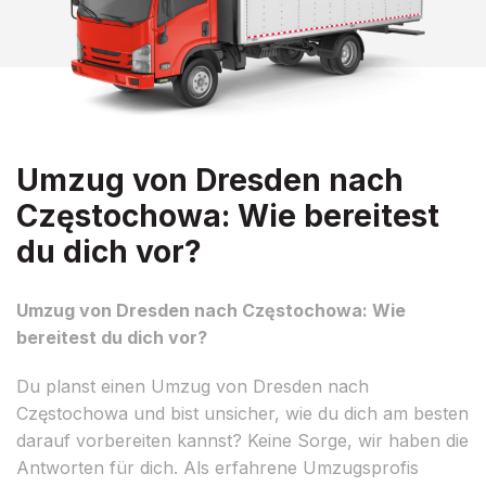
Umzug von Dresden nach
Częstochowa: Wie bereitest
du dich vor?
Umzug von Dresden nach Częstochowa: Wie
bereitest du dich vor?
Du planst einen Umzug von Dresden nach
Częstochowa und bist unsicher, wie du dich am besten
darauf vorbereiten kannst? Keine Sorge, wir haben die
Antworten für dich. Als erfahrene Umzugsprofis