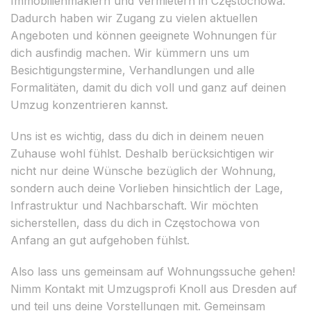
Immobilienmaklern und Vermietern in Częstochowa.
Dadurch haben wir Zugang zu vielen aktuellen
Angeboten und können geeignete Wohnungen für
dich ausfindig machen. Wir kümmern uns um
Besichtigungstermine, Verhandlungen und alle
Formalitäten, damit du dich voll und ganz auf deinen
Umzug konzentrieren kannst.
Uns ist es wichtig, dass du dich in deinem neuen
Zuhause wohl fühlst. Deshalb berücksichtigen wir
nicht nur deine Wünsche bezüglich der Wohnung,
sondern auch deine Vorlieben hinsichtlich der Lage,
Infrastruktur und Nachbarschaft. Wir möchten
sicherstellen, dass du dich in Częstochowa von
Anfang an gut aufgehoben fühlst.
Also lass uns gemeinsam auf Wohnungssuche gehen!
Nimm Kontakt mit Umzugsprofi Knoll aus Dresden auf
und teil uns deine Vorstellungen mit. Gemeinsam