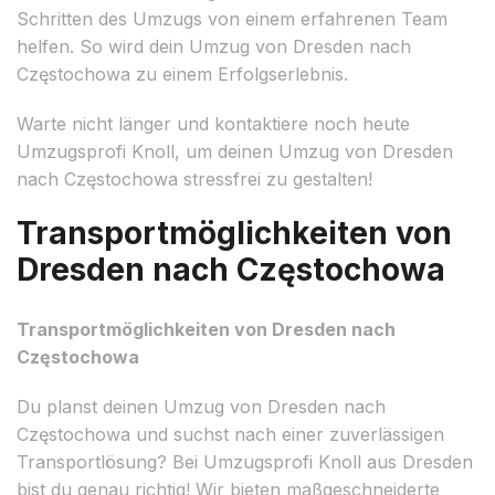
Schritten des Umzugs von einem erfahrenen Team
helfen. So wird dein Umzug von Dresden nach
Częstochowa zu einem Erfolgserlebnis.
Warte nicht länger und kontaktiere noch heute
Umzugsprofi Knoll, um deinen Umzug von Dresden
nach Częstochowa stressfrei zu gestalten!
Transportmöglichkeiten von
Dresden nach Częstochowa
Transportmöglichkeiten von Dresden nach
Częstochowa
Du planst deinen Umzug von Dresden nach
Częstochowa und suchst nach einer zuverlässigen
Transportlösung? Bei Umzugsprofi Knoll aus Dresden
bist du genau richtig! Wir bieten maßgeschneiderte