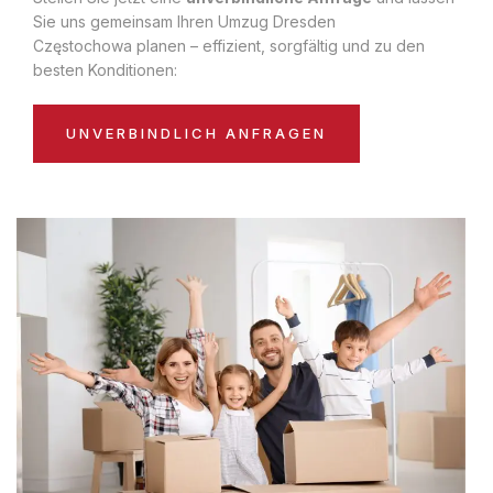
Sie uns gemeinsam Ihren Umzug Dresden
Częstochowa planen – effizient, sorgfältig und zu den
besten Konditionen:
UNVERBINDLICH ANFRAGEN