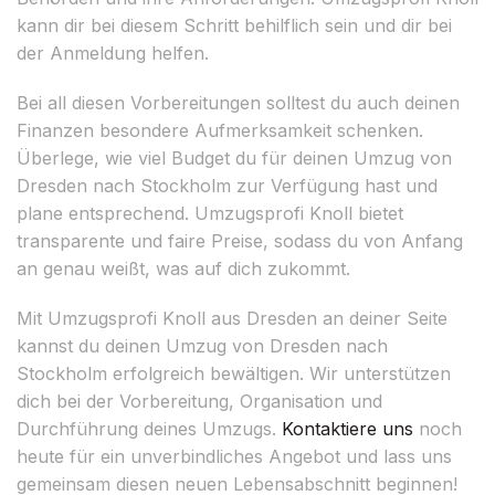
kann dir bei diesem Schritt behilflich sein und dir bei
der Anmeldung helfen.
Bei all diesen Vorbereitungen solltest du auch deinen
Finanzen besondere Aufmerksamkeit schenken.
Überlege, wie viel Budget du für deinen Umzug von
Dresden nach Stockholm zur Verfügung hast und
plane entsprechend. Umzugsprofi Knoll bietet
transparente und faire Preise, sodass du von Anfang
an genau weißt, was auf dich zukommt.
Mit Umzugsprofi Knoll aus Dresden an deiner Seite
kannst du deinen Umzug von Dresden nach
Stockholm erfolgreich bewältigen. Wir unterstützen
dich bei der Vorbereitung, Organisation und
Durchführung deines Umzugs.
Kontaktiere uns
noch
heute für ein unverbindliches Angebot und lass uns
gemeinsam diesen neuen Lebensabschnitt beginnen!