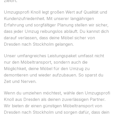
Zielort.
Umzugsprofi Knoll legt großen Wert auf Qualität und
Kundenzufriedenheit. Mit unserer langjährigen
Erfahrung und sorgfältiger Planung stellen wir sicher,
dass jeder Umzug reibungslos abläuft. Du kannst dich
darauf verlassen, dass deine Möbel sicher von
Dresden nach Stockholm gelangen.
Unser umfangreiches Leistungspaket umfasst nicht
nur den Möbeltransport, sondern auch die
Möglichkeit, deine Möbel für den Umzug zu
demontieren und wieder aufzubauen. So sparst du
Zeit und Nerven.
Wenn du umziehen möchtest, wähle den Umzugsprofi
Knoll aus Dresden als deinen zuverlässigen Partner.
Wir bieten dir einen günstigen Möbeltransport von
Dresden nach Stockholm und sorgen dafür, dass dein