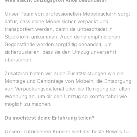
Unser Team von professionellen Möbelpackern sorgt
dafür, dass deine Möbel sicher verpackt und
transportiert werden, damit sie unbeschadet in
Stockholm ankommen. Auch deine empfindlichen
Gegenstände werden sorgfältig behandelt, um
sicherzustellen, dass sie den Umzug unversehrt
überstehen.
Zusätzlich bieten wir auch Zusatzleistungen wie die
Montage und Demontage von Möbeln, die Entsorgung
von Verpackungsmaterial oder die Reinigung der alten
Wohnung an, um dir den Umzug so komfortabel wie
möglich zu machen.
Du möchtest deine Erfahrung teilen?
Unsere zufriedenen Kunden sind der beste Beweis für