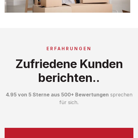
ERFAHRUNGEN
Zufriedene Kunden
berichten..
4.95 von 5 Sterne aus 500+ Bewertungen
sprechen
für sich.