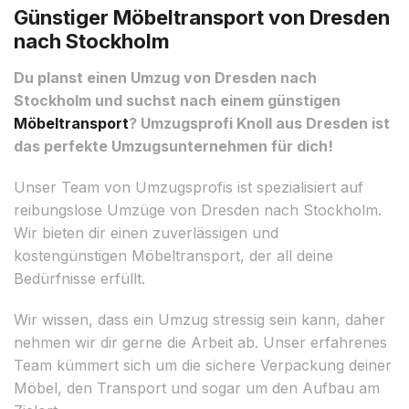
Günstiger Möbeltransport von Dresden
nach Stockholm
Du planst einen Umzug von Dresden nach
Stockholm und suchst nach einem günstigen
Möbeltransport
? Umzugsprofi Knoll aus Dresden ist
das perfekte Umzugsunternehmen für dich!
Unser Team von Umzugsprofis ist spezialisiert auf
reibungslose Umzüge von Dresden nach Stockholm.
Wir bieten dir einen zuverlässigen und
kostengünstigen Möbeltransport, der all deine
Bedürfnisse erfüllt.
Wir wissen, dass ein Umzug stressig sein kann, daher
nehmen wir dir gerne die Arbeit ab. Unser erfahrenes
Team kümmert sich um die sichere Verpackung deiner
Möbel, den Transport und sogar um den Aufbau am