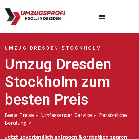
Umzugsunternehmen Dresden
Umzugsservice Dresden
UMZUG DRESDEN STOCKHOLM
Umzug Dresden
Stockholm zum
besten Preis
Beste Preise ✓ Umfassender Service ✓ Persönliche
Beratung ✓
Jetzt unverbindlich anfragen & ordentlich sparen: