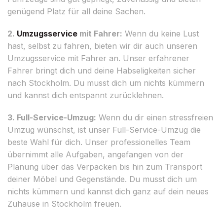
genügend Platz für all deine Sachen.
2.
Umzugsservice
mit Fahrer:
Wenn du keine Lust
hast, selbst zu fahren, bieten wir dir auch unseren
Umzugsservice mit Fahrer an. Unser erfahrener
Fahrer bringt dich und deine Habseligkeiten sicher
nach Stockholm. Du musst dich um nichts kümmern
und kannst dich entspannt zurücklehnen.
3. Full-Service-Umzug:
Wenn du dir einen stressfreien
Umzug wünschst, ist unser Full-Service-Umzug die
beste Wahl für dich. Unser professionelles Team
übernimmt alle Aufgaben, angefangen von der
Planung über das Verpacken bis hin zum Transport
deiner Möbel und Gegenstände. Du musst dich um
nichts kümmern und kannst dich ganz auf dein neues
Zuhause in Stockholm freuen.