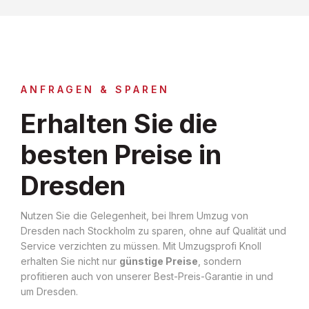
ANFRAGEN & SPAREN
Erhalten Sie die
besten Preise in
Dresden
Nutzen Sie die Gelegenheit, bei Ihrem Umzug von
Dresden nach Stockholm zu sparen, ohne auf Qualität und
Service verzichten zu müssen. Mit Umzugsprofi Knoll
erhalten Sie nicht nur
günstige Preise
, sondern
profitieren auch von unserer Best-Preis-Garantie in und
um Dresden.