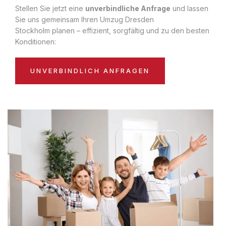
Stellen Sie jetzt eine
unverbindliche Anfrage
und lassen
Sie uns gemeinsam Ihren Umzug Dresden
Stockholm planen – effizient, sorgfältig und zu den besten
Konditionen:
UNVERBINDLICH ANFRAGEN