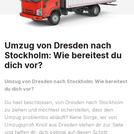
Umzug von Dresden nach
Stockholm: Wie bereitest du
dich vor?
Umzug von Dresden nach Stockholm: Wie bereitest
du dich vor?
Du hast beschlossen, von Dresden nach Stockholm
zu ziehen und möchtest sicherstellen, dass dein
Umzug problemlos abläuft? Keine Sorge, wir von
Umzugsprofi Knoll aus Dresden stehen dir zur Seite
und helfen dir, dich optimal auf diesen Schritt