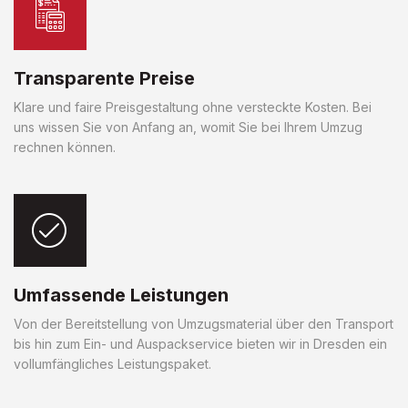
Transparente Preise
Klare und faire Preisgestaltung ohne versteckte Kosten. Bei
uns wissen Sie von Anfang an, womit Sie bei Ihrem Umzug
rechnen können.
Umfassende Leistungen
Von der Bereitstellung von Umzugsmaterial über den Transport
bis hin zum Ein- und Auspackservice bieten wir in Dresden ein
vollumfängliches Leistungspaket.