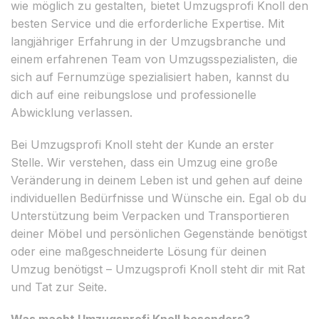
wie möglich zu gestalten, bietet Umzugsprofi Knoll den
besten Service und die erforderliche Expertise. Mit
langjähriger Erfahrung in der Umzugsbranche und
einem erfahrenen Team von Umzugsspezialisten, die
sich auf Fernumzüge spezialisiert haben, kannst du
dich auf eine reibungslose und professionelle
Abwicklung verlassen.
Bei Umzugsprofi Knoll steht der Kunde an erster
Stelle. Wir verstehen, dass ein Umzug eine große
Veränderung in deinem Leben ist und gehen auf deine
individuellen Bedürfnisse und Wünsche ein. Egal ob du
Unterstützung beim Verpacken und Transportieren
deiner Möbel und persönlichen Gegenstände benötigst
oder eine maßgeschneiderte Lösung für deinen
Umzug benötigst – Umzugsprofi Knoll steht dir mit Rat
und Tat zur Seite.
Was macht Umzugsprofi Knoll besonders?