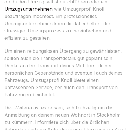
ob du den Umzug selbst durchführen oder ein
Umzugsunternehmen
wie Umzugsprofi Knoll
beauftragen möchtest. Ein professionelles
Umzugsunternehmen kann dir dabei helfen, den
stressigen Umzugsprozess zu vereinfachen und
effizient zu gestalten.
Um einen reibungslosen Übergang zu gewährleisten,
sollten auch die Transportdetails gut geplant sein.
Denke an den Transport deines Mobiliars, deiner
persönlichen Gegenstände und eventuell auch deines
Fahrzeugs. Umzugsprofi Knoll bietet einen
umfassenden Service, der auch den Transport von
Fahrzeugen beinhaltet.
Des Weiteren ist es ratsam, sich frühzeitig um die
Anmeldung an deinem neuen Wohnort in Stockholm
zu kümmern. Informiere dich über die örtlichen
Behörden und ihre Anforderungen. Umzugsprofi Knoll