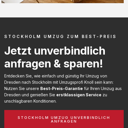
STOCKHOLM UMZUG ZUM BEST-PREIS
Jetzt unverbindlich
anfragen & sparen!
Entdecken Sie, wie einfach und günstig Ihr Umzug von
Dresden nach Stockholm mit Umzugsprofi Knoll sein kann:
Nutzen Sie unsere
Best-Preis-Garantie
für Ihren Umzug aus
Dresden und genießen Sie
erstklassigen Service
zu
unschlagbaren Konditionen.
STOCKHOLM UMZUG UNVERBINDLICH
ANFRAGEN