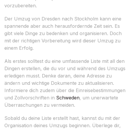
vorzubereiten.
Der Umzug von Dresden nach Stockholm kann eine
spannende aber auch herausfordernde Zeit sein. Es
gibt viele Dinge zu bedenken und organisieren. Doch
mit der richtigen Vorbereitung wird dieser Umzug zu
einem Erfolg.
Als erstes solltest du eine umfassende Liste mit all den
Dingen erstellen, die du vor und während des Umzugs
erledigen musst. Denke daran, deine Adresse zu
ändern und wichtige Dokumente zu aktualisieren.
Informiere dich zudem über die Einreisebestimmungen
und Zollvorschriften in
Schweden
, um unerwartete
Überraschungen zu vermeiden.
Sobald du deine Liste erstellt hast, kannst du mit der
Organisation deines Umzugs beginnen. Überlege dir,