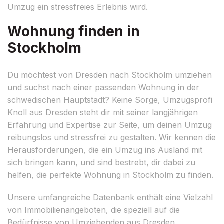
Umzug ein stressfreies Erlebnis wird.
Wohnung finden in
Stockholm
Du möchtest von Dresden nach Stockholm umziehen
und suchst nach einer passenden Wohnung in der
schwedischen Hauptstadt? Keine Sorge, Umzugsprofi
Knoll aus Dresden steht dir mit seiner langjährigen
Erfahrung und Expertise zur Seite, um deinen Umzug
reibungslos und stressfrei zu gestalten. Wir kennen die
Herausforderungen, die ein Umzug ins Ausland mit
sich bringen kann, und sind bestrebt, dir dabei zu
helfen, die perfekte Wohnung in Stockholm zu finden.
Unsere umfangreiche Datenbank enthält eine Vielzahl
von Immobilienangeboten, die speziell auf die
Bedürfnisse von Umziehenden aus Dresden