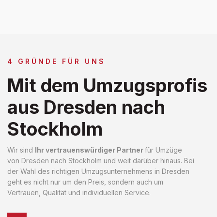
4 GRÜNDE FÜR UNS
Mit dem Umzugsprofis
aus Dresden nach
Stockholm
Wir sind
Ihr vertrauenswürdiger Partner
für Umzüge
von Dresden nach Stockholm und weit darüber hinaus. Bei
der Wahl des richtigen Umzugsunternehmens in Dresden
geht es nicht nur um den Preis, sondern auch um
Vertrauen, Qualität und individuellen Service.