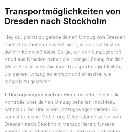
Transportmöglichkeiten von
Dresden nach Stockholm
Hey du, planst du gerade deinen Umzug von Dresden
nach Stockholm und weißt nicht, wie du am besten
dorthin kommst? Keine Sorge, wir von Umzugsprofi
Knoll aus Dresden haben die richtige Lösung für dich!
Wir bieten dir verschiedene Transportmöglichkeiten,
um deinen Umzug so einfach und stressfrei wie
möglich zu gestalten.
1. Umzugswagen mieten:
Wenn du lieber selbst die
Kontrolle über deinen Umzug behalten möchtest,
kannst du bei uns einen Umzugswagen mieten. So
kannst du deine Möbel und Gegenstände sicher von
Dresden nach Stockholm transportieren. Unsere
Fahrzeuge sind gut gepflegt, zuverlässig und bieten