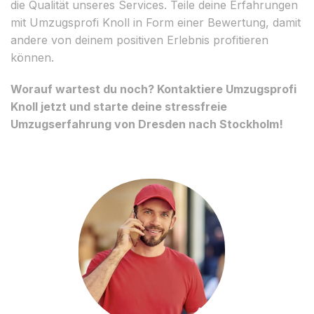
die Qualität unseres Services. Teile deine Erfahrungen
mit Umzugsprofi Knoll in Form einer Bewertung, damit
andere von deinem positiven Erlebnis profitieren
können.
Worauf wartest du noch? Kontaktiere Umzugsprofi
Knoll jetzt und starte deine stressfreie
Umzugserfahrung von Dresden nach Stockholm!