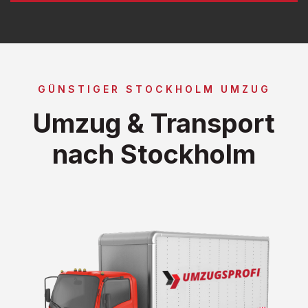
GÜNSTIGER STOCKHOLM UMZUG
Umzug & Transport
nach Stockholm