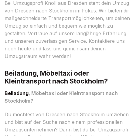
Bei Umzugsprofi Knoll aus Dresden steht dein Umzug
von Dresden nach Stockholm im Fokus. Wir bieten dir
maßgeschneiderte Transportmöglichkeiten, um deinen
Umzug so einfach und bequem wie möglich zu
gestalten. Vertraue auf unsere langjährige Erfahrung
und unseren zuverlässigen Service. Kontaktiere uns
noch heute und lass uns gemeinsam deinen
Umzugstraum wahr werden!
Beiladung, Möbeltaxi oder
Kleintransport nach Stockholm?
Beiladung
, Möbeltaxi oder Kleintransport nach
Stockholm?
Du möchtest von Dresden nach Stockholm umziehen
und bist auf der Suche nach einem professionellen
Umzugsunternehmen? Dann bist du bei Umzugsprofi