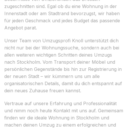
zugeschnitten sind. Egal ob du eine Wohnung in der
Innenstadt oder am Stadtrand bevorzugst, wir haben
für jeden Geschmack und jedes Budget das passende
Angebot parat.
Unser Team von Umzugsprofi Knoll unterstützt dich
nicht nur bei der Wohnungssuche, sondern auch bei
allen weiteren wichtigen Schritten deines Umzugs
nach Stockholm. Vom Transport deiner Möbel und
persönlichen Gegenstände bis hin zur Registrierung in
der neuen Stadt – wir kümmern uns um alle
organisatorischen Details, damit du dich entspannt auf
dein neues Zuhause freuen kannst.
Vertraue auf unsere Erfahrung und Professionalität
und nimm noch heute Kontakt mit uns auf. Gemeinsam
finden wir die ideale Wohnung in Stockholm und
machen deinen Umzug zu einem erfolgreichen und