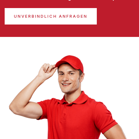
UNVERBINDLICH ANFRAGEN