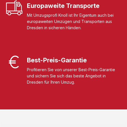
Europaweite Transporte
Mit Umzugsprofi Knoll ist Ihr Eigentum auch bei
europaweiten Umzügen und Transporten aus
Dresden in sicheren Händen.
Best-Preis-Garantie
Profitieren Sie von unserer Best-Preis-Garantie
und sichern Sie sich das beste Angebot in
Dresden für Ihren Umzug.