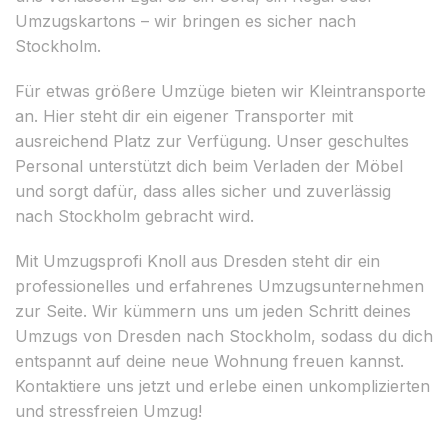
Umzugskartons – wir bringen es sicher nach
Stockholm.
Für etwas größere Umzüge bieten wir Kleintransporte
an. Hier steht dir ein eigener Transporter mit
ausreichend Platz zur Verfügung. Unser geschultes
Personal unterstützt dich beim Verladen der Möbel
und sorgt dafür, dass alles sicher und zuverlässig
nach Stockholm gebracht wird.
Mit Umzugsprofi Knoll aus Dresden steht dir ein
professionelles und erfahrenes Umzugsunternehmen
zur Seite. Wir kümmern uns um jeden Schritt deines
Umzugs von Dresden nach Stockholm, sodass du dich
entspannt auf deine neue Wohnung freuen kannst.
Kontaktiere uns jetzt und erlebe einen unkomplizierten
und stressfreien Umzug!