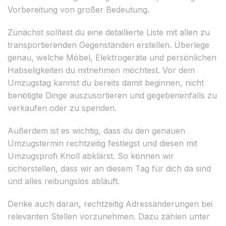
Vorbereitung von großer Bedeutung.
Zunächst solltest du eine detaillierte Liste mit allen zu
transportierenden Gegenständen erstellen. Überlege
genau, welche Möbel, Elektrogeräte und persönlichen
Habseligkeiten du mitnehmen möchtest. Vor dem
Umzugstag kannst du bereits damit beginnen, nicht
benötigte Dinge auszusortieren und gegebenenfalls zu
verkaufen oder zu spenden.
Außerdem ist es wichtig, dass du den genauen
Umzugstermin rechtzeitig festlegst und diesen mit
Umzugsprofi Knoll abklärst. So können wir
sicherstellen, dass wir an diesem Tag für dich da sind
und alles reibungslos abläuft.
Denke auch daran, rechtzeitig Adressänderungen bei
relevanten Stellen vorzunehmen. Dazu zählen unter