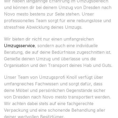
Wir haben langjährige Erfahrung im Umzugsbereich
und können dir bei deinem Umzug von Dresden nach
Novo mesto bestens zur Seite stehen. Unser
professionelles Team sorgt für eine reibungslose und
stressfreie Abwicklung deines Umzugs.
Wir bieten dir nicht nur einen umfangreichen
Umzugsservice
, sondern auch eine individuelle
Beratung, die auf deine Bedürfnisse zugeschnitten ist.
Genieße deinen Umzug und überlasse uns die
Organisation und den Transport deines Hab und Guts.
Unser Team von Umzugsprofi Knoll verfügt über
umfangreiches Fachwissen und sorgt dafür, dass
deine Möbel und persönlichen Gegenstände sicher
von Dresden nach Novo mesto transportiert werden.
Wir achten dabei stets auf eine fachgerechte
Verpackung und eine schonende Behandlung aller
deiner wertvollen Besitztümer.