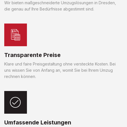
Wir bieten maßgeschneiderte Umzugslösungen in Dresden,
die genau auf Ihre Bedürfnisse abgestimmt sind.
Transparente Preise
Klare und faire Preisgestaltung ohne versteckte Kosten. Bei
uns wissen Sie von Anfang an, womit Sie bei Ihrem Umzug
rechnen können.
Umfassende Leistungen