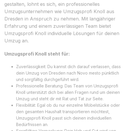
gestalten, lohnt es sich, ein professionelles
Umzugsunternehmen wie Umzugsprofi Knoll aus
Dresden in Anspruch zu nehmen. Mit langjähriger
Erfahrung und einem zuverlässigen Team bietet
Umzugsprofi Knoll individuelle Lösungen für deinen
Umzug an.
Umzugsprofi Knoll steht für:
Zuverlässigkeit: Du kannst dich darauf verlassen, dass
dein Umzug von Dresden nach Novo mesto pünktlich
und sorgfältig durchgeführt wird.
Professionelle Beratung: Das Team von Umzugsprofi
Knoll unterstützt dich bei allen Fragen rund um deinen
Umzug und steht dir mit Rat und Tat zur Seite.
Flexibilität: Egal ob du nur einzelne Möbelstücke oder
den gesamten Haushalt transportieren möchtest,
Umzugsprofi Knoll passt sich deinen individuellen
Bedürfnissen an.
Sorgfältige Verpackung: Dein Hab und Gut wird von