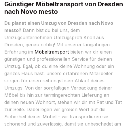
Günstiger Möbeltransport von Dresden
nach Novo mesto
Du planst einen Umzug von Dresden nach Novo
mesto?
Dann bist du bei uns, dem
Umzugsunternehmen Umzugsprofi Knoll aus
Dresden, genau richtig! Mit unserer langjährigen
Erfahrung im
Möbeltransport
bieten wir dir einen
günstigen und professionellen Service für deinen
Umzug. Egal, ob du eine kleine Wohnung oder ein
ganzes Haus hast, unsere erfahrenen Mitarbeiter
sorgen für einen reibungslosen Ablauf deines
Umzugs. Von der sorgfältigen Verpackung deiner
Möbel bis hin zur termingerechten Lieferung an
deinen neuen Wohnort, stehen wir dir mit Rat und Tat
zur Seite. Dabei legen wir großen Wert auf die
Sicherheit deiner Möbel – wir transportieren sie
schonend und zuverlässig, damit sie unbeschadet am