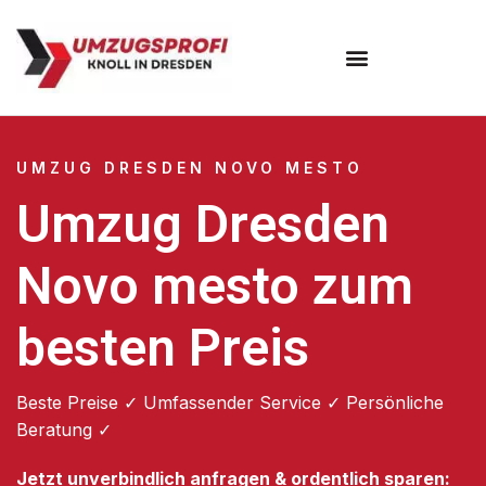
Umzugsunternehmen Dresden
Umzugsservice Dresden
UMZUG DRESDEN NOVO MESTO
Umzug Dresden
Novo mesto zum
besten Preis
Beste Preise ✓ Umfassender Service ✓ Persönliche
Beratung ✓
Jetzt unverbindlich anfragen & ordentlich sparen: