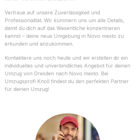
Vertraue auf unsere Zuverlässigkeit und
Professionalität. Wir kümmern uns um alle Details,
damit du dich auf das Wesentliche konzentrieren
kannst – deine neue Umgebung in Novo mesto zu
erkunden und anzukommen.
Kontaktiere uns noch heute und wir erstellen dir ein
individuelles und unverbindliches Angebot für deinen
Umzug von Dresden nach Novo mesto. Bei
Umzugsprofi Knoll findest du den perfekten Partner
für deinen Umzug!