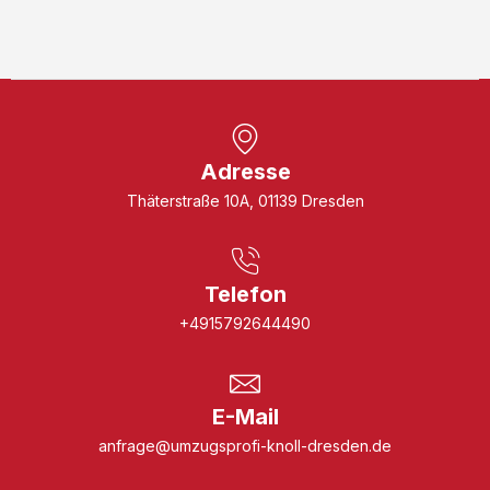
Adresse
Thäterstraße 10A, 01139 Dresden
Telefon
+4915792644490
E-Mail
anfrage@umzugsprofi-knoll-dresden.de