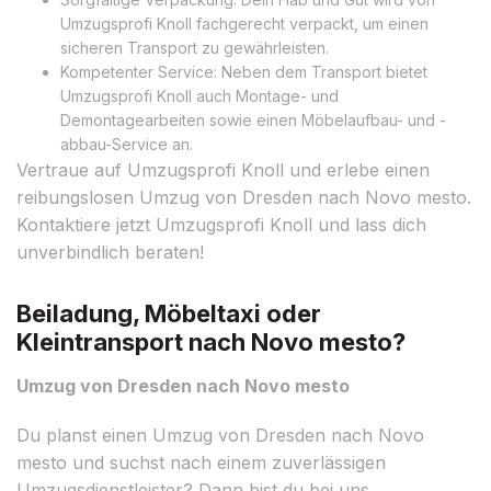
Umzugsprofi Knoll fachgerecht verpackt, um einen
sicheren Transport zu gewährleisten.
Kompetenter Service: Neben dem Transport bietet
Umzugsprofi Knoll auch Montage- und
Demontagearbeiten sowie einen Möbelaufbau- und -
abbau-Service an.
Vertraue auf Umzugsprofi Knoll und erlebe einen
reibungslosen Umzug von Dresden nach Novo mesto.
Kontaktiere jetzt Umzugsprofi Knoll und lass dich
unverbindlich beraten!
Beiladung, Möbeltaxi oder
Kleintransport nach Novo mesto?
Umzug von Dresden nach Novo mesto
Du planst einen Umzug von Dresden nach Novo
mesto und suchst nach einem zuverlässigen
Umzugsdienstleister? Dann bist du bei uns,