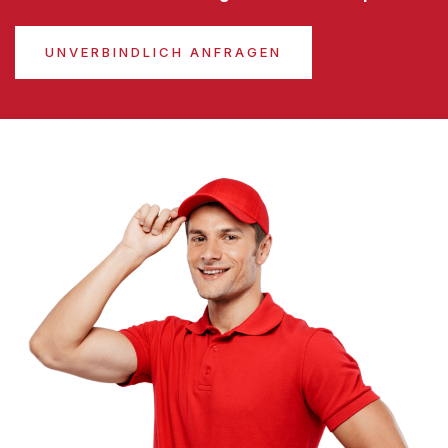
UNVERBINDLICH ANFRAGEN