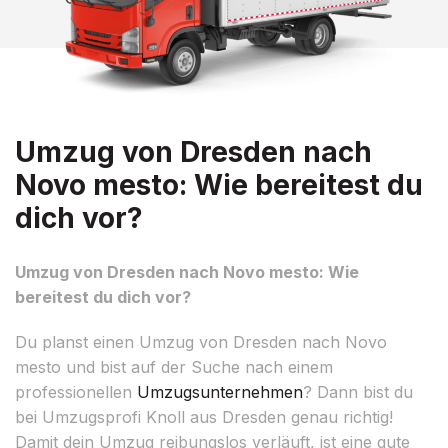
Umzug von Dresden nach
Novo mesto: Wie bereitest du
dich vor?
Umzug von Dresden nach Novo mesto: Wie
bereitest du dich vor?
Du planst einen Umzug von Dresden nach Novo
mesto und bist auf der Suche nach einem
professionellen
Umzugsunternehmen
? Dann bist du
bei Umzugsprofi Knoll aus Dresden genau richtig!
Damit dein Umzug reibungslos verläuft, ist eine gute