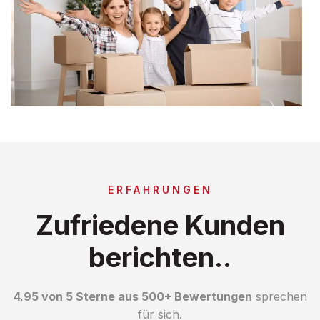
ERFAHRUNGEN
Zufriedene Kunden
berichten..
4.95 von 5 Sterne aus 500+ Bewertungen
sprechen
für sich.