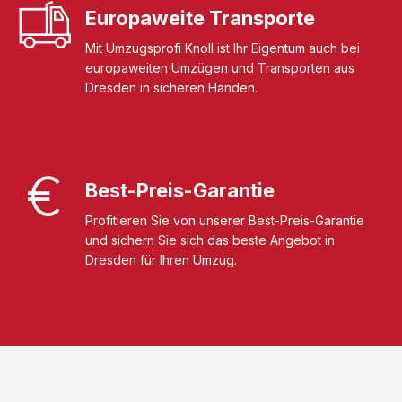
Europaweite Transporte
Mit Umzugsprofi Knoll ist Ihr Eigentum auch bei
europaweiten Umzügen und Transporten aus
Dresden in sicheren Händen.
Best-Preis-Garantie
Profitieren Sie von unserer Best-Preis-Garantie
und sichern Sie sich das beste Angebot in
Dresden für Ihren Umzug.