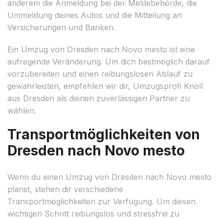
anderem die Anmeldung bei der Meldebehörde, die
Ummeldung deines Autos und die Mitteilung an
Versicherungen und Banken.
Ein Umzug von Dresden nach Novo mesto ist eine
aufregende Veränderung. Um dich bestmöglich darauf
vorzubereiten und einen reibungslosen Ablauf zu
gewährleisten, empfehlen wir dir, Umzugsprofi Knoll
aus Dresden als deinen zuverlässigen Partner zu
wählen.
Transportmöglichkeiten von
Dresden nach Novo mesto
Wenn du einen Umzug von Dresden nach Novo mesto
planst, stehen dir verschiedene
Transportmöglichkeiten zur Verfügung. Um diesen
wichtigen Schritt reibungslos und stressfrei zu