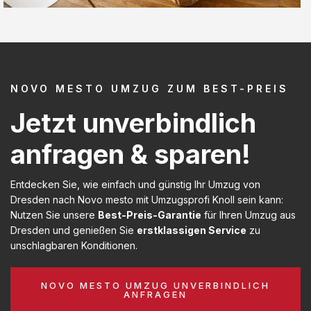
NOVO MESTO UMZUG ZUM BEST-PREIS
Jetzt unverbindlich
anfragen & sparen!
Entdecken Sie, wie einfach und günstig Ihr Umzug von
Dresden nach Novo mesto mit Umzugsprofi Knoll sein kann:
Nutzen Sie unsere
Best-Preis-Garantie
für Ihren Umzug aus
Dresden und genießen Sie
erstklassigen Service
zu
unschlagbaren Konditionen.
NOVO MESTO UMZUG UNVERBINDLICH
ANFRAGEN