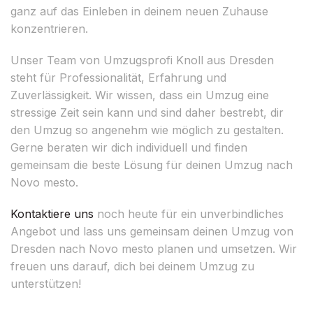
ganz auf das Einleben in deinem neuen Zuhause
konzentrieren.
Unser Team von Umzugsprofi Knoll aus Dresden
steht für Professionalität, Erfahrung und
Zuverlässigkeit. Wir wissen, dass ein Umzug eine
stressige Zeit sein kann und sind daher bestrebt, dir
den Umzug so angenehm wie möglich zu gestalten.
Gerne beraten wir dich individuell und finden
gemeinsam die beste Lösung für deinen Umzug nach
Novo mesto.
Kontaktiere uns
noch heute für ein unverbindliches
Angebot und lass uns gemeinsam deinen Umzug von
Dresden nach Novo mesto planen und umsetzen. Wir
freuen uns darauf, dich bei deinem Umzug zu
unterstützen!