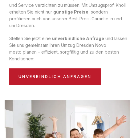
und Service verzichten zu müssen. Mit Umzugsprofi Knoll
erhalten Sie nicht nur
günstige Preise
, sondern
profitieren auch von unserer Best-Preis-Garantie in und
um Dresden.
Stellen Sie jetzt eine
unverbindliche Anfrage
und lassen
Sie uns gemeinsam Ihren Umzug Dresden Novo
mesto planen – effizient, sorgfältig und zu den besten
Konditionen:
UNVERBINDLICH ANFRAGEN