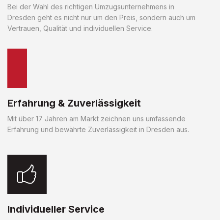
Bei der Wahl des richtigen Umzugsunternehmens in
Dresden geht es nicht nur um den Preis, sondern auch um
Vertrauen, Qualität und individuellen Service.
Erfahrung & Zuverlässigkeit
Mit über 17 Jahren am Markt zeichnen uns umfassende
Erfahrung und bewährte Zuverlässigkeit in Dresden aus.
Individueller Service