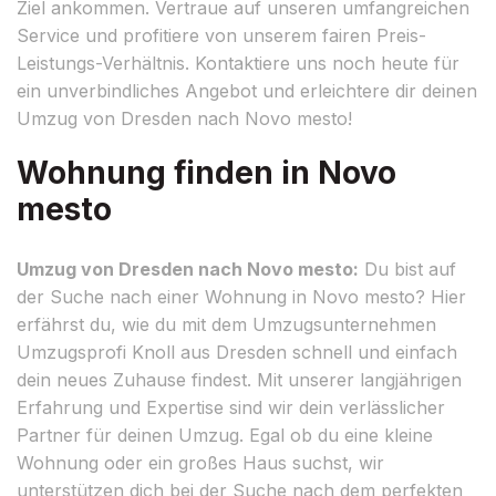
Ziel ankommen. Vertraue auf unseren umfangreichen
Service und profitiere von unserem fairen Preis-
Leistungs-Verhältnis. Kontaktiere uns noch heute für
ein unverbindliches Angebot und erleichtere dir deinen
Umzug von Dresden nach Novo mesto!
Wohnung finden in Novo
mesto
Umzug von Dresden nach Novo mesto:
Du bist auf
der Suche nach einer Wohnung in Novo mesto? Hier
erfährst du, wie du mit dem Umzugsunternehmen
Umzugsprofi Knoll aus Dresden schnell und einfach
dein neues Zuhause findest. Mit unserer langjährigen
Erfahrung und Expertise sind wir dein verlässlicher
Partner für deinen Umzug. Egal ob du eine kleine
Wohnung oder ein großes Haus suchst, wir
unterstützen dich bei der Suche nach dem perfekten