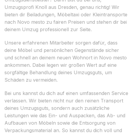
Umzugsprofi Knoll aus Dresden, genau richtig! Wir
bieten dir Beiladungen, Möbeltaxi oder Kleintransporte
nach Novo mesto zu fairen Preisen und stehen dir bei
deinem Umzug professionell zur Seite.
Unsere erfahrenen Mitarbeiter sorgen dafür, dass
deine Möbel und persönlichen Gegenstände sicher
und schnell an deinem neuen Wohnort in Novo mesto
ankommen. Dabei legen wir großen Wert auf eine
sorgfältige Behandlung deines Umzugsguts, um
Schäden zu vermeiden.
Bei uns kannst du dich auf einen umfassenden Service
verlassen. Wir bieten nicht nur den reinen Transport
deines Umzugsguts, sondern auch zusätzliche
Leistungen wie das Ein- und Auspacken, das Ab- und
Aufbauen von Möbeln sowie die Entsorgung von
Verpackungsmaterial an. So kannst du dich voll und