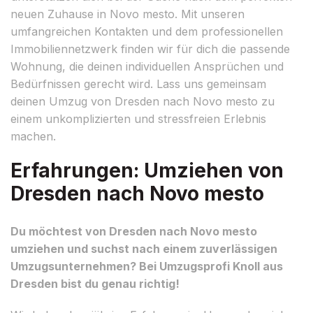
neuen Zuhause in Novo mesto. Mit unseren
umfangreichen Kontakten und dem professionellen
Immobiliennetzwerk finden wir für dich die passende
Wohnung, die deinen individuellen Ansprüchen und
Bedürfnissen gerecht wird. Lass uns gemeinsam
deinen Umzug von Dresden nach Novo mesto zu
einem unkomplizierten und stressfreien Erlebnis
machen.
Erfahrungen: Umziehen von
Dresden nach Novo mesto
Du möchtest von Dresden nach Novo mesto
umziehen und suchst nach einem zuverlässigen
Umzugsunternehmen? Bei Umzugsprofi Knoll aus
Dresden bist du genau richtig!