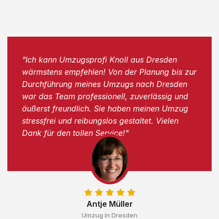
"Ich kann Umzugsprofi Knoll aus Dresden
wärmstens empfehlen! Von der Planung bis zur
Durchführung meines Umzugs nach Dresden
war das Team professionell, zuverlässig und
äußerst freundlich. Sie haben meinen Umzug
stressfrei und reibungslos gestaltet. Vielen
Dank für den tollen Service!"
Antje Müller
Umzug in Dresden