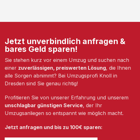
Jetzt unverbindlich anfragen &
bares Geld sparen!
Sie stehen kurz vor einem Umzug und suchen nach
einer
zuverlässigen, preiswerten Lösung
, die Ihnen
alle Sorgen abnimmt? Bei Umzugsprofi Knoll in
Dresden sind Sie genau richtig!
Profitieren Sie von unserer Erfahrung und unserem
unschlagbar günstigen Service
, der Ihr
Umzugsanliegen so entspannt wie möglich macht.
Jetzt anfragen und bis zu 100€ sparen: