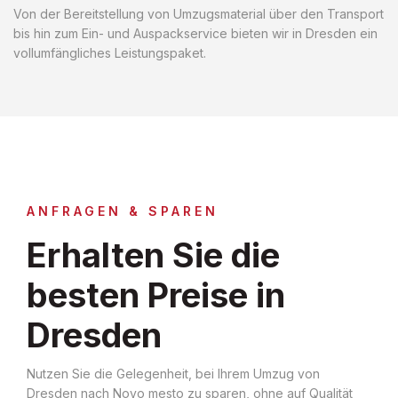
Von der Bereitstellung von Umzugsmaterial über den Transport
bis hin zum Ein- und Auspackservice bieten wir in Dresden ein
vollumfängliches Leistungspaket.
ANFRAGEN & SPAREN
Erhalten Sie die
besten Preise in
Dresden
Nutzen Sie die Gelegenheit, bei Ihrem Umzug von
Dresden nach Novo mesto zu sparen, ohne auf Qualität