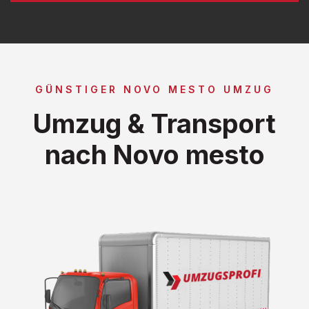
GÜNSTIGER NOVO MESTO UMZUG
Umzug & Transport
nach Novo mesto