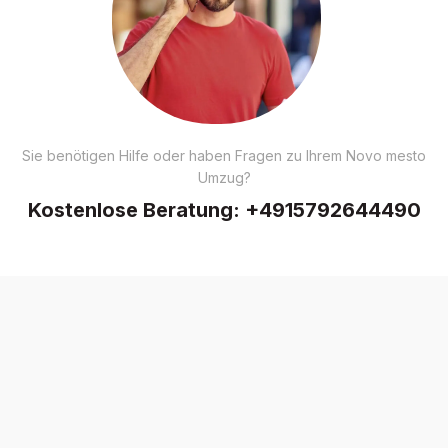
Sie benötigen Hilfe oder haben Fragen zu Ihrem Novo mesto
Umzug?
Kostenlose Beratung:
+4915792644490