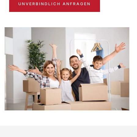
UNVERBINDLICH ANFRAGEN