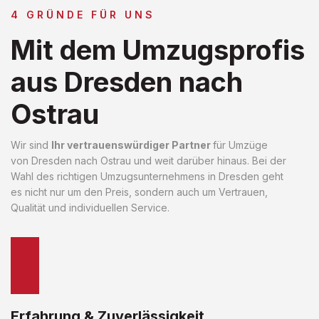
4 GRÜNDE FÜR UNS
Mit dem Umzugsprofis
aus Dresden nach
Ostrau
Wir sind
Ihr vertrauenswürdiger Partner
für Umzüge
von Dresden nach Ostrau und weit darüber hinaus. Bei der
Wahl des richtigen Umzugsunternehmens in Dresden geht
es nicht nur um den Preis, sondern auch um Vertrauen,
Qualität und individuellen Service.
Erfahrung & Zuverlässigkeit