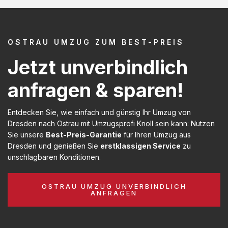
OSTRAU UMZUG ZUM BEST-PREIS
Jetzt unverbindlich
anfragen & sparen!
Entdecken Sie, wie einfach und günstig Ihr Umzug von
Dresden nach Ostrau mit Umzugsprofi Knoll sein kann: Nutzen
Sie unsere
Best-Preis-Garantie
für Ihren Umzug aus
Dresden und genießen Sie
erstklassigen Service
zu
unschlagbaren Konditionen.
OSTRAU UMZUG UNVERBINDLICH
ANFRAGEN