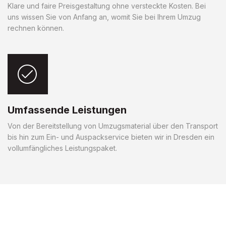
Klare und faire Preisgestaltung ohne versteckte Kosten. Bei
uns wissen Sie von Anfang an, womit Sie bei Ihrem Umzug
rechnen können.
Umfassende Leistungen
Von der Bereitstellung von Umzugsmaterial über den Transport
bis hin zum Ein- und Auspackservice bieten wir in Dresden ein
vollumfängliches Leistungspaket.