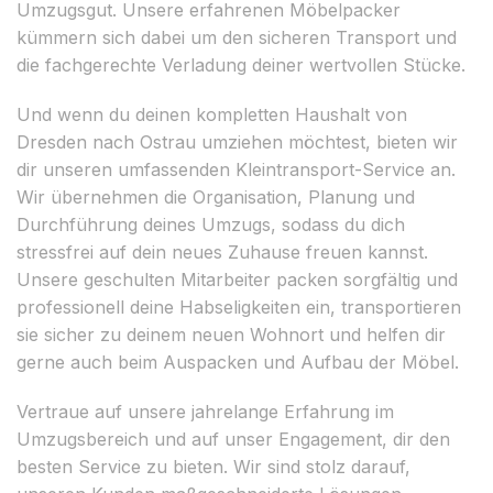
Umzugsgut. Unsere erfahrenen Möbelpacker
kümmern sich dabei um den sicheren Transport und
die fachgerechte Verladung deiner wertvollen Stücke.
Und wenn du deinen kompletten Haushalt von
Dresden nach Ostrau umziehen möchtest, bieten wir
dir unseren umfassenden Kleintransport-Service an.
Wir übernehmen die Organisation, Planung und
Durchführung deines Umzugs, sodass du dich
stressfrei auf dein neues Zuhause freuen kannst.
Unsere geschulten Mitarbeiter packen sorgfältig und
professionell deine Habseligkeiten ein, transportieren
sie sicher zu deinem neuen Wohnort und helfen dir
gerne auch beim Auspacken und Aufbau der Möbel.
Vertraue auf unsere jahrelange Erfahrung im
Umzugsbereich und auf unser Engagement, dir den
besten Service zu bieten. Wir sind stolz darauf,