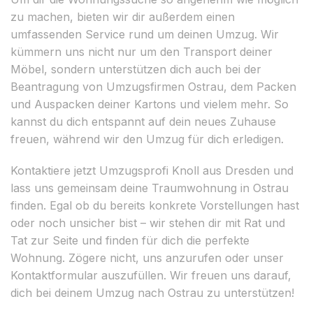
zu machen, bieten wir dir außerdem einen
umfassenden Service rund um deinen Umzug. Wir
kümmern uns nicht nur um den Transport deiner
Möbel, sondern unterstützen dich auch bei der
Beantragung von Umzugsfirmen Ostrau, dem Packen
und Auspacken deiner Kartons und vielem mehr. So
kannst du dich entspannt auf dein neues Zuhause
freuen, während wir den Umzug für dich erledigen.
Kontaktiere jetzt Umzugsprofi Knoll aus Dresden und
lass uns gemeinsam deine Traumwohnung in Ostrau
finden. Egal ob du bereits konkrete Vorstellungen hast
oder noch unsicher bist – wir stehen dir mit Rat und
Tat zur Seite und finden für dich die perfekte
Wohnung. Zögere nicht, uns anzurufen oder unser
Kontaktformular auszufüllen. Wir freuen uns darauf,
dich bei deinem Umzug nach Ostrau zu unterstützen!