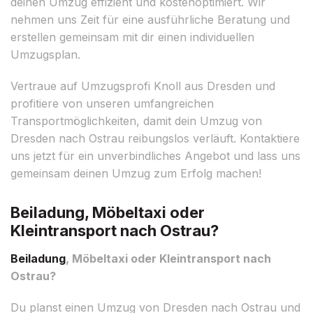
deinen Umzug effizient und kostenoptimiert. Wir
nehmen uns Zeit für eine ausführliche Beratung und
erstellen gemeinsam mit dir einen individuellen
Umzugsplan.
Vertraue auf Umzugsprofi Knoll aus Dresden und
profitiere von unseren umfangreichen
Transportmöglichkeiten, damit dein Umzug von
Dresden nach Ostrau reibungslos verläuft. Kontaktiere
uns jetzt für ein unverbindliches Angebot und lass uns
gemeinsam deinen Umzug zum Erfolg machen!
Beiladung, Möbeltaxi oder
Kleintransport nach Ostrau?
Beiladung
, Möbeltaxi oder Kleintransport nach
Ostrau?
Du planst einen Umzug von Dresden nach Ostrau und