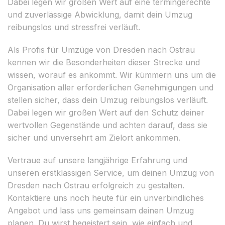
Dabei legen wir großen Wert auf eine termingerechte
und zuverlässige Abwicklung, damit dein Umzug
reibungslos und stressfrei verläuft.
Als Profis für Umzüge von Dresden nach Ostrau
kennen wir die Besonderheiten dieser Strecke und
wissen, worauf es ankommt. Wir kümmern uns um die
Organisation aller erforderlichen Genehmigungen und
stellen sicher, dass dein Umzug reibungslos verläuft.
Dabei legen wir großen Wert auf den Schutz deiner
wertvollen Gegenstände und achten darauf, dass sie
sicher und unversehrt am Zielort ankommen.
Vertraue auf unsere langjährige Erfahrung und
unseren erstklassigen Service, um deinen Umzug von
Dresden nach Ostrau erfolgreich zu gestalten.
Kontaktiere uns noch heute für ein unverbindliches
Angebot und lass uns gemeinsam deinen Umzug
planen. Du wirst begeistert sein, wie einfach und