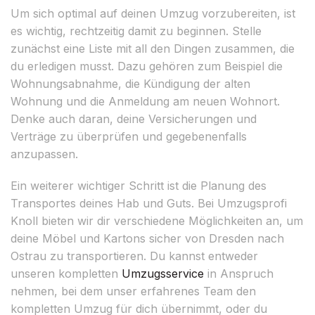
Um sich optimal auf deinen Umzug vorzubereiten, ist
es wichtig, rechtzeitig damit zu beginnen. Stelle
zunächst eine Liste mit all den Dingen zusammen, die
du erledigen musst. Dazu gehören zum Beispiel die
Wohnungsabnahme, die Kündigung der alten
Wohnung und die Anmeldung am neuen Wohnort.
Denke auch daran, deine Versicherungen und
Verträge zu überprüfen und gegebenenfalls
anzupassen.
Ein weiterer wichtiger Schritt ist die Planung des
Transportes deines Hab und Guts. Bei Umzugsprofi
Knoll bieten wir dir verschiedene Möglichkeiten an, um
deine Möbel und Kartons sicher von Dresden nach
Ostrau zu transportieren. Du kannst entweder
unseren kompletten
Umzugsservice
in Anspruch
nehmen, bei dem unser erfahrenes Team den
kompletten Umzug für dich übernimmt, oder du