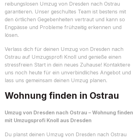
reibungslosen Umzug von Dresden nach Ostrau
garantieren. Unser geschultes Team ist bestens mit
den örtlichen Gegebenheiten vertraut und kann so
Engpässe und Probleme frühzeitig erkennen und
lösen.
Verlass dich für deinen Umzug von Dresden nach
Ostrau auf Umzugsprofi Knoll und genieße einen
stressfreien Start in dein neues Zuhause! Kontaktiere
uns noch heute für ein unverbindliches Angebot und
lass uns gemeinsam deinen Umzug planen.
Wohnung finden in Ostrau
Umzug von Dresden nach Ostrau – Wohnung finden
mit Umzugsprofi Knoll aus Dresden
Du planst deinen Umzug von Dresden nach Ostrau