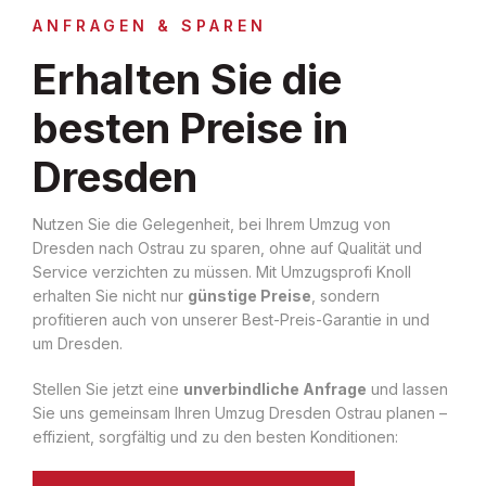
ANFRAGEN & SPAREN
Erhalten Sie die
besten Preise in
Dresden
Nutzen Sie die Gelegenheit, bei Ihrem Umzug von
Dresden nach Ostrau zu sparen, ohne auf Qualität und
Service verzichten zu müssen. Mit Umzugsprofi Knoll
erhalten Sie nicht nur
günstige Preise
, sondern
profitieren auch von unserer Best-Preis-Garantie in und
um Dresden.
Stellen Sie jetzt eine
unverbindliche Anfrage
und lassen
Sie uns gemeinsam Ihren Umzug Dresden Ostrau planen –
effizient, sorgfältig und zu den besten Konditionen: