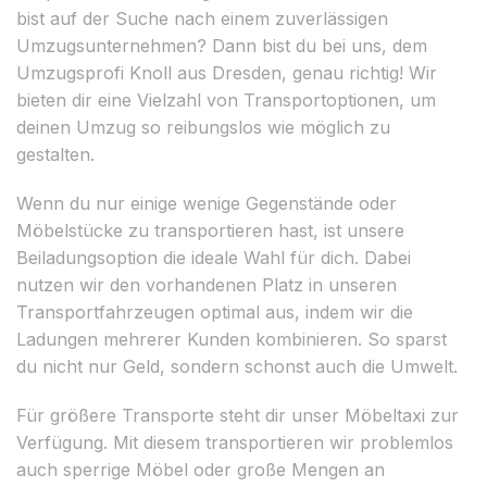
bist auf der Suche nach einem zuverlässigen
Umzugsunternehmen? Dann bist du bei uns, dem
Umzugsprofi Knoll aus Dresden, genau richtig! Wir
bieten dir eine Vielzahl von Transportoptionen, um
deinen Umzug so reibungslos wie möglich zu
gestalten.
Wenn du nur einige wenige Gegenstände oder
Möbelstücke zu transportieren hast, ist unsere
Beiladungsoption die ideale Wahl für dich. Dabei
nutzen wir den vorhandenen Platz in unseren
Transportfahrzeugen optimal aus, indem wir die
Ladungen mehrerer Kunden kombinieren. So sparst
du nicht nur Geld, sondern schonst auch die Umwelt.
Für größere Transporte steht dir unser Möbeltaxi zur
Verfügung. Mit diesem transportieren wir problemlos
auch sperrige Möbel oder große Mengen an