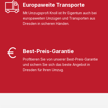
Europaweite Transporte
Mit Umzugsprofi Knoll ist Ihr Eigentum auch bei
europaweiten Umzügen und Transporten aus
Dresden in sicheren Händen.
Best-Preis-Garantie
Profitieren Sie von unserer Best-Preis-Garantie
und sichern Sie sich das beste Angebot in
Dresden für Ihren Umzug.