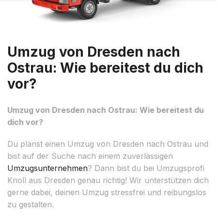
Umzug von Dresden nach
Ostrau: Wie bereitest du dich
vor?
Umzug von Dresden nach Ostrau: Wie bereitest du
dich vor?
Du planst einen Umzug von Dresden nach Ostrau und
bist auf der Suche nach einem zuverlässigen
Umzugsunternehmen
? Dann bist du bei Umzugsprofi
Knoll aus Dresden genau richtig! Wir unterstützen dich
gerne dabei, deinen Umzug stressfrei und reibungslos
zu gestalten.