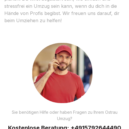
stressfrei ein Umzug sein kann, wenn du dich in die
Hände von Profis begibst. Wir freuen uns darauf, dir
beim Umziehen zu helfen!
Sie benötigen Hilfe oder haben Fragen zu Ihrem Ostrau
Umzug?
Kostenlose Beratung:
+4915792644490