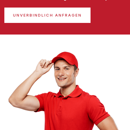
UNVERBINDLICH ANFRAGEN