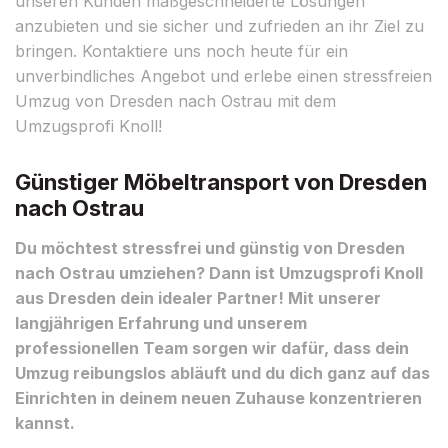
unseren Kunden maßgeschneiderte Lösungen
anzubieten und sie sicher und zufrieden an ihr Ziel zu
bringen. Kontaktiere uns noch heute für ein
unverbindliches Angebot und erlebe einen stressfreien
Umzug von Dresden nach Ostrau mit dem
Umzugsprofi Knoll!
Günstiger Möbeltransport von Dresden
nach Ostrau
Du möchtest stressfrei und günstig von Dresden
nach Ostrau umziehen? Dann ist Umzugsprofi Knoll
aus Dresden dein idealer Partner! Mit unserer
langjährigen Erfahrung und unserem
professionellen Team sorgen wir dafür, dass dein
Umzug reibungslos abläuft und du dich ganz auf das
Einrichten in deinem neuen Zuhause konzentrieren
kannst.