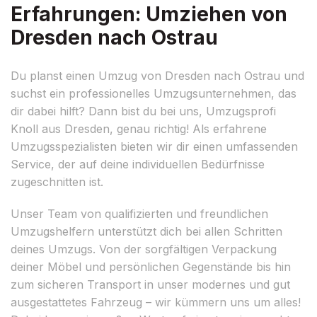
Erfahrungen: Umziehen von
Dresden nach Ostrau
Du planst einen Umzug von Dresden nach Ostrau und
suchst ein professionelles Umzugsunternehmen, das
dir dabei hilft? Dann bist du bei uns, Umzugsprofi
Knoll aus Dresden, genau richtig! Als erfahrene
Umzugsspezialisten bieten wir dir einen umfassenden
Service, der auf deine individuellen Bedürfnisse
zugeschnitten ist.
Unser Team von qualifizierten und freundlichen
Umzugshelfern unterstützt dich bei allen Schritten
deines Umzugs. Von der sorgfältigen Verpackung
deiner Möbel und persönlichen Gegenstände bis hin
zum sicheren Transport in unser modernes und gut
ausgestattetes Fahrzeug – wir kümmern uns um alles!