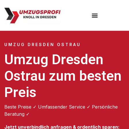
Umzugsunternehmen Dresden
Umzugsservice Dresden
UMZUG DRESDEN OSTRAU
Umzug Dresden
Ostrau zum besten
Preis
Beste Preise ✓ Umfassender Service ✓ Persönliche
Beratung ✓
Jetzt unverbindlich anfragen & ordentlich sparen: