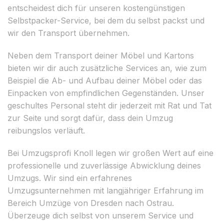
entscheidest dich für unseren kostengünstigen
Selbstpacker-Service, bei dem du selbst packst und
wir den Transport übernehmen.
Neben dem Transport deiner Möbel und Kartons
bieten wir dir auch zusätzliche Services an, wie zum
Beispiel die Ab- und Aufbau deiner Möbel oder das
Einpacken von empfindlichen Gegenständen. Unser
geschultes Personal steht dir jederzeit mit Rat und Tat
zur Seite und sorgt dafür, dass dein Umzug
reibungslos verläuft.
Bei Umzugsprofi Knoll legen wir großen Wert auf eine
professionelle und zuverlässige Abwicklung deines
Umzugs. Wir sind ein erfahrenes
Umzugsunternehmen mit langjähriger Erfahrung im
Bereich Umzüge von Dresden nach Ostrau.
Überzeuge dich selbst von unserem Service und