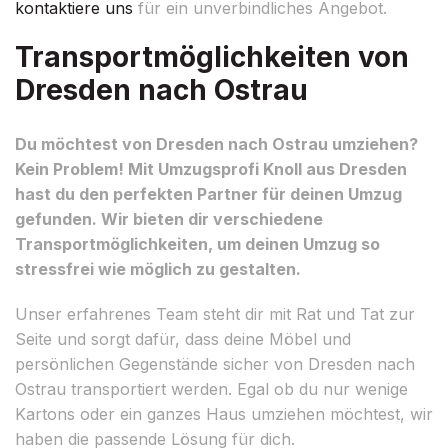
kontaktiere uns
für ein unverbindliches Angebot.
Transportmöglichkeiten von
Dresden nach Ostrau
Du möchtest von Dresden nach Ostrau umziehen?
Kein Problem! Mit Umzugsprofi Knoll aus Dresden
hast du den perfekten Partner für deinen Umzug
gefunden. Wir bieten dir verschiedene
Transportmöglichkeiten, um deinen Umzug so
stressfrei wie möglich zu gestalten.
Unser erfahrenes Team steht dir mit Rat und Tat zur
Seite und sorgt dafür, dass deine Möbel und
persönlichen Gegenstände sicher von Dresden nach
Ostrau transportiert werden. Egal ob du nur wenige
Kartons oder ein ganzes Haus umziehen möchtest, wir
haben die passende Lösung für dich.