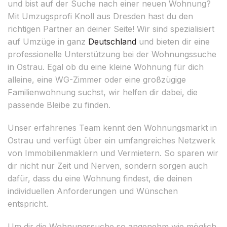
und bist auf der Suche nach einer neuen Wohnung?
Mit Umzugsprofi Knoll aus Dresden hast du den
richtigen Partner an deiner Seite! Wir sind spezialisiert
auf Umzüge in ganz
Deutschland
und bieten dir eine
professionelle Unterstützung bei der Wohnungssuche
in Ostrau. Egal ob du eine kleine Wohnung für dich
alleine, eine WG-Zimmer oder eine großzügige
Familienwohnung suchst, wir helfen dir dabei, die
passende Bleibe zu finden.
Unser erfahrenes Team kennt den Wohnungsmarkt in
Ostrau und verfügt über ein umfangreiches Netzwerk
von Immobilienmaklern und Vermietern. So sparen wir
dir nicht nur Zeit und Nerven, sondern sorgen auch
dafür, dass du eine Wohnung findest, die deinen
individuellen Anforderungen und Wünschen
entspricht.
Um dir die Wohnungssuche so angenehm wie möglich