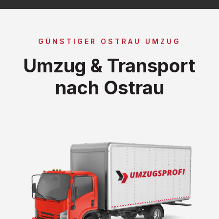
GÜNSTIGER OSTRAU UMZUG
Umzug & Transport
nach Ostrau