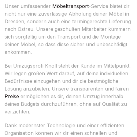
Unser umfassender
Möbeltransport
-Service bietet dir
nicht nur eine zuverlässige Abholung deiner Möbel in
Dresden, sondern auch eine termingerechte Lieferung
nach Ostrau. Unsere geschulten Mitarbeiter kümmern
sich sorgfältig um den Transport und die Montage
deiner Möbel, so dass diese sicher und unbeschädigt
ankommen.
Bei Umzugsprofi Knoll steht der Kunde im Mittelpunkt.
Wir legen großen Wert darauf, auf deine individuellen
Bedürfnisse einzugehen und dir die bestmögliche
Lösung anzubieten. Unsere transparenten und fairen
Preise
ermöglichen es dir, deinen Umzug innerhalb
deines Budgets durchzuführen, ohne auf Qualität zu
verzichten.
Dank modernster Technologie und einer effizienten
Organisation können wir dir einen schnellen und