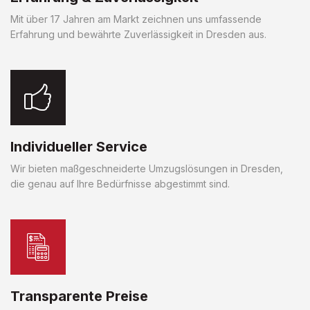
Mit über 17 Jahren am Markt zeichnen uns umfassende
Erfahrung und bewährte Zuverlässigkeit in Dresden aus.
Individueller Service
Wir bieten maßgeschneiderte Umzugslösungen in Dresden,
die genau auf Ihre Bedürfnisse abgestimmt sind.
Transparente Preise