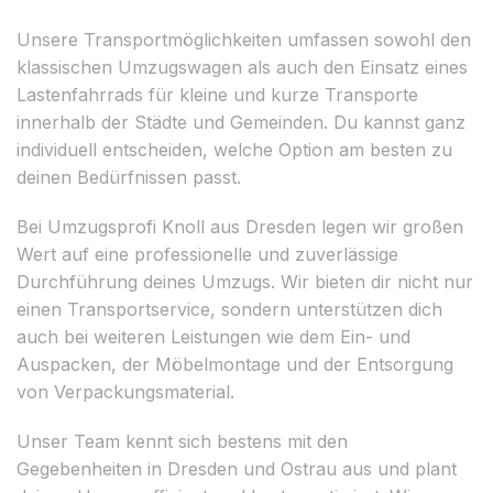
Unsere Transportmöglichkeiten umfassen sowohl den
klassischen Umzugswagen als auch den Einsatz eines
Lastenfahrrads für kleine und kurze Transporte
innerhalb der Städte und Gemeinden. Du kannst ganz
individuell entscheiden, welche Option am besten zu
deinen Bedürfnissen passt.
Bei Umzugsprofi Knoll aus Dresden legen wir großen
Wert auf eine professionelle und zuverlässige
Durchführung deines Umzugs. Wir bieten dir nicht nur
einen Transportservice, sondern unterstützen dich
auch bei weiteren Leistungen wie dem Ein- und
Auspacken, der Möbelmontage und der Entsorgung
von Verpackungsmaterial.
Unser Team kennt sich bestens mit den
Gegebenheiten in Dresden und Ostrau aus und plant