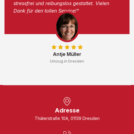
stressfrei und reibungslos gestaltet. Vielen
Dank für den tollen Service!"
Antje Müller
Umzug in Dresden
Adresse
Thäterstraße 10A, 01139 Dresden