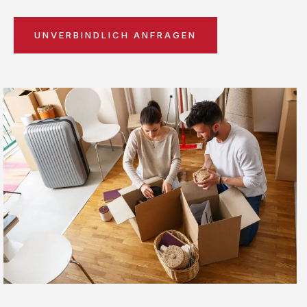
UNVERBINDLICH ANFRAGEN