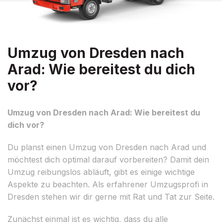
Umzug von Dresden nach
Arad: Wie bereitest du dich
vor?
Umzug von Dresden nach Arad: Wie bereitest du
dich vor?
Du planst einen Umzug von Dresden nach Arad und
möchtest dich optimal darauf vorbereiten? Damit dein
Umzug reibungslos abläuft, gibt es einige wichtige
Aspekte zu beachten. Als erfahrener Umzugsprofi in
Dresden stehen wir dir gerne mit Rat und Tat zur Seite.
Zunächst einmal ist es wichtig, dass du alle