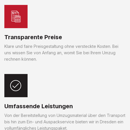
Transparente Preise
Klare und faire Preisgestaltung ohne versteckte Kosten. Bei
uns wissen Sie von Anfang an, womit Sie bei Ihrem Umzug
rechnen können.
Umfassende Leistungen
Von der Bereitstellung von Umzugsmaterial über den Transport
bis hin zum Ein- und Auspackservice bieten wir in Dresden ein
vollumfängliches Leistungspaket.