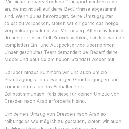
Wir bieten dir verschiedene Transportmöglichkeiten
an, die individuell auf deine Bedürfnisse abgestimmt
sind. Wenn du es bevorzugst, deine Umzugsgüter
selbst zu verpacken, stellen wir dir gerne das nötige
Verpackungsmaterial zur Verfügung. Alternativ kannst
du auch unseren Full-Service wählen, bei dem wir den
kompletten Ein- und Auspackservice übernehmen.
Unser geschultes Team demontiert bei Bedarf deine
Möbel und baut sie am neuen Standort wieder auf.
Darüber hinaus kümmern wir uns auch um die
Beantragung von notwendigen Genehmigungen und
kümmern uns um das Einhalten von
Zollbestimmungen, falls diese für deinen Umzug von
Dresden nach Arad erforderlich sind.
Um deinen Umzug von Dresden nach Arad so
reibungslos wie möglich zu gestalten, bieten wir auch
die Möglichkeit, deine Umzugsgüter sicher