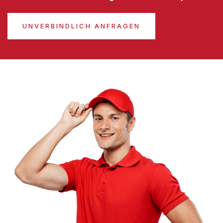
UNVERBINDLICH ANFRAGEN