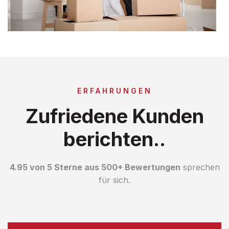
ERFAHRUNGEN
Zufriedene Kunden
berichten..
4.95 von 5 Sterne aus 500+ Bewertungen
sprechen
für sich.