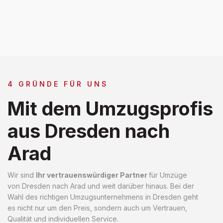
4 GRÜNDE FÜR UNS
Mit dem Umzugsprofis
aus Dresden nach
Arad
Wir sind
Ihr vertrauenswürdiger Partner
für Umzüge
von Dresden nach Arad und weit darüber hinaus. Bei der
Wahl des richtigen Umzugsunternehmens in Dresden geht
es nicht nur um den Preis, sondern auch um Vertrauen,
Qualität und individuellen Service.