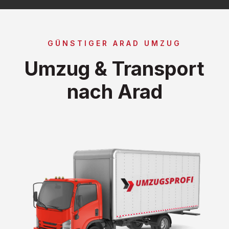
GÜNSTIGER ARAD UMZUG
Umzug & Transport
nach Arad