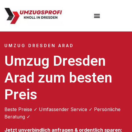
Umzugsunternehmen Dresden
Umzugsservice Dresden
UMZUG DRESDEN ARAD
Umzug Dresden
Arad zum besten
Preis
Beste Preise ✓ Umfassender Service ✓ Persönliche
Beratung ✓
Jetzt unverbindlich anfragen & ordentlich sparen: