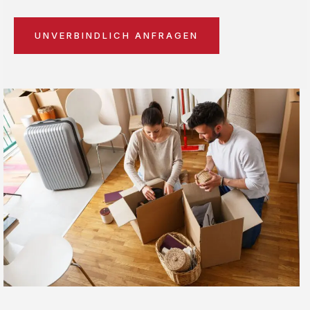
UNVERBINDLICH ANFRAGEN