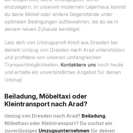
einzulagern. In unserem modernen Lagerhaus kannst
du deine Möbel oder andere Gegenstände unter
optimalen Bedingungen aufbewahren, bis du sie in
deinem neuen Zuhause benötigst.
Lass dich von Umzugsprofi Knoll aus Dresden bei
deinem Umzug von Dresden nach Arad unterstützen
und profitiere von unseren umfangreichen
Transportmöglichkeiten.
Kontaktiere uns
noch heute
und erhalte ein unverbindliches Angebot für deinen
Umzug!
Beiladung, Möbeltaxi oder
Kleintransport nach Arad?
Umzug von Dresden nach Arad?
Beiladung
,
Möbeltaxi oder Kleintransport? Du suchst ein
zuverlässiges
Umzugsunternehmen
für deinen