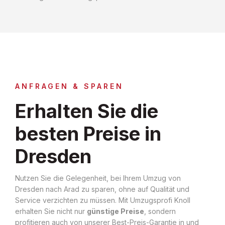
ANFRAGEN & SPAREN
Erhalten Sie die
besten Preise in
Dresden
Nutzen Sie die Gelegenheit, bei Ihrem Umzug von
Dresden nach Arad zu sparen, ohne auf Qualität und
Service verzichten zu müssen. Mit Umzugsprofi Knoll
erhalten Sie nicht nur
günstige Preise
, sondern
profitieren auch von unserer Best-Preis-Garantie in und