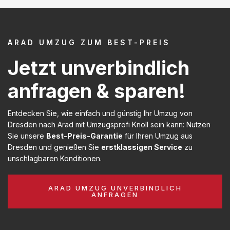
ARAD UMZUG ZUM BEST-PREIS
Jetzt unverbindlich
anfragen & sparen!
Entdecken Sie, wie einfach und günstig Ihr Umzug von
Dresden nach Arad mit Umzugsprofi Knoll sein kann: Nutzen
Sie unsere
Best-Preis-Garantie
für Ihren Umzug aus
Dresden und genießen Sie
erstklassigen Service
zu
unschlagbaren Konditionen.
ARAD UMZUG UNVERBINDLICH
ANFRAGEN