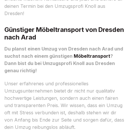
deinen Termin bei den Umzugsprofi Knoll aus
Dresden!
Günstiger Möbeltransport von Dresden
nach Arad
Du planst einen Umzug von Dresden nach Arad und
suchst nach einem günstigen
Möbeltransport
?
Dann bist du bei Umzugsprofi Knoll aus Dresden
genau richtig!
Unser erfahrenes und professionelles
Umzugsunternehmen bietet dir nicht nur qualitativ
hochwertige Leistungen, sondern auch einen fairen
und transparenten Preis. Wir wissen, dass ein Umzug
oft mit Stress verbunden ist, deshalb stehen wir dir
von Anfang bis Ende zur Seite und sorgen dafür, dass
dein Umzug reibungslos abläuft.