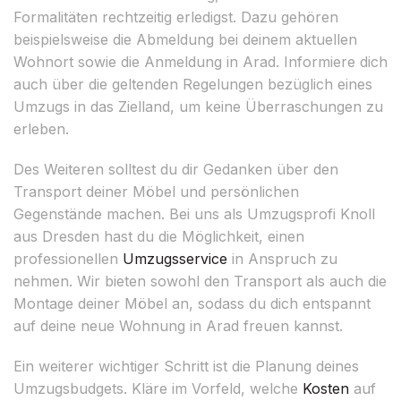
Formalitäten rechtzeitig erledigst. Dazu gehören
beispielsweise die Abmeldung bei deinem aktuellen
Wohnort sowie die Anmeldung in Arad. Informiere dich
auch über die geltenden Regelungen bezüglich eines
Umzugs in das Zielland, um keine Überraschungen zu
erleben.
Des Weiteren solltest du dir Gedanken über den
Transport deiner Möbel und persönlichen
Gegenstände machen. Bei uns als Umzugsprofi Knoll
aus Dresden hast du die Möglichkeit, einen
professionellen
Umzugsservice
in Anspruch zu
nehmen. Wir bieten sowohl den Transport als auch die
Montage deiner Möbel an, sodass du dich entspannt
auf deine neue Wohnung in Arad freuen kannst.
Ein weiterer wichtiger Schritt ist die Planung deines
Umzugsbudgets. Kläre im Vorfeld, welche
Kosten
auf