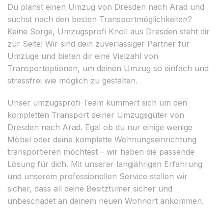
Du planst einen Umzug von Dresden nach Arad und
suchst nach den besten Transportmöglichkeiten?
Keine Sorge, Umzugsprofi Knoll aus Dresden steht dir
zur Seite! Wir sind dein zuverlässiger Partner für
Umzüge und bieten dir eine Vielzahl von
Transportoptionen, um deinen Umzug so einfach und
stressfrei wie möglich zu gestalten.
Unser umzugsprofi-Team kümmert sich um den
kompletten Transport deiner Umzugsgüter von
Dresden nach Arad. Egal ob du nur einige wenige
Möbel oder deine komplette Wohnungseinrichtung
transportieren möchtest – wir haben die passende
Lösung für dich. Mit unserer langjährigen Erfahrung
und unserem professionellen Service stellen wir
sicher, dass all deine Besitztümer sicher und
unbeschadet an deinem neuen Wohnort ankommen.