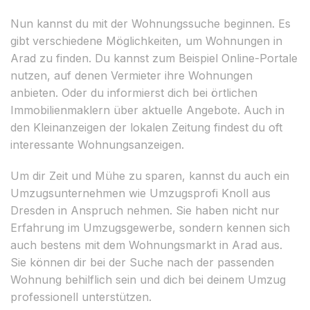
Nun kannst du mit der Wohnungssuche beginnen. Es
gibt verschiedene Möglichkeiten, um Wohnungen in
Arad zu finden. Du kannst zum Beispiel Online-Portale
nutzen, auf denen Vermieter ihre Wohnungen
anbieten. Oder du informierst dich bei örtlichen
Immobilienmaklern über aktuelle Angebote. Auch in
den Kleinanzeigen der lokalen Zeitung findest du oft
interessante Wohnungsanzeigen.
Um dir Zeit und Mühe zu sparen, kannst du auch ein
Umzugsunternehmen wie Umzugsprofi Knoll aus
Dresden in Anspruch nehmen. Sie haben nicht nur
Erfahrung im Umzugsgewerbe, sondern kennen sich
auch bestens mit dem Wohnungsmarkt in Arad aus.
Sie können dir bei der Suche nach der passenden
Wohnung behilflich sein und dich bei deinem Umzug
professionell unterstützen.