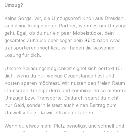
Umzug?
Keine Sorge, wir, die Umzugsprofi Knoll aus Dresden,
sind deine kompetenten Partner, wenn es um Umzüge
geht. Egal, ob du nur ein paar Möbelstücke, dein
gesamtes Zuhause oder sogar dein
Büro
nach Arad
transportieren möchtest, wir haben die passende
Lösung für dich.
Unsere Beiladungsmöglichkeit eignet sich perfekt für
dich, wenn du nur wenige Gegenstände hast und
Kosten sparen möchtest. Wir nutzen den freien Raum
in unseren Transportern und kombinieren so mehrere
Umzüge bzw. Transporte. Dadurch sparst du nicht
nur Geld, sondern leistest auch einen Beitrag zum
Umweltschutz, da wir effizienter fahren.
Wenn du etwas mehr Platz benötigst und schnell und