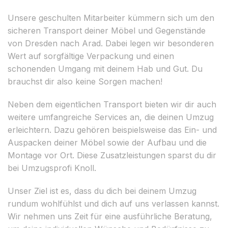
Unsere geschulten Mitarbeiter kümmern sich um den
sicheren Transport deiner Möbel und Gegenstände
von Dresden nach Arad. Dabei legen wir besonderen
Wert auf sorgfältige Verpackung und einen
schonenden Umgang mit deinem Hab und Gut. Du
brauchst dir also keine Sorgen machen!
Neben dem eigentlichen Transport bieten wir dir auch
weitere umfangreiche Services an, die deinen Umzug
erleichtern. Dazu gehören beispielsweise das Ein- und
Auspacken deiner Möbel sowie der Aufbau und die
Montage vor Ort. Diese Zusatzleistungen sparst du dir
bei Umzugsprofi Knoll.
Unser Ziel ist es, dass du dich bei deinem Umzug
rundum wohlfühlst und dich auf uns verlassen kannst.
Wir nehmen uns Zeit für eine ausführliche Beratung,