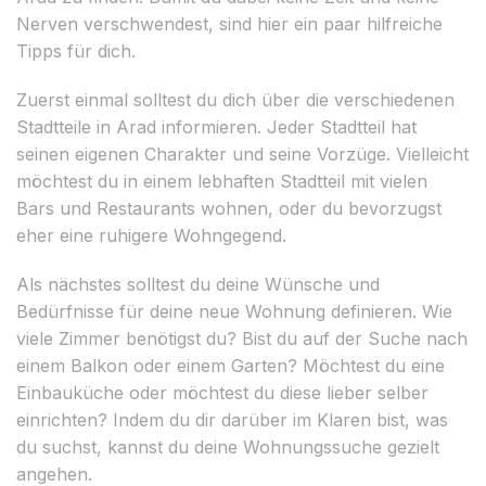
Nerven verschwendest, sind hier ein paar hilfreiche
Tipps für dich.
Zuerst einmal solltest du dich über die verschiedenen
Stadtteile in Arad informieren. Jeder Stadtteil hat
seinen eigenen Charakter und seine Vorzüge. Vielleicht
möchtest du in einem lebhaften Stadtteil mit vielen
Bars und Restaurants wohnen, oder du bevorzugst
eher eine ruhigere Wohngegend.
Als nächstes solltest du deine Wünsche und
Bedürfnisse für deine neue Wohnung definieren. Wie
viele Zimmer benötigst du? Bist du auf der Suche nach
einem Balkon oder einem Garten? Möchtest du eine
Einbauküche oder möchtest du diese lieber selber
einrichten? Indem du dir darüber im Klaren bist, was
du suchst, kannst du deine Wohnungssuche gezielt
angehen.