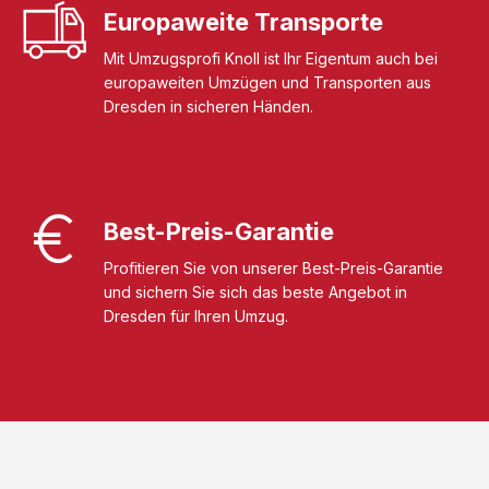
Europaweite Transporte
Mit Umzugsprofi Knoll ist Ihr Eigentum auch bei
europaweiten Umzügen und Transporten aus
Dresden in sicheren Händen.
Best-Preis-Garantie
Profitieren Sie von unserer Best-Preis-Garantie
und sichern Sie sich das beste Angebot in
Dresden für Ihren Umzug.