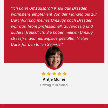
"Ich kann Umzugsprofi Knoll aus Dresden
wärmstens empfehlen! Von der Planung bis zur
Durchführung meines Umzugs nach Dresden
war das Team professionell, zuverlässig und
äußerst freundlich. Sie haben meinen Umzug
stressfrei und reibungslos gestaltet. Vielen
Dank für den tollen Service!"
Antje Müller
Umzug in Dresden