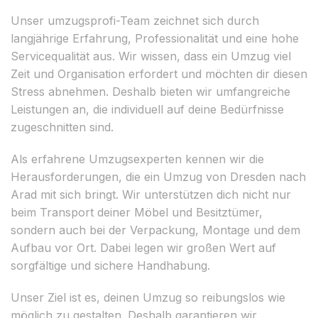
Unser umzugsprofi-Team zeichnet sich durch
langjährige Erfahrung, Professionalität und eine hohe
Servicequalität aus. Wir wissen, dass ein Umzug viel
Zeit und Organisation erfordert und möchten dir diesen
Stress abnehmen. Deshalb bieten wir umfangreiche
Leistungen an, die individuell auf deine Bedürfnisse
zugeschnitten sind.
Als erfahrene Umzugsexperten kennen wir die
Herausforderungen, die ein Umzug von Dresden nach
Arad mit sich bringt. Wir unterstützen dich nicht nur
beim Transport deiner Möbel und Besitztümer,
sondern auch bei der Verpackung, Montage und dem
Aufbau vor Ort. Dabei legen wir großen Wert auf
sorgfältige und sichere Handhabung.
Unser Ziel ist es, deinen Umzug so reibungslos wie
möglich zu gestalten. Deshalb garantieren wir