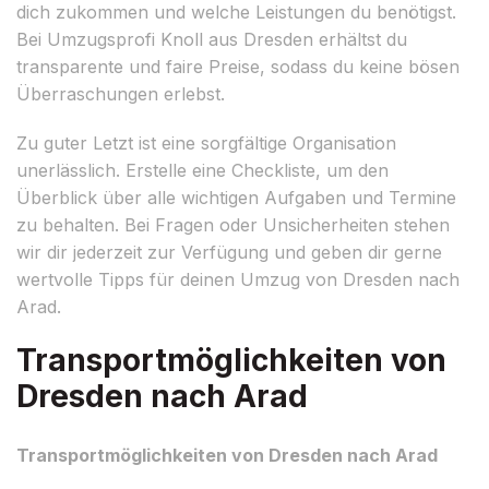
dich zukommen und welche Leistungen du benötigst.
Bei Umzugsprofi Knoll aus Dresden erhältst du
transparente und faire Preise, sodass du keine bösen
Überraschungen erlebst.
Zu guter Letzt ist eine sorgfältige Organisation
unerlässlich. Erstelle eine Checkliste, um den
Überblick über alle wichtigen Aufgaben und Termine
zu behalten. Bei Fragen oder Unsicherheiten stehen
wir dir jederzeit zur Verfügung und geben dir gerne
wertvolle Tipps für deinen Umzug von Dresden nach
Arad.
Transportmöglichkeiten von
Dresden nach Arad
Transportmöglichkeiten von Dresden nach Arad