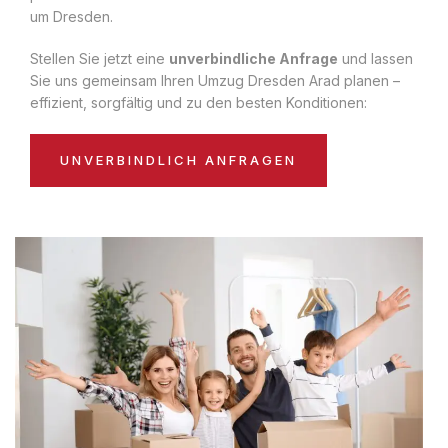
um Dresden.
Stellen Sie jetzt eine
unverbindliche Anfrage
und lassen
Sie uns gemeinsam Ihren Umzug Dresden Arad planen –
effizient, sorgfältig und zu den besten Konditionen:
UNVERBINDLICH ANFRAGEN