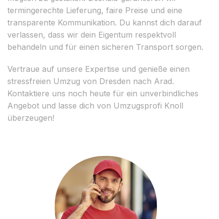
termingerechte Lieferung, faire Preise und eine
transparente Kommunikation. Du kannst dich darauf
verlassen, dass wir dein Eigentum respektvoll
behandeln und für einen sicheren Transport sorgen.
Vertraue auf unsere Expertise und genieße einen
stressfreien Umzug von Dresden nach Arad.
Kontaktiere uns noch heute für ein unverbindliches
Angebot und lasse dich von Umzugsprofi Knoll
überzeugen!