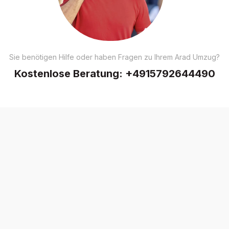
Sie benötigen Hilfe oder haben Fragen zu Ihrem Arad Umzug?
Kostenlose Beratung:
+4915792644490