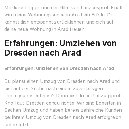
Mit diesen Tipps und der Hilfe von Umzugsprofi Knoll
wird deine Wohnungssuche in Arad ein Erfolg. Du
kannst dich entspannt zurücklehnen und dich auf
deine neue Wohnung in Arad freuen!
Erfahrungen: Umziehen von
Dresden nach Arad
Erfahrungen: Umziehen von Dresden nach Arad
Du planst einen Umzug von Dresden nach Arad und
bist auf der Suche nach einem zuverlässigen
Umzugsunternehmen? Dann bist du bei Umzugsprofi
Knoll aus Dresden genau richtig! Wir sind Experten in
Sachen Umzug und haben bereits zahlreiche Kunden
bei ihrem Umzug von Dresden nach Arad erfolgreich
unterstützt.