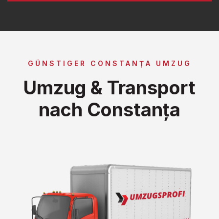
GÜNSTIGER CONSTANȚA UMZUG
Umzug & Transport
nach Constanța