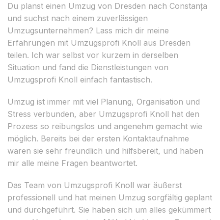
Du planst einen Umzug von Dresden nach Constanța
und suchst nach einem zuverlässigen
Umzugsunternehmen? Lass mich dir meine
Erfahrungen mit Umzugsprofi Knoll aus Dresden
teilen. Ich war selbst vor kurzem in derselben
Situation und fand die Dienstleistungen von
Umzugsprofi Knoll einfach fantastisch.
Umzug ist immer mit viel Planung, Organisation und
Stress verbunden, aber Umzugsprofi Knoll hat den
Prozess so reibungslos und angenehm gemacht wie
möglich. Bereits bei der ersten Kontaktaufnahme
waren sie sehr freundlich und hilfsbereit, und haben
mir alle meine Fragen beantwortet.
Das Team von Umzugsprofi Knoll war äußerst
professionell und hat meinen Umzug sorgfältig geplant
und durchgeführt. Sie haben sich um alles gekümmert