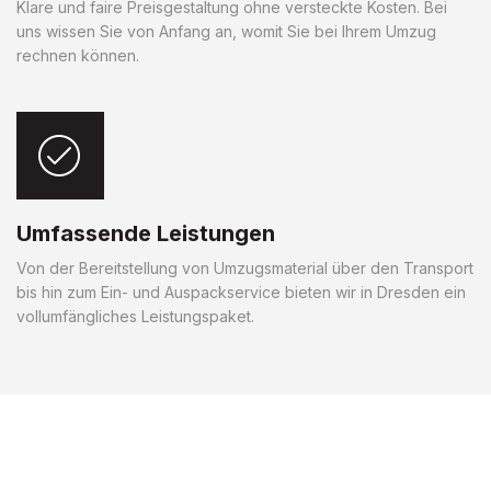
Klare und faire Preisgestaltung ohne versteckte Kosten. Bei
uns wissen Sie von Anfang an, womit Sie bei Ihrem Umzug
rechnen können.
Umfassende Leistungen
Von der Bereitstellung von Umzugsmaterial über den Transport
bis hin zum Ein- und Auspackservice bieten wir in Dresden ein
vollumfängliches Leistungspaket.