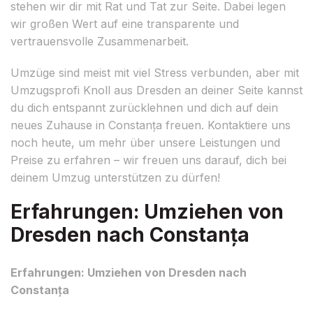
stehen wir dir mit Rat und Tat zur Seite. Dabei legen
wir großen Wert auf eine transparente und
vertrauensvolle Zusammenarbeit.
Umzüge sind meist mit viel Stress verbunden, aber mit
Umzugsprofi Knoll aus Dresden an deiner Seite kannst
du dich entspannt zurücklehnen und dich auf dein
neues Zuhause in Constanța freuen. Kontaktiere uns
noch heute, um mehr über unsere Leistungen und
Preise zu erfahren – wir freuen uns darauf, dich bei
deinem Umzug unterstützen zu dürfen!
Erfahrungen: Umziehen von
Dresden nach Constanța
Erfahrungen: Umziehen von Dresden nach
Constanța