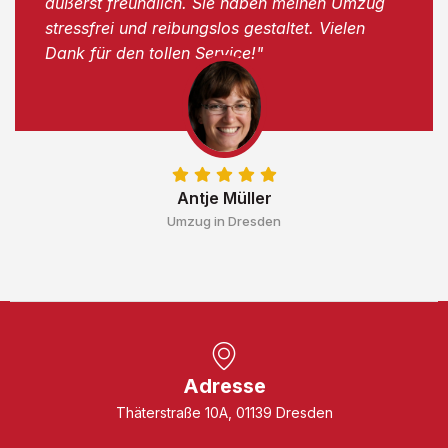
äußerst freundlich. Sie haben meinen Umzug
stressfrei und reibungslos gestaltet. Vielen
Dank für den tollen Service!"
Antje Müller
Umzug in Dresden
Adresse
Thäterstraße 10A, 01139 Dresden