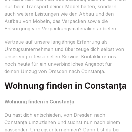
nur beim Transport deiner Möbel helfen, sondern
auch weitere Leistungen wie den Abbau und den
Aufbau von Möbeln, das Verpacken sowie die
Entsorgung von Verpackungsmaterialien anbieten.
Vertraue auf unsere langjährige Erfahrung als
Umzugsunternehmen und überzeuge dich selbst von
unserem professionellen Service! Kontaktiere uns
noch heute für ein unverbindliches Angebot für
deinen Umzug von Dresden nach Constanța.
Wohnung finden in Constanța
Wohnung finden in Constanța
Du hast dich entschieden, von Dresden nach
Constanța umzuziehen und suchst nun nach einem
passenden Umzugsunternehmen? Dann bist du bei