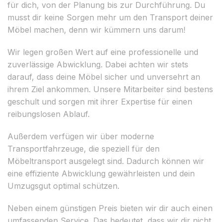
für dich, von der Planung bis zur Durchführung. Du
musst dir keine Sorgen mehr um den Transport deiner
Möbel machen, denn wir kümmern uns darum!
Wir legen großen Wert auf eine professionelle und
zuverlässige Abwicklung. Dabei achten wir stets
darauf, dass deine Möbel sicher und unversehrt an
ihrem Ziel ankommen. Unsere Mitarbeiter sind bestens
geschult und sorgen mit ihrer Expertise für einen
reibungslosen Ablauf.
Außerdem verfügen wir über moderne
Transportfahrzeuge, die speziell für den
Möbeltransport ausgelegt sind. Dadurch können wir
eine effiziente Abwicklung gewährleisten und dein
Umzugsgut optimal schützen.
Neben einem günstigen Preis bieten wir dir auch einen
umfassenden Service. Das bedeutet, dass wir dir nicht