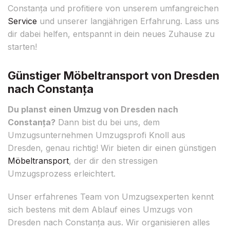
Constanța und profitiere von unserem umfangreichen
Service
und unserer langjährigen Erfahrung. Lass uns
dir dabei helfen, entspannt in dein neues Zuhause zu
starten!
Günstiger Möbeltransport von Dresden
nach Constanța
Du planst einen Umzug von Dresden nach
Constanța?
Dann bist du bei uns, dem
Umzugsunternehmen Umzugsprofi Knoll aus
Dresden, genau richtig! Wir bieten dir einen günstigen
Möbeltransport
, der dir den stressigen
Umzugsprozess erleichtert.
Unser erfahrenes Team von Umzugsexperten kennt
sich bestens mit dem Ablauf eines Umzugs von
Dresden nach Constanța aus. Wir organisieren alles