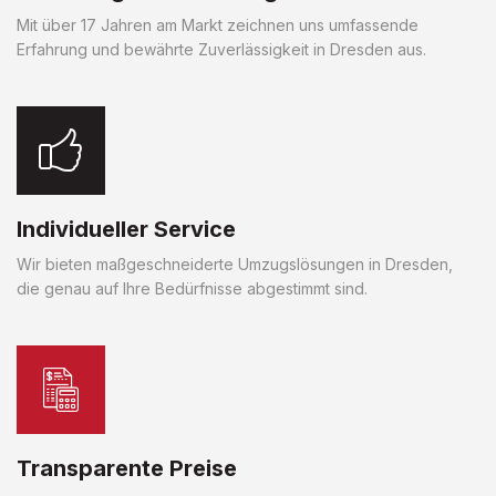
Mit über 17 Jahren am Markt zeichnen uns umfassende
Erfahrung und bewährte Zuverlässigkeit in Dresden aus.
Individueller Service
Wir bieten maßgeschneiderte Umzugslösungen in Dresden,
die genau auf Ihre Bedürfnisse abgestimmt sind.
Transparente Preise