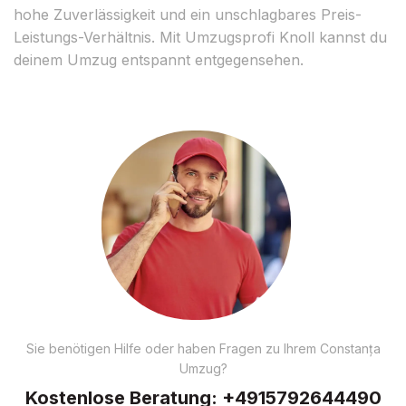
hohe Zuverlässigkeit und ein unschlagbares Preis-
Leistungs-Verhältnis. Mit Umzugsprofi Knoll kannst du
deinem Umzug entspannt entgegensehen.
Sie benötigen Hilfe oder haben Fragen zu Ihrem Constanța
Umzug?
Kostenlose Beratung:
+4915792644490