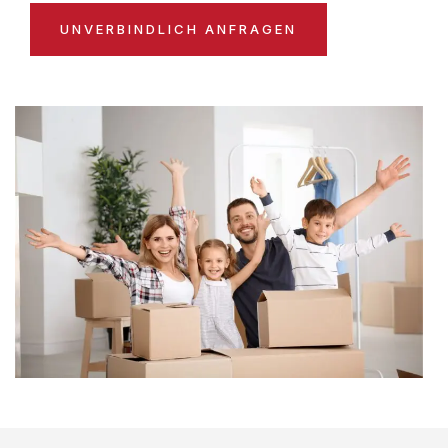
UNVERBINDLICH ANFRAGEN