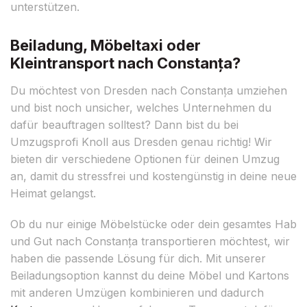
unterstützen.
Beiladung, Möbeltaxi oder
Kleintransport nach Constanța?
Du möchtest von Dresden nach Constanța umziehen
und bist noch unsicher, welches Unternehmen du
dafür beauftragen solltest? Dann bist du bei
Umzugsprofi Knoll aus Dresden genau richtig! Wir
bieten dir verschiedene Optionen für deinen Umzug
an, damit du stressfrei und kostengünstig in deine neue
Heimat gelangst.
Ob du nur einige Möbelstücke oder dein gesamtes Hab
und Gut nach Constanța transportieren möchtest, wir
haben die passende Lösung für dich. Mit unserer
Beiladungsoption kannst du deine Möbel und Kartons
mit anderen Umzügen kombinieren und dadurch