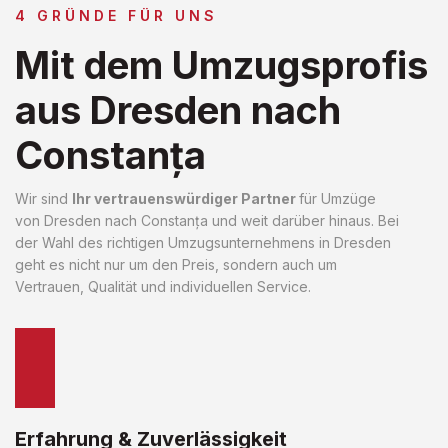
4 GRÜNDE FÜR UNS
Mit dem Umzugsprofis
aus Dresden nach
Constanța
Wir sind
Ihr vertrauenswürdiger Partner
für Umzüge
von Dresden nach Constanța und weit darüber hinaus. Bei
der Wahl des richtigen Umzugsunternehmens in Dresden
geht es nicht nur um den Preis, sondern auch um
Vertrauen, Qualität und individuellen Service.
Erfahrung & Zuverlässigkeit