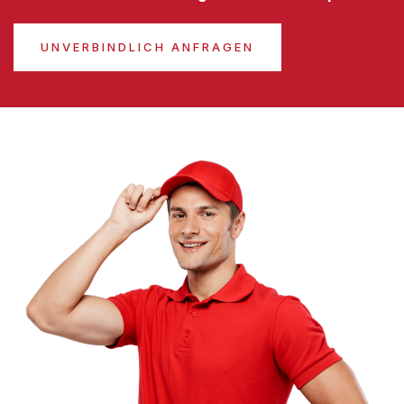
UNVERBINDLICH ANFRAGEN