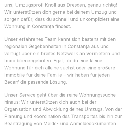
uns, Umzugsprofi Knoll aus Dresden, genau richtig!
Wir unterstützen dich gerne bei deinem Umzug und
sorgen dafür, dass du schnell und unkompliziert eine
Wohnung in Constanța findest.
Unser erfahrenes Team kennt sich bestens mit den
regionalen Gegebenheiten in Constanța aus und
verfügt über ein breites Netzwerk an Vermietern und
Immobilienangeboten. Egal, ob du eine kleine
Wohnung für dich alleine suchst oder eine größere
Immobilie für deine Familie – wir haben für jeden
Bedarf die passende Lösung.
Unser Service geht über die reine Wohnungssuche
hinaus: Wir unterstützen dich auch bei der
Organisation und Abwicklung deines Umzugs. Von der
Planung und Koordination des Transportes bis hin zur
Beantragung von Melde- und Anmeldedokumenten