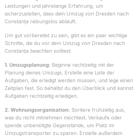
Leistungen und jahrelange Erfahrung, um
sicherzustellen, dass dein Umzug von Dresden nach
Constanța reibungslos abläuft.
Um gut vorbereitet zu sein, gibt es ein paar wichtige
Schritte, die du vor dem Umzug von Dresden nach
Constanța beachten solltest:
1. Umzugsplanung:
Beginne rechtzeitig mit der
Planung deines Umzugs. Erstelle eine Liste der
Aufgaben, die erledigt werden müssen, und lege einen
Zeitplan fest. So behältst du den Überblick und kannst
Aufgaben rechtzeitig erledigen.
2. Wohnungsorganisation:
Sortiere frühzeitig aus,
was du nicht mitnehmen möchtest. Verkaufe oder
spende unbenötigte Gegenstände, um Platz im
Umzugstransporter zu sparen. Erstelle außerdem