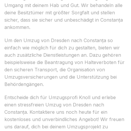
Umgang mit deinem Hab und Gut. Wir behandeln alle
deine Besitztümer mit größter Sorgfalt und stellen
sicher, dass sie sicher und unbeschädigt in Constanța
ankommen.
Um den Umzug von Dresden nach Constanța so
einfach wie möglich für dich zu gestalten, bieten wir
auch zusätzliche Dienstleistungen an. Dazu gehören
beispielsweise die Beantragung von Halteverboten für
den sicheren Transport, die Organisation von
Umzugsversicherungen und die Unterstützung bei
Behördengängen.
Entscheide dich für Umzugsprofi Knoll und erlebe
einen stressfreien Umzug von Dresden nach
Constanța. Kontaktiere uns noch heute für ein
kostenloses und unverbindliches Angebot! Wir freuen
uns darauf, dich bei deinem Umzugsprojekt zu