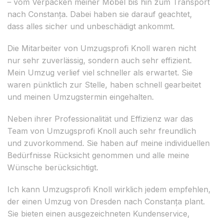
– vom Verpacken meiner Möbel bis hin zum Transport
nach Constanța. Dabei haben sie darauf geachtet,
dass alles sicher und unbeschädigt ankommt.
Die Mitarbeiter von Umzugsprofi Knoll waren nicht
nur sehr zuverlässig, sondern auch sehr effizient.
Mein Umzug verlief viel schneller als erwartet. Sie
waren pünktlich zur Stelle, haben schnell gearbeitet
und meinen Umzugstermin eingehalten.
Neben ihrer Professionalität und Effizienz war das
Team von Umzugsprofi Knoll auch sehr freundlich
und zuvorkommend. Sie haben auf meine individuellen
Bedürfnisse Rücksicht genommen und alle meine
Wünsche berücksichtigt.
Ich kann Umzugsprofi Knoll wirklich jedem empfehlen,
der einen Umzug von Dresden nach Constanța plant.
Sie bieten einen ausgezeichneten Kundenservice,