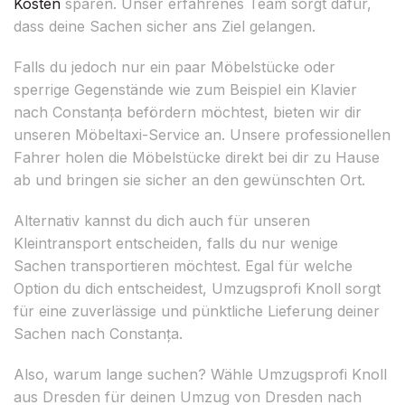
Kosten
sparen. Unser erfahrenes Team sorgt dafür,
dass deine Sachen sicher ans Ziel gelangen.
Falls du jedoch nur ein paar Möbelstücke oder
sperrige Gegenstände wie zum Beispiel ein Klavier
nach Constanța befördern möchtest, bieten wir dir
unseren Möbeltaxi-Service an. Unsere professionellen
Fahrer holen die Möbelstücke direkt bei dir zu Hause
ab und bringen sie sicher an den gewünschten Ort.
Alternativ kannst du dich auch für unseren
Kleintransport entscheiden, falls du nur wenige
Sachen transportieren möchtest. Egal für welche
Option du dich entscheidest, Umzugsprofi Knoll sorgt
für eine zuverlässige und pünktliche Lieferung deiner
Sachen nach Constanța.
Also, warum lange suchen? Wähle Umzugsprofi Knoll
aus Dresden für deinen Umzug von Dresden nach