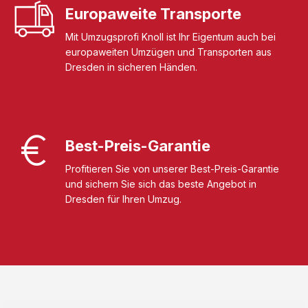
Europaweite Transporte
Mit Umzugsprofi Knoll ist Ihr Eigentum auch bei
europaweiten Umzügen und Transporten aus
Dresden in sicheren Händen.
Best-Preis-Garantie
Profitieren Sie von unserer Best-Preis-Garantie
und sichern Sie sich das beste Angebot in
Dresden für Ihren Umzug.