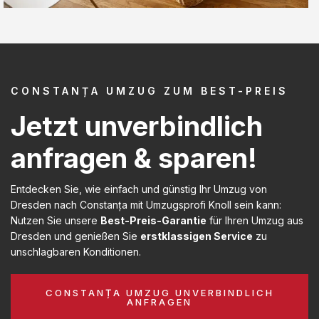
CONSTANȚA UMZUG ZUM BEST-PREIS
Jetzt unverbindlich
anfragen & sparen!
Entdecken Sie, wie einfach und günstig Ihr Umzug von
Dresden nach Constanța mit Umzugsprofi Knoll sein kann:
Nutzen Sie unsere
Best-Preis-Garantie
für Ihren Umzug aus
Dresden und genießen Sie
erstklassigen Service
zu
unschlagbaren Konditionen.
CONSTANȚA UMZUG UNVERBINDLICH
ANFRAGEN