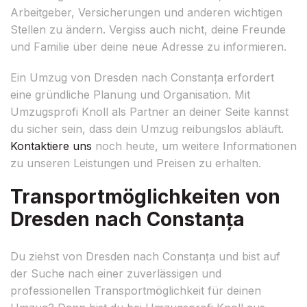
Arbeitgeber, Versicherungen und anderen wichtigen
Stellen zu ändern. Vergiss auch nicht, deine Freunde
und Familie über deine neue Adresse zu informieren.
Ein Umzug von Dresden nach Constanța erfordert
eine gründliche Planung und Organisation. Mit
Umzugsprofi Knoll als Partner an deiner Seite kannst
du sicher sein, dass dein Umzug reibungslos abläuft.
Kontaktiere uns
noch heute, um weitere Informationen
zu unseren Leistungen und Preisen zu erhalten.
Transportmöglichkeiten von
Dresden nach Constanța
Du ziehst von Dresden nach Constanța und bist auf
der Suche nach einer zuverlässigen und
professionellen Transportmöglichkeit für deinen