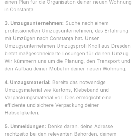
einen Plan für die Organisation deiner neuen Wohnung
in Constanța.
3. Umzugsunternehmen:
Suche nach einem
professionellen Umzugsunternehmen, das Erfahrung
mit Umzügen nach Constanța hat. Unser
Umzugsunternehmen Umzugsprofi Knoll aus Dresden
bietet maßgeschneiderte Lösungen für deinen Umzug.
Wir kümmern uns um die Planung, den Transport und
den Aufbau deiner Möbel in deiner neuen Wohnung.
4. Umzugsmaterial:
Bereite das notwendige
Umzugsmaterial wie Kartons, Klebeband und
Verpackungsmaterial vor. Dies ermöglicht eine
effiziente und sichere Verpackung deiner
Habseligkeiten.
5. Ummeldungen:
Denke daran, deine Adresse
rechtzeitig bei den relevanten Behörden, deinem