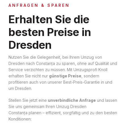
ANFRAGEN & SPAREN
Erhalten Sie die
besten Preise in
Dresden
Nutzen Sie die Gelegenheit, bei Ihrem Umzug von
Dresden nach Constanța zu sparen, ohne auf Qualität und
Service verzichten zu müssen. Mit Umzugsprofi Knoll
erhalten Sie nicht nur
günstige Preise
, sondern
profitieren auch von unserer Best-Preis-Garantie in und
um Dresden.
Stellen Sie jetzt eine
unverbindliche Anfrage
und lassen
Sie uns gemeinsam Ihren Umzug Dresden
Constanța planen – effizient, sorgfältig und zu den besten
Konditionen: