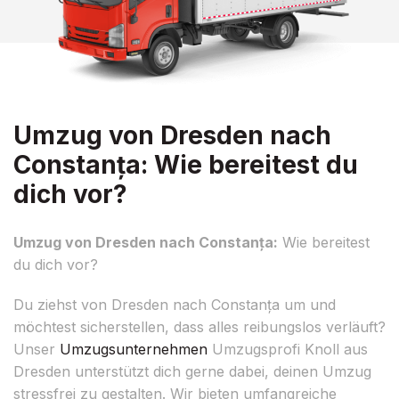
Umzug von Dresden nach
Constanța: Wie bereitest du
dich vor?
Umzug von Dresden nach Constanța:
Wie bereitest
du dich vor?
Du ziehst von Dresden nach Constanța um und
möchtest sicherstellen, dass alles reibungslos verläuft?
Unser
Umzugsunternehmen
Umzugsprofi Knoll aus
Dresden unterstützt dich gerne dabei, deinen Umzug
stressfrei zu gestalten. Wir bieten umfangreiche