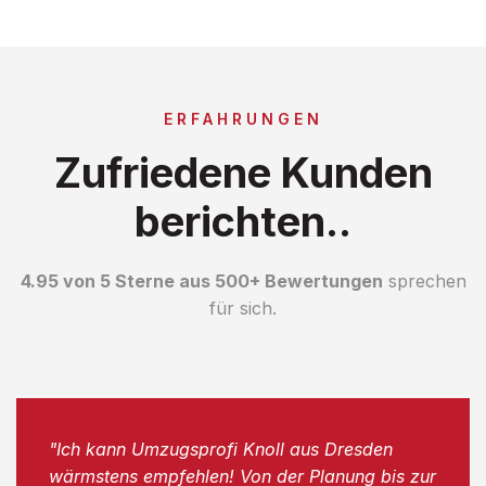
ERFAHRUNGEN
Zufriedene Kunden
berichten..
4.95 von 5 Sterne aus 500+ Bewertungen
sprechen
für sich.
"Ich kann Umzugsprofi Knoll aus Dresden
wärmstens empfehlen! Von der Planung bis zur