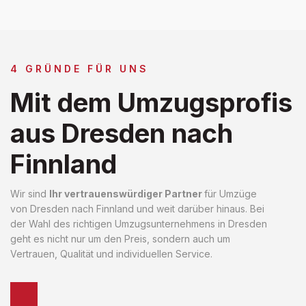
4 GRÜNDE FÜR UNS
Mit dem Umzugsprofis
aus Dresden nach
Finnland
Wir sind
Ihr vertrauenswürdiger Partner
für Umzüge
von Dresden nach Finnland und weit darüber hinaus. Bei
der Wahl des richtigen Umzugsunternehmens in Dresden
geht es nicht nur um den Preis, sondern auch um
Vertrauen, Qualität und individuellen Service.