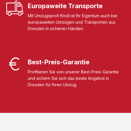
Europaweite Transporte
Mit Umzugsprofi Knoll ist Ihr Eigentum auch bei
europaweiten Umzügen und Transporten aus
Dresden in sicheren Händen.
Best-Preis-Garantie
Profitieren Sie von unserer Best-Preis-Garantie
und sichern Sie sich das beste Angebot in
Dresden für Ihren Umzug.