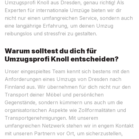
Umzugsprofi Knoll aus Dresden, genau richtig! Als
Experten für internationale Umzüge bieten wir dir
nicht nur einen umfangreichen Service, sondern auch
eine langjährige Erfahrung, um deinen Umzug
reibungslos und stressfrei zu gestalten.
Warum solltest du dich für
Umzugsprofi Knoll entscheiden?
Unser eingespieltes Team kennt sich bestens mit den
Anforderungen eines Umzugs von Dresden nach
Finnland aus. Wir übernehmen für dich nicht nur den
Transport deiner Möbel und persönlichen
Gegenstände, sondern kümmern uns auch um die
organisatorischen Aspekte wie Zollformalitäten und
Transportgenehmigungen. Mit unserem
umfangreichen Netzwerk stehen wir in engem Kontakt
mit unseren Partnern vor Ort, um sicherzustellen,