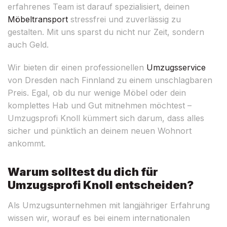
erfahrenes Team ist darauf spezialisiert, deinen
Möbeltransport
stressfrei und zuverlässig zu
gestalten. Mit uns sparst du nicht nur Zeit, sondern
auch Geld.
Wir bieten dir einen professionellen
Umzugsservice
von Dresden nach Finnland zu einem unschlagbaren
Preis. Egal, ob du nur wenige Möbel oder dein
komplettes Hab und Gut mitnehmen möchtest –
Umzugsprofi Knoll kümmert sich darum, dass alles
sicher und pünktlich an deinem neuen Wohnort
ankommt.
Warum solltest du dich für
Umzugsprofi Knoll entscheiden?
Als Umzugsunternehmen mit langjähriger Erfahrung
wissen wir, worauf es bei einem internationalen