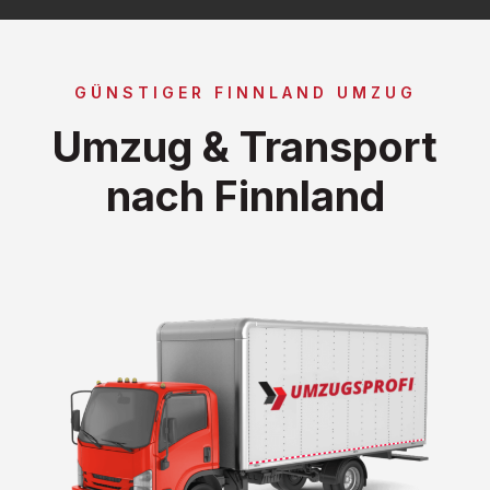
GÜNSTIGER FINNLAND UMZUG
Umzug & Transport
nach Finnland