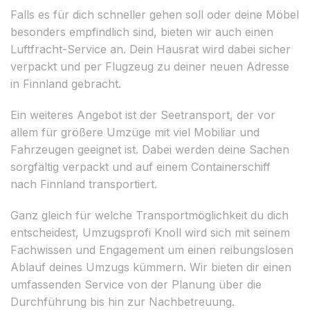
Falls es für dich schneller gehen soll oder deine Möbel
besonders empfindlich sind, bieten wir auch einen
Luftfracht-Service an. Dein Hausrat wird dabei sicher
verpackt und per Flugzeug zu deiner neuen Adresse
in Finnland gebracht.
Ein weiteres Angebot ist der Seetransport, der vor
allem für größere Umzüge mit viel Mobiliar und
Fahrzeugen geeignet ist. Dabei werden deine Sachen
sorgfältig verpackt und auf einem Containerschiff
nach Finnland transportiert.
Ganz gleich für welche Transportmöglichkeit du dich
entscheidest, Umzugsprofi Knoll wird sich mit seinem
Fachwissen und Engagement um einen reibungslosen
Ablauf deines Umzugs kümmern. Wir bieten dir einen
umfassenden Service von der Planung über die
Durchführung bis hin zur Nachbetreuung.