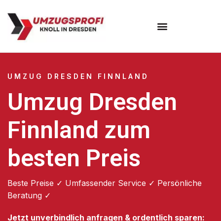
Umzugsunternehmen Dresden
Umzugsservice Dresden
UMZUG DRESDEN FINNLAND
Umzug Dresden
Finnland zum
besten Preis
Beste Preise ✓ Umfassender Service ✓ Persönliche
Beratung ✓
Jetzt unverbindlich anfragen & ordentlich sparen: