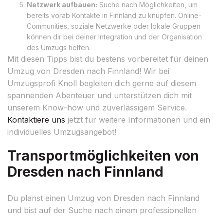
Netzwerk aufbauen:
Suche nach Möglichkeiten, um
bereits vorab Kontakte in Finnland zu knüpfen. Online-
Communities, soziale Netzwerke oder lokale Gruppen
können dir bei deiner Integration und der Organisation
des Umzugs helfen.
Mit diesen Tipps bist du bestens vorbereitet für deinen
Umzug von Dresden nach Finnland! Wir bei
Umzugsprofi Knoll begleiten dich gerne auf diesem
spannenden Abenteuer und unterstützen dich mit
unserem Know-how und zuverlässigem Service.
Kontaktiere uns
jetzt für weitere Informationen und ein
individuelles Umzugsangebot!
Transportmöglichkeiten von
Dresden nach Finnland
Du planst einen Umzug von Dresden nach Finnland
und bist auf der Suche nach einem professionellen