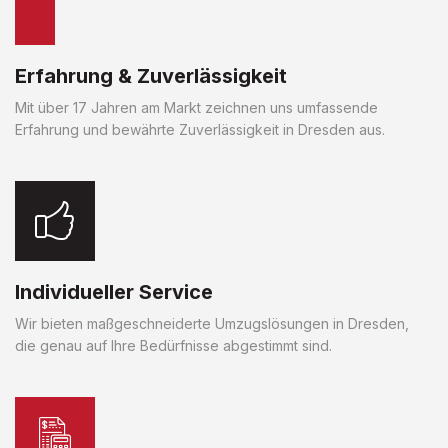
Erfahrung & Zuverlässigkeit
Mit über 17 Jahren am Markt zeichnen uns umfassende
Erfahrung und bewährte Zuverlässigkeit in Dresden aus.
Individueller Service
Wir bieten maßgeschneiderte Umzugslösungen in Dresden,
die genau auf Ihre Bedürfnisse abgestimmt sind.