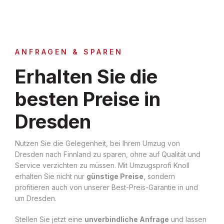
ANFRAGEN & SPAREN
Erhalten Sie die
besten Preise in
Dresden
Nutzen Sie die Gelegenheit, bei Ihrem Umzug von
Dresden nach Finnland zu sparen, ohne auf Qualität und
Service verzichten zu müssen. Mit Umzugsprofi Knoll
erhalten Sie nicht nur
günstige Preise
, sondern
profitieren auch von unserer Best-Preis-Garantie in und
um Dresden.
Stellen Sie jetzt eine
unverbindliche Anfrage
und lassen