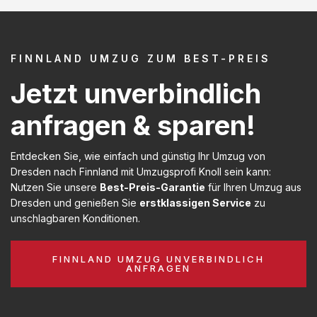
FINNLAND UMZUG ZUM BEST-PREIS
Jetzt unverbindlich
anfragen & sparen!
Entdecken Sie, wie einfach und günstig Ihr Umzug von
Dresden nach Finnland mit Umzugsprofi Knoll sein kann:
Nutzen Sie unsere
Best-Preis-Garantie
für Ihren Umzug aus
Dresden und genießen Sie
erstklassigen Service
zu
unschlagbaren Konditionen.
FINNLAND UMZUG UNVERBINDLICH
ANFRAGEN