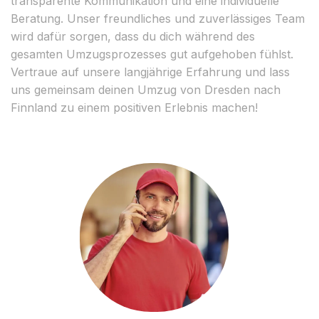
transparente Kommunikation und eine individuelle
Beratung. Unser freundliches und zuverlässiges Team
wird dafür sorgen, dass du dich während des
gesamten Umzugsprozesses gut aufgehoben fühlst.
Vertraue auf unsere langjährige Erfahrung und lass
uns gemeinsam deinen Umzug von Dresden nach
Finnland zu einem positiven Erlebnis machen!