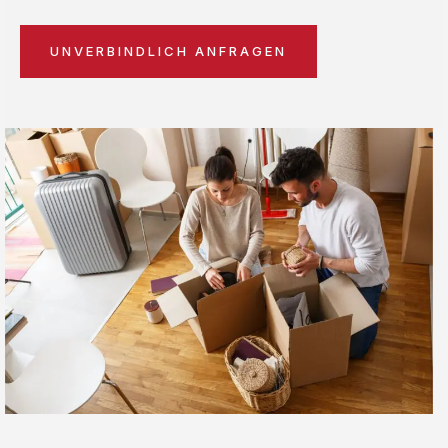
UNVERBINDLICH ANFRAGEN