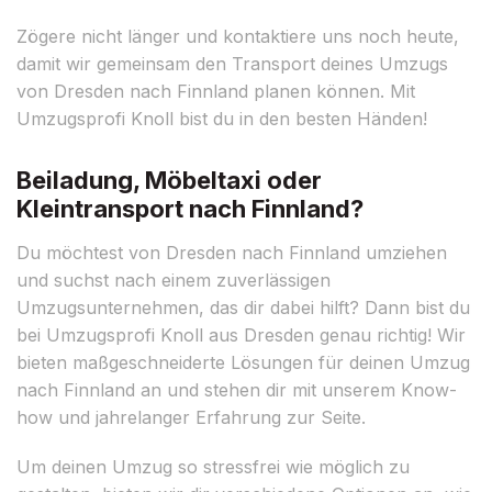
Zögere nicht länger und kontaktiere uns noch heute,
damit wir gemeinsam den Transport deines Umzugs
von Dresden nach Finnland planen können. Mit
Umzugsprofi Knoll bist du in den besten Händen!
Beiladung, Möbeltaxi oder
Kleintransport nach Finnland?
Du möchtest von Dresden nach Finnland umziehen
und suchst nach einem zuverlässigen
Umzugsunternehmen, das dir dabei hilft? Dann bist du
bei Umzugsprofi Knoll aus Dresden genau richtig! Wir
bieten maßgeschneiderte Lösungen für deinen Umzug
nach Finnland an und stehen dir mit unserem Know-
how und jahrelanger Erfahrung zur Seite.
Um deinen Umzug so stressfrei wie möglich zu