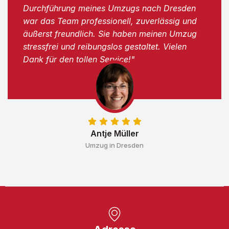
Durchführung meines Umzugs nach Dresden
war das Team professionell, zuverlässig und
äußerst freundlich. Sie haben meinen Umzug
stressfrei und reibungslos gestaltet. Vielen
Dank für den tollen Service!"
Antje Müller
Umzug in Dresden