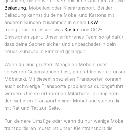
gestalten, bieten wir dir verschiedene Optionen an, wie
Beiladung
, Möbeltaxi oder Kleintransport. Bei der
Beiladung kannst du deine Möbel und Kartons mit
anderen Kunden zusammen in einem
LKW
transportieren lassen, was
Kosten
und CO2-
Emissionen spart. Unser erfahrenes Team sorgt dafür,
dass deine Sachen sicher und unbeschadet in dein
neues Zuhause in Finnland gelangen.
Wenn du eine größere Menge an Möbeln oder
schweren Gegenständen hast, empfehlen wir dir unser
Möbeltaxi. Mit diesem speziellen Transporter können
auch schwierige Transporte problemlos durchgeführt
werden. Unsere erfahrenen Mitarbeiter arrangieren
den sicheren Transport deiner Möbel und stehen dir
mit Rat und Tat zur Seite.
Für kleinere Umzüge oder wenn du nur wenige Möbel
transportieren musst, ist unser Kleintransport die