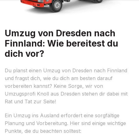
Umzug von Dresden nach
Finnland: Wie bereitest du
dich vor?
Du planst einen Umzug von Dresden nach Finnland
und fragst dich, wie du dich am besten darauf
vorbereiten kannst? Keine Sorge, wir von
Umzugsprofi Knoll aus Dresden stehen dir dabei mit
Rat und Tat zur Seite!
Ein Umzug ins Ausland erfordert eine sorgfältige
Planung und Vorbereitung. Hier sind einige wichtige
Punkte, die du beachten solltest: