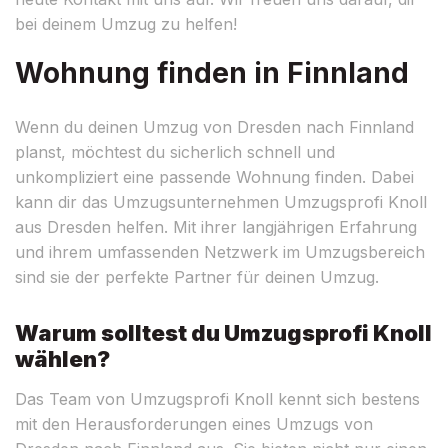
bei deinem Umzug zu helfen!
Wohnung finden in Finnland
Wenn du deinen Umzug von Dresden nach Finnland
planst, möchtest du sicherlich schnell und
unkompliziert eine passende Wohnung finden. Dabei
kann dir das Umzugsunternehmen Umzugsprofi Knoll
aus Dresden helfen. Mit ihrer langjährigen Erfahrung
und ihrem umfassenden Netzwerk im Umzugsbereich
sind sie der perfekte Partner für deinen Umzug.
Warum solltest du Umzugsprofi Knoll
wählen?
Das Team von Umzugsprofi Knoll kennt sich bestens
mit den Herausforderungen eines Umzugs von