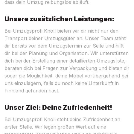
dass dein Umzug reibungslos abläuft.
Unsere zusätzlichen Leistungen:
Bei Umzugsprofi Knoll bieten wir dir nicht nur den
Transport deiner Umzugsgüter an. Unser Team steht
dir bereits vor dem Umzugstermin zur Seite und hilft
dir bei der Planung und Organisation. Wir unterstützen
dich bei der Erstellung einer detaillierten Umzugsliste,
beraten dich bei Fragen zur Verpackung und bieten dir
sogar die Möglichkeit, deine Möbel vorübergehend bei
uns einzulagern, falls du noch keine Unterkunft in
Finnland gefunden hast.
Unser Ziel: Deine Zufriedenheit!
Bei Umzugsprofi Knoll steht deine Zufriedenheit an
erster Stelle. Wir legen großen Wert auf eine