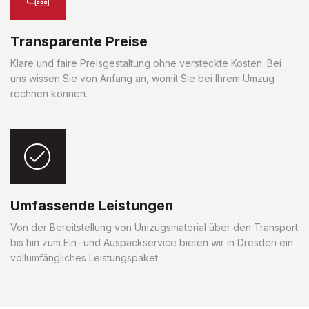
Transparente Preise
Klare und faire Preisgestaltung ohne versteckte Kosten. Bei
uns wissen Sie von Anfang an, womit Sie bei Ihrem Umzug
rechnen können.
Umfassende Leistungen
Von der Bereitstellung von Umzugsmaterial über den Transport
bis hin zum Ein- und Auspackservice bieten wir in Dresden ein
vollumfängliches Leistungspaket.