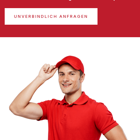
UNVERBINDLICH ANFRAGEN