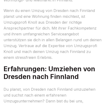
Wenn du einen Umzug von Dresden nach Finnland
planst und eine Wohnung finden möchtest, ist
Umzugsprofi Knoll aus Dresden der richtige
Ansprechpartner für dich. Mit ihrer Fachkompetenz
und ihrem umfangreichen Serviceangebot
unterstützen sie dich in allen Belangen rund um deinen
Umzug. Vertraue auf die Expertise von Umzugsprofi
Knoll und mach deinen Umzug nach Finnland zu
einem stressfreien Erlebnis.
Erfahrungen: Umziehen von
Dresden nach Finnland
Du planst, von Dresden nach Finnland umzuziehen
und suchst nach einem erfahrenen
Umzugsunternehmen? Dann bist du bei uns,