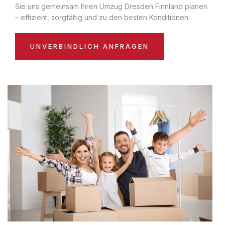
Sie uns gemeinsam Ihren Umzug Dresden Finnland planen
– effizient, sorgfältig und zu den besten Konditionen:
UNVERBINDLICH ANFRAGEN