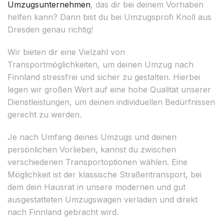
Umzugsunternehmen
, das dir bei deinem Vorhaben
helfen kann? Dann bist du bei Umzugsprofi Knoll aus
Dresden genau richtig!
Wir bieten dir eine Vielzahl von
Transportmöglichkeiten, um deinen Umzug nach
Finnland stressfrei und sicher zu gestalten. Hierbei
legen wir großen Wert auf eine hohe Qualität unserer
Dienstleistungen, um deinen individuellen Bedürfnissen
gerecht zu werden.
Je nach Umfang deines Umzugs und deinen
persönlichen Vorlieben, kannst du zwischen
verschiedenen Transportoptionen wählen. Eine
Möglichkeit ist der klassische Straßentransport, bei
dem dein Hausrat in unsere modernen und gut
ausgestatteten Umzugswagen verladen und direkt
nach Finnland gebracht wird.