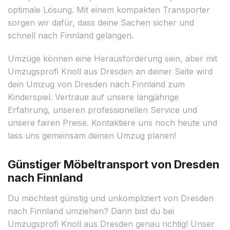
optimale Lösung. Mit einem kompakten Transporter
sorgen wir dafür, dass deine Sachen sicher und
schnell nach Finnland gelangen.
Umzüge können eine Herausforderung sein, aber mit
Umzugsprofi Knoll aus Dresden an deiner Seite wird
dein Umzug von Dresden nach Finnland zum
Kinderspiel. Vertraue auf unsere langjährige
Erfahrung, unseren professionellen Service und
unsere fairen Preise. Kontaktiere uns noch heute und
lass uns gemeinsam deinen Umzug planen!
Günstiger Möbeltransport von Dresden
nach Finnland
Du möchtest günstig und unkompliziert von Dresden
nach Finnland umziehen? Dann bist du bei
Umzugsprofi Knoll aus Dresden genau richtig! Unser