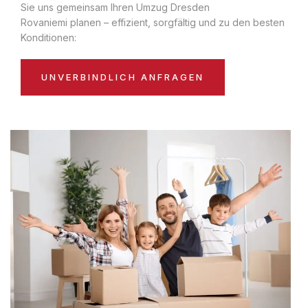
Sie uns gemeinsam Ihren Umzug Dresden
Rovaniemi planen – effizient, sorgfältig und zu den besten
Konditionen:
UNVERBINDLICH ANFRAGEN