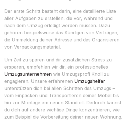
Der erste Schritt besteht darin, eine detaillierte Liste
aller Aufgaben zu erstellen, die vor, während und
nach dem Umzug erledigt werden müssen. Dazu
gehören beispielsweise das Kündigen von Verträgen,
die Ummeldung deiner Adresse und das Organisieren
von Verpackungsmaterial.
Um Zeit zu sparen und dir zusätzlichen Stress zu
ersparen, empfehlen wir dir, ein professionelles
Umzugsunternehmen
wie Umzugsprofi Knoll zu
engagieren. Unsere erfahrenen
Umzugshelfer
unterstützen dich bei allen Schritten des Umzugs –
vom Einpacken und Transportieren deiner Möbel bis
hin zur Montage am neuen Standort. Dadurch kannst
du dich auf andere wichtige Dinge konzentrieren, wie
zum Beispiel die Vorbereitung deiner neuen Wohnung.