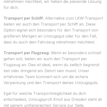
mitnehmen möchtest, wir haben die passende Lösung
für dich.
Transport per Schiff:
Alternative zum LKW-Transport
bieten wir auch den Transport per Schiff an. Diese
Option eignet sich besonders für den Transport von
größeren Mengen an Umzugsgut oder für den Fall,
dass du auch dein Fahrzeug mitnehmen möchtest.
Transport per Flugzeug:
Wenn es besonders schnell
gehen soll, bieten wir auch den Transport per
Flugzeug an. Dies ist ideal, wenn du zeitlich begrenzt
bist oder dringend am Zielort sein musst. Unser
erfahrenes Team kümmert sich um die sichere
Verpackung und den Transport deines Umzugsguts.
Egal für welche Transportmöglichkeit du dich
entscheidest, Umzugsprofi Knoll aus Dresden steht dir
mit seinem umfangreichen Service zur Seite.