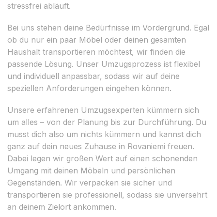
stressfrei abläuft.
Bei uns stehen deine Bedürfnisse im Vordergrund. Egal
ob du nur ein paar Möbel oder deinen gesamten
Haushalt transportieren möchtest, wir finden die
passende Lösung. Unser Umzugsprozess ist flexibel
und individuell anpassbar, sodass wir auf deine
speziellen Anforderungen eingehen können.
Unsere erfahrenen Umzugsexperten kümmern sich
um alles – von der Planung bis zur Durchführung. Du
musst dich also um nichts kümmern und kannst dich
ganz auf dein neues Zuhause in Rovaniemi freuen.
Dabei legen wir großen Wert auf einen schonenden
Umgang mit deinen Möbeln und persönlichen
Gegenständen. Wir verpacken sie sicher und
transportieren sie professionell, sodass sie unversehrt
an deinem Zielort ankommen.