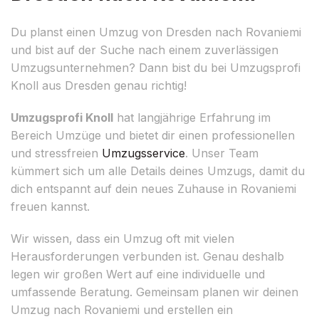
Du planst einen Umzug von Dresden nach Rovaniemi
und bist auf der Suche nach einem zuverlässigen
Umzugsunternehmen? Dann bist du bei Umzugsprofi
Knoll aus Dresden genau richtig!
Umzugsprofi Knoll
hat langjährige Erfahrung im
Bereich Umzüge und bietet dir einen professionellen
und stressfreien
Umzugsservice
. Unser Team
kümmert sich um alle Details deines Umzugs, damit du
dich entspannt auf dein neues Zuhause in Rovaniemi
freuen kannst.
Wir wissen, dass ein Umzug oft mit vielen
Herausforderungen verbunden ist. Genau deshalb
legen wir großen Wert auf eine individuelle und
umfassende Beratung. Gemeinsam planen wir deinen
Umzug nach Rovaniemi und erstellen ein