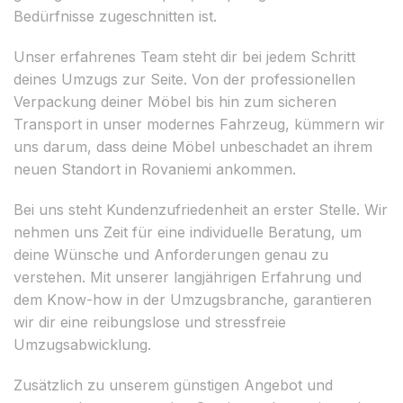
Bedürfnisse zugeschnitten ist.
Unser erfahrenes Team steht dir bei jedem Schritt
deines Umzugs zur Seite. Von der professionellen
Verpackung deiner Möbel bis hin zum sicheren
Transport in unser modernes Fahrzeug, kümmern wir
uns darum, dass deine Möbel unbeschadet an ihrem
neuen Standort in Rovaniemi ankommen.
Bei uns steht Kundenzufriedenheit an erster Stelle. Wir
nehmen uns Zeit für eine individuelle Beratung, um
deine Wünsche und Anforderungen genau zu
verstehen. Mit unserer langjährigen Erfahrung und
dem Know-how in der Umzugsbranche, garantieren
wir dir eine reibungslose und stressfreie
Umzugsabwicklung.
Zusätzlich zu unserem günstigen Angebot und