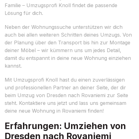
Familie – Umzugsprofi Knoll findet die passende
Lösung für dich.
Neben der Wohnungssuche unterstützen wir dich
auch bei allen weiteren Schritten deines Umzugs. Von
der Planung über den Transport bis hin zur Montage
deiner Möbel – wir kümmern uns um jedes Detail,
damit du entspannt in deine neue Wohnung einziehen
kannst.
Mit Umzugsprofi Knoll hast du einen zuverlässigen
und professionellen Partner an deiner Seite, der dir
beim Umzug von Dresden nach Rovaniemi zur Seite
steht. Kontaktiere uns jetzt und lass uns gemeinsam
deine neue Wohnung in Rovaniemi finden!
Erfahrungen: Umziehen von
Dresden nach Rovaniemi