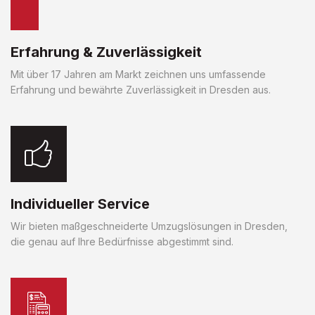
Erfahrung & Zuverlässigkeit
Mit über 17 Jahren am Markt zeichnen uns umfassende
Erfahrung und bewährte Zuverlässigkeit in Dresden aus.
Individueller Service
Wir bieten maßgeschneiderte Umzugslösungen in Dresden,
die genau auf Ihre Bedürfnisse abgestimmt sind.