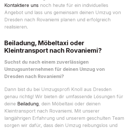
Kontaktiere uns
noch heute für ein individuelles
Angebot und lass uns gemeinsam deinen Umzug von
Dresden nach Rovaniemi planen und erfolgreich
realisieren.
Beiladung, Möbeltaxi oder
Kleintransport nach Rovaniemi?
Suchst du nach einem zuverlässigen
Umzugsunternehmen für deinen Umzug von
Dresden nach Rovaniemi?
Dann bist du bei Umzugsprofi Knoll aus Dresden
genau richtig! Wir bieten dir umfassende Lösungen für
deine
Beiladung
, dein Möbeltaxi oder deinen
Kleintransport nach Rovaniemi. Mit unserer
langjährigen Erfahrung und unserem geschulten Team
sorgen wir dafür, dass dein Umzug reibungslos und