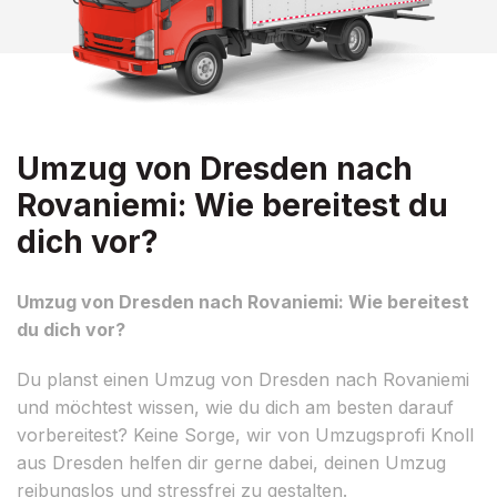
Umzug von Dresden nach
Rovaniemi: Wie bereitest du
dich vor?
Umzug von Dresden nach Rovaniemi: Wie bereitest
du dich vor?
Du planst einen Umzug von Dresden nach Rovaniemi
und möchtest wissen, wie du dich am besten darauf
vorbereitest? Keine Sorge, wir von Umzugsprofi Knoll
aus Dresden helfen dir gerne dabei, deinen Umzug
reibungslos und stressfrei zu gestalten.