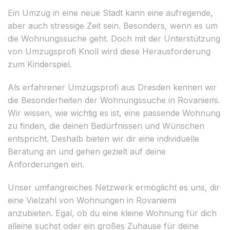
Ein Umzug in eine neue Stadt kann eine aufregende,
aber auch stressige Zeit sein. Besonders, wenn es um
die Wohnungssuche geht. Doch mit der Unterstützung
von Umzugsprofi Knoll wird diese Herausforderung
zum Kinderspiel.
Als erfahrener Umzugsprofi aus Dresden kennen wir
die Besonderheiten der Wohnungssuche in Rovaniemi.
Wir wissen, wie wichtig es ist, eine passende Wohnung
zu finden, die deinen Bedürfnissen und Wünschen
entspricht. Deshalb bieten wir dir eine individuelle
Beratung an und gehen gezielt auf deine
Anforderungen ein.
Unser umfangreiches Netzwerk ermöglicht es uns, dir
eine Vielzahl von Wohnungen in Rovaniemi
anzubieten. Egal, ob du eine kleine Wohnung für dich
alleine suchst oder ein großes Zuhause für deine