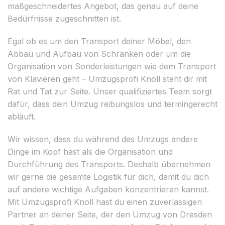
maßgeschneidertes Angebot, das genau auf deine
Bedürfnisse zugeschnitten ist.
Egal ob es um den Transport deiner Möbel, den
Abbau und Aufbau von Schränken oder um die
Organisation von Sonderleistungen wie dem Transport
von Klavieren geht – Umzugsprofi Knoll steht dir mit
Rat und Tat zur Seite. Unser qualifiziertes Team sorgt
dafür, dass dein Umzug reibungslos und termingerecht
abläuft.
Wir wissen, dass du während des Umzugs andere
Dinge im Kopf hast als die Organisation und
Durchführung des Transports. Deshalb übernehmen
wir gerne die gesamte Logistik für dich, damit du dich
auf andere wichtige Aufgaben konzentrieren kannst.
Mit Umzugsprofi Knoll hast du einen zuverlässigen
Partner an deiner Seite, der den Umzug von Dresden