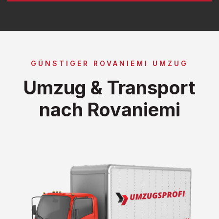
GÜNSTIGER ROVANIEMI UMZUG
Umzug & Transport
nach Rovaniemi