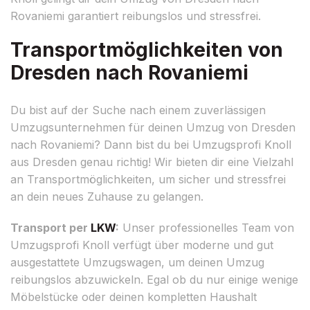
Rovaniemi garantiert reibungslos und stressfrei.
Transportmöglichkeiten von
Dresden nach Rovaniemi
Du bist auf der Suche nach einem zuverlässigen
Umzugsunternehmen für deinen Umzug von Dresden
nach Rovaniemi? Dann bist du bei Umzugsprofi Knoll
aus Dresden genau richtig! Wir bieten dir eine Vielzahl
an Transportmöglichkeiten, um sicher und stressfrei
an dein neues Zuhause zu gelangen.
Transport per
LKW
:
Unser professionelles Team von
Umzugsprofi Knoll verfügt über moderne und gut
ausgestattete Umzugswagen, um deinen Umzug
reibungslos abzuwickeln. Egal ob du nur einige wenige
Möbelstücke oder deinen kompletten Haushalt