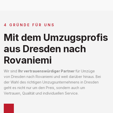
4 GRÜNDE FÜR UNS
Mit dem Umzugsprofis
aus Dresden nach
Rovaniemi
Wir sind
Ihr vertrauenswürdiger Partner
für Umzüge
von Dresden nach Rovaniemi und weit darüber hinaus. Bei
der Wahl des richtigen Umzugsunternehmens in Dresden
geht es nicht nur um den Preis, sondern auch um
Vertrauen, Qualität und individuellen Service.