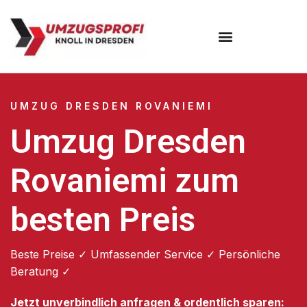
Umzugsunternehmen Dresden
Umzugsservice Dresden
UMZUG DRESDEN ROVANIEMI
Umzug Dresden
Rovaniemi zum
besten Preis
Beste Preise ✓ Umfassender Service ✓ Persönliche
Beratung ✓
Jetzt unverbindlich anfragen & ordentlich sparen: