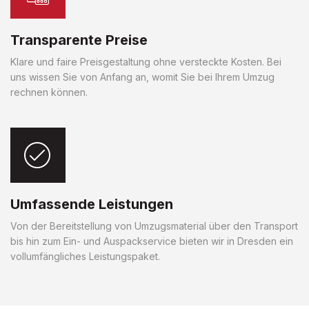
Transparente Preise
Klare und faire Preisgestaltung ohne versteckte Kosten. Bei
uns wissen Sie von Anfang an, womit Sie bei Ihrem Umzug
rechnen können.
Umfassende Leistungen
Von der Bereitstellung von Umzugsmaterial über den Transport
bis hin zum Ein- und Auspackservice bieten wir in Dresden ein
vollumfängliches Leistungspaket.