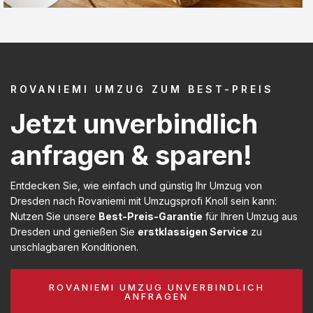
ROVANIEMI UMZUG ZUM BEST-PREIS
Jetzt unverbindlich
anfragen & sparen!
Entdecken Sie, wie einfach und günstig Ihr Umzug von
Dresden nach Rovaniemi mit Umzugsprofi Knoll sein kann:
Nutzen Sie unsere
Best-Preis-Garantie
für Ihren Umzug aus
Dresden und genießen Sie
erstklassigen Service
zu
unschlagbaren Konditionen.
ROVANIEMI UMZUG UNVERBINDLICH
ANFRAGEN