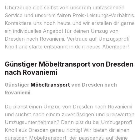
Überzeuge dich selbst von unserem umfassenden
Service und unserem fairen Preis-Leistungs-Verhältnis.
Kontaktiere uns noch heute und wir erstellen dir gerne
ein individuelles Angebot für deinen Umzug von
Dresden nach Rovaniemi. Vertraue auf Umzugsprofi
Knoll und starte entspannt in dein neues Abenteuer!
Günstiger Möbeltransport von Dresden
nach Rovaniemi
Günstiger
Möbeltransport
von Dresden nach
Rovaniemi
Du planst einen Umzug von Dresden nach Rovaniemi
und suchst nach einem zuverlässigen und preiswerten
Umzugsunternehmen? Dann bist du bei Umzugsprofi
Knoll aus Dresden genau richtig! Wir bieten dir einen
günstigen Möbeltransport, der passgenau auf deine