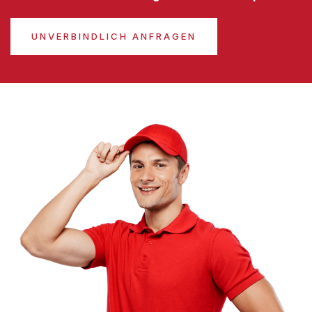
UNVERBINDLICH ANFRAGEN