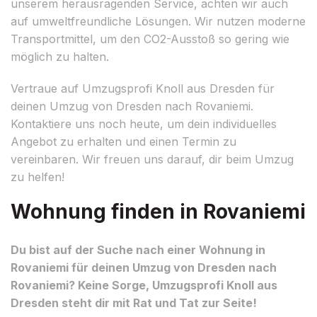
unserem herausragenden Service, achten wir auch
auf umweltfreundliche Lösungen. Wir nutzen moderne
Transportmittel, um den CO2-Ausstoß so gering wie
möglich zu halten.
Vertraue auf Umzugsprofi Knoll aus Dresden für
deinen Umzug von Dresden nach Rovaniemi.
Kontaktiere uns noch heute, um dein individuelles
Angebot zu erhalten und einen Termin zu
vereinbaren. Wir freuen uns darauf, dir beim Umzug
zu helfen!
Wohnung finden in Rovaniemi
Du bist auf der Suche nach einer Wohnung in
Rovaniemi für deinen Umzug von Dresden nach
Rovaniemi? Keine Sorge, Umzugsprofi Knoll aus
Dresden steht dir mit Rat und Tat zur Seite!