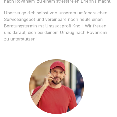
nach Rovaniemi zu einem stressfreien Erlebnis macht.
Überzeuge dich selbst von unserem umfangreichen
Serviceangebot und vereinbare noch heute einen
Beratungstermin mit Umzugsprofi Knoll. Wir freuen
uns darauf, dich bei deinem Umzug nach Rovaniemi
zu unterstützen!