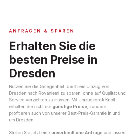
ANFRAGEN & SPAREN
Erhalten Sie die
besten Preise in
Dresden
Nutzen Sie die Gelegenheit, bei Ihrem Umzug von
Dresden nach Rovaniemi zu sparen, ohne auf Qualität und
Service verzichten zu müssen. Mit Umzugsprofi Knoll
erhalten Sie nicht nur
günstige Preise
, sondern
profitieren auch von unserer Best-Preis-Garantie in und
um Dresden.
Stellen Sie jetzt eine
unverbindliche Anfrage
und lassen