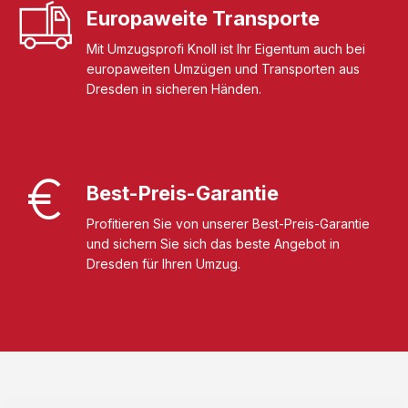
Europaweite Transporte
Mit Umzugsprofi Knoll ist Ihr Eigentum auch bei
europaweiten Umzügen und Transporten aus
Dresden in sicheren Händen.
Best-Preis-Garantie
Profitieren Sie von unserer Best-Preis-Garantie
und sichern Sie sich das beste Angebot in
Dresden für Ihren Umzug.