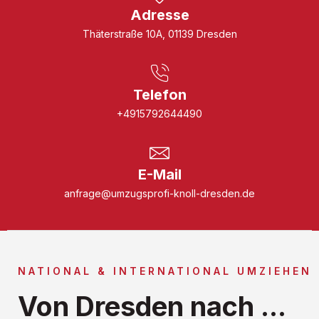
Adresse
Thäterstraße 10A, 01139 Dresden
Telefon
+4915792644490
E-Mail
anfrage@umzugsprofi-knoll-dresden.de
NATIONAL & INTERNATIONAL UMZIEHEN
Von Dresden nach ...