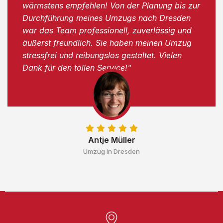
wärmstens empfehlen! Von der Planung bis zur
Durchführung meines Umzugs nach Dresden
war das Team professionell, zuverlässig und
äußerst freundlich. Sie haben meinen Umzug
stressfrei und reibungslos gestaltet. Vielen
Dank für den tollen Service!"
Antje Müller
Umzug in Dresden