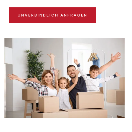
UNVERBINDLICH ANFRAGEN