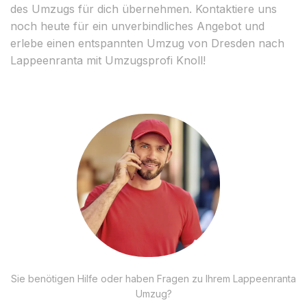
des Umzugs für dich übernehmen. Kontaktiere uns
noch heute für ein unverbindliches Angebot und
erlebe einen entspannten Umzug von Dresden nach
Lappeenranta mit Umzugsprofi Knoll!
Sie benötigen Hilfe oder haben Fragen zu Ihrem Lappeenranta
Umzug?