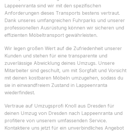
Lappeenranta sind wir mit den spezifischen
Anforderungen dieses Transports bestens vertraut.
Dank unseres umfangreichen Fuhrparks und unserer
professionellen Ausrüstung können wir sicheren und
effizienten Möbeltransport gewährleisten.
Wir legen großen Wert auf die Zufriedenheit unserer
Kunden und stehen für eine transparente und
zuverlässige Abwicklung deines Umzugs. Unsere
Mitarbeiter sind geschult, um mit Sorgfalt und Vorsicht
mit deinen kostbaren Möbeln umzugehen, sodass du
sie in einwandfreiem Zustand in Lappeenranta
wiederfindest.
Vertraue auf Umzugsprofi Knoll aus Dresden für
deinen Umzug von Dresden nach Lappeenranta und
profitiere von unserem umfassenden Service.
Kontaktiere uns jetzt für ein unverbindliches Angebot