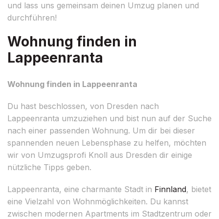
und lass uns gemeinsam deinen Umzug planen und
durchführen!
Wohnung finden in
Lappeenranta
Wohnung finden in Lappeenranta
Du hast beschlossen, von Dresden nach
Lappeenranta umzuziehen und bist nun auf der Suche
nach einer passenden Wohnung. Um dir bei dieser
spannenden neuen Lebensphase zu helfen, möchten
wir von Umzugsprofi Knoll aus Dresden dir einige
nützliche Tipps geben.
Lappeenranta, eine charmante Stadt in
Finnland
, bietet
eine Vielzahl von Wohnmöglichkeiten. Du kannst
zwischen modernen Apartments im Stadtzentrum oder