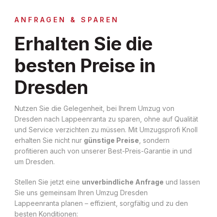
ANFRAGEN & SPAREN
Erhalten Sie die
besten Preise in
Dresden
Nutzen Sie die Gelegenheit, bei Ihrem Umzug von
Dresden nach Lappeenranta zu sparen, ohne auf Qualität
und Service verzichten zu müssen. Mit Umzugsprofi Knoll
erhalten Sie nicht nur
günstige Preise
, sondern
profitieren auch von unserer Best-Preis-Garantie in und
um Dresden.
Stellen Sie jetzt eine
unverbindliche Anfrage
und lassen
Sie uns gemeinsam Ihren Umzug Dresden
Lappeenranta planen – effizient, sorgfältig und zu den
besten Konditionen: