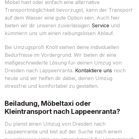
Möbel hast oder einfach eine alternative
Transportmöglichkeit bevorzugst, kann der Transport
auf dem Wasser eine gute Option sein. Auch hier
bieten wir dir unseren zuverlässigen
Service
und
kümmern uns um einen reibungslosen Ablauf.
Bei Umzugsprofi Knoll stehen deine individuellen
Bedürfnisse im Vordergrund. Wir bieten dir eine
maßgeschneiderte Lösung für deinen Umzug von
Dresden nach Lappeenranta.
Kontaktiere uns
noch
heute und wir helfen dir dabei, deinen Umzug
stressfrei und komfortabel zu gestalten.
Beiladung, Möbeltaxi oder
Kleintransport nach Lappeenranta?
Du planst einen Umzug von Dresden nach
Lappeenranta und bist auf der Suche nach einem