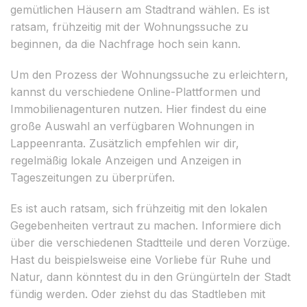
gemütlichen Häusern am Stadtrand wählen. Es ist
ratsam, frühzeitig mit der Wohnungssuche zu
beginnen, da die Nachfrage hoch sein kann.
Um den Prozess der Wohnungssuche zu erleichtern,
kannst du verschiedene Online-Plattformen und
Immobilienagenturen nutzen. Hier findest du eine
große Auswahl an verfügbaren Wohnungen in
Lappeenranta. Zusätzlich empfehlen wir dir,
regelmäßig lokale Anzeigen und Anzeigen in
Tageszeitungen zu überprüfen.
Es ist auch ratsam, sich frühzeitig mit den lokalen
Gegebenheiten vertraut zu machen. Informiere dich
über die verschiedenen Stadtteile und deren Vorzüge.
Hast du beispielsweise eine Vorliebe für Ruhe und
Natur, dann könntest du in den Grüngürteln der Stadt
fündig werden. Oder ziehst du das Stadtleben mit