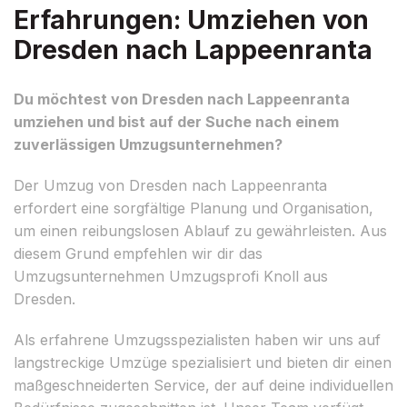
Erfahrungen: Umziehen von
Dresden nach Lappeenranta
Du möchtest von Dresden nach Lappeenranta
umziehen und bist auf der Suche nach einem
zuverlässigen Umzugsunternehmen?
Der Umzug von Dresden nach Lappeenranta
erfordert eine sorgfältige Planung und Organisation,
um einen reibungslosen Ablauf zu gewährleisten. Aus
diesem Grund empfehlen wir dir das
Umzugsunternehmen Umzugsprofi Knoll aus
Dresden.
Als erfahrene Umzugsspezialisten haben wir uns auf
langstreckige Umzüge spezialisiert und bieten dir einen
maßgeschneiderten Service, der auf deine individuellen