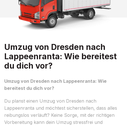
Umzug von Dresden nach
Lappeenranta: Wie bereitest
du dich vor?
Umzug von Dresden nach Lappeenranta: Wie
bereitest du dich vor?
Du planst einen Umzug von Dresden nach
Lappeenranta und möchtest sicherstellen, dass alles
reibungslos verläuft? Keine Sorge, mit der richtigen
Vorbereitung kann dein Umzug stressfrei und