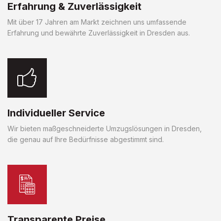
Erfahrung & Zuverlässigkeit
Mit über 17 Jahren am Markt zeichnen uns umfassende
Erfahrung und bewährte Zuverlässigkeit in Dresden aus.
Individueller Service
Wir bieten maßgeschneiderte Umzugslösungen in Dresden,
die genau auf Ihre Bedürfnisse abgestimmt sind.
Transparente Preise