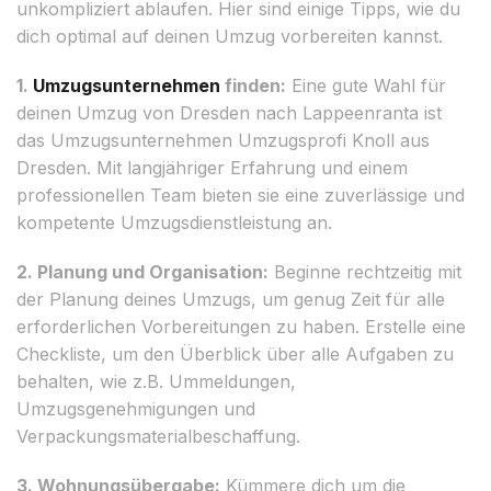
unkompliziert ablaufen. Hier sind einige Tipps, wie du
dich optimal auf deinen Umzug vorbereiten kannst.
1.
Umzugsunternehmen
finden:
Eine gute Wahl für
deinen Umzug von Dresden nach Lappeenranta ist
das Umzugsunternehmen Umzugsprofi Knoll aus
Dresden. Mit langjähriger Erfahrung und einem
professionellen Team bieten sie eine zuverlässige und
kompetente Umzugsdienstleistung an.
2. Planung und Organisation:
Beginne rechtzeitig mit
der Planung deines Umzugs, um genug Zeit für alle
erforderlichen Vorbereitungen zu haben. Erstelle eine
Checkliste, um den Überblick über alle Aufgaben zu
behalten, wie z.B. Ummeldungen,
Umzugsgenehmigungen und
Verpackungsmaterialbeschaffung.
3. Wohnungsübergabe:
Kümmere dich um die