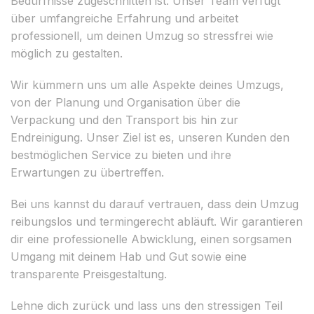
Bedürfnisse zugeschnitten ist. Unser Team verfügt
über umfangreiche Erfahrung und arbeitet
professionell, um deinen Umzug so stressfrei wie
möglich zu gestalten.
Wir kümmern uns um alle Aspekte deines Umzugs,
von der Planung und Organisation über die
Verpackung und den Transport bis hin zur
Endreinigung. Unser Ziel ist es, unseren Kunden den
bestmöglichen Service zu bieten und ihre
Erwartungen zu übertreffen.
Bei uns kannst du darauf vertrauen, dass dein Umzug
reibungslos und termingerecht abläuft. Wir garantieren
dir eine professionelle Abwicklung, einen sorgsamen
Umgang mit deinem Hab und Gut sowie eine
transparente Preisgestaltung.
Lehne dich zurück und lass uns den stressigen Teil