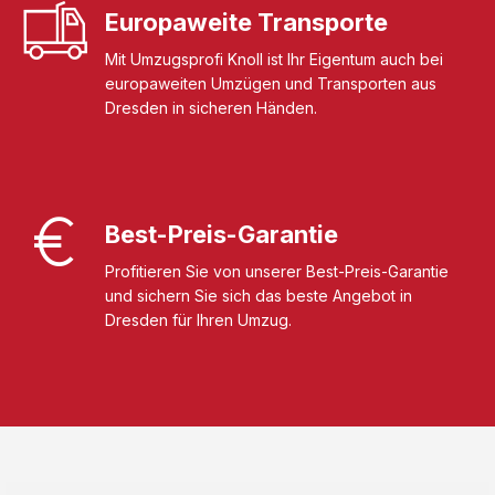
Europaweite Transporte
Mit Umzugsprofi Knoll ist Ihr Eigentum auch bei
europaweiten Umzügen und Transporten aus
Dresden in sicheren Händen.
Best-Preis-Garantie
Profitieren Sie von unserer Best-Preis-Garantie
und sichern Sie sich das beste Angebot in
Dresden für Ihren Umzug.