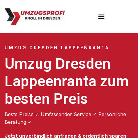
Umzugsunternehmen Dresden
Umzugsservice Dresden
UMZUG DRESDEN LAPPEENRANTA
Umzug Dresden
Lappeenranta zum
besten Preis
Beste Preise ✓ Umfassender Service ✓ Persönliche
Beratung ✓
Jetzt unverbindlich anfragen & ordentlich sparen: