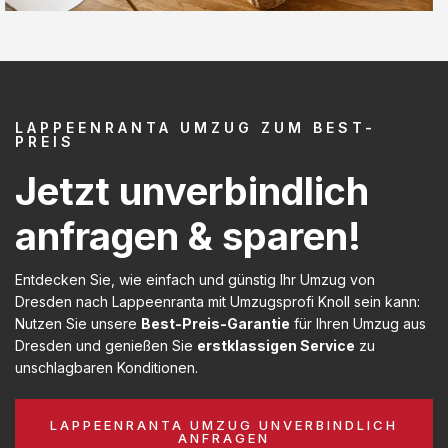
LAPPEENRANTA UMZUG ZUM BEST-
PREIS
Jetzt unverbindlich
anfragen & sparen!
Entdecken Sie, wie einfach und günstig Ihr Umzug von
Dresden nach Lappeenranta mit Umzugsprofi Knoll sein kann:
Nutzen Sie unsere
Best-Preis-Garantie
für Ihren Umzug aus
Dresden und genießen Sie
erstklassigen Service
zu
unschlagbaren Konditionen.
LAPPEENRANTA UMZUG UNVERBINDLICH
ANFRAGEN