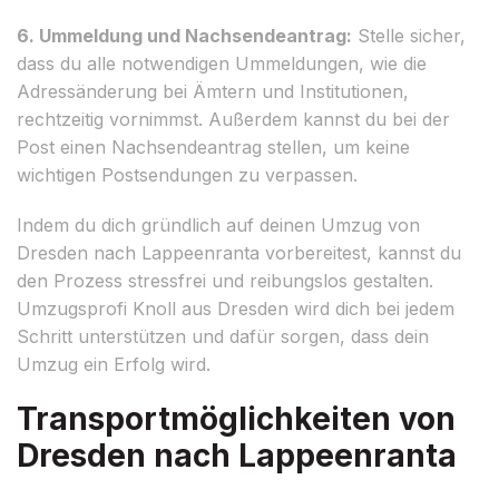
6. Ummeldung und Nachsendeantrag:
Stelle sicher,
dass du alle notwendigen Ummeldungen, wie die
Adressänderung bei Ämtern und Institutionen,
rechtzeitig vornimmst. Außerdem kannst du bei der
Post einen Nachsendeantrag stellen, um keine
wichtigen Postsendungen zu verpassen.
Indem du dich gründlich auf deinen Umzug von
Dresden nach Lappeenranta vorbereitest, kannst du
den Prozess stressfrei und reibungslos gestalten.
Umzugsprofi Knoll aus Dresden wird dich bei jedem
Schritt unterstützen und dafür sorgen, dass dein
Umzug ein Erfolg wird.
Transportmöglichkeiten von
Dresden nach Lappeenranta