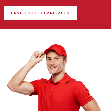
UNVERBINDLICH ANFRAGEN