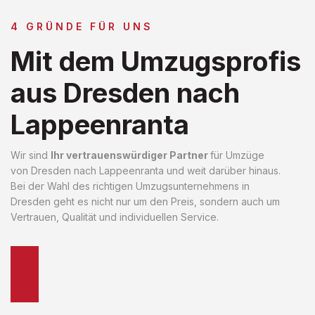
4 GRÜNDE FÜR UNS
Mit dem Umzugsprofis
aus Dresden nach
Lappeenranta
Wir sind
Ihr vertrauenswürdiger Partner
für Umzüge
von Dresden nach Lappeenranta und weit darüber hinaus.
Bei der Wahl des richtigen Umzugsunternehmens in
Dresden geht es nicht nur um den Preis, sondern auch um
Vertrauen, Qualität und individuellen Service.