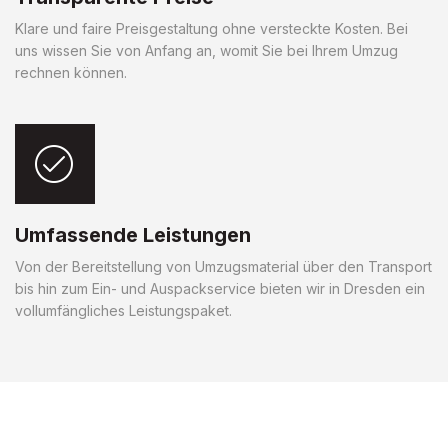
Klare und faire Preisgestaltung ohne versteckte Kosten. Bei
uns wissen Sie von Anfang an, womit Sie bei Ihrem Umzug
rechnen können.
Umfassende Leistungen
Von der Bereitstellung von Umzugsmaterial über den Transport
bis hin zum Ein- und Auspackservice bieten wir in Dresden ein
vollumfängliches Leistungspaket.