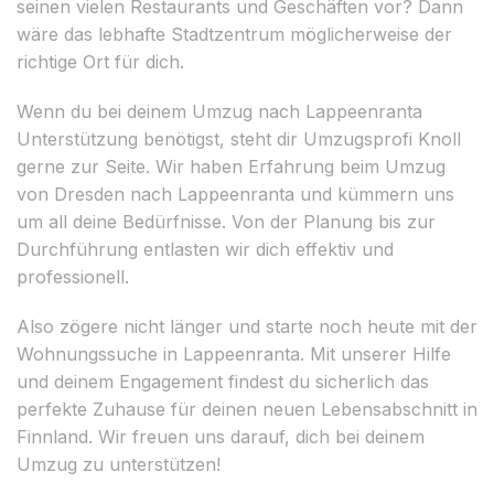
seinen vielen Restaurants und Geschäften vor? Dann
wäre das lebhafte Stadtzentrum möglicherweise der
richtige Ort für dich.
Wenn du bei deinem Umzug nach Lappeenranta
Unterstützung benötigst, steht dir Umzugsprofi Knoll
gerne zur Seite. Wir haben Erfahrung beim Umzug
von Dresden nach Lappeenranta und kümmern uns
um all deine Bedürfnisse. Von der Planung bis zur
Durchführung entlasten wir dich effektiv und
professionell.
Also zögere nicht länger und starte noch heute mit der
Wohnungssuche in Lappeenranta. Mit unserer Hilfe
und deinem Engagement findest du sicherlich das
perfekte Zuhause für deinen neuen Lebensabschnitt in
Finnland. Wir freuen uns darauf, dich bei deinem
Umzug zu unterstützen!