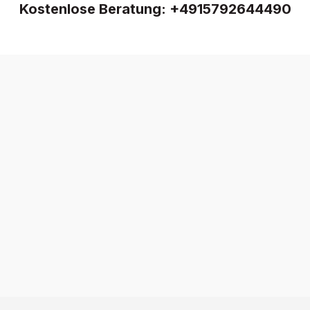
Kostenlose Beratung:
+4915792644490