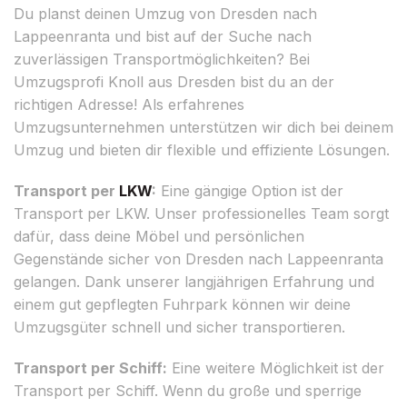
Du planst deinen Umzug von Dresden nach
Lappeenranta und bist auf der Suche nach
zuverlässigen Transportmöglichkeiten? Bei
Umzugsprofi Knoll aus Dresden bist du an der
richtigen Adresse! Als erfahrenes
Umzugsunternehmen unterstützen wir dich bei deinem
Umzug und bieten dir flexible und effiziente Lösungen.
Transport per
LKW
:
Eine gängige Option ist der
Transport per LKW. Unser professionelles Team sorgt
dafür, dass deine Möbel und persönlichen
Gegenstände sicher von Dresden nach Lappeenranta
gelangen. Dank unserer langjährigen Erfahrung und
einem gut gepflegten Fuhrpark können wir deine
Umzugsgüter schnell und sicher transportieren.
Transport per Schiff:
Eine weitere Möglichkeit ist der
Transport per Schiff. Wenn du große und sperrige