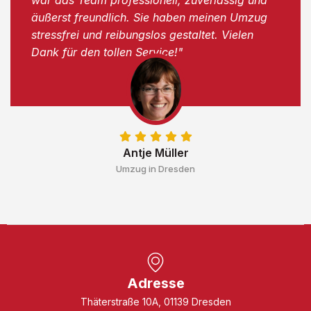
äußerst freundlich. Sie haben meinen Umzug
stressfrei und reibungslos gestaltet. Vielen
Dank für den tollen Service!"
Antje Müller
Umzug in Dresden
Adresse
Thäterstraße 10A, 01139 Dresden