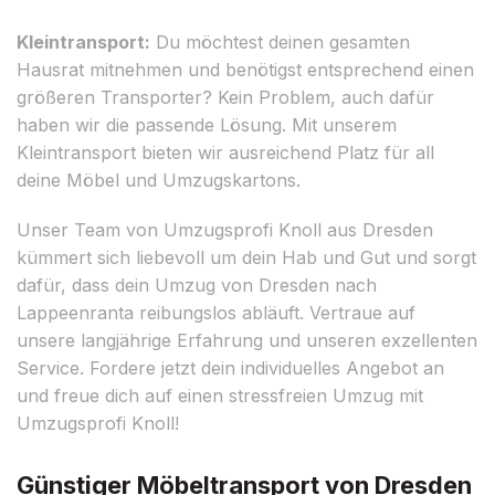
Kleintransport:
Du möchtest deinen gesamten
Hausrat mitnehmen und benötigst entsprechend einen
größeren Transporter? Kein Problem, auch dafür
haben wir die passende Lösung. Mit unserem
Kleintransport bieten wir ausreichend Platz für all
deine Möbel und Umzugskartons.
Unser Team von Umzugsprofi Knoll aus Dresden
kümmert sich liebevoll um dein Hab und Gut und sorgt
dafür, dass dein Umzug von Dresden nach
Lappeenranta reibungslos abläuft. Vertraue auf
unsere langjährige Erfahrung und unseren exzellenten
Service. Fordere jetzt dein individuelles Angebot an
und freue dich auf einen stressfreien Umzug mit
Umzugsprofi Knoll!
Günstiger Möbeltransport von Dresden