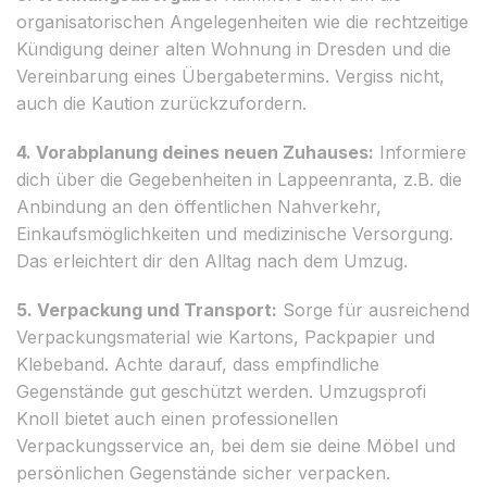
organisatorischen Angelegenheiten wie die rechtzeitige
Kündigung deiner alten Wohnung in Dresden und die
Vereinbarung eines Übergabetermins. Vergiss nicht,
auch die Kaution zurückzufordern.
4. Vorabplanung deines neuen Zuhauses:
Informiere
dich über die Gegebenheiten in Lappeenranta, z.B. die
Anbindung an den öffentlichen Nahverkehr,
Einkaufsmöglichkeiten und medizinische Versorgung.
Das erleichtert dir den Alltag nach dem Umzug.
5. Verpackung und Transport:
Sorge für ausreichend
Verpackungsmaterial wie Kartons, Packpapier und
Klebeband. Achte darauf, dass empfindliche
Gegenstände gut geschützt werden. Umzugsprofi
Knoll bietet auch einen professionellen
Verpackungsservice an, bei dem sie deine Möbel und
persönlichen Gegenstände sicher verpacken.