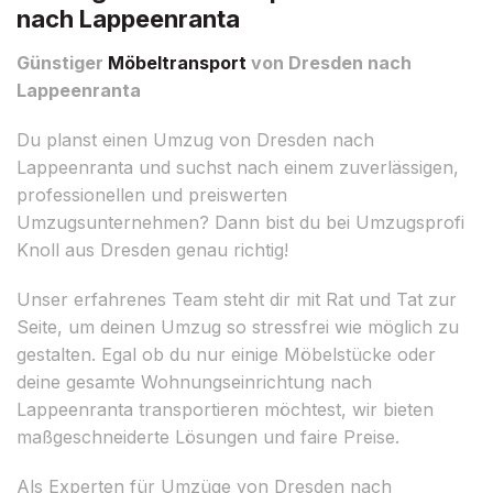
nach Lappeenranta
Günstiger
Möbeltransport
von Dresden nach
Lappeenranta
Du planst einen Umzug von Dresden nach
Lappeenranta und suchst nach einem zuverlässigen,
professionellen und preiswerten
Umzugsunternehmen? Dann bist du bei Umzugsprofi
Knoll aus Dresden genau richtig!
Unser erfahrenes Team steht dir mit Rat und Tat zur
Seite, um deinen Umzug so stressfrei wie möglich zu
gestalten. Egal ob du nur einige Möbelstücke oder
deine gesamte Wohnungseinrichtung nach
Lappeenranta transportieren möchtest, wir bieten
maßgeschneiderte Lösungen und faire Preise.
Als Experten für Umzüge von Dresden nach