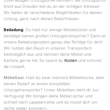
zuverlässigen Umzugsunternehmen? Bei Umzugsprofi
Knoll aus Dresden bist du an der richtigen Adresse!
Wir bieten dir verschiedene Möglichkeiten für deinen
Umzug, ganz nach deinen Bedürfnissen.
Beiladung
:
Du hast nur wenige Möbelstücke und
benötigst keinen großen Umzugstransporter? Dann ist
unsere Beiladungsoption genau das Richtige für dich!
Wir nutzen den Raum in unseren Transportern
bestmöglich aus und nehmen deine Möbel und
Kartons gerne mit. So sparst du
Kosten
und schonst
die Umwelt.
Möbeltaxi:
Hast du zwar mehrere Möbelstücke, aber
keinen Bedarf an einem kompletten
Umzugstransporter? Unser Möbeltaxi steht dir zur
Verfügung! Wir bringen deine Möbel sicher und
schnell nach Lappeenranta und du musst dich um
nichts weiter kümmern.