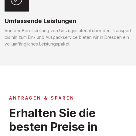
Umfassende Leistungen
Von der Bereitstellung von Umzugsmaterial über den Transport
bis hin zum Ein- und Auspackservice bieten wir in Dresden ein
vollumfängliches Leistungspaket.
ANFRAGEN & SPAREN
Erhalten Sie die
besten Preise in