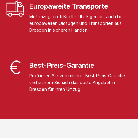
Europaweite Transporte
Mit Umzugsprofi Knoll ist Ihr Eigentum auch bei
europaweiten Umzügen und Transporten aus
Dresden in sicheren Händen.
Best-Preis-Garantie
Profitieren Sie von unserer Best-Preis-Garantie
und sichern Sie sich das beste Angebot in
Dresden für Ihren Umzug.