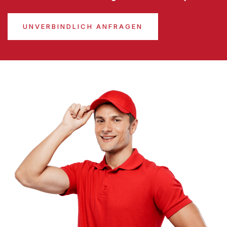
UNVERBINDLICH ANFRAGEN