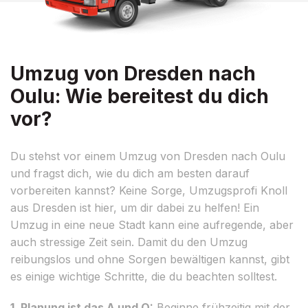
Umzug von Dresden nach
Oulu: Wie bereitest du dich
vor?
Du stehst vor einem Umzug von Dresden nach Oulu
und fragst dich, wie du dich am besten darauf
vorbereiten kannst? Keine Sorge, Umzugsprofi Knoll
aus Dresden ist hier, um dir dabei zu helfen! Ein
Umzug in eine neue Stadt kann eine aufregende, aber
auch stressige Zeit sein. Damit du den Umzug
reibungslos und ohne Sorgen bewältigen kannst, gibt
es einige wichtige Schritte, die du beachten solltest.
1. Planung ist das A und O:
Beginne frühzeitig mit der