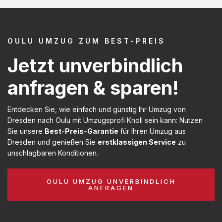
OULU UMZUG ZUM BEST-PREIS
Jetzt unverbindlich
anfragen & sparen!
Entdecken Sie, wie einfach und günstig Ihr Umzug von
Dresden nach Oulu mit Umzugsprofi Knoll sein kann: Nutzen
Sie unsere
Best-Preis-Garantie
für Ihren Umzug aus
Dresden und genießen Sie
erstklassigen Service
zu
unschlagbaren Konditionen.
OULU UMZUG UNVERBINDLICH
ANFRAGEN