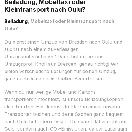
Beiladung, Möbeltaxi oder
Kleintransport nach Oulu?
Beiladung
, Möbeltaxi oder Kleintransport nach
Oulu?
Du planst einen Umzug von Dresden nach Oulu und
suchst nach einem zuverlässigen
Umzugsunternehmen? Dann bist du bei uns,
Umzugsprofi Knoll aus Dresden, genau richtig! Wir
bieten verschiedene Lösungen für deinen Umzug,
ganz nach deinen individuellen Bedürfnissen.
Wenn du nur wenige Möbel und Kartons
transportieren möchtest, ist unsere Beiladungsoption
ideal für dich. Hier kannst du Platz in einem unserer
Transporter buchen und deine Sachen ganz bequem
nach Oulu befördern lassen. Du sparst dabei nicht nur
Geld, sondern auch CO
-Emissionen, da der Laderaum
2