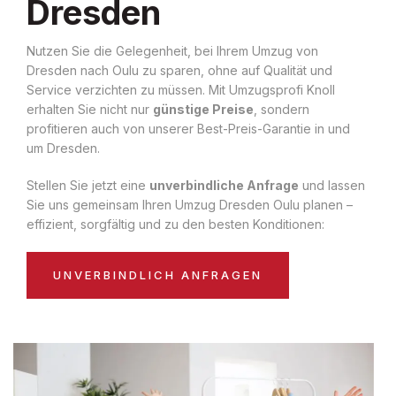
Dresden
Nutzen Sie die Gelegenheit, bei Ihrem Umzug von
Dresden nach Oulu zu sparen, ohne auf Qualität und
Service verzichten zu müssen. Mit Umzugsprofi Knoll
erhalten Sie nicht nur
günstige Preise
, sondern
profitieren auch von unserer Best-Preis-Garantie in und
um Dresden.
Stellen Sie jetzt eine
unverbindliche Anfrage
und lassen
Sie uns gemeinsam Ihren Umzug Dresden Oulu planen –
effizient, sorgfältig und zu den besten Konditionen:
UNVERBINDLICH ANFRAGEN