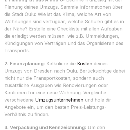
Planung deines Umzugs. Sammle Informationen über
die Stadt Oulu: Wie ist das Klima, welche Art von
Wohnungen sind verfügbar, welche Schulen gibt es in
der Nähe? Erstelle eine Checkliste mit allen Aufgaben,
die erledigt werden müssen, wie z.B. Ummeldungen,
Kündigungen von Verträgen und das Organisieren des
Transports.
2. Finanzplanung:
Kalkuliere die
Kosten
deines
Umzugs von Dresden nach Oulu. Berücksichtige dabei
nicht nur die Transportkosten, sondern auch
zusätzliche Ausgaben wie Renovierungen oder
Kautionen für eine neue Wohnung. Vergleiche
verschiedene
Umzugsunternehmen
und hole dir
Angebote ein, um den besten Preis-Leistungs-
Verhältnis zu finden.
3. Verpackung und Kennzeichnung:
Um den