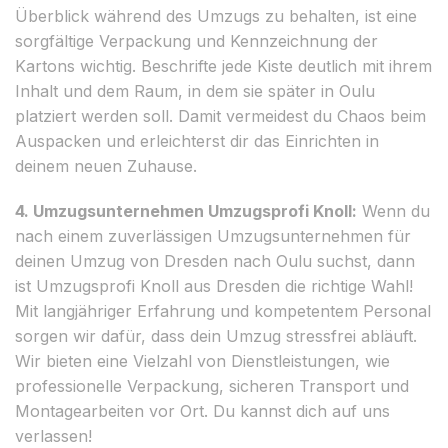
Überblick während des Umzugs zu behalten, ist eine
sorgfältige Verpackung und Kennzeichnung der
Kartons wichtig. Beschrifte jede Kiste deutlich mit ihrem
Inhalt und dem Raum, in dem sie später in Oulu
platziert werden soll. Damit vermeidest du Chaos beim
Auspacken und erleichterst dir das Einrichten in
deinem neuen Zuhause.
4. Umzugsunternehmen Umzugsprofi Knoll:
Wenn du
nach einem zuverlässigen Umzugsunternehmen für
deinen Umzug von Dresden nach Oulu suchst, dann
ist Umzugsprofi Knoll aus Dresden die richtige Wahl!
Mit langjähriger Erfahrung und kompetentem Personal
sorgen wir dafür, dass dein Umzug stressfrei abläuft.
Wir bieten eine Vielzahl von Dienstleistungen, wie
professionelle Verpackung, sicheren Transport und
Montagearbeiten vor Ort. Du kannst dich auf uns
verlassen!