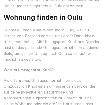
sicher und termingerecht in Oulu ankommen.
Wohnung finden in Oulu
Suchst du nach einer Wohnung in Oulu, weil du
gerade von Dresden dorthin umziehst? Dann bist du
hier genau richtig! Mit Umzugsprofi Knoll aus Dresden
hast du das passende Umzugsunternehmen an deiner
Seite, um deinen Umzug nach Oulu so einfach wie
möglich zu gestalten.
Warum Umzugsprofi Knoll?
Als erfahrenes Umzugsunternehmen bietet
Umzugsprofi Knoll einen umfassenden Service, der
auf deine individuellen Bedürfnisse und
Anforderungen zugeschnitten ist. Egal ob du eine
kleine Wohnung oder ein großes Haus hast, unser