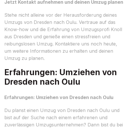
Jetzt Kontakt aufnehmen und deinen Umzug planen
Stehe nicht alleine vor der Herausforderung deines
Umzugs von Dresden nach Oulu. Vertraue auf das
Know-how und die Erfahrung von Umzugsprofi Knoll
aus Dresden und genieße einen stressfreien und
reibungslosen Umzug. Kontaktiere uns noch heute,
um weitere Informationen zu erhalten und deinen
Umzug zu planen.
Erfahrungen: Umziehen von
Dresden nach Oulu
Erfahrungen: Umziehen von Dresden nach Oulu
Du planst einen Umzug von Dresden nach Oulu und
bist auf der Suche nach einem erfahrenen und
zuverlässigen Umzugsunternehmen? Dann bist du bei