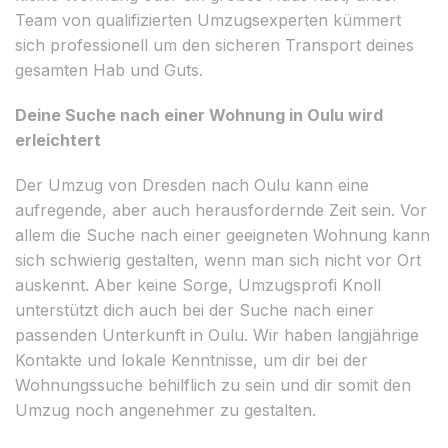
Team von qualifizierten Umzugsexperten kümmert
sich professionell um den sicheren Transport deines
gesamten Hab und Guts.
Deine Suche nach einer Wohnung in Oulu wird
erleichtert
Der Umzug von Dresden nach Oulu kann eine
aufregende, aber auch herausfordernde Zeit sein. Vor
allem die Suche nach einer geeigneten Wohnung kann
sich schwierig gestalten, wenn man sich nicht vor Ort
auskennt. Aber keine Sorge, Umzugsprofi Knoll
unterstützt dich auch bei der Suche nach einer
passenden Unterkunft in Oulu. Wir haben langjährige
Kontakte und lokale Kenntnisse, um dir bei der
Wohnungssuche behilflich zu sein und dir somit den
Umzug noch angenehmer zu gestalten.