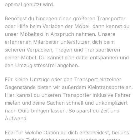
optimal genutzt wird.
Benötigst du hingegen einen größeren Transporter
oder Hilfe beim Verladen der Möbel, dann kannst du
unser Möbeltaxi in Anspruch nehmen. Unsere
erfahrenen Mitarbeiter unterstützen dich beim
sicheren Verpacken, Tragen und Transportieren
deiner Möbel. Du kannst dich dabei entspannen und
den Umzug stressfrei angehen.
Für kleine Umzüge oder den Transport einzelner
Gegenstände bieten wir außerdem Kleintransporte an.
Hier kannst du unseren Transporter inklusive Fahrer
mieten und deine Sachen schnell und unkompliziert
nach Oulu bringen lassen. So sparst du Zeit und
Aufwand.
Egal für welche Option du dich entscheidest, bei uns