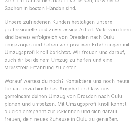
wird. Du kannst dich darauf verlassen, dass deine
Sachen in besten Händen sind.
Unsere zufriedenen Kunden bestätigen unsere
professionelle und zuverlässige Arbeit. Viele von ihnen
sind bereits erfolgreich von Dresden nach Oulu
umgezogen und haben von positiven Erfahrungen mit
Umzugsprofi Knoll berichtet. Wir freuen uns darauf,
auch dir bei deinem Umzug zu helfen und eine
stressfreie Erfahrung zu bieten.
Worauf wartest du noch? Kontaktiere uns noch heute
für ein unverbindliches Angebot und lass uns
gemeinsam deinen Umzug von Dresden nach Oulu
planen und umsetzen. Mit Umzugsprofi Knoll kannst
du dich entspannt zurücklehnen und dich darauf
freuen, dein neues Zuhause in Oulu zu genießen.