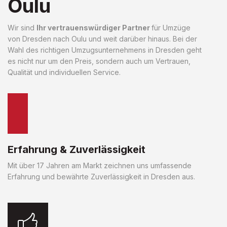
Oulu
Wir sind
Ihr vertrauenswürdiger Partner
für Umzüge
von Dresden nach Oulu und weit darüber hinaus. Bei der
Wahl des richtigen Umzugsunternehmens in Dresden geht
es nicht nur um den Preis, sondern auch um Vertrauen,
Qualität und individuellen Service.
Erfahrung & Zuverlässigkeit
Mit über 17 Jahren am Markt zeichnen uns umfassende
Erfahrung und bewährte Zuverlässigkeit in Dresden aus.