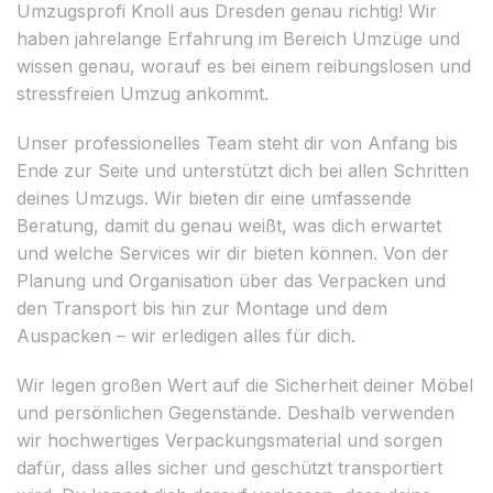
Umzugsprofi Knoll aus Dresden genau richtig! Wir
haben jahrelange Erfahrung im Bereich Umzüge und
wissen genau, worauf es bei einem reibungslosen und
stressfreien Umzug ankommt.
Unser professionelles Team steht dir von Anfang bis
Ende zur Seite und unterstützt dich bei allen Schritten
deines Umzugs. Wir bieten dir eine umfassende
Beratung, damit du genau weißt, was dich erwartet
und welche Services wir dir bieten können. Von der
Planung und Organisation über das Verpacken und
den Transport bis hin zur Montage und dem
Auspacken – wir erledigen alles für dich.
Wir legen großen Wert auf die Sicherheit deiner Möbel
und persönlichen Gegenstände. Deshalb verwenden
wir hochwertiges Verpackungsmaterial und sorgen
dafür, dass alles sicher und geschützt transportiert