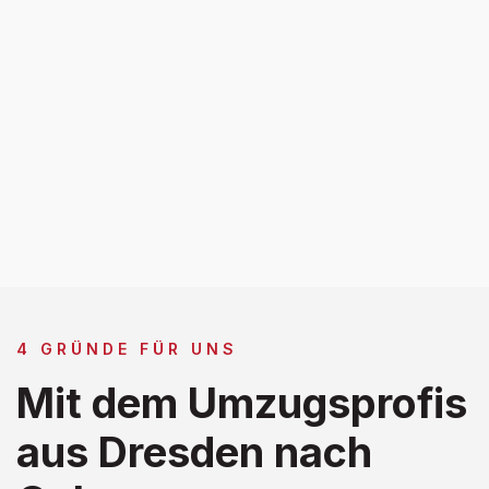
4 GRÜNDE FÜR UNS
Mit dem Umzugsprofis
aus Dresden nach