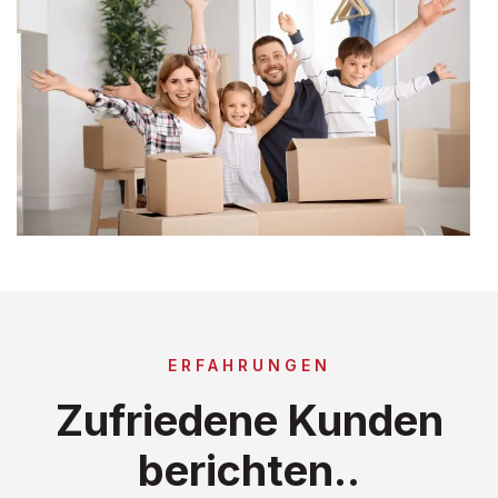
ERFAHRUNGEN
Zufriedene Kunden
berichten..