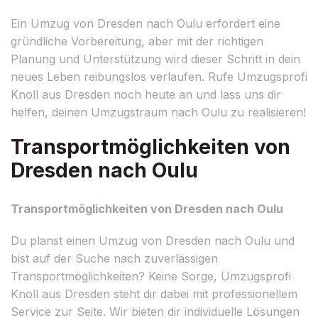
Ein Umzug von Dresden nach Oulu erfordert eine
gründliche Vorbereitung, aber mit der richtigen
Planung und Unterstützung wird dieser Schritt in dein
neues Leben reibungslos verlaufen. Rufe Umzugsprofi
Knoll aus Dresden noch heute an und lass uns dir
helfen, deinen Umzugstraum nach Oulu zu realisieren!
Transportmöglichkeiten von
Dresden nach Oulu
Transportmöglichkeiten von Dresden nach Oulu
Du planst einen Umzug von Dresden nach Oulu und
bist auf der Suche nach zuverlässigen
Transportmöglichkeiten? Keine Sorge, Umzugsprofi
Knoll aus Dresden steht dir dabei mit professionellem
Service zur Seite. Wir bieten dir individuelle Lösungen