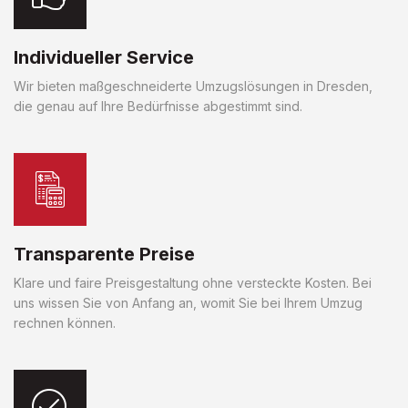
Individueller Service
Wir bieten maßgeschneiderte Umzugslösungen in Dresden,
die genau auf Ihre Bedürfnisse abgestimmt sind.
Transparente Preise
Klare und faire Preisgestaltung ohne versteckte Kosten. Bei
uns wissen Sie von Anfang an, womit Sie bei Ihrem Umzug
rechnen können.