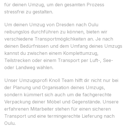
für deinen Umzug, um den gesamten Prozess
stressfrei zu gestalten.
Um deinen Umzug von Dresden nach Oulu
reibungslos durchführen zu können, bieten wir
verschiedene Transportmöglichkeiten an. Je nach
deinen Bedürfnissen und dem Umfang deines Umzugs
kannst du zwischen einem Komplettumzug,
Teilstrecken oder einem Transport per Luft-, See-
oder Landweg wählen.
Unser Umzugsprofi Knoll Team hilft dir nicht nur bei
der Planung und Organisation deines Umzugs,
sondern kümmert sich auch um die fachgerechte
Verpackung deiner Möbel und Gegenstände. Unsere
erfahrenen Mitarbeiter stehen für einen sicheren
Transport und eine termingerechte Lieferung nach
Oulu.