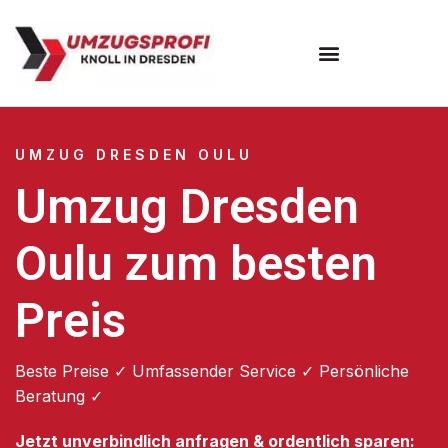
Umzugsunternehmen Dresden
Umzugsservice Dresden
UMZUG DRESDEN OULU
Umzug Dresden
Oulu zum besten
Preis
Beste Preise ✓ Umfassender Service ✓ Persönliche
Beratung ✓
Jetzt unverbindlich anfragen & ordentlich sparen: