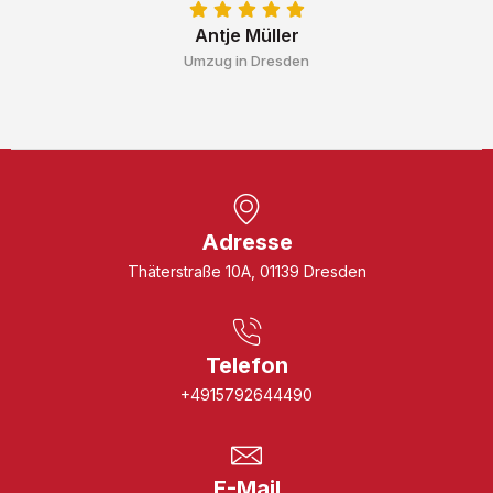
Antje Müller
Umzug in Dresden
Adresse
Thäterstraße 10A, 01139 Dresden
Telefon
+4915792644490
E-Mail