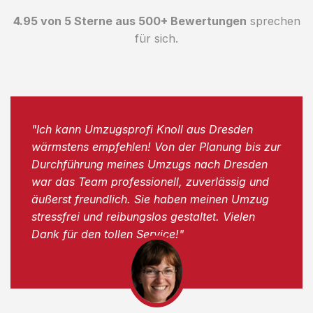
4.95 von 5 Sterne aus 500+ Bewertungen
sprechen
für sich.
"Ich kann Umzugsprofi Knoll aus Dresden
wärmstens empfehlen! Von der Planung bis zur
Durchführung meines Umzugs nach Dresden
war das Team professionell, zuverlässig und
äußerst freundlich. Sie haben meinen Umzug
stressfrei und reibungslos gestaltet. Vielen
Dank für den tollen Service!"