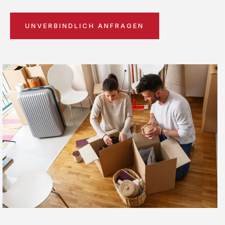
UNVERBINDLICH ANFRAGEN