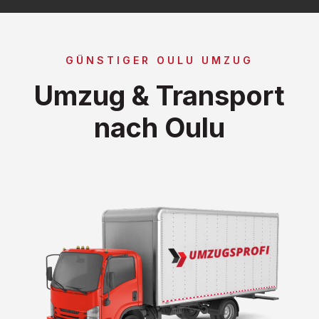
GÜNSTIGER OULU UMZUG
Umzug & Transport
nach Oulu