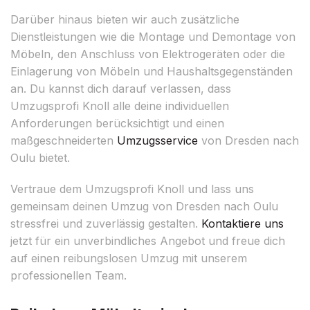
Darüber hinaus bieten wir auch zusätzliche
Dienstleistungen wie die Montage und Demontage von
Möbeln, den Anschluss von Elektrogeräten oder die
Einlagerung von Möbeln und Haushaltsgegenständen
an. Du kannst dich darauf verlassen, dass
Umzugsprofi Knoll alle deine individuellen
Anforderungen berücksichtigt und einen
maßgeschneiderten
Umzugsservice
von Dresden nach
Oulu bietet.
Vertraue dem Umzugsprofi Knoll und lass uns
gemeinsam deinen Umzug von Dresden nach Oulu
stressfrei und zuverlässig gestalten.
Kontaktiere uns
jetzt für ein unverbindliches Angebot und freue dich
auf einen reibungslosen Umzug mit unserem
professionellen Team.