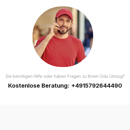
Sie benötigen Hilfe oder haben Fragen zu Ihrem Oulu Umzug?
Kostenlose Beratung:
+4915792644490