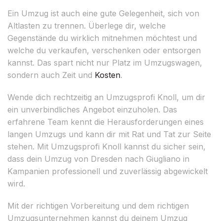
Ein Umzug ist auch eine gute Gelegenheit, sich von
Altlasten zu trennen. Überlege dir, welche
Gegenstände du wirklich mitnehmen möchtest und
welche du verkaufen, verschenken oder entsorgen
kannst. Das spart nicht nur Platz im Umzugswagen,
sondern auch Zeit und
Kosten
.
Wende dich rechtzeitig an Umzugsprofi Knoll, um dir
ein unverbindliches Angebot einzuholen. Das
erfahrene Team kennt die Herausforderungen eines
langen Umzugs und kann dir mit Rat und Tat zur Seite
stehen. Mit Umzugsprofi Knoll kannst du sicher sein,
dass dein Umzug von Dresden nach Giugliano in
Kampanien professionell und zuverlässig abgewickelt
wird.
Mit der richtigen Vorbereitung und dem richtigen
Umzugsunternehmen kannst du deinem Umzug