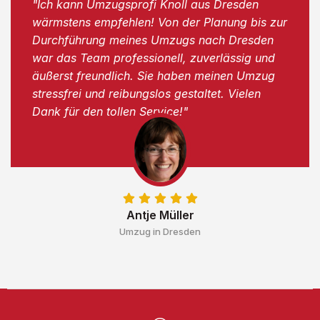
"Ich kann Umzugsprofi Knoll aus Dresden
wärmstens empfehlen! Von der Planung bis zur
Durchführung meines Umzugs nach Dresden
war das Team professionell, zuverlässig und
äußerst freundlich. Sie haben meinen Umzug
stressfrei und reibungslos gestaltet. Vielen
Dank für den tollen Service!"
Antje Müller
Umzug in Dresden