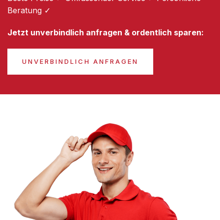
Beratung ✓
Jetzt unverbindlich anfragen & ordentlich sparen:
UNVERBINDLICH ANFRAGEN