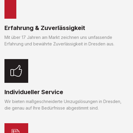
Erfahrung & Zuverlässigkeit
Mit über 17 Jahren am Markt zeichnen uns umfassende
Erfahrung und bewährte Zuverlässigkeit in Dresden aus.
Individueller Service
Wir bieten maßgeschneiderte Umzugslösungen in Dresden,
die genau auf Ihre Bedürfnisse abgestimmt sind.