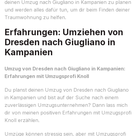
deinen Umzug nach Giugliano in Kampanien zu planen
und werden alles dafür tun, um dir beim Finden deiner
Traumwohnung zu helfen.
Erfahrungen: Umziehen von
Dresden nach Giugliano in
Kampanien
Umzug von Dresden nach Giugliano in Kampanien:
Erfahrungen mit Umzugsprofi Knoll
Du planst deinen Umzug von Dresden nach Giugliano
in Kampanien und bist auf der Suche nach einem
zuverlässigen Umzugsunternehmen? Dann lass mich
dir von meinen positiven Erfahrungen mit Umzugsprofi
Knoll erzählen.
Umzüge können stressig sein, aber mit Umzugsprofi