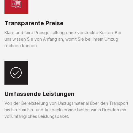
Transparente Preise
Klare und faire Preisgestaltung ohne versteckte Kosten. Bei
uns wissen Sie von Anfang an, womit Sie bei Ihrem Umzug
rechnen können.
Umfassende Leistungen
Von der Bereitstellung von Umzugsmaterial über den Transport
bis hin zum Ein- und Auspackservice bieten wir in Dresden ein
vollumfängliches Leistungspaket.