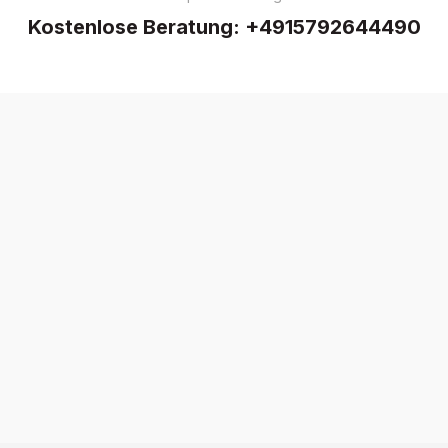
Kostenlose Beratung:
+4915792644490