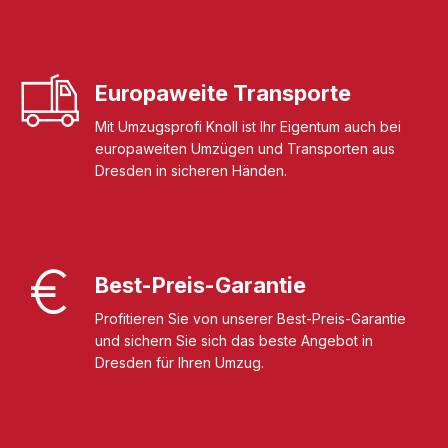
Europaweite Transporte
Mit Umzugsprofi Knoll ist Ihr Eigentum auch bei
europaweiten Umzügen und Transporten aus
Dresden in sicheren Händen.
Best-Preis-Garantie
Profitieren Sie von unserer Best-Preis-Garantie
und sichern Sie sich das beste Angebot in
Dresden für Ihren Umzug.