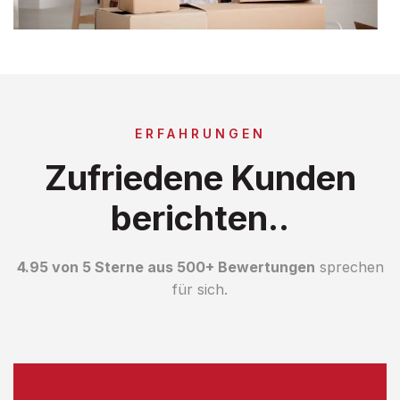
ERFAHRUNGEN
Zufriedene Kunden
berichten..
4.95 von 5 Sterne aus 500+ Bewertungen
sprechen
für sich.