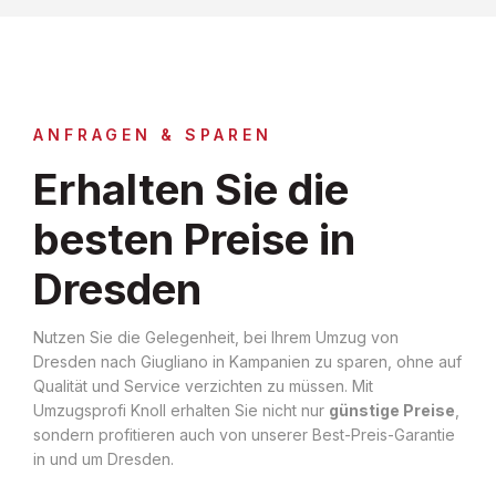
ANFRAGEN & SPAREN
Erhalten Sie die
besten Preise in
Dresden
Nutzen Sie die Gelegenheit, bei Ihrem Umzug von
Dresden nach Giugliano in Kampanien zu sparen, ohne auf
Qualität und Service verzichten zu müssen. Mit
Umzugsprofi Knoll erhalten Sie nicht nur
günstige Preise
,
sondern profitieren auch von unserer Best-Preis-Garantie
in und um Dresden.