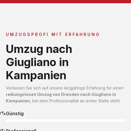
UMZUGSPROFI MIT ERFAHRUNG
Umzug nach
Giugliano in
Kampanien
Verlassen Sie sich auf unsere langjährige Erfahrung für einen
reibungslosen Umzug von Dresden nach Giugliano in
Kampanien
, bei dem Professionalität an erster Stelle steht.
0%
Günstig
0%