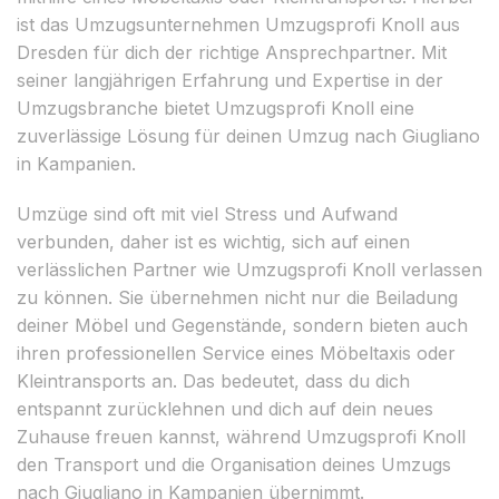
ist das Umzugsunternehmen Umzugsprofi Knoll aus
Dresden für dich der richtige Ansprechpartner. Mit
seiner langjährigen Erfahrung und Expertise in der
Umzugsbranche bietet Umzugsprofi Knoll eine
zuverlässige Lösung für deinen Umzug nach Giugliano
in Kampanien.
Umzüge sind oft mit viel Stress und Aufwand
verbunden, daher ist es wichtig, sich auf einen
verlässlichen Partner wie Umzugsprofi Knoll verlassen
zu können. Sie übernehmen nicht nur die Beiladung
deiner Möbel und Gegenstände, sondern bieten auch
ihren professionellen Service eines Möbeltaxis oder
Kleintransports an. Das bedeutet, dass du dich
entspannt zurücklehnen und dich auf dein neues
Zuhause freuen kannst, während Umzugsprofi Knoll
den Transport und die Organisation deines Umzugs
nach Giugliano in Kampanien übernimmt.