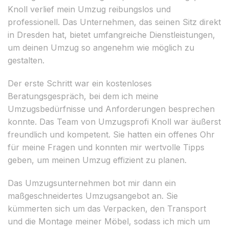
Knoll verlief mein Umzug reibungslos und
professionell. Das Unternehmen, das seinen Sitz direkt
in Dresden hat, bietet umfangreiche Dienstleistungen,
um deinen Umzug so angenehm wie möglich zu
gestalten.
Der erste Schritt war ein kostenloses
Beratungsgespräch, bei dem ich meine
Umzugsbedürfnisse und Anforderungen besprechen
konnte. Das Team von Umzugsprofi Knoll war äußerst
freundlich und kompetent. Sie hatten ein offenes Ohr
für meine Fragen und konnten mir wertvolle Tipps
geben, um meinen Umzug effizient zu planen.
Das Umzugsunternehmen bot mir dann ein
maßgeschneidertes Umzugsangebot an. Sie
kümmerten sich um das Verpacken, den Transport
und die Montage meiner Möbel, sodass ich mich um