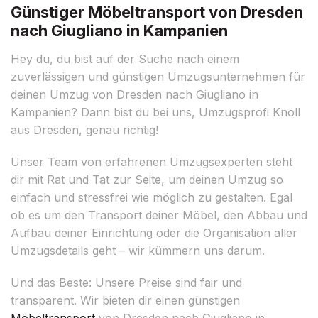
Günstiger Möbeltransport von Dresden
nach Giugliano in Kampanien
Hey du, du bist auf der Suche nach einem
zuverlässigen und günstigen Umzugsunternehmen für
deinen Umzug von Dresden nach Giugliano in
Kampanien? Dann bist du bei uns, Umzugsprofi Knoll
aus Dresden, genau richtig!
Unser Team von erfahrenen Umzugsexperten steht
dir mit Rat und Tat zur Seite, um deinen Umzug so
einfach und stressfrei wie möglich zu gestalten. Egal
ob es um den Transport deiner Möbel, den Abbau und
Aufbau deiner Einrichtung oder die Organisation aller
Umzugsdetails geht – wir kümmern uns darum.
Und das Beste: Unsere Preise sind fair und
transparent. Wir bieten dir einen günstigen
Möbeltransport
von Dresden nach Giugliano in