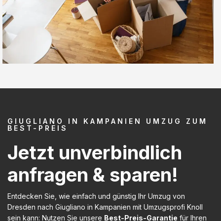
GIUGLIANO IN KAMPANIEN UMZUG ZUM
BEST-PREIS
Jetzt unverbindlich
anfragen & sparen!
Entdecken Sie, wie einfach und günstig Ihr Umzug von
Dresden nach Giugliano in Kampanien mit Umzugsprofi Knoll
sein kann: Nutzen Sie unsere
Best-Preis-Garantie
für Ihren