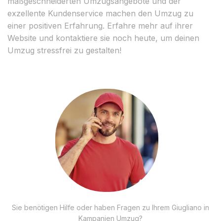
maßgeschneiderten Umzugsangebote und der
exzellente Kundenservice machen den Umzug zu
einer positiven Erfahrung. Erfahre mehr auf ihrer
Website und kontaktiere sie noch heute, um deinen
Umzug stressfrei zu gestalten!
Sie benötigen Hilfe oder haben Fragen zu Ihrem Giugliano in
Kampanien Umzug?