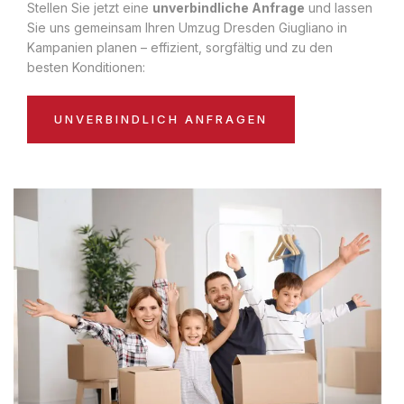
Stellen Sie jetzt eine
unverbindliche Anfrage
und lassen
Sie uns gemeinsam Ihren Umzug Dresden Giugliano in
Kampanien planen – effizient, sorgfältig und zu den
besten Konditionen:
UNVERBINDLICH ANFRAGEN