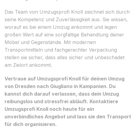
Das Team von Umzugsprofi Knoll zeichnet sich durch
seine Kompetenz und Zuverlässigkeit aus. Sie wissen,
worauf es bei einem Umzug ankommt und legen
großen Wert auf eine sorgfältige Behandlung deiner
Möbel und Gegenstände. Mit modernen
Transportmitteln und fachgerechter Verpackung
stellen sie sicher, dass alles sicher und unbeschadet
am Zielort ankommt.
Vertraue auf Umzugsprofi Knoll für deinen Umzug
von Dresden nach Giugliano in Kampanien. Du
kannst dich darauf verlassen, dass dein Umzug
reibungslos und stressfrei abläuft. Kontaktiere
Umzugsprofi Knoll noch heute für ein
unverbindliches Angebot und lass sie den Transport
für dich organisieren.