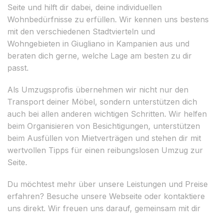
Seite und hilft dir dabei, deine individuellen
Wohnbedürfnisse zu erfüllen. Wir kennen uns bestens
mit den verschiedenen Stadtvierteln und
Wohngebieten in Giugliano in Kampanien aus und
beraten dich gerne, welche Lage am besten zu dir
passt.
Als Umzugsprofis übernehmen wir nicht nur den
Transport deiner Möbel, sondern unterstützen dich
auch bei allen anderen wichtigen Schritten. Wir helfen
beim Organisieren von Besichtigungen, unterstützen
beim Ausfüllen von Mietverträgen und stehen dir mit
wertvollen Tipps für einen reibungslosen Umzug zur
Seite.
Du möchtest mehr über unsere Leistungen und Preise
erfahren? Besuche unsere Webseite oder kontaktiere
uns direkt. Wir freuen uns darauf, gemeinsam mit dir