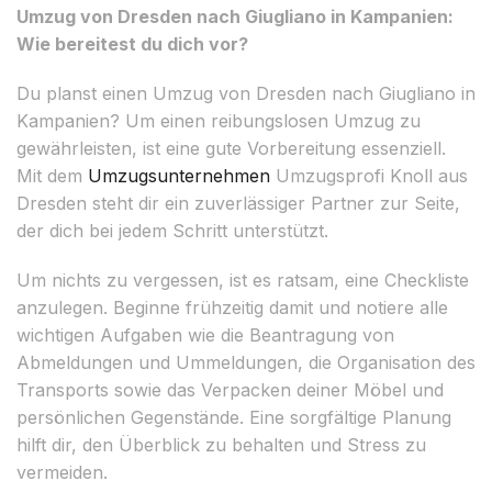
Umzug von Dresden nach Giugliano in Kampanien:
Wie bereitest du dich vor?
Du planst einen Umzug von Dresden nach Giugliano in
Kampanien? Um einen reibungslosen Umzug zu
gewährleisten, ist eine gute Vorbereitung essenziell.
Mit dem
Umzugsunternehmen
Umzugsprofi Knoll aus
Dresden steht dir ein zuverlässiger Partner zur Seite,
der dich bei jedem Schritt unterstützt.
Um nichts zu vergessen, ist es ratsam, eine Checkliste
anzulegen. Beginne frühzeitig damit und notiere alle
wichtigen Aufgaben wie die Beantragung von
Abmeldungen und Ummeldungen, die Organisation des
Transports sowie das Verpacken deiner Möbel und
persönlichen Gegenstände. Eine sorgfältige Planung
hilft dir, den Überblick zu behalten und Stress zu
vermeiden.