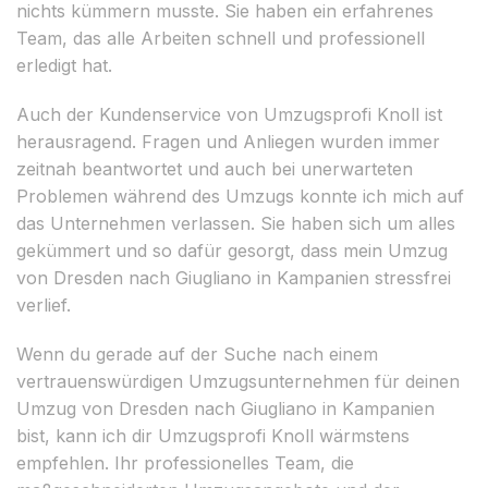
nichts kümmern musste. Sie haben ein erfahrenes
Team, das alle Arbeiten schnell und professionell
erledigt hat.
Auch der Kundenservice von Umzugsprofi Knoll ist
herausragend. Fragen und Anliegen wurden immer
zeitnah beantwortet und auch bei unerwarteten
Problemen während des Umzugs konnte ich mich auf
das Unternehmen verlassen. Sie haben sich um alles
gekümmert und so dafür gesorgt, dass mein Umzug
von Dresden nach Giugliano in Kampanien stressfrei
verlief.
Wenn du gerade auf der Suche nach einem
vertrauenswürdigen Umzugsunternehmen für deinen
Umzug von Dresden nach Giugliano in Kampanien
bist, kann ich dir Umzugsprofi Knoll wärmstens
empfehlen. Ihr professionelles Team, die