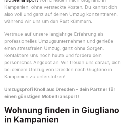
Kampanien, ohne versteckte Kosten. Du kannst dich
also voll und ganz auf deinen Umzug konzentrieren,
während wir uns um den Rest kümmern.
Vertraue auf unsere langjährige Erfahrung als
professionelles Umzugsunternehmen und genieße
einen stressfreien Umzug, ganz ohne Sorgen.
Kontaktiere uns noch heute und fordere dein
persönliches Angebot an. Wir freuen uns darauf, dich
bei deinem Umzug von Dresden nach Giugliano in
Kampanien zu unterstützen!
Umzugsprofi Knoll aus Dresden – dein Partner für
einen günstigen Möbeltransport!
Wohnung finden in Giugliano
in Kampanien