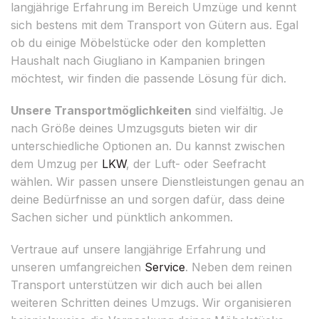
langjährige Erfahrung im Bereich Umzüge und kennt
sich bestens mit dem Transport von Gütern aus. Egal
ob du einige Möbelstücke oder den kompletten
Haushalt nach Giugliano in Kampanien bringen
möchtest, wir finden die passende Lösung für dich.
Unsere Transportmöglichkeiten
sind vielfältig. Je
nach Größe deines Umzugsguts bieten wir dir
unterschiedliche Optionen an. Du kannst zwischen
dem Umzug per
LKW
, der Luft- oder Seefracht
wählen. Wir passen unsere Dienstleistungen genau an
deine Bedürfnisse an und sorgen dafür, dass deine
Sachen sicher und pünktlich ankommen.
Vertraue auf unsere langjährige Erfahrung und
unseren umfangreichen
Service
. Neben dem reinen
Transport unterstützen wir dich auch bei allen
weiteren Schritten deines Umzugs. Wir organisieren