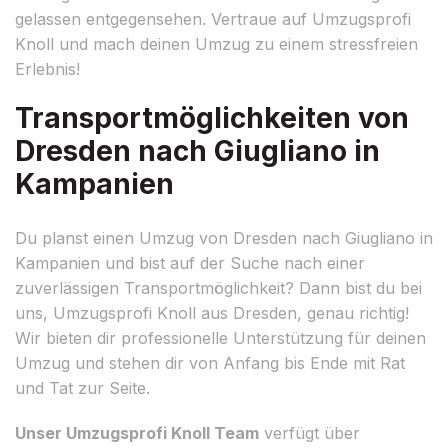
gelassen entgegensehen. Vertraue auf Umzugsprofi
Knoll und mach deinen Umzug zu einem stressfreien
Erlebnis!
Transportmöglichkeiten von
Dresden nach Giugliano in
Kampanien
Du planst einen Umzug von Dresden nach Giugliano in
Kampanien und bist auf der Suche nach einer
zuverlässigen Transportmöglichkeit? Dann bist du bei
uns, Umzugsprofi Knoll aus Dresden, genau richtig!
Wir bieten dir professionelle Unterstützung für deinen
Umzug und stehen dir von Anfang bis Ende mit Rat
und Tat zur Seite.
Unser Umzugsprofi Knoll Team
verfügt über