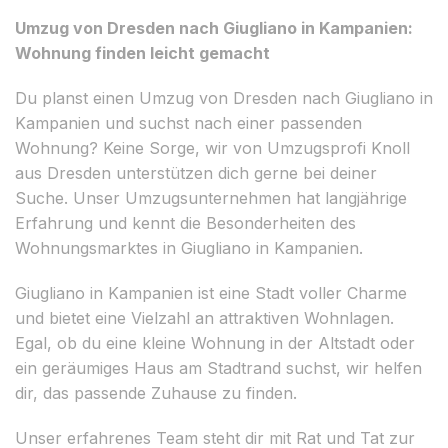
Umzug von Dresden nach Giugliano in Kampanien:
Wohnung finden leicht gemacht
Du planst einen Umzug von Dresden nach Giugliano in
Kampanien und suchst nach einer passenden
Wohnung? Keine Sorge, wir von Umzugsprofi Knoll
aus Dresden unterstützen dich gerne bei deiner
Suche. Unser Umzugsunternehmen hat langjährige
Erfahrung und kennt die Besonderheiten des
Wohnungsmarktes in Giugliano in Kampanien.
Giugliano in Kampanien ist eine Stadt voller Charme
und bietet eine Vielzahl an attraktiven Wohnlagen.
Egal, ob du eine kleine Wohnung in der Altstadt oder
ein geräumiges Haus am Stadtrand suchst, wir helfen
dir, das passende Zuhause zu finden.
Unser erfahrenes Team steht dir mit Rat und Tat zur