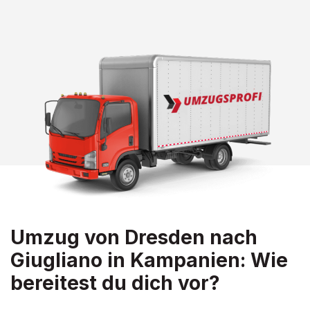
Umzug von Dresden nach
Giugliano in Kampanien: Wie
bereitest du dich vor?