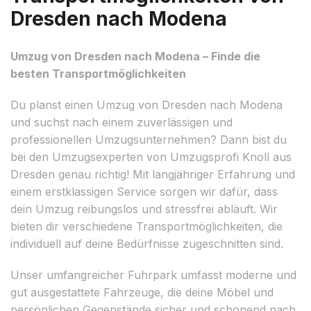
Dresden nach Modena
Umzug von Dresden nach Modena – Finde die
besten Transportmöglichkeiten
Du planst einen Umzug von Dresden nach Modena
und suchst nach einem zuverlässigen und
professionellen Umzugsunternehmen? Dann bist du
bei den Umzugsexperten von Umzugsprofi Knoll aus
Dresden genau richtig! Mit langjähriger Erfahrung und
einem erstklassigen Service sorgen wir dafür, dass
dein Umzug reibungslos und stressfrei abläuft. Wir
bieten dir verschiedene Transportmöglichkeiten, die
individuell auf deine Bedürfnisse zugeschnitten sind.
Unser umfangreicher Fuhrpark umfasst moderne und
gut ausgestattete Fahrzeuge, die deine Möbel und
persönlichen Gegenstände sicher und schonend nach