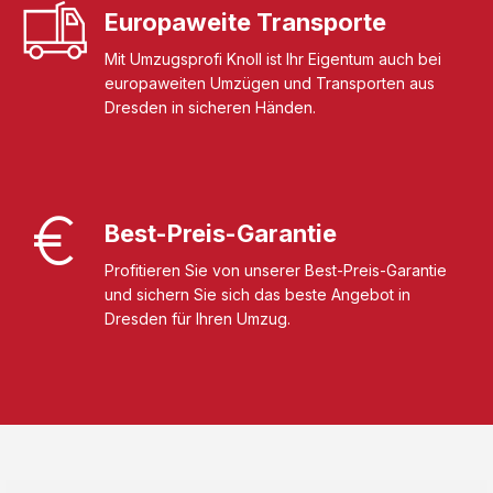
Europaweite Transporte
Mit Umzugsprofi Knoll ist Ihr Eigentum auch bei
europaweiten Umzügen und Transporten aus
Dresden in sicheren Händen.
Best-Preis-Garantie
Profitieren Sie von unserer Best-Preis-Garantie
und sichern Sie sich das beste Angebot in
Dresden für Ihren Umzug.