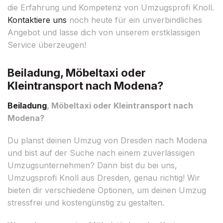
die Erfahrung und Kompetenz von Umzugsprofi Knoll.
Kontaktiere uns
noch heute für ein unverbindliches
Angebot und lasse dich von unserem erstklassigen
Service überzeugen!
Beiladung, Möbeltaxi oder
Kleintransport nach Modena?
Beiladung
, Möbeltaxi oder Kleintransport nach
Modena?
Du planst deinen Umzug von Dresden nach Modena
und bist auf der Suche nach einem zuverlässigen
Umzugsunternehmen? Dann bist du bei uns,
Umzugsprofi Knoll aus Dresden, genau richtig! Wir
bieten dir verschiedene Optionen, um deinen Umzug
stressfrei und kostengünstig zu gestalten.