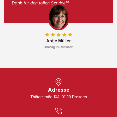
Dank für den tollen Service!"
Antje Müller
Umzug in Dresden
Adresse
Thäterstraße 10A, 01139 Dresden