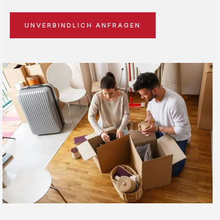
UNVERBINDLICH ANFRAGEN