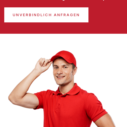
UNVERBINDLICH ANFRAGEN