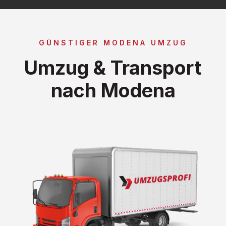
GÜNSTIGER MODENA UMZUG
Umzug & Transport
nach Modena