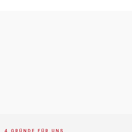
4 GRÜNDE FÜR UNS