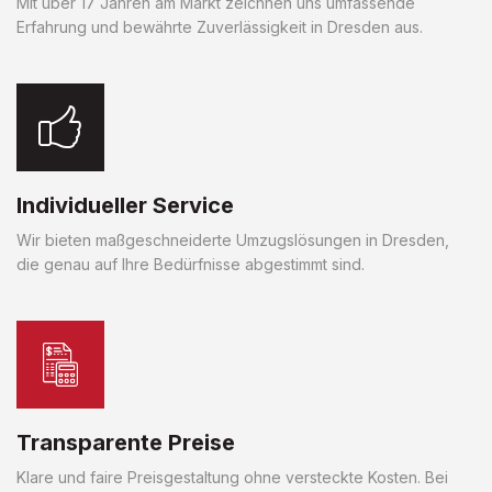
Mit über 17 Jahren am Markt zeichnen uns umfassende
Erfahrung und bewährte Zuverlässigkeit in Dresden aus.
Individueller Service
Wir bieten maßgeschneiderte Umzugslösungen in Dresden,
die genau auf Ihre Bedürfnisse abgestimmt sind.
Transparente Preise
Klare und faire Preisgestaltung ohne versteckte Kosten. Bei