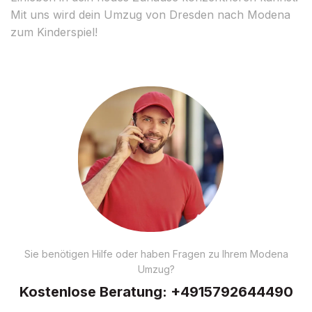
Mit uns wird dein Umzug von Dresden nach Modena
zum Kinderspiel!
Sie benötigen Hilfe oder haben Fragen zu Ihrem Modena
Umzug?
Kostenlose Beratung:
+4915792644490