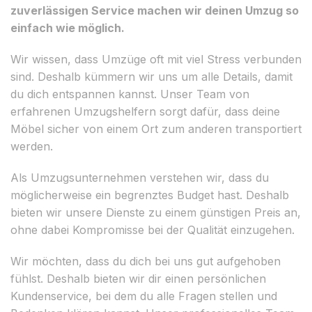
zuverlässigen Service machen wir deinen Umzug so
einfach wie möglich.
Wir wissen, dass Umzüge oft mit viel Stress verbunden
sind. Deshalb kümmern wir uns um alle Details, damit
du dich entspannen kannst. Unser Team von
erfahrenen Umzugshelfern sorgt dafür, dass deine
Möbel sicher von einem Ort zum anderen transportiert
werden.
Als Umzugsunternehmen verstehen wir, dass du
möglicherweise ein begrenztes Budget hast. Deshalb
bieten wir unsere Dienste zu einem günstigen Preis an,
ohne dabei Kompromisse bei der Qualität einzugehen.
Wir möchten, dass du dich bei uns gut aufgehoben
fühlst. Deshalb bieten wir dir einen persönlichen
Kundenservice, bei dem du alle Fragen stellen und