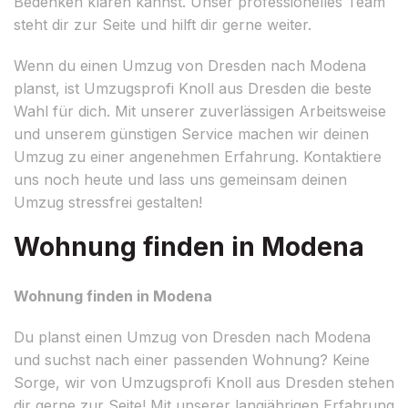
Bedenken klären kannst. Unser professionelles Team
steht dir zur Seite und hilft dir gerne weiter.
Wenn du einen Umzug von Dresden nach Modena
planst, ist Umzugsprofi Knoll aus Dresden die beste
Wahl für dich. Mit unserer zuverlässigen Arbeitsweise
und unserem günstigen Service machen wir deinen
Umzug zu einer angenehmen Erfahrung. Kontaktiere
uns noch heute und lass uns gemeinsam deinen
Umzug stressfrei gestalten!
Wohnung finden in Modena
Wohnung finden in Modena
Du planst einen Umzug von Dresden nach Modena
und suchst nach einer passenden Wohnung? Keine
Sorge, wir von Umzugsprofi Knoll aus Dresden stehen
dir gerne zur Seite! Mit unserer langjährigen Erfahrung