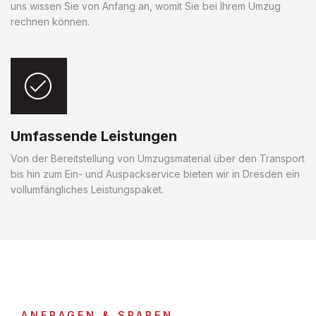
uns wissen Sie von Anfang an, womit Sie bei Ihrem Umzug
rechnen können.
Umfassende Leistungen
Von der Bereitstellung von Umzugsmaterial über den Transport
bis hin zum Ein- und Auspackservice bieten wir in Dresden ein
vollumfängliches Leistungspaket.
ANFRAGEN & SPAREN