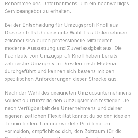
Renommee des Unternehmens, um ein hochwertiges
Serviceangebot zu erhalten.
Bei der Entscheidung für Umzugsprofi Knoll aus
Dresden triffst du eine gute Wahl. Das Unternehmen
zeichnet sich durch professionelle Mitarbeiter,
moderne Ausstattung und Zuverlässigkeit aus. Die
Fachleute von Umzugsprofi Knoll haben bereits
zahlreiche Umzüge von Dresden nach Modena
durchgeführt und kennen sich bestens mit den
spezifischen Anforderungen dieser Strecke aus.
Nach der Wahl des geeigneten Umzugsunternehmens
solltest du frühzeitig den Umzugstermin festlegen. Je
nach Verfügbarkeit des Unternehmens und deiner
eigenen zeitlichen Flexibilität kannst du so den idealen
Termin finden. Um unerwartete Probleme zu
vermeiden, empfiehlt es sich, den Zeitraum für die