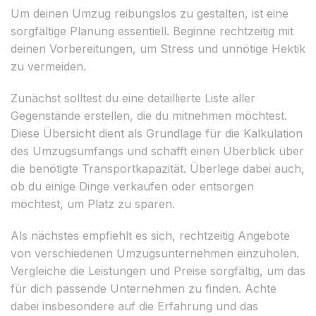
Um deinen Umzug reibungslos zu gestalten, ist eine
sorgfältige Planung essentiell. Beginne rechtzeitig mit
deinen Vorbereitungen, um Stress und unnötige Hektik
zu vermeiden.
Zunächst solltest du eine detaillierte Liste aller
Gegenstände erstellen, die du mitnehmen möchtest.
Diese Übersicht dient als Grundlage für die Kalkulation
des Umzugsumfangs und schafft einen Überblick über
die benötigte Transportkapazität. Überlege dabei auch,
ob du einige Dinge verkaufen oder entsorgen
möchtest, um Platz zu sparen.
Als nächstes empfiehlt es sich, rechtzeitig Angebote
von verschiedenen Umzugsunternehmen einzuholen.
Vergleiche die Leistungen und Preise sorgfältig, um das
für dich passende Unternehmen zu finden. Achte
dabei insbesondere auf die Erfahrung und das