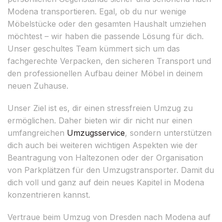
Modena transportieren. Egal, ob du nur wenige
Möbelstücke oder den gesamten Haushalt umziehen
möchtest – wir haben die passende Lösung für dich.
Unser geschultes Team kümmert sich um das
fachgerechte Verpacken, den sicheren Transport und
den professionellen Aufbau deiner Möbel in deinem
neuen Zuhause.
Unser Ziel ist es, dir einen stressfreien Umzug zu
ermöglichen. Daher bieten wir dir nicht nur einen
umfangreichen
Umzugsservice
, sondern unterstützen
dich auch bei weiteren wichtigen Aspekten wie der
Beantragung von Haltezonen oder der Organisation
von Parkplätzen für den Umzugstransporter. Damit du
dich voll und ganz auf dein neues Kapitel in Modena
konzentrieren kannst.
Vertraue beim Umzug von Dresden nach Modena auf