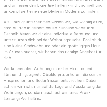
und umfassenden Expertise helfen wir dir, schnell und
unkompliziert eine neue Bleibe in Modena zu finden.
Als Umzugsunternehmen wissen wir, wie wichtig es ist,
dass du dich in deinem neuen Zuhause wohlfühlst.
Deshalb bieten wir dir eine individuelle Beratung und
unterstützen dich bei der Wohnungssuche. Egal ob du
eine kleine Stadtwohnung oder ein großzügiges Haus
im Grünen suchst, wir haben das richtige Angebot für
dich.
Wir kennen den Wohnungsmarkt in Modena und
können dir geeignete Objekte präsentieren, die deinen
Ansprüchen und Bedürfnissen entsprechen. Dabei
achten wir nicht nur auf die Lage und Ausstattung der
Wohnungen, sondern auch auf ein faires Preis-
Leistungs-Verhältnis.