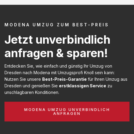
MODENA UMZUG ZUM BEST-PREIS
Jetzt unverbindlich
anfragen & sparen!
Entdecken Sie, wie einfach und günstig Ihr Umzug von
Dresden nach Modena mit Umzugsprofi Knoll sein kann:
Nutzen Sie unsere
Best-Preis-Garantie
für Ihren Umzug aus
Dresden und genießen Sie
erstklassigen Service
zu
unschlagbaren Konditionen.
MODENA UMZUG UNVERBINDLICH
ANFRAGEN