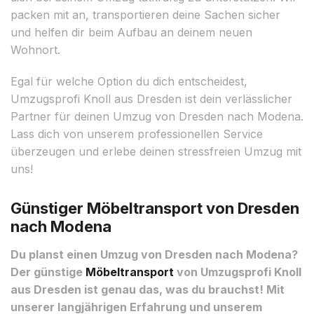
packen mit an, transportieren deine Sachen sicher
und helfen dir beim Aufbau an deinem neuen
Wohnort.
Egal für welche Option du dich entscheidest,
Umzugsprofi Knoll aus Dresden ist dein verlässlicher
Partner für deinen Umzug von Dresden nach Modena.
Lass dich von unserem professionellen Service
überzeugen und erlebe deinen stressfreien Umzug mit
uns!
Günstiger Möbeltransport von Dresden
nach Modena
Du planst einen Umzug von Dresden nach Modena?
Der günstige
Möbeltransport
von Umzugsprofi Knoll
aus Dresden ist genau das, was du brauchst! Mit
unserer langjährigen Erfahrung und unserem