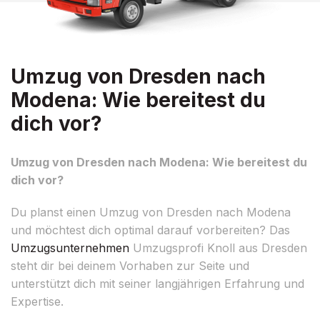
Umzug von Dresden nach
Modena: Wie bereitest du
dich vor?
Umzug von Dresden nach Modena: Wie bereitest du
dich vor?
Du planst einen Umzug von Dresden nach Modena
und möchtest dich optimal darauf vorbereiten? Das
Umzugsunternehmen
Umzugsprofi Knoll aus Dresden
steht dir bei deinem Vorhaben zur Seite und
unterstützt dich mit seiner langjährigen Erfahrung und
Expertise.