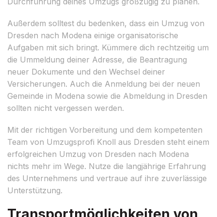
Durchführung deines Umzugs großzügig zu planen.
Außerdem solltest du bedenken, dass ein Umzug von
Dresden nach Modena einige organisatorische
Aufgaben mit sich bringt. Kümmere dich rechtzeitig um
die Ummeldung deiner Adresse, die Beantragung
neuer Dokumente und den Wechsel deiner
Versicherungen. Auch die Anmeldung bei der neuen
Gemeinde in Modena sowie die Abmeldung in Dresden
sollten nicht vergessen werden.
Mit der richtigen Vorbereitung und dem kompetenten
Team von Umzugsprofi Knoll aus Dresden steht einem
erfolgreichen Umzug von Dresden nach Modena
nichts mehr im Wege. Nutze die langjährige Erfahrung
des Unternehmens und vertraue auf ihre zuverlässige
Unterstützung.
Transportmöglichkeiten von