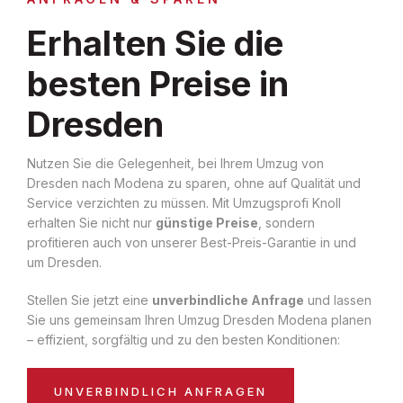
Erhalten Sie die
besten Preise in
Dresden
Nutzen Sie die Gelegenheit, bei Ihrem Umzug von
Dresden nach Modena zu sparen, ohne auf Qualität und
Service verzichten zu müssen. Mit Umzugsprofi Knoll
erhalten Sie nicht nur
günstige Preise
, sondern
profitieren auch von unserer Best-Preis-Garantie in und
um Dresden.
Stellen Sie jetzt eine
unverbindliche Anfrage
und lassen
Sie uns gemeinsam Ihren Umzug Dresden Modena planen
– effizient, sorgfältig und zu den besten Konditionen:
UNVERBINDLICH ANFRAGEN