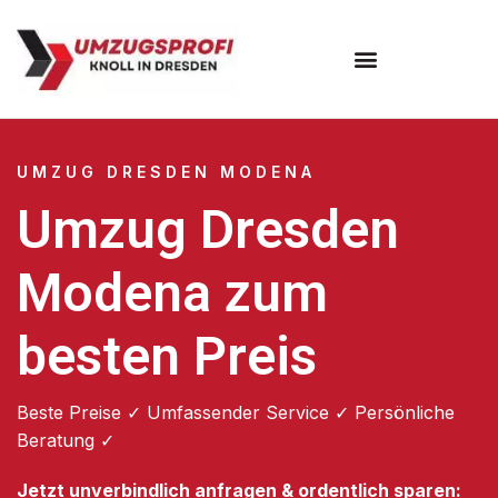
Umzugsunternehmen Dresden
Umzugsservice Dresden
UMZUG DRESDEN MODENA
Umzug Dresden
Modena zum
besten Preis
Beste Preise ✓ Umfassender Service ✓ Persönliche
Beratung ✓
Jetzt unverbindlich anfragen & ordentlich sparen: