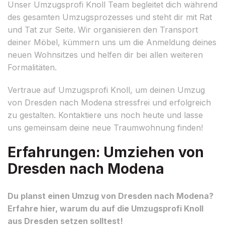
Unser Umzugsprofi Knoll Team begleitet dich während
des gesamten Umzugsprozesses und steht dir mit Rat
und Tat zur Seite. Wir organisieren den Transport
deiner Möbel, kümmern uns um die Anmeldung deines
neuen Wohnsitzes und helfen dir bei allen weiteren
Formalitäten.
Vertraue auf Umzugsprofi Knoll, um deinen Umzug
von Dresden nach Modena stressfrei und erfolgreich
zu gestalten. Kontaktiere uns noch heute und lasse
uns gemeinsam deine neue Traumwohnung finden!
Erfahrungen: Umziehen von
Dresden nach Modena
Du planst einen Umzug von Dresden nach Modena?
Erfahre hier, warum du auf die Umzugsprofi Knoll
aus Dresden setzen solltest!