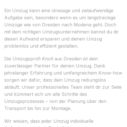
Ein Umzug kann eine stressige und zeitaufwendige
Aufgabe sein, besonders wenn es um langstreckige
Umzüge wie von Dresden nach Modena geht. Doch
mit dem richtigen Umzugsunternehmen kannst du dir
diesen Aufwand ersparen und deinen Umzug
problemlos und effizient gestalten.
Die Umzugsprofi Knoll aus Dresden ist dein
zuverlässiger Partner für deinen Umzug. Dank
jahrelanger Erfahrung und umfangreichem Know-how
sorgen wir dafür, dass dein Umzug reibungslos
abläuft. Unser professionelles Team steht dir zur Seite
und kümmert sich um alle Schritte des
Umzugsprozesses – von der Planung über den
Transport bis hin zur Montage.
Wir wissen, dass jeder Umzug individuelle