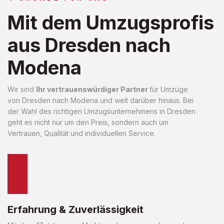
Mit dem Umzugsprofis
aus Dresden nach
Modena
Wir sind
Ihr vertrauenswürdiger Partner
für Umzüge
von Dresden nach Modena und weit darüber hinaus. Bei
der Wahl des richtigen Umzugsunternehmens in Dresden
geht es nicht nur um den Preis, sondern auch um
Vertrauen, Qualität und individuellen Service.
Erfahrung & Zuverlässigkeit