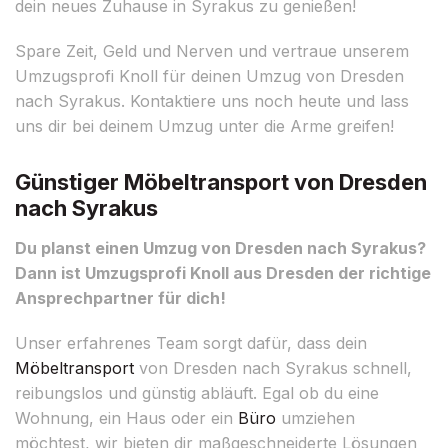
dein neues Zuhause in Syrakus zu genießen!
Spare Zeit, Geld und Nerven und vertraue unserem
Umzugsprofi Knoll für deinen Umzug von Dresden
nach Syrakus. Kontaktiere uns noch heute und lass
uns dir bei deinem Umzug unter die Arme greifen!
Günstiger Möbeltransport von Dresden
nach Syrakus
Du planst einen Umzug von Dresden nach Syrakus?
Dann ist Umzugsprofi Knoll aus Dresden der richtige
Ansprechpartner für dich!
Unser erfahrenes Team sorgt dafür, dass dein
Möbeltransport
von Dresden nach Syrakus schnell,
reibungslos und günstig abläuft. Egal ob du eine
Wohnung, ein Haus oder ein
Büro
umziehen
möchtest, wir bieten dir maßgeschneiderte Lösungen