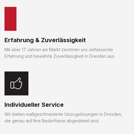
Erfahrung & Zuverlässigkeit
Mit über 17 Jahren am Markt zeichnen uns umfassende
Erfahrung und bewährte Zuverlässigkeit in Dresden aus.
Individueller Service
Wir bieten maßgeschneiderte Umzugslösungen in Dresden,
die genau auf Ihre Bedürfnisse abgestimmt sind.