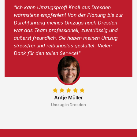
"Ich kann Umzugsprofi Knoll aus Dresden
wärmstens empfehlen! Von der Planung bis zur
Durchführung meines Umzugs nach Dresden
war das Team professionell, zuverlässig und
äußerst freundlich. Sie haben meinen Umzug
stressfrei und reibungslos gestaltet. Vielen
Dank für den tollen Service!"
Antje Müller
Umzug in Dresden