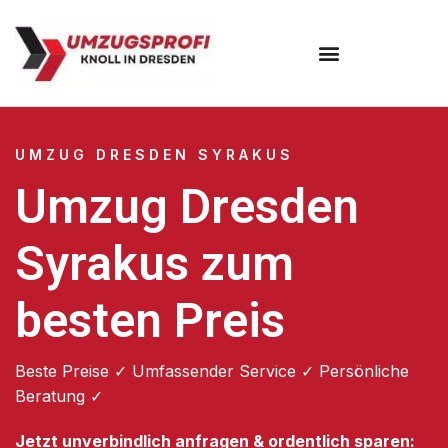
Umzugsunternehmen Dresden
Umzugsservice Dresden
UMZUG DRESDEN SYRAKUS
Umzug Dresden
Syrakus zum
besten Preis
Beste Preise ✓ Umfassender Service ✓ Persönliche
Beratung ✓
Jetzt unverbindlich anfragen & ordentlich sparen: