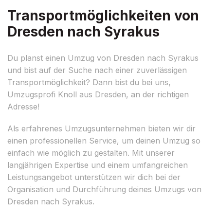
Transportmöglichkeiten von
Dresden nach Syrakus
Du planst einen Umzug von Dresden nach Syrakus
und bist auf der Suche nach einer zuverlässigen
Transportmöglichkeit? Dann bist du bei uns,
Umzugsprofi Knoll aus Dresden, an der richtigen
Adresse!
Als erfahrenes Umzugsunternehmen bieten wir dir
einen professionellen Service, um deinen Umzug so
einfach wie möglich zu gestalten. Mit unserer
langjährigen Expertise und einem umfangreichen
Leistungsangebot unterstützen wir dich bei der
Organisation und Durchführung deines Umzugs von
Dresden nach Syrakus.