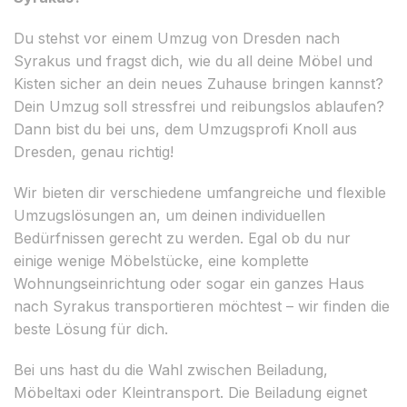
Du stehst vor einem Umzug von Dresden nach
Syrakus und fragst dich, wie du all deine Möbel und
Kisten sicher an dein neues Zuhause bringen kannst?
Dein Umzug soll stressfrei und reibungslos ablaufen?
Dann bist du bei uns, dem Umzugsprofi Knoll aus
Dresden, genau richtig!
Wir bieten dir verschiedene umfangreiche und flexible
Umzugslösungen an, um deinen individuellen
Bedürfnissen gerecht zu werden. Egal ob du nur
einige wenige Möbelstücke, eine komplette
Wohnungseinrichtung oder sogar ein ganzes Haus
nach Syrakus transportieren möchtest – wir finden die
beste Lösung für dich.
Bei uns hast du die Wahl zwischen Beiladung,
Möbeltaxi oder Kleintransport. Die Beiladung eignet