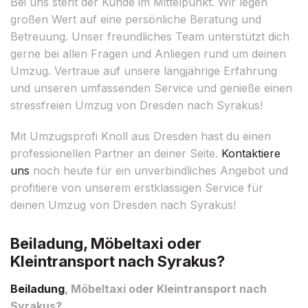
Bei uns steht der Kunde im Mittelpunkt. Wir legen
großen Wert auf eine persönliche Beratung und
Betreuung. Unser freundliches Team unterstützt dich
gerne bei allen Fragen und Anliegen rund um deinen
Umzug. Vertraue auf unsere langjährige Erfahrung
und unseren umfassenden Service und genieße einen
stressfreien Umzug von Dresden nach Syrakus!
Mit Umzugsprofi Knoll aus Dresden hast du einen
professionellen Partner an deiner Seite.
Kontaktiere
uns
noch heute für ein unverbindliches Angebot und
profitiere von unserem erstklassigen Service für
deinen Umzug von Dresden nach Syrakus!
Beiladung, Möbeltaxi oder
Kleintransport nach Syrakus?
Beiladung
, Möbeltaxi oder Kleintransport nach
Syrakus?