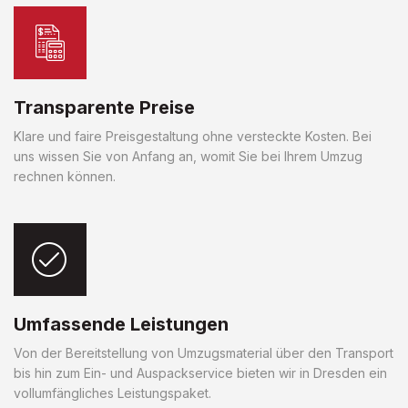
Transparente Preise
Klare und faire Preisgestaltung ohne versteckte Kosten. Bei
uns wissen Sie von Anfang an, womit Sie bei Ihrem Umzug
rechnen können.
Umfassende Leistungen
Von der Bereitstellung von Umzugsmaterial über den Transport
bis hin zum Ein- und Auspackservice bieten wir in Dresden ein
vollumfängliches Leistungspaket.