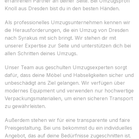
erfahrenen Partner an deiner Seite. Bei Umzugsprofi
Knoll aus Dresden bist du in den besten Händen.
Als professionelles Umzugsunternehmen kennen wir
die Herausforderungen, die ein Umzug von Dresden
nach Syrakus mit sich bringt. Wir stehen dir mit
unserer Expertise zur Seite und unterstützen dich bei
allen Schritten deines Umzugs.
Unser Team aus geschulten Umzugsexperten sorgt
dafür, dass deine Möbel und Habseligkeiten sicher und
unbeschädigt ans Ziel gelangen. Wir verfügen über
modernes Equipment und verwenden nur hochwertige
Verpackungsmaterialien, um einen sicheren Transport
zu gewährleisten.
Außerdem stehen wir für eine transparente und faire
Preisgestaltung. Bei uns bekommst du ein individuelles
Angebot, das auf deine Bedürfnisse zugeschnitten ist.