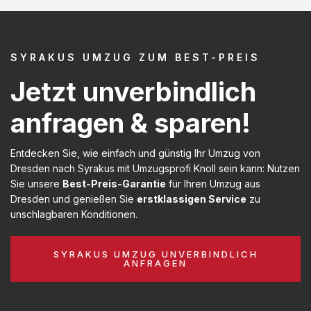
SYRAKUS UMZUG ZUM BEST-PREIS
Jetzt unverbindlich
anfragen & sparen!
Entdecken Sie, wie einfach und günstig Ihr Umzug von
Dresden nach Syrakus mit Umzugsprofi Knoll sein kann: Nutzen
Sie unsere
Best-Preis-Garantie
für Ihren Umzug aus
Dresden und genießen Sie
erstklassigen Service
zu
unschlagbaren Konditionen.
SYRAKUS UMZUG UNVERBINDLICH
ANFRAGEN