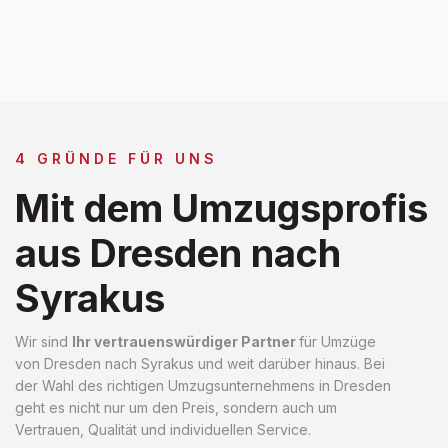
4 GRÜNDE FÜR UNS
Mit dem Umzugsprofis
aus Dresden nach
Syrakus
Wir sind
Ihr vertrauenswürdiger Partner
für Umzüge
von Dresden nach Syrakus und weit darüber hinaus. Bei
der Wahl des richtigen Umzugsunternehmens in Dresden
geht es nicht nur um den Preis, sondern auch um
Vertrauen, Qualität und individuellen Service.