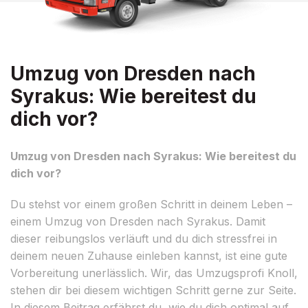
Umzug von Dresden nach
Syrakus: Wie bereitest du
dich vor?
Umzug von Dresden nach Syrakus: Wie bereitest du
dich vor?
Du stehst vor einem großen Schritt in deinem Leben –
einem Umzug von Dresden nach Syrakus. Damit
dieser reibungslos verläuft und du dich stressfrei in
deinem neuen Zuhause einleben kannst, ist eine gute
Vorbereitung unerlässlich. Wir, das Umzugsprofi Knoll,
stehen dir bei diesem wichtigen Schritt gerne zur Seite.
In diesem Beitrag erfährst du, wie du dich optimal auf