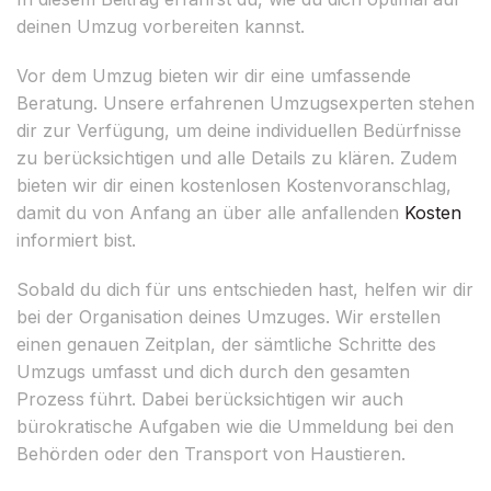
deinen Umzug vorbereiten kannst.
Vor dem Umzug bieten wir dir eine umfassende
Beratung. Unsere erfahrenen Umzugsexperten stehen
dir zur Verfügung, um deine individuellen Bedürfnisse
zu berücksichtigen und alle Details zu klären. Zudem
bieten wir dir einen kostenlosen Kostenvoranschlag,
damit du von Anfang an über alle anfallenden
Kosten
informiert bist.
Sobald du dich für uns entschieden hast, helfen wir dir
bei der Organisation deines Umzuges. Wir erstellen
einen genauen Zeitplan, der sämtliche Schritte des
Umzugs umfasst und dich durch den gesamten
Prozess führt. Dabei berücksichtigen wir auch
bürokratische Aufgaben wie die Ummeldung bei den
Behörden oder den Transport von Haustieren.