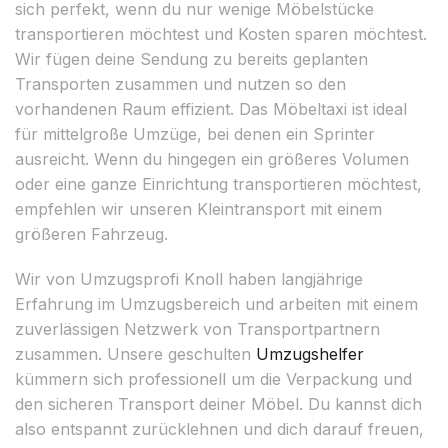
sich perfekt, wenn du nur wenige Möbelstücke
transportieren möchtest und Kosten sparen möchtest.
Wir fügen deine Sendung zu bereits geplanten
Transporten zusammen und nutzen so den
vorhandenen Raum effizient. Das Möbeltaxi ist ideal
für mittelgroße Umzüge, bei denen ein Sprinter
ausreicht. Wenn du hingegen ein größeres Volumen
oder eine ganze Einrichtung transportieren möchtest,
empfehlen wir unseren Kleintransport mit einem
größeren Fahrzeug.
Wir von Umzugsprofi Knoll haben langjährige
Erfahrung im Umzugsbereich und arbeiten mit einem
zuverlässigen Netzwerk von Transportpartnern
zusammen. Unsere geschulten
Umzugshelfer
kümmern sich professionell um die Verpackung und
den sicheren Transport deiner Möbel. Du kannst dich
also entspannt zurücklehnen und dich darauf freuen,