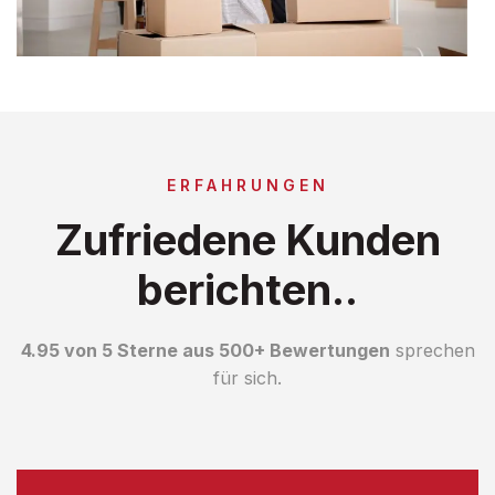
ERFAHRUNGEN
Zufriedene Kunden
berichten..
4.95 von 5 Sterne aus 500+ Bewertungen
sprechen
für sich.