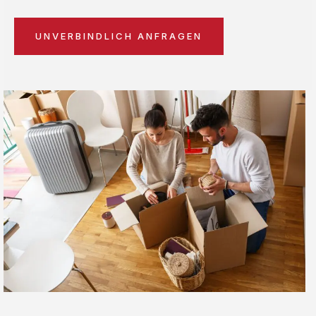
UNVERBINDLICH ANFRAGEN