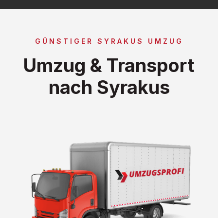
GÜNSTIGER SYRAKUS UMZUG
Umzug & Transport
nach Syrakus