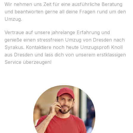
Wir nehmen uns Zeit für eine ausführliche Beratung
und beantworten gerne all deine Fragen rund um den
Umzug.
Vertraue auf unsere jahrelange Erfahrung und
genieße einen stressfreien Umzug von Dresden nach
Syrakus. Kontaktiere noch heute Umzugsprofi Knoll
aus Dresden und lass dich von unserem erstklassigen
Service überzeugen!