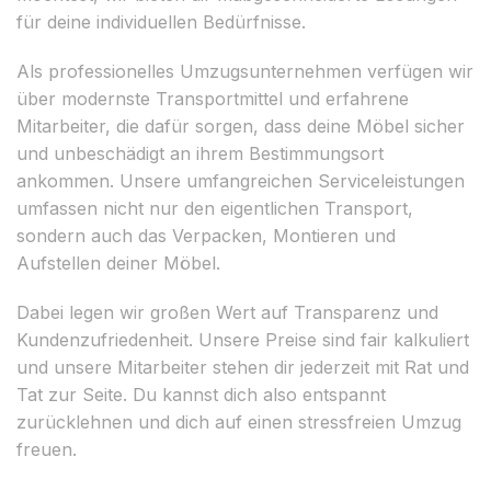
für deine individuellen Bedürfnisse.
Als professionelles Umzugsunternehmen verfügen wir
über modernste Transportmittel und erfahrene
Mitarbeiter, die dafür sorgen, dass deine Möbel sicher
und unbeschädigt an ihrem Bestimmungsort
ankommen. Unsere umfangreichen Serviceleistungen
umfassen nicht nur den eigentlichen Transport,
sondern auch das Verpacken, Montieren und
Aufstellen deiner Möbel.
Dabei legen wir großen Wert auf Transparenz und
Kundenzufriedenheit. Unsere Preise sind fair kalkuliert
und unsere Mitarbeiter stehen dir jederzeit mit Rat und
Tat zur Seite. Du kannst dich also entspannt
zurücklehnen und dich auf einen stressfreien Umzug
freuen.