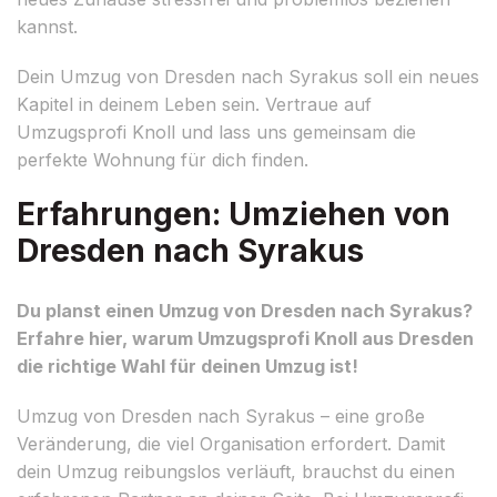
kannst.
Dein Umzug von Dresden nach Syrakus soll ein neues
Kapitel in deinem Leben sein. Vertraue auf
Umzugsprofi Knoll und lass uns gemeinsam die
perfekte Wohnung für dich finden.
Erfahrungen: Umziehen von
Dresden nach Syrakus
Du planst einen Umzug von Dresden nach Syrakus?
Erfahre hier, warum Umzugsprofi Knoll aus Dresden
die richtige Wahl für deinen Umzug ist!
Umzug von Dresden nach Syrakus – eine große
Veränderung, die viel Organisation erfordert. Damit
dein Umzug reibungslos verläuft, brauchst du einen