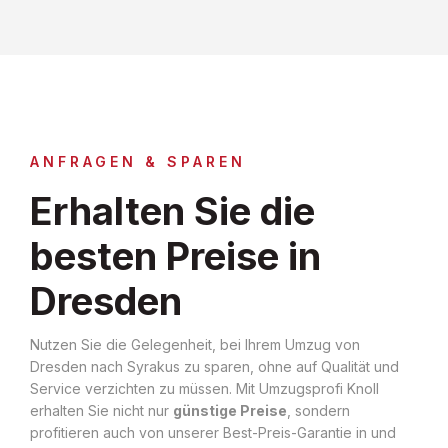
ANFRAGEN & SPAREN
Erhalten Sie die
besten Preise in
Dresden
Nutzen Sie die Gelegenheit, bei Ihrem Umzug von
Dresden nach Syrakus zu sparen, ohne auf Qualität und
Service verzichten zu müssen. Mit Umzugsprofi Knoll
erhalten Sie nicht nur
günstige Preise
, sondern
profitieren auch von unserer Best-Preis-Garantie in und