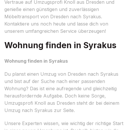
Vertraue auf Umzugsprofi Knoll aus Dresden und
genieße einen günstigen und zuverlässigen
Möbeltransport von Dresden nach Syrakus.
Kontaktiere uns noch heute und lasse dich von
unserem umfangreichen Service überzeugen!
Wohnung finden in Syrakus
Wohnung finden in Syrakus
Du planst einen Umzug von Dresden nach Syrakus
und bist auf der Suche nach einer passenden
Wohnung? Das ist eine aufregende und gleichzeitig
herausfordernde Aufgabe. Doch keine Sorge,
Umzugsprofi Knoll aus Dresden steht dir bei deinem
Umzug nach Syrakus zur Seite.
Unsere Experten wissen, wie wichtig der richtige Start