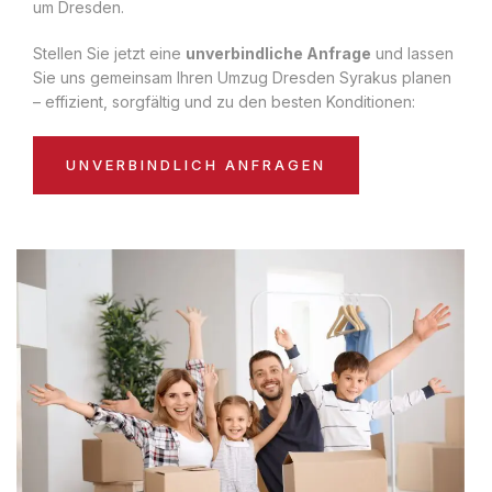
um Dresden.
Stellen Sie jetzt eine
unverbindliche Anfrage
und lassen
Sie uns gemeinsam Ihren Umzug Dresden Syrakus planen
– effizient, sorgfältig und zu den besten Konditionen:
UNVERBINDLICH ANFRAGEN