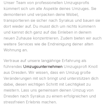
Unser Team von professionellen Umzugsprofis
kümmert sich um alle Aspekte deines Umzuges. Sie
demontieren und verpacken deine Möbel,
transportieren sie sicher nach Syrakus und bauen sie
dort wieder auf. Du musst dich um nichts kümmern
und kannst dich ganz auf das Einleben in deinem
neuen Zuhause konzentrieren. Zudem bieten wir auch
weitere Services wie die Endreinigung deiner alten
Wohnung an.
Vertraue auf unsere langjährige Erfahrung als
führendes
Umzugsunternehmen
Umzugsprofi Knoll
aus Dresden. Wir wissen, dass ein Umzug große
Veränderungen mit sich bringt und unterstützen dich
dabei, diesen wichtigen Schritt mit Leichtigkeit zu
meistern. Lass uns gemeinsam deinen Umzug von
Dresden nach Syrakus zu einem erfolgreichen und
stressfreien Erlebnis machen.