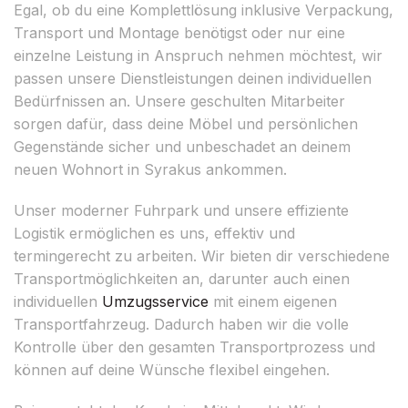
Egal, ob du eine Komplettlösung inklusive Verpackung,
Transport und Montage benötigst oder nur eine
einzelne Leistung in Anspruch nehmen möchtest, wir
passen unsere Dienstleistungen deinen individuellen
Bedürfnissen an. Unsere geschulten Mitarbeiter
sorgen dafür, dass deine Möbel und persönlichen
Gegenstände sicher und unbeschadet an deinem
neuen Wohnort in Syrakus ankommen.
Unser moderner Fuhrpark und unsere effiziente
Logistik ermöglichen es uns, effektiv und
termingerecht zu arbeiten. Wir bieten dir verschiedene
Transportmöglichkeiten an, darunter auch einen
individuellen
Umzugsservice
mit einem eigenen
Transportfahrzeug. Dadurch haben wir die volle
Kontrolle über den gesamten Transportprozess und
können auf deine Wünsche flexibel eingehen.