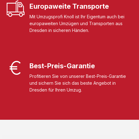
Europaweite Transporte
Mit Umzugsprofi Knoll ist Ihr Eigentum auch bei
europaweiten Umzügen und Transporten aus
Dresden in sicheren Händen.
Best-Preis-Garantie
Profitieren Sie von unserer Best-Preis-Garantie
und sichern Sie sich das beste Angebot in
Dresden für Ihren Umzug.