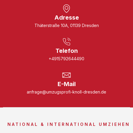
Adresse
Thäterstraße 10A, 01139 Dresden
Telefon
+4915792644490
E-Mail
anfrage@umzugsprofi-knoll-dresden.de
NATIONAL & INTERNATIONAL UMZIEHEN