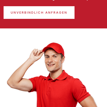
UNVERBINDLICH ANFRAGEN