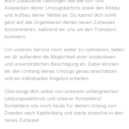
auch zusätzliche Leistungen wie das Ein- und
Auspacken deiner Umzugskartons sowie den Abbau
und Aufbau deiner Möbel an. Du kannst dich somit
ganz auf das Organisieren deines neuen Zuhauses
konzentrieren, während wir uns um den Transport
kümmern.
Um unseren Service noch weiter zu optimieren, bieten
wir dir außerdem die Möglichkeit einer kostenlosen
und unverbindlichen Besichtigung an. Dabei können
wir den Umfang deines Umzugs genau einschätzen
und ein individuelles Angebot erstellen.
Überzeuge dich selbst von unserem umfangreichen
Leistungsspektrum und unserer Kompetenz!
Kontaktiere uns noch heute für deinen Umzug von
Dresden nach Kapfenberg und starte stressfrei in dein
neues Zuhause!