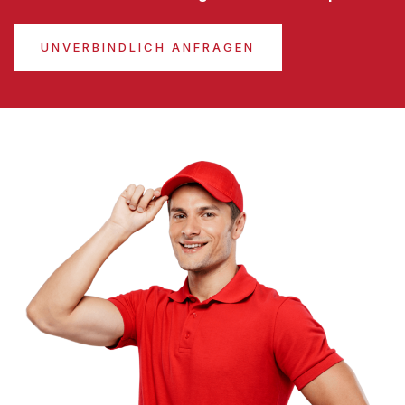
UNVERBINDLICH ANFRAGEN