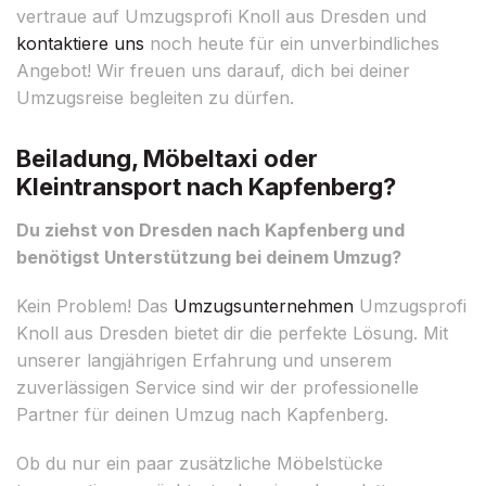
vertraue auf Umzugsprofi Knoll aus Dresden und
kontaktiere uns
noch heute für ein unverbindliches
Angebot! Wir freuen uns darauf, dich bei deiner
Umzugsreise begleiten zu dürfen.
Beiladung, Möbeltaxi oder
Kleintransport nach Kapfenberg?
Du ziehst von Dresden nach Kapfenberg und
benötigst Unterstützung bei deinem Umzug?
Kein Problem! Das
Umzugsunternehmen
Umzugsprofi
Knoll aus Dresden bietet dir die perfekte Lösung. Mit
unserer langjährigen Erfahrung und unserem
zuverlässigen Service sind wir der professionelle
Partner für deinen Umzug nach Kapfenberg.
Ob du nur ein paar zusätzliche Möbelstücke