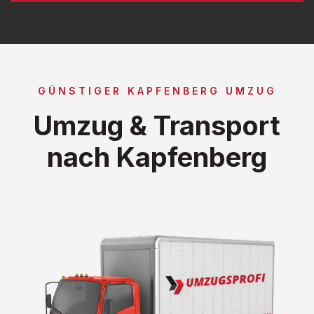
GÜNSTIGER KAPFENBERG UMZUG
Umzug & Transport
nach Kapfenberg