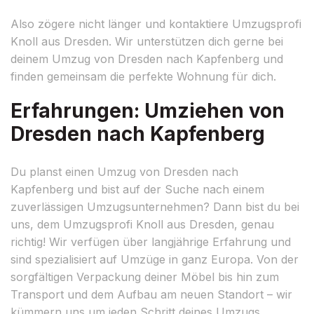
Also zögere nicht länger und kontaktiere Umzugsprofi
Knoll aus Dresden. Wir unterstützen dich gerne bei
deinem Umzug von Dresden nach Kapfenberg und
finden gemeinsam die perfekte Wohnung für dich.
Erfahrungen: Umziehen von
Dresden nach Kapfenberg
Du planst einen Umzug von Dresden nach
Kapfenberg und bist auf der Suche nach einem
zuverlässigen Umzugsunternehmen? Dann bist du bei
uns, dem Umzugsprofi Knoll aus Dresden, genau
richtig! Wir verfügen über langjährige Erfahrung und
sind spezialisiert auf Umzüge in ganz Europa. Von der
sorgfältigen Verpackung deiner Möbel bis hin zum
Transport und dem Aufbau am neuen Standort – wir
kümmern uns um jeden Schritt deines Umzugs.