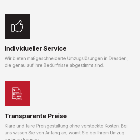
Individueller Service
Wir bieten maßgeschneiderte Umzugslösungen in Dresden,
die genau auf Ihre Bedürfnisse abgestimmt sind.
Transparente Preise
Klare und faire Preisgestaltung ohne versteckte Kosten. Bei
uns wissen Sie von Anfang an, womit Sie bei Ihrem Umzug
rechnen können.