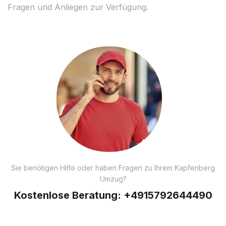
Fragen und Anliegen zur Verfügung.
Sie benötigen Hilfe oder haben Fragen zu Ihrem Kapfenberg
Umzug?
Kostenlose Beratung:
+4915792644490