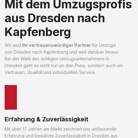
Mit dem Umzugsprofis
aus Dresden nach
Kapfenberg
Wir sind
Ihr vertrauenswürdiger Partner
für Umzüge
von Dresden nach Kapfenberg und weit darüber hinaus.
Bei der Wahl des richtigen Umzugsunternehmens in
Dresden geht es nicht nur um den Preis, sondern auch um
Vertrauen, Qualität und individuellen Service.
Erfahrung & Zuverlässigkeit
Mit über 17 Jahren am Markt zeichnen uns umfassende
Erfahrung und bewährte Zuverlässigkeit in Dresden aus.