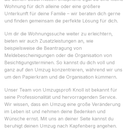
Wohnung für dich alleine oder eine größere
Unterkunft für deine Familie – wir beraten dich gerne
und finden gemeinsam die perfekte Lösung für dich.
Um dir die Wohnungssuche weiter zu erleichtern,
bieten wir auch Zusatzleistungen an, wie
beispielsweise die Beantragung von
Meldebescheinigungen oder die Organisation von
Besichtigungsterminen. So kannst du dich voll und
ganz auf den Umzug konzentrieren, während wir uns
um den Papierkram und die Organisation kümmern.
Unser Team von Umzugsprofi Knoll ist bekannt für
seine Professionalität und hervorragenden Service.
Wir wissen, dass ein Umzug eine große Veränderung
im Leben ist und nehmen deine Bedenken und
Wünsche ernst. Mit uns an deiner Seite kannst du
beruhigt deinen Umzug nach Kapfenberg angehen.