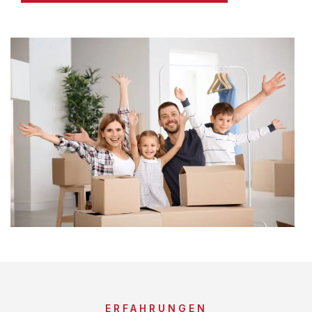
ERFAHRUNGEN