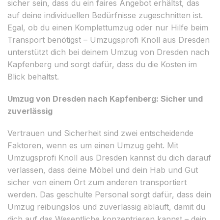
sicher sein, dass du ein faires Angebot erhältst, das
auf deine individuellen Bedürfnisse zugeschnitten ist.
Egal, ob du einen Komplettumzug oder nur Hilfe beim
Transport benötigst – Umzugsprofi Knoll aus Dresden
unterstützt dich bei deinem Umzug von Dresden nach
Kapfenberg und sorgt dafür, dass du die Kosten im
Blick behältst.
Umzug von Dresden nach Kapfenberg: Sicher und
zuverlässig
Vertrauen und Sicherheit sind zwei entscheidende
Faktoren, wenn es um einen Umzug geht. Mit
Umzugsprofi Knoll aus Dresden kannst du dich darauf
verlassen, dass deine Möbel und dein Hab und Gut
sicher von einem Ort zum anderen transportiert
werden. Das geschulte Personal sorgt dafür, dass dein
Umzug reibungslos und zuverlässig abläuft, damit du
dich auf das Wesentliche konzentrieren kannst – dein