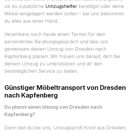
ob du zusätzliche
Umzugshelfer
benötigst oder deine
Möbel eingelagert werden sollen – bei uns bekommst
du alles aus einer Hand.
Vereinbare noch heute einen Termin für dein
persönliches Beratungsgespräch und lass uns
gemeinsam deinen Umzug von Dresden nach
Kapfenberg planen. Wir freuen uns darauf, dich bei
deinem Umzug zu unterstützen und dir den
bestmöglichen Service zu bieten.
Günstiger Möbeltransport von Dresden
nach Kapfenberg
Du planst einen Umzug von Dresden nach
Kapfenberg?
Dann bist du bei uns, Umzugsprofi Knoll aus Dresden,