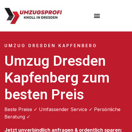
Umzugsunternehmen Dresden
Umzugsservice Dresden
UMZUG DRESDEN KAPFENBERG
Umzug Dresden
Kapfenberg zum
besten Preis
Beste Preise ✓ Umfassender Service ✓ Persönliche
Beratung ✓
Jetzt unverbindlich anfragen & ordentlich sparen: