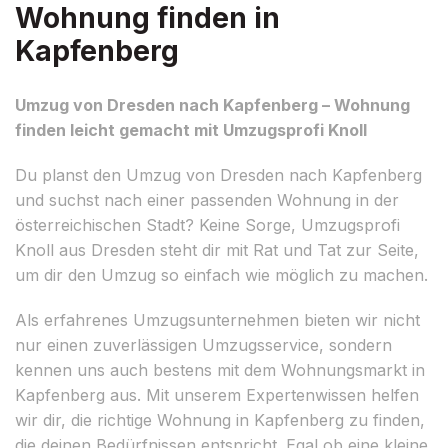
Wohnung finden in
Kapfenberg
Umzug von Dresden nach Kapfenberg – Wohnung
finden leicht gemacht mit Umzugsprofi Knoll
Du planst den Umzug von Dresden nach Kapfenberg
und suchst nach einer passenden Wohnung in der
österreichischen Stadt? Keine Sorge, Umzugsprofi
Knoll aus Dresden steht dir mit Rat und Tat zur Seite,
um dir den Umzug so einfach wie möglich zu machen.
Als erfahrenes Umzugsunternehmen bieten wir nicht
nur einen zuverlässigen Umzugsservice, sondern
kennen uns auch bestens mit dem Wohnungsmarkt in
Kapfenberg aus. Mit unserem Expertenwissen helfen
wir dir, die richtige Wohnung in Kapfenberg zu finden,
die deinen Bedürfnissen entspricht. Egal ob eine kleine