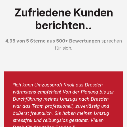
Zufriedene Kunden
berichten..
4.95 von 5 Sterne aus 500+ Bewertungen
sprechen
für sich.
"Ich kann Umzugsprofi Knoll aus Dresden
wärmstens empfehlen! Von der Planung bis zur
Durchführung meines Umzugs nach Dresden
war das Team professionell, zuverlässig und
äußerst freundlich. Sie haben meinen Umzug
stressfrei und reibungslos gestaltet. Vielen