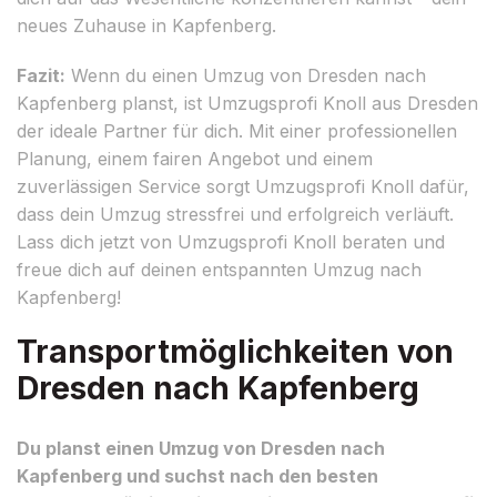
neues Zuhause in Kapfenberg.
Fazit:
Wenn du einen Umzug von Dresden nach
Kapfenberg planst, ist Umzugsprofi Knoll aus Dresden
der ideale Partner für dich. Mit einer professionellen
Planung, einem fairen Angebot und einem
zuverlässigen Service sorgt Umzugsprofi Knoll dafür,
dass dein Umzug stressfrei und erfolgreich verläuft.
Lass dich jetzt von Umzugsprofi Knoll beraten und
freue dich auf deinen entspannten Umzug nach
Kapfenberg!
Transportmöglichkeiten von
Dresden nach Kapfenberg
Du planst einen Umzug von Dresden nach
Kapfenberg und suchst nach den besten