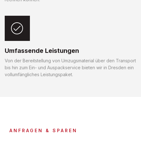
Umfassende Leistungen
Von der Bereitstellung von Umzugsmaterial über den Transport
bis hin zum Ein- und Auspackservice bieten wir in Dresden ein
vollumfängliches Leistungspaket.
ANFRAGEN & SPAREN