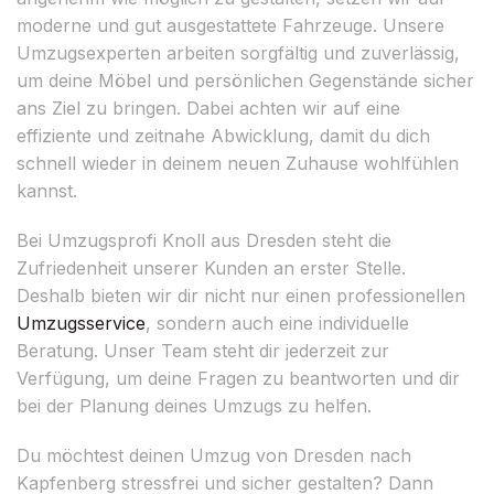
moderne und gut ausgestattete Fahrzeuge. Unsere
Umzugsexperten arbeiten sorgfältig und zuverlässig,
um deine Möbel und persönlichen Gegenstände sicher
ans Ziel zu bringen. Dabei achten wir auf eine
effiziente und zeitnahe Abwicklung, damit du dich
schnell wieder in deinem neuen Zuhause wohlfühlen
kannst.
Bei Umzugsprofi Knoll aus Dresden steht die
Zufriedenheit unserer Kunden an erster Stelle.
Deshalb bieten wir dir nicht nur einen professionellen
Umzugsservice
, sondern auch eine individuelle
Beratung. Unser Team steht dir jederzeit zur
Verfügung, um deine Fragen zu beantworten und dir
bei der Planung deines Umzugs zu helfen.
Du möchtest deinen Umzug von Dresden nach
Kapfenberg stressfrei und sicher gestalten? Dann