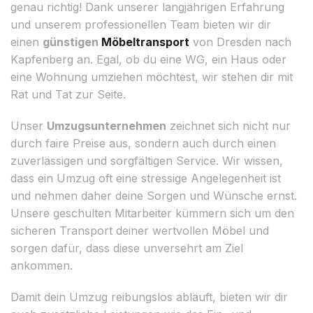
genau richtig! Dank unserer langjährigen Erfahrung
und unserem professionellen Team bieten wir dir
einen
günstigen
Möbeltransport
von Dresden nach
Kapfenberg an. Egal, ob du eine WG, ein Haus oder
eine Wohnung umziehen möchtest, wir stehen dir mit
Rat und Tat zur Seite.
Unser
Umzugsunternehmen
zeichnet sich nicht nur
durch faire Preise aus, sondern auch durch einen
zuverlässigen und sorgfältigen Service. Wir wissen,
dass ein Umzug oft eine stressige Angelegenheit ist
und nehmen daher deine Sorgen und Wünsche ernst.
Unsere geschulten Mitarbeiter kümmern sich um den
sicheren Transport deiner wertvollen Möbel und
sorgen dafür, dass diese unversehrt am Ziel
ankommen.
Damit dein Umzug reibungslos abläuft, bieten wir dir