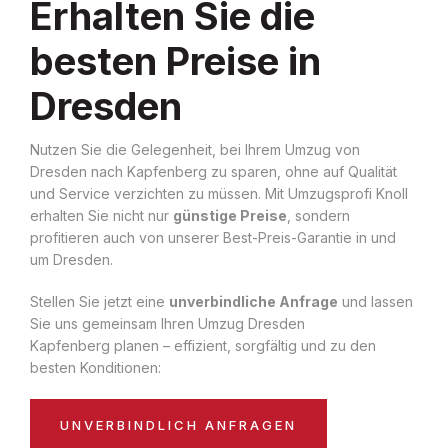
Erhalten Sie die
besten Preise in
Dresden
Nutzen Sie die Gelegenheit, bei Ihrem Umzug von
Dresden nach Kapfenberg zu sparen, ohne auf Qualität
und Service verzichten zu müssen. Mit Umzugsprofi Knoll
erhalten Sie nicht nur
günstige Preise
, sondern
profitieren auch von unserer Best-Preis-Garantie in und
um Dresden.
Stellen Sie jetzt eine
unverbindliche Anfrage
und lassen
Sie uns gemeinsam Ihren Umzug Dresden
Kapfenberg planen – effizient, sorgfältig und zu den
besten Konditionen:
UNVERBINDLICH ANFRAGEN