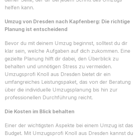
helfen kann.
Umzug von Dresden nach Kapfenberg: Die richtige
Planung ist entscheidend
Bevor du mit deinem Umzug beginnst, solltest du dir
klar sein, welche Aufgaben auf dich zukommen. Eine
gezielte Planung hilft dir dabei, den Überblick zu
behalten und unnötigen Stress zu vermeiden.
Umzugsprofi Knoll aus Dresden bietet dir ein
umfangreiches Leistungspaket, das von der Beratung
über die individuelle Umzugsplanung bis hin zur
professionellen Durchführung reicht.
Die Kosten im Blick behalten
Einer der wichtigsten Aspekte bei einem Umzug ist das
Budget. Mit Umzugsprofi Knoll aus Dresden kannst du