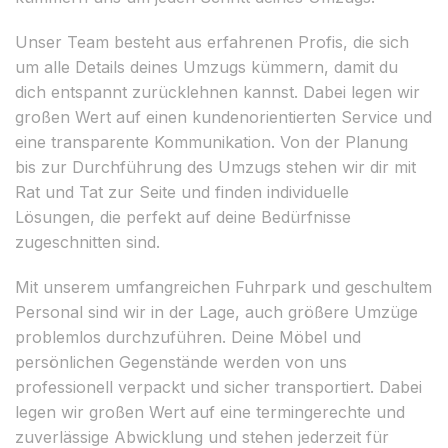
Unser Team besteht aus erfahrenen Profis, die sich
um alle Details deines Umzugs kümmern, damit du
dich entspannt zurücklehnen kannst. Dabei legen wir
großen Wert auf einen kundenorientierten Service und
eine transparente Kommunikation. Von der Planung
bis zur Durchführung des Umzugs stehen wir dir mit
Rat und Tat zur Seite und finden individuelle
Lösungen, die perfekt auf deine Bedürfnisse
zugeschnitten sind.
Mit unserem umfangreichen Fuhrpark und geschultem
Personal sind wir in der Lage, auch größere Umzüge
problemlos durchzuführen. Deine Möbel und
persönlichen Gegenstände werden von uns
professionell verpackt und sicher transportiert. Dabei
legen wir großen Wert auf eine termingerechte und
zuverlässige Abwicklung und stehen jederzeit für