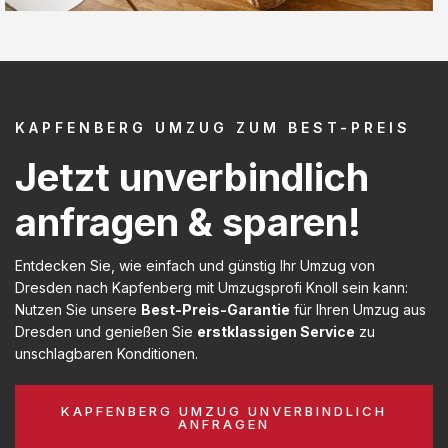
KAPFENBERG UMZUG ZUM BEST-PREIS
Jetzt unverbindlich
anfragen & sparen!
Entdecken Sie, wie einfach und günstig Ihr Umzug von
Dresden nach Kapfenberg mit Umzugsprofi Knoll sein kann:
Nutzen Sie unsere
Best-Preis-Garantie
für Ihren Umzug aus
Dresden und genießen Sie
erstklassigen Service
zu
unschlagbaren Konditionen.
KAPFENBERG UMZUG UNVERBINDLICH
ANFRAGEN