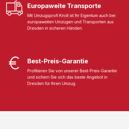
Europaweite Transporte
Mit Umzugsprofi Knoll ist Ihr Eigentum auch bei
europaweiten Umzügen und Transporten aus
Dresden in sicheren Händen.
Best-Preis-Garantie
Profitieren Sie von unserer Best-Preis-Garantie
und sichern Sie sich das beste Angebot in
Dresden für Ihren Umzug.