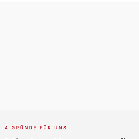
4 GRÜNDE FÜR UNS