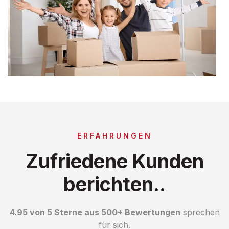
ERFAHRUNGEN
Zufriedene Kunden
berichten..
4.95 von 5 Sterne aus 500+ Bewertungen
sprechen
für sich.