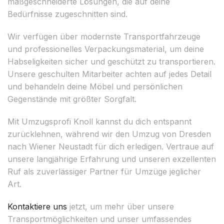
maßgeschneiderte Lösungen, die auf deine
Bedürfnisse zugeschnitten sind.
Wir verfügen über modernste Transportfahrzeuge
und professionelles Verpackungsmaterial, um deine
Habseligkeiten sicher und geschützt zu transportieren.
Unsere geschulten Mitarbeiter achten auf jedes Detail
und behandeln deine Möbel und persönlichen
Gegenstände mit größter Sorgfalt.
Mit Umzugsprofi Knoll kannst du dich entspannt
zurücklehnen, während wir den Umzug von Dresden
nach Wiener Neustadt für dich erledigen. Vertraue auf
unsere langjährige Erfahrung und unseren exzellenten
Ruf als zuverlässiger Partner für Umzüge jeglicher
Art.
Kontaktiere uns
jetzt, um mehr über unsere
Transportmöglichkeiten und unser umfassendes