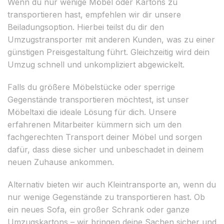
Wenn du nur wenige Möbel oder Kartons zu
transportieren hast, empfehlen wir dir unsere
Beiladungsoption. Hierbei teilst du dir den
Umzugstransporter mit anderen Kunden, was zu einer
günstigen Preisgestaltung führt. Gleichzeitig wird dein
Umzug schnell und unkompliziert abgewickelt.
Falls du größere Möbelstücke oder sperrige
Gegenstände transportieren möchtest, ist unser
Möbeltaxi die ideale Lösung für dich. Unsere
erfahrenen Mitarbeiter kümmern sich um den
fachgerechten Transport deiner Möbel und sorgen
dafür, dass diese sicher und unbeschadet in deinem
neuen Zuhause ankommen.
Alternativ bieten wir auch Kleintransporte an, wenn du
nur wenige Gegenstände zu transportieren hast. Ob
ein neues Sofa, ein großer Schrank oder ganze
Umzugskartons – wir bringen deine Sachen sicher und