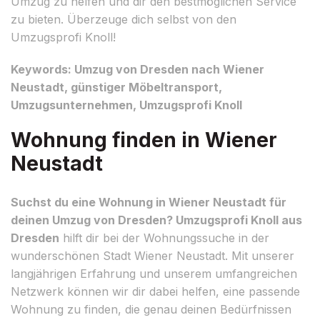
Umzug zu helfen und dir den bestmöglichen Service
zu bieten. Überzeuge dich selbst von den
Umzugsprofi Knoll!
Keywords: Umzug von Dresden nach Wiener
Neustadt, günstiger Möbeltransport,
Umzugsunternehmen, Umzugsprofi Knoll
Wohnung finden in Wiener
Neustadt
Suchst du eine Wohnung in Wiener Neustadt für
deinen Umzug von Dresden? Umzugsprofi Knoll aus
Dresden
hilft dir bei der Wohnungssuche in der
wunderschönen Stadt Wiener Neustadt. Mit unserer
langjährigen Erfahrung und unserem umfangreichen
Netzwerk können wir dir dabei helfen, eine passende
Wohnung zu finden, die genau deinen Bedürfnissen