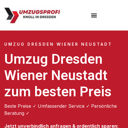
Umzugsunternehmen Dresden
Umzugsservice Dresden
UMZUG DRESDEN WIENER NEUSTADT
Umzug Dresden
Wiener Neustadt
zum besten Preis
Beste Preise ✓ Umfassender Service ✓ Persönliche
Beratung ✓
Jetzt unverbindlich anfragen & ordentlich sparen: