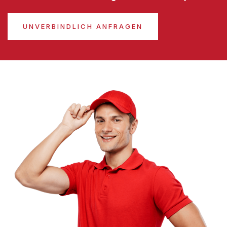
UNVERBINDLICH ANFRAGEN