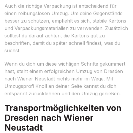
Auch die richtige Verpackung ist entscheidend für
einen reibungslosen Umzug. Um deine Gegenstände
besser zu schützen, empfiehlt es sich, stabile Kartons
und Verpackungsmaterialien zu verwenden. Zusätzlich
solltest du darauf achten, die Kartons gut zu
beschriften, damit du später schnell findest, was du
suchst.
Wenn du dich um diese wichtigen Schritte gekümmert
hast, steht einem erfolgreichen Umzug von Dresden
nach Wiener Neustadt nichts mehr im Wege. Mit
Umzugsprofi Knoll an deiner Seite kannst du dich
entspannt zurücklehnen und den Umzug genießen.
Transportmöglichkeiten von
Dresden nach Wiener
Neustadt