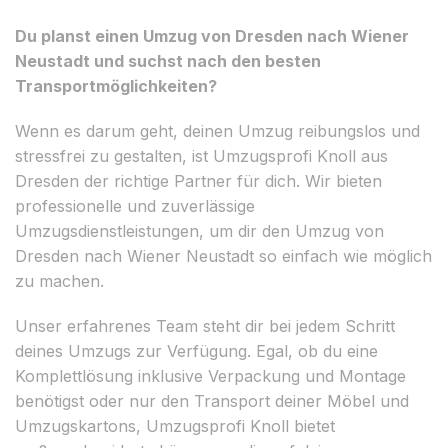
Du planst einen Umzug von Dresden nach Wiener
Neustadt und suchst nach den besten
Transportmöglichkeiten?
Wenn es darum geht, deinen Umzug reibungslos und
stressfrei zu gestalten, ist Umzugsprofi Knoll aus
Dresden der richtige Partner für dich. Wir bieten
professionelle und zuverlässige
Umzugsdienstleistungen, um dir den Umzug von
Dresden nach Wiener Neustadt so einfach wie möglich
zu machen.
Unser erfahrenes Team steht dir bei jedem Schritt
deines Umzugs zur Verfügung. Egal, ob du eine
Komplettlösung inklusive Verpackung und Montage
benötigst oder nur den Transport deiner Möbel und
Umzugskartons, Umzugsprofi Knoll bietet