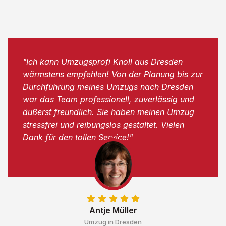
"Ich kann Umzugsprofi Knoll aus Dresden
wärmstens empfehlen! Von der Planung bis zur
Durchführung meines Umzugs nach Dresden
war das Team professionell, zuverlässig und
äußerst freundlich. Sie haben meinen Umzug
stressfrei und reibungslos gestaltet. Vielen
Dank für den tollen Service!"
Antje Müller
Umzug in Dresden