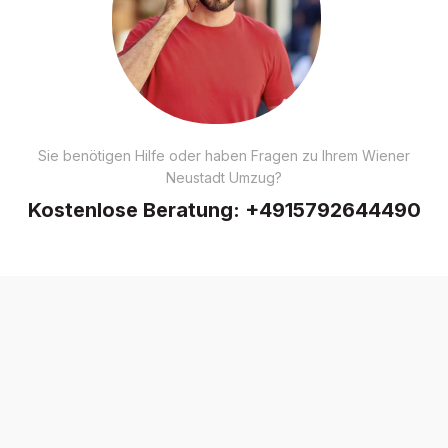
Sie benötigen Hilfe oder haben Fragen zu Ihrem Wiener
Neustadt Umzug?
Kostenlose Beratung:
+4915792644490