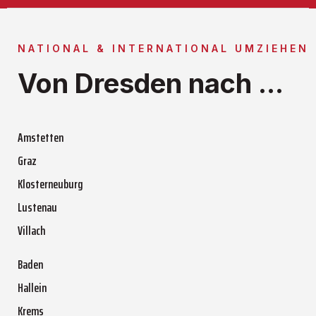
NATIONAL & INTERNATIONAL UMZIEHEN
Von Dresden nach ...
Amstetten
Graz
Klosterneuburg
Lustenau
Villach
Baden
Hallein
Krems