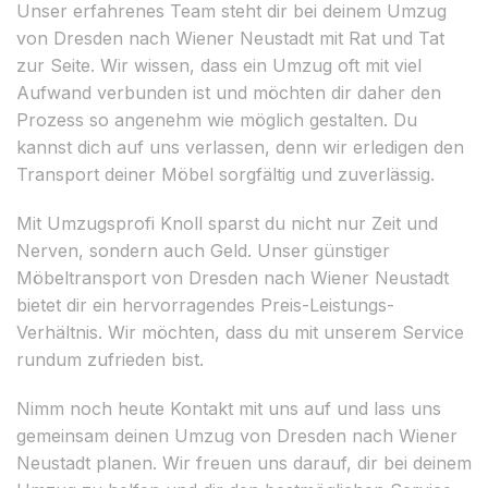
Unser erfahrenes Team steht dir bei deinem Umzug
von Dresden nach Wiener Neustadt mit Rat und Tat
zur Seite. Wir wissen, dass ein Umzug oft mit viel
Aufwand verbunden ist und möchten dir daher den
Prozess so angenehm wie möglich gestalten. Du
kannst dich auf uns verlassen, denn wir erledigen den
Transport deiner Möbel sorgfältig und zuverlässig.
Mit Umzugsprofi Knoll sparst du nicht nur Zeit und
Nerven, sondern auch Geld. Unser günstiger
Möbeltransport von Dresden nach Wiener Neustadt
bietet dir ein hervorragendes Preis-Leistungs-
Verhältnis. Wir möchten, dass du mit unserem Service
rundum zufrieden bist.
Nimm noch heute Kontakt mit uns auf und lass uns
gemeinsam deinen Umzug von Dresden nach Wiener
Neustadt planen. Wir freuen uns darauf, dir bei deinem