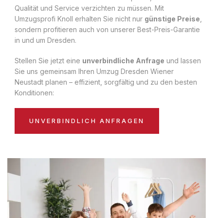
Qualität und Service verzichten zu müssen. Mit
Umzugsprofi Knoll erhalten Sie nicht nur
günstige Preise
,
sondern profitieren auch von unserer Best-Preis-Garantie
in und um Dresden.
Stellen Sie jetzt eine
unverbindliche Anfrage
und lassen
Sie uns gemeinsam Ihren Umzug Dresden Wiener
Neustadt planen – effizient, sorgfältig und zu den besten
Konditionen:
UNVERBINDLICH ANFRAGEN