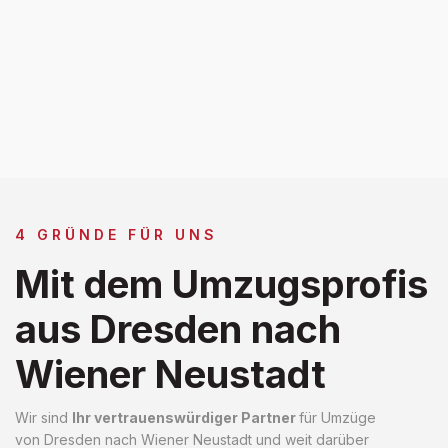
4 GRÜNDE FÜR UNS
Mit dem Umzugsprofis
aus Dresden nach
Wiener Neustadt
Wir sind
Ihr vertrauenswürdiger Partner
für Umzüge
von Dresden nach Wiener Neustadt und weit darüber