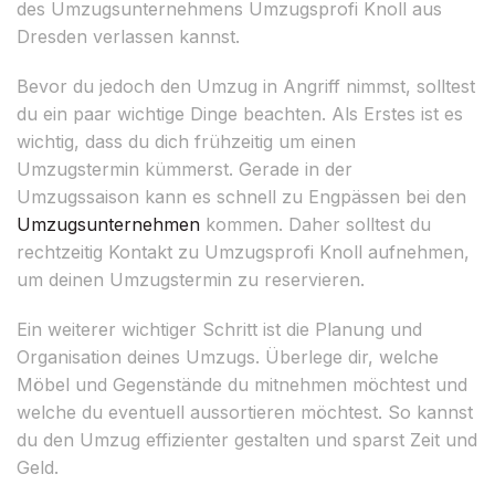
des Umzugsunternehmens Umzugsprofi Knoll aus
Dresden verlassen kannst.
Bevor du jedoch den Umzug in Angriff nimmst, solltest
du ein paar wichtige Dinge beachten. Als Erstes ist es
wichtig, dass du dich frühzeitig um einen
Umzugstermin kümmerst. Gerade in der
Umzugssaison kann es schnell zu Engpässen bei den
Umzugsunternehmen
kommen. Daher solltest du
rechtzeitig Kontakt zu Umzugsprofi Knoll aufnehmen,
um deinen Umzugstermin zu reservieren.
Ein weiterer wichtiger Schritt ist die Planung und
Organisation deines Umzugs. Überlege dir, welche
Möbel und Gegenstände du mitnehmen möchtest und
welche du eventuell aussortieren möchtest. So kannst
du den Umzug effizienter gestalten und sparst Zeit und
Geld.