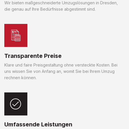
Wir bieten maßgeschneiderte Umzugslösungen in Dresden,
die genau auf Ihre Bedürfnisse abgestimmt sind.
Transparente Preise
Klare und faire Preisgestaltung ohne versteckte Kosten. Bei
uns wissen Sie von Anfang an, womit Sie bei Ihrem Umzug
rechnen können.
Umfassende Leistungen