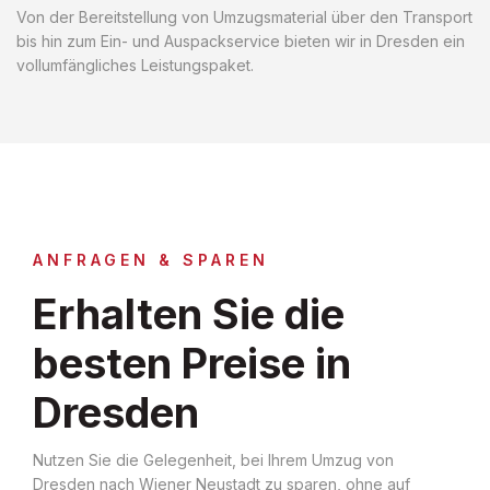
Von der Bereitstellung von Umzugsmaterial über den Transport
bis hin zum Ein- und Auspackservice bieten wir in Dresden ein
vollumfängliches Leistungspaket.
ANFRAGEN & SPAREN
Erhalten Sie die
besten Preise in
Dresden
Nutzen Sie die Gelegenheit, bei Ihrem Umzug von
Dresden nach Wiener Neustadt zu sparen, ohne auf