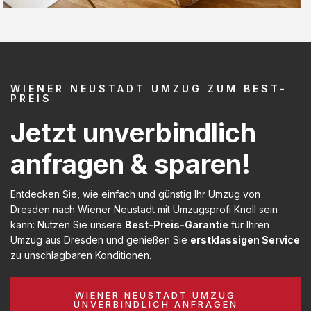
WIENER NEUSTADT UMZUG ZUM BEST-
PREIS
Jetzt unverbindlich
anfragen & sparen!
Entdecken Sie, wie einfach und günstig Ihr Umzug von
Dresden nach Wiener Neustadt mit Umzugsprofi Knoll sein
kann: Nutzen Sie unsere
Best-Preis-Garantie
für Ihren
Umzug aus Dresden und genießen Sie
erstklassigen Service
zu unschlagbaren Konditionen.
WIENER NEUSTADT UMZUG
UNVERBINDLICH ANFRAGEN