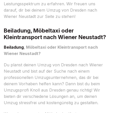
Leistungsspektrum zu erfahren. Wir freuen uns
darauf, dir bei deinem Umzug von Dresden nach
Wiener Neustadt zur Seite zu stehen!
Beiladung, Möbeltaxi oder
Kleintransport nach Wiener Neustadt?
Beiladung
, Möbeltaxi oder Kleintransport nach
Wiener Neustadt?
Du planst deinen Umzug von Dresden nach Wiener
Neustadt und bist auf der Suche nach einem
professionellen Umzugsunternehmen, das dir bei
deinem Vorhaben helfen kann? Dann bist du beim
Umzugsprofi Knoll aus Dresden genau richtig! Wir
bieten dir verschiedene Lösungen an, um deinen
Umzug stressfrei und kostengünstig zu gestalten.