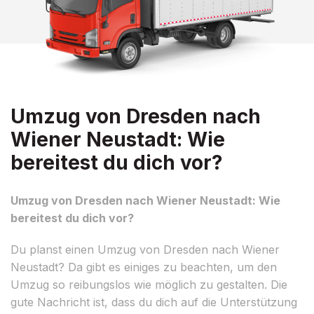
Umzug von Dresden nach
Wiener Neustadt: Wie
bereitest du dich vor?
Umzug von Dresden nach Wiener Neustadt: Wie
bereitest du dich vor?
Du planst einen Umzug von Dresden nach Wiener
Neustadt? Da gibt es einiges zu beachten, um den
Umzug so reibungslos wie möglich zu gestalten. Die
gute Nachricht ist, dass du dich auf die Unterstützung