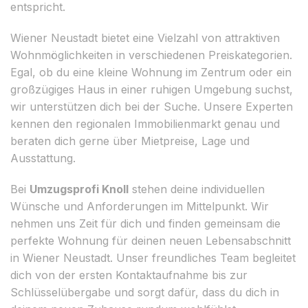
entspricht.
Wiener Neustadt bietet eine Vielzahl von attraktiven
Wohnmöglichkeiten in verschiedenen Preiskategorien.
Egal, ob du eine kleine Wohnung im Zentrum oder ein
großzügiges Haus in einer ruhigen Umgebung suchst,
wir unterstützen dich bei der Suche. Unsere Experten
kennen den regionalen Immobilienmarkt genau und
beraten dich gerne über Mietpreise, Lage und
Ausstattung.
Bei
Umzugsprofi Knoll
stehen deine individuellen
Wünsche und Anforderungen im Mittelpunkt. Wir
nehmen uns Zeit für dich und finden gemeinsam die
perfekte Wohnung für deinen neuen Lebensabschnitt
in Wiener Neustadt. Unser freundliches Team begleitet
dich von der ersten Kontaktaufnahme bis zur
Schlüsselübergabe und sorgt dafür, dass du dich in