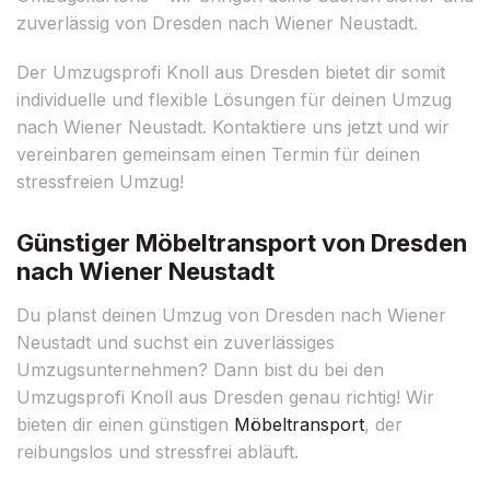
zuverlässig von Dresden nach Wiener Neustadt.
Der Umzugsprofi Knoll aus Dresden bietet dir somit
individuelle und flexible Lösungen für deinen Umzug
nach Wiener Neustadt. Kontaktiere uns jetzt und wir
vereinbaren gemeinsam einen Termin für deinen
stressfreien Umzug!
Günstiger Möbeltransport von Dresden
nach Wiener Neustadt
Du planst deinen Umzug von Dresden nach Wiener
Neustadt und suchst ein zuverlässiges
Umzugsunternehmen? Dann bist du bei den
Umzugsprofi Knoll aus Dresden genau richtig! Wir
bieten dir einen günstigen
Möbeltransport
, der
reibungslos und stressfrei abläuft.