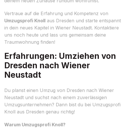
deinem neuen Zuhause rundum wohlfühlst.
Vertraue auf die Erfahrung und Kompetenz von
Umzugsprofi Knoll
aus Dresden und starte entspannt
in dein neues Kapitel in Wiener Neustadt. Kontaktiere
uns noch heute und lass uns gemeinsam deine
Traumwohnung finden!
Erfahrungen: Umziehen von
Dresden nach Wiener
Neustadt
Du planst einen Umzug von Dresden nach Wiener
Neustadt und suchst nach einem zuverlässigen
Umzugsunternehmen? Dann bist du bei Umzugsprofi
Knoll aus Dresden genau richtig!
Warum Umzugsprofi Knoll?