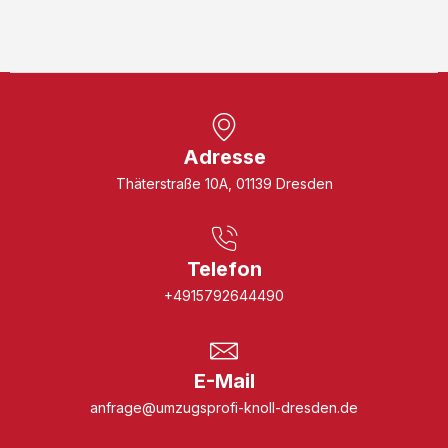
Adresse
Thäterstraße 10A, 01139 Dresden
Telefon
+4915792644490
E-Mail
anfrage@umzugsprofi-knoll-dresden.de