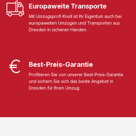
Europaweite Transporte
Mit Umzugsprofi Knoll ist Ihr Eigentum auch bei
europaweiten Umzügen und Transporten aus
Dresden in sicheren Händen.
Best-Preis-Garantie
Profitieren Sie von unserer Best-Preis-Garantie
und sichern Sie sich das beste Angebot in
Dresden für Ihren Umzug.