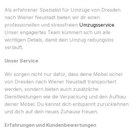
Als erfahrener Spezialist für Umzüge von Dresden
nach Wiener Neustadt bieten wir dir einen
professionellen und stressfreien
Umzugsservice
.
Unser engagiertes Team kümmert sich um alle
wichtigen Details, damit dein Umzug reibungslos
verläuft.
Unser Service
Wir sorgen nicht nur dafür, dass deine Möbel sicher
von Dresden nach Wiener Neustadt transportiert
werden, sondern bieten auch zusätzliche
Dienstleistungen wie die Verpackung und den Aufbau
deiner Möbel. Du kannst dich entspannt zurücklehnen
und dich auf dein neues Zuhause freuen.
Erfahrungen und Kundenbewertungen