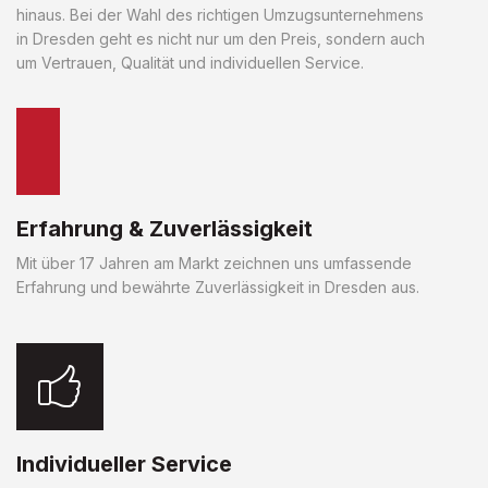
hinaus. Bei der Wahl des richtigen Umzugsunternehmens
in Dresden geht es nicht nur um den Preis, sondern auch
um Vertrauen, Qualität und individuellen Service.
Erfahrung & Zuverlässigkeit
Mit über 17 Jahren am Markt zeichnen uns umfassende
Erfahrung und bewährte Zuverlässigkeit in Dresden aus.
Individueller Service