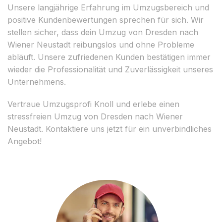
Unsere langjährige Erfahrung im Umzugsbereich und
positive Kundenbewertungen sprechen für sich. Wir
stellen sicher, dass dein Umzug von Dresden nach
Wiener Neustadt reibungslos und ohne Probleme
abläuft. Unsere zufriedenen Kunden bestätigen immer
wieder die Professionalität und Zuverlässigkeit unseres
Unternehmens.
Vertraue Umzugsprofi Knoll und erlebe einen
stressfreien Umzug von Dresden nach Wiener
Neustadt. Kontaktiere uns jetzt für ein unverbindliches
Angebot!