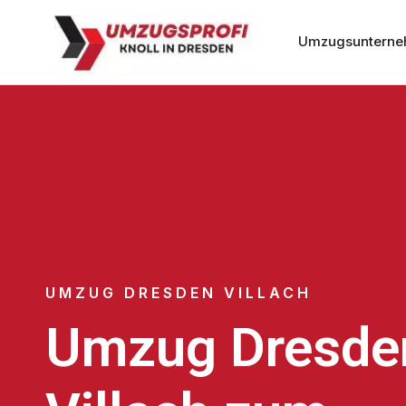
Umzugsunterne
UMZUG DRESDEN VILLACH
Umzug Dresde