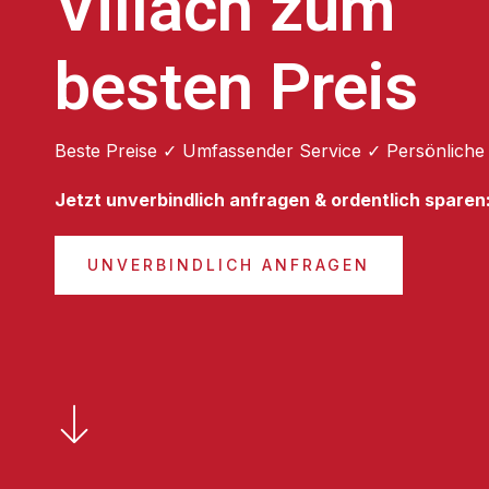
Villach zum
besten Preis
Beste Preise ✓ Umfassender Service ✓ Persönliche
Jetzt unverbindlich anfragen & ordentlich sparen
UNVERBINDLICH ANFRAGEN