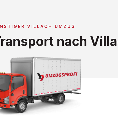
NSTIGER VILLACH UMZUG
ransport nach Vill