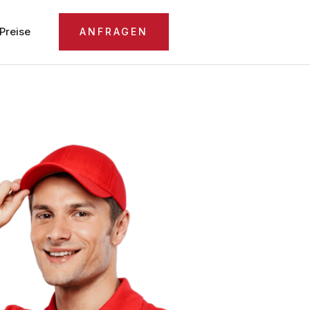
Preise
ANFRAGEN