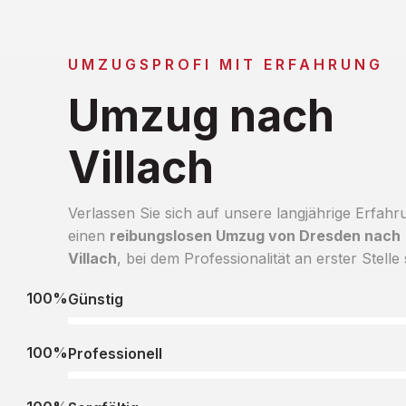
UMZUGSPROFI MIT ERFAHRUNG
Umzug nach
Villach
Verlassen Sie sich auf unsere langjährige Erfahr
einen
reibungslosen Umzug von Dresden nach
Villach
, bei dem Professionalität an erster Stelle 
100%
Günstig
100%
Professionell