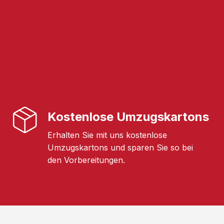
Kostenlose Umzugskartons
Erhalten Sie mit uns kostenlose
Umzugskartons und sparen Sie so bei
den Vorbereitungen.