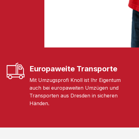
Europaweite Transporte
Mit Umzugsprofi Knoll ist Ihr Eigentum
auch bei europaweiten Umzügen und
Transporten aus Dresden in sicheren
Händen.