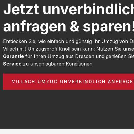
Jetzt unverbindlic
anfragen & sparen
Entdecken Sie, wie einfach und günstig Ihr Umzug von 
Villach mit Umzugsprofi Knoll sein kann: Nutzen Sie uns
Garantie
für Ihren Umzug aus Dresden und genießen Si
Service
zu unschlagbaren Konditionen.
VILLACH UMZUG UNVERBINDLICH ANFRAG