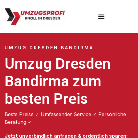
Umzugsunternehmen Dresden
Umzugsservice Dresden
UMZUG DRESDEN BANDIRMA
Umzug Dresden
Bandirma zum
besten Preis
Beste Preise ✓ Umfassender Service ✓ Persönliche
Beratung ✓
Jetzt unverbindlich anfragen & ordentlich sparen: