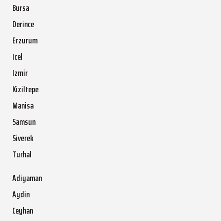
Bursa
Derince
Erzurum
Icel
Izmir
Kiziltepe
Manisa
Samsun
Siverek
Turhal
Adiyaman
Aydin
Ceyhan