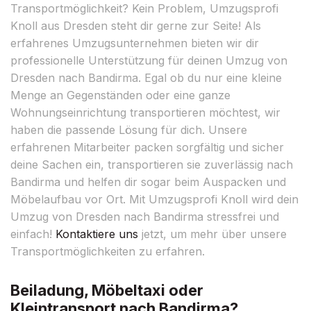
Transportmöglichkeit? Kein Problem, Umzugsprofi
Knoll aus Dresden steht dir gerne zur Seite! Als
erfahrenes Umzugsunternehmen bieten wir dir
professionelle Unterstützung für deinen Umzug von
Dresden nach Bandirma. Egal ob du nur eine kleine
Menge an Gegenständen oder eine ganze
Wohnungseinrichtung transportieren möchtest, wir
haben die passende Lösung für dich. Unsere
erfahrenen Mitarbeiter packen sorgfältig und sicher
deine Sachen ein, transportieren sie zuverlässig nach
Bandirma und helfen dir sogar beim Auspacken und
Möbelaufbau vor Ort. Mit Umzugsprofi Knoll wird dein
Umzug von Dresden nach Bandirma stressfrei und
einfach!
Kontaktiere uns
jetzt, um mehr über unsere
Transportmöglichkeiten zu erfahren.
Beiladung, Möbeltaxi oder
Kleintransport nach Bandirma?