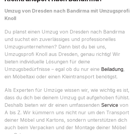
Umzug von Dresden nach Bandirma mit Umzugsprofi
Knoll
Du planst einen Umzug von Dresden nach Bandirma
und suchst ein zuverlässiges und professionelles
Umzugsunternehmen? Dann bist du bei uns,
Umzugsprofi Knoll aus Dresden, genau richtig! Wir
bieten individuelle Lösungen für deine
Umzugsbedürfnisse – egal ob du nur eine
Beiladung
,
ein Möbeltaxi oder einen Kleintransport benötigst.
Als Experten für Umzüge wissen wir, wie wichtig es ist,
dass du dich bei deinem Umzug gut aufgehoben fühlst.
Deshalb bieten wir dir einen umfassenden
Service
von
A bis Z. Wir kümmern uns nicht nur um den Transport
deiner Möbel und Kartons, sondern unterstützen dich
auch beim Verpacken und der Montage deiner Möbel