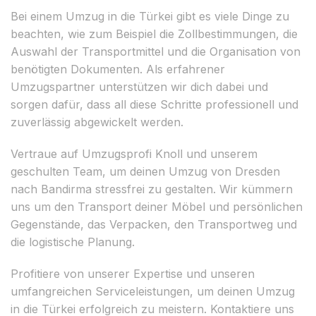
Bei einem Umzug in die Türkei gibt es viele Dinge zu
beachten, wie zum Beispiel die Zollbestimmungen, die
Auswahl der Transportmittel und die Organisation von
benötigten Dokumenten. Als erfahrener
Umzugspartner unterstützen wir dich dabei und
sorgen dafür, dass all diese Schritte professionell und
zuverlässig abgewickelt werden.
Vertraue auf Umzugsprofi Knoll und unserem
geschulten Team, um deinen Umzug von Dresden
nach Bandirma stressfrei zu gestalten. Wir kümmern
uns um den Transport deiner Möbel und persönlichen
Gegenstände, das Verpacken, den Transportweg und
die logistische Planung.
Profitiere von unserer Expertise und unseren
umfangreichen Serviceleistungen, um deinen Umzug
in die Türkei erfolgreich zu meistern. Kontaktiere uns