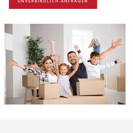
UNVERBINDLICH ANFRAGEN