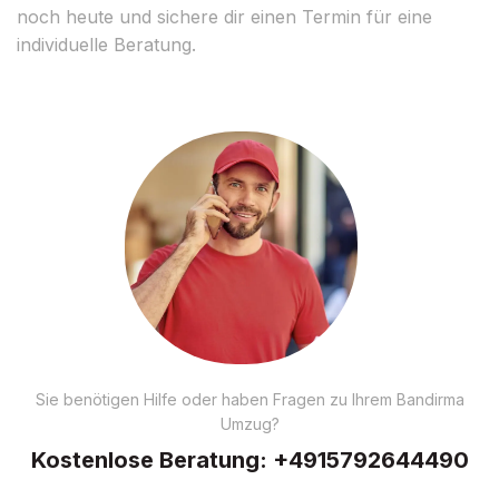
noch heute und sichere dir einen Termin für eine
individuelle Beratung.
Sie benötigen Hilfe oder haben Fragen zu Ihrem Bandirma
Umzug?
Kostenlose Beratung:
+4915792644490