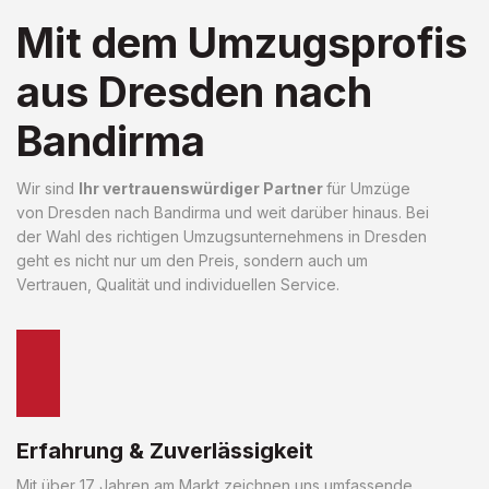
Mit dem Umzugsprofis
aus Dresden nach
Bandirma
Wir sind
Ihr vertrauenswürdiger Partner
für Umzüge
von Dresden nach Bandirma und weit darüber hinaus. Bei
der Wahl des richtigen Umzugsunternehmens in Dresden
geht es nicht nur um den Preis, sondern auch um
Vertrauen, Qualität und individuellen Service.
Erfahrung & Zuverlässigkeit
Mit über 17 Jahren am Markt zeichnen uns umfassende