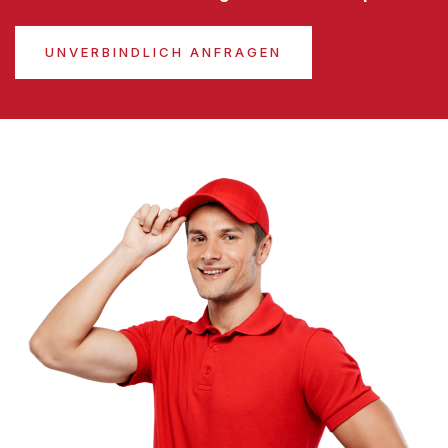
UNVERBINDLICH ANFRAGEN