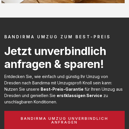
BANDIRMA UMZUG ZUM BEST-PREIS
Jetzt unverbindlich
anfragen & sparen!
Entdecken Sie, wie einfach und günstig Ihr Umzug von
Dresden nach Bandirma mit Umzugsprofi Knoll sein kann:
Nutzen Sie unsere
Best-Preis-Garantie
für Ihren Umzug aus
Dresden und genießen Sie
erstklassigen Service
zu
unschlagbaren Konditionen.
BANDIRMA UMZUG UNVERBINDLICH
ANFRAGEN