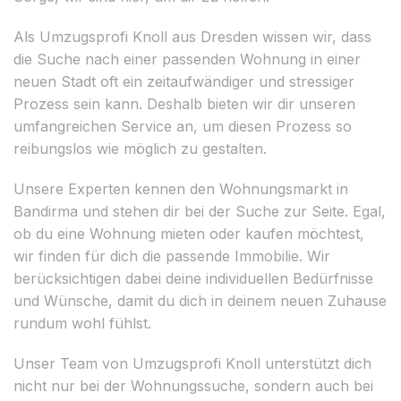
Als Umzugsprofi Knoll aus Dresden wissen wir, dass
die Suche nach einer passenden Wohnung in einer
neuen Stadt oft ein zeitaufwändiger und stressiger
Prozess sein kann. Deshalb bieten wir dir unseren
umfangreichen Service an, um diesen Prozess so
reibungslos wie möglich zu gestalten.
Unsere Experten kennen den Wohnungsmarkt in
Bandirma und stehen dir bei der Suche zur Seite. Egal,
ob du eine Wohnung mieten oder kaufen möchtest,
wir finden für dich die passende Immobilie. Wir
berücksichtigen dabei deine individuellen Bedürfnisse
und Wünsche, damit du dich in deinem neuen Zuhause
rundum wohl fühlst.
Unser Team von Umzugsprofi Knoll unterstützt dich
nicht nur bei der Wohnungssuche, sondern auch bei