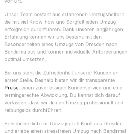
vor Ort.
Unser Team besteht aus erfahrenen Umzugshelfern,
die mit viel Know-how und Sorgfalt jeden Umzug
erfolgreich durchführen. Dank unserer langjährigen
Erfahrung kennen wir uns bestens mit den
Besonderheiten eines Umzugs von Dresden nach
Bandirma aus und können individuelle Anforderungen
optimal umsetzen.
Bei uns steht die Zufriedenheit unserer Kunden an
erster Stelle. Deshalb bieten wir dir transparente
Preise
, einen zuverlässigen Kundenservice und eine
termingerechte Abwicklung. Du kannst dich darauf
verlassen, dass wir deinen Umzug professionell und
reibungslos durchführen.
Entscheide dich für Umzugsprofi Knoll aus Dresden
und erlebe einen stressfreien Umzug nach Bandirma!