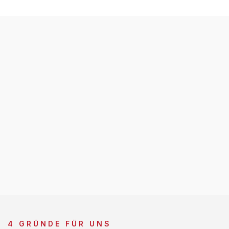
4 GRÜNDE FÜR UNS