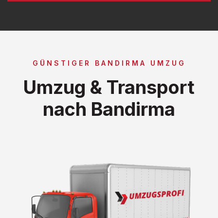
GÜNSTIGER BANDIRMA UMZUG
Umzug & Transport
nach Bandirma