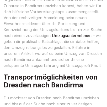
Zuhause in Bandirma umziehen kannst, haben wir für
dich hilfreiche Vorbereitungstipps zusammengestellt.
Von der rechtzeitigen Anmeldung beim neuen
Einwohnermeldeamt über die Sortierung und
Kennzeichnung der Umzugskartons bis hin zur Suche
nach einem zuverlässigen
Umzugsunternehmen
– wir
geben dir praktische Ratschläge, die dir dabei helfen,
den Umzug reibungslos zu gestalten. Erfahre in
unserem Artikel, worauf es beim Umzug von Dresden
nach Bandirma ankommt und sicher dir eine
entspannte Umzugserfahrung mit Umzugsprofi Knoll!
Transportmöglichkeiten von
Dresden nach Bandirma
Du möchtest von Dresden nach Bandirma umziehen
und bist auf der Suche nach einer zuverlässigen