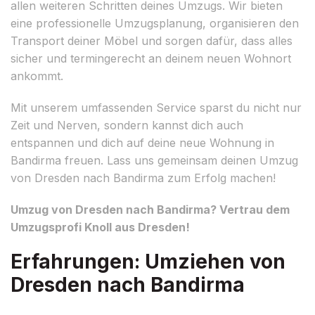
allen weiteren Schritten deines Umzugs. Wir bieten
eine professionelle Umzugsplanung, organisieren den
Transport deiner Möbel und sorgen dafür, dass alles
sicher und termingerecht an deinem neuen Wohnort
ankommt.
Mit unserem umfassenden Service sparst du nicht nur
Zeit und Nerven, sondern kannst dich auch
entspannen und dich auf deine neue Wohnung in
Bandirma freuen. Lass uns gemeinsam deinen Umzug
von Dresden nach Bandirma zum Erfolg machen!
Umzug von Dresden nach Bandirma? Vertrau dem
Umzugsprofi Knoll aus Dresden!
Erfahrungen: Umziehen von
Dresden nach Bandirma