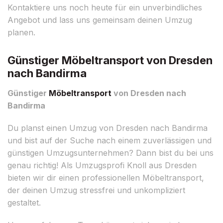
Kontaktiere uns noch heute für ein unverbindliches
Angebot und lass uns gemeinsam deinen Umzug
planen.
Günstiger Möbeltransport von Dresden
nach Bandirma
Günstiger
Möbeltransport
von Dresden nach
Bandirma
Du planst einen Umzug von Dresden nach Bandirma
und bist auf der Suche nach einem zuverlässigen und
günstigen Umzugsunternehmen? Dann bist du bei uns
genau richtig! Als Umzugsprofi Knoll aus Dresden
bieten wir dir einen professionellen Möbeltransport,
der deinen Umzug stressfrei und unkompliziert
gestaltet.