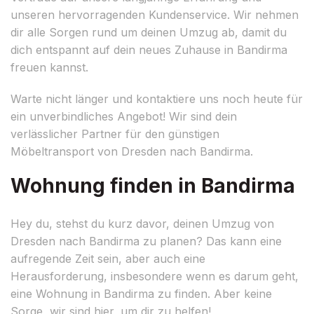
unseren hervorragenden Kundenservice. Wir nehmen
dir alle Sorgen rund um deinen Umzug ab, damit du
dich entspannt auf dein neues Zuhause in Bandirma
freuen kannst.
Warte nicht länger und kontaktiere uns noch heute für
ein unverbindliches Angebot! Wir sind dein
verlässlicher Partner für den günstigen
Möbeltransport von Dresden nach Bandirma.
Wohnung finden in Bandirma
Hey du, stehst du kurz davor, deinen Umzug von
Dresden nach Bandirma zu planen? Das kann eine
aufregende Zeit sein, aber auch eine
Herausforderung, insbesondere wenn es darum geht,
eine Wohnung in Bandirma zu finden. Aber keine
Sorge, wir sind hier, um dir zu helfen!