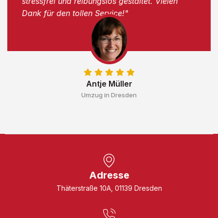
stressfrei und reibungslos gestaltet. Vielen
Dank für den tollen Service!"
Antje Müller
Umzug in Dresden
Adresse
Thäterstraße 10A, 01139 Dresden