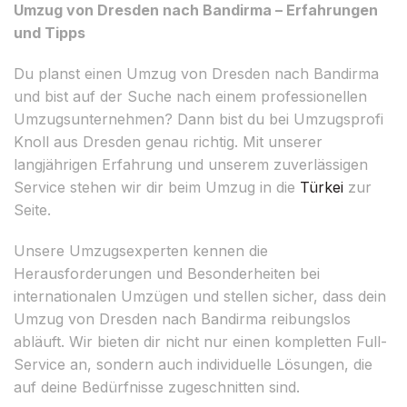
Umzug von Dresden nach Bandirma – Erfahrungen
und Tipps
Du planst einen Umzug von Dresden nach Bandirma
und bist auf der Suche nach einem professionellen
Umzugsunternehmen? Dann bist du bei Umzugsprofi
Knoll aus Dresden genau richtig. Mit unserer
langjährigen Erfahrung und unserem zuverlässigen
Service stehen wir dir beim Umzug in die
Türkei
zur
Seite.
Unsere Umzugsexperten kennen die
Herausforderungen und Besonderheiten bei
internationalen Umzügen und stellen sicher, dass dein
Umzug von Dresden nach Bandirma reibungslos
abläuft. Wir bieten dir nicht nur einen kompletten Full-
Service an, sondern auch individuelle Lösungen, die
auf deine Bedürfnisse zugeschnitten sind.