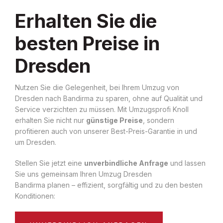
Erhalten Sie die
besten Preise in
Dresden
Nutzen Sie die Gelegenheit, bei Ihrem Umzug von
Dresden nach Bandirma zu sparen, ohne auf Qualität und
Service verzichten zu müssen. Mit Umzugsprofi Knoll
erhalten Sie nicht nur
günstige Preise
, sondern
profitieren auch von unserer Best-Preis-Garantie in und
um Dresden.
Stellen Sie jetzt eine
unverbindliche Anfrage
und lassen
Sie uns gemeinsam Ihren Umzug Dresden
Bandirma planen – effizient, sorgfältig und zu den besten
Konditionen: