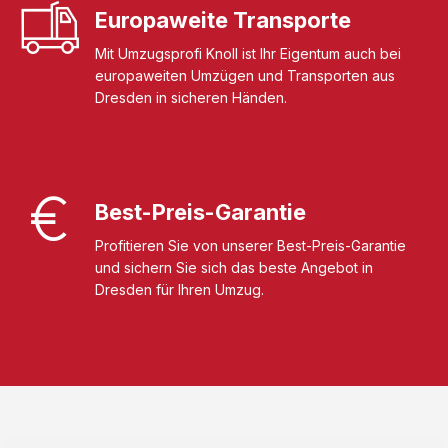
Europaweite Transporte
Mit Umzugsprofi Knoll ist Ihr Eigentum auch bei
europaweiten Umzügen und Transporten aus
Dresden in sicheren Händen.
Best-Preis-Garantie
Profitieren Sie von unserer Best-Preis-Garantie
und sichern Sie sich das beste Angebot in
Dresden für Ihren Umzug.