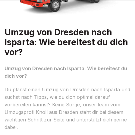
Umzug von Dresden nach
Isparta: Wie bereitest du dich
vor?
Umzug von Dresden nach Isparta: Wie bereitest du
dich vor?
Du planst einen Umzug von Dresden nach Isparta und
suchst nach Tipps, wie du dich optimal darauf
vorbereiten kannst? Keine Sorge, unser team vom
Umzugsprofi Knoll aus Dresden steht dir bei diesem
wichtigen Schritt zur Seite und unterstützt dich gerne
dabei.