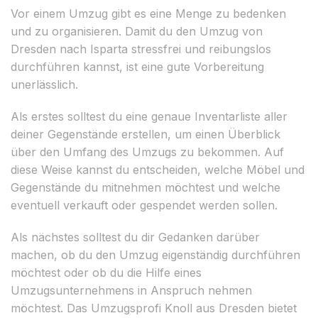
Vor einem Umzug gibt es eine Menge zu bedenken
und zu organisieren. Damit du den Umzug von
Dresden nach Isparta stressfrei und reibungslos
durchführen kannst, ist eine gute Vorbereitung
unerlässlich.
Als erstes solltest du eine genaue Inventarliste aller
deiner Gegenstände erstellen, um einen Überblick
über den Umfang des Umzugs zu bekommen. Auf
diese Weise kannst du entscheiden, welche Möbel und
Gegenstände du mitnehmen möchtest und welche
eventuell verkauft oder gespendet werden sollen.
Als nächstes solltest du dir Gedanken darüber
machen, ob du den Umzug eigenständig durchführen
möchtest oder ob du die Hilfe eines
Umzugsunternehmens in Anspruch nehmen
möchtest. Das Umzugsprofi Knoll aus Dresden bietet