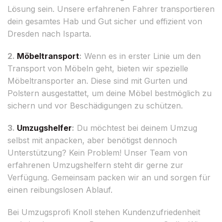
Lösung sein. Unsere erfahrenen Fahrer transportieren
dein gesamtes Hab und Gut sicher und effizient von
Dresden nach Isparta.
2.
Möbeltransport
:
Wenn es in erster Linie um den
Transport von Möbeln geht, bieten wir spezielle
Möbeltransporter an. Diese sind mit Gurten und
Polstern ausgestattet, um deine Möbel bestmöglich zu
sichern und vor Beschädigungen zu schützen.
3.
Umzugshelfer
:
Du möchtest bei deinem Umzug
selbst mit anpacken, aber benötigst dennoch
Unterstützung? Kein Problem! Unser Team von
erfahrenen Umzugshelfern steht dir gerne zur
Verfügung. Gemeinsam packen wir an und sorgen für
einen reibungslosen Ablauf.
Bei Umzugsprofi Knoll stehen Kundenzufriedenheit