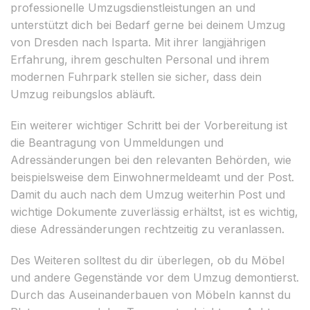
professionelle Umzugsdienstleistungen an und
unterstützt dich bei Bedarf gerne bei deinem Umzug
von Dresden nach Isparta. Mit ihrer langjährigen
Erfahrung, ihrem geschulten Personal und ihrem
modernen Fuhrpark stellen sie sicher, dass dein
Umzug reibungslos abläuft.
Ein weiterer wichtiger Schritt bei der Vorbereitung ist
die Beantragung von Ummeldungen und
Adressänderungen bei den relevanten Behörden, wie
beispielsweise dem Einwohnermeldeamt und der Post.
Damit du auch nach dem Umzug weiterhin Post und
wichtige Dokumente zuverlässig erhältst, ist es wichtig,
diese Adressänderungen rechtzeitig zu veranlassen.
Des Weiteren solltest du dir überlegen, ob du Möbel
und andere Gegenstände vor dem Umzug demontierst.
Durch das Auseinanderbauen von Möbeln kannst du