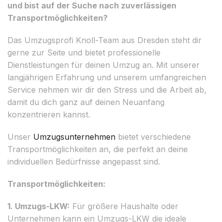
und bist auf der Suche nach zuverlässigen
Transportmöglichkeiten?
Das Umzugsprofi Knoll-Team aus Dresden steht dir
gerne zur Seite und bietet professionelle
Dienstleistungen für deinen Umzug an. Mit unserer
langjährigen Erfahrung und unserem umfangreichen
Service nehmen wir dir den Stress und die Arbeit ab,
damit du dich ganz auf deinen Neuanfang
konzentrieren kannst.
Unser
Umzugsunternehmen
bietet verschiedene
Transportmöglichkeiten an, die perfekt an deine
individuellen Bedürfnisse angepasst sind.
Transportmöglichkeiten:
1. Umzugs-LKW:
Für größere Haushalte oder
Unternehmen kann ein Umzugs-LKW die ideale