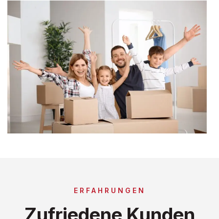
ERFAHRUNGEN
Zufriedene Kunden