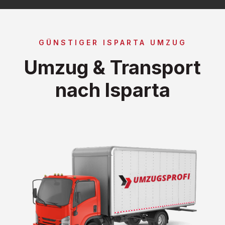
GÜNSTIGER ISPARTA UMZUG
Umzug & Transport
nach Isparta