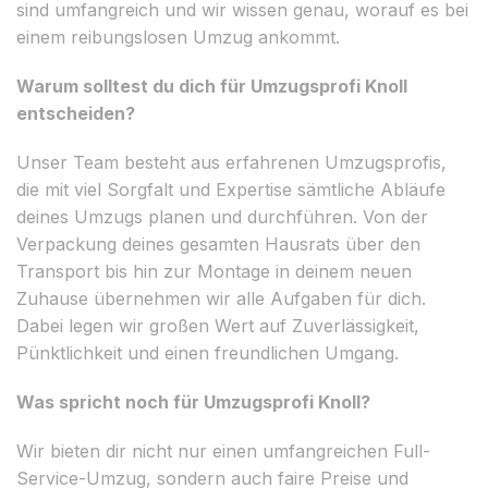
sind umfangreich und wir wissen genau, worauf es bei
einem reibungslosen Umzug ankommt.
Warum solltest du dich für Umzugsprofi Knoll
entscheiden?
Unser Team besteht aus erfahrenen Umzugsprofis,
die mit viel Sorgfalt und Expertise sämtliche Abläufe
deines Umzugs planen und durchführen. Von der
Verpackung deines gesamten Hausrats über den
Transport bis hin zur Montage in deinem neuen
Zuhause übernehmen wir alle Aufgaben für dich.
Dabei legen wir großen Wert auf Zuverlässigkeit,
Pünktlichkeit und einen freundlichen Umgang.
Was spricht noch für Umzugsprofi Knoll?
Wir bieten dir nicht nur einen umfangreichen Full-
Service-Umzug, sondern auch faire Preise und