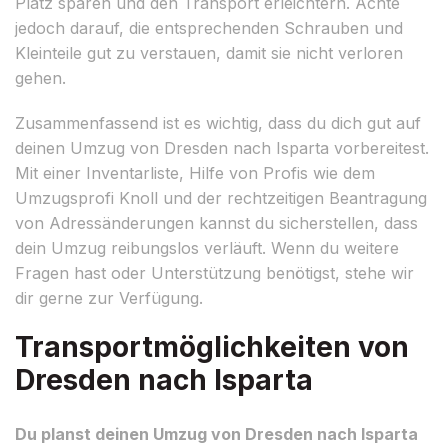
Platz sparen und den Transport erleichtern. Achte
jedoch darauf, die entsprechenden Schrauben und
Kleinteile gut zu verstauen, damit sie nicht verloren
gehen.
Zusammenfassend ist es wichtig, dass du dich gut auf
deinen Umzug von Dresden nach Isparta vorbereitest.
Mit einer Inventarliste, Hilfe von Profis wie dem
Umzugsprofi Knoll und der rechtzeitigen Beantragung
von Adressänderungen kannst du sicherstellen, dass
dein Umzug reibungslos verläuft. Wenn du weitere
Fragen hast oder Unterstützung benötigst, stehe wir
dir gerne zur Verfügung.
Transportmöglichkeiten von
Dresden nach Isparta
Du planst deinen Umzug von Dresden nach Isparta