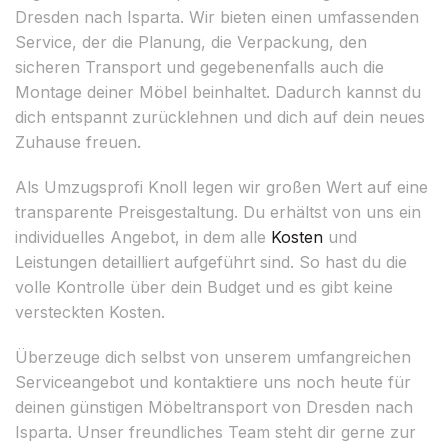
Dresden nach Isparta. Wir bieten einen umfassenden
Service, der die Planung, die Verpackung, den
sicheren Transport und gegebenenfalls auch die
Montage deiner Möbel beinhaltet. Dadurch kannst du
dich entspannt zurücklehnen und dich auf dein neues
Zuhause freuen.
Als Umzugsprofi Knoll legen wir großen Wert auf eine
transparente Preisgestaltung. Du erhältst von uns ein
individuelles Angebot, in dem alle
Kosten
und
Leistungen detailliert aufgeführt sind. So hast du die
volle Kontrolle über dein Budget und es gibt keine
versteckten Kosten.
Überzeuge dich selbst von unserem umfangreichen
Serviceangebot und kontaktiere uns noch heute für
deinen günstigen Möbeltransport von Dresden nach
Isparta. Unser freundliches Team steht dir gerne zur