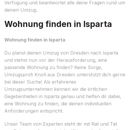
Verfügung und beantwortet alle deine Fragen rund um
deinen Umzug.
Wohnung finden in Isparta
Wohnung finden in Isparta
Du planst deinen Umzug von Dresden nach Isparta
und stehst nun vor der Herausforderung, eine
passende Wohnung zu finden? Keine Sorge,
Umzugsprofi Knoll aus Dresden unterstützt dich gerne
bei dieser Suche! Als erfahrenes
Umzugsunternehmen kennen wir die örtlichen
Gegebenheiten in Isparta genau und helfen dir dabei,
eine Wohnung zu finden, die deinen individuellen
Anforderungen entspricht.
Unser Team von Experten steht dir mit Rat und Tat