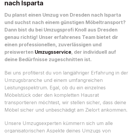
nach Isparta
Du planst einen Umzug von Dresden nach Isparta
und suchst nach einem günstigen Möbeltransport?
Dann bist du bei Umzugsprofi Knoll aus Dresden
genau richtig! Unser erfahrenes Team bietet dir
einen professionellen, zuverlässigen und
preiswerten
Umzugsservice
, der individuell auf
deine Bedürfnisse zugeschnitten ist.
Bei uns profitierst du von langjähriger Erfahrung in der
Umzugsbranche und einem umfangreichen
Leistungsspektrum. Egal, ob du ein einzelnes
Möbelstück oder den kompletten Hausrat
transportieren möchtest, wir stellen sicher, dass deine
Möbel sicher und unbeschädigt am Zielort ankommen.
Unsere Umzugsexperten kümmern sich um alle
organisatorischen Aspekte deines Umzugs von