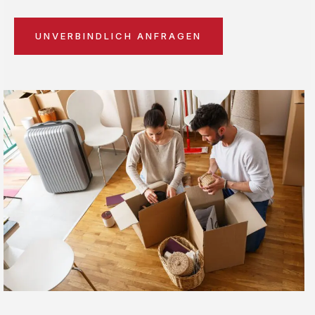
UNVERBINDLICH ANFRAGEN