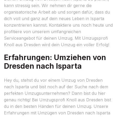
kann stressig sein. Wir nehmen dir gerne die
organisatorische Arbeit ab und sorgen dafür, dass du
dich voll und ganz auf dein neues Leben in Isparta
konzentrieren kannst. Kontaktiere uns noch heute und
profitiere von unserem umfangreichen
Serviceangebot für deinen Umzug. Mit Umzugsprofi
Knoll aus Dresden wird dein Umzug ein voller Erfolg!
Erfahrungen: Umziehen von
Dresden nach Isparta
Hey du, stehst du vor einem Umzug von Dresden
nach Isparta und bist noch auf der Suche nach dem
perfekten Umzugsunternehmen? Dann bist du hier
genau richtig! Bei Umzugsprofi Knoll aus Dresden bist
du in den besten Händen für deinen Umzug. Unsere
Erfahrungen mit Umzügen von Dresden nach Isparta