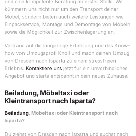
und eine kompetente Beratung an erster Stelle. Wir
kümmern uns nicht nur um den Transport deiner
Möbel, sondern bieten auch weitere Leistungen wie
Einpackservice, Montage und Demontage von Möbeln
sowie die Möglichkeit zur Zwischenlagerung an.
Vertraue auf die langjährige Erfahrung und das Know-
how von Umzugsprofi Knoll und mach deinen Umzug
von Dresden nach Isparta zu einem stressfreien
Erlebnis.
Kontaktiere uns
jetzt für ein unverbindliches
Angebot und starte entspannt in dein neues Zuhause!
Beiladung, Möbeltaxi oder
Kleintransport nach Isparta?
Beiladung
, Möbeltaxi oder Kleintransport nach
Isparta?
Du ziehst von Dresden nach Isparta und suchst nach