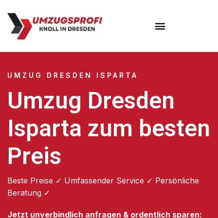
Umzugsunternehmen Dresden
Umzugsservice Dresden
UMZUG DRESDEN ISPARTA
Umzug Dresden
Isparta zum besten
Preis
Beste Preise ✓ Umfassender Service ✓ Persönliche
Beratung ✓
Jetzt unverbindlich anfragen & ordentlich sparen: