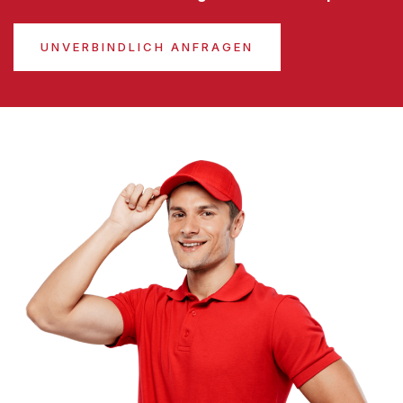
UNVERBINDLICH ANFRAGEN