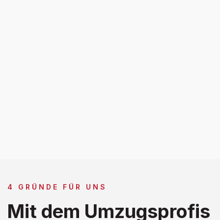
4 GRÜNDE FÜR UNS
Mit dem Umzugsprofis