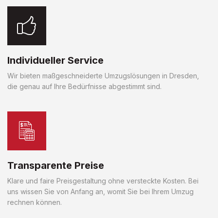
Individueller Service
Wir bieten maßgeschneiderte Umzugslösungen in Dresden,
die genau auf Ihre Bedürfnisse abgestimmt sind.
Transparente Preise
Klare und faire Preisgestaltung ohne versteckte Kosten. Bei
uns wissen Sie von Anfang an, womit Sie bei Ihrem Umzug
rechnen können.