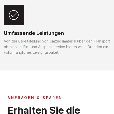
Umfassende Leistungen
Von der Bereitstellung von Umzugsmaterial über den Transport
bis hin zum Ein- und Auspackservice bieten wir in Dresden ein
vollumfängliches Leistungspaket.
ANFRAGEN & SPAREN
Erhalten Sie die