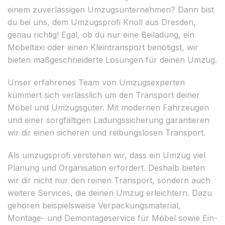
einem zuverlässigen Umzugsunternehmen? Dann bist
du bei uns, dem Umzugsprofi Knoll aus Dresden,
genau richtig! Egal, ob du nur eine Beiladung, ein
Möbeltaxi oder einen Kleintransport benötigst, wir
bieten maßgeschneiderte Lösungen für deinen Umzug.
Unser erfahrenes Team von Umzugsexperten
kümmert sich verlässlich um den Transport deiner
Möbel und Umzugsgüter. Mit modernen Fahrzeugen
und einer sorgfältigen Ladungssicherung garantieren
wir dir einen sicheren und reibungslosen Transport.
Als umzugsprofi verstehen wir, dass ein Umzug viel
Planung und Organisation erfordert. Deshalb bieten
wir dir nicht nur den reinen Transport, sondern auch
weitere Services, die deinen Umzug erleichtern. Dazu
gehören beispielsweise Verpackungsmaterial,
Montage- und Demontageservice für Möbel sowie Ein-