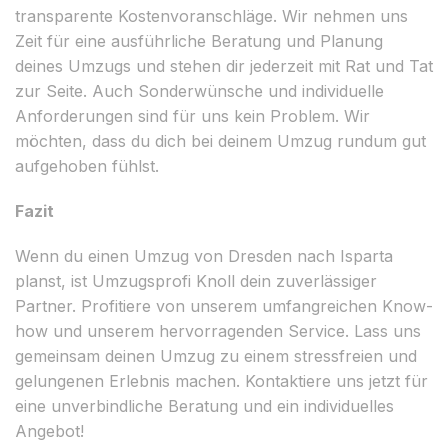
transparente Kostenvoranschläge. Wir nehmen uns
Zeit für eine ausführliche Beratung und Planung
deines Umzugs und stehen dir jederzeit mit Rat und Tat
zur Seite. Auch Sonderwünsche und individuelle
Anforderungen sind für uns kein Problem. Wir
möchten, dass du dich bei deinem Umzug rundum gut
aufgehoben fühlst.
Fazit
Wenn du einen Umzug von Dresden nach Isparta
planst, ist Umzugsprofi Knoll dein zuverlässiger
Partner. Profitiere von unserem umfangreichen Know-
how und unserem hervorragenden Service. Lass uns
gemeinsam deinen Umzug zu einem stressfreien und
gelungenen Erlebnis machen. Kontaktiere uns jetzt für
eine unverbindliche Beratung und ein individuelles
Angebot!