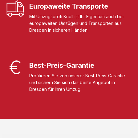
Europaweite Transporte
Mit Umzugsprofi Knoll ist Ihr Eigentum auch bei
europaweiten Umzügen und Transporten aus
Dresden in sicheren Händen.
Best-Preis-Garantie
Profitieren Sie von unserer Best-Preis-Garantie
und sichern Sie sich das beste Angebot in
Dresden für Ihren Umzug.