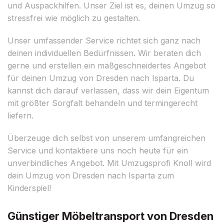
und Auspackhilfen. Unser Ziel ist es, deinen Umzug so
stressfrei wie möglich zu gestalten.
Unser umfassender Service richtet sich ganz nach
deinen individuellen Bedürfnissen. Wir beraten dich
gerne und erstellen ein maßgeschneidertes Angebot
für deinen Umzug von Dresden nach Isparta. Du
kannst dich darauf verlassen, dass wir dein Eigentum
mit größter Sorgfalt behandeln und termingerecht
liefern.
Überzeuge dich selbst von unserem umfangreichen
Service und kontaktiere uns noch heute für ein
unverbindliches Angebot. Mit Umzugsprofi Knoll wird
dein Umzug von Dresden nach Isparta zum
Kinderspiel!
Günstiger Möbeltransport von Dresden