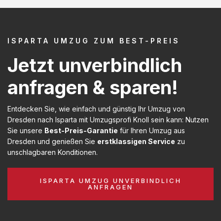
ISPARTA UMZUG ZUM BEST-PREIS
Jetzt unverbindlich
anfragen & sparen!
Entdecken Sie, wie einfach und günstig Ihr Umzug von
Dresden nach Isparta mit Umzugsprofi Knoll sein kann: Nutzen
Sie unsere
Best-Preis-Garantie
für Ihren Umzug aus
Dresden und genießen Sie
erstklassigen Service
zu
unschlagbaren Konditionen.
ISPARTA UMZUG UNVERBINDLICH
ANFRAGEN