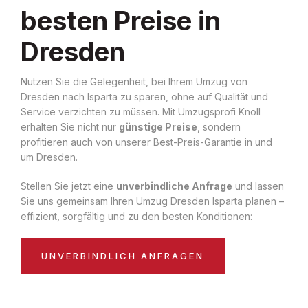
besten Preise in
Dresden
Nutzen Sie die Gelegenheit, bei Ihrem Umzug von
Dresden nach Isparta zu sparen, ohne auf Qualität und
Service verzichten zu müssen. Mit Umzugsprofi Knoll
erhalten Sie nicht nur
günstige Preise
, sondern
profitieren auch von unserer Best-Preis-Garantie in und
um Dresden.
Stellen Sie jetzt eine
unverbindliche Anfrage
und lassen
Sie uns gemeinsam Ihren Umzug Dresden Isparta planen –
effizient, sorgfältig und zu den besten Konditionen:
UNVERBINDLICH ANFRAGEN