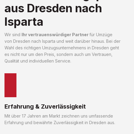
aus Dresden nach
Isparta
Wir sind
Ihr vertrauenswürdiger Partner
für Umzüge
von Dresden nach Isparta und weit darüber hinaus. Bei der
Wahl des richtigen Umzugsunternehmens in Dresden geht
es nicht nur um den Preis, sondern auch um Vertrauen,
Qualität und individuellen Service.
Erfahrung & Zuverlässigkeit
Mit über 17 Jahren am Markt zeichnen uns umfassende
Erfahrung und bewährte Zuverlässigkeit in Dresden aus.