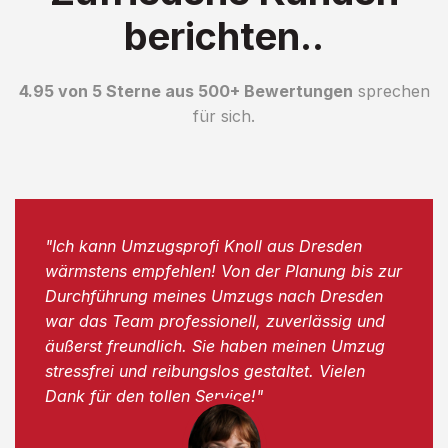
berichten..
4.95 von 5 Sterne aus 500+ Bewertungen
sprechen
für sich.
"Ich kann Umzugsprofi Knoll aus Dresden
wärmstens empfehlen! Von der Planung bis zur
Durchführung meines Umzugs nach Dresden
war das Team professionell, zuverlässig und
äußerst freundlich. Sie haben meinen Umzug
stressfrei und reibungslos gestaltet. Vielen
Dank für den tollen Service!"