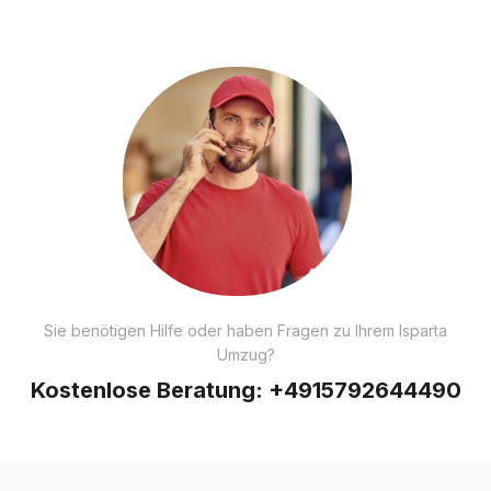
Sie benötigen Hilfe oder haben Fragen zu Ihrem Isparta
Umzug?
Kostenlose Beratung:
+4915792644490