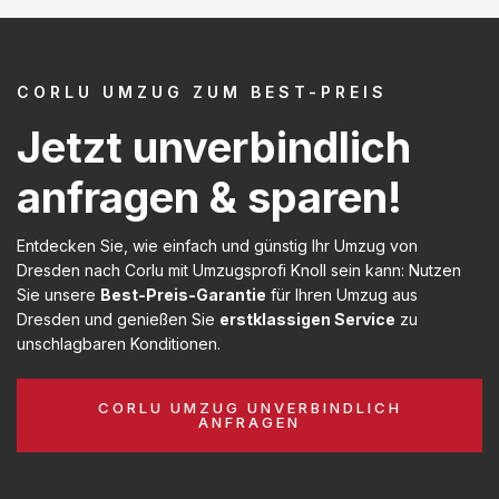
CORLU UMZUG ZUM BEST-PREIS
Jetzt unverbindlich
anfragen & sparen!
Entdecken Sie, wie einfach und günstig Ihr Umzug von
Dresden nach Corlu mit Umzugsprofi Knoll sein kann: Nutzen
Sie unsere
Best-Preis-Garantie
für Ihren Umzug aus
Dresden und genießen Sie
erstklassigen Service
zu
unschlagbaren Konditionen.
CORLU UMZUG UNVERBINDLICH
ANFRAGEN