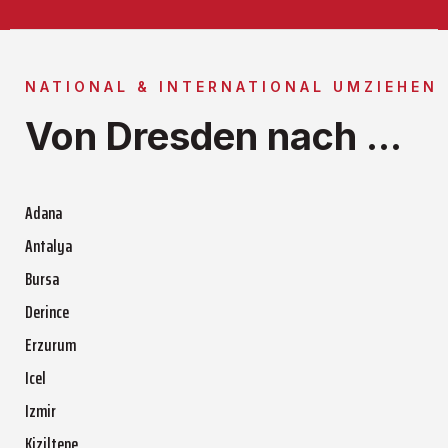
NATIONAL & INTERNATIONAL UMZIEHEN
Von Dresden nach ...
Adana
Antalya
Bursa
Derince
Erzurum
Icel
Izmir
Kiziltepe