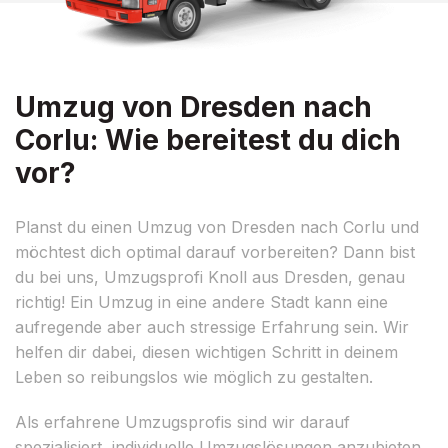
Umzug von Dresden nach
Corlu: Wie bereitest du dich
vor?
Planst du einen Umzug von Dresden nach Corlu und
möchtest dich optimal darauf vorbereiten? Dann bist
du bei uns, Umzugsprofi Knoll aus Dresden, genau
richtig! Ein Umzug in eine andere Stadt kann eine
aufregende aber auch stressige Erfahrung sein. Wir
helfen dir dabei, diesen wichtigen Schritt in deinem
Leben so reibungslos wie möglich zu gestalten.
Als erfahrene Umzugsprofis sind wir darauf
spezialisiert, individuelle Umzugslösungen anzubieten,