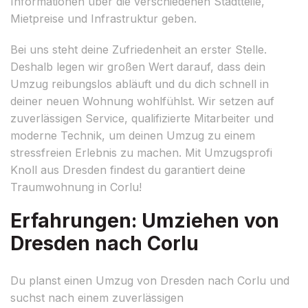
Informationen über die verschiedenen Stadtteile,
Mietpreise und Infrastruktur geben.
Bei uns steht deine Zufriedenheit an erster Stelle.
Deshalb legen wir großen Wert darauf, dass dein
Umzug reibungslos abläuft und du dich schnell in
deiner neuen Wohnung wohlfühlst. Wir setzen auf
zuverlässigen Service, qualifizierte Mitarbeiter und
moderne Technik, um deinen Umzug zu einem
stressfreien Erlebnis zu machen. Mit Umzugsprofi
Knoll aus Dresden findest du garantiert deine
Traumwohnung in Corlu!
Erfahrungen: Umziehen von
Dresden nach Corlu
Du planst einen Umzug von Dresden nach Corlu und
suchst nach einem zuverlässigen