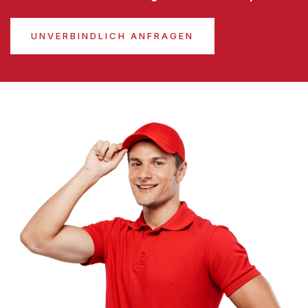
UNVERBINDLICH ANFRAGEN