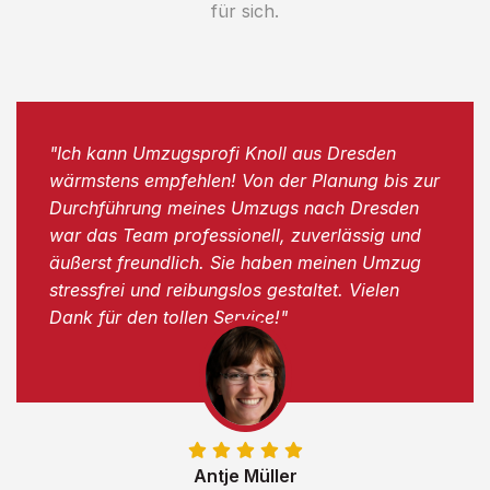
für sich.
"Ich kann Umzugsprofi Knoll aus Dresden
wärmstens empfehlen! Von der Planung bis zur
Durchführung meines Umzugs nach Dresden
war das Team professionell, zuverlässig und
äußerst freundlich. Sie haben meinen Umzug
stressfrei und reibungslos gestaltet. Vielen
Dank für den tollen Service!"
Antje Müller