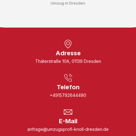
Umzug in Dresden
Adresse
Thäterstraße 10A, 01139 Dresden
Telefon
+4915792644490
E-Mail
anfrage@umzugsprofi-knoll-dresden.de