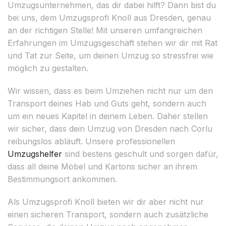
Umzugsunternehmen, das dir dabei hilft? Dann bist du
bei uns, dem Umzugsprofi Knoll aus Dresden, genau
an der richtigen Stelle! Mit unseren umfangreichen
Erfahrungen im Umzugsgeschäft stehen wir dir mit Rat
und Tat zur Seite, um deinen Umzug so stressfrei wie
möglich zu gestalten.
Wir wissen, dass es beim Umziehen nicht nur um den
Transport deines Hab und Guts geht, sondern auch
um ein neues Kapitel in deinem Leben. Daher stellen
wir sicher, dass dein Umzug von Dresden nach Corlu
reibungslos abläuft. Unsere professionellen
Umzugshelfer
sind bestens geschult und sorgen dafür,
dass all deine Möbel und Kartons sicher an ihrem
Bestimmungsort ankommen.
Als Umzugsprofi Knoll bieten wir dir aber nicht nur
einen sicheren Transport, sondern auch zusätzliche