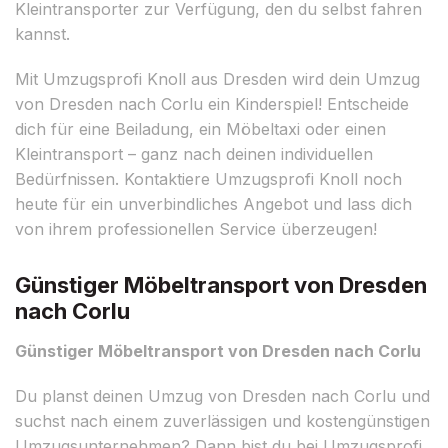
Kleintransporter zur Verfügung, den du selbst fahren
kannst.
Mit Umzugsprofi Knoll aus Dresden wird dein Umzug
von Dresden nach Corlu ein Kinderspiel! Entscheide
dich für eine Beiladung, ein Möbeltaxi oder einen
Kleintransport – ganz nach deinen individuellen
Bedürfnissen. Kontaktiere Umzugsprofi Knoll noch
heute für ein unverbindliches Angebot und lass dich
von ihrem professionellen Service überzeugen!
Günstiger Möbeltransport von Dresden
nach Corlu
Günstiger Möbeltransport von Dresden nach Corlu
Du planst deinen Umzug von Dresden nach Corlu und
suchst nach einem zuverlässigen und kostengünstigen
Umzugsunternehmen? Dann bist du bei Umzugsprofi