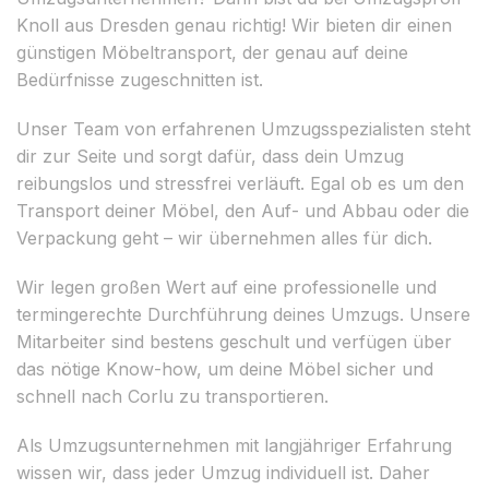
Knoll aus Dresden genau richtig! Wir bieten dir einen
günstigen Möbeltransport, der genau auf deine
Bedürfnisse zugeschnitten ist.
Unser Team von erfahrenen Umzugsspezialisten steht
dir zur Seite und sorgt dafür, dass dein Umzug
reibungslos und stressfrei verläuft. Egal ob es um den
Transport deiner Möbel, den Auf- und Abbau oder die
Verpackung geht – wir übernehmen alles für dich.
Wir legen großen Wert auf eine professionelle und
termingerechte Durchführung deines Umzugs. Unsere
Mitarbeiter sind bestens geschult und verfügen über
das nötige Know-how, um deine Möbel sicher und
schnell nach Corlu zu transportieren.
Als Umzugsunternehmen mit langjähriger Erfahrung
wissen wir, dass jeder Umzug individuell ist. Daher