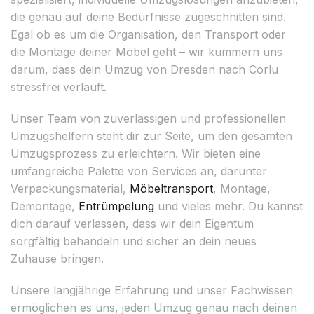
die genau auf deine Bedürfnisse zugeschnitten sind.
Egal ob es um die Organisation, den Transport oder
die Montage deiner Möbel geht – wir kümmern uns
darum, dass dein Umzug von Dresden nach Corlu
stressfrei verläuft.
Unser Team von zuverlässigen und professionellen
Umzugshelfern steht dir zur Seite, um den gesamten
Umzugsprozess zu erleichtern. Wir bieten eine
umfangreiche Palette von Services an, darunter
Verpackungsmaterial,
Möbeltransport
, Montage,
Demontage,
Entrümpelung
und vieles mehr. Du kannst
dich darauf verlassen, dass wir dein Eigentum
sorgfältig behandeln und sicher an dein neues
Zuhause bringen.
Unsere langjährige Erfahrung und unser Fachwissen
ermöglichen es uns, jeden Umzug genau nach deinen