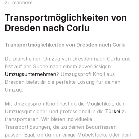
zu machen!
Transportmöglichkeiten von
Dresden nach Corlu
Transportmöglichkeiten von Dresden nach Corlu
Du planst einen Umzug von Dresden nach Corlu und
bist auf der Suche nach einem zuverlässigen
Umzugsunternehmen
? Umzugsprofi Knoll aus
Dresden bietet dir die perfekte Lösung für deinen
Umzug.
Mit Umzugsprofi Knoll hast du die Möglichkeit, dein
Umzugsgut sicher und professionell in die
Türkei
zu
transportieren. Wir bieten individuelle
Transportlösungen, die zu deinen Bedürfnissen
passen. Egal, ob du nur einige Möbelstücke oder dein