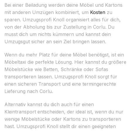
Bei einer Beiladung werden deine Möbel und Kartons
mit anderen Umzügen kombiniert, um
Kosten
zu
sparen. Umzugsprofi Knoll organisiert alles für dich,
von der Abholung bis zur Zustellung in Corlu. Du
musst dich um nichts kümmern und kannst dein
Umzugsgut sicher an sein Ziel bringen lassen.
Wenn du mehr Platz für deine Möbel benötigst, ist ein
Möbeltaxi die perfekte Lösung. Hier kannst du größere
Möbelstücke wie Betten, Schränke oder Sofas
transportieren lassen. Umzugsprofi Knoll sorgt für
einen sicheren Transport und eine termingerechte
Lieferung nach Corlu.
Alternativ kannst du dich auch für einen
Kleintransport entscheiden, der ideal ist, wenn du nur
wenige Möbelstücke oder Kartons zu transportieren
hast. Umzugsprofi Knoll stellt dir einen geeigneten