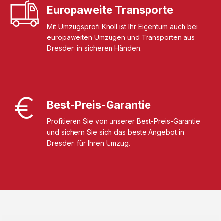
Europaweite Transporte
Mit Umzugsprofi Knoll ist Ihr Eigentum auch bei
europaweiten Umzügen und Transporten aus
Dresden in sicheren Händen.
Best-Preis-Garantie
Profitieren Sie von unserer Best-Preis-Garantie
und sichern Sie sich das beste Angebot in
Dresden für Ihren Umzug.