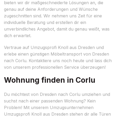
bieten wir dir maßgeschneiderte Lösungen an, die
genau auf deine Anforderungen und Wünsche
zugeschnitten sind. Wir nehmen uns Zeit für eine
individuelle Beratung und erstellen dir ein
unverbindliches Angebot, damit du genau weißt, was
dich erwartet.
Vertraue auf Umzugsprofi Knoll aus Dresden und
erlebe einen günstigen Möbeltransport von Dresden
nach Corlu. Kontaktiere uns noch heute und lass dich
von unserem professionellen Service überzeugen!
Wohnung finden in Corlu
Du möchtest von Dresden nach Corlu umziehen und
suchst nach einer passenden Wohnung? Kein
Problem! Mit unserem Umzugsunternehmen
Umzugsprofi Knoll aus Dresden stehen dir alle Türen