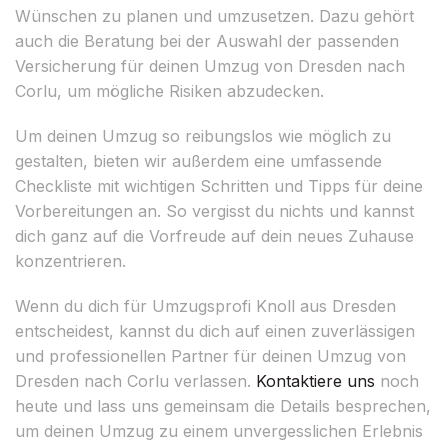
Wünschen zu planen und umzusetzen. Dazu gehört
auch die Beratung bei der Auswahl der passenden
Versicherung für deinen Umzug von Dresden nach
Corlu, um mögliche Risiken abzudecken.
Um deinen Umzug so reibungslos wie möglich zu
gestalten, bieten wir außerdem eine umfassende
Checkliste mit wichtigen Schritten und Tipps für deine
Vorbereitungen an. So vergisst du nichts und kannst
dich ganz auf die Vorfreude auf dein neues Zuhause
konzentrieren.
Wenn du dich für Umzugsprofi Knoll aus Dresden
entscheidest, kannst du dich auf einen zuverlässigen
und professionellen Partner für deinen Umzug von
Dresden nach Corlu verlassen.
Kontaktiere uns
noch
heute und lass uns gemeinsam die Details besprechen,
um deinen Umzug zu einem unvergesslichen Erlebnis