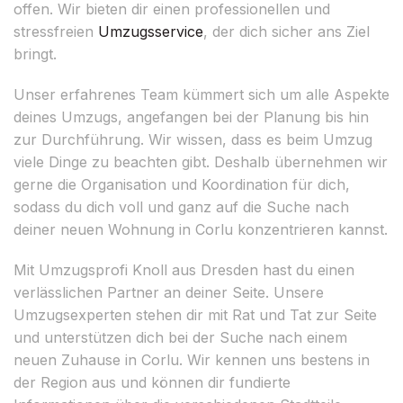
offen. Wir bieten dir einen professionellen und
stressfreien
Umzugsservice
, der dich sicher ans Ziel
bringt.
Unser erfahrenes Team kümmert sich um alle Aspekte
deines Umzugs, angefangen bei der Planung bis hin
zur Durchführung. Wir wissen, dass es beim Umzug
viele Dinge zu beachten gibt. Deshalb übernehmen wir
gerne die Organisation und Koordination für dich,
sodass du dich voll und ganz auf die Suche nach
deiner neuen Wohnung in Corlu konzentrieren kannst.
Mit Umzugsprofi Knoll aus Dresden hast du einen
verlässlichen Partner an deiner Seite. Unsere
Umzugsexperten stehen dir mit Rat und Tat zur Seite
und unterstützen dich bei der Suche nach einem
neuen Zuhause in Corlu. Wir kennen uns bestens in
der Region aus und können dir fundierte