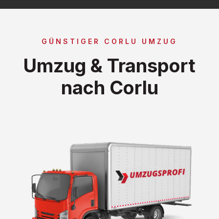
GÜNSTIGER CORLU UMZUG
Umzug & Transport
nach Corlu