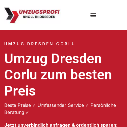
Umzugsunternehmen Dresden
Umzugsservice Dresden
UMZUG DRESDEN CORLU
Umzug Dresden
Corlu zum besten
Preis
Beste Preise ✓ Umfassender Service ✓ Persönliche
Beratung ✓
Jetzt unverbindlich anfragen & ordentlich sparen: