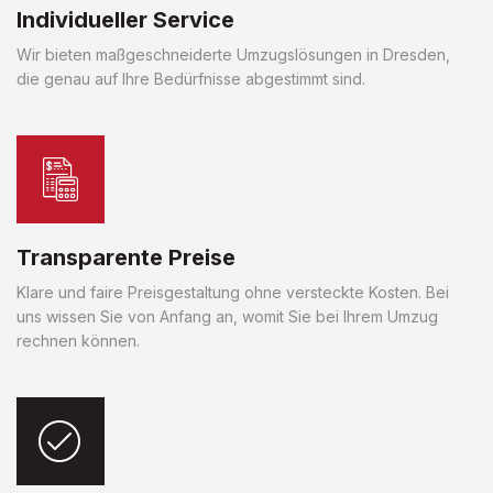
Individueller Service
Wir bieten maßgeschneiderte Umzugslösungen in Dresden,
die genau auf Ihre Bedürfnisse abgestimmt sind.
Transparente Preise
Klare und faire Preisgestaltung ohne versteckte Kosten. Bei
uns wissen Sie von Anfang an, womit Sie bei Ihrem Umzug
rechnen können.