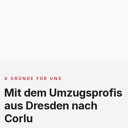
4 GRÜNDE FÜR UNS
Mit dem Umzugsprofis
aus Dresden nach
Corlu