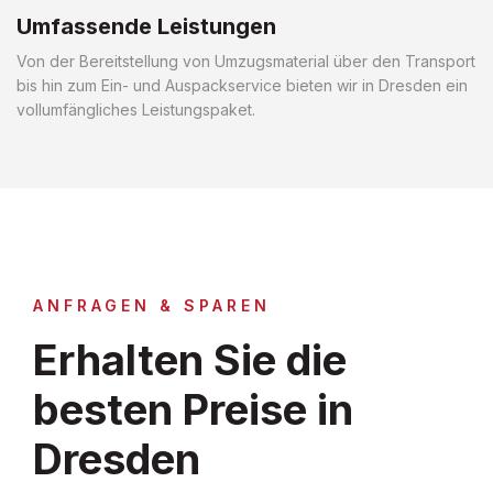
Umfassende Leistungen
Von der Bereitstellung von Umzugsmaterial über den Transport
bis hin zum Ein- und Auspackservice bieten wir in Dresden ein
vollumfängliches Leistungspaket.
ANFRAGEN & SPAREN
Erhalten Sie die
besten Preise in
Dresden