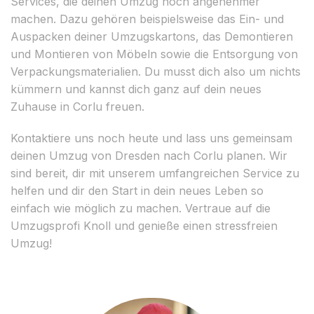
Services, die deinen Umzug noch angenehmer
machen. Dazu gehören beispielsweise das Ein- und
Auspacken deiner Umzugskartons, das Demontieren
und Montieren von Möbeln sowie die Entsorgung von
Verpackungsmaterialien. Du musst dich also um nichts
kümmern und kannst dich ganz auf dein neues
Zuhause in Corlu freuen.
Kontaktiere uns noch heute und lass uns gemeinsam
deinen Umzug von Dresden nach Corlu planen. Wir
sind bereit, dir mit unserem umfangreichen Service zu
helfen und dir den Start in dein neues Leben so
einfach wie möglich zu machen. Vertraue auf die
Umzugsprofi Knoll und genieße einen stressfreien
Umzug!