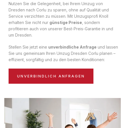
Nutzen Sie die Gelegenheit, bei Ihrem Umzug von
Dresden nach Corlu zu sparen, ohne auf Qualität und
Service verzichten zu müssen. Mit Umzugsprofi Knoll
erhalten Sie nicht nur
günstige Preise
, sondern
profitieren auch von unserer Best-Preis-Garantie in und
um Dresden.
Stellen Sie jetzt eine
unverbindliche Anfrage
und lassen
Sie uns gemeinsam Ihren Umzug Dresden Corlu planen –
effizient, sorgfältig und zu den besten Konditionen:
UNVERBINDLICH ANFRAGEN