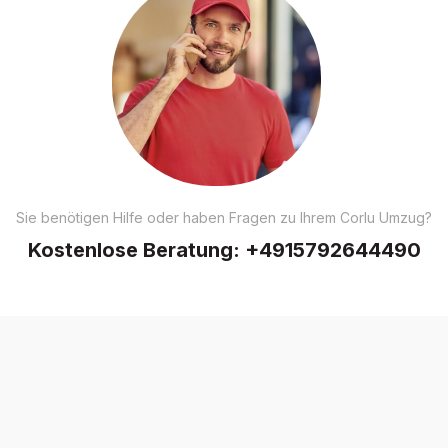
Sie benötigen Hilfe oder haben Fragen zu Ihrem Corlu Umzug?
Kostenlose Beratung:
+4915792644490