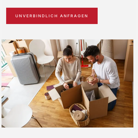
UNVERBINDLICH ANFRAGEN