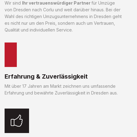
Wir sind
Ihr vertrauenswürdiger Partner
für Umzüge
von Dresden nach Corlu und weit darüber hinaus. Bei der
Wahl des richtigen Umzugsunternehmens in Dresden geht
es nicht nur um den Preis, sondern auch um Vertrauen,
Qualität und individuellen Service.
Erfahrung & Zuverlässigkeit
Mit über 17 Jahren am Markt zeichnen uns umfassende
Erfahrung und bewährte Zuverlässigkeit in Dresden aus.