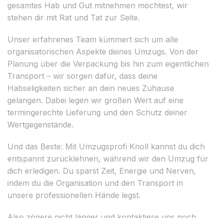
gesamtes Hab und Gut mitnehmen möchtest, wir
stehen dir mit Rat und Tat zur Seite.
Unser erfahrenes Team kümmert sich um alle
organisatorischen Aspekte deines Umzugs. Von der
Planung über die Verpackung bis hin zum eigentlichen
Transport – wir sorgen dafür, dass deine
Habseligkeiten sicher an dein neues Zuhause
gelangen. Dabei legen wir großen Wert auf eine
termingerechte Lieferung und den Schutz deiner
Wertgegenstände.
Und das Beste: Mit Umzugsprofi Knoll kannst du dich
entspannt zurücklehnen, während wir den Umzug für
dich erledigen. Du sparst Zeit, Energie und Nerven,
indem du die Organisation und den Transport in
unsere professionellen Hände legst.
Also zögere nicht länger und kontaktiere uns noch