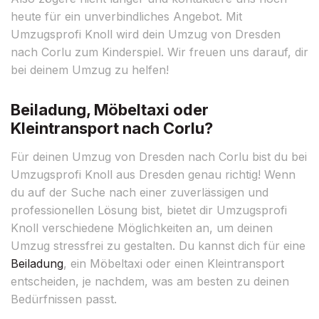
heute für ein unverbindliches Angebot. Mit
Umzugsprofi Knoll wird dein Umzug von Dresden
nach Corlu zum Kinderspiel. Wir freuen uns darauf, dir
bei deinem Umzug zu helfen!
Beiladung, Möbeltaxi oder
Kleintransport nach Corlu?
Für deinen Umzug von Dresden nach Corlu bist du bei
Umzugsprofi Knoll aus Dresden genau richtig! Wenn
du auf der Suche nach einer zuverlässigen und
professionellen Lösung bist, bietet dir Umzugsprofi
Knoll verschiedene Möglichkeiten an, um deinen
Umzug stressfrei zu gestalten. Du kannst dich für eine
Beiladung
, ein Möbeltaxi oder einen Kleintransport
entscheiden, je nachdem, was am besten zu deinen
Bedürfnissen passt.