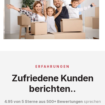
ERFAHRUNGEN
Zufriedene Kunden
berichten..
4.95 von 5 Sterne aus 500+ Bewertungen
sprechen