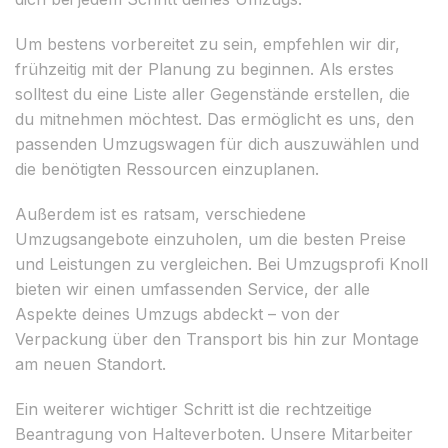
Um bestens vorbereitet zu sein, empfehlen wir dir,
frühzeitig mit der Planung zu beginnen. Als erstes
solltest du eine Liste aller Gegenstände erstellen, die
du mitnehmen möchtest. Das ermöglicht es uns, den
passenden Umzugswagen für dich auszuwählen und
die benötigten Ressourcen einzuplanen.
Außerdem ist es ratsam, verschiedene
Umzugsangebote einzuholen, um die besten Preise
und Leistungen zu vergleichen. Bei Umzugsprofi Knoll
bieten wir einen umfassenden Service, der alle
Aspekte deines Umzugs abdeckt – von der
Verpackung über den Transport bis hin zur Montage
am neuen Standort.
Ein weiterer wichtiger Schritt ist die rechtzeitige
Beantragung von Halteverboten. Unsere Mitarbeiter