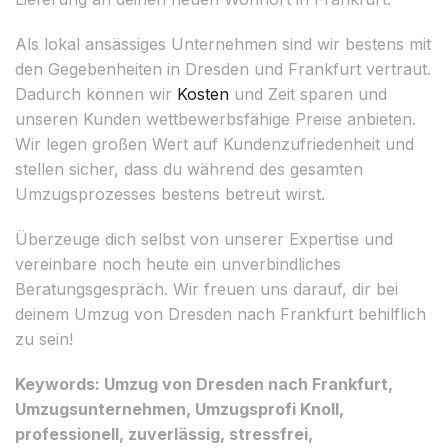
Als lokal ansässiges Unternehmen sind wir bestens mit
den Gegebenheiten in Dresden und Frankfurt vertraut.
Dadurch können wir
Kosten
und Zeit sparen und
unseren Kunden wettbewerbsfähige Preise anbieten.
Wir legen großen Wert auf Kundenzufriedenheit und
stellen sicher, dass du während des gesamten
Umzugsprozesses bestens betreut wirst.
Überzeuge dich selbst von unserer Expertise und
vereinbare noch heute ein unverbindliches
Beratungsgespräch. Wir freuen uns darauf, dir bei
deinem Umzug von Dresden nach Frankfurt behilflich
zu sein!
Keywords: Umzug von Dresden nach Frankfurt,
Umzugsunternehmen, Umzugsprofi Knoll,
professionell, zuverlässig, stressfrei,