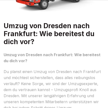
Umzug von Dresden nach
Frankfurt: Wie bereitest du
dich vor?
Umzug von Dresden nach Frankfurt: Wie bereitest
du dich vor?
Du planst einen Umzug von Dresden nach Frankfurt
und möchtest sicherstellen, dass alles reibungslos
verläuft? Keine Sorge, wir sind der Umzugsexperte,
dem du vertrauen kannst – Umzugsprofi Knoll aus
Dresden. Mit unserer langjährigen Erfahrung und
unseren kompetenten Mitarbeitern unterstützen wir
dich bei jedem Schritt deines Umzugs.