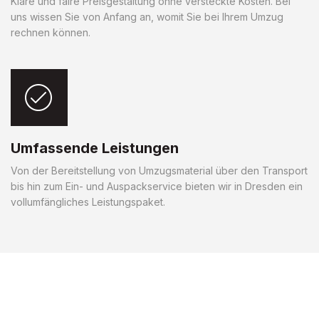
Klare und faire Preisgestaltung ohne versteckte Kosten. Bei
uns wissen Sie von Anfang an, womit Sie bei Ihrem Umzug
rechnen können.
Umfassende Leistungen
Von der Bereitstellung von Umzugsmaterial über den Transport
bis hin zum Ein- und Auspackservice bieten wir in Dresden ein
vollumfängliches Leistungspaket.