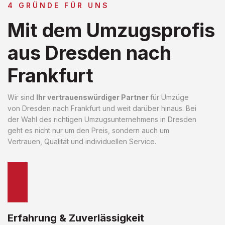
4 GRÜNDE FÜR UNS
Mit dem Umzugsprofis
aus Dresden nach
Frankfurt
Wir sind
Ihr vertrauenswürdiger Partner
für Umzüge
von Dresden nach Frankfurt und weit darüber hinaus. Bei
der Wahl des richtigen Umzugsunternehmens in Dresden
geht es nicht nur um den Preis, sondern auch um
Vertrauen, Qualität und individuellen Service.
Erfahrung & Zuverlässigkeit