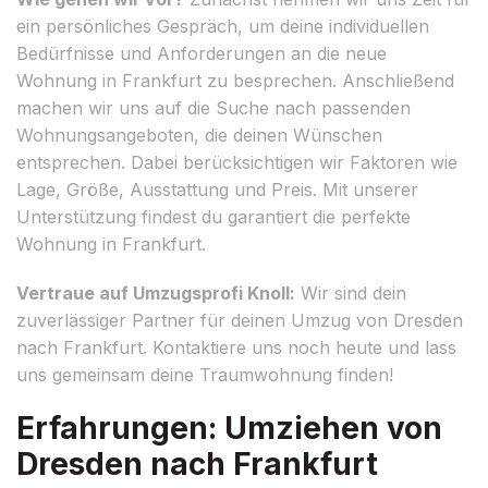
ein persönliches Gespräch, um deine individuellen
Bedürfnisse und Anforderungen an die neue
Wohnung in Frankfurt zu besprechen. Anschließend
machen wir uns auf die Suche nach passenden
Wohnungsangeboten, die deinen Wünschen
entsprechen. Dabei berücksichtigen wir Faktoren wie
Lage, Größe, Ausstattung und Preis. Mit unserer
Unterstützung findest du garantiert die perfekte
Wohnung in Frankfurt.
Vertraue auf Umzugsprofi Knoll:
Wir sind dein
zuverlässiger Partner für deinen Umzug von Dresden
nach Frankfurt. Kontaktiere uns noch heute und lass
uns gemeinsam deine Traumwohnung finden!
Erfahrungen: Umziehen von
Dresden nach Frankfurt