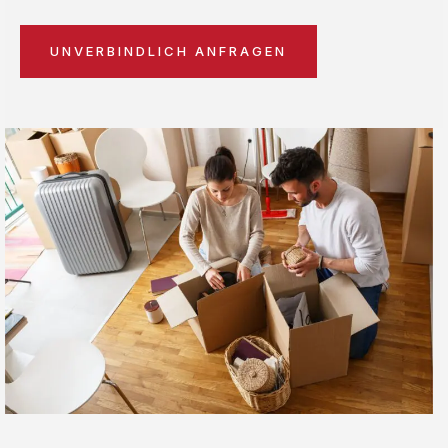
UNVERBINDLICH ANFRAGEN