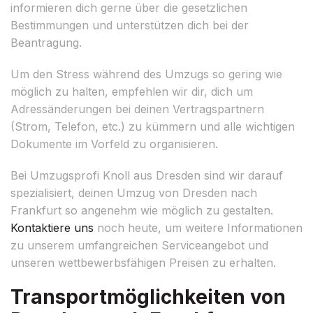
informieren dich gerne über die gesetzlichen
Bestimmungen und unterstützen dich bei der
Beantragung.
Um den Stress während des Umzugs so gering wie
möglich zu halten, empfehlen wir dir, dich um
Adressänderungen bei deinen Vertragspartnern
(Strom, Telefon, etc.) zu kümmern und alle wichtigen
Dokumente im Vorfeld zu organisieren.
Bei Umzugsprofi Knoll aus Dresden sind wir darauf
spezialisiert, deinen Umzug von Dresden nach
Frankfurt so angenehm wie möglich zu gestalten.
Kontaktiere uns
noch heute, um weitere Informationen
zu unserem umfangreichen Serviceangebot und
unseren wettbewerbsfähigen Preisen zu erhalten.
Transportmöglichkeiten von