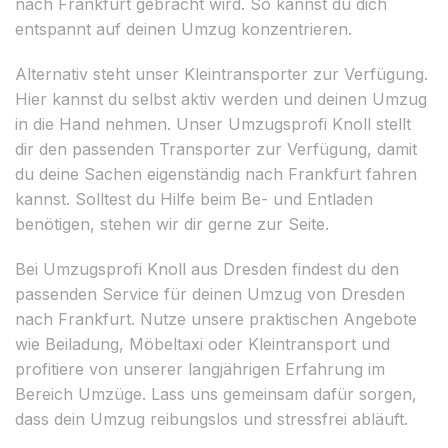
nach Frankfurt gebracht wird. So kannst du dich
entspannt auf deinen Umzug konzentrieren.
Alternativ steht unser Kleintransporter zur Verfügung.
Hier kannst du selbst aktiv werden und deinen Umzug
in die Hand nehmen. Unser Umzugsprofi Knoll stellt
dir den passenden Transporter zur Verfügung, damit
du deine Sachen eigenständig nach Frankfurt fahren
kannst. Solltest du Hilfe beim Be- und Entladen
benötigen, stehen wir dir gerne zur Seite.
Bei Umzugsprofi Knoll aus Dresden findest du den
passenden Service für deinen Umzug von Dresden
nach Frankfurt. Nutze unsere praktischen Angebote
wie Beiladung, Möbeltaxi oder Kleintransport und
profitiere von unserer langjährigen Erfahrung im
Bereich Umzüge. Lass uns gemeinsam dafür sorgen,
dass dein Umzug reibungslos und stressfrei abläuft.