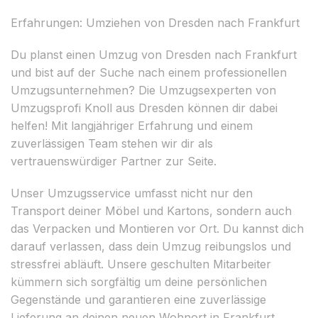
Erfahrungen: Umziehen von Dresden nach Frankfurt
Du planst einen Umzug von Dresden nach Frankfurt
und bist auf der Suche nach einem professionellen
Umzugsunternehmen? Die Umzugsexperten von
Umzugsprofi Knoll aus Dresden können dir dabei
helfen! Mit langjähriger Erfahrung und einem
zuverlässigen Team stehen wir dir als
vertrauenswürdiger Partner zur Seite.
Unser Umzugsservice umfasst nicht nur den
Transport deiner Möbel und Kartons, sondern auch
das Verpacken und Montieren vor Ort. Du kannst dich
darauf verlassen, dass dein Umzug reibungslos und
stressfrei abläuft. Unsere geschulten Mitarbeiter
kümmern sich sorgfältig um deine persönlichen
Gegenstände und garantieren eine zuverlässige
Lieferung an deinen neuen Wohnort in Frankfurt.