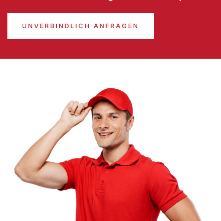
UNVERBINDLICH ANFRAGEN