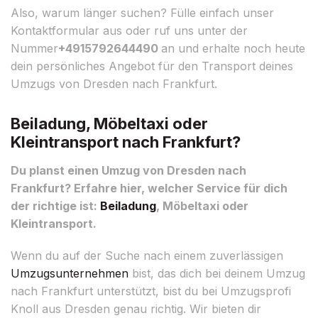
Also, warum länger suchen? Fülle einfach unser
Kontaktformular aus oder ruf uns unter der
Nummer
+4915792644490
an und erhalte noch heute
dein persönliches Angebot für den Transport deines
Umzugs von Dresden nach Frankfurt.
Beiladung, Möbeltaxi oder
Kleintransport nach Frankfurt?
Du planst einen Umzug von Dresden nach
Frankfurt? Erfahre hier, welcher Service für dich
der richtige ist:
Beiladung
, Möbeltaxi oder
Kleintransport.
Wenn du auf der Suche nach einem zuverlässigen
Umzugsunternehmen
bist, das dich bei deinem Umzug
nach Frankfurt unterstützt, bist du bei Umzugsprofi
Knoll aus Dresden genau richtig. Wir bieten dir