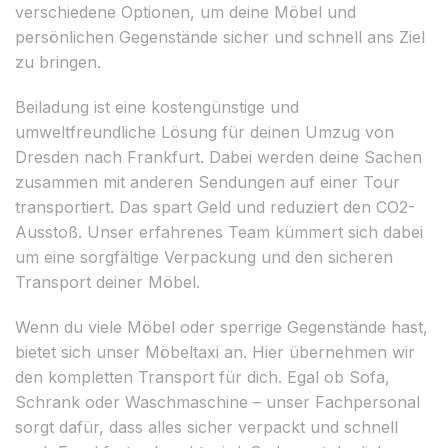
verschiedene Optionen, um deine Möbel und
persönlichen Gegenstände sicher und schnell ans Ziel
zu bringen.
Beiladung ist eine kostengünstige und
umweltfreundliche Lösung für deinen Umzug von
Dresden nach Frankfurt. Dabei werden deine Sachen
zusammen mit anderen Sendungen auf einer Tour
transportiert. Das spart Geld und reduziert den CO2-
Ausstoß. Unser erfahrenes Team kümmert sich dabei
um eine sorgfältige Verpackung und den sicheren
Transport deiner Möbel.
Wenn du viele Möbel oder sperrige Gegenstände hast,
bietet sich unser Möbeltaxi an. Hier übernehmen wir
den kompletten Transport für dich. Egal ob Sofa,
Schrank oder Waschmaschine – unser Fachpersonal
sorgt dafür, dass alles sicher verpackt und schnell