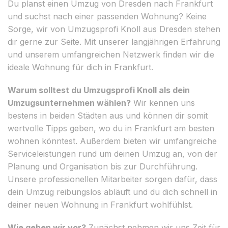
Du planst einen Umzug von Dresden nach Frankfurt
und suchst nach einer passenden Wohnung? Keine
Sorge, wir von Umzugsprofi Knoll aus Dresden stehen
dir gerne zur Seite. Mit unserer langjährigen Erfahrung
und unserem umfangreichen Netzwerk finden wir die
ideale Wohnung für dich in Frankfurt.
Warum solltest du Umzugsprofi Knoll als dein
Umzugsunternehmen wählen?
Wir kennen uns
bestens in beiden Städten aus und können dir somit
wertvolle Tipps geben, wo du in Frankfurt am besten
wohnen könntest. Außerdem bieten wir umfangreiche
Serviceleistungen rund um deinen Umzug an, von der
Planung und Organisation bis zur Durchführung.
Unsere professionellen Mitarbeiter sorgen dafür, dass
dein Umzug reibungslos abläuft und du dich schnell in
deiner neuen Wohnung in Frankfurt wohlfühlst.
Wie gehen wir vor?
Zunächst nehmen wir uns Zeit für