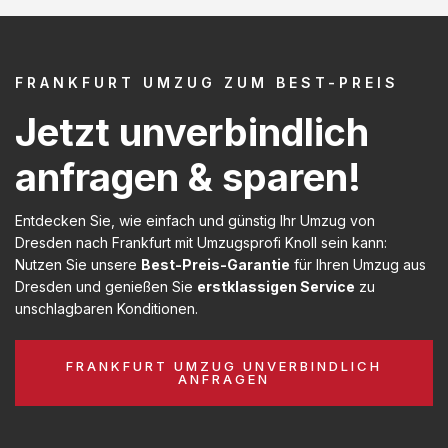
FRANKFURT UMZUG ZUM BEST-PREIS
Jetzt unverbindlich
anfragen & sparen!
Entdecken Sie, wie einfach und günstig Ihr Umzug von
Dresden nach Frankfurt mit Umzugsprofi Knoll sein kann:
Nutzen Sie unsere
Best-Preis-Garantie
für Ihren Umzug aus
Dresden und genießen Sie
erstklassigen Service
zu
unschlagbaren Konditionen.
FRANKFURT UMZUG UNVERBINDLICH
ANFRAGEN