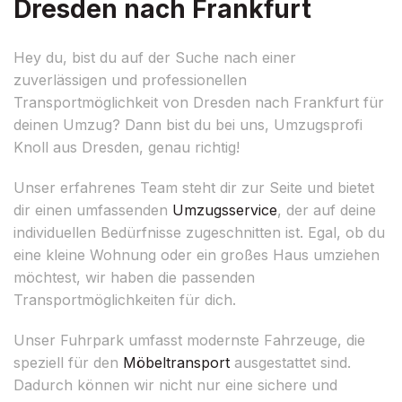
Dresden nach Frankfurt
Hey du, bist du auf der Suche nach einer
zuverlässigen und professionellen
Transportmöglichkeit von Dresden nach Frankfurt für
deinen Umzug? Dann bist du bei uns, Umzugsprofi
Knoll aus Dresden, genau richtig!
Unser erfahrenes Team steht dir zur Seite und bietet
dir einen umfassenden
Umzugsservice
, der auf deine
individuellen Bedürfnisse zugeschnitten ist. Egal, ob du
eine kleine Wohnung oder ein großes Haus umziehen
möchtest, wir haben die passenden
Transportmöglichkeiten für dich.
Unser Fuhrpark umfasst modernste Fahrzeuge, die
speziell für den
Möbeltransport
ausgestattet sind.
Dadurch können wir nicht nur eine sichere und