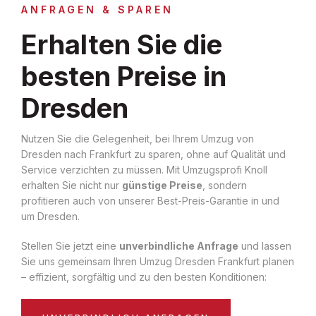
ANFRAGEN & SPAREN
Erhalten Sie die
besten Preise in
Dresden
Nutzen Sie die Gelegenheit, bei Ihrem Umzug von
Dresden nach Frankfurt zu sparen, ohne auf Qualität und
Service verzichten zu müssen. Mit Umzugsprofi Knoll
erhalten Sie nicht nur
günstige Preise
, sondern
profitieren auch von unserer Best-Preis-Garantie in und
um Dresden.
Stellen Sie jetzt eine
unverbindliche Anfrage
und lassen
Sie uns gemeinsam Ihren Umzug Dresden Frankfurt planen
– effizient, sorgfältig und zu den besten Konditionen: