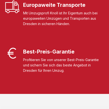
Europaweite Transporte
Mit Umzugsprofi Knoll ist Ihr Eigentum auch bei
europaweiten Umzügen und Transporten aus
Dresden in sicheren Händen.
Best-Preis-Garantie
Profitieren Sie von unserer Best-Preis-Garantie
und sichern Sie sich das beste Angebot in
Dresden für Ihren Umzug.