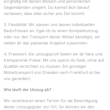
sorgfältig mit deinen Möbeln und persönlichen
Gegenständen umgeht. Du kannst dich darauf
verlassen, dass alles sicher ans Ziel kommt.
3. Flexibilität: Wir passen uns deinen individuellen
Bedürfnissen an. Egal ob du einen Komplettumzug
oder nur den Transport deiner Möbel benötigst, wir
stellen dir das passende Angebot zusammen.
4. Preiswert: Als umzugsprofi bieten wir dir faire und
transparente Preise. Mit uns sparst du Geld, ohne auf
Qualität verzichten zu müssen. Ein günstiger
Möbeltransport von Dresden nach Frankfurt ist bei
uns garantiert.
Wie läuft der Umzug ab?
Wir vereinbaren einen Termin für die Besichtigung
deiner Umzugsgüter vor Ort. So können wir den