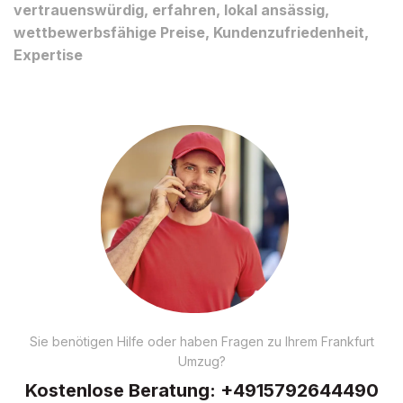
vertrauenswürdig, erfahren, lokal ansässig,
wettbewerbsfähige Preise, Kundenzufriedenheit,
Expertise
Sie benötigen Hilfe oder haben Fragen zu Ihrem Frankfurt
Umzug?
Kostenlose Beratung:
+4915792644490