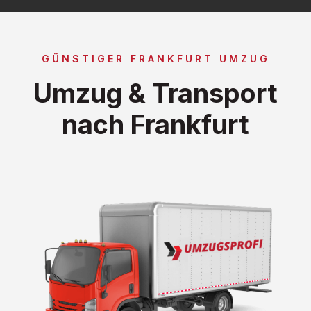
GÜNSTIGER FRANKFURT UMZUG
Umzug & Transport
nach Frankfurt