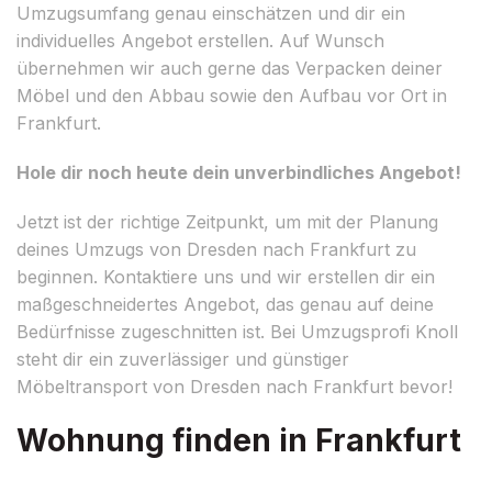
Umzugsumfang genau einschätzen und dir ein
individuelles Angebot erstellen. Auf Wunsch
übernehmen wir auch gerne das Verpacken deiner
Möbel und den Abbau sowie den Aufbau vor Ort in
Frankfurt.
Hole dir noch heute dein unverbindliches Angebot!
Jetzt ist der richtige Zeitpunkt, um mit der Planung
deines Umzugs von Dresden nach Frankfurt zu
beginnen. Kontaktiere uns und wir erstellen dir ein
maßgeschneidertes Angebot, das genau auf deine
Bedürfnisse zugeschnitten ist. Bei Umzugsprofi Knoll
steht dir ein zuverlässiger und günstiger
Möbeltransport von Dresden nach Frankfurt bevor!
Wohnung finden in Frankfurt