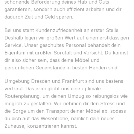
schonende Beförderung deines Hab und Guts
garantieren, sondern auch effizient arbeiten und dir
dadurch Zeit und Geld sparen.
Bei uns steht Kundenzufriedenheit an erster Stelle.
Deshalb legen wir großen Wert auf einen erstklassigen
Service. Unser geschultes Personal behandelt dein
Eigentum mit größter Sorgfalt und Vorsicht. Du kannst
dir also sicher sein, dass deine Möbel und
persönlichen Gegenstände in besten Händen sind.
Umgebung Dresden und Frankfurt sind uns bestens
vertraut. Das ermöglicht uns eine optimale
Routenplanung, um deinen Umzug so reibungslos wie
möglich zu gestalten. Wir nehmen dir den Stress und
die Sorge um den Transport deiner Möbel ab, sodass
du dich auf das Wesentliche, nämlich dein neues
Zuhause, konzentrieren kannst.