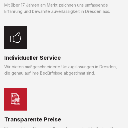
Mit über 17 Jahren am Markt zeichnen uns umfassende
Erfahrung und bewährte Zuverlässigkeit in Dresden aus.
Individueller Service
Wir bieten maßgeschneiderte Umzugslösungen in Dresden,
die genau auf Ihre Bedürfnisse abgestimmt sind.
Transparente Preise