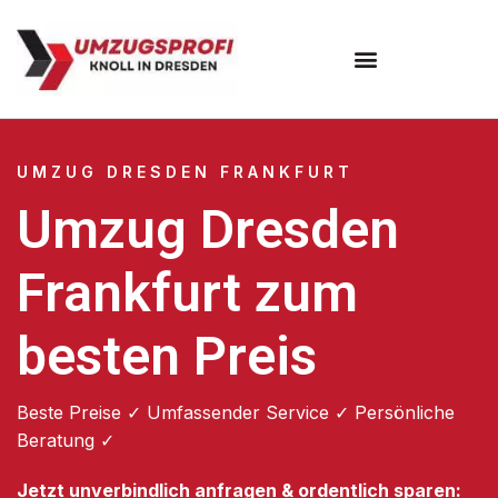
Umzugsunternehmen Dresden
Umzugsservice Dresden
UMZUG DRESDEN FRANKFURT
Umzug Dresden
Frankfurt zum
besten Preis
Beste Preise ✓ Umfassender Service ✓ Persönliche
Beratung ✓
Jetzt unverbindlich anfragen & ordentlich sparen: