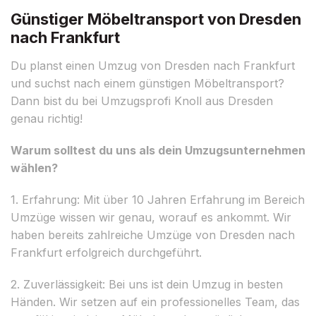
Günstiger Möbeltransport von Dresden
nach Frankfurt
Du planst einen Umzug von Dresden nach Frankfurt
und suchst nach einem günstigen Möbeltransport?
Dann bist du bei Umzugsprofi Knoll aus Dresden
genau richtig!
Warum solltest du uns als dein Umzugsunternehmen
wählen?
1. Erfahrung: Mit über 10 Jahren Erfahrung im Bereich
Umzüge wissen wir genau, worauf es ankommt. Wir
haben bereits zahlreiche Umzüge von Dresden nach
Frankfurt erfolgreich durchgeführt.
2. Zuverlässigkeit: Bei uns ist dein Umzug in besten
Händen. Wir setzen auf ein professionelles Team, das