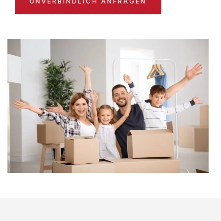
UNVERBINDLICH ANFRAGEN