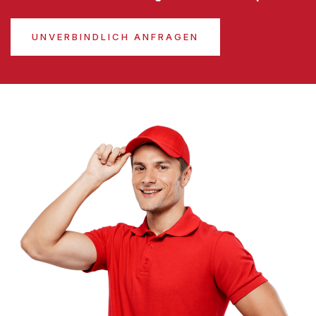
UNVERBINDLICH ANFRAGEN