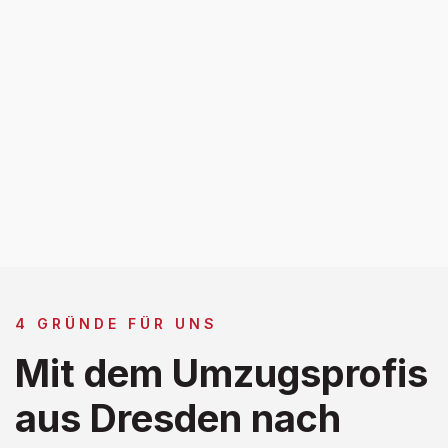
4 GRÜNDE FÜR UNS
Mit dem Umzugsprofis
aus Dresden nach