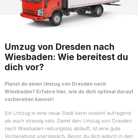
Umzug von Dresden nach
Wiesbaden: Wie bereitest du
dich vor?
Planst du einen Umzug von Dresden nach
Wiesbaden? Erfahre hier, wie du dich optimal darauf
vorbereiten kannst!
Ein Umzug in eine neue Stadt kann sowohl aufregend
als auch stressig sein. Damit dein Umzug von Dresden
nach Wiesbaden reibungslos abläuft, ist eine gute
Vorbereitung unerlässlich. Bevor du dich jedoch in den