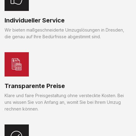
Individueller Service
Wir bieten maßgeschneiderte Umzugslösungen in Dresden,
die genau auf Ihre Bedürfnisse abgestimmt sind.
Transparente Preise
Klare und faire Preisgestaltung ohne versteckte Kosten. Bei
uns wissen Sie von Anfang an, womit Sie bei Ihrem Umzug
rechnen können.