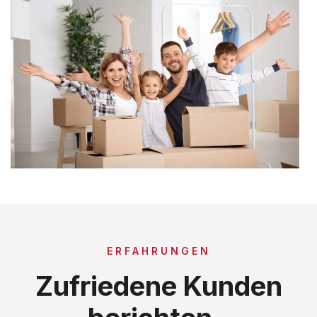
ERFAHRUNGEN
Zufriedene Kunden