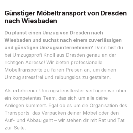
Günstiger Möbeltransport von Dresden
nach Wiesbaden
Du planst einen Umzug von Dresden nach
Wiesbaden und suchst nach einem zuverlässigen
und günstigen Umzugsunternehmen?
Dann bist du
bei Umzugsprofi Knoll aus Dresden genau an der
richtigen Adresse! Wir bieten professionelle
Möbeltransporte zu fairen Preisen an, um deinen
Umzug stressfrei und reibungslos zu gestalten.
Als erfahrener Umzugsdienstleister verfügen wir über
ein kompetentes Team, das sich um alle deine
Anliegen kümmert. Egal ob es um die Organisation des
Transports, das Verpacken deiner Möbel oder den
Auf- und Abbau geht – wir stehen dir mit Rat und Tat
zur Seite.