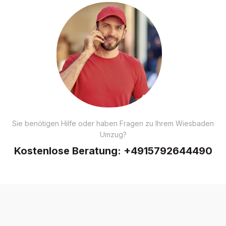
Sie benötigen Hilfe oder haben Fragen zu Ihrem Wiesbaden
Umzug?
Kostenlose Beratung:
+4915792644490