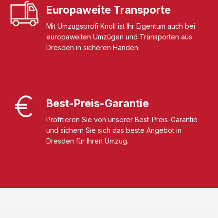
Europaweite Transporte
Mit Umzugsprofi Knoll ist Ihr Eigentum auch bei
europaweiten Umzügen und Transporten aus
Dresden in sicheren Händen.
Best-Preis-Garantie
Profitieren Sie von unserer Best-Preis-Garantie
und sichern Sie sich das beste Angebot in
Dresden für Ihren Umzug.