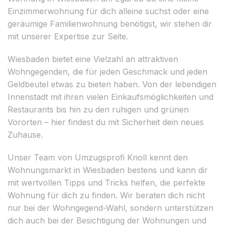
Einzimmerwohnung für dich alleine suchst oder eine
geräumige Familienwohnung benötigst, wir stehen dir
mit unserer Expertise zur Seite.
Wiesbaden bietet eine Vielzahl an attraktiven
Wohngegenden, die für jeden Geschmack und jeden
Geldbeutel etwas zu bieten haben. Von der lebendigen
Innenstadt mit ihren vielen Einkaufsmöglichkeiten und
Restaurants bis hin zu den ruhigen und grünen
Vororten – hier findest du mit Sicherheit dein neues
Zuhause.
Unser Team von Umzugsprofi Knoll kennt den
Wohnungsmarkt in Wiesbaden bestens und kann dir
mit wertvollen Tipps und Tricks helfen, die perfekte
Wohnung für dich zu finden. Wir beraten dich nicht
nur bei der Wohngegend-Wahl, sondern unterstützen
dich auch bei der Besichtigung der Wohnungen und