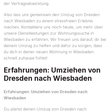
der Vertragsabwicklung.
Also lass uns gemeinsam den Umzug von Dresden
nach Wiesbaden zu einem stressfreien Erlebnis
machen. Kontaktiere uns noch heute, um mehr über
unsere Dienstleistungen zur Wohnungssuche in
Wiesbaden zu erfahren. Wir freuen uns darauf, dir bei
deinem Umzug zu helfen und dafür zu sorgen, dass
du dich in deiner neuen Wohnung in Wiesbaden
schnell zuhause fühlst!
Erfahrungen: Umziehen von
Dresden nach Wiesbaden
Erfahrungen: Umziehen von Dresden nach
Wiesbaden
Du planst deinen Umzug von Dresden nach