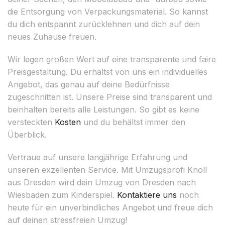
die Entsorgung von Verpackungsmaterial. So kannst
du dich entspannt zurücklehnen und dich auf dein
neues Zuhause freuen.
Wir legen großen Wert auf eine transparente und faire
Preisgestaltung. Du erhältst von uns ein individuelles
Angebot, das genau auf deine Bedürfnisse
zugeschnitten ist. Unsere Preise sind transparent und
beinhalten bereits alle Leistungen. So gibt es keine
versteckten
Kosten
und du behältst immer den
Überblick.
Vertraue auf unsere langjährige Erfahrung und
unseren exzellenten Service. Mit Umzugsprofi Knoll
aus Dresden wird dein Umzug von Dresden nach
Wiesbaden zum Kinderspiel.
Kontaktiere uns
noch
heute für ein unverbindliches Angebot und freue dich
auf deinen stressfreien Umzug!