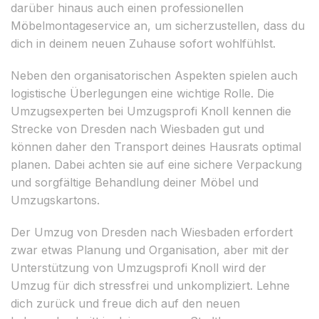
darüber hinaus auch einen professionellen
Möbelmontageservice an, um sicherzustellen, dass du
dich in deinem neuen Zuhause sofort wohlfühlst.
Neben den organisatorischen Aspekten spielen auch
logistische Überlegungen eine wichtige Rolle. Die
Umzugsexperten bei Umzugsprofi Knoll kennen die
Strecke von Dresden nach Wiesbaden gut und
können daher den Transport deines Hausrats optimal
planen. Dabei achten sie auf eine sichere Verpackung
und sorgfältige Behandlung deiner Möbel und
Umzugskartons.
Der Umzug von Dresden nach Wiesbaden erfordert
zwar etwas Planung und Organisation, aber mit der
Unterstützung von Umzugsprofi Knoll wird der
Umzug für dich stressfrei und unkompliziert. Lehne
dich zurück und freue dich auf den neuen