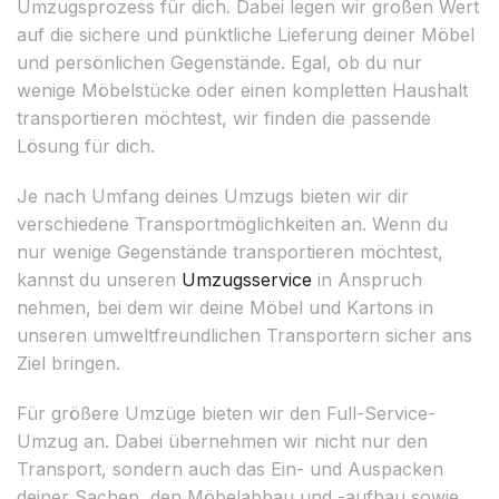
Umzugsprozess für dich. Dabei legen wir großen Wert
auf die sichere und pünktliche Lieferung deiner Möbel
und persönlichen Gegenstände. Egal, ob du nur
wenige Möbelstücke oder einen kompletten Haushalt
transportieren möchtest, wir finden die passende
Lösung für dich.
Je nach Umfang deines Umzugs bieten wir dir
verschiedene Transportmöglichkeiten an. Wenn du
nur wenige Gegenstände transportieren möchtest,
kannst du unseren
Umzugsservice
in Anspruch
nehmen, bei dem wir deine Möbel und Kartons in
unseren umweltfreundlichen Transportern sicher ans
Ziel bringen.
Für größere Umzüge bieten wir den Full-Service-
Umzug an. Dabei übernehmen wir nicht nur den
Transport, sondern auch das Ein- und Auspacken
deiner Sachen, den Möbelabbau und -aufbau sowie