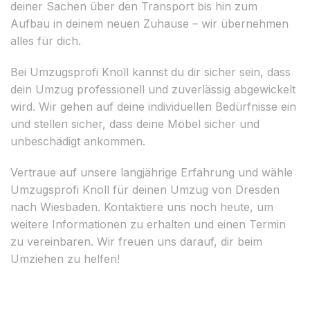
deiner Sachen über den Transport bis hin zum
Aufbau in deinem neuen Zuhause – wir übernehmen
alles für dich.
Bei Umzugsprofi Knoll kannst du dir sicher sein, dass
dein Umzug professionell und zuverlässig abgewickelt
wird. Wir gehen auf deine individuellen Bedürfnisse ein
und stellen sicher, dass deine Möbel sicher und
unbeschädigt ankommen.
Vertraue auf unsere langjährige Erfahrung und wähle
Umzugsprofi Knoll für deinen Umzug von Dresden
nach Wiesbaden. Kontaktiere uns noch heute, um
weitere Informationen zu erhalten und einen Termin
zu vereinbaren. Wir freuen uns darauf, dir beim
Umziehen zu helfen!