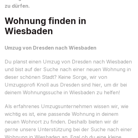
zu dürfen.
Wohnung finden in
Wiesbaden
Umzug von Dresden nach Wiesbaden
Du planst einen Umzug von Dresden nach Wiesbaden
und bist auf der Suche nach einer neuen Wohnung in
dieser schönen Stadt? Keine Sorge, wir von
Umzugsprofi Knoll aus Dresden sind hier, um dir bei
deinem Wohnungssuche in Wiesbaden zu helfen!
Als erfahrenes Umzugsunternehmen wissen wir, wie
wichtig es ist, eine passende Wohnung in deinem
neuen Wohnort zu finden. Deshalb bieten wir dir
gerne unsere Unterstützung bei der Suche nach einer
Wohnung in Wiesbaden an. Egal ob du eine kleine