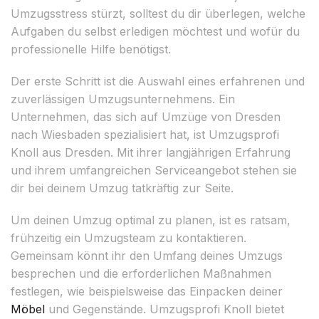
Umzugsstress stürzt, solltest du dir überlegen, welche
Aufgaben du selbst erledigen möchtest und wofür du
professionelle Hilfe benötigst.
Der erste Schritt ist die Auswahl eines erfahrenen und
zuverlässigen Umzugsunternehmens. Ein
Unternehmen, das sich auf Umzüge von Dresden
nach Wiesbaden spezialisiert hat, ist Umzugsprofi
Knoll aus Dresden. Mit ihrer langjährigen Erfahrung
und ihrem umfangreichen Serviceangebot stehen sie
dir bei deinem Umzug tatkräftig zur Seite.
Um deinen Umzug optimal zu planen, ist es ratsam,
frühzeitig ein Umzugsteam zu kontaktieren.
Gemeinsam könnt ihr den Umfang deines Umzugs
besprechen und die erforderlichen Maßnahmen
festlegen, wie beispielsweise das Einpacken deiner
Möbel
und Gegenstände. Umzugsprofi Knoll bietet