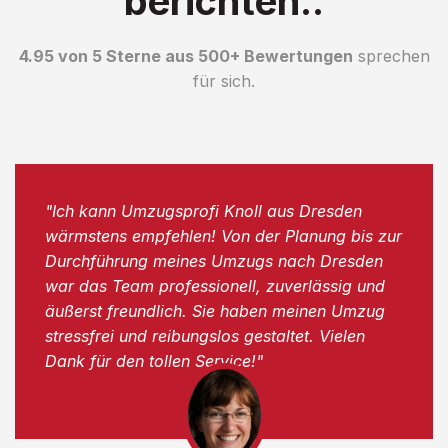
berichten..
4.95 von 5 Sterne aus 500+ Bewertungen
sprechen
für sich.
"Ich kann Umzugsprofi Knoll aus Dresden
wärmstens empfehlen! Von der Planung bis zur
Durchführung meines Umzugs nach Dresden
war das Team professionell, zuverlässig und
äußerst freundlich. Sie haben meinen Umzug
stressfrei und reibungslos gestaltet. Vielen
Dank für den tollen Service!"