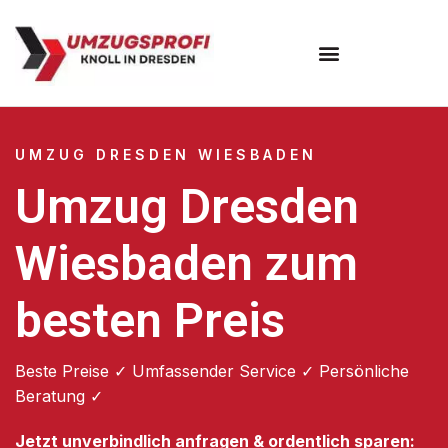
Umzugsunternehmen Dresden
Umzugsservice Dresden
UMZUG DRESDEN WIESBADEN
Umzug Dresden
Wiesbaden zum
besten Preis
Beste Preise ✓ Umfassender Service ✓ Persönliche
Beratung ✓
Jetzt unverbindlich anfragen & ordentlich sparen: