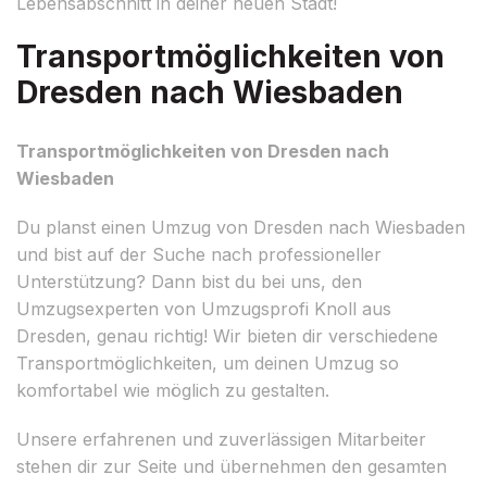
Lebensabschnitt in deiner neuen Stadt!
Transportmöglichkeiten von
Dresden nach Wiesbaden
Transportmöglichkeiten von Dresden nach
Wiesbaden
Du planst einen Umzug von Dresden nach Wiesbaden
und bist auf der Suche nach professioneller
Unterstützung? Dann bist du bei uns, den
Umzugsexperten von Umzugsprofi Knoll aus
Dresden, genau richtig! Wir bieten dir verschiedene
Transportmöglichkeiten, um deinen Umzug so
komfortabel wie möglich zu gestalten.
Unsere erfahrenen und zuverlässigen Mitarbeiter
stehen dir zur Seite und übernehmen den gesamten