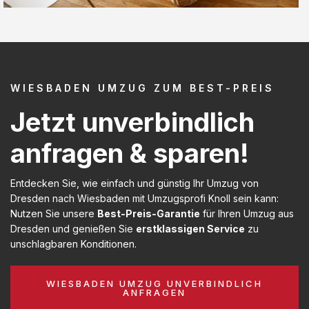
WIESBADEN UMZUG ZUM BEST-PREIS
Jetzt unverbindlich
anfragen & sparen!
Entdecken Sie, wie einfach und günstig Ihr Umzug von
Dresden nach Wiesbaden mit Umzugsprofi Knoll sein kann:
Nutzen Sie unsere
Best-Preis-Garantie
für Ihren Umzug aus
Dresden und genießen Sie
erstklassigen Service
zu
unschlagbaren Konditionen.
WIESBADEN UMZUG UNVERBINDLICH
ANFRAGEN