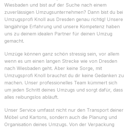
Wiesbaden und bist auf der Suche nach einem
zuverlässigen Umzugsunternehmen? Dann bist du bei
Umzugsprofi Knoll aus Dresden genau richtig! Unsere
langjährige Erfahrung und unsere Kompetenz haben
uns zu deinem idealen Partner für deinen Umzug
gemacht.
Umzüge können ganz schön stressig sein, vor allem
wenn es um einen langen Strecke wie von Dresden
nach Wiesbaden geht. Aber keine Sorge, mit
Umzugsprofi Knoll brauchst du dir keine Gedanken zu
machen. Unser professionelles Team kümmert sich
um jeden Schritt deines Umzugs und sorgt dafür, dass
alles reibungslos abläuft.
Unser Service umfasst nicht nur den Transport deiner
Möbel und Kartons, sondern auch die Planung und
Organisation deines Umzugs. Von der Verpackung