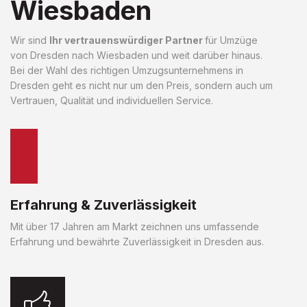
Wiesbaden
Wir sind
Ihr vertrauenswürdiger Partner
für Umzüge
von Dresden nach Wiesbaden und weit darüber hinaus.
Bei der Wahl des richtigen Umzugsunternehmens in
Dresden geht es nicht nur um den Preis, sondern auch um
Vertrauen, Qualität und individuellen Service.
Erfahrung & Zuverlässigkeit
Mit über 17 Jahren am Markt zeichnen uns umfassende
Erfahrung und bewährte Zuverlässigkeit in Dresden aus.