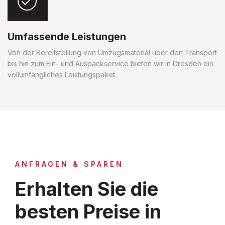
Umfassende Leistungen
Von der Bereitstellung von Umzugsmaterial über den Transport
bis hin zum Ein- und Auspackservice bieten wir in Dresden ein
vollumfängliches Leistungspaket.
ANFRAGEN & SPAREN
Erhalten Sie die
besten Preise in