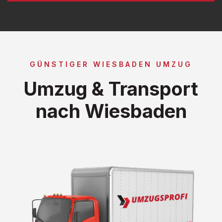
GÜNSTIGER WIESBADEN UMZUG
Umzug & Transport
nach Wiesbaden