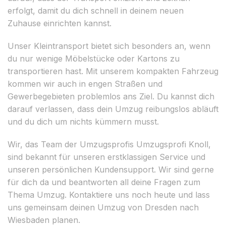
erfolgt, damit du dich schnell in deinem neuen
Zuhause einrichten kannst.
Unser Kleintransport bietet sich besonders an, wenn
du nur wenige Möbelstücke oder Kartons zu
transportieren hast. Mit unserem kompakten Fahrzeug
kommen wir auch in engen Straßen und
Gewerbegebieten problemlos ans Ziel. Du kannst dich
darauf verlassen, dass dein Umzug reibungslos abläuft
und du dich um nichts kümmern musst.
Wir, das Team der Umzugsprofis Umzugsprofi Knoll,
sind bekannt für unseren erstklassigen Service und
unseren persönlichen Kundensupport. Wir sind gerne
für dich da und beantworten all deine Fragen zum
Thema Umzug. Kontaktiere uns noch heute und lass
uns gemeinsam deinen Umzug von Dresden nach
Wiesbaden planen.