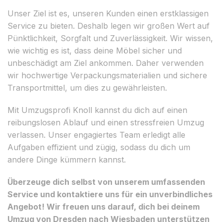
Unser Ziel ist es, unseren Kunden einen erstklassigen
Service zu bieten. Deshalb legen wir großen Wert auf
Pünktlichkeit, Sorgfalt und Zuverlässigkeit. Wir wissen,
wie wichtig es ist, dass deine Möbel sicher und
unbeschädigt am Ziel ankommen. Daher verwenden
wir hochwertige Verpackungsmaterialien und sichere
Transportmittel, um dies zu gewährleisten.
Mit Umzugsprofi Knoll kannst du dich auf einen
reibungslosen Ablauf und einen stressfreien Umzug
verlassen. Unser engagiertes Team erledigt alle
Aufgaben effizient und zügig, sodass du dich um
andere Dinge kümmern kannst.
Überzeuge dich selbst von unserem umfassenden
Service und kontaktiere uns für ein unverbindliches
Angebot! Wir freuen uns darauf, dich bei deinem
Umzug von Dresden nach Wiesbaden unterstützen