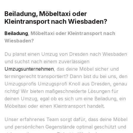
Beiladung, Möbeltaxi oder
Kleintransport nach Wiesbaden?
Beiladung
, Möbeltaxi oder Kleintransport nach
Wiesbaden?
Du planst einen Umzug von Dresden nach Wiesbaden
und suchst nach einem zuverlässigen
Umzugsunternehmen
, das deine Möbel sicher und
termingerecht transportiert? Dann bist du bei uns, den
Umzugsprofis Umzugsprofi Knoll aus Dresden, genau
richtig! Wir bieten maßgeschneiderte Lösungen für
deinen Umzug, egal ob es sich um eine Beiladung, ein
Möbeltaxi oder einen Kleintransport handelt.
Unser erfahrenes Team sorgt dafür, dass deine Möbel
und persönlichen Gegenstände optimal geschützt und