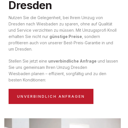
Dresden
Nutzen Sie die Gelegenheit, bei Ihrem Umzug von
Dresden nach Wiesbaden zu sparen, ohne auf Qualität
und Service verzichten zu müssen. Mit Umzugsprofi Knoll
erhalten Sie nicht nur
günstige Preise
, sondern
profitieren auch von unserer Best-Preis-Garantie in und
um Dresden.
Stellen Sie jetzt eine
unverbindliche Anfrage
und lassen
Sie uns gemeinsam Ihren Umzug Dresden
Wiesbaden planen – effizient, sorgfältig und zu den
besten Konditionen:
UNVERBINDLICH ANFRAGEN