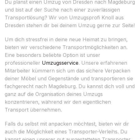
Du planst einen Umzug von Dresden nach Magdeburg
und bist auf der Suche nach einer zuverlässigen
Transportlösung? Wir von Umzugsprofi Knoll aus
Dresden stehen dir bei deinem Umzug gerne zur Seite!
Um dich stressfrei in deine neue Heimat zu bringen,
bieten wir verschiedene Transportmöglichkeiten an.
Eine besonders beliebte Option ist unser
professioneller
Umzugsservice
. Unsere erfahrenen
Mitarbeiter kümmern sich um das sichere Verpacken
deiner Möbel und Gegenstände und transportieren sie
fachgerecht nach Magdeburg. Du kannst dich voll und
ganz auf die Organisation deines Umzugs
konzentrieren, während wir den eigentlichen
Transport übernehmen.
Falls du selbst mit anpacken möchtest, bieten wir dir
auch die Möglichkeit eines Transporter-Verleihs. Du
kannst einen unserer gut ausgestatteten Transporter