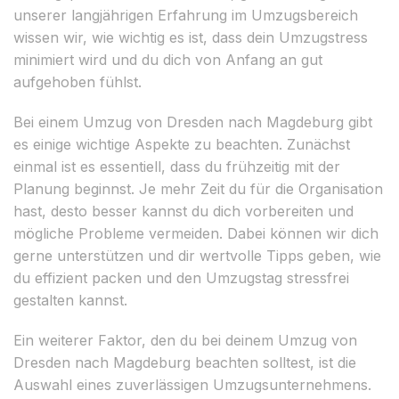
unserer langjährigen Erfahrung im Umzugsbereich
wissen wir, wie wichtig es ist, dass dein Umzugstress
minimiert wird und du dich von Anfang an gut
aufgehoben fühlst.
Bei einem Umzug von Dresden nach Magdeburg gibt
es einige wichtige Aspekte zu beachten. Zunächst
einmal ist es essentiell, dass du frühzeitig mit der
Planung beginnst. Je mehr Zeit du für die Organisation
hast, desto besser kannst du dich vorbereiten und
mögliche Probleme vermeiden. Dabei können wir dich
gerne unterstützen und dir wertvolle Tipps geben, wie
du effizient packen und den Umzugstag stressfrei
gestalten kannst.
Ein weiterer Faktor, den du bei deinem Umzug von
Dresden nach Magdeburg beachten solltest, ist die
Auswahl eines zuverlässigen Umzugsunternehmens.