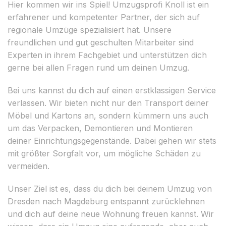
Hier kommen wir ins Spiel! Umzugsprofi Knoll ist ein
erfahrener und kompetenter Partner, der sich auf
regionale Umzüge spezialisiert hat. Unsere
freundlichen und gut geschulten Mitarbeiter sind
Experten in ihrem Fachgebiet und unterstützen dich
gerne bei allen Fragen rund um deinen Umzug.
Bei uns kannst du dich auf einen erstklassigen Service
verlassen. Wir bieten nicht nur den Transport deiner
Möbel und Kartons an, sondern kümmern uns auch
um das Verpacken, Demontieren und Montieren
deiner Einrichtungsgegenstände. Dabei gehen wir stets
mit größter Sorgfalt vor, um mögliche Schäden zu
vermeiden.
Unser Ziel ist es, dass du dich bei deinem Umzug von
Dresden nach Magdeburg entspannt zurücklehnen
und dich auf deine neue Wohnung freuen kannst. Wir