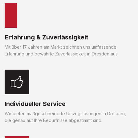
Erfahrung & Zuverlässigkeit
Mit über 17 Jahren am Markt zeichnen uns umfassende
Erfahrung und bewährte Zuverlässigkeit in Dresden aus.
Individueller Service
Wir bieten maßgeschneiderte Umzugslösungen in Dresden,
die genau auf Ihre Bedürfnisse abgestimmt sind.