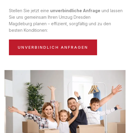
Stellen Sie jetzt eine
unverbindliche Anfrage
und lassen
Sie uns gemeinsam Ihren Umzug Dresden
Magdeburg planen – effizient, sorgfältig und zu den
besten Konditionen:
UNVERBINDLICH ANFRAGEN