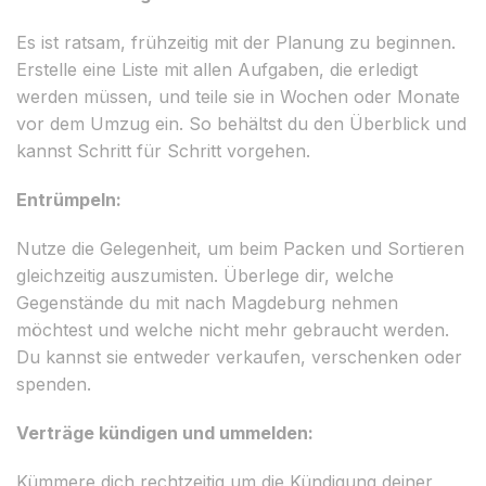
Es ist ratsam, frühzeitig mit der Planung zu beginnen.
Erstelle eine Liste mit allen Aufgaben, die erledigt
werden müssen, und teile sie in Wochen oder Monate
vor dem Umzug ein. So behältst du den Überblick und
kannst Schritt für Schritt vorgehen.
Entrümpeln:
Nutze die Gelegenheit, um beim Packen und Sortieren
gleichzeitig auszumisten. Überlege dir, welche
Gegenstände du mit nach Magdeburg nehmen
möchtest und welche nicht mehr gebraucht werden.
Du kannst sie entweder verkaufen, verschenken oder
spenden.
Verträge kündigen und ummelden:
Kümmere dich rechtzeitig um die Kündigung deiner