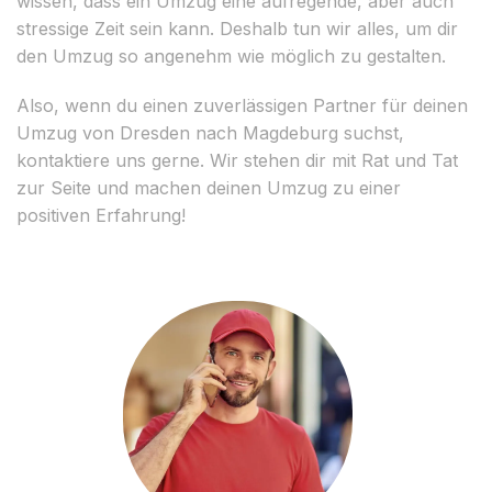
wissen, dass ein Umzug eine aufregende, aber auch
stressige Zeit sein kann. Deshalb tun wir alles, um dir
den Umzug so angenehm wie möglich zu gestalten.
Also, wenn du einen zuverlässigen Partner für deinen
Umzug von Dresden nach Magdeburg suchst,
kontaktiere uns gerne. Wir stehen dir mit Rat und Tat
zur Seite und machen deinen Umzug zu einer
positiven Erfahrung!