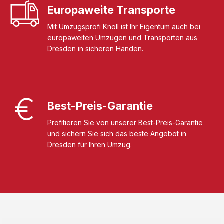
Europaweite Transporte
Mit Umzugsprofi Knoll ist Ihr Eigentum auch bei
europaweiten Umzügen und Transporten aus
Dresden in sicheren Händen.
Best-Preis-Garantie
Profitieren Sie von unserer Best-Preis-Garantie
und sichern Sie sich das beste Angebot in
Dresden für Ihren Umzug.