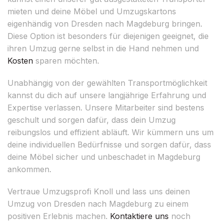
mieten und deine Möbel und Umzugskartons
eigenhändig von Dresden nach Magdeburg bringen.
Diese Option ist besonders für diejenigen geeignet, die
ihren Umzug gerne selbst in die Hand nehmen und
Kosten
sparen möchten.
Unabhängig von der gewählten Transportmöglichkeit
kannst du dich auf unsere langjährige Erfahrung und
Expertise verlassen. Unsere Mitarbeiter sind bestens
geschult und sorgen dafür, dass dein Umzug
reibungslos und effizient abläuft. Wir kümmern uns um
deine individuellen Bedürfnisse und sorgen dafür, dass
deine Möbel sicher und unbeschadet in Magdeburg
ankommen.
Vertraue Umzugsprofi Knoll und lass uns deinen
Umzug von Dresden nach Magdeburg zu einem
positiven Erlebnis machen.
Kontaktiere uns
noch