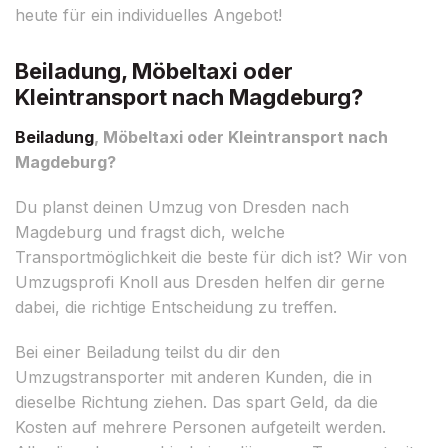
heute für ein individuelles Angebot!
Beiladung, Möbeltaxi oder
Kleintransport nach Magdeburg?
Beiladung
, Möbeltaxi oder Kleintransport nach
Magdeburg?
Du planst deinen Umzug von Dresden nach
Magdeburg und fragst dich, welche
Transportmöglichkeit die beste für dich ist? Wir von
Umzugsprofi Knoll aus Dresden helfen dir gerne
dabei, die richtige Entscheidung zu treffen.
Bei einer Beiladung teilst du dir den
Umzugstransporter mit anderen Kunden, die in
dieselbe Richtung ziehen. Das spart Geld, da die
Kosten auf mehrere Personen aufgeteilt werden.