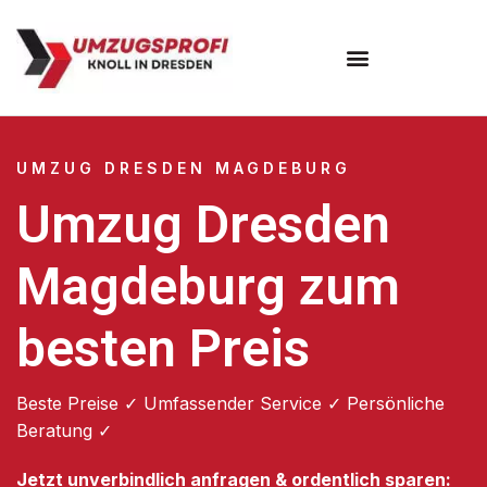
Umzugsunternehmen Dresden
Umzugsservice Dresden
UMZUG DRESDEN MAGDEBURG
Umzug Dresden
Magdeburg zum
besten Preis
Beste Preise ✓ Umfassender Service ✓ Persönliche
Beratung ✓
Jetzt unverbindlich anfragen & ordentlich sparen: