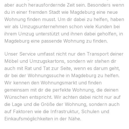
aber auch herausfordernde Zeit sein. Besonders wenn
du in einer fremden Stadt wie Magdeburg eine neue
Wohnung finden musst. Um dir dabei zu helfen, haben
wir als Umzugsunternehmen schon viele Kunden bei
ihrem Umzug unterstützt und ihnen dabei geholfen, in
Magdeburg eine passende Wohnung zu finden.
Unser Service umfasst nicht nur den Transport deiner
Möbel und Umzugskartons, sondern wir stehen dir
auch mit Rat und Tat zur Seite, wenn es darum geht,
dir bei der Wohnungssuche in Magdeburg zu helfen.
Wir kennen den Wohnungsmarkt und finden
gemeinsam mit dir die perfekte Wohnung, die deinen
Wünschen entspricht. Wir achten dabei nicht nur auf
die Lage und die Größe der Wohnung, sondern auch
auf Faktoren wie die Infrastruktur, Schulen und
Einkaufsmöglichkeiten in der Nähe.