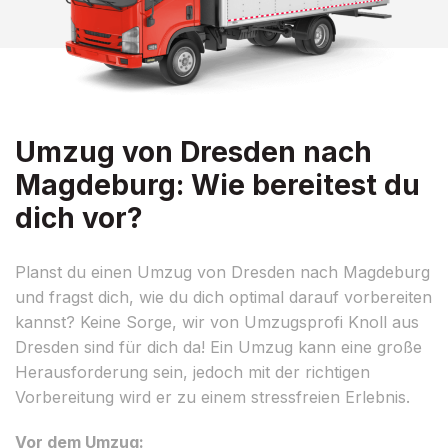
Umzug von Dresden nach
Magdeburg: Wie bereitest du
dich vor?
Planst du einen Umzug von Dresden nach Magdeburg
und fragst dich, wie du dich optimal darauf vorbereiten
kannst? Keine Sorge, wir von Umzugsprofi Knoll aus
Dresden sind für dich da! Ein Umzug kann eine große
Herausforderung sein, jedoch mit der richtigen
Vorbereitung wird er zu einem stressfreien Erlebnis.
Vor dem Umzug: