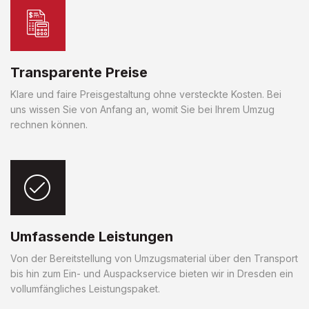
Transparente Preise
Klare und faire Preisgestaltung ohne versteckte Kosten. Bei
uns wissen Sie von Anfang an, womit Sie bei Ihrem Umzug
rechnen können.
Umfassende Leistungen
Von der Bereitstellung von Umzugsmaterial über den Transport
bis hin zum Ein- und Auspackservice bieten wir in Dresden ein
vollumfängliches Leistungspaket.