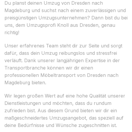
Du planst deinen Umzug von Dresden nach
Magdeburg und suchst nach einem zuverlässigen und
preisgünstigen Umzugsunternehmen? Dann bist du bei
uns, dem Umzugsprofi Knoll aus Dresden, genau
richtig!
Unser erfahrenes Team steht dir zur Seite und sorgt
dafür, dass dein Umzug reibungslos und stressfrei
verläuft. Dank unserer langjährigen Expertise in der
Transportbranche können wir dir einen
professionellen Möbeltransport von Dresden nach
Magdeburg bieten.
Wir legen großen Wert auf eine hohe Qualität unserer
Dienstleistungen und möchten, dass du rundum
zufrieden bist. Aus diesem Grund bieten wir dir ein
maßgeschneidertes Umzugsangebot, das speziell auf
deine Bedürfnisse und Wünsche zugeschnitten ist.