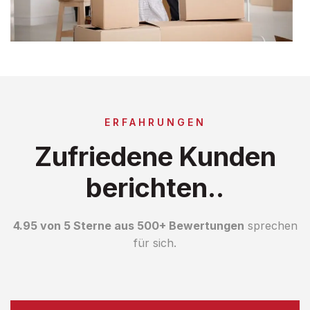
ERFAHRUNGEN
Zufriedene Kunden
berichten..
4.95 von 5 Sterne aus 500+ Bewertungen
sprechen
für sich.