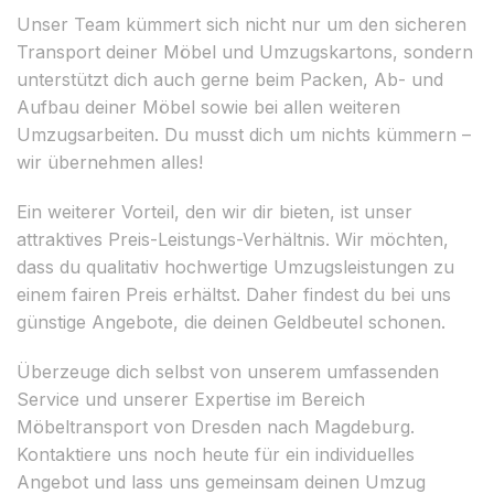
Unser Team kümmert sich nicht nur um den sicheren
Transport deiner Möbel und Umzugskartons, sondern
unterstützt dich auch gerne beim Packen, Ab- und
Aufbau deiner Möbel sowie bei allen weiteren
Umzugsarbeiten. Du musst dich um nichts kümmern –
wir übernehmen alles!
Ein weiterer Vorteil, den wir dir bieten, ist unser
attraktives Preis-Leistungs-Verhältnis. Wir möchten,
dass du qualitativ hochwertige Umzugsleistungen zu
einem fairen Preis erhältst. Daher findest du bei uns
günstige Angebote, die deinen Geldbeutel schonen.
Überzeuge dich selbst von unserem umfassenden
Service und unserer Expertise im Bereich
Möbeltransport von Dresden nach Magdeburg.
Kontaktiere uns noch heute für ein individuelles
Angebot und lass uns gemeinsam deinen Umzug