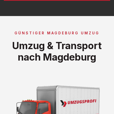
GÜNSTIGER MAGDEBURG UMZUG
Umzug & Transport
nach Magdeburg