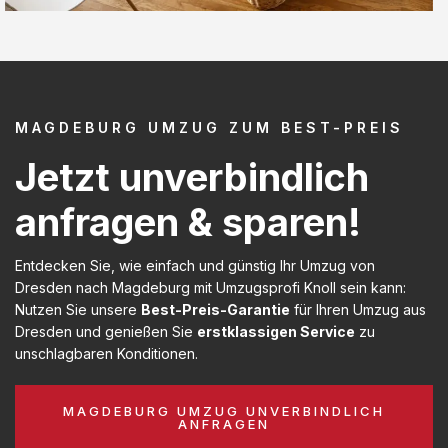
MAGDEBURG UMZUG ZUM BEST-PREIS
Jetzt unverbindlich
anfragen & sparen!
Entdecken Sie, wie einfach und günstig Ihr Umzug von
Dresden nach Magdeburg mit Umzugsprofi Knoll sein kann:
Nutzen Sie unsere
Best-Preis-Garantie
für Ihren Umzug aus
Dresden und genießen Sie
erstklassigen Service
zu
unschlagbaren Konditionen.
MAGDEBURG UMZUG UNVERBINDLICH
ANFRAGEN