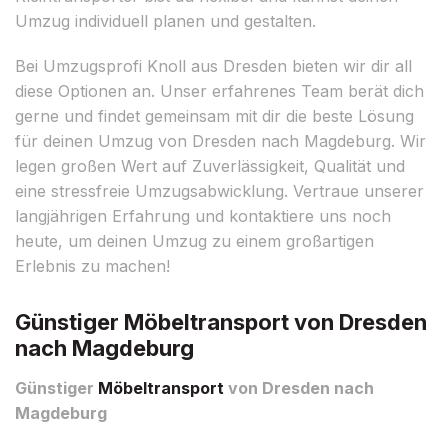
Umzug individuell planen und gestalten.
Bei Umzugsprofi Knoll aus Dresden bieten wir dir all
diese Optionen an. Unser erfahrenes Team berät dich
gerne und findet gemeinsam mit dir die beste Lösung
für deinen Umzug von Dresden nach Magdeburg. Wir
legen großen Wert auf Zuverlässigkeit, Qualität und
eine stressfreie Umzugsabwicklung. Vertraue unserer
langjährigen Erfahrung und kontaktiere uns noch
heute, um deinen Umzug zu einem großartigen
Erlebnis zu machen!
Günstiger Möbeltransport von Dresden
nach Magdeburg
Günstiger
Möbeltransport
von Dresden nach
Magdeburg