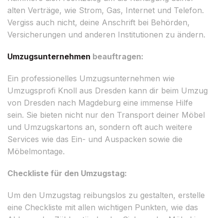
alten Verträge, wie Strom, Gas, Internet und Telefon.
Vergiss auch nicht, deine Anschrift bei Behörden,
Versicherungen und anderen Institutionen zu ändern.
Umzugsunternehmen
beauftragen:
Ein professionelles Umzugsunternehmen wie
Umzugsprofi Knoll aus Dresden kann dir beim Umzug
von Dresden nach Magdeburg eine immense Hilfe
sein. Sie bieten nicht nur den Transport deiner Möbel
und Umzugskartons an, sondern oft auch weitere
Services wie das Ein- und Auspacken sowie die
Möbelmontage.
Checkliste für den Umzugstag:
Um den Umzugstag reibungslos zu gestalten, erstelle
eine Checkliste mit allen wichtigen Punkten, wie das