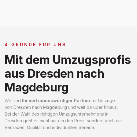
4 GRÜNDE FÜR UNS
Mit dem Umzugsprofis
aus Dresden nach
Magdeburg
Wir sind
Ihr vertrauenswürdiger Partner
für Umzüge
von Dresden nach Magdeburg und weit darüber hinaus.
Bei der Wahl des richtigen Umzugsunternehmens in
Dresden geht es nicht nur um den Preis, sondern auch um
Vertrauen, Qualität und individuellen Service.