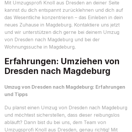
Mit Umzugsprofi Knoll aus Dresden an deiner Seite
kannst du dich entspannt zurücklehnen und dich auf
das Wesentliche konzentrieren – das Einleben in dein
neues Zuhause in Magdeburg. Kontaktiere uns jetzt
und wir unterstützen dich gerne bei deinem Umzug
von Dresden nach Magdeburg und bei der
Wohnungssuche in Magdeburg.
Erfahrungen: Umziehen von
Dresden nach Magdeburg
Umzug von Dresden nach Magdeburg: Erfahrungen
und Tipps
Du planst einen Umzug von Dresden nach Magdeburg
und möchtest sicherstellen, dass dieser reibungslos
abläuft? Dann bist du bei uns, dem Team von
Umzugsprofi Knoll aus Dresden, genau richtig! Mit