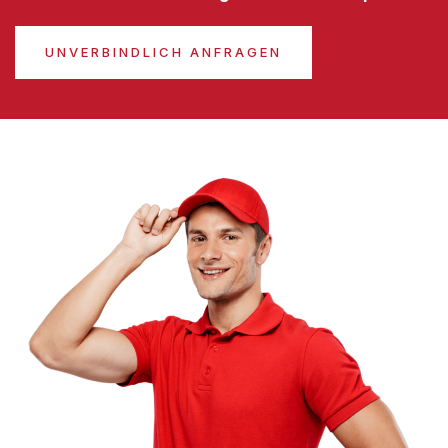
UNVERBINDLICH ANFRAGEN