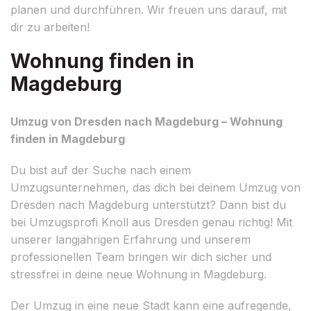
planen und durchführen. Wir freuen uns darauf, mit
dir zu arbeiten!
Wohnung finden in
Magdeburg
Umzug von Dresden nach Magdeburg – Wohnung
finden in Magdeburg
Du bist auf der Suche nach einem
Umzugsunternehmen, das dich bei deinem Umzug von
Dresden nach Magdeburg unterstützt? Dann bist du
bei Umzugsprofi Knoll aus Dresden genau richtig! Mit
unserer langjährigen Erfahrung und unserem
professionellen Team bringen wir dich sicher und
stressfrei in deine neue Wohnung in Magdeburg.
Der Umzug in eine neue Stadt kann eine aufregende,