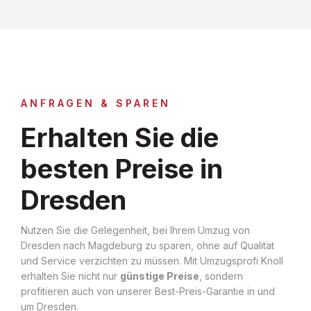
ANFRAGEN & SPAREN
Erhalten Sie die
besten Preise in
Dresden
Nutzen Sie die Gelegenheit, bei Ihrem Umzug von
Dresden nach Magdeburg zu sparen, ohne auf Qualität
und Service verzichten zu müssen. Mit Umzugsprofi Knoll
erhalten Sie nicht nur
günstige Preise
, sondern
profitieren auch von unserer Best-Preis-Garantie in und
um Dresden.