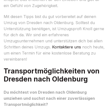
ein Gefühl von Zugehörigkeit.
Mit diesen Tipps bist du gut vorbereitet auf deinen
Umzug von Dresden nach Oldenburg. Solltest du
Unterstützung benötigen, ist Umzugsprofi Knoll gerne
für dich da. Wir sind ein erfahrenes
Umzugsunternehmen und unterstützen dich bei allen
Schritten deines Umzugs.
Kontaktiere uns
noch heute,
um einen Termin für eine kostenlose Beratung zu
vereinbaren!
Transportmöglichkeiten von
Dresden nach Oldenburg
Du möchtest von Dresden nach Oldenburg
umziehen und suchst nach einer zuverlässigen
Transportmöglichkeit?