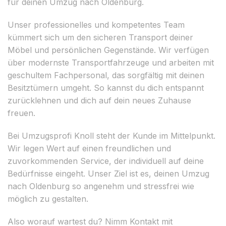
für deinen Umzug nach Oldenburg.
Unser professionelles und kompetentes Team
kümmert sich um den sicheren Transport deiner
Möbel und persönlichen Gegenstände. Wir verfügen
über modernste Transportfahrzeuge und arbeiten mit
geschultem Fachpersonal, das sorgfältig mit deinen
Besitztümern umgeht. So kannst du dich entspannt
zurücklehnen und dich auf dein neues Zuhause
freuen.
Bei Umzugsprofi Knoll steht der Kunde im Mittelpunkt.
Wir legen Wert auf einen freundlichen und
zuvorkommenden Service, der individuell auf deine
Bedürfnisse eingeht. Unser Ziel ist es, deinen Umzug
nach Oldenburg so angenehm und stressfrei wie
möglich zu gestalten.
Also worauf wartest du? Nimm Kontakt mit