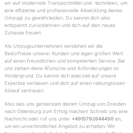
wir auf modernste Transportmittel und -techniken, um
eine effiziente und professionelle Abwicklung deines
Umzugs zu gewährleisten. Du kannst dich also
entspannt zurücklehnen und dich auf dein neues
Zuhause freuen.
Als Umzugsunternehmen verstehen wir die
Bedürfnisse unserer Kunden und legen großen Wert
auf einen freundlichen und kompetenten Service. Bei
uns stehen deine Wünsche und Anforderungen im
Vordergrund. Du kannst dich jederzeit auf unsere
Expertise verlassen und dich auf einen reibungslosen
Ablauf vertrauen.
Also lass uns gemeinsam deinen Umzug von Dresden
nach Oldenburg zum Erfolg machen! Schreib uns eine
Nachricht oder ruf uns unter
+4915792644490
an,
um ein unverbindliches Angebot zu erhalten. Wir