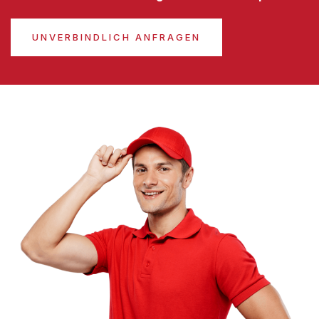
UNVERBINDLICH ANFRAGEN