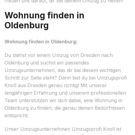
freuen uns darauf, dir bei deinem Umzug zu helfen!
Wohnung finden in
Oldenburg
Wohnung finden in Oldenburg:
Du stehst vor einem Umzug von Dresden nach
Oldenburg und suchst ein passendes
Umzugsunternehmen, das dir bei diesem wichtigen
Schritt zur Seite steht? Dann bist du bei Umzugsprofi
Knoll aus Dresden genau richtig! Mit unserer
langjährigen Erfahrung und unserem professionellen
Team unterstützen wir dich dabei, eine Wohnung in
Oldenburg zu finden, die genau deinen Bedürfnissen
entspricht.
Unser Umzugsunternehmen Umzugsprofi Knoll ist