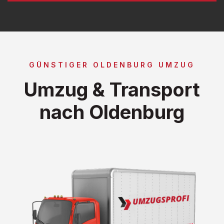
GÜNSTIGER OLDENBURG UMZUG
Umzug & Transport
nach Oldenburg