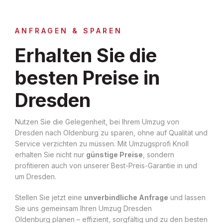
ANFRAGEN & SPAREN
Erhalten Sie die
besten Preise in
Dresden
Nutzen Sie die Gelegenheit, bei Ihrem Umzug von
Dresden nach Oldenburg zu sparen, ohne auf Qualität und
Service verzichten zu müssen. Mit Umzugsprofi Knoll
erhalten Sie nicht nur
günstige Preise
, sondern
profitieren auch von unserer Best-Preis-Garantie in und
um Dresden.
Stellen Sie jetzt eine
unverbindliche Anfrage
und lassen
Sie uns gemeinsam Ihren Umzug Dresden
Oldenburg planen – effizient, sorgfältig und zu den besten