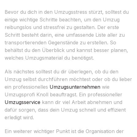
Bevor du dich in den Umzugsstress stürzt, solltest du
einige wichtige Schritte beachten, um den Umzug
reibungslos und stressfrei zu gestalten. Der erste
Schritt besteht darin, eine umfassende Liste aller zu
transportierenden Gegenstände zu erstellen. So
behältst du den Überblick und kannst besser planen,
welches Umzugsmaterial du benötigst.
Als nächstes solltest du dir überlegen, ob du den
Umzug selbst durchführen möchtest oder ob du lieber
ein professionelles
Umzugsunternehmen
wie
Umzugsprofi Knoll beauftragst. Ein professioneller
Umzugsservice
kann dir viel Arbeit abnehmen und
dafür sorgen, dass dein Umzug schnell und effizient
erledigt wird.
Ein weiterer wichtiger Punkt ist die Organisation der