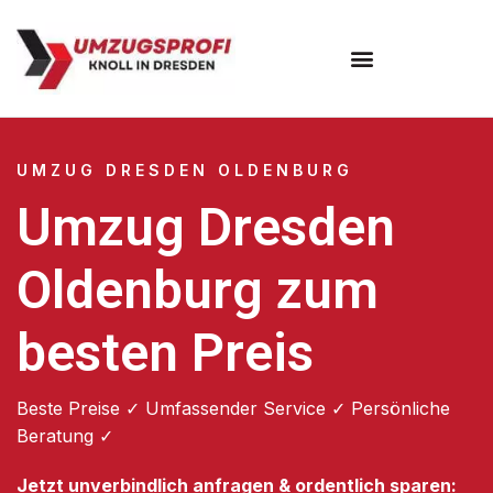
Umzugsunternehmen Dresden
Umzugsservice Dresden
UMZUG DRESDEN OLDENBURG
Umzug Dresden
Oldenburg zum
besten Preis
Beste Preise ✓ Umfassender Service ✓ Persönliche
Beratung ✓
Jetzt unverbindlich anfragen & ordentlich sparen: