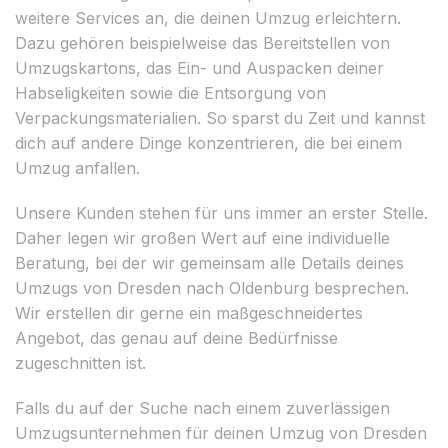
weitere Services an, die deinen Umzug erleichtern.
Dazu gehören beispielweise das Bereitstellen von
Umzugskartons, das Ein- und Auspacken deiner
Habseligkeiten sowie die Entsorgung von
Verpackungsmaterialien. So sparst du Zeit und kannst
dich auf andere Dinge konzentrieren, die bei einem
Umzug anfallen.
Unsere Kunden stehen für uns immer an erster Stelle.
Daher legen wir großen Wert auf eine individuelle
Beratung, bei der wir gemeinsam alle Details deines
Umzugs von Dresden nach Oldenburg besprechen.
Wir erstellen dir gerne ein maßgeschneidertes
Angebot, das genau auf deine Bedürfnisse
zugeschnitten ist.
Falls du auf der Suche nach einem zuverlässigen
Umzugsunternehmen für deinen Umzug von Dresden