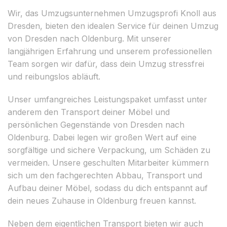
Wir, das Umzugsunternehmen Umzugsprofi Knoll aus
Dresden, bieten den idealen Service für deinen Umzug
von Dresden nach Oldenburg. Mit unserer
langjährigen Erfahrung und unserem professionellen
Team sorgen wir dafür, dass dein Umzug stressfrei
und reibungslos abläuft.
Unser umfangreiches Leistungspaket umfasst unter
anderem den Transport deiner Möbel und
persönlichen Gegenstände von Dresden nach
Oldenburg. Dabei legen wir großen Wert auf eine
sorgfältige und sichere Verpackung, um Schäden zu
vermeiden. Unsere geschulten Mitarbeiter kümmern
sich um den fachgerechten Abbau, Transport und
Aufbau deiner Möbel, sodass du dich entspannt auf
dein neues Zuhause in Oldenburg freuen kannst.
Neben dem eigentlichen Transport bieten wir auch