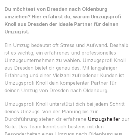
Du möchtest von Dresden nach Oldenburg
umziehen? Hier erfährst du, warum Umzugsprofi
Knoll aus Dresden der ideale Partner für deinen
Umzug ist.
Ein Umzug bedeutet oft Stress und Aufwand. Deshalb
ist es wichtig, ein erfahrenes und professionelles
Umzugsunternehmen zu wählen. Umzugsprofi Knoll
aus Dresden bietet dir genau das. Mit langjähriger
Erfahrung und einer Vielzahl zufriedener Kunden ist
Umzugsprofi Knoll dein kompetenter Partner für
deinen Umzug von Dresden nach Oldenburg.
Umzugsprofi Knoll unterstützt dich bei jedem Schritt
deines Umzugs. Von der Planung bis zur
Durchführung stehen dir erfahrene
Umzugshelfer
zur
Seite. Das Team kennt sich bestens mit den
Besonderheiten eines Umzugs nach Oldenburg aus