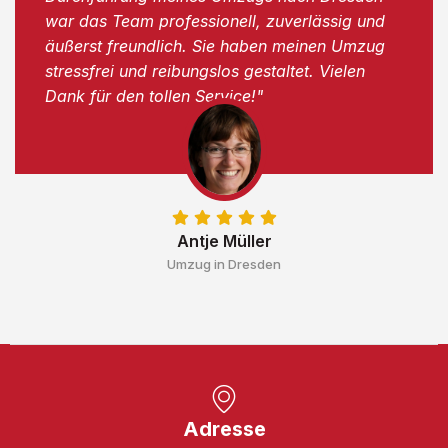
war das Team professionell, zuverlässig und
äußerst freundlich. Sie haben meinen Umzug
stressfrei und reibungslos gestaltet. Vielen
Dank für den tollen Service!"
Antje Müller
Umzug in Dresden
Adresse