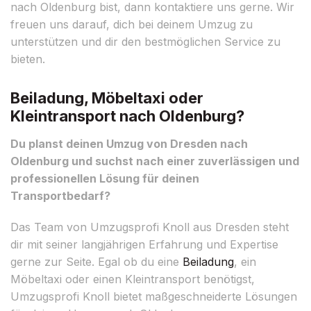
nach Oldenburg bist, dann kontaktiere uns gerne. Wir
freuen uns darauf, dich bei deinem Umzug zu
unterstützen und dir den bestmöglichen Service zu
bieten.
Beiladung, Möbeltaxi oder
Kleintransport nach Oldenburg?
Du planst deinen Umzug von Dresden nach
Oldenburg und suchst nach einer zuverlässigen und
professionellen Lösung für deinen
Transportbedarf?
Das Team von Umzugsprofi Knoll aus Dresden steht
dir mit seiner langjährigen Erfahrung und Expertise
gerne zur Seite. Egal ob du eine
Beiladung
, ein
Möbeltaxi oder einen Kleintransport benötigst,
Umzugsprofi Knoll bietet maßgeschneiderte Lösungen