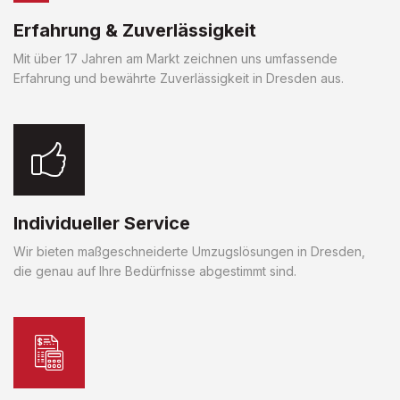
Erfahrung & Zuverlässigkeit
Mit über 17 Jahren am Markt zeichnen uns umfassende
Erfahrung und bewährte Zuverlässigkeit in Dresden aus.
Individueller Service
Wir bieten maßgeschneiderte Umzugslösungen in Dresden,
die genau auf Ihre Bedürfnisse abgestimmt sind.