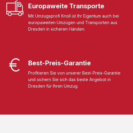
Europaweite Transporte
Mit Umzugsprofi Knoll ist Ihr Eigentum auch bei
europaweiten Umzügen und Transporten aus
Dresden in sicheren Händen.
Best-Preis-Garantie
Profitieren Sie von unserer Best-Preis-Garantie
und sichern Sie sich das beste Angebot in
Dresden für Ihren Umzug.