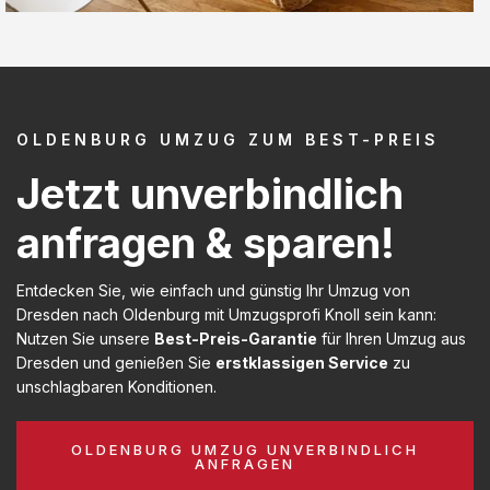
OLDENBURG UMZUG ZUM BEST-PREIS
Jetzt unverbindlich
anfragen & sparen!
Entdecken Sie, wie einfach und günstig Ihr Umzug von
Dresden nach Oldenburg mit Umzugsprofi Knoll sein kann:
Nutzen Sie unsere
Best-Preis-Garantie
für Ihren Umzug aus
Dresden und genießen Sie
erstklassigen Service
zu
unschlagbaren Konditionen.
OLDENBURG UMZUG UNVERBINDLICH
ANFRAGEN