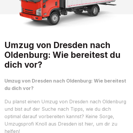
Umzug von Dresden nach
Oldenburg: Wie bereitest du
dich vor?
Umzug von Dresden nach Oldenburg: Wie bereitest
du dich vor?
Du planst einen Umzug von Dresden nach Oldenburg
und bist auf der Suche nach Tipps, wie du dich
optimal darauf vorbereiten kannst? Keine Sorge,
Umzugsprofi Knoll aus Dresden ist hier, um dir zu
helfen!