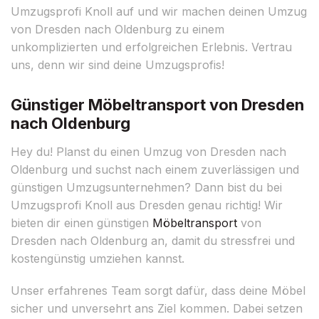
Umzugsprofi Knoll auf und wir machen deinen Umzug
von Dresden nach Oldenburg zu einem
unkomplizierten und erfolgreichen Erlebnis. Vertrau
uns, denn wir sind deine Umzugsprofis!
Günstiger Möbeltransport von Dresden
nach Oldenburg
Hey du! Planst du einen Umzug von Dresden nach
Oldenburg und suchst nach einem zuverlässigen und
günstigen Umzugsunternehmen? Dann bist du bei
Umzugsprofi Knoll aus Dresden genau richtig! Wir
bieten dir einen günstigen
Möbeltransport
von
Dresden nach Oldenburg an, damit du stressfrei und
kostengünstig umziehen kannst.
Unser erfahrenes Team sorgt dafür, dass deine Möbel
sicher und unversehrt ans Ziel kommen. Dabei setzen