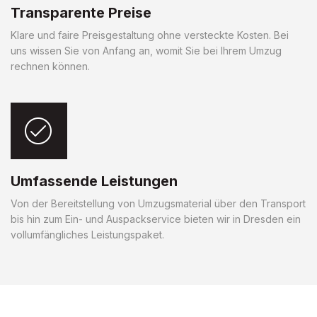
Transparente Preise
Klare und faire Preisgestaltung ohne versteckte Kosten. Bei
uns wissen Sie von Anfang an, womit Sie bei Ihrem Umzug
rechnen können.
Umfassende Leistungen
Von der Bereitstellung von Umzugsmaterial über den Transport
bis hin zum Ein- und Auspackservice bieten wir in Dresden ein
vollumfängliches Leistungspaket.