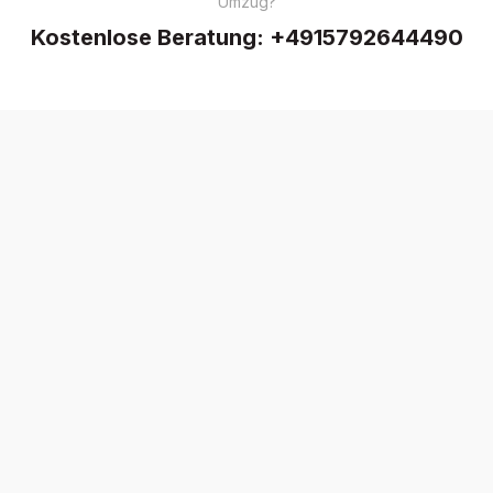
Umzug?
Kostenlose Beratung:
+4915792644490