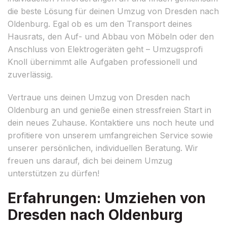
die beste Lösung für deinen Umzug von Dresden nach
Oldenburg. Egal ob es um den Transport deines
Hausrats, den Auf- und Abbau von Möbeln oder den
Anschluss von Elektrogeräten geht – Umzugsprofi
Knoll übernimmt alle Aufgaben professionell und
zuverlässig.
Vertraue uns deinen Umzug von Dresden nach
Oldenburg an und genieße einen stressfreien Start in
dein neues Zuhause. Kontaktiere uns noch heute und
profitiere von unserem umfangreichen Service sowie
unserer persönlichen, individuellen Beratung. Wir
freuen uns darauf, dich bei deinem Umzug
unterstützen zu dürfen!
Erfahrungen: Umziehen von
Dresden nach Oldenburg