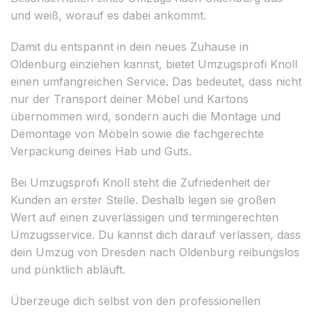
und weiß, worauf es dabei ankommt.
Damit du entspannt in dein neues Zuhause in
Oldenburg einziehen kannst, bietet Umzugsprofi Knoll
einen umfangreichen Service. Das bedeutet, dass nicht
nur der Transport deiner Möbel und Kartons
übernommen wird, sondern auch die Montage und
Demontage von Möbeln sowie die fachgerechte
Verpackung deines Hab und Guts.
Bei Umzugsprofi Knoll steht die Zufriedenheit der
Kunden an erster Stelle. Deshalb legen sie großen
Wert auf einen zuverlässigen und termingerechten
Umzugsservice. Du kannst dich darauf verlassen, dass
dein Umzug von Dresden nach Oldenburg reibungslos
und pünktlich abläuft.
Überzeuge dich selbst von den professionellen