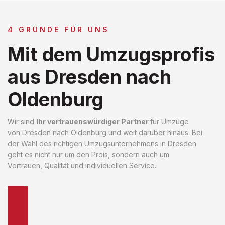
4 GRÜNDE FÜR UNS
Mit dem Umzugsprofis
aus Dresden nach
Oldenburg
Wir sind
Ihr vertrauenswürdiger Partner
für Umzüge
von Dresden nach Oldenburg und weit darüber hinaus. Bei
der Wahl des richtigen Umzugsunternehmens in Dresden
geht es nicht nur um den Preis, sondern auch um
Vertrauen, Qualität und individuellen Service.