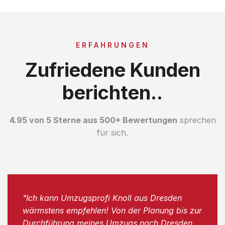
ERFAHRUNGEN
Zufriedene Kunden
berichten..
4.95 von 5 Sterne aus 500+ Bewertungen
sprechen
für sich.
"Ich kann Umzugsprofi Knoll aus Dresden
wärmstens empfehlen! Von der Planung bis zur
Durchführung meines Umzugs nach Dresden