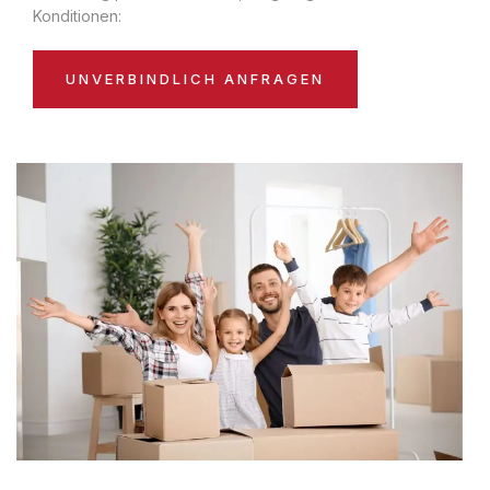
Konditionen:
UNVERBINDLICH ANFRAGEN