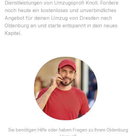
Dienstleistungen von Umzugsprofi Knoll. Fordere
noch heute ein kostenloses und unverbindliches
Angebot für deinen Umzug von Dresden nach
Oldenburg an und starte entspannt in dein neues
Kapitel.
Sie benötigen Hilfe oder haben Fragen zu Ihrem Oldenburg