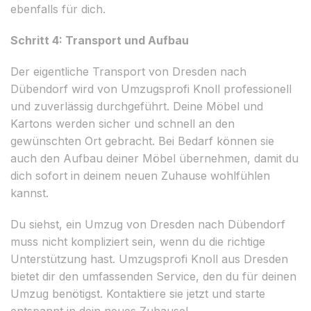
ebenfalls für dich.
Schritt 4: Transport und Aufbau
Der eigentliche Transport von Dresden nach
Dübendorf wird von Umzugsprofi Knoll professionell
und zuverlässig durchgeführt. Deine Möbel und
Kartons werden sicher und schnell an den
gewünschten Ort gebracht. Bei Bedarf können sie
auch den Aufbau deiner Möbel übernehmen, damit du
dich sofort in deinem neuen Zuhause wohlfühlen
kannst.
Du siehst, ein Umzug von Dresden nach Dübendorf
muss nicht kompliziert sein, wenn du die richtige
Unterstützung hast. Umzugsprofi Knoll aus Dresden
bietet dir den umfassenden Service, den du für deinen
Umzug benötigst. Kontaktiere sie jetzt und starte
entspannt in dein neues Zuhause!