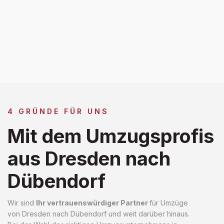
4 GRÜNDE FÜR UNS
Mit dem Umzugsprofis
aus Dresden nach
Dübendorf
Wir sind
Ihr vertrauenswürdiger Partner
für Umzüge
von Dresden nach Dübendorf und weit darüber hinaus.