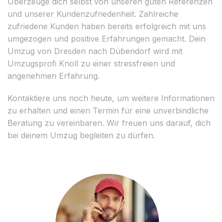
Überzeuge dich selbst von unseren guten Referenzen
und unserer Kundenzufriedenheit. Zahlreiche
zufriedene Kunden haben bereits erfolgreich mit uns
umgezogen und positive Erfahrungen gemacht. Dein
Umzug von Dresden nach Dübendorf wird mit
Umzugsprofi Knoll zu einer stressfreien und
angenehmen Erfahrung.
Kontaktiere uns noch heute, um weitere Informationen
zu erhalten und einen Termin für eine unverbindliche
Beratung zu vereinbaren. Wir freuen uns darauf, dich
bei deinem Umzug begleiten zu dürfen.