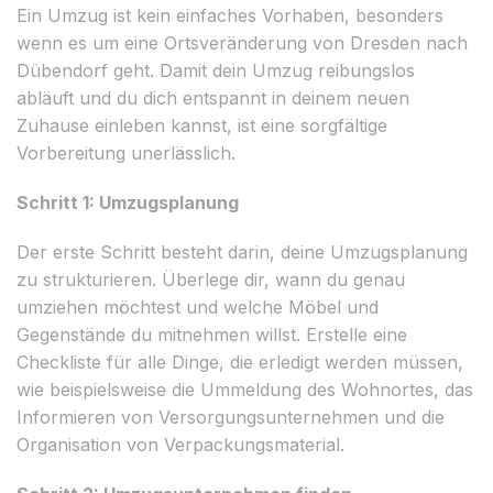
Ein Umzug ist kein einfaches Vorhaben, besonders
wenn es um eine Ortsveränderung von Dresden nach
Dübendorf geht. Damit dein Umzug reibungslos
abläuft und du dich entspannt in deinem neuen
Zuhause einleben kannst, ist eine sorgfältige
Vorbereitung unerlässlich.
Schritt 1: Umzugsplanung
Der erste Schritt besteht darin, deine Umzugsplanung
zu strukturieren. Überlege dir, wann du genau
umziehen möchtest und welche Möbel und
Gegenstände du mitnehmen willst. Erstelle eine
Checkliste für alle Dinge, die erledigt werden müssen,
wie beispielsweise die Ummeldung des Wohnortes, das
Informieren von Versorgungsunternehmen und die
Organisation von Verpackungsmaterial.