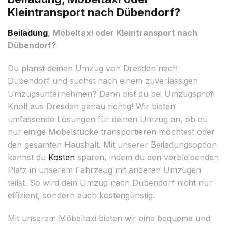
Kleintransport nach Dübendorf?
Beiladung
, Möbeltaxi oder Kleintransport nach
Dübendorf?
Du planst deinen Umzug von Dresden nach
Dübendorf und suchst nach einem zuverlässigen
Umzugsunternehmen? Dann bist du bei Umzugsprofi
Knoll aus Dresden genau richtig! Wir bieten
umfassende Lösungen für deinen Umzug an, ob du
nur einige Möbelstücke transportieren möchtest oder
den gesamten Haushalt. Mit unserer Beiladungsoption
kannst du
Kosten
sparen, indem du den verbleibenden
Platz in unserem Fahrzeug mit anderen Umzügen
teilst. So wird dein Umzug nach Dübendorf nicht nur
effizient, sondern auch kostengünstig.
Mit unserem Möbeltaxi bieten wir eine bequeme und