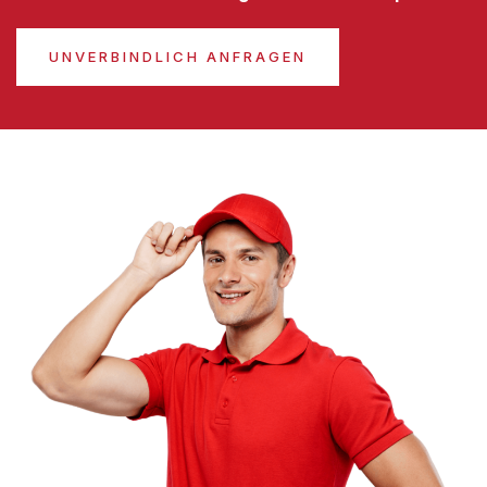
UNVERBINDLICH ANFRAGEN