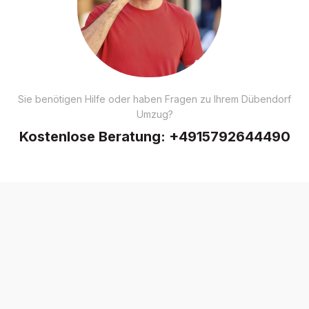
Sie benötigen Hilfe oder haben Fragen zu Ihrem Dübendorf
Umzug?
Kostenlose Beratung:
+4915792644490