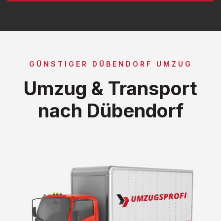
GÜNSTIGER DÜBENDORF UMZUG
Umzug & Transport
nach Dübendorf