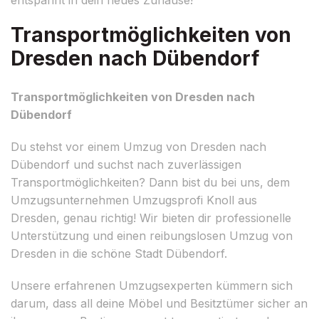
Transportmöglichkeiten von
Dresden nach Dübendorf
Transportmöglichkeiten von Dresden nach
Dübendorf
Du stehst vor einem Umzug von Dresden nach
Dübendorf und suchst nach zuverlässigen
Transportmöglichkeiten? Dann bist du bei uns, dem
Umzugsunternehmen Umzugsprofi Knoll aus
Dresden, genau richtig! Wir bieten dir professionelle
Unterstützung und einen reibungslosen Umzug von
Dresden in die schöne Stadt Dübendorf.
Unsere erfahrenen Umzugsexperten kümmern sich
darum, dass all deine Möbel und Besitztümer sicher an