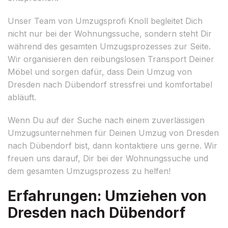
Unser Team von Umzugsprofi Knoll begleitet Dich
nicht nur bei der Wohnungssuche, sondern steht Dir
während des gesamten Umzugsprozesses zur Seite.
Wir organisieren den reibungslosen Transport Deiner
Möbel und sorgen dafür, dass Dein Umzug von
Dresden nach Dübendorf stressfrei und komfortabel
abläuft.
Wenn Du auf der Suche nach einem zuverlässigen
Umzugsunternehmen für Deinen Umzug von Dresden
nach Dübendorf bist, dann kontaktiere uns gerne. Wir
freuen uns darauf, Dir bei der Wohnungssuche und
dem gesamten Umzugsprozess zu helfen!
Erfahrungen: Umziehen von
Dresden nach Dübendorf