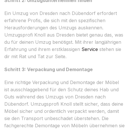
Schritt 2: Umzugsunternehmen finden
Ein Umzug von Dresden nach Dübendorf erfordert
erfahrene Profis, die sich mit den spezifischen
Herausforderungen des Umzugs auskennen.
Umzugsprofi Knoll aus Dresden bietet genau das, was
du für deinen Umzug benötigst. Mit ihrer langjährigen
Erfahrung und ihrem erstklassigen
Service
stehen sie
dir mit Rat und Tat zur Seite.
Schritt 3: Verpackung und Demontage
Eine richtige Verpackung und Demontage der Möbel
ist ausschlaggebend für den Schutz deines Hab und
Guts während des Umzugs von Dresden nach
Dübendorf. Umzugsprofi Knoll stellt sicher, dass deine
Möbel sicher und ordentlich verpackt werden, damit
sie den Transport unbeschadet überstehen. Die
fachgerechte Demontage von Möbeln übernehmen sie