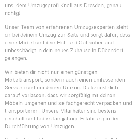
uns, dem Umzugsprofi Knoll aus Dresden, genau
richtig!
Unser Team von erfahrenen Umzugsexperten steht
dir bei deinem Umzug zur Seite und sorgt dafür, dass
deine Möbel und dein Hab und Gut sicher und
unbeschädigt in dein neues Zuhause in Dübendorf
gelangen.
Wir bieten dir nicht nur einen günstigen
Möbeltransport, sondern auch einen umfassenden
Service rund um deinen Umzug. Du kannst dich
darauf verlassen, dass wir sorgfältig mit deinen
Möbeln umgehen und sie fachgerecht verpacken und
transportieren. Unsere Mitarbeiter sind bestens
geschult und haben langjährige Erfahrung in der
Durchführung von Umzügen.