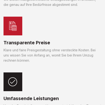
die genau auf Ihre Bedürfnisse abgestimmt sind.
Transparente Preise
Klare und faire Preisgestaltung ohne versteckte Kosten. Bei
uns wissen Sie von Anfang an, womit Sie bei Ihrem Umzug
rechnen können.
Umfassende Leistungen