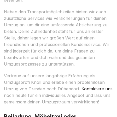
Neben den Transportmöglichkeiten bieten wir auch
zusätzliche Services wie Versicherungen für deinen
Umzug an, um dir eine umfassende Absicherung zu
bieten. Deine Zufriedenheit steht für uns an erster
Stelle, daher legen wir großen Wert auf einen
freundlichen und professionellen Kundenservice. Wir
sind jederzeit für dich da, um deine Fragen zu
beantworten und dich während des gesamten
Umzugsprozesses zu unterstützen.
Vertraue auf unsere langjährige Erfahrung als
Umzugsprofi Knoll und erlebe einen problemlosen
Umzug von Dresden nach Dübendorf.
Kontaktiere uns
noch heute für ein individuelles Angebot und lass uns
gemeinsam deinen Umzugstraum verwirklichen!
Beiladung, Möbeltaxi oder