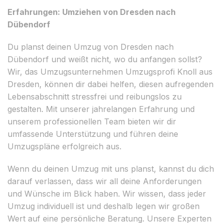
Erfahrungen: Umziehen von Dresden nach
Dübendorf
Du planst deinen Umzug von Dresden nach
Dübendorf und weißt nicht, wo du anfangen sollst?
Wir, das Umzugsunternehmen Umzugsprofi Knoll aus
Dresden, können dir dabei helfen, diesen aufregenden
Lebensabschnitt stressfrei und reibungslos zu
gestalten. Mit unserer jahrelangen Erfahrung und
unserem professionellen Team bieten wir dir
umfassende Unterstützung und führen deine
Umzugspläne erfolgreich aus.
Wenn du deinen Umzug mit uns planst, kannst du dich
darauf verlassen, dass wir all deine Anforderungen
und Wünsche im Blick haben. Wir wissen, dass jeder
Umzug individuell ist und deshalb legen wir großen
Wert auf eine persönliche Beratung. Unsere Experten