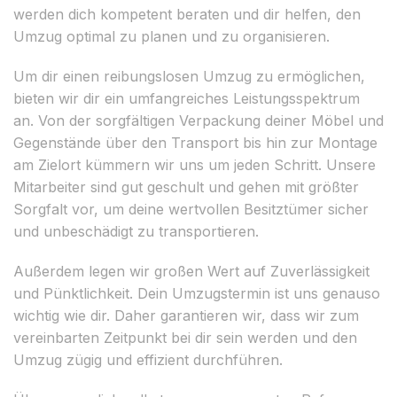
werden dich kompetent beraten und dir helfen, den
Umzug optimal zu planen und zu organisieren.
Um dir einen reibungslosen Umzug zu ermöglichen,
bieten wir dir ein umfangreiches Leistungsspektrum
an. Von der sorgfältigen Verpackung deiner Möbel und
Gegenstände über den Transport bis hin zur Montage
am Zielort kümmern wir uns um jeden Schritt. Unsere
Mitarbeiter sind gut geschult und gehen mit größter
Sorgfalt vor, um deine wertvollen Besitztümer sicher
und unbeschädigt zu transportieren.
Außerdem legen wir großen Wert auf Zuverlässigkeit
und Pünktlichkeit. Dein Umzugstermin ist uns genauso
wichtig wie dir. Daher garantieren wir, dass wir zum
vereinbarten Zeitpunkt bei dir sein werden und den
Umzug zügig und effizient durchführen.