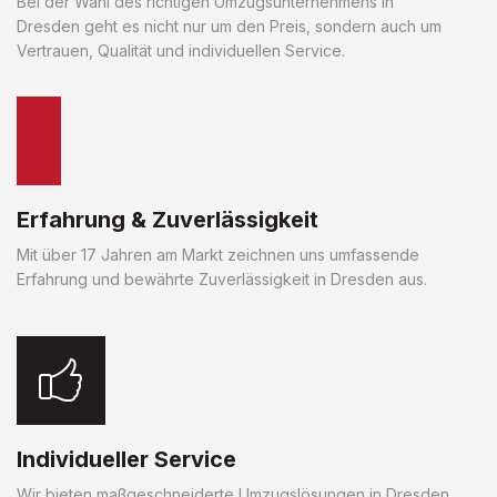
Bei der Wahl des richtigen Umzugsunternehmens in
Dresden geht es nicht nur um den Preis, sondern auch um
Vertrauen, Qualität und individuellen Service.
Erfahrung & Zuverlässigkeit
Mit über 17 Jahren am Markt zeichnen uns umfassende
Erfahrung und bewährte Zuverlässigkeit in Dresden aus.
Individueller Service
Wir bieten maßgeschneiderte Umzugslösungen in Dresden,