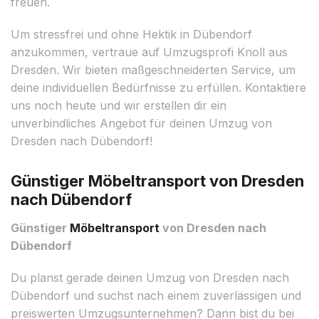
freuen.
Um stressfrei und ohne Hektik in Dübendorf
anzukommen, vertraue auf Umzugsprofi Knoll aus
Dresden. Wir bieten maßgeschneiderten Service, um
deine individuellen Bedürfnisse zu erfüllen. Kontaktiere
uns noch heute und wir erstellen dir ein
unverbindliches Angebot für deinen Umzug von
Dresden nach Dübendorf!
Günstiger Möbeltransport von Dresden
nach Dübendorf
Günstiger
Möbeltransport
von Dresden nach
Dübendorf
Du planst gerade deinen Umzug von Dresden nach
Dübendorf und suchst nach einem zuverlässigen und
preiswerten Umzugsunternehmen? Dann bist du bei