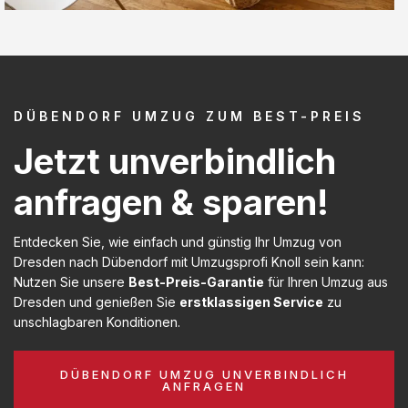
DÜBENDORF UMZUG ZUM BEST-PREIS
Jetzt unverbindlich
anfragen & sparen!
Entdecken Sie, wie einfach und günstig Ihr Umzug von
Dresden nach Dübendorf mit Umzugsprofi Knoll sein kann:
Nutzen Sie unsere
Best-Preis-Garantie
für Ihren Umzug aus
Dresden und genießen Sie
erstklassigen Service
zu
unschlagbaren Konditionen.
DÜBENDORF UMZUG UNVERBINDLICH
ANFRAGEN