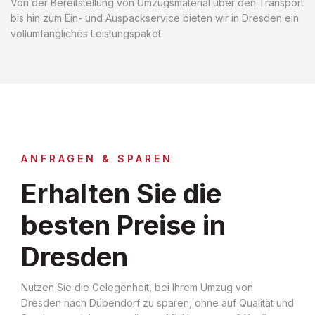
Von der Bereitstellung von Umzugsmaterial über den Transport
bis hin zum Ein- und Auspackservice bieten wir in Dresden ein
vollumfängliches Leistungspaket.
ANFRAGEN & SPAREN
Erhalten Sie die
besten Preise in
Dresden
Nutzen Sie die Gelegenheit, bei Ihrem Umzug von
Dresden nach Dübendorf zu sparen, ohne auf Qualität und