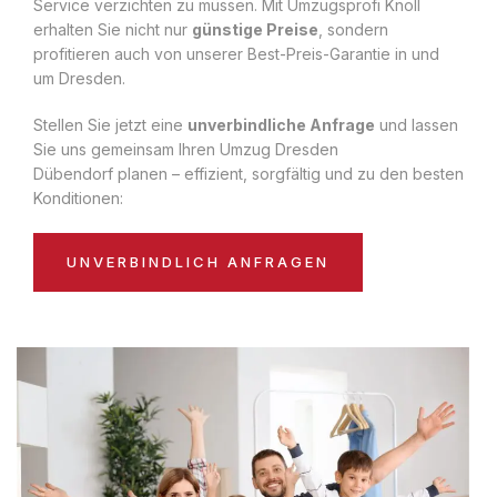
Service verzichten zu müssen. Mit Umzugsprofi Knoll
erhalten Sie nicht nur
günstige Preise
, sondern
profitieren auch von unserer Best-Preis-Garantie in und
um Dresden.
Stellen Sie jetzt eine
unverbindliche Anfrage
und lassen
Sie uns gemeinsam Ihren Umzug Dresden
Dübendorf planen – effizient, sorgfältig und zu den besten
Konditionen:
UNVERBINDLICH ANFRAGEN