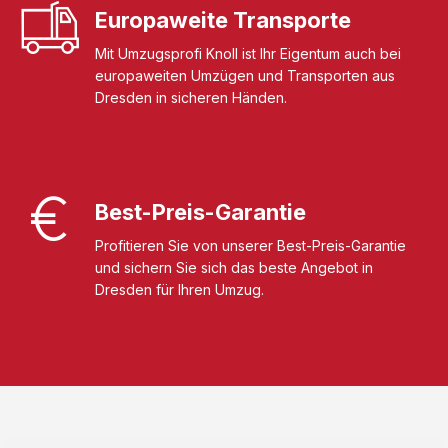
Europaweite Transporte
Mit Umzugsprofi Knoll ist Ihr Eigentum auch bei
europaweiten Umzügen und Transporten aus
Dresden in sicheren Händen.
Best-Preis-Garantie
Profitieren Sie von unserer Best-Preis-Garantie
und sichern Sie sich das beste Angebot in
Dresden für Ihren Umzug.