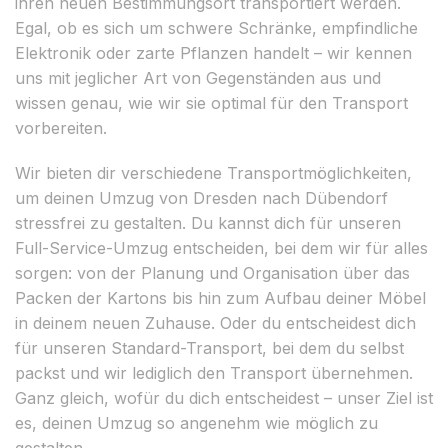
ihren neuen Bestimmungsort transportiert werden.
Egal, ob es sich um schwere Schränke, empfindliche
Elektronik oder zarte Pflanzen handelt – wir kennen
uns mit jeglicher Art von Gegenständen aus und
wissen genau, wie wir sie optimal für den Transport
vorbereiten.
Wir bieten dir verschiedene Transportmöglichkeiten,
um deinen Umzug von Dresden nach Dübendorf
stressfrei zu gestalten. Du kannst dich für unseren
Full-Service-Umzug entscheiden, bei dem wir für alles
sorgen: von der Planung und Organisation über das
Packen der Kartons bis hin zum Aufbau deiner Möbel
in deinem neuen Zuhause. Oder du entscheidest dich
für unseren Standard-Transport, bei dem du selbst
packst und wir lediglich den Transport übernehmen.
Ganz gleich, wofür du dich entscheidest – unser Ziel ist
es, deinen Umzug so angenehm wie möglich zu
gestalten.