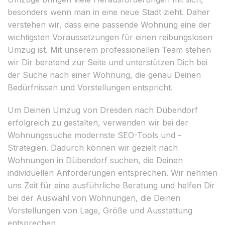
besonders wenn man in eine neue Stadt zieht. Daher
verstehen wir, dass eine passende Wohnung eine der
wichtigsten Voraussetzungen für einen reibungslosen
Umzug ist. Mit unserem professionellen Team stehen
wir Dir beratend zur Seite und unterstützen Dich bei
der Suche nach einer Wohnung, die genau Deinen
Bedürfnissen und Vorstellungen entspricht.
Um Deinen Umzug von Dresden nach Dübendorf
erfolgreich zu gestalten, verwenden wir bei der
Wohnungssuche modernste SEO-Tools und -
Strategien. Dadurch können wir gezielt nach
Wohnungen in Dübendorf suchen, die Deinen
individuellen Anforderungen entsprechen. Wir nehmen
uns Zeit für eine ausführliche Beratung und helfen Dir
bei der Auswahl von Wohnungen, die Deinen
Vorstellungen von Lage, Größe und Ausstattung
entsprechen.