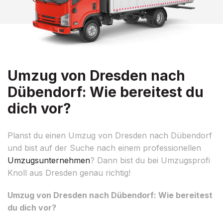
Umzug von Dresden nach
Dübendorf: Wie bereitest du
dich vor?
Planst du einen Umzug von Dresden nach Dübendorf
und bist auf der Suche nach einem professionellen
Umzugsunternehmen
? Dann bist du bei Umzugsprofi
Knoll aus Dresden genau richtig!
Umzug von Dresden nach Dübendorf: Wie bereitest
du dich vor?