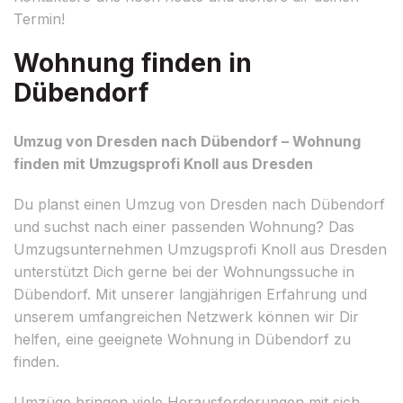
Termin!
Wohnung finden in
Dübendorf
Umzug von Dresden nach Dübendorf – Wohnung
finden mit Umzugsprofi Knoll aus Dresden
Du planst einen Umzug von Dresden nach Dübendorf
und suchst nach einer passenden Wohnung? Das
Umzugsunternehmen Umzugsprofi Knoll aus Dresden
unterstützt Dich gerne bei der Wohnungssuche in
Dübendorf. Mit unserer langjährigen Erfahrung und
unserem umfangreichen Netzwerk können wir Dir
helfen, eine geeignete Wohnung in Dübendorf zu
finden.
Umzüge bringen viele Herausforderungen mit sich,