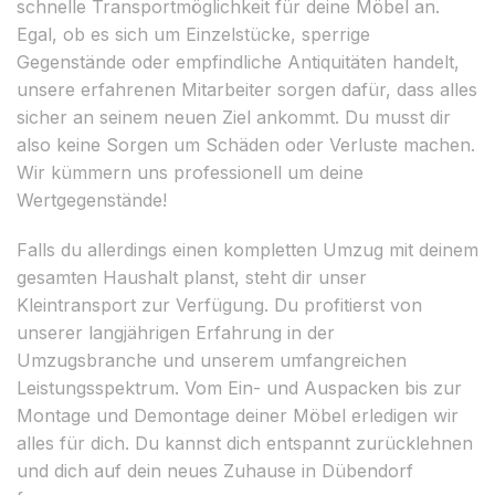
schnelle Transportmöglichkeit für deine Möbel an.
Egal, ob es sich um Einzelstücke, sperrige
Gegenstände oder empfindliche Antiquitäten handelt,
unsere erfahrenen Mitarbeiter sorgen dafür, dass alles
sicher an seinem neuen Ziel ankommt. Du musst dir
also keine Sorgen um Schäden oder Verluste machen.
Wir kümmern uns professionell um deine
Wertgegenstände!
Falls du allerdings einen kompletten Umzug mit deinem
gesamten Haushalt planst, steht dir unser
Kleintransport zur Verfügung. Du profitierst von
unserer langjährigen Erfahrung in der
Umzugsbranche und unserem umfangreichen
Leistungsspektrum. Vom Ein- und Auspacken bis zur
Montage und Demontage deiner Möbel erledigen wir
alles für dich. Du kannst dich entspannt zurücklehnen
und dich auf dein neues Zuhause in Dübendorf