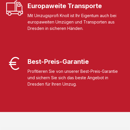
Europaweite Transporte
Mit Umzugsprofi Knoll ist Ihr Eigentum auch bei
europaweiten Umzügen und Transporten aus
Dresden in sicheren Händen.
Best-Preis-Garantie
Profitieren Sie von unserer Best-Preis-Garantie
und sichern Sie sich das beste Angebot in
Dresden für Ihren Umzug.