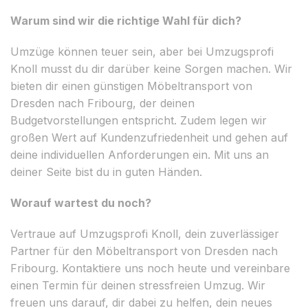
Warum sind wir die richtige Wahl für dich?
Umzüge können teuer sein, aber bei Umzugsprofi
Knoll musst du dir darüber keine Sorgen machen. Wir
bieten dir einen günstigen Möbeltransport von
Dresden nach Fribourg, der deinen
Budgetvorstellungen entspricht. Zudem legen wir
großen Wert auf Kundenzufriedenheit und gehen auf
deine individuellen Anforderungen ein. Mit uns an
deiner Seite bist du in guten Händen.
Worauf wartest du noch?
Vertraue auf Umzugsprofi Knoll, dein zuverlässiger
Partner für den Möbeltransport von Dresden nach
Fribourg. Kontaktiere uns noch heute und vereinbare
einen Termin für deinen stressfreien Umzug. Wir
freuen uns darauf, dir dabei zu helfen, dein neues