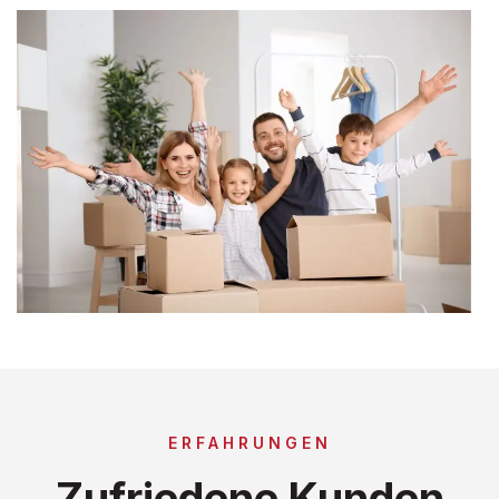
ERFAHRUNGEN
Zufriedene Kunden