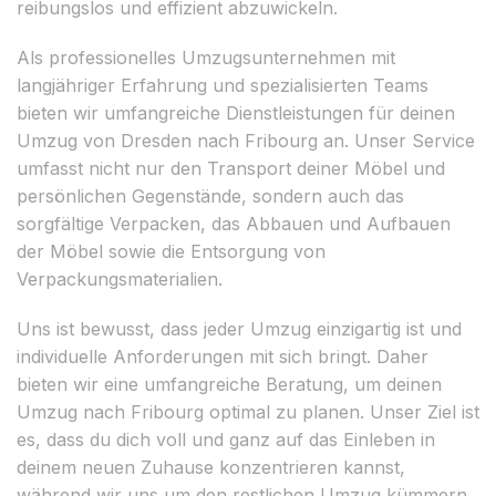
reibungslos und effizient abzuwickeln.
Als professionelles Umzugsunternehmen mit
langjähriger Erfahrung und spezialisierten Teams
bieten wir umfangreiche Dienstleistungen für deinen
Umzug von Dresden nach Fribourg an. Unser Service
umfasst nicht nur den Transport deiner Möbel und
persönlichen Gegenstände, sondern auch das
sorgfältige Verpacken, das Abbauen und Aufbauen
der Möbel sowie die Entsorgung von
Verpackungsmaterialien.
Uns ist bewusst, dass jeder Umzug einzigartig ist und
individuelle Anforderungen mit sich bringt. Daher
bieten wir eine umfangreiche Beratung, um deinen
Umzug nach Fribourg optimal zu planen. Unser Ziel ist
es, dass du dich voll und ganz auf das Einleben in
deinem neuen Zuhause konzentrieren kannst,
während wir uns um den restlichen Umzug kümmern.