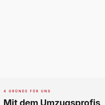
4 GRÜNDE FÜR UNS
Mit dem Umzugsprofis