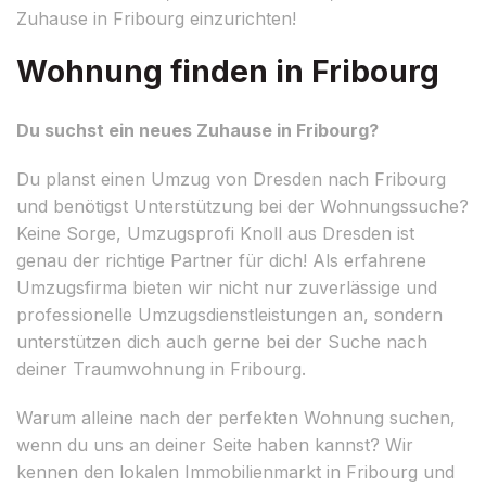
Zuhause in Fribourg einzurichten!
Wohnung finden in Fribourg
Du suchst ein neues Zuhause in Fribourg?
Du planst einen Umzug von Dresden nach Fribourg
und benötigst Unterstützung bei der Wohnungssuche?
Keine Sorge, Umzugsprofi Knoll aus Dresden ist
genau der richtige Partner für dich! Als erfahrene
Umzugsfirma bieten wir nicht nur zuverlässige und
professionelle Umzugsdienstleistungen an, sondern
unterstützen dich auch gerne bei der Suche nach
deiner Traumwohnung in Fribourg.
Warum alleine nach der perfekten Wohnung suchen,
wenn du uns an deiner Seite haben kannst? Wir
kennen den lokalen Immobilienmarkt in Fribourg und