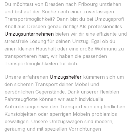
Du möchtest von Dresden nach Fribourg umziehen
und bist auf der Suche nach einer zuverlässigen
Transportmöglichkeit? Dann bist du bei Umzugsprofi
Knoll aus Dresden genau richtig! Als professionelles
Umzugsunternehmen
bieten wir dir eine effiziente und
stressfreie Lösung für deinen Umzug. Egal ob du
einen kleinen Haushalt oder eine große Wohnung zu
transportieren hast, wir haben die passenden
Transportmöglichkeiten für dich.
Unsere erfahrenen
Umzugshelfer
kümmern sich um
den sicheren Transport deiner Möbel und
persönlichen Gegenstände. Dank unserer flexiblen
Fahrzeugflotte können wir auch individuelle
Anforderungen wie den Transport von empfindlichen
Kunstobjekten oder sperrigen Möbeln problemlos
bewältigen. Unsere Umzugswagen sind modern,
geräumig und mit speziellen Vorrichtungen