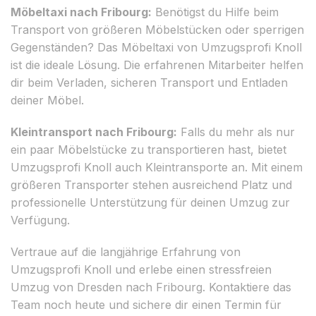
Möbeltaxi nach Fribourg:
Benötigst du Hilfe beim
Transport von größeren Möbelstücken oder sperrigen
Gegenständen? Das Möbeltaxi von Umzugsprofi Knoll
ist die ideale Lösung. Die erfahrenen Mitarbeiter helfen
dir beim Verladen, sicheren Transport und Entladen
deiner Möbel.
Kleintransport nach Fribourg:
Falls du mehr als nur
ein paar Möbelstücke zu transportieren hast, bietet
Umzugsprofi Knoll auch Kleintransporte an. Mit einem
größeren Transporter stehen ausreichend Platz und
professionelle Unterstützung für deinen Umzug zur
Verfügung.
Vertraue auf die langjährige Erfahrung von
Umzugsprofi Knoll und erlebe einen stressfreien
Umzug von Dresden nach Fribourg. Kontaktiere das
Team noch heute und sichere dir einen Termin für