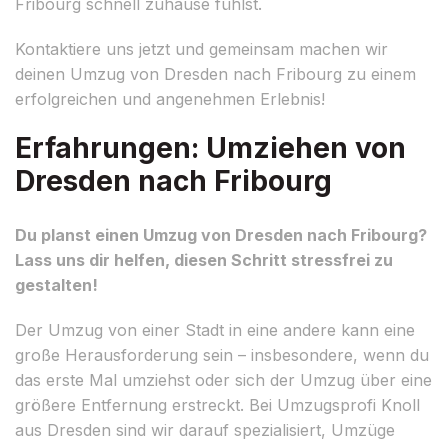
Fribourg schnell zuhause fühlst.
Kontaktiere uns jetzt und gemeinsam machen wir
deinen Umzug von Dresden nach Fribourg zu einem
erfolgreichen und angenehmen Erlebnis!
Erfahrungen: Umziehen von
Dresden nach Fribourg
Du planst einen Umzug von Dresden nach Fribourg?
Lass uns dir helfen, diesen Schritt stressfrei zu
gestalten!
Der Umzug von einer Stadt in eine andere kann eine
große Herausforderung sein – insbesondere, wenn du
das erste Mal umziehst oder sich der Umzug über eine
größere Entfernung erstreckt. Bei Umzugsprofi Knoll
aus Dresden sind wir darauf spezialisiert, Umzüge