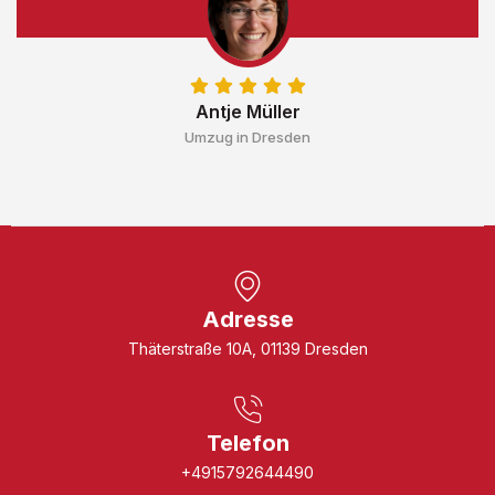
Antje Müller
Umzug in Dresden
Adresse
Thäterstraße 10A, 01139 Dresden
Telefon
+4915792644490