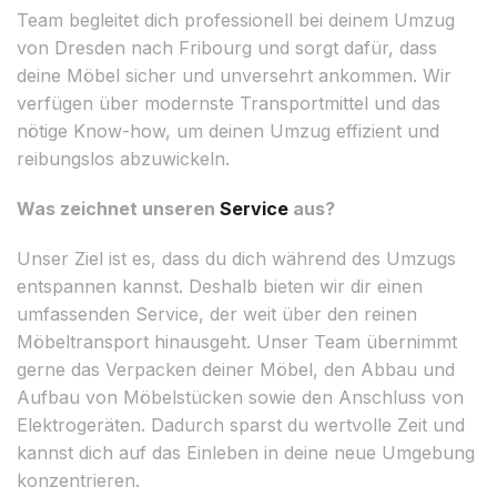
Team begleitet dich professionell bei deinem Umzug
von Dresden nach Fribourg und sorgt dafür, dass
deine Möbel sicher und unversehrt ankommen. Wir
verfügen über modernste Transportmittel und das
nötige Know-how, um deinen Umzug effizient und
reibungslos abzuwickeln.
Was zeichnet unseren
Service
aus?
Unser Ziel ist es, dass du dich während des Umzugs
entspannen kannst. Deshalb bieten wir dir einen
umfassenden Service, der weit über den reinen
Möbeltransport hinausgeht. Unser Team übernimmt
gerne das Verpacken deiner Möbel, den Abbau und
Aufbau von Möbelstücken sowie den Anschluss von
Elektrogeräten. Dadurch sparst du wertvolle Zeit und
kannst dich auf das Einleben in deine neue Umgebung
konzentrieren.