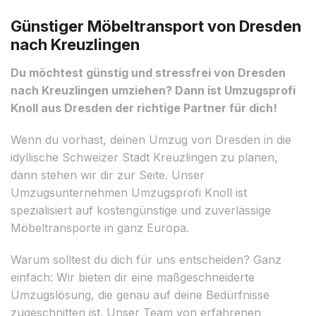
Günstiger Möbeltransport von Dresden
nach Kreuzlingen
Du möchtest günstig und stressfrei von Dresden
nach Kreuzlingen umziehen? Dann ist Umzugsprofi
Knoll aus Dresden der richtige Partner für dich!
Wenn du vorhast, deinen Umzug von Dresden in die
idyllische Schweizer Stadt Kreuzlingen zu planen,
dann stehen wir dir zur Seite. Unser
Umzugsunternehmen Umzugsprofi Knoll ist
spezialisiert auf kostengünstige und zuverlässige
Möbeltransporte in ganz Europa.
Warum solltest du dich für uns entscheiden? Ganz
einfach: Wir bieten dir eine maßgeschneiderte
Umzugslösung, die genau auf deine Bedürfnisse
zugeschnitten ist. Unser Team von erfahrenen