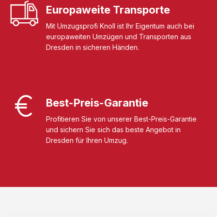
Europaweite Transporte
Mit Umzugsprofi Knoll ist Ihr Eigentum auch bei
europaweiten Umzügen und Transporten aus
Dresden in sicheren Händen.
Best-Preis-Garantie
Profitieren Sie von unserer Best-Preis-Garantie
und sichern Sie sich das beste Angebot in
Dresden für Ihren Umzug.