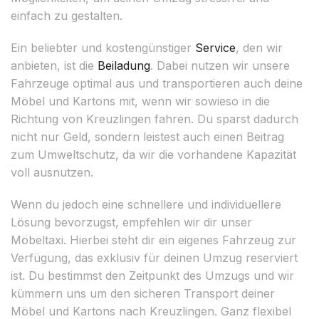
einfach zu gestalten.
Ein beliebter und kostengünstiger
Service
, den wir
anbieten, ist die
Beiladung
. Dabei nutzen wir unsere
Fahrzeuge optimal aus und transportieren auch deine
Möbel und Kartons mit, wenn wir sowieso in die
Richtung von Kreuzlingen fahren. Du sparst dadurch
nicht nur Geld, sondern leistest auch einen Beitrag
zum Umweltschutz, da wir die vorhandene Kapazität
voll ausnutzen.
Wenn du jedoch eine schnellere und individuellere
Lösung bevorzugst, empfehlen wir dir unser
Möbeltaxi. Hierbei steht dir ein eigenes Fahrzeug zur
Verfügung, das exklusiv für deinen Umzug reserviert
ist. Du bestimmst den Zeitpunkt des Umzugs und wir
kümmern uns um den sicheren Transport deiner
Möbel und Kartons nach Kreuzlingen. Ganz flexibel