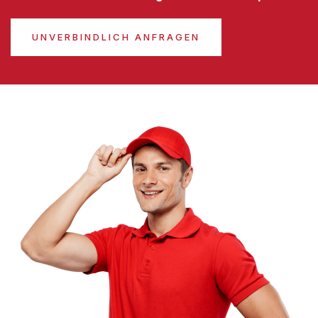
UNVERBINDLICH ANFRAGEN