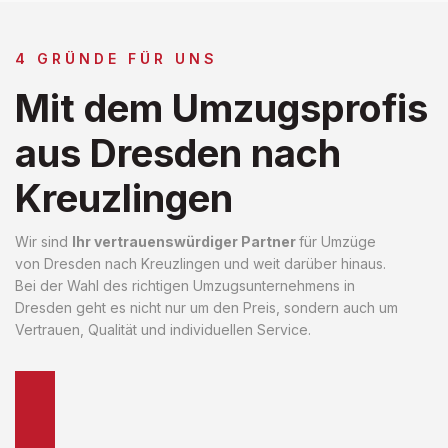
4 GRÜNDE FÜR UNS
Mit dem Umzugsprofis
aus Dresden nach
Kreuzlingen
Wir sind
Ihr vertrauenswürdiger Partner
für Umzüge
von Dresden nach Kreuzlingen und weit darüber hinaus.
Bei der Wahl des richtigen Umzugsunternehmens in
Dresden geht es nicht nur um den Preis, sondern auch um
Vertrauen, Qualität und individuellen Service.