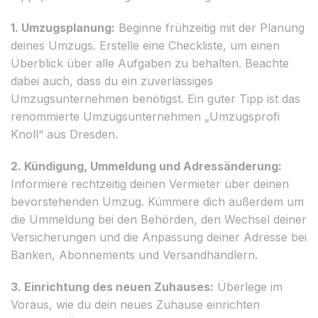
1. Umzugsplanung:
Beginne frühzeitig mit der Planung
deines Umzugs. Erstelle eine Checkliste, um einen
Überblick über alle Aufgaben zu behalten. Beachte
dabei auch, dass du ein zuverlässiges
Umzugsunternehmen benötigst. Ein guter Tipp ist das
renommierte Umzugsunternehmen „Umzugsprofi
Knoll“ aus Dresden.
2. Kündigung, Ummeldung und Adressänderung:
Informiere rechtzeitig deinen Vermieter über deinen
bevorstehenden Umzug. Kümmere dich außerdem um
die Ummeldung bei den Behörden, den Wechsel deiner
Versicherungen und die Anpassung deiner Adresse bei
Banken, Abonnements und Versandhändlern.
3. Einrichtung des neuen Zuhauses:
Überlege im
Voraus, wie du dein neues Zuhause einrichten