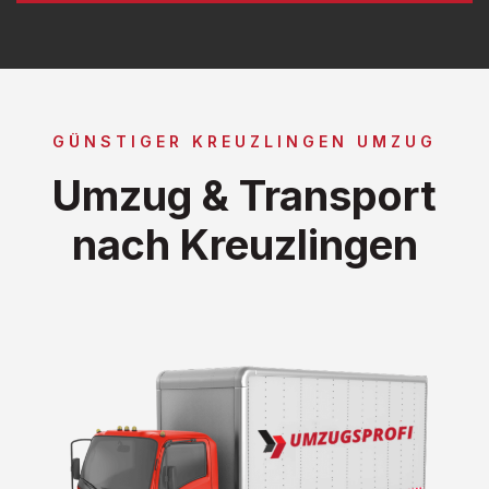
GÜNSTIGER KREUZLINGEN UMZUG
Umzug & Transport
nach Kreuzlingen