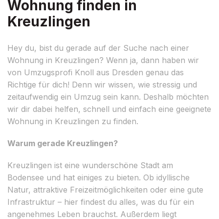
Wohnung finden in
Kreuzlingen
Hey du, bist du gerade auf der Suche nach einer
Wohnung in Kreuzlingen? Wenn ja, dann haben wir
von Umzugsprofi Knoll aus Dresden genau das
Richtige für dich! Denn wir wissen, wie stressig und
zeitaufwendig ein Umzug sein kann. Deshalb möchten
wir dir dabei helfen, schnell und einfach eine geeignete
Wohnung in Kreuzlingen zu finden.
Warum gerade Kreuzlingen?
Kreuzlingen ist eine wunderschöne Stadt am
Bodensee und hat einiges zu bieten. Ob idyllische
Natur, attraktive Freizeitmöglichkeiten oder eine gute
Infrastruktur – hier findest du alles, was du für ein
angenehmes Leben brauchst. Außerdem liegt