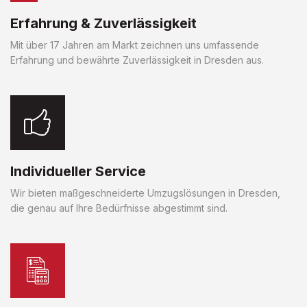
Erfahrung & Zuverlässigkeit
Mit über 17 Jahren am Markt zeichnen uns umfassende
Erfahrung und bewährte Zuverlässigkeit in Dresden aus.
Individueller Service
Wir bieten maßgeschneiderte Umzugslösungen in Dresden,
die genau auf Ihre Bedürfnisse abgestimmt sind.