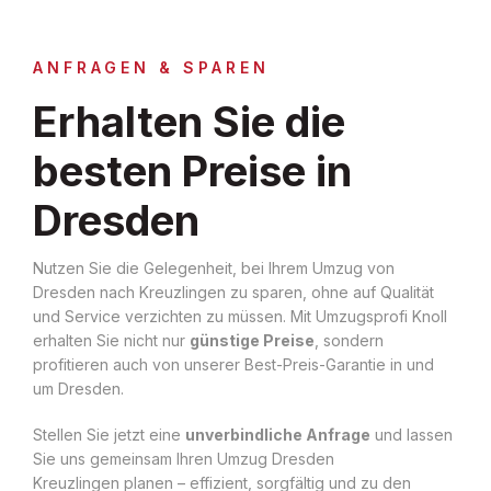
ANFRAGEN & SPAREN
Erhalten Sie die
besten Preise in
Dresden
Nutzen Sie die Gelegenheit, bei Ihrem Umzug von
Dresden nach Kreuzlingen zu sparen, ohne auf Qualität
und Service verzichten zu müssen. Mit Umzugsprofi Knoll
erhalten Sie nicht nur
günstige Preise
, sondern
profitieren auch von unserer Best-Preis-Garantie in und
um Dresden.
Stellen Sie jetzt eine
unverbindliche Anfrage
und lassen
Sie uns gemeinsam Ihren Umzug Dresden
Kreuzlingen planen – effizient, sorgfältig und zu den