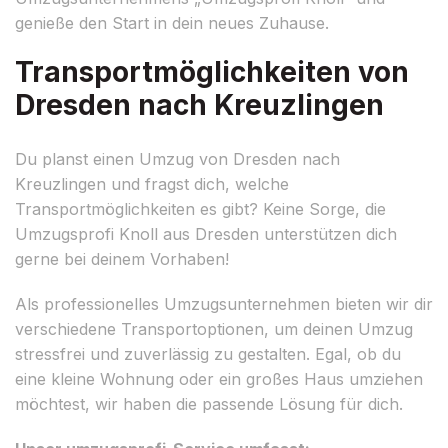
genieße den Start in dein neues Zuhause.
Transportmöglichkeiten von
Dresden nach Kreuzlingen
Du planst einen Umzug von Dresden nach
Kreuzlingen und fragst dich, welche
Transportmöglichkeiten es gibt? Keine Sorge, die
Umzugsprofi Knoll aus Dresden unterstützen dich
gerne bei deinem Vorhaben!
Als professionelles Umzugsunternehmen bieten wir dir
verschiedene Transportoptionen, um deinen Umzug
stressfrei und zuverlässig zu gestalten. Egal, ob du
eine kleine Wohnung oder ein großes Haus umziehen
möchtest, wir haben die passende Lösung für dich.