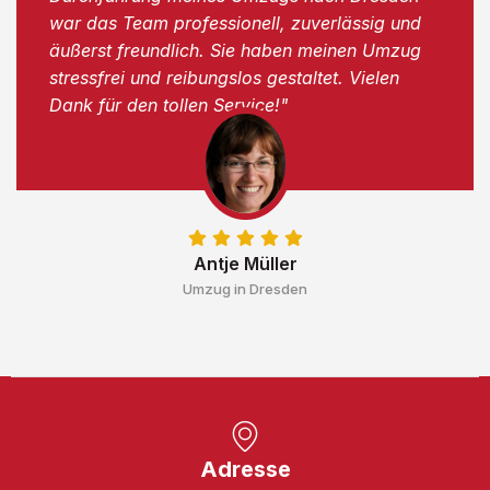
war das Team professionell, zuverlässig und
äußerst freundlich. Sie haben meinen Umzug
stressfrei und reibungslos gestaltet. Vielen
Dank für den tollen Service!"
Antje Müller
Umzug in Dresden
Adresse