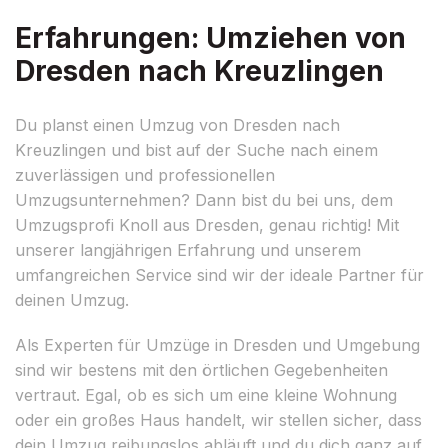
Erfahrungen: Umziehen von
Dresden nach Kreuzlingen
Du planst einen Umzug von Dresden nach
Kreuzlingen und bist auf der Suche nach einem
zuverlässigen und professionellen
Umzugsunternehmen? Dann bist du bei uns, dem
Umzugsprofi Knoll aus Dresden, genau richtig! Mit
unserer langjährigen Erfahrung und unserem
umfangreichen Service sind wir der ideale Partner für
deinen Umzug.
Als Experten für Umzüge in Dresden und Umgebung
sind wir bestens mit den örtlichen Gegebenheiten
vertraut. Egal, ob es sich um eine kleine Wohnung
oder ein großes Haus handelt, wir stellen sicher, dass
dein Umzug reibungslos abläuft und du dich ganz auf