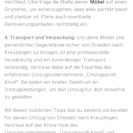
möchtest. Übertrage die Maße deiner
Möbel
auf einen
Grundriss, um sicherzugehen, dass alles perfekt passt
und planbar ist. Plane auch eventuelle
Renovierungsarbeiten rechtzeitig ein.
4. Transport und Verpackung:
Um deine Möbel und
persönlichen Gegenstände sicher von Dresden nach
Kreuzlingen zu bringen, ist eine professionelle
Verpackung und ein zuverlässiger Transport
notwendig. Vertraue dabei auf die Expertise des
erfahrenen Umzugsunternehmens „Umzugsprofi
Knoll“. Sie bieten ein breites Spektrum an
Umzugsleistungen, um den Umzug für dich stressfrei
zu gestalten.
Mit diesen nützlichen Tipps bist du bestens vorbereitet
für deinen Umzug von Dresden nach Kreuzlingen.
Vertraue auf das Know-how des
Umzugsunternehmens „Umzugsprofi Knoll“ und