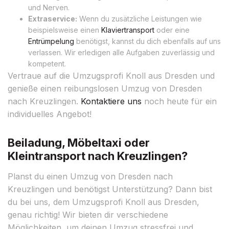
und Nerven.
Extraservice:
Wenn du zusätzliche Leistungen wie
beispielsweise einen
Klaviertransport
oder eine
Entrümpelung
benötigst, kannst du dich ebenfalls auf uns
verlassen. Wir erledigen alle Aufgaben zuverlässig und
kompetent.
Vertraue auf die Umzugsprofi Knoll aus Dresden und
genieße einen reibungslosen Umzug von Dresden
nach Kreuzlingen.
Kontaktiere uns
noch heute für ein
individuelles Angebot!
Beiladung, Möbeltaxi oder
Kleintransport nach Kreuzlingen?
Planst du einen Umzug von Dresden nach
Kreuzlingen und benötigst Unterstützung? Dann bist
du bei uns, dem Umzugsprofi Knoll aus Dresden,
genau richtig! Wir bieten dir verschiedene
Möglichkeiten, um deinen Umzug stressfrei und