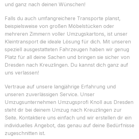
und ganz nach deinen Wünschen!
Falls du auch umfangreichere Transporte planst,
beispielsweise von großen Möbelstücken oder
mehreren Zimmern voller Umzugskartons, ist unser
Kleintransport die ideale Lösung für dich. Mit unseren
speziell ausgestatteten Fahrzeugen haben wir genug
Platz für all deine Sachen und bringen sie sicher von
Dresden nach Kreuzlingen. Du kannst dich ganz auf
uns verlassen!
Vertraue auf unsere langjährige Erfahrung und
unseren zuverlässigen Service. Unser
Umzugsunternehmen Umzugsprofi Knoll aus Dresden
steht dir bei deinem Umzug nach Kreuzlingen zur
Seite. Kontaktiere uns einfach und wir erstellen dir ein
individuelles Angebot, das genau auf deine Bedürfnisse
zugeschnitten ist.