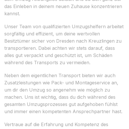
das Einleben in deinem neuen Zuhause konzentrieren
kannst.
Unser Team von qualifizierten Umzugshelfern arbeitet
sorgfältig und effizient, um deine wertvollen
Besitztümer sicher von Dresden nach Kreuzlingen zu
transportieren. Dabei achten wir stets darauf, dass
alles gut verpackt und geschützt ist, um Schäden
während des Transports zu vermeiden.
Neben dem eigentlichen Transport bieten wir auch
Zusatzleistungen wie Pack- und Montageservice an,
um dir den Umzug so angenehm wie möglich zu
machen. Uns ist wichtig, dass du dich während des
gesamten Umzugsprozesses gut aufgehoben fühlst
und immer einen kompetenten Ansprechpartner hast.
Vertraue auf die Erfahrung und Kompetenz des