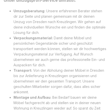
Unser umzugsprofi-Service umfasst:
Umzugsberatung:
Unsere erfahrenen Berater stehen
dir zur Seite und planen gemeinsam mit dir deinen
Umzug von Dresden nach Kreuzlingen. Wir gehen auf
deine individuellen Wünsche ein und finden die optimale
Lösung für dich.
Verpackungsmaterial:
Damit deine Möbel und
persönlichen Gegenstände sicher und geschützt
transportiert werden können, stellen wir dir hochwertiges
Verpackungsmaterial zur Verfügung. Auf Wunsch
übernehmen wir auch gerne das professionelle Ein- und
Auspacken für dich.
Transport:
Von der Abholung deiner Möbel in Dresden
bis zur Anlieferung in Kreuzlingen organisieren und
übernehmen wir den gesamten Transport. Unsere
geschulten Mitarbeiter sorgen dafür, dass alles sicher
ankommt.
Montage und Aufbau:
Bei Bedarf bauen wir deine
Möbel fachgerecht ab und stellen sie in deiner neuen
Wohnung in Kreuzlingen wieder auf. So sparst du Zeit