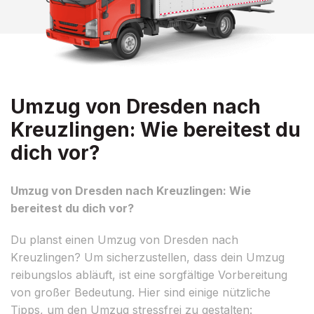
Umzug von Dresden nach
Kreuzlingen: Wie bereitest du
dich vor?
Umzug von Dresden nach Kreuzlingen: Wie
bereitest du dich vor?
Du planst einen Umzug von Dresden nach
Kreuzlingen? Um sicherzustellen, dass dein Umzug
reibungslos abläuft, ist eine sorgfältige Vorbereitung
von großer Bedeutung. Hier sind einige nützliche
Tipps, um den Umzug stressfrei zu gestalten: