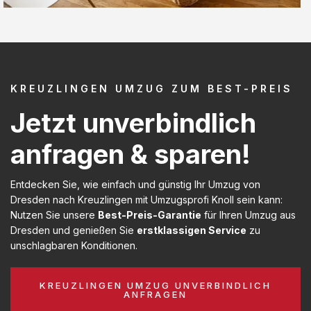
KREUZLINGEN UMZUG ZUM BEST-PREIS
Jetzt unverbindlich
anfragen & sparen!
Entdecken Sie, wie einfach und günstig Ihr Umzug von
Dresden nach Kreuzlingen mit Umzugsprofi Knoll sein kann:
Nutzen Sie unsere
Best-Preis-Garantie
für Ihren Umzug aus
Dresden und genießen Sie
erstklassigen Service
zu
unschlagbaren Konditionen.
KREUZLINGEN UMZUG UNVERBINDLICH
ANFRAGEN