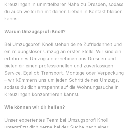
Kreuzlingen in unmittelbarer Nähe zu Dresden, sodass
du auch weiterhin mit deinen Lieben in Kontakt bleiben
kannst.
Warum Umzugsprofi Knoll?
Bei Umzugsprofi Knoll stehen deine Zufriedenheit und
ein reibungsloser Umzug an erster Stelle. Wir sind ein
erfahrenes Umzugsunternehmen aus Dresden und
bieten dir einen professionellen und zuverlässigen
Service. Egal ob Transport, Montage oder Verpackung
– wir kümmern uns um jeden Schritt deines Umzugs,
sodass du dich entspannt auf die Wohnungssuche in
Kreuzlingen konzentrieren kannst.
Wie können wir dir helfen?
Unser expertentes Team bei Umzugsprofi Knoll
unterstützt dich gerne bei der Suche nach einer