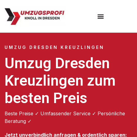
Umzugsunternehmen Dresden
Umzugsservice Dresden
UMZUG DRESDEN KREUZLINGEN
Umzug Dresden
Kreuzlingen zum
besten Preis
Beste Preise ✓ Umfassender Service ✓ Persönliche
Beratung ✓
Jetzt unverbindlich anfragen & ordentlich sparen: