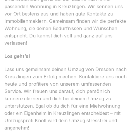
passenden Wohnung in Kreuzlingen. Wir kennen uns
vor Ort bestens aus und haben gute Kontakte zu
Immobilienmaklern. Gemeinsam finden wir die perfekte
Wohnung, die deinen Bedürfnissen und Wünschen
entspricht. Du kannst dich voll und ganz auf uns
verlassen!
Los geht’s!
Lass uns gemeinsam deinen Umzug von Dresden nach
Kreuzlingen zum Erfolg machen. Kontaktiere uns noch
heute und profitiere von unserem umfassenden
Service. Wir freuen uns darauf, dich persönlich
kennenzulernen und dich bei deinem Umzug zu
unterstützen. Egal ob du dich für eine Mietwohnung
oder ein Eigenheim in Kreuzlingen entscheidest – mit
Umzugsprofi Knoll wird dein Umzug stressfrei und
angenehm!