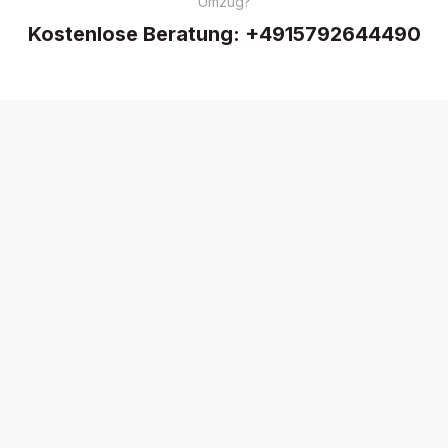
Umzug?
Kostenlose Beratung:
+4915792644490