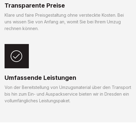
Transparente Preise
Klare und faire Preisgestaltung ohne versteckte Kosten. Bei
uns wissen Sie von Anfang an, womit Sie bei Ihrem Umzug
rechnen können.
Umfassende Leistungen
Von der Bereitstellung von Umzugsmaterial über den Transport
bis hin zum Ein- und Auspackservice bieten wir in Dresden ein
vollumfängliches Leistungspaket.