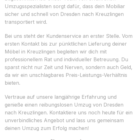
Umzugsspezialisten sorgt dafür, dass dein Mobiliar
sicher und schnell von Dresden nach Kreuzlingen
transportiert wird.
Bei uns steht der Kundenservice an erster Stelle. Vom
ersten Kontakt bis zur pünktlichen Lieferung deiner
Möbel in Kreuzlingen begleiten wir dich mit
professionellem Rat und individueller Betreuung. Du
sparst nicht nur Zeit und Nerven, sondern auch Geld,
da wir ein unschlagbares Preis-Leistungs-Verhältnis
bieten.
Vertraue auf unsere langjährige Erfahrung und
genieße einen reibungslosen Umzug von Dresden
nach Kreuzlingen. Kontaktiere uns noch heute für ein
unverbindliches Angebot und lass uns gemeinsam
deinen Umzug zum Erfolg machen!