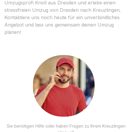
Umzugsprofi Knoll aus Dresden und erlebe einen
stressfreien Umzug von Dresden nach Kreuzlingen.
Kontaktiere uns noch heute für ein unverbindliches
Angebot und lass uns gemeinsam deinen Umzug
planen!
Sie benötigen Hilfe oder haben Fragen zu Ihrem Kreuzlingen