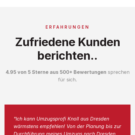
ERFAHRUNGEN
Zufriedene Kunden
berichten..
4.95 von 5 Sterne aus 500+ Bewertungen
sprechen
für sich.
"Ich kann Umzugsprofi Knoll aus Dresden
wärmstens empfehlen! Von der Planung bis zur
Durchführung meines Umzugs nach Dresden