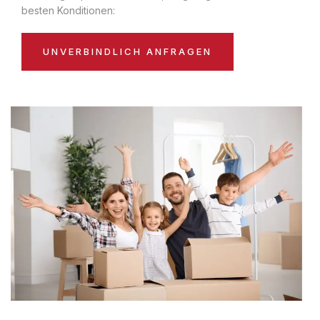
besten Konditionen:
UNVERBINDLICH ANFRAGEN