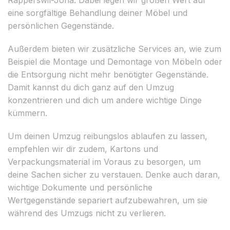
eine sorgfältige Behandlung deiner Möbel und
persönlichen Gegenstände.
Außerdem bieten wir zusätzliche Services an, wie zum
Beispiel die Montage und Demontage von Möbeln oder
die Entsorgung nicht mehr benötigter Gegenstände.
Damit kannst du dich ganz auf den Umzug
konzentrieren und dich um andere wichtige Dinge
kümmern.
Um deinen Umzug reibungslos ablaufen zu lassen,
empfehlen wir dir zudem, Kartons und
Verpackungsmaterial im Voraus zu besorgen, um
deine Sachen sicher zu verstauen. Denke auch daran,
wichtige Dokumente und persönliche
Wertgegenstände separiert aufzubewahren, um sie
während des Umzugs nicht zu verlieren.