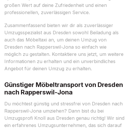
großen Wert auf deine Zufriedenheit und einen
professionellen, zuverlässigen Service.
Zusammenfassend bieten wir dir als zuverlässiger
Umzugsspezialist aus Dresden sowohl Beiladung als
auch das Möbeltaxi an, um deinen Umzug von
Dresden nach Rapperswil-Jona so einfach wie
möglich zu gestalten. Kontaktiere uns jetzt, um weitere
Informationen zu erhalten und ein unverbindliches
Angebot für deinen Umzug zu erhalten.
Günstiger Möbeltransport von Dresden
nach Rapperswil-Jona
Du möchtest günstig und stressfrei von Dresden nach
Rapperswil-Jona umziehen? Dann bist du bei
Umzugsprofi Knoll aus Dresden genau richtig! Wir sind
ein erfahrenes Umzugsunternehmen, das sich darauf