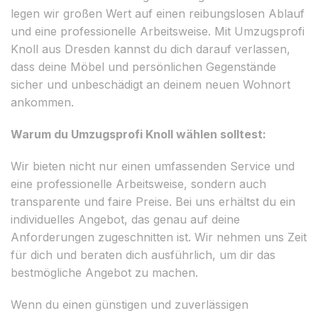
legen wir großen Wert auf einen reibungslosen Ablauf
und eine professionelle Arbeitsweise. Mit Umzugsprofi
Knoll aus Dresden kannst du dich darauf verlassen,
dass deine Möbel und persönlichen Gegenstände
sicher und unbeschädigt an deinem neuen Wohnort
ankommen.
Warum du Umzugsprofi Knoll wählen solltest:
Wir bieten nicht nur einen umfassenden Service und
eine professionelle Arbeitsweise, sondern auch
transparente und faire Preise. Bei uns erhältst du ein
individuelles Angebot, das genau auf deine
Anforderungen zugeschnitten ist. Wir nehmen uns Zeit
für dich und beraten dich ausführlich, um dir das
bestmögliche Angebot zu machen.
Wenn du einen günstigen und zuverlässigen