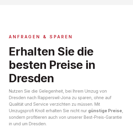
ANFRAGEN & SPAREN
Erhalten Sie die
besten Preise in
Dresden
Nutzen Sie die Gelegenheit, bei Ihrem Umzug von
Dresden nach Rapperswil-Jona zu sparen, ohne auf
Qualität und Service verzichten zu müssen. Mit
Umzugsprofi Knoll erhalten Sie nicht nur
günstige Preise
,
sondern profitieren auch von unserer Best-Preis-Garantie
in und um Dresden.