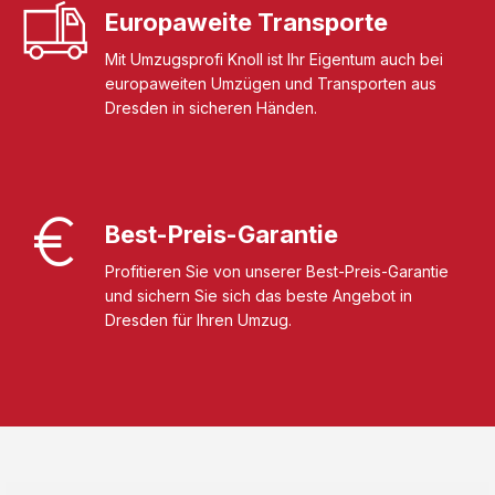
Europaweite Transporte
Mit Umzugsprofi Knoll ist Ihr Eigentum auch bei
europaweiten Umzügen und Transporten aus
Dresden in sicheren Händen.
Best-Preis-Garantie
Profitieren Sie von unserer Best-Preis-Garantie
und sichern Sie sich das beste Angebot in
Dresden für Ihren Umzug.