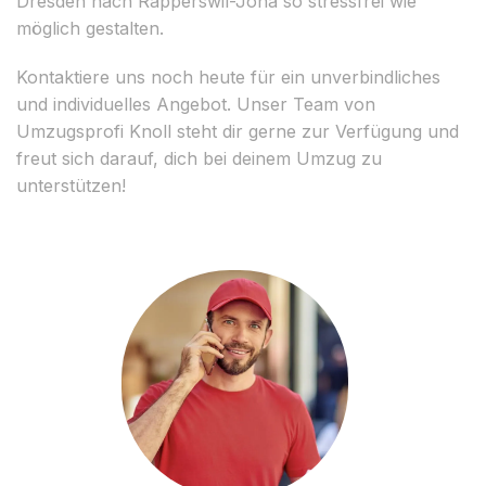
Dresden nach Rapperswil-Jona so stressfrei wie
möglich gestalten.
Kontaktiere uns noch heute für ein unverbindliches
und individuelles Angebot. Unser Team von
Umzugsprofi Knoll steht dir gerne zur Verfügung und
freut sich darauf, dich bei deinem Umzug zu
unterstützen!