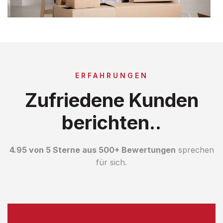
ERFAHRUNGEN
Zufriedene Kunden
berichten..
4.95 von 5 Sterne aus 500+ Bewertungen
sprechen
für sich.