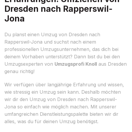
Dresden nach Rapperswil-
Jona
Du planst einen Umzug von Dresden nach
Rapperswil-Jona und suchst nach einem
professionellen Umzugsunternehmen, das dich bei
deinem Vorhaben unterstützt? Dann bist du bei den
Umzugsexperten von
Umzugsprofi Knoll
aus Dresden
genau richtig!
Wir verfügen über langjährige Erfahrung und wissen,
wie stressig ein Umzug sein kann. Deshalb möchten
wir dir den Umzug von Dresden nach Rapperswil-
Jona so einfach wie möglich machen. Mit unserer
umfangreichen Dienstleistungspalette bieten wir dir
alles, was du für deinen Umzug benötigst.