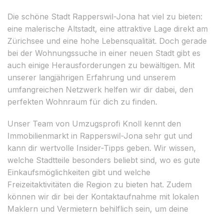
Die schöne Stadt Rapperswil-Jona hat viel zu bieten:
eine malerische Altstadt, eine attraktive Lage direkt am
Zürichsee und eine hohe Lebensqualität. Doch gerade
bei der Wohnungssuche in einer neuen Stadt gibt es
auch einige Herausforderungen zu bewältigen. Mit
unserer langjährigen Erfahrung und unserem
umfangreichen Netzwerk helfen wir dir dabei, den
perfekten Wohnraum für dich zu finden.
Unser Team von Umzugsprofi Knoll kennt den
Immobilienmarkt in Rapperswil-Jona sehr gut und
kann dir wertvolle Insider-Tipps geben. Wir wissen,
welche Stadtteile besonders beliebt sind, wo es gute
Einkaufsmöglichkeiten gibt und welche
Freizeitaktivitäten die Region zu bieten hat. Zudem
können wir dir bei der Kontaktaufnahme mit lokalen
Maklern und Vermietern behilflich sein, um deine