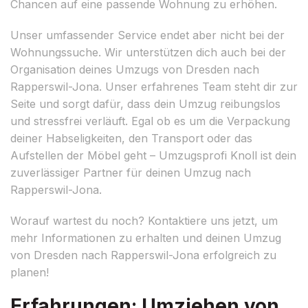
Chancen auf eine passende Wohnung zu erhöhen.
Unser umfassender Service endet aber nicht bei der
Wohnungssuche. Wir unterstützen dich auch bei der
Organisation deines Umzugs von Dresden nach
Rapperswil-Jona. Unser erfahrenes Team steht dir zur
Seite und sorgt dafür, dass dein Umzug reibungslos
und stressfrei verläuft. Egal ob es um die Verpackung
deiner Habseligkeiten, den Transport oder das
Aufstellen der Möbel geht – Umzugsprofi Knoll ist dein
zuverlässiger Partner für deinen Umzug nach
Rapperswil-Jona.
Worauf wartest du noch? Kontaktiere uns jetzt, um
mehr Informationen zu erhalten und deinen Umzug
von Dresden nach Rapperswil-Jona erfolgreich zu
planen!
Erfahrungen: Umziehen von