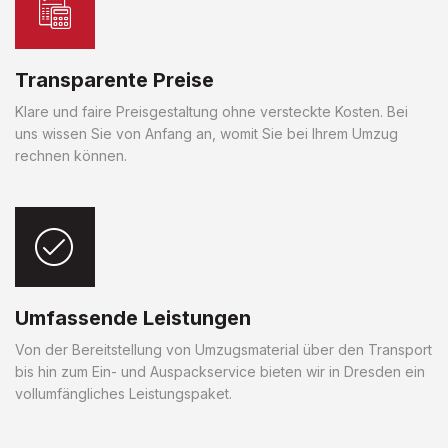
Transparente Preise
Klare und faire Preisgestaltung ohne versteckte Kosten. Bei
uns wissen Sie von Anfang an, womit Sie bei Ihrem Umzug
rechnen können.
Umfassende Leistungen
Von der Bereitstellung von Umzugsmaterial über den Transport
bis hin zum Ein- und Auspackservice bieten wir in Dresden ein
vollumfängliches Leistungspaket.