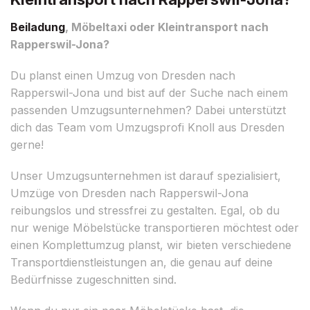
Beiladung
, Möbeltaxi oder Kleintransport nach
Rapperswil-Jona?
Du planst einen Umzug von Dresden nach
Rapperswil-Jona und bist auf der Suche nach einem
passenden Umzugsunternehmen? Dabei unterstützt
dich das Team vom Umzugsprofi Knoll aus Dresden
gerne!
Unser Umzugsunternehmen ist darauf spezialisiert,
Umzüge von Dresden nach Rapperswil-Jona
reibungslos und stressfrei zu gestalten. Egal, ob du
nur wenige Möbelstücke transportieren möchtest oder
einen Komplettumzug planst, wir bieten verschiedene
Transportdienstleistungen an, die genau auf deine
Bedürfnisse zugeschnitten sind.