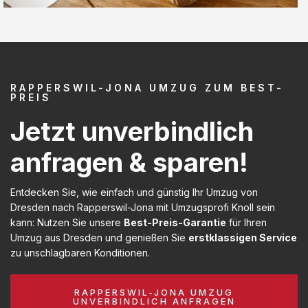
RAPPERSWIL-JONA UMZUG ZUM BEST-
PREIS
Jetzt unverbindlich
anfragen & sparen!
Entdecken Sie, wie einfach und günstig Ihr Umzug von
Dresden nach Rapperswil-Jona mit Umzugsprofi Knoll sein
kann: Nutzen Sie unsere
Best-Preis-Garantie
für Ihren
Umzug aus Dresden und genießen Sie
erstklassigen Service
zu unschlagbaren Konditionen.
RAPPERSWIL-JONA UMZUG
UNVERBINDLICH ANFRAGEN