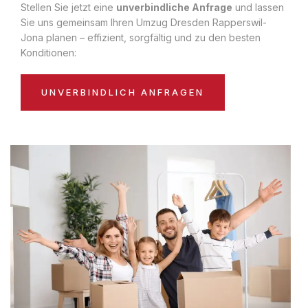
Stellen Sie jetzt eine
unverbindliche Anfrage
und lassen
Sie uns gemeinsam Ihren Umzug Dresden Rapperswil-
Jona planen – effizient, sorgfältig und zu den besten
Konditionen:
UNVERBINDLICH ANFRAGEN