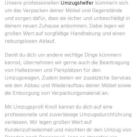
Unsere professionellen
Umzugshelfer
kümmern sich
um das Verpacken deiner Möbel und Gegenstände
und sorgen dafür, dass sie sicher und unbeschädigt in
deinem neuen Zuhause ankommen. Dabei legen wir
großen Wert auf sorgfältige Handhabung und einen
reibungslosen Ablauf.
Damit du dich um andere wichtige Dinge kümmern
kannst, übernehmen wir gerne auch die Beantragung
von Haltezonen und Parkplätzen für den
Umzugswagen. Zudem bieten wir zusätzliche Services
wie den Abbau und Wiederaufbau deiner Möbel sowie
die Entsorgung von Verpackungsmaterial an.
Mit Umzugsprofi Knoll kannst du dich auf eine
professionelle und zuverlässige Umzugsdurchführung
verlassen. Wir legen großen Wert auf
Kundenzufriedenheit und möchten dir den Umzug von