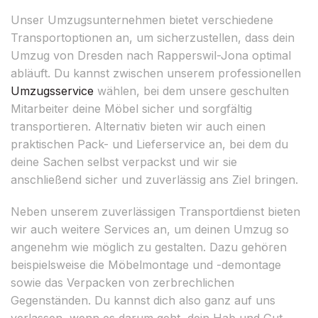
Unser Umzugsunternehmen bietet verschiedene
Transportoptionen an, um sicherzustellen, dass dein
Umzug von Dresden nach Rapperswil-Jona optimal
abläuft. Du kannst zwischen unserem professionellen
Umzugsservice
wählen, bei dem unsere geschulten
Mitarbeiter deine Möbel sicher und sorgfältig
transportieren. Alternativ bieten wir auch einen
praktischen Pack- und Lieferservice an, bei dem du
deine Sachen selbst verpackst und wir sie
anschließend sicher und zuverlässig ans Ziel bringen.
Neben unserem zuverlässigen Transportdienst bieten
wir auch weitere Services an, um deinen Umzug so
angenehm wie möglich zu gestalten. Dazu gehören
beispielsweise die Möbelmontage und -demontage
sowie das Verpacken von zerbrechlichen
Gegenständen. Du kannst dich also ganz auf uns
verlassen, wenn es darum geht, dein Hab und Gut