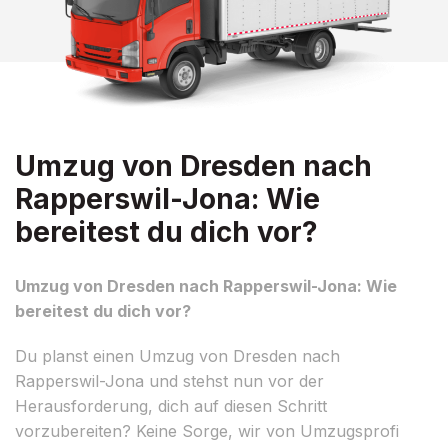
Umzug von Dresden nach
Rapperswil-Jona: Wie
bereitest du dich vor?
Umzug von Dresden nach Rapperswil-Jona: Wie
bereitest du dich vor?
Du planst einen Umzug von Dresden nach
Rapperswil-Jona und stehst nun vor der
Herausforderung, dich auf diesen Schritt
vorzubereiten? Keine Sorge, wir von Umzugsprofi