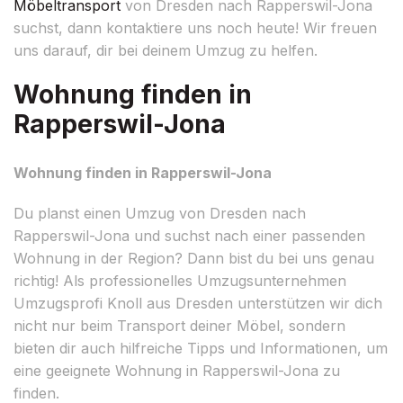
Möbeltransport
von Dresden nach Rapperswil-Jona
suchst, dann kontaktiere uns noch heute! Wir freuen
uns darauf, dir bei deinem Umzug zu helfen.
Wohnung finden in
Rapperswil-Jona
Wohnung finden in Rapperswil-Jona
Du planst einen Umzug von Dresden nach
Rapperswil-Jona und suchst nach einer passenden
Wohnung in der Region? Dann bist du bei uns genau
richtig! Als professionelles Umzugsunternehmen
Umzugsprofi Knoll aus Dresden unterstützen wir dich
nicht nur beim Transport deiner Möbel, sondern
bieten dir auch hilfreiche Tipps und Informationen, um
eine geeignete Wohnung in Rapperswil-Jona zu
finden.