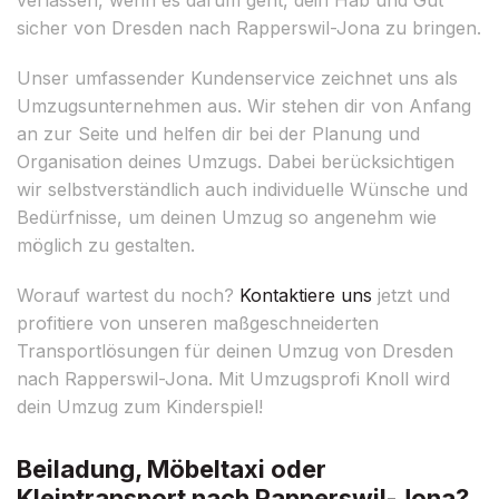
sicher von Dresden nach Rapperswil-Jona zu bringen.
Unser umfassender Kundenservice zeichnet uns als
Umzugsunternehmen aus. Wir stehen dir von Anfang
an zur Seite und helfen dir bei der Planung und
Organisation deines Umzugs. Dabei berücksichtigen
wir selbstverständlich auch individuelle Wünsche und
Bedürfnisse, um deinen Umzug so angenehm wie
möglich zu gestalten.
Worauf wartest du noch?
Kontaktiere uns
jetzt und
profitiere von unseren maßgeschneiderten
Transportlösungen für deinen Umzug von Dresden
nach Rapperswil-Jona. Mit Umzugsprofi Knoll wird
dein Umzug zum Kinderspiel!
Beiladung, Möbeltaxi oder
Kleintransport nach Rapperswil-Jona?