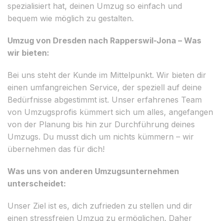
spezialisiert hat, deinen Umzug so einfach und
bequem wie möglich zu gestalten.
Umzug von Dresden nach Rapperswil-Jona – Was
wir bieten:
Bei uns steht der Kunde im Mittelpunkt. Wir bieten dir
einen umfangreichen Service, der speziell auf deine
Bedürfnisse abgestimmt ist. Unser erfahrenes Team
von Umzugsprofis kümmert sich um alles, angefangen
von der Planung bis hin zur Durchführung deines
Umzugs. Du musst dich um nichts kümmern – wir
übernehmen das für dich!
Was uns von anderen Umzugsunternehmen
unterscheidet:
Unser Ziel ist es, dich zufrieden zu stellen und dir
einen stressfreien Umzug zu ermöglichen. Daher