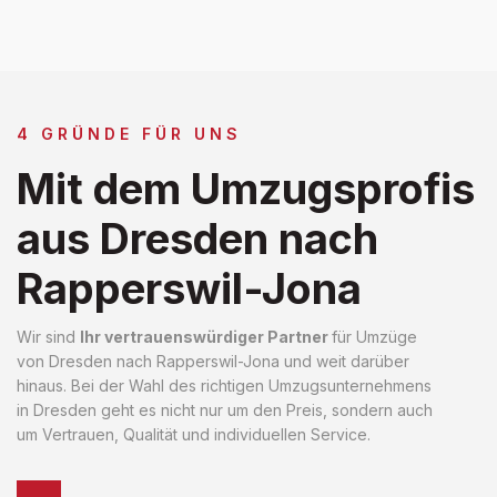
4 GRÜNDE FÜR UNS
Mit dem Umzugsprofis
aus Dresden nach
Rapperswil-Jona
Wir sind
Ihr vertrauenswürdiger Partner
für Umzüge
von Dresden nach Rapperswil-Jona und weit darüber
hinaus. Bei der Wahl des richtigen Umzugsunternehmens
in Dresden geht es nicht nur um den Preis, sondern auch
um Vertrauen, Qualität und individuellen Service.