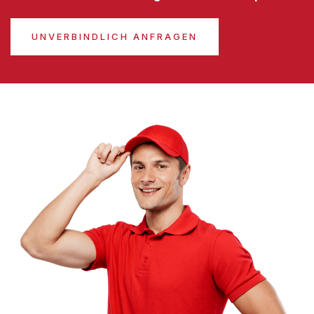
UNVERBINDLICH ANFRAGEN