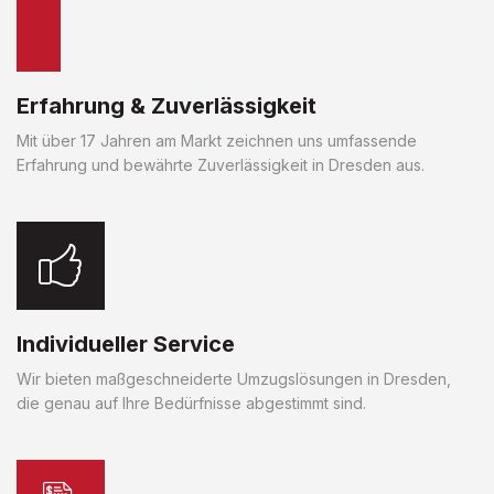
Erfahrung & Zuverlässigkeit
Mit über 17 Jahren am Markt zeichnen uns umfassende
Erfahrung und bewährte Zuverlässigkeit in Dresden aus.
Individueller Service
Wir bieten maßgeschneiderte Umzugslösungen in Dresden,
die genau auf Ihre Bedürfnisse abgestimmt sind.