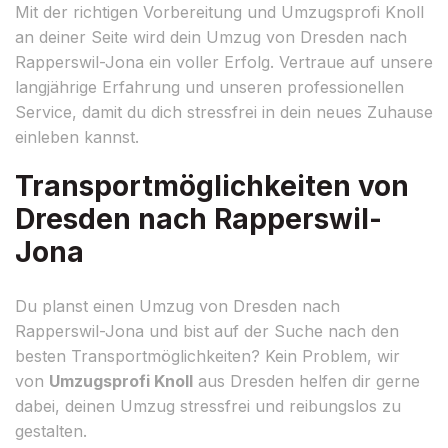
Mit der richtigen Vorbereitung und Umzugsprofi Knoll
an deiner Seite wird dein Umzug von Dresden nach
Rapperswil-Jona ein voller Erfolg. Vertraue auf unsere
langjährige Erfahrung und unseren professionellen
Service, damit du dich stressfrei in dein neues Zuhause
einleben kannst.
Transportmöglichkeiten von
Dresden nach Rapperswil-
Jona
Du planst einen Umzug von Dresden nach
Rapperswil-Jona und bist auf der Suche nach den
besten Transportmöglichkeiten? Kein Problem, wir
von
Umzugsprofi Knoll
aus Dresden helfen dir gerne
dabei, deinen Umzug stressfrei und reibungslos zu
gestalten.