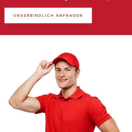
UNVERBINDLICH ANFRAGEN