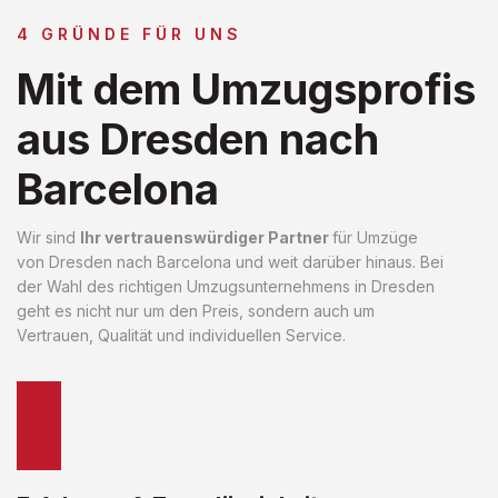
4 GRÜNDE FÜR UNS
Mit dem Umzugsprofis
aus Dresden nach
Barcelona
Wir sind
Ihr vertrauenswürdiger Partner
für Umzüge
von Dresden nach Barcelona und weit darüber hinaus. Bei
der Wahl des richtigen Umzugsunternehmens in Dresden
geht es nicht nur um den Preis, sondern auch um
Vertrauen, Qualität und individuellen Service.