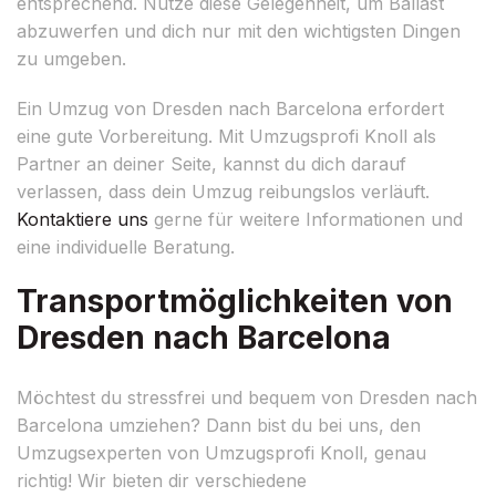
entsprechend. Nutze diese Gelegenheit, um Ballast
abzuwerfen und dich nur mit den wichtigsten Dingen
zu umgeben.
Ein Umzug von Dresden nach Barcelona erfordert
eine gute Vorbereitung. Mit Umzugsprofi Knoll als
Partner an deiner Seite, kannst du dich darauf
verlassen, dass dein Umzug reibungslos verläuft.
Kontaktiere uns
gerne für weitere Informationen und
eine individuelle Beratung.
Transportmöglichkeiten von
Dresden nach Barcelona
Möchtest du stressfrei und bequem von Dresden nach
Barcelona umziehen? Dann bist du bei uns, den
Umzugsexperten von Umzugsprofi Knoll, genau
richtig! Wir bieten dir verschiedene