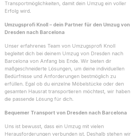
Transportmöglichkeiten, damit dein Umzug ein voller
Erfolg wird.
Umzugsprofi Knoll – dein Partner für den Umzug von
Dresden nach Barcelona
Unser erfahrenes Team von Umzugsprofi Knoll
begleitet dich bei deinem Umzug von Dresden nach
Barcelona von Anfang bis Ende. Wir bieten dir
maßgeschneiderte Lösungen, um deine individuellen
Bedürfnisse und Anforderungen bestmöglich zu
erfüllen. Egal ob du einzelne Möbelstücke oder den
gesamten Hausrat transportieren möchtest, wir haben
die passende Lösung für dich.
Bequemer Transport von Dresden nach Barcelona
Uns ist bewusst, dass ein Umzug mit vielen
Herausforderungen verbunden ist. Deshalb stehen wir