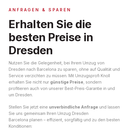
ANFRAGEN & SPAREN
Erhalten Sie die
besten Preise in
Dresden
Nutzen Sie die Gelegenheit, bei Ihrem Umzug von
Dresden nach Barcelona zu sparen, ohne auf Qualität und
Service verzichten zu müssen. Mit Umzugsprofi Knoll
erhalten Sie nicht nur
günstige Preise
, sondern
profitieren auch von unserer Best-Preis-Garantie in und
um Dresden.
Stellen Sie jetzt eine
unverbindliche Anfrage
und lassen
Sie uns gemeinsam Ihren Umzug Dresden
Barcelona planen – effizient, sorgfältig und zu den besten
Konditionen: