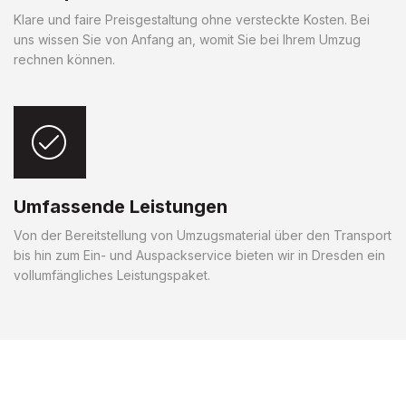
Klare und faire Preisgestaltung ohne versteckte Kosten. Bei
uns wissen Sie von Anfang an, womit Sie bei Ihrem Umzug
rechnen können.
Umfassende Leistungen
Von der Bereitstellung von Umzugsmaterial über den Transport
bis hin zum Ein- und Auspackservice bieten wir in Dresden ein
vollumfängliches Leistungspaket.