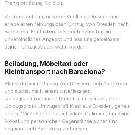
Transportlösung für dich.
Vertraue auf Umzugsprofi Knoll aus Dresden und
erlebe einen reibungslosen Umzug von Dresden nach
Barcelona. Kontaktiere uns noch heute für ein
unverbindliches Angebot und lass uns gemeinsam
deinen Umzugstraum wahr werden!
Beiladung, Möbeltaxi oder
Kleintransport nach Barcelona?
Planst du einen Umzug von Dresden nach Barcelona
und suchst nach einem zuverlässigen
Umzugsunternehmen? Dann bist du bei uns, den
Umzugsprofis Umzugsprofi Knoll aus Dresden, genau
richtig! Wir bieten dir verschiedene Optionen, um deine
Möbel und persönlichen Gegenstände sicher und
bequem nach Barcelona zu bringen.