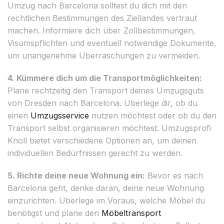
Umzug nach Barcelona solltest du dich mit den
rechtlichen Bestimmungen des Ziellandes vertraut
machen. Informiere dich über Zollbestimmungen,
Visumspflichten und eventuell notwendige Dokumente,
um unangenehme Überraschungen zu vermeiden.
4. Kümmere dich um die Transportmöglichkeiten:
Plane rechtzeitig den Transport deines Umzugsguts
von Dresden nach Barcelona. Überlege dir, ob du
einen
Umzugsservice
nutzen möchtest oder ob du den
Transport selbst organisieren möchtest. Umzugsprofi
Knoll bietet verschiedene Optionen an, um deinen
individuellen Bedürfnissen gerecht zu werden.
5. Richte deine neue Wohnung ein:
Bevor es nach
Barcelona geht, denke daran, deine neue Wohnung
einzurichten. Überlege im Voraus, welche Möbel du
benötigst und plane den
Möbeltransport