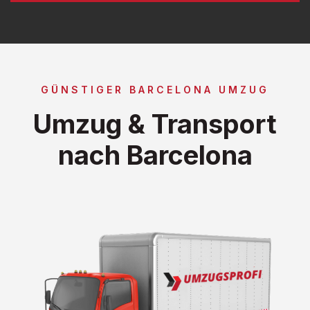
GÜNSTIGER BARCELONA UMZUG
Umzug & Transport
nach Barcelona