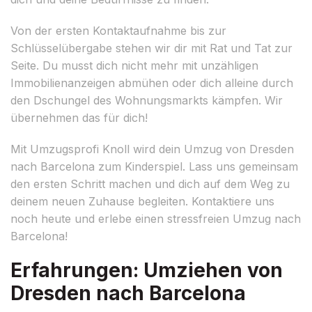
Von der ersten Kontaktaufnahme bis zur
Schlüsselübergabe stehen wir dir mit Rat und Tat zur
Seite. Du musst dich nicht mehr mit unzähligen
Immobilienanzeigen abmühen oder dich alleine durch
den Dschungel des Wohnungsmarkts kämpfen. Wir
übernehmen das für dich!
Mit Umzugsprofi Knoll wird dein Umzug von Dresden
nach Barcelona zum Kinderspiel. Lass uns gemeinsam
den ersten Schritt machen und dich auf dem Weg zu
deinem neuen Zuhause begleiten. Kontaktiere uns
noch heute und erlebe einen stressfreien Umzug nach
Barcelona!
Erfahrungen: Umziehen von
Dresden nach Barcelona