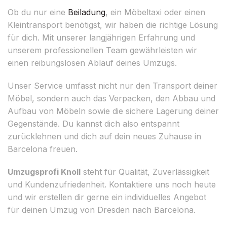
Ob du nur eine
Beiladung
, ein Möbeltaxi oder einen
Kleintransport benötigst, wir haben die richtige Lösung
für dich. Mit unserer langjährigen Erfahrung und
unserem professionellen Team gewährleisten wir
einen reibungslosen Ablauf deines Umzugs.
Unser Service umfasst nicht nur den Transport deiner
Möbel, sondern auch das Verpacken, den Abbau und
Aufbau von Möbeln sowie die sichere Lagerung deiner
Gegenstände. Du kannst dich also entspannt
zurücklehnen und dich auf dein neues Zuhause in
Barcelona freuen.
Umzugsprofi Knoll
steht für Qualität, Zuverlässigkeit
und Kundenzufriedenheit. Kontaktiere uns noch heute
und wir erstellen dir gerne ein individuelles Angebot
für deinen Umzug von Dresden nach Barcelona.