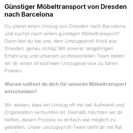
Günstiger Möbeltransport von Dresden
nach Barcelona
Du planst einen Umzug von Dresden nach Barcelona
und suchst nach einem günstigen Möbeltransport?
Dann bist du bei uns, dem Umzugsprofi Knoll aus
Dresden, genau richtig! Mit unserer langjährigen
Erfahrung und unserem professionellen Team bieten
wir dir einen stressfreien Umzugsservice zu fairen
Preisen.
Warum solltest du dich für unseren Möbeltransport
entscheiden?
Wir wissen, dass ein Umzug oft mit viel Aufwand und
Organisation verbunden ist. Deshalb möchten wir dir
helfen, diesen Prozess so einfach wie möglich zu
gestalten. Unser umzugsprofi-Team steht dir mit Rat