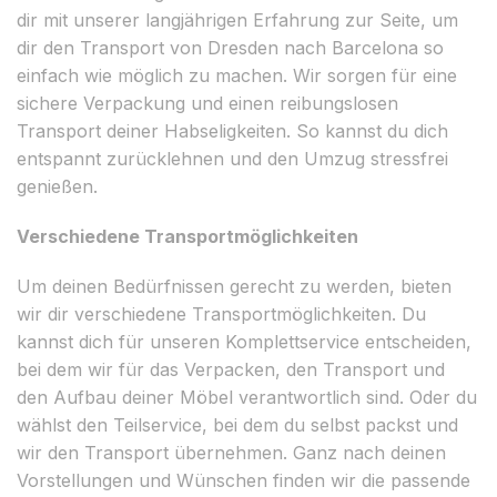
dir mit unserer langjährigen Erfahrung zur Seite, um
dir den Transport von Dresden nach Barcelona so
einfach wie möglich zu machen. Wir sorgen für eine
sichere Verpackung und einen reibungslosen
Transport deiner Habseligkeiten. So kannst du dich
entspannt zurücklehnen und den Umzug stressfrei
genießen.
Verschiedene Transportmöglichkeiten
Um deinen Bedürfnissen gerecht zu werden, bieten
wir dir verschiedene Transportmöglichkeiten. Du
kannst dich für unseren Komplettservice entscheiden,
bei dem wir für das Verpacken, den Transport und
den Aufbau deiner Möbel verantwortlich sind. Oder du
wählst den Teilservice, bei dem du selbst packst und
wir den Transport übernehmen. Ganz nach deinen
Vorstellungen und Wünschen finden wir die passende