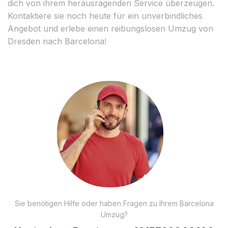
dich von ihrem herausragenden Service überzeugen.
Kontaktiere sie noch heute für ein unverbindliches
Angebot und erlebe einen reibungslosen Umzug von
Dresden nach Barcelona!
Sie benötigen Hilfe oder haben Fragen zu Ihrem Barcelona
Umzug?