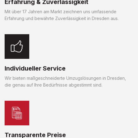
Erfahrung & Zuverlässigkeit
Mit über 17 Jahren am Markt zeichnen uns umfassende
Erfahrung und bewährte Zuverlässigkeit in Dresden aus.
Individueller Service
Wir bieten maßgeschneiderte Umzugslösungen in Dresden,
die genau auf Ihre Bedürfnisse abgestimmt sind.
Transparente Preise