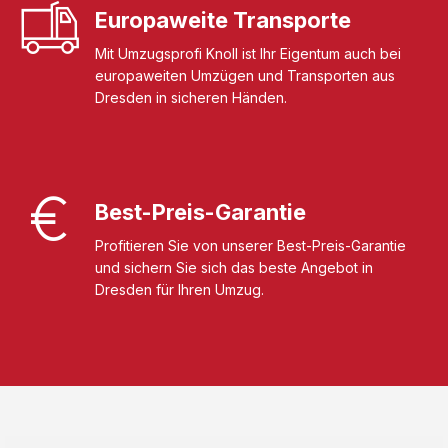
Europaweite Transporte
Mit Umzugsprofi Knoll ist Ihr Eigentum auch bei
europaweiten Umzügen und Transporten aus
Dresden in sicheren Händen.
Best-Preis-Garantie
Profitieren Sie von unserer Best-Preis-Garantie
und sichern Sie sich das beste Angebot in
Dresden für Ihren Umzug.