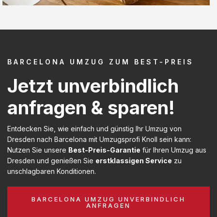
BARCELONA UMZUG ZUM BEST-PREIS
Jetzt unverbindlich
anfragen & sparen!
Entdecken Sie, wie einfach und günstig Ihr Umzug von
Dresden nach Barcelona mit Umzugsprofi Knoll sein kann:
Nutzen Sie unsere
Best-Preis-Garantie
für Ihren Umzug aus
Dresden und genießen Sie
erstklassigen Service
zu
unschlagbaren Konditionen.
BARCELONA UMZUG UNVERBINDLICH
ANFRAGEN