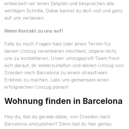
entwickeln wir einen Zeitplan und besprechen alle
wichtigen Schritte. Dabei kannst du dich voll und ganz
auf uns verlassen.
Nimm Kontakt zu uns auf!
Falls du noch Fragen hast oder einen Termin für
deinen Umzug vereinbaren möchtest, zögere nicht,
uns zu kontaktieren. Unser umzugsprofi-Team freut
sich darauf, dir weiterzuhelfen und deinen Umzug von
Dresden nach Barcelona zu einem stressfreien
Erlebnis zu machen. Lass uns gemeinsam einen
erfolgreichen Umzug planen!
Wohnung finden in Barcelona
Hey du, bist du gerade dabei, von Dresden nach
Barcelona umzuziehen? Dann bist du hier genau