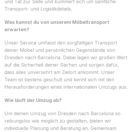
und Tat zur Seite und kümmert sich um sämtliche
Transport- und Logistikdetails.
Was kannst du von unserem Möbeltransport
erwarten?
Unser Service umfasst den sorgfältigen Transport
deiner Möbel und persönlichen Gegenstände von
Dresden nach Barcelona. Dabei legen wir großen Wert
auf die Sicherheit deiner Sachen und sorgen dafür,
dass alles unversehrt am Zielort ankommt. Unser
Team ist bestens geschult und kennt sich mit den
Herausforderungen eines internationalen Umzugs aus.
Wie läuft der Umzug ab?
Um deinen Umzug von Dresden nach Barcelona so
reibungslos wie möglich zu gestalten, bieten wir
individuelle Planung und Beratung an. Gemeinsam