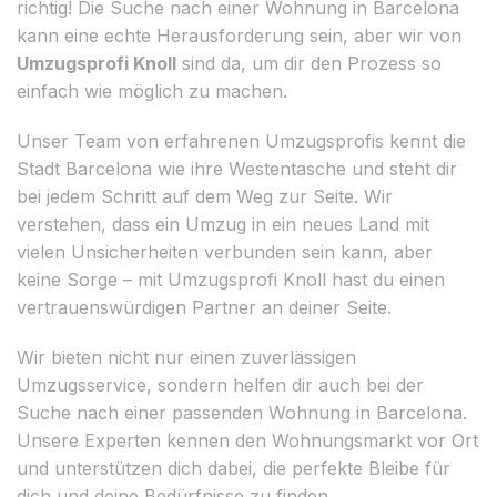
richtig! Die Suche nach einer Wohnung in Barcelona
kann eine echte Herausforderung sein, aber wir von
Umzugsprofi Knoll
sind da, um dir den Prozess so
einfach wie möglich zu machen.
Unser Team von erfahrenen Umzugsprofis kennt die
Stadt Barcelona wie ihre Westentasche und steht dir
bei jedem Schritt auf dem Weg zur Seite. Wir
verstehen, dass ein Umzug in ein neues Land mit
vielen Unsicherheiten verbunden sein kann, aber
keine Sorge – mit Umzugsprofi Knoll hast du einen
vertrauenswürdigen Partner an deiner Seite.
Wir bieten nicht nur einen zuverlässigen
Umzugsservice, sondern helfen dir auch bei der
Suche nach einer passenden Wohnung in Barcelona.
Unsere Experten kennen den Wohnungsmarkt vor Ort
und unterstützen dich dabei, die perfekte Bleibe für
dich und deine Bedürfnisse zu finden.