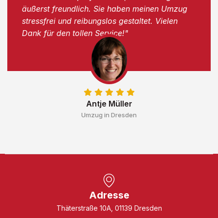
äußerst freundlich. Sie haben meinen Umzug
stressfrei und reibungslos gestaltet. Vielen
Dank für den tollen Service!"
Antje Müller
Umzug in Dresden
Adresse
Thäterstraße 10A, 01139 Dresden