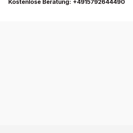
Kostenlose Beratung:
+4915792644490