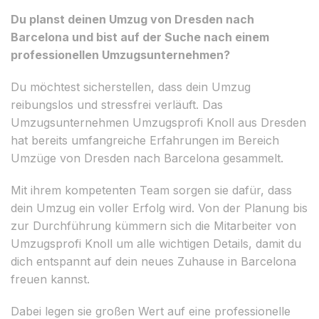
Du planst deinen Umzug von Dresden nach
Barcelona und bist auf der Suche nach einem
professionellen Umzugsunternehmen?
Du möchtest sicherstellen, dass dein Umzug
reibungslos und stressfrei verläuft. Das
Umzugsunternehmen Umzugsprofi Knoll aus Dresden
hat bereits umfangreiche Erfahrungen im Bereich
Umzüge von Dresden nach Barcelona gesammelt.
Mit ihrem kompetenten Team sorgen sie dafür, dass
dein Umzug ein voller Erfolg wird. Von der Planung bis
zur Durchführung kümmern sich die Mitarbeiter von
Umzugsprofi Knoll um alle wichtigen Details, damit du
dich entspannt auf dein neues Zuhause in Barcelona
freuen kannst.
Dabei legen sie großen Wert auf eine professionelle