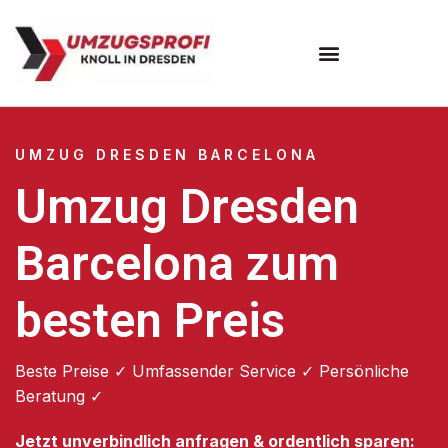
Umzugsunternehmen Dresden
Umzugsservice Dresden
UMZUG DRESDEN BARCELONA
Umzug Dresden
Barcelona zum
besten Preis
Beste Preise ✓ Umfassender Service ✓ Persönliche
Beratung ✓
Jetzt unverbindlich anfragen & ordentlich sparen: