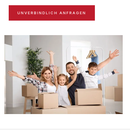
UNVERBINDLICH ANFRAGEN