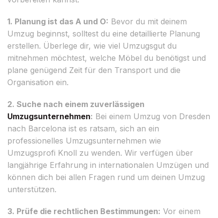
1. Planung ist das A und O:
Bevor du mit deinem
Umzug beginnst, solltest du eine detaillierte Planung
erstellen. Überlege dir, wie viel Umzugsgut du
mitnehmen möchtest, welche Möbel du benötigst und
plane genügend Zeit für den Transport und die
Organisation ein.
2. Suche nach einem zuverlässigen
Umzugsunternehmen
:
Bei einem Umzug von Dresden
nach Barcelona ist es ratsam, sich an ein
professionelles Umzugsunternehmen wie
Umzugsprofi Knoll zu wenden. Wir verfügen über
langjährige Erfahrung in internationalen Umzügen und
können dich bei allen Fragen rund um deinen Umzug
unterstützen.
3. Prüfe die rechtlichen Bestimmungen:
Vor einem