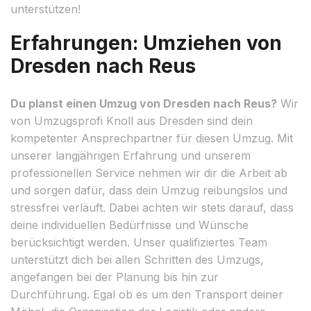
unterstützen!
Erfahrungen: Umziehen von
Dresden nach Reus
Du planst einen Umzug von Dresden nach Reus?
Wir
von Umzugsprofi Knoll aus Dresden sind dein
kompetenter Ansprechpartner für diesen Umzug. Mit
unserer langjährigen Erfahrung und unserem
professionellen Service nehmen wir dir die Arbeit ab
und sorgen dafür, dass dein Umzug reibungslos und
stressfrei verläuft. Dabei achten wir stets darauf, dass
deine individuellen Bedürfnisse und Wünsche
berücksichtigt werden. Unser qualifiziertes Team
unterstützt dich bei allen Schritten des Umzugs,
angefangen bei der Planung bis hin zur
Durchführung. Egal ob es um den Transport deiner