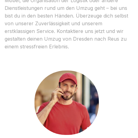
Möbel, die Organisation der Logistik oder andere
Dienstleistungen rund um den Umzug geht – bei uns
bist du in den besten Händen. Überzeuge dich selbst
von unserer Zuverlässigkeit und unserem
erstklassigen Service. Kontaktiere uns jetzt und wir
gestalten deinen Umzug von Dresden nach Reus zu
einem stressfreien Erlebnis.