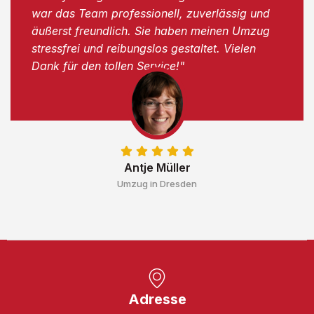
war das Team professionell, zuverlässig und
äußerst freundlich. Sie haben meinen Umzug
stressfrei und reibungslos gestaltet. Vielen
Dank für den tollen Service!"
Antje Müller
Umzug in Dresden
Adresse