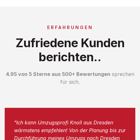
ERFAHRUNGEN
Zufriedene Kunden
berichten..
4.95 von 5 Sterne aus 500+ Bewertungen
sprechen
für sich.
"Ich kann Umzugsprofi Knoll aus Dresden
wärmstens empfehlen! Von der Planung bis zur
Durchführung meines Umzugs nach Dresden