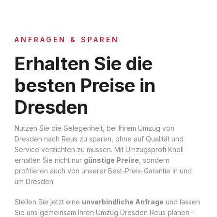
ANFRAGEN & SPAREN
Erhalten Sie die
besten Preise in
Dresden
Nutzen Sie die Gelegenheit, bei Ihrem Umzug von
Dresden nach Reus zu sparen, ohne auf Qualität und
Service verzichten zu müssen. Mit Umzugsprofi Knoll
erhalten Sie nicht nur
günstige Preise
, sondern
profitieren auch von unserer Best-Preis-Garantie in und
um Dresden.
Stellen Sie jetzt eine
unverbindliche Anfrage
und lassen
Sie uns gemeinsam Ihren Umzug Dresden Reus planen –