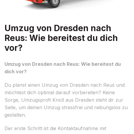
Umzug von Dresden nach
Reus: Wie bereitest du dich
vor?
Umzug von Dresden nach Reus: Wie bereitest du
dich vor?
Du planst einen Umzug von Dresden nach Reus und
möchtest dich optimal darauf vorbereiten? Keine
Sorge, Umzugsprofi Knoll aus Dresden steht dir zur
Seite, um deinen Umzug stressfrei und reibungslos zu
gestalten.
Der erste Schritt ist die Kontaktaufnahme mit