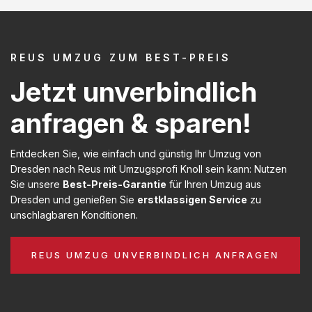
REUS UMZUG ZUM BEST-PREIS
Jetzt unverbindlich
anfragen & sparen!
Entdecken Sie, wie einfach und günstig Ihr Umzug von
Dresden nach Reus mit Umzugsprofi Knoll sein kann: Nutzen
Sie unsere
Best-Preis-Garantie
für Ihren Umzug aus
Dresden und genießen Sie
erstklassigen Service
zu
unschlagbaren Konditionen.
REUS UMZUG UNVERBINDLICH ANFRAGEN