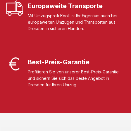
Europaweite Transporte
Mit Umzugsprofi Knoll ist Ihr Eigentum auch bei
europaweiten Umzügen und Transporten aus
Dresden in sicheren Händen.
Best-Preis-Garantie
Profitieren Sie von unserer Best-Preis-Garantie
und sichern Sie sich das beste Angebot in
Dresden für Ihren Umzug.