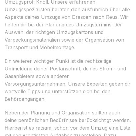
Umzugsprofi Knoll. Unsere erfahrenen
Umzugsspezialisten beraten dich ausführlich über alle
Aspekte deines Umzugs von Dresden nach Reus. Wir
helfen dir bei der Planung des Umzugstermins, der
Auswahl der richtigen Umzugskartons und
Verpackungsmaterialien sowie der Organisation von
Transport und Möbelmontage.
Ein weiterer wichtiger Punkt ist die rechtzeitige
Ummeldung deiner Postanschrift, deines Strom- und
Gasanbieters sowie anderer
Versorgungsunternehmen. Unsere Experten geben dir
wertvolle Tipps und unterstützen dich bei den
Behördengängen.
Neben der Planung und Organisation sollten auch
deine persönlichen Bedürfnisse berücksichtigt werden.
Hierbei ist es ratsam, schon vor dem Umzug eine Liste
mit den wichtigsten Aufgaben zu erstellen. Dazu