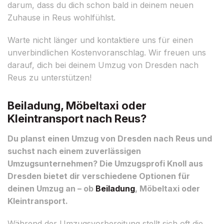
darum, dass du dich schon bald in deinem neuen
Zuhause in Reus wohlfühlst.
Warte nicht länger und kontaktiere uns für einen
unverbindlichen Kostenvoranschlag. Wir freuen uns
darauf, dich bei deinem Umzug von Dresden nach
Reus zu unterstützen!
Beiladung, Möbeltaxi oder
Kleintransport nach Reus?
Du planst einen Umzug von Dresden nach Reus und
suchst nach einem zuverlässigen
Umzugsunternehmen? Die Umzugsprofi Knoll aus
Dresden bietet dir verschiedene Optionen für
deinen Umzug an – ob
Beiladung
, Möbeltaxi oder
Kleintransport.
Während der Umzugsvorbereitung stellt sich oft die