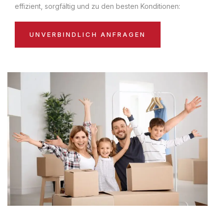
effizient, sorgfältig und zu den besten Konditionen:
UNVERBINDLICH ANFRAGEN