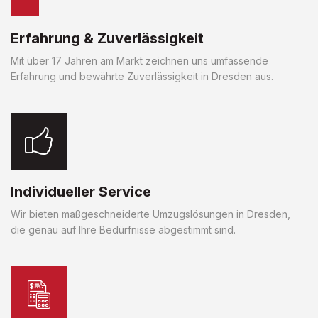
Erfahrung & Zuverlässigkeit
Mit über 17 Jahren am Markt zeichnen uns umfassende
Erfahrung und bewährte Zuverlässigkeit in Dresden aus.
Individueller Service
Wir bieten maßgeschneiderte Umzugslösungen in Dresden,
die genau auf Ihre Bedürfnisse abgestimmt sind.