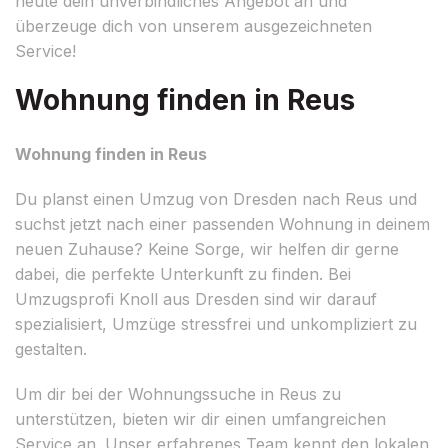
heute dein unverbindliches Angebot an und
überzeuge dich von unserem ausgezeichneten
Service!
Wohnung finden in Reus
Wohnung finden in Reus
Du planst einen Umzug von Dresden nach Reus und
suchst jetzt nach einer passenden Wohnung in deinem
neuen Zuhause? Keine Sorge, wir helfen dir gerne
dabei, die perfekte Unterkunft zu finden. Bei
Umzugsprofi Knoll aus Dresden sind wir darauf
spezialisiert, Umzüge stressfrei und unkompliziert zu
gestalten.
Um dir bei der Wohnungssuche in Reus zu
unterstützen, bieten wir dir einen umfangreichen
Service an. Unser erfahrenes Team kennt den lokalen