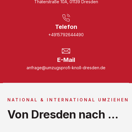
Thäterstraße 10A, 01139 Dresden
Telefon
+4915792644490
E-Mail
anfrage@umzugsprofi-knoll-dresden.de
NATIONAL & INTERNATIONAL UMZIEHEN
Von Dresden nach ...