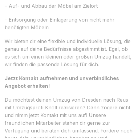
– Auf- und Abbau der Möbel am Zielort
– Entsorgung oder Einlagerung von nicht mehr
benötigten Möbeln
Wir bieten dir eine flexible und individuelle Lösung, die
genau auf deine Bedürfnisse abgestimmt ist. Egal, ob
es sich um einen kleinen oder großen Umzug handelt,
wir finden die passende Lösung für dich.
Jetzt Kontakt aufnehmen und unverbindliches
Angebot erhalten!
Du möchtest deinen Umzug von Dresden nach Reus
mit Umzugsprofi Knoll realisieren? Dann zögere nicht
und nimm jetzt Kontakt mit uns auf! Unsere
freundlichen Mitarbeiter stehen dir gerne zur
Verfügung und beraten dich umfassend. Fordere noch