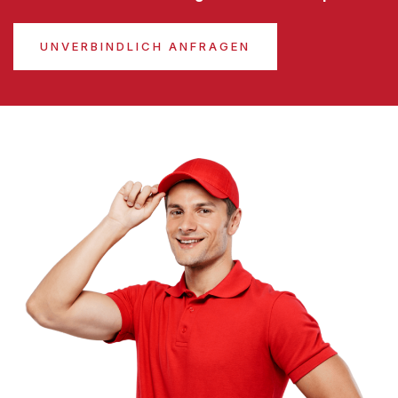
UNVERBINDLICH ANFRAGEN