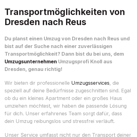
Transportmöglichkeiten von
Dresden nach Reus
Du planst einen Umzug von Dresden nach Reus und
bist auf der Suche nach einer zuverlässigen
Transportmöglichkeit? Dann bist du bei uns, dem
Umzugsunternehmen
Umzugsprofi Knoll aus
Dresden, genau richtig!
Wir bieten dir professionelle
Umzugsservices
, die
speziell auf deine Bedürfnisse zugeschnitten sind. Egal
ob du ein kleines Apartment oder ein großes Haus
umziehen möchtest, wir haben die passende Lösung
für dich. Unser erfahrenes Team sorgt dafür, dass
dein Umzug reibungslos und stressfrei verläuft.
Unser Service umfasst nicht nur den Transport deiner