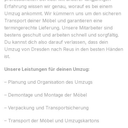
Erfahrung wissen wir genau, worauf es bei einem
Umzug ankommt. Wir kümmern uns um den sicheren
Transport deiner Möbel und garantieren eine
termingerechte Lieferung. Unsere Mitarbeiter sind
bestens geschult und arbeiten schnell und sorgfältig.
Du kannst dich also darauf verlassen, dass dein
Umzug von Dresden nach Reus in den besten Händen
ist.
Unsere Leistungen für deinen Umzug:
– Planung und Organisation des Umzugs
– Demontage und Montage der Möbel
– Verpackung und Transportsicherung
– Transport der Möbel und Umzugskartons