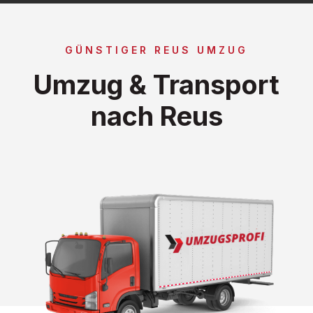
GÜNSTIGER REUS UMZUG
Umzug & Transport
nach Reus