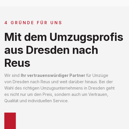
4 GRÜNDE FÜR UNS
Mit dem Umzugsprofis
aus Dresden nach
Reus
Wir sind
Ihr vertrauenswürdiger Partner
für Umzüge
von Dresden nach Reus und weit darüber hinaus. Bei der
Wahl des richtigen Umzugsunternehmens in Dresden geht
es nicht nur um den Preis, sondern auch um Vertrauen,
Qualität und individuellen Service.