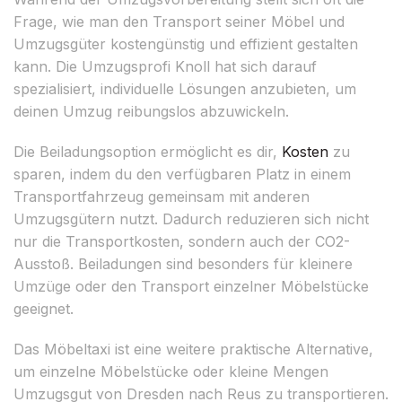
Frage, wie man den Transport seiner Möbel und
Umzugsgüter kostengünstig und effizient gestalten
kann. Die Umzugsprofi Knoll hat sich darauf
spezialisiert, individuelle Lösungen anzubieten, um
deinen Umzug reibungslos abzuwickeln.
Die Beiladungsoption ermöglicht es dir,
Kosten
zu
sparen, indem du den verfügbaren Platz in einem
Transportfahrzeug gemeinsam mit anderen
Umzugsgütern nutzt. Dadurch reduzieren sich nicht
nur die Transportkosten, sondern auch der CO2-
Ausstoß. Beiladungen sind besonders für kleinere
Umzüge oder den Transport einzelner Möbelstücke
geeignet.
Das Möbeltaxi ist eine weitere praktische Alternative,
um einzelne Möbelstücke oder kleine Mengen
Umzugsgut von Dresden nach Reus zu transportieren.