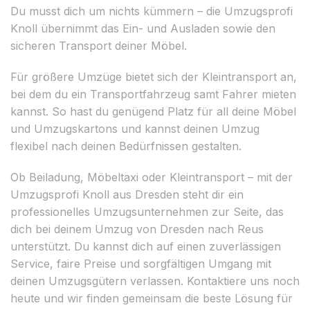
Du musst dich um nichts kümmern – die Umzugsprofi
Knoll übernimmt das Ein- und Ausladen sowie den
sicheren Transport deiner Möbel.
Für größere Umzüge bietet sich der Kleintransport an,
bei dem du ein Transportfahrzeug samt Fahrer mieten
kannst. So hast du genügend Platz für all deine Möbel
und Umzugskartons und kannst deinen Umzug
flexibel nach deinen Bedürfnissen gestalten.
Ob Beiladung, Möbeltaxi oder Kleintransport – mit der
Umzugsprofi Knoll aus Dresden steht dir ein
professionelles Umzugsunternehmen zur Seite, das
dich bei deinem Umzug von Dresden nach Reus
unterstützt. Du kannst dich auf einen zuverlässigen
Service, faire Preise und sorgfältigen Umgang mit
deinen Umzugsgütern verlassen. Kontaktiere uns noch
heute und wir finden gemeinsam die beste Lösung für