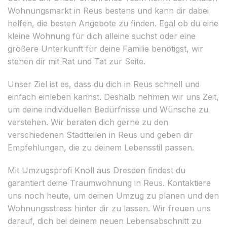
Wohnungsmarkt in Reus bestens und kann dir dabei
helfen, die besten Angebote zu finden. Egal ob du eine
kleine Wohnung für dich alleine suchst oder eine
größere Unterkunft für deine Familie benötigst, wir
stehen dir mit Rat und Tat zur Seite.
Unser Ziel ist es, dass du dich in Reus schnell und
einfach einleben kannst. Deshalb nehmen wir uns Zeit,
um deine individuellen Bedürfnisse und Wünsche zu
verstehen. Wir beraten dich gerne zu den
verschiedenen Stadtteilen in Reus und geben dir
Empfehlungen, die zu deinem Lebensstil passen.
Mit Umzugsprofi Knoll aus Dresden findest du
garantiert deine Traumwohnung in Reus. Kontaktiere
uns noch heute, um deinen Umzug zu planen und den
Wohnungsstress hinter dir zu lassen. Wir freuen uns
darauf, dich bei deinem neuen Lebensabschnitt zu