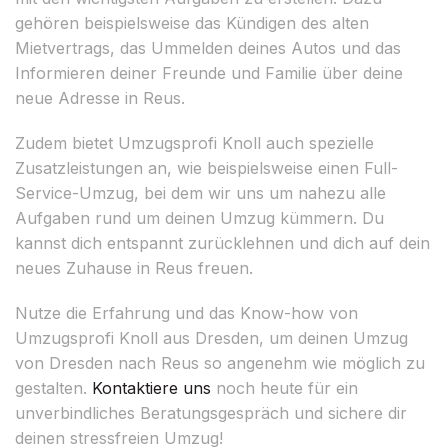
gehören beispielsweise das Kündigen des alten
Mietvertrags, das Ummelden deines Autos und das
Informieren deiner Freunde und Familie über deine
neue Adresse in Reus.
Zudem bietet Umzugsprofi Knoll auch spezielle
Zusatzleistungen an, wie beispielsweise einen Full-
Service-Umzug, bei dem wir uns um nahezu alle
Aufgaben rund um deinen Umzug kümmern. Du
kannst dich entspannt zurücklehnen und dich auf dein
neues Zuhause in Reus freuen.
Nutze die Erfahrung und das Know-how von
Umzugsprofi Knoll aus Dresden, um deinen Umzug
von Dresden nach Reus so angenehm wie möglich zu
gestalten.
Kontaktiere uns
noch heute für ein
unverbindliches Beratungsgespräch und sichere dir
deinen stressfreien Umzug!