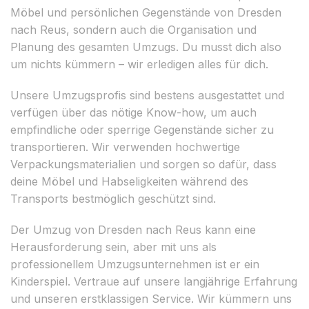
Möbel und persönlichen Gegenstände von Dresden
nach Reus, sondern auch die Organisation und
Planung des gesamten Umzugs. Du musst dich also
um nichts kümmern – wir erledigen alles für dich.
Unsere Umzugsprofis sind bestens ausgestattet und
verfügen über das nötige Know-how, um auch
empfindliche oder sperrige Gegenstände sicher zu
transportieren. Wir verwenden hochwertige
Verpackungsmaterialien und sorgen so dafür, dass
deine Möbel und Habseligkeiten während des
Transports bestmöglich geschützt sind.
Der Umzug von Dresden nach Reus kann eine
Herausforderung sein, aber mit uns als
professionellem Umzugsunternehmen ist er ein
Kinderspiel. Vertraue auf unsere langjährige Erfahrung
und unseren erstklassigen Service. Wir kümmern uns