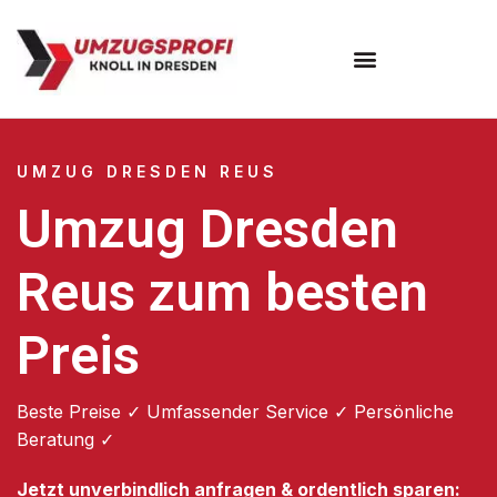
Umzugsunternehmen Dresden
Umzugsservice Dresden
UMZUG DRESDEN REUS
Umzug Dresden
Reus zum besten
Preis
Beste Preise ✓ Umfassender Service ✓ Persönliche
Beratung ✓
Jetzt unverbindlich anfragen & ordentlich sparen: