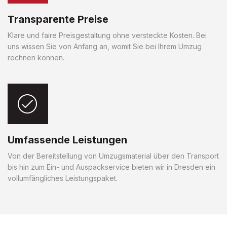
Transparente Preise
Klare und faire Preisgestaltung ohne versteckte Kosten. Bei
uns wissen Sie von Anfang an, womit Sie bei Ihrem Umzug
rechnen können.
Umfassende Leistungen
Von der Bereitstellung von Umzugsmaterial über den Transport
bis hin zum Ein- und Auspackservice bieten wir in Dresden ein
vollumfängliches Leistungspaket.