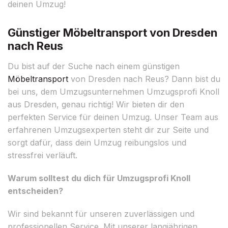
deinen Umzug!
Günstiger Möbeltransport von Dresden
nach Reus
Du bist auf der Suche nach einem günstigen
Möbeltransport
von Dresden nach Reus? Dann bist du
bei uns, dem Umzugsunternehmen Umzugsprofi Knoll
aus Dresden, genau richtig! Wir bieten dir den
perfekten Service für deinen Umzug. Unser Team aus
erfahrenen Umzugsexperten steht dir zur Seite und
sorgt dafür, dass dein Umzug reibungslos und
stressfrei verläuft.
Warum solltest du dich für Umzugsprofi Knoll
entscheiden?
Wir sind bekannt für unseren zuverlässigen und
professionellen Service. Mit unserer langjährigen