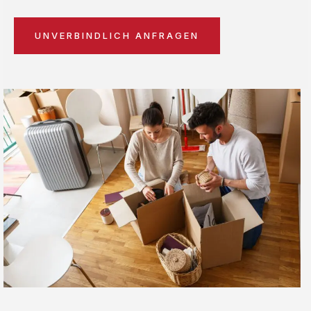
UNVERBINDLICH ANFRAGEN