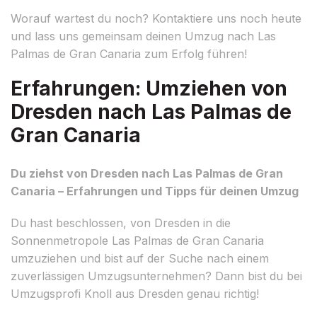
Worauf wartest du noch? Kontaktiere uns noch heute
und lass uns gemeinsam deinen Umzug nach Las
Palmas de Gran Canaria zum Erfolg führen!
Erfahrungen: Umziehen von
Dresden nach Las Palmas de
Gran Canaria
Du ziehst von Dresden nach Las Palmas de Gran
Canaria – Erfahrungen und Tipps für deinen Umzug
Du hast beschlossen, von Dresden in die
Sonnenmetropole Las Palmas de Gran Canaria
umzuziehen und bist auf der Suche nach einem
zuverlässigen Umzugsunternehmen? Dann bist du bei
Umzugsprofi Knoll aus Dresden genau richtig!