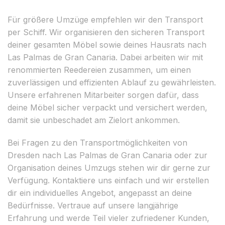
Für größere Umzüge empfehlen wir den Transport
per Schiff. Wir organisieren den sicheren Transport
deiner gesamten Möbel sowie deines Hausrats nach
Las Palmas de Gran Canaria. Dabei arbeiten wir mit
renommierten Reedereien zusammen, um einen
zuverlässigen und effizienten Ablauf zu gewährleisten.
Unsere erfahrenen Mitarbeiter sorgen dafür, dass
deine Möbel sicher verpackt und versichert werden,
damit sie unbeschadet am Zielort ankommen.
Bei Fragen zu den Transportmöglichkeiten von
Dresden nach Las Palmas de Gran Canaria oder zur
Organisation deines Umzugs stehen wir dir gerne zur
Verfügung. Kontaktiere uns einfach und wir erstellen
dir ein individuelles Angebot, angepasst an deine
Bedürfnisse. Vertraue auf unsere langjährige
Erfahrung und werde Teil vieler zufriedener Kunden,