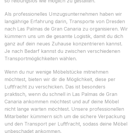
so reibungslos wie möglich zu gestalten.
Als professionelles Umzugsunternehmen haben wir
langjährige Erfahrung darin, Transporte von Dresden
nach Las Palmas de Gran Canaria zu organisieren. Wir
kümmern uns um die gesamte Logistik, damit du dich
ganz auf dein neues Zuhause konzentrieren kannst.
Je nach Bedarf kannst du zwischen verschiedenen
Transportmöglichkeiten wählen.
Wenn du nur wenige Möbelstücke mitnehmen
möchtest, bieten wir dir die Möglichkeit, diese per
Luftfracht zu verschicken. Das ist besonders
praktisch, wenn du schnell in Las Palmas de Gran
Canaria ankommen möchtest und auf deine Möbel
nicht lange warten möchtest. Unsere professionellen
Mitarbeiter kümmern sich um die sichere Verpackung
und den Transport per Luftfracht, sodass deine Möbel
unbeschadet ankommen.