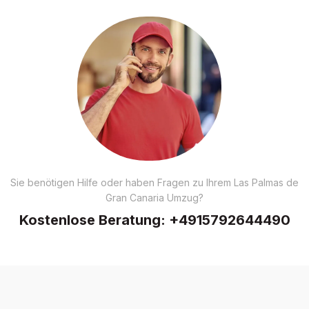
Sie benötigen Hilfe oder haben Fragen zu Ihrem Las Palmas de
Gran Canaria Umzug?
Kostenlose Beratung:
+4915792644490