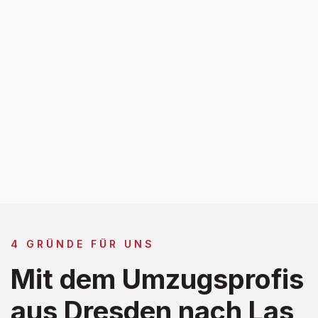
4 GRÜNDE FÜR UNS
Mit dem Umzugsprofis
aus Dresden nach Las