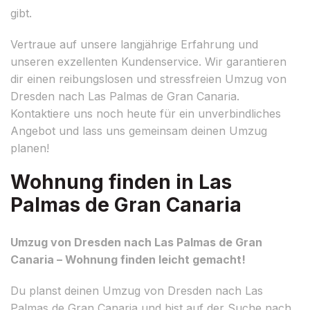
gibt.
Vertraue auf unsere langjährige Erfahrung und
unseren exzellenten Kundenservice. Wir garantieren
dir einen reibungslosen und stressfreien Umzug von
Dresden nach Las Palmas de Gran Canaria.
Kontaktiere uns noch heute für ein unverbindliches
Angebot und lass uns gemeinsam deinen Umzug
planen!
Wohnung finden in Las
Palmas de Gran Canaria
Umzug von Dresden nach Las Palmas de Gran
Canaria – Wohnung finden leicht gemacht!
Du planst deinen Umzug von Dresden nach Las
Palmas de Gran Canaria und bist auf der Suche nach