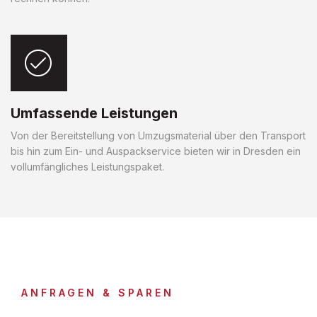
Umfassende Leistungen
Von der Bereitstellung von Umzugsmaterial über den Transport
bis hin zum Ein- und Auspackservice bieten wir in Dresden ein
vollumfängliches Leistungspaket.
ANFRAGEN & SPAREN