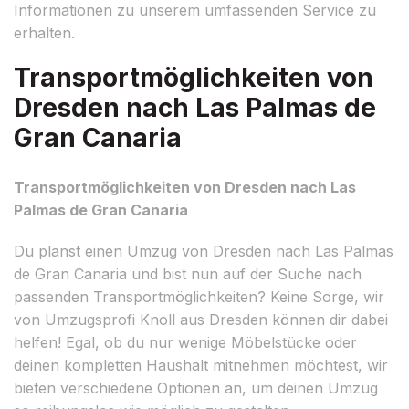
Informationen zu unserem umfassenden Service zu
erhalten.
Transportmöglichkeiten von
Dresden nach Las Palmas de
Gran Canaria
Transportmöglichkeiten von Dresden nach Las
Palmas de Gran Canaria
Du planst einen Umzug von Dresden nach Las Palmas
de Gran Canaria und bist nun auf der Suche nach
passenden Transportmöglichkeiten? Keine Sorge, wir
von Umzugsprofi Knoll aus Dresden können dir dabei
helfen! Egal, ob du nur wenige Möbelstücke oder
deinen kompletten Haushalt mitnehmen möchtest, wir
bieten verschiedene Optionen an, um deinen Umzug