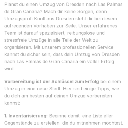
Planst du einen Umzug von Dresden nach Las Palmas
de Gran Canaria? Mach dir keine Sorgen, denn
Umzugsprofi Knoll aus Dresden steht dir bei diesem
aufregenden Vorhaben zur Seite. Unser erfahrenes
Team ist darauf spezialisiert, reibungslose und
stressfreie Umzüge in alle Teile der Welt zu
organisieren. Mit unserem professionellen Service
kannst du sicher sein, dass dein Umzug von Dresden
nach Las Palmas de Gran Canaria ein voller Erfolg
wird.
Vorbereitung ist der Schlüssel zum Erfolg
bei einem
Umzug in eine neue Stadt. Hier sind einige Tipps, wie
du dich am besten auf deinen Umzug vorbereiten
kannst:
1. Inventarisierung:
Beginne damit, eine Liste aller
Gegenstände zu erstellen, die du mitnehmen möchtest.