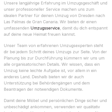
Unsere langjährige Erfahrung im Umzugsgeschäft und
unser professioneller Service machen uns zum
idealen Partner für deinen Umzug von Dresden nach
Las Palmas de Gran Canaria. Wir bieten dir einen
umfassenden
Umzugsservice
, damit du dich entspannt
auf deine neue Heimat freuen kannst.
Unser Team von erfahrenen Umzugsexperten steht
dir bei jedem Schritt deines Umzugs zur Seite. Von der
Planung bis zur Durchführung kümmern wir uns um
alle organisatorischen Details. Wir wissen, dass ein
Umzug keine leichte Aufgabe ist, vor allem in ein
anderes Land. Deshalb bieten wir dir auch
Unterstützung bei Behördengängen und dem
Beantragen der notwendigen Dokumente.
Damit deine Möbel und persönlichen Dinge sicher und
unbeschädigt ankommen, verwenden wir qualitativ