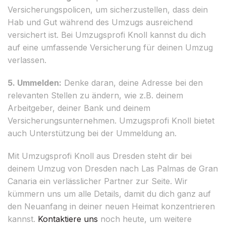
Versicherungspolicen, um sicherzustellen, dass dein
Hab und Gut während des Umzugs ausreichend
versichert ist. Bei Umzugsprofi Knoll kannst du dich
auf eine umfassende Versicherung für deinen Umzug
verlassen.
5. Ummelden:
Denke daran, deine Adresse bei den
relevanten Stellen zu ändern, wie z.B. deinem
Arbeitgeber, deiner Bank und deinem
Versicherungsunternehmen. Umzugsprofi Knoll bietet
auch Unterstützung bei der Ummeldung an.
Mit Umzugsprofi Knoll aus Dresden steht dir bei
deinem Umzug von Dresden nach Las Palmas de Gran
Canaria ein verlässlicher Partner zur Seite. Wir
kümmern uns um alle Details, damit du dich ganz auf
den Neuanfang in deiner neuen Heimat konzentrieren
kannst.
Kontaktiere uns
noch heute, um weitere