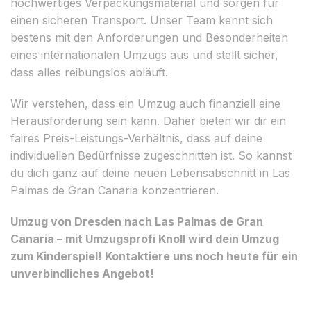
hochwertiges Verpackungsmaterial und sorgen für
einen sicheren Transport. Unser Team kennt sich
bestens mit den Anforderungen und Besonderheiten
eines internationalen Umzugs aus und stellt sicher,
dass alles reibungslos abläuft.
Wir verstehen, dass ein Umzug auch finanziell eine
Herausforderung sein kann. Daher bieten wir dir ein
faires Preis-Leistungs-Verhältnis, dass auf deine
individuellen Bedürfnisse zugeschnitten ist. So kannst
du dich ganz auf deine neuen Lebensabschnitt in Las
Palmas de Gran Canaria konzentrieren.
Umzug von Dresden nach Las Palmas de Gran
Canaria – mit Umzugsprofi Knoll wird dein Umzug
zum Kinderspiel! Kontaktiere uns noch heute für ein
unverbindliches Angebot!