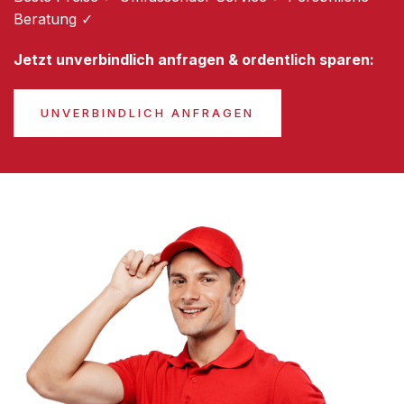
Beratung ✓
Jetzt unverbindlich anfragen & ordentlich sparen:
UNVERBINDLICH ANFRAGEN