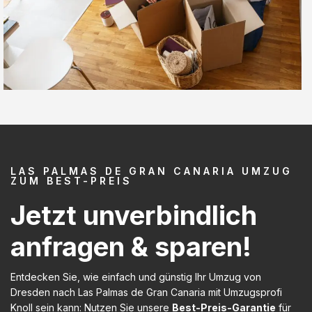
LAS PALMAS DE GRAN CANARIA UMZUG
ZUM BEST-PREIS
Jetzt unverbindlich
anfragen & sparen!
Entdecken Sie, wie einfach und günstig Ihr Umzug von
Dresden nach Las Palmas de Gran Canaria mit Umzugsprofi
Knoll sein kann: Nutzen Sie unsere
Best-Preis-Garantie
für