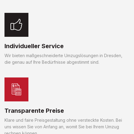
Individueller Service
Wir bieten maßgeschneiderte Umzugslösungen in Dresden,
die genau auf Ihre Bedürfnisse abgestimmt sind.
Transparente Preise
Klare und faire Preisgestaltung ohne versteckte Kosten. Bei
uns wissen Sie von Anfang an, womit Sie bei Ihrem Umzug
rechnen können.