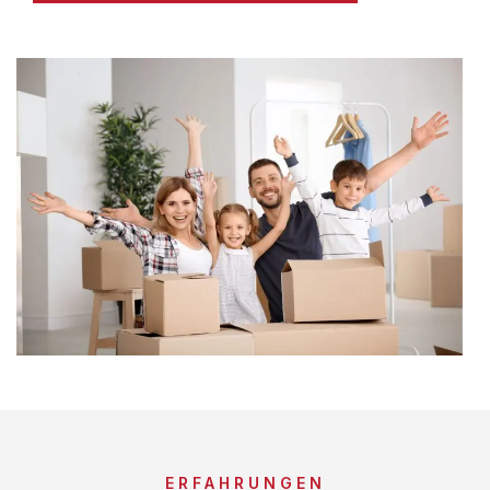
ERFAHRUNGEN