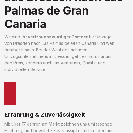
Palmas de Gran
Canaria
Wir sind
Ihr vertrauenswürdiger Partner
für Umzüge
von Dresden nach Las Palmas de Gran Canaria und weit
darüber hinaus. Bei der Wahl des richtigen
Umzugsunternehmens in Dresden geht es nicht nur um
den Preis, sondern auch um Vertrauen, Qualität und
individuellen Service.
Erfahrung & Zuverlässigkeit
Mit über 17 Jahren am Markt zeichnen uns umfassende
Erfahrung und bewährte Zuverlässigkeit in Dresden aus.