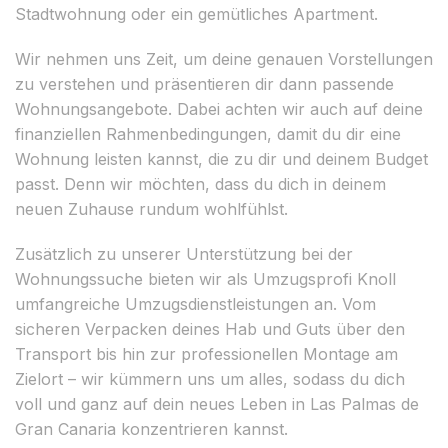
Stadtwohnung oder ein gemütliches Apartment.
Wir nehmen uns Zeit, um deine genauen Vorstellungen
zu verstehen und präsentieren dir dann passende
Wohnungsangebote. Dabei achten wir auch auf deine
finanziellen Rahmenbedingungen, damit du dir eine
Wohnung leisten kannst, die zu dir und deinem Budget
passt. Denn wir möchten, dass du dich in deinem
neuen Zuhause rundum wohlfühlst.
Zusätzlich zu unserer Unterstützung bei der
Wohnungssuche bieten wir als Umzugsprofi Knoll
umfangreiche Umzugsdienstleistungen an. Vom
sicheren Verpacken deines Hab und Guts über den
Transport bis hin zur professionellen Montage am
Zielort – wir kümmern uns um alles, sodass du dich
voll und ganz auf dein neues Leben in Las Palmas de
Gran Canaria konzentrieren kannst.