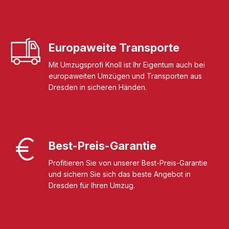
Europaweite Transporte
Mit Umzugsprofi Knoll ist Ihr Eigentum auch bei
europaweiten Umzügen und Transporten aus
Dresden in sicheren Händen.
Best-Preis-Garantie
Profitieren Sie von unserer Best-Preis-Garantie
und sichern Sie sich das beste Angebot in
Dresden für Ihren Umzug.