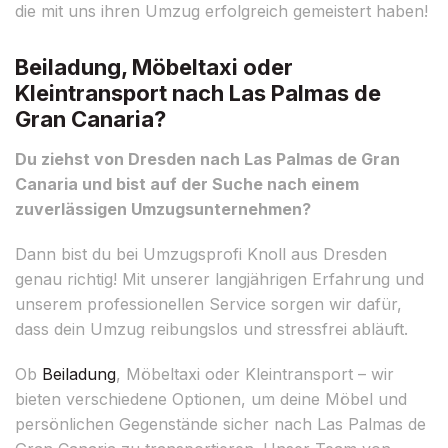
die mit uns ihren Umzug erfolgreich gemeistert haben!
Beiladung, Möbeltaxi oder
Kleintransport nach Las Palmas de
Gran Canaria?
Du ziehst von Dresden nach Las Palmas de Gran
Canaria und bist auf der Suche nach einem
zuverlässigen Umzugsunternehmen?
Dann bist du bei Umzugsprofi Knoll aus Dresden
genau richtig! Mit unserer langjährigen Erfahrung und
unserem professionellen Service sorgen wir dafür,
dass dein Umzug reibungslos und stressfrei abläuft.
Ob
Beiladung
, Möbeltaxi oder Kleintransport – wir
bieten verschiedene Optionen, um deine Möbel und
persönlichen Gegenstände sicher nach Las Palmas de