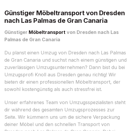
Günstiger Möbeltransport von Dresden
nach Las Palmas de Gran Canaria
Günstiger
Möbeltransport
von Dresden nach Las
Palmas de Gran Canaria
Du planst einen Umzug von Dresden nach Las Palmas
de Gran Canaria und suchst nach einem günstigen und
zuverlässigen Umzugsunternehmen? Dann bist du bei
Umzugsprofi Knoll aus Dresden genau richtig! Wir
bieten dir einen professionellen Möbeltransport, der
sowohl kostengünstig als auch stressfrei ist.
Unser erfahrenes Team von Umzugsspezialisten steht
dir während des gesamten Umzugsprozesses zur
Seite. Wir kümmern uns um die sichere Verpackung
deiner Möbel und den schnellen Transport von