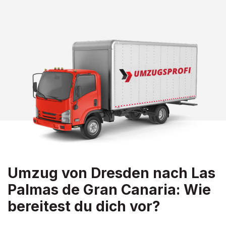
Umzug von Dresden nach Las
Palmas de Gran Canaria: Wie
bereitest du dich vor?