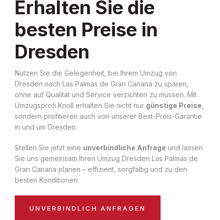
Erhalten Sie die
besten Preise in
Dresden
Nutzen Sie die Gelegenheit, bei Ihrem Umzug von
Dresden nach Las Palmas de Gran Canaria zu sparen,
ohne auf Qualität und Service verzichten zu müssen. Mit
Umzugsprofi Knoll erhalten Sie nicht nur
günstige Preise
,
sondern profitieren auch von unserer Best-Preis-Garantie
in und um Dresden.
Stellen Sie jetzt eine
unverbindliche Anfrage
und lassen
Sie uns gemeinsam Ihren Umzug Dresden Las Palmas de
Gran Canaria planen – effizient, sorgfältig und zu den
besten Konditionen:
UNVERBINDLICH ANFRAGEN