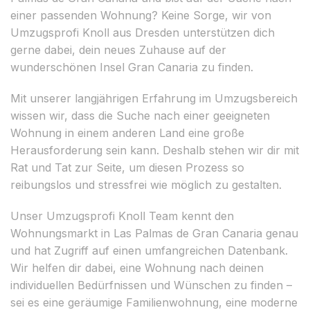
einer passenden Wohnung? Keine Sorge, wir von
Umzugsprofi Knoll aus Dresden unterstützen dich
gerne dabei, dein neues Zuhause auf der
wunderschönen Insel Gran Canaria zu finden.
Mit unserer langjährigen Erfahrung im Umzugsbereich
wissen wir, dass die Suche nach einer geeigneten
Wohnung in einem anderen Land eine große
Herausforderung sein kann. Deshalb stehen wir dir mit
Rat und Tat zur Seite, um diesen Prozess so
reibungslos und stressfrei wie möglich zu gestalten.
Unser Umzugsprofi Knoll Team kennt den
Wohnungsmarkt in Las Palmas de Gran Canaria genau
und hat Zugriff auf einen umfangreichen Datenbank.
Wir helfen dir dabei, eine Wohnung nach deinen
individuellen Bedürfnissen und Wünschen zu finden –
sei es eine geräumige Familienwohnung, eine moderne