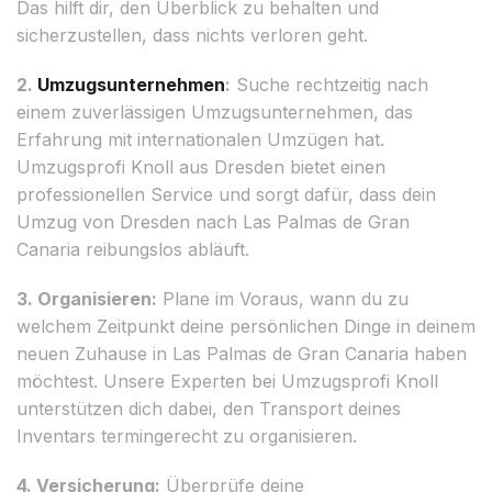
Das hilft dir, den Überblick zu behalten und
sicherzustellen, dass nichts verloren geht.
2.
Umzugsunternehmen
:
Suche rechtzeitig nach
einem zuverlässigen Umzugsunternehmen, das
Erfahrung mit internationalen Umzügen hat.
Umzugsprofi Knoll aus Dresden bietet einen
professionellen Service und sorgt dafür, dass dein
Umzug von Dresden nach Las Palmas de Gran
Canaria reibungslos abläuft.
3. Organisieren:
Plane im Voraus, wann du zu
welchem Zeitpunkt deine persönlichen Dinge in deinem
neuen Zuhause in Las Palmas de Gran Canaria haben
möchtest. Unsere Experten bei Umzugsprofi Knoll
unterstützen dich dabei, den Transport deines
Inventars termingerecht zu organisieren.
4. Versicherung:
Überprüfe deine