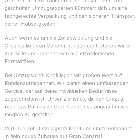
Gran Canaria zu transportieren. Unser Team von
geschulten Umzugsexperten kümmert sich um eine
fachgerechte Verpackung und den sicheren Transport
deiner Habseligkeiten.
Auch wenn es um die Zollabwicklung und die
Organisation von Genehmigungen geht, stehen wir dir
zur Seite und übernehmen alle erforderlichen
Formalitäten.
Bei Umzugsprofi Knoll legen wir großen Wert auf
Kundenzufriedenheit. Wir bieten einen umfassenden
Service, der auf deine individuellen Bedürfnisse
zugeschnitten ist. Unser Ziel ist es, dir den Umzug
nach Las Palmas de Gran Canaria so angenehm wie
möglich zu gestalten.
Vertraue auf Umzugsprofi Knoll und starte entspannt
in dein neues Zuhause auf Gran Canaria!