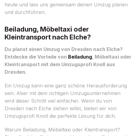
heute und lass uns gemeinsam deinen Umzug planen
und durchführen.
Beiladung, Möbeltaxi oder
Kleintransport nach Elche?
Du planst einen Umzug von Dresden nach Elche?
Entdecke die Vorteile von
Beiladung
, Möbeltaxi oder
Kleintransport mit dem Umzugsprofi Knoll aus
Dresden.
Ein Umzug kann eine ganz schöne Herausforderung
sein. Aber mit dem richtigen Umzugsunternehmen
wird dieser Schritt viel einfacher. Wenn du von
Dresden nach Elche ziehen willst, bieten wir von
Umzugsprofi Knoll die perfekte Lösung für dich.
Warum Beiladung, Möbeltaxi oder Kleintransport?