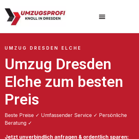
Umzugsunternehmen Dresden
Umzugsservice Dresden
UMZUG DRESDEN ELCHE
Umzug Dresden
Elche zum besten
Preis
Beste Preise ✓ Umfassender Service ✓ Persönliche
Beratung ✓
Jetzt unverbindlich anfragen & ordentlich sparen: