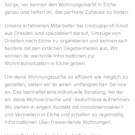
Sorge, wir kennen den Wohnungsmarkt in Elche
genau und helfen dir, das perfekte Zuhause zu finden.
Unsere erfahrenen Mitarbeiter bei Umzugsprofi Knoll
aus Dresden sind spezialisiert darauf, Umzüge von
Dresden nach Elche zu organisieren und kennen sich
bestens mit den örtlichen Gegebenheiten aus. Wir
können dir wertvolle Informationen zur
Wohnraumsituation in Elche geben.
Um deine Wohnungssuche so effizient wie möglich zu
gestalten, bieten wir dir einen umfangreichen Service
an. Das beinhaltet eine individuelle Beratung, bei der
wir deine Wohnwünsche und -bedürfnisse aufnehmen.
Wir stehen in engem Kontakt mit Immobilienmaklern
und Vermietern in Elche und erhalten so regelmäßig
Informationen über freiwerdende Wohnungen.