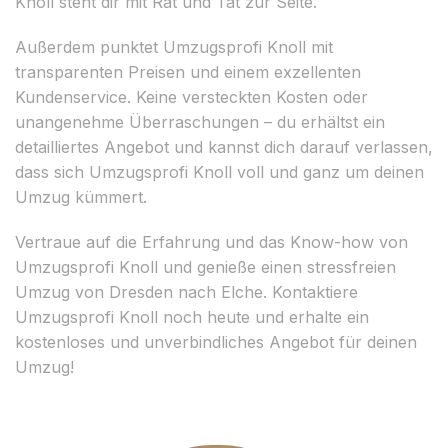
Knoll steht dir mit Rat und Tat zur Seite.
Außerdem punktet Umzugsprofi Knoll mit
transparenten Preisen und einem exzellenten
Kundenservice. Keine versteckten Kosten oder
unangenehme Überraschungen – du erhältst ein
detailliertes Angebot und kannst dich darauf verlassen,
dass sich Umzugsprofi Knoll voll und ganz um deinen
Umzug kümmert.
Vertraue auf die Erfahrung und das Know-how von
Umzugsprofi Knoll und genieße einen stressfreien
Umzug von Dresden nach Elche. Kontaktiere
Umzugsprofi Knoll noch heute und erhalte ein
kostenloses und unverbindliches Angebot für deinen
Umzug!