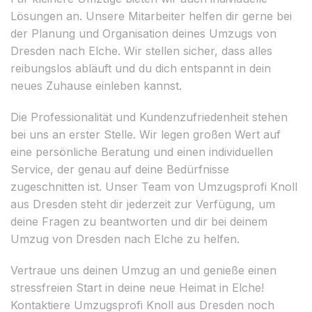
Lösungen an. Unsere Mitarbeiter helfen dir gerne bei
der Planung und Organisation deines Umzugs von
Dresden nach Elche. Wir stellen sicher, dass alles
reibungslos abläuft und du dich entspannt in dein
neues Zuhause einleben kannst.
Die Professionalität und Kundenzufriedenheit stehen
bei uns an erster Stelle. Wir legen großen Wert auf
eine persönliche Beratung und einen individuellen
Service, der genau auf deine Bedürfnisse
zugeschnitten ist. Unser Team von Umzugsprofi Knoll
aus Dresden steht dir jederzeit zur Verfügung, um
deine Fragen zu beantworten und dir bei deinem
Umzug von Dresden nach Elche zu helfen.
Vertraue uns deinen Umzug an und genieße einen
stressfreien Start in deine neue Heimat in Elche!
Kontaktiere Umzugsprofi Knoll aus Dresden noch