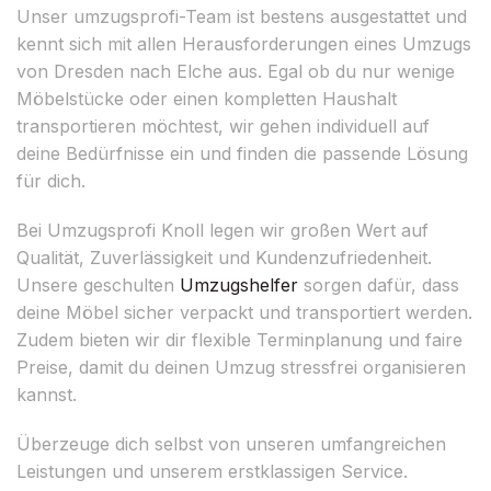
Unser umzugsprofi-Team ist bestens ausgestattet und
kennt sich mit allen Herausforderungen eines Umzugs
von Dresden nach Elche aus. Egal ob du nur wenige
Möbelstücke oder einen kompletten Haushalt
transportieren möchtest, wir gehen individuell auf
deine Bedürfnisse ein und finden die passende Lösung
für dich.
Bei Umzugsprofi Knoll legen wir großen Wert auf
Qualität, Zuverlässigkeit und Kundenzufriedenheit.
Unsere geschulten
Umzugshelfer
sorgen dafür, dass
deine Möbel sicher verpackt und transportiert werden.
Zudem bieten wir dir flexible Terminplanung und faire
Preise, damit du deinen Umzug stressfrei organisieren
kannst.
Überzeuge dich selbst von unseren umfangreichen
Leistungen und unserem erstklassigen Service.