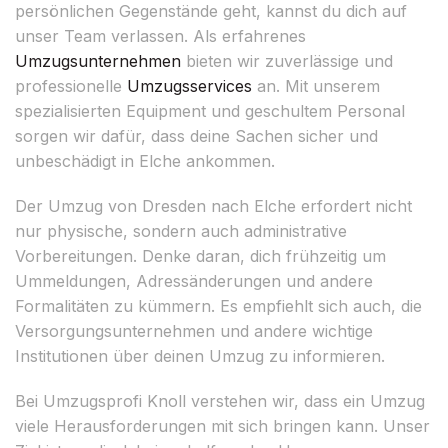
persönlichen Gegenstände geht, kannst du dich auf
unser Team verlassen. Als erfahrenes
Umzugsunternehmen
bieten wir zuverlässige und
professionelle
Umzugsservices
an. Mit unserem
spezialisierten Equipment und geschultem Personal
sorgen wir dafür, dass deine Sachen sicher und
unbeschädigt in Elche ankommen.
Der Umzug von Dresden nach Elche erfordert nicht
nur physische, sondern auch administrative
Vorbereitungen. Denke daran, dich frühzeitig um
Ummeldungen, Adressänderungen und andere
Formalitäten zu kümmern. Es empfiehlt sich auch, die
Versorgungsunternehmen und andere wichtige
Institutionen über deinen Umzug zu informieren.
Bei Umzugsprofi Knoll verstehen wir, dass ein Umzug
viele Herausforderungen mit sich bringen kann. Unser