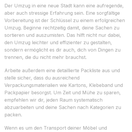
Der Umzug in eine neue Stadt kann eine aufregende,
aber auch stressige Erfahrung sein. Eine sorgfältige
Vorbereitung ist der Schlüssel zu einem erfolgreichen
Umzug. Beginne rechtzeitig damit, deine Sachen zu
sortieren und auszumisten. Das hilft nicht nur dabei,
den Umzug leichter und effizienter zu gestalten,
sondern ermöglicht es dir auch, dich von Dingen zu
trennen, die du nicht mehr brauchst.
Arbeite außerdem eine detaillierte Packliste aus und
stelle sicher, dass du ausreichend
Verpackungsmaterialien wie Kartons, Klebeband und
Packpapier besorgst. Um Zeit und Mühe zu sparen,
empfehlen wir dir, jeden Raum systematisch
abzuarbeiten und deine Sachen nach Kategorien zu
packen.
Wenn es um den Transport deiner Möbel und