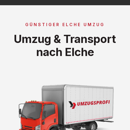
GÜNSTIGER ELCHE UMZUG
Umzug & Transport
nach Elche