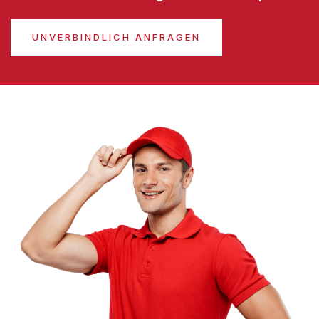
UNVERBINDLICH ANFRAGEN