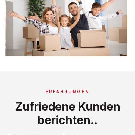
ERFAHRUNGEN
Zufriedene Kunden
berichten..