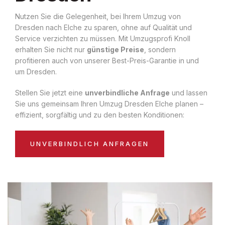
Nutzen Sie die Gelegenheit, bei Ihrem Umzug von
Dresden nach Elche zu sparen, ohne auf Qualität und
Service verzichten zu müssen. Mit Umzugsprofi Knoll
erhalten Sie nicht nur
günstige Preise
, sondern
profitieren auch von unserer Best-Preis-Garantie in und
um Dresden.
Stellen Sie jetzt eine
unverbindliche Anfrage
und lassen
Sie uns gemeinsam Ihren Umzug Dresden Elche planen –
effizient, sorgfältig und zu den besten Konditionen:
UNVERBINDLICH ANFRAGEN