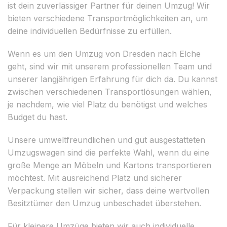
ist dein zuverlässiger Partner für deinen Umzug! Wir
bieten verschiedene Transportmöglichkeiten an, um
deine individuellen Bedürfnisse zu erfüllen.
Wenn es um den Umzug von Dresden nach Elche
geht, sind wir mit unserem professionellen Team und
unserer langjährigen Erfahrung für dich da. Du kannst
zwischen verschiedenen Transportlösungen wählen,
je nachdem, wie viel Platz du benötigst und welches
Budget du hast.
Unsere umweltfreundlichen und gut ausgestatteten
Umzugswagen sind die perfekte Wahl, wenn du eine
große Menge an Möbeln und Kartons transportieren
möchtest. Mit ausreichend Platz und sicherer
Verpackung stellen wir sicher, dass deine wertvollen
Besitztümer den Umzug unbeschadet überstehen.
Für kleinere Umzüge bieten wir auch individuelle