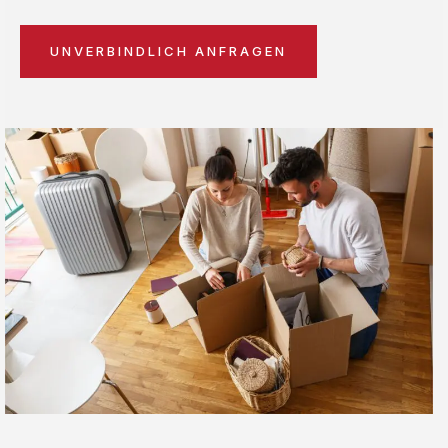
UNVERBINDLICH ANFRAGEN