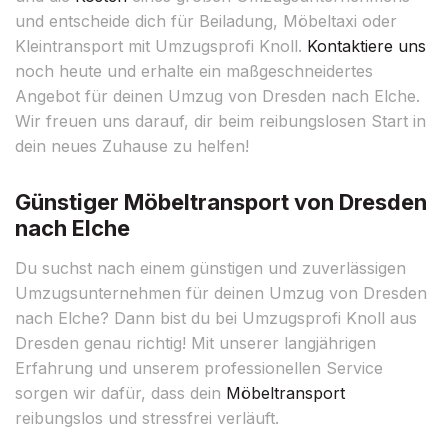
und entscheide dich für Beiladung, Möbeltaxi oder
Kleintransport mit Umzugsprofi Knoll.
Kontaktiere uns
noch heute und erhalte ein maßgeschneidertes
Angebot für deinen Umzug von Dresden nach Elche.
Wir freuen uns darauf, dir beim reibungslosen Start in
dein neues Zuhause zu helfen!
Günstiger Möbeltransport von Dresden
nach Elche
Du suchst nach einem günstigen und zuverlässigen
Umzugsunternehmen für deinen Umzug von Dresden
nach Elche? Dann bist du bei Umzugsprofi Knoll aus
Dresden genau richtig! Mit unserer langjährigen
Erfahrung und unserem professionellen Service
sorgen wir dafür, dass dein
Möbeltransport
reibungslos und stressfrei verläuft.