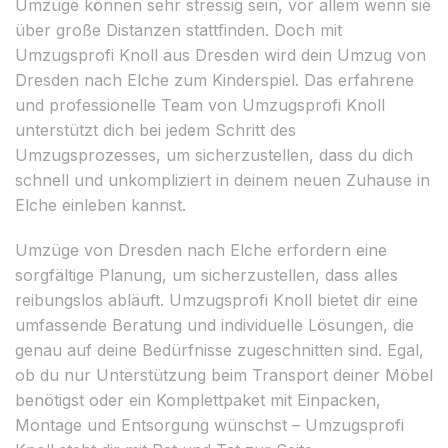
Umzüge können sehr stressig sein, vor allem wenn sie
über große Distanzen stattfinden. Doch mit
Umzugsprofi Knoll aus Dresden wird dein Umzug von
Dresden nach Elche zum Kinderspiel. Das erfahrene
und professionelle Team von Umzugsprofi Knoll
unterstützt dich bei jedem Schritt des
Umzugsprozesses, um sicherzustellen, dass du dich
schnell und unkompliziert in deinem neuen Zuhause in
Elche einleben kannst.
Umzüge von Dresden nach Elche erfordern eine
sorgfältige Planung, um sicherzustellen, dass alles
reibungslos abläuft. Umzugsprofi Knoll bietet dir eine
umfassende Beratung und individuelle Lösungen, die
genau auf deine Bedürfnisse zugeschnitten sind. Egal,
ob du nur Unterstützung beim Transport deiner Möbel
benötigst oder ein Komplettpaket mit Einpacken,
Montage und Entsorgung wünschst – Umzugsprofi