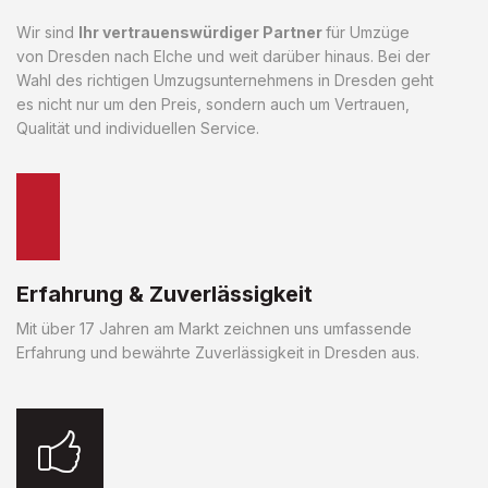
Wir sind
Ihr vertrauenswürdiger Partner
für Umzüge
von Dresden nach Elche und weit darüber hinaus. Bei der
Wahl des richtigen Umzugsunternehmens in Dresden geht
es nicht nur um den Preis, sondern auch um Vertrauen,
Qualität und individuellen Service.
Erfahrung & Zuverlässigkeit
Mit über 17 Jahren am Markt zeichnen uns umfassende
Erfahrung und bewährte Zuverlässigkeit in Dresden aus.