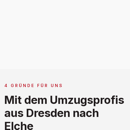
4 GRÜNDE FÜR UNS
Mit dem Umzugsprofis
aus Dresden nach
Elche