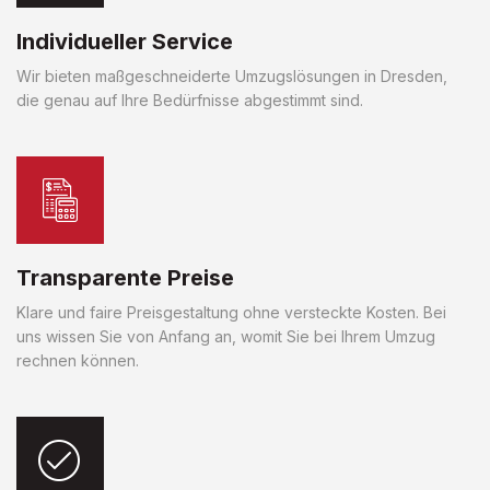
Individueller Service
Wir bieten maßgeschneiderte Umzugslösungen in Dresden,
die genau auf Ihre Bedürfnisse abgestimmt sind.
Transparente Preise
Klare und faire Preisgestaltung ohne versteckte Kosten. Bei
uns wissen Sie von Anfang an, womit Sie bei Ihrem Umzug
rechnen können.