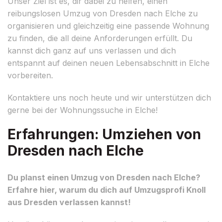
Unser Ziel ist es, dir dabei zu helfen, einen
reibungslosen Umzug von Dresden nach Elche zu
organisieren und gleichzeitig eine passende Wohnung
zu finden, die all deine Anforderungen erfüllt. Du
kannst dich ganz auf uns verlassen und dich
entspannt auf deinen neuen Lebensabschnitt in Elche
vorbereiten.
Kontaktiere uns noch heute und wir unterstützen dich
gerne bei der Wohnungssuche in Elche!
Erfahrungen: Umziehen von
Dresden nach Elche
Du planst einen Umzug von Dresden nach Elche?
Erfahre hier, warum du dich auf Umzugsprofi Knoll
aus Dresden verlassen kannst!