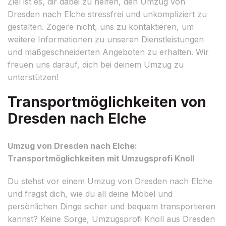
Ziel ist es, dir dabei zu helfen, den Umzug von
Dresden nach Elche stressfrei und unkompliziert zu
gestalten. Zögere nicht, uns zu kontaktieren, um
weitere Informationen zu unseren Dienstleistungen
und maßgeschneiderten Angeboten zu erhalten. Wir
freuen uns darauf, dich bei deinem Umzug zu
unterstützen!
Transportmöglichkeiten von
Dresden nach Elche
Umzug von Dresden nach Elche:
Transportmöglichkeiten mit Umzugsprofi Knoll
Du stehst vor einem Umzug von Dresden nach Elche
und fragst dich, wie du all deine Möbel und
persönlichen Dinge sicher und bequem transportieren
kannst? Keine Sorge, Umzugsprofi Knoll aus Dresden