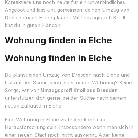
Kontaktiere uns noch heute für ein unverbindliches
Angebot und lass uns gemeinsam deinen Umzug von
Dresden nach Elche planen. Mit Umzugsprofi Knoll
bist du in guten Händen!
Wohnung finden in Elche
Wohnung finden in Elche
Du planst einen Umzug von Dresden nach Elche und
bist auf der Suche nach einer neuen Wohnung? Keine
Sorge, wir von
Umzugsprofi Knoll aus Dresden
unterstützen dich gerne bei der Suche nach deinem
neuen Zuhause in Elche.
Eine Wohnung in Elche zu finden kann eine
Herausforderung sein, insbesondere wenn man sich in
einer neuen Stadt noch nicht auskennt. Aber keine