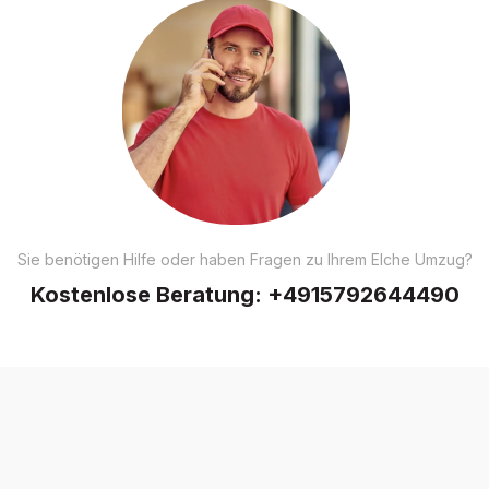
Sie benötigen Hilfe oder haben Fragen zu Ihrem Elche Umzug?
Kostenlose Beratung:
+4915792644490