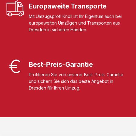
Europaweite Transporte
Mit Umzugsprofi Knoll ist Ihr Eigentum auch bei
europaweiten Umzügen und Transporten aus
Dresden in sicheren Händen.
Best-Preis-Garantie
Profitieren Sie von unserer Best-Preis-Garantie
und sichern Sie sich das beste Angebot in
Dresden für Ihren Umzug.