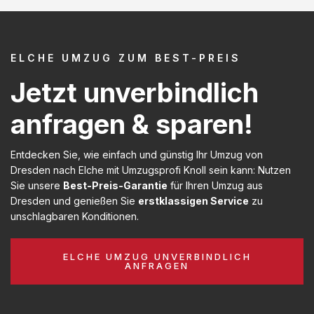
ELCHE UMZUG ZUM BEST-PREIS
Jetzt unverbindlich
anfragen & sparen!
Entdecken Sie, wie einfach und günstig Ihr Umzug von
Dresden nach Elche mit Umzugsprofi Knoll sein kann: Nutzen
Sie unsere
Best-Preis-Garantie
für Ihren Umzug aus
Dresden und genießen Sie
erstklassigen Service
zu
unschlagbaren Konditionen.
ELCHE UMZUG UNVERBINDLICH
ANFRAGEN