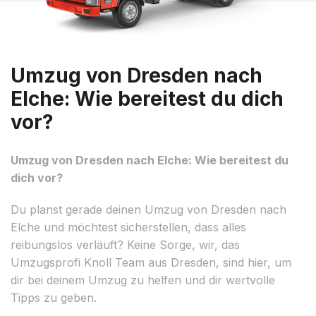
Umzug von Dresden nach
Elche: Wie bereitest du dich
vor?
Umzug von Dresden nach Elche: Wie bereitest du
dich vor?
Du planst gerade deinen Umzug von Dresden nach
Elche und möchtest sicherstellen, dass alles
reibungslos verläuft? Keine Sorge, wir, das
Umzugsprofi Knoll Team aus Dresden, sind hier, um
dir bei deinem Umzug zu helfen und dir wertvolle
Tipps zu geben.