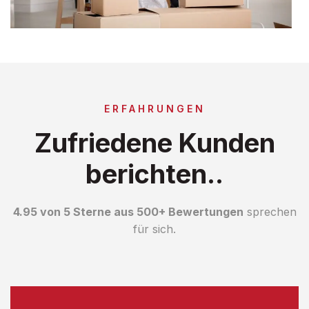
ERFAHRUNGEN
Zufriedene Kunden
berichten..
4.95 von 5 Sterne aus 500+ Bewertungen
sprechen
für sich.