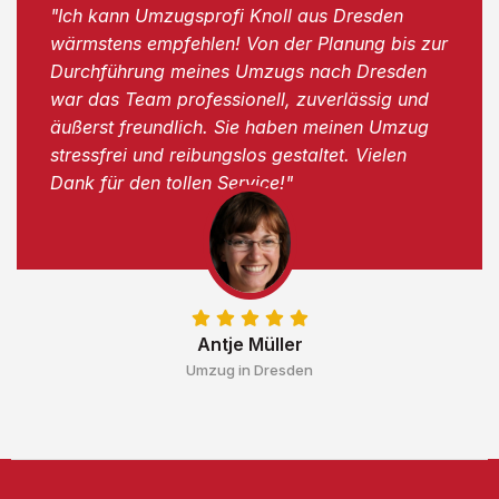
"Ich kann Umzugsprofi Knoll aus Dresden
wärmstens empfehlen! Von der Planung bis zur
Durchführung meines Umzugs nach Dresden
war das Team professionell, zuverlässig und
äußerst freundlich. Sie haben meinen Umzug
stressfrei und reibungslos gestaltet. Vielen
Dank für den tollen Service!"
Antje Müller
Umzug in Dresden