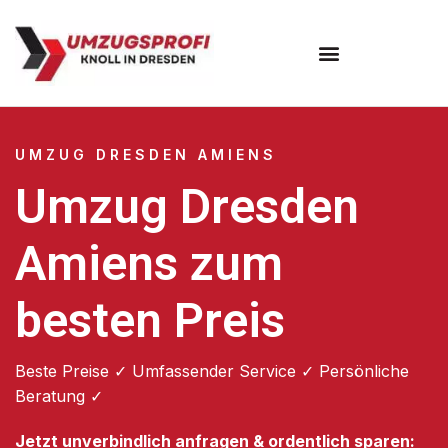
Umzugsunternehmen Dresden
Umzugsservice Dresden
UMZUG DRESDEN AMIENS
Umzug Dresden
Amiens zum
besten Preis
Beste Preise ✓ Umfassender Service ✓ Persönliche
Beratung ✓
Jetzt unverbindlich anfragen & ordentlich sparen: