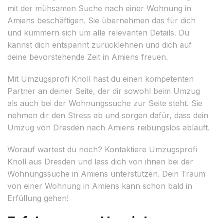
mit der mühsamen Suche nach einer Wohnung in
Amiens beschäftigen. Sie übernehmen das für dich
und kümmern sich um alle relevanten Details. Du
kannst dich entspannt zurücklehnen und dich auf
deine bevorstehende Zeit in Amiens freuen.
Mit Umzugsprofi Knoll hast du einen kompetenten
Partner an deiner Seite, der dir sowohl beim Umzug
als auch bei der Wohnungssuche zur Seite steht. Sie
nehmen dir den Stress ab und sorgen dafür, dass dein
Umzug von Dresden nach Amiens reibungslos abläuft.
Worauf wartest du noch? Kontaktiere Umzugsprofi
Knoll aus Dresden und lass dich von ihnen bei der
Wohnungssuche in Amiens unterstützen. Dein Traum
von einer Wohnung in Amiens kann schon bald in
Erfüllung gehen!