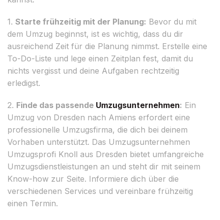
1.
Starte frühzeitig mit der Planung:
Bevor du mit
dem Umzug beginnst, ist es wichtig, dass du dir
ausreichend Zeit für die Planung nimmst. Erstelle eine
To-Do-Liste und lege einen Zeitplan fest, damit du
nichts vergisst und deine Aufgaben rechtzeitig
erledigst.
2.
Finde das passende
Umzugsunternehmen
:
Ein
Umzug von Dresden nach Amiens erfordert eine
professionelle Umzugsfirma, die dich bei deinem
Vorhaben unterstützt. Das Umzugsunternehmen
Umzugsprofi Knoll aus Dresden bietet umfangreiche
Umzugsdienstleistungen an und steht dir mit seinem
Know-how zur Seite. Informiere dich über die
verschiedenen Services und vereinbare frühzeitig
einen Termin.