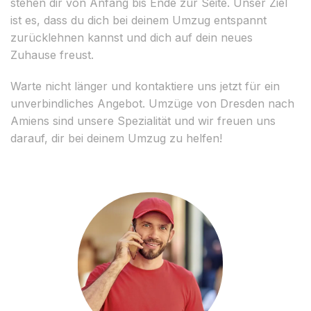
stehen dir von Anfang bis Ende zur Seite. Unser Ziel
ist es, dass du dich bei deinem Umzug entspannt
zurücklehnen kannst und dich auf dein neues
Zuhause freust.
Warte nicht länger und kontaktiere uns jetzt für ein
unverbindliches Angebot. Umzüge von Dresden nach
Amiens sind unsere Spezialität und wir freuen uns
darauf, dir bei deinem Umzug zu helfen!