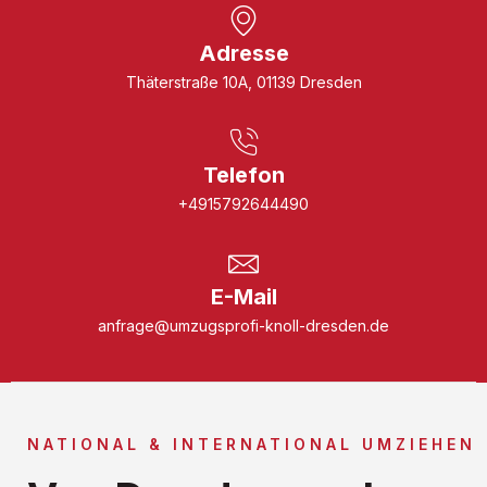
Adresse
Thäterstraße 10A, 01139 Dresden
Telefon
+4915792644490
E-Mail
anfrage@umzugsprofi-knoll-dresden.de
NATIONAL & INTERNATIONAL UMZIEHEN