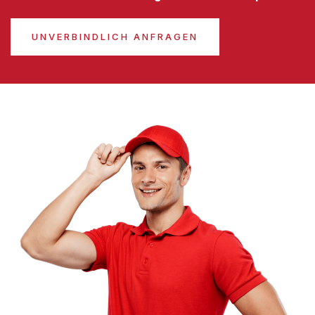
UNVERBINDLICH ANFRAGEN