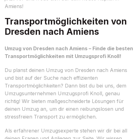
Amiens!
Transportmöglichkeiten von
Dresden nach Amiens
Umzug von Dresden nach Amiens – Finde die besten
Transportmöglichkeiten mit Umzugsprofi Knoll!
Du planst deinen Umzug von Dresden nach Amiens
und bist auf der Suche nach effizienten
Transportmöglichkeiten? Dann bist du bei uns, dem
Umzugsunternehmen Umzugsprofi Knoll, genau
richtig! Wir bieten maßgeschneiderte Lösungen für
deinen Umzug an, um dir einen reibungslosen und
stressfreien Transport zu ermöglichen.
Als erfahrener Umzugsexperte stehen wir dir bei all
deinen Fragen und Anliegen zur Seite. Wir wissen,