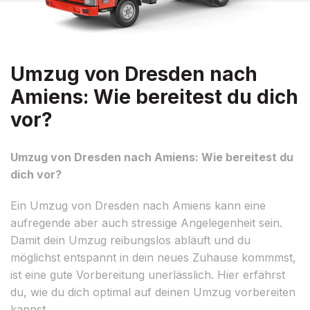
Umzug von Dresden nach
Amiens: Wie bereitest du dich
vor?
Umzug von Dresden nach Amiens: Wie bereitest du
dich vor?
Ein Umzug von Dresden nach Amiens kann eine
aufregende aber auch stressige Angelegenheit sein.
Damit dein Umzug reibungslos abläuft und du
möglichst entspannt in dein neues Zuhause kommmst,
ist eine gute Vorbereitung unerlässlich. Hier erfährst
du, wie du dich optimal auf deinen Umzug vorbereiten
kannst.