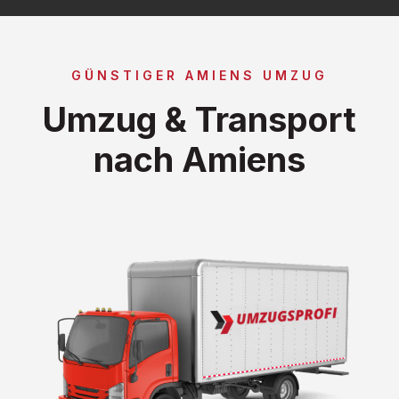
GÜNSTIGER AMIENS UMZUG
Umzug & Transport
nach Amiens