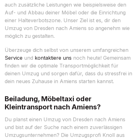
auch zusätzliche Leistungen wie beispielsweise den
Auf- und Abbau deiner Möbel oder die Einrichtung
einer Halteverbotszone. Unser Ziel ist es, dir den
Umzug von Dresden nach Amiens so angenehm wie
möglich zu gestalten.
Überzeuge dich selbst von unserem umfangreichen
Service
und
kontaktiere uns
noch heute! Gemeinsam
finden wir die optimale Transportmöglichkeit für
deinen Umzug und sorgen dafür, dass du stressfrei in
dein neues Zuhause in Amiens starten kannst.
Beiladung, Möbeltaxi oder
Kleintransport nach Amiens?
Du planst einen Umzug von Dresden nach Amiens
und bist auf der Suche nach einem zuverlässigen
Umzugsunternehmen? Die Umzugsprofi Knoll aus