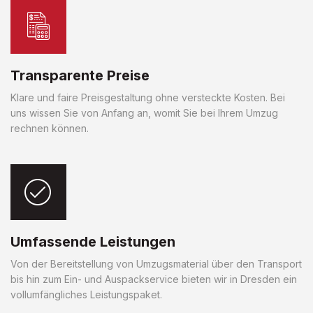
Transparente Preise
Klare und faire Preisgestaltung ohne versteckte Kosten. Bei
uns wissen Sie von Anfang an, womit Sie bei Ihrem Umzug
rechnen können.
Umfassende Leistungen
Von der Bereitstellung von Umzugsmaterial über den Transport
bis hin zum Ein- und Auspackservice bieten wir in Dresden ein
vollumfängliches Leistungspaket.