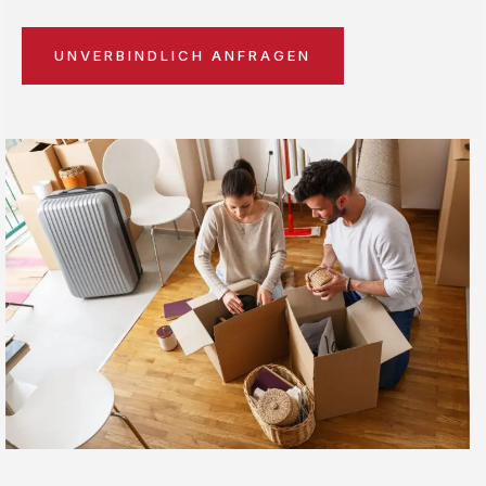
UNVERBINDLICH ANFRAGEN