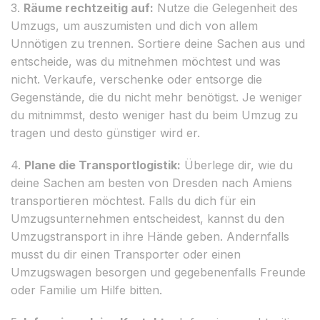
3.
Räume rechtzeitig auf:
Nutze die Gelegenheit des
Umzugs, um auszumisten und dich von allem
Unnötigen zu trennen. Sortiere deine Sachen aus und
entscheide, was du mitnehmen möchtest und was
nicht. Verkaufe, verschenke oder entsorge die
Gegenstände, die du nicht mehr benötigst. Je weniger
du mitnimmst, desto weniger hast du beim Umzug zu
tragen und desto günstiger wird er.
4.
Plane die Transportlogistik:
Überlege dir, wie du
deine Sachen am besten von Dresden nach Amiens
transportieren möchtest. Falls du dich für ein
Umzugsunternehmen entscheidest, kannst du den
Umzugstransport in ihre Hände geben. Andernfalls
musst du dir einen Transporter oder einen
Umzugswagen besorgen und gegebenenfalls Freunde
oder Familie um Hilfe bitten.