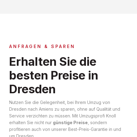
ANFRAGEN & SPAREN
Erhalten Sie die
besten Preise in
Dresden
Nutzen Sie die Gelegenheit, bei Ihrem Umzug von
Dresden nach Amiens zu sparen, ohne auf Qualität und
Service verzichten zu müssen. Mit Umzugsprofi Knoll
erhalten Sie nicht nur
günstige Preise
, sondern
profitieren auch von unserer Best-Preis-Garantie in und
um Dresden.