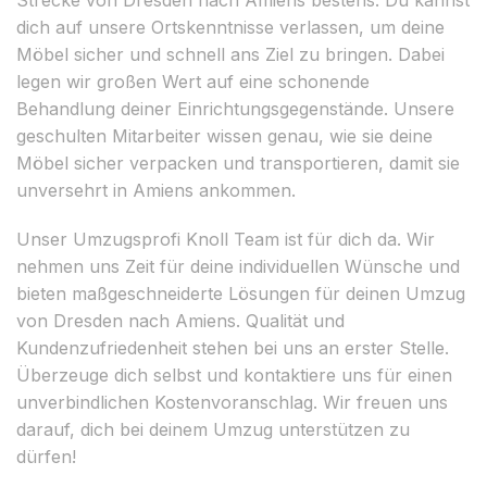
dich auf unsere Ortskenntnisse verlassen, um deine
Möbel sicher und schnell ans Ziel zu bringen. Dabei
legen wir großen Wert auf eine schonende
Behandlung deiner Einrichtungsgegenstände. Unsere
geschulten Mitarbeiter wissen genau, wie sie deine
Möbel sicher verpacken und transportieren, damit sie
unversehrt in Amiens ankommen.
Unser Umzugsprofi Knoll Team ist für dich da. Wir
nehmen uns Zeit für deine individuellen Wünsche und
bieten maßgeschneiderte Lösungen für deinen Umzug
von Dresden nach Amiens. Qualität und
Kundenzufriedenheit stehen bei uns an erster Stelle.
Überzeuge dich selbst und kontaktiere uns für einen
unverbindlichen Kostenvoranschlag. Wir freuen uns
darauf, dich bei deinem Umzug unterstützen zu
dürfen!