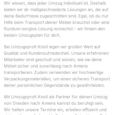
Wir wissen, dass jeder Umzug individuell ist. Deshalb
bieten wir dir maßgeschneiderte Lösungen an, die auf
deine Bedürfnisse zugeschnitten sind. Egal, ob du nur
Hilfe beim Transport deiner Möbel brauchst oder eine
Rundum-sorglos-Lösung wünschst – wir finden den
besten Umzugsplan für dich.
Bei Umzugsprofi Knoll legen wir großen Wert auf
Qualität und Kundenzufriedenheit. Unsere erfahrenen
Mitarbeiter sind geschult und wissen, wie sie deine
Möbel sicher und zuverlässig nach Amiens
transportieren. Zudem verwenden wir hochwertige
Verpackungsmaterialien, um einen sicheren Transport
deiner persönlichen Gegenstände zu gewährleisten.
Mit Umzugsprofi Knoll als Partner für deinen Umzug
von Dresden nach Amiens kannst du beruhigt sein.
Wir halten unsere Termine ein, arbeiten effizient und