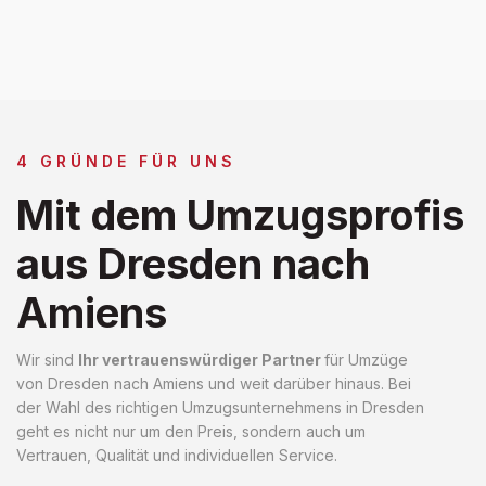
4 GRÜNDE FÜR UNS
Mit dem Umzugsprofis
aus Dresden nach
Amiens
Wir sind
Ihr vertrauenswürdiger Partner
für Umzüge
von Dresden nach Amiens und weit darüber hinaus. Bei
der Wahl des richtigen Umzugsunternehmens in Dresden
geht es nicht nur um den Preis, sondern auch um
Vertrauen, Qualität und individuellen Service.