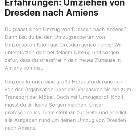
Erfahrungen: Umziehen von
Dresden nach Amiens
Du planst einen Umzug von Dresden nach Amiens?
Dann bist du bei den Umzugsexperten von
Umzugsprofi Knoll aus Dresden genau richtig! Wir
unterstützen dich bei deinem Umzug und sorgen
dafür, dass du stressfrei in dein neues Zuhause in
Amiens kommst.
Umzüge können eine große Herausforderung sein –
von der Organisation über das Verpacken bis hin zum
Transport der Möbel. Doch mit Umzugsprofi Knoll
musst du dir keine Sorgen machen. Unser
professionelles Team steht dir zur Seite und erledigt
alle Aufgaben rund um deinen Umzug von Dresden
nach Amiens.