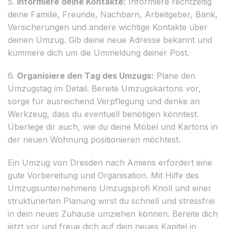
5.
Informiere deine Kontakte:
Informiere rechtzeitig
deine Familie, Freunde, Nachbarn, Arbeitgeber, Bank,
Versicherungen und andere wichtige Kontakte über
deinen Umzug. Gib deine neue Adresse bekannt und
kümmere dich um die Ummeldung deiner Post.
6.
Organisiere den Tag des Umzugs:
Plane den
Umzugstag im Detail. Bereite Umzugskartons vor,
sorge für ausreichend Verpflegung und denke an
Werkzeug, dass du eventuell benötigen könntest.
Überlege dir auch, wie du deine Möbel und Kartons in
der neuen Wohnung positionieren möchtest.
Ein Umzug von Dresden nach Amiens erfordert eine
gute Vorbereitung und Organisation. Mit Hilfe des
Umzugsunternehmens Umzugsprofi Knoll und einer
strukturierten Planung wirst du schnell und stressfrei
in dein neues Zuhause umziehen können. Bereite dich
jetzt vor und freue dich auf dein neues Kapitel in