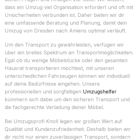
dass ein Umzug viel Organisation erfordert und oft mit
Unsicherheiten verbunden ist. Daher bieten wir dir
eine umfassende Beratung und Planung, damit dein
Umzug von Dresden nach Amiens optimal verläuft.
Um den Transport zu gewährleisten, verfügen wir
über ein breites Spektrum an Transportmöglichkeiten.
Egal ob du wenige Möbelstücke oder den gesamten
Hausrat transportieren möchtest, mit unseren
unterschiedlichen Fahrzeugen können wir individuell
auf deine Bedürfnisse eingehen. Unsere
professionellen und sorgfältigen
Umzugshelfer
kümmern sich dabei um den sicheren Transport und
die fachgerechte Verladung deiner Möbel.
Bei Umzugsprofi Knoll legen wir großen Wert auf
Qualität und Kundenzufriedenheit. Deshalb bieten wir
dir nicht nur einen zuverlässigen Transport, sondern