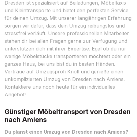
Dresden ist spezialisiert auf Beiladungen, Möbeltaxis
und Kleintransporte und bietet den perfekten Service
für deinen Umzug. Mit unserer langjährigen Erfahrung
sorgen wir dafür, dass dein Umzug reibungslos und
stressfrei verläuft. Unsere professionellen Mitarbeiter
stehen dir bei allen Fragen gerne zur Verfügung und
unterstützen dich mit ihrer Expertise. Egal ob du nur
wenige Möbelstücke transportieren möchtest oder ein
ganzes Haus, bei uns bist du in besten Händen.
Vertraue auf Umzugsprofi Knoll und genieße einen
unkomplizierten Umzug von Dresden nach Amiens.
Kontaktiere uns noch heute für ein individuelles
Angebot!
Günstiger Möbeltransport von Dresden
nach Amiens
Du planst einen Umzug von Dresden nach Amiens?