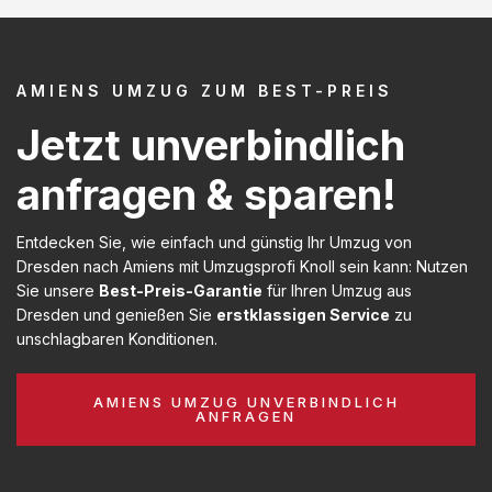
AMIENS UMZUG ZUM BEST-PREIS
Jetzt unverbindlich
anfragen & sparen!
Entdecken Sie, wie einfach und günstig Ihr Umzug von
Dresden nach Amiens mit Umzugsprofi Knoll sein kann: Nutzen
Sie unsere
Best-Preis-Garantie
für Ihren Umzug aus
Dresden und genießen Sie
erstklassigen Service
zu
unschlagbaren Konditionen.
AMIENS UMZUG UNVERBINDLICH
ANFRAGEN