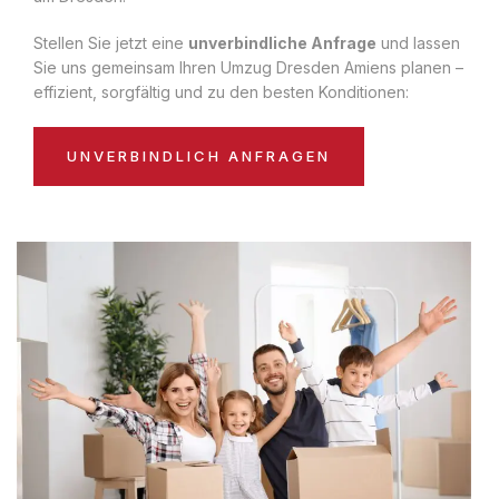
Stellen Sie jetzt eine
unverbindliche Anfrage
und lassen
Sie uns gemeinsam Ihren Umzug Dresden Amiens planen –
effizient, sorgfältig und zu den besten Konditionen:
UNVERBINDLICH ANFRAGEN