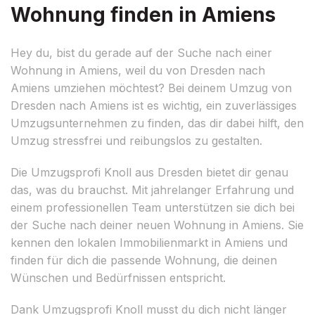
Wohnung finden in Amiens
Hey du, bist du gerade auf der Suche nach einer
Wohnung in Amiens, weil du von Dresden nach
Amiens umziehen möchtest? Bei deinem Umzug von
Dresden nach Amiens ist es wichtig, ein zuverlässiges
Umzugsunternehmen zu finden, das dir dabei hilft, den
Umzug stressfrei und reibungslos zu gestalten.
Die Umzugsprofi Knoll aus Dresden bietet dir genau
das, was du brauchst. Mit jahrelanger Erfahrung und
einem professionellen Team unterstützen sie dich bei
der Suche nach deiner neuen Wohnung in Amiens. Sie
kennen den lokalen Immobilienmarkt in Amiens und
finden für dich die passende Wohnung, die deinen
Wünschen und Bedürfnissen entspricht.
Dank Umzugsprofi Knoll musst du dich nicht länger