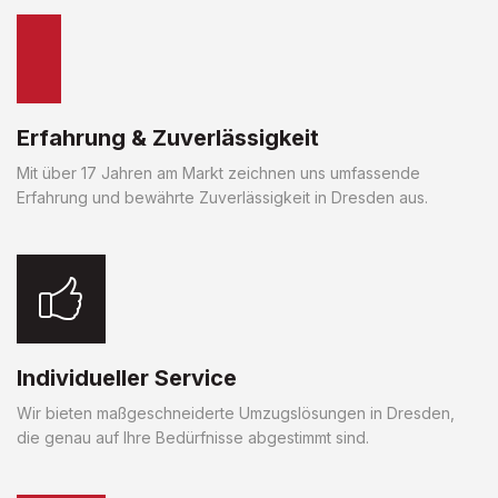
Erfahrung & Zuverlässigkeit
Mit über 17 Jahren am Markt zeichnen uns umfassende
Erfahrung und bewährte Zuverlässigkeit in Dresden aus.
Individueller Service
Wir bieten maßgeschneiderte Umzugslösungen in Dresden,
die genau auf Ihre Bedürfnisse abgestimmt sind.