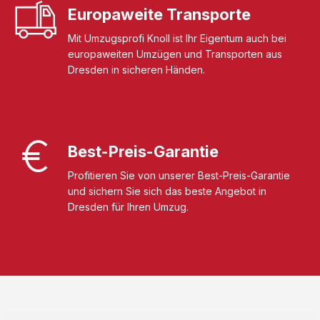
Europaweite Transporte
Mit Umzugsprofi Knoll ist Ihr Eigentum auch bei
europaweiten Umzügen und Transporten aus
Dresden in sicheren Händen.
Best-Preis-Garantie
Profitieren Sie von unserer Best-Preis-Garantie
und sichern Sie sich das beste Angebot in
Dresden für Ihren Umzug.