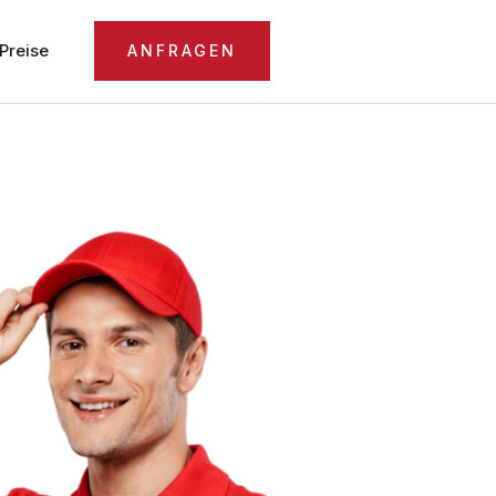
Preise
ANFRAGEN