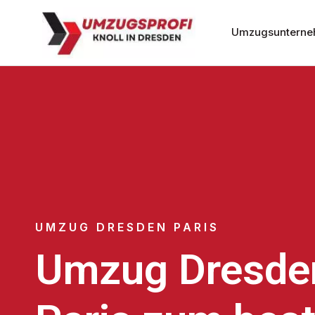
Umzugsunterne
UMZUG DRESDEN PARIS
Umzug Dresde