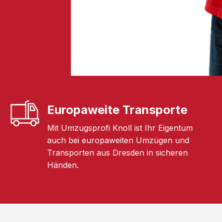
Europaweite Transporte
Mit Umzugsprofi Knoll ist Ihr Eigentum
auch bei europaweiten Umzügen und
Transporten aus Dresden in sicheren
Händen.