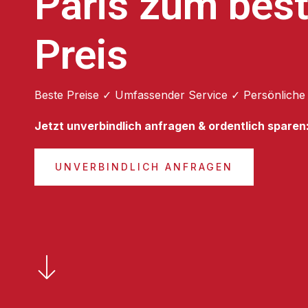
Paris zum bes
Preis
Beste Preise ✓ Umfassender Service ✓ Persönliche
Jetzt unverbindlich anfragen & ordentlich sparen
UNVERBINDLICH ANFRAGEN