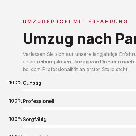
UMZUGSPROFI MIT ERFAHRUNG
Umzug nach Par
Verlassen Sie sich auf unsere langjährige Erfahr
einen
reibungslosen Umzug von Dresden nach 
bei dem Professionalität an erster Stelle steht.
100%
Günstig
100%
Professionell
100%
Sorgfältig