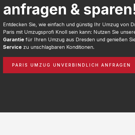
anfragen & sparen
Entdecken Sie, wie einfach und günstig Ihr Umzug von 
Paris mit Umzugsprofi Knoll sein kann: Nutzen Sie unse
Garantie
für Ihren Umzug aus Dresden und genießen Si
Service
zu unschlagbaren Konditionen.
PARIS UMZUG UNVERBINDLICH ANFRAGEN