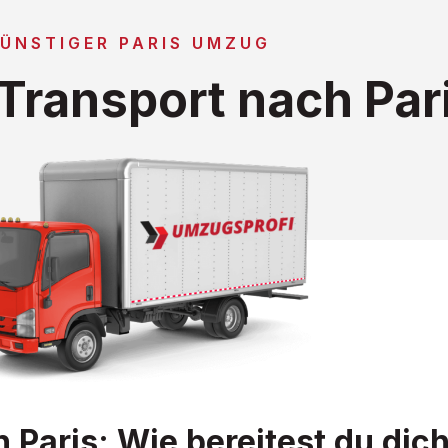
ÜNSTIGER PARIS UMZUG
Transport nach Par
Paris: Wie bereitest du dich