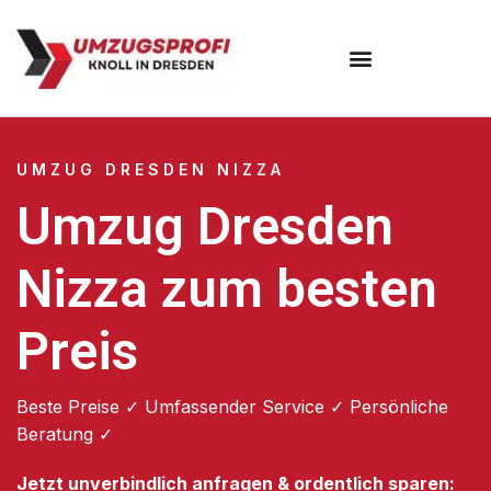
Umzugsunternehmen Dresden
Umzugsservice Dresden
UMZUG DRESDEN NIZZA
Umzug Dresden
Nizza zum besten
Preis
Beste Preise ✓ Umfassender Service ✓ Persönliche
Beratung ✓
Jetzt unverbindlich anfragen & ordentlich sparen: