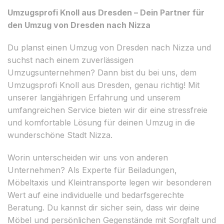
Umzugsprofi Knoll aus Dresden – Dein Partner für
den Umzug von Dresden nach Nizza
Du planst einen Umzug von Dresden nach Nizza und
suchst nach einem zuverlässigen
Umzugsunternehmen? Dann bist du bei uns, dem
Umzugsprofi Knoll aus Dresden, genau richtig! Mit
unserer langjährigen Erfahrung und unserem
umfangreichen Service bieten wir dir eine stressfreie
und komfortable Lösung für deinen Umzug in die
wunderschöne Stadt Nizza.
Worin unterscheiden wir uns von anderen
Unternehmen? Als Experte für Beiladungen,
Möbeltaxis und Kleintransporte legen wir besonderen
Wert auf eine individuelle und bedarfsgerechte
Beratung. Du kannst dir sicher sein, dass wir deine
Möbel und persönlichen Gegenstände mit Sorgfalt und