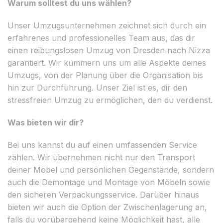
Warum solltest du uns wählen?
Unser Umzugsunternehmen zeichnet sich durch ein
erfahrenes und professionelles Team aus, das dir
einen reibungslosen Umzug von Dresden nach Nizza
garantiert. Wir kümmern uns um alle Aspekte deines
Umzugs, von der Planung über die Organisation bis
hin zur Durchführung. Unser Ziel ist es, dir den
stressfreien Umzug zu ermöglichen, den du verdienst.
Was bieten wir dir?
Bei uns kannst du auf einen umfassenden Service
zählen. Wir übernehmen nicht nur den Transport
deiner Möbel und persönlichen Gegenstände, sondern
auch die Demontage und Montage von Möbeln sowie
den sicheren Verpackungsservice. Darüber hinaus
bieten wir auch die Option der Zwischenlagerung an,
falls du vorübergehend keine Möglichkeit hast, alle