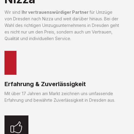
Wir sind
Ihr vertrauenswürdiger Partner
für Umzüge
von Dresden nach Nizza und weit darüber hinaus. Bei der
Wahl des richtigen Umzugsunternehmens in Dresden geht
es nicht nur um den Preis, sondern auch um Vertrauen,
Qualität und individuellen Service.
Erfahrung & Zuverlässigkeit
Mit über 17 Jahren am Markt zeichnen uns umfassende
Erfahrung und bewährte Zuverlässigkeit in Dresden aus.