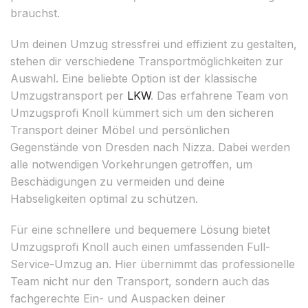
brauchst.
Um deinen Umzug stressfrei und effizient zu gestalten,
stehen dir verschiedene Transportmöglichkeiten zur
Auswahl. Eine beliebte Option ist der klassische
Umzugstransport per
LKW
. Das erfahrene Team von
Umzugsprofi Knoll kümmert sich um den sicheren
Transport deiner Möbel und persönlichen
Gegenstände von Dresden nach Nizza. Dabei werden
alle notwendigen Vorkehrungen getroffen, um
Beschädigungen zu vermeiden und deine
Habseligkeiten optimal zu schützen.
Für eine schnellere und bequemere Lösung bietet
Umzugsprofi Knoll auch einen umfassenden Full-
Service-Umzug an. Hier übernimmt das professionelle
Team nicht nur den Transport, sondern auch das
fachgerechte Ein- und Auspacken deiner