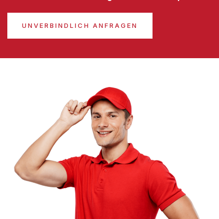
UNVERBINDLICH ANFRAGEN