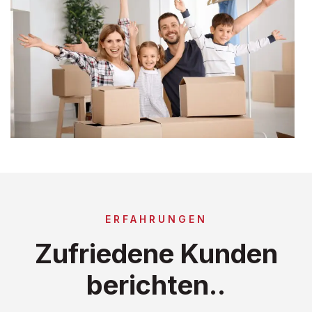
ERFAHRUNGEN
Zufriedene Kunden
berichten..