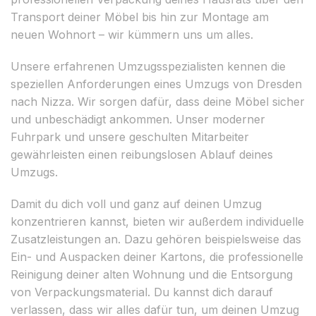
Transport deiner Möbel bis hin zur Montage am
neuen Wohnort – wir kümmern uns um alles.
Unsere erfahrenen Umzugsspezialisten kennen die
speziellen Anforderungen eines Umzugs von Dresden
nach Nizza. Wir sorgen dafür, dass deine Möbel sicher
und unbeschädigt ankommen. Unser moderner
Fuhrpark und unsere geschulten Mitarbeiter
gewährleisten einen reibungslosen Ablauf deines
Umzugs.
Damit du dich voll und ganz auf deinen Umzug
konzentrieren kannst, bieten wir außerdem individuelle
Zusatzleistungen an. Dazu gehören beispielsweise das
Ein- und Auspacken deiner Kartons, die professionelle
Reinigung deiner alten Wohnung und die Entsorgung
von Verpackungsmaterial. Du kannst dich darauf
verlassen, dass wir alles dafür tun, um deinen Umzug