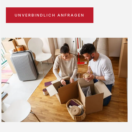
UNVERBINDLICH ANFRAGEN