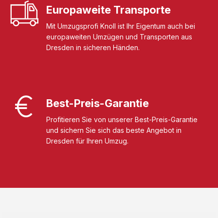
Europaweite Transporte
Mit Umzugsprofi Knoll ist Ihr Eigentum auch bei
europaweiten Umzügen und Transporten aus
Dresden in sicheren Händen.
Best-Preis-Garantie
Profitieren Sie von unserer Best-Preis-Garantie
und sichern Sie sich das beste Angebot in
Dresden für Ihren Umzug.