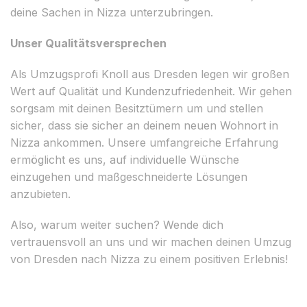
deine Sachen in Nizza unterzubringen.
Unser Qualitätsversprechen
Als Umzugsprofi Knoll aus Dresden legen wir großen
Wert auf Qualität und Kundenzufriedenheit. Wir gehen
sorgsam mit deinen Besitztümern um und stellen
sicher, dass sie sicher an deinem neuen Wohnort in
Nizza ankommen. Unsere umfangreiche Erfahrung
ermöglicht es uns, auf individuelle Wünsche
einzugehen und maßgeschneiderte Lösungen
anzubieten.
Also, warum weiter suchen? Wende dich
vertrauensvoll an uns und wir machen deinen Umzug
von Dresden nach Nizza zu einem positiven Erlebnis!