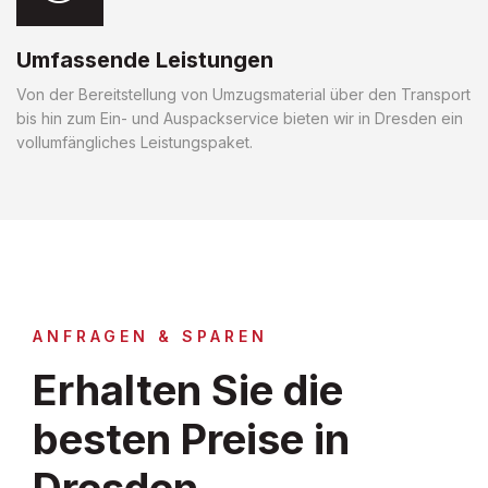
Umfassende Leistungen
Von der Bereitstellung von Umzugsmaterial über den Transport
bis hin zum Ein- und Auspackservice bieten wir in Dresden ein
vollumfängliches Leistungspaket.
ANFRAGEN & SPAREN
Erhalten Sie die
besten Preise in
Dresden