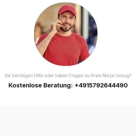
Sie benötigen Hilfe oder haben Fragen zu Ihrem Nizza Umzug?
Kostenlose Beratung:
+4915792644490