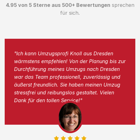
4.95 von 5 Sterne aus 500+ Bewertungen
sprechen
für sich.
"Ich kann Umzugsprofi Knoll aus Dresden
wärmstens empfehlen! Von der Planung bis zur
Durchführung meines Umzugs nach Dresden
war das Team professionell, zuverlässig und
äußerst freundlich. Sie haben meinen Umzug
stressfrei und reibungslos gestaltet. Vielen
Dank für den tollen Service!"