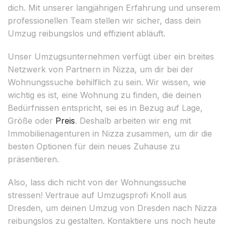
dich. Mit unserer langjährigen Erfahrung und unserem
professionellen Team stellen wir sicher, dass dein
Umzug reibungslos und effizient abläuft.
Unser Umzugsunternehmen verfügt über ein breites
Netzwerk von Partnern in Nizza, um dir bei der
Wohnungssuche behilflich zu sein. Wir wissen, wie
wichtig es ist, eine Wohnung zu finden, die deinen
Bedürfnissen entspricht, sei es in Bezug auf Lage,
Größe oder
Preis
. Deshalb arbeiten wir eng mit
Immobilienagenturen in Nizza zusammen, um dir die
besten Optionen für dein neues Zuhause zu
präsentieren.
Also, lass dich nicht von der Wohnungssuche
stressen! Vertraue auf Umzugsprofi Knoll aus
Dresden, um deinen Umzug von Dresden nach Nizza
reibungslos zu gestalten. Kontaktiere uns noch heute