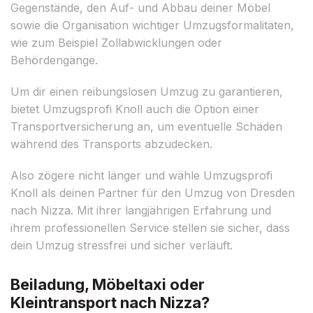
Gegenstände, den Auf- und Abbau deiner Möbel
sowie die Organisation wichtiger Umzugsformalitäten,
wie zum Beispiel Zollabwicklungen oder
Behördengänge.
Um dir einen reibungslosen Umzug zu garantieren,
bietet Umzugsprofi Knoll auch die Option einer
Transportversicherung an, um eventuelle Schäden
während des Transports abzudecken.
Also zögere nicht länger und wähle Umzugsprofi
Knoll als deinen Partner für den Umzug von Dresden
nach Nizza. Mit ihrer langjährigen Erfahrung und
ihrem professionellen Service stellen sie sicher, dass
dein Umzug stressfrei und sicher verläuft.
Beiladung, Möbeltaxi oder
Kleintransport nach Nizza?