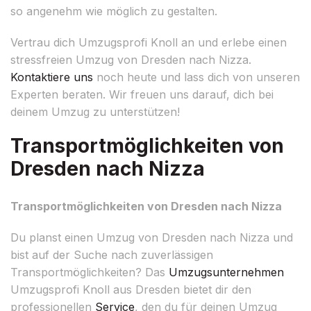
so angenehm wie möglich zu gestalten.
Vertrau dich Umzugsprofi Knoll an und erlebe einen
stressfreien Umzug von Dresden nach Nizza.
Kontaktiere uns
noch heute und lass dich von unseren
Experten beraten. Wir freuen uns darauf, dich bei
deinem Umzug zu unterstützen!
Transportmöglichkeiten von
Dresden nach Nizza
Transportmöglichkeiten von Dresden nach Nizza
Du planst einen Umzug von Dresden nach Nizza und
bist auf der Suche nach zuverlässigen
Transportmöglichkeiten? Das
Umzugsunternehmen
Umzugsprofi Knoll aus Dresden bietet dir den
professionellen
Service
, den du für deinen Umzug