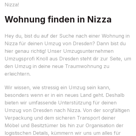
Nizza!
Wohnung finden in Nizza
Hey du, bist du auf der Suche nach einer Wohnung in
Nizza für deinen Umzug von Dresden? Dann bist du
hier genau richtig! Unser Umzugsunternehmen
Umzugsprofi Knoll aus Dresden steht dir zur Seite, um
den Umzug in deine neue Traumwohnung zu
erleichtern.
Wir wissen, wie stressig ein Umzug sein kann,
besonders wenn er in ein neues Land geht. Deshalb
bieten wir umfassende Unterstützung für deinen
Umzug von Dresden nach Nizza. Von der sorgfältigen
Verpackung und dem sicheren Transport deiner
Möbel und Besitztümer bis hin zur Organisation der
logistischen Details, kümmern wir uns um alles für