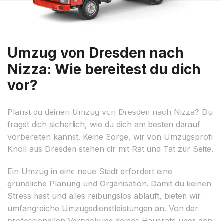
Umzug von Dresden nach
Nizza: Wie bereitest du dich
vor?
Planst du deinen Umzug von Dresden nach Nizza? Du
fragst dich sicherlich, wie du dich am besten darauf
vorbereiten kannst. Keine Sorge, wir von Umzugsprofi
Knoll aus Dresden stehen dir mit Rat und Tat zur Seite.
Ein Umzug in eine neue Stadt erfordert eine
gründliche Planung und Organisation. Damit du keinen
Stress hast und alles reibungslos abläuft, bieten wir
umfangreiche Umzugsdienstleistungen an. Von der
professionellen Verpackung deines Hausrats über den