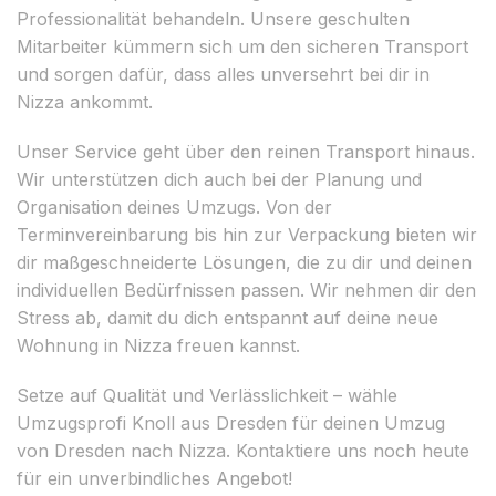
Professionalität behandeln. Unsere geschulten
Mitarbeiter kümmern sich um den sicheren Transport
und sorgen dafür, dass alles unversehrt bei dir in
Nizza ankommt.
Unser Service geht über den reinen Transport hinaus.
Wir unterstützen dich auch bei der Planung und
Organisation deines Umzugs. Von der
Terminvereinbarung bis hin zur Verpackung bieten wir
dir maßgeschneiderte Lösungen, die zu dir und deinen
individuellen Bedürfnissen passen. Wir nehmen dir den
Stress ab, damit du dich entspannt auf deine neue
Wohnung in Nizza freuen kannst.
Setze auf Qualität und Verlässlichkeit – wähle
Umzugsprofi Knoll aus Dresden für deinen Umzug
von Dresden nach Nizza. Kontaktiere uns noch heute
für ein unverbindliches Angebot!