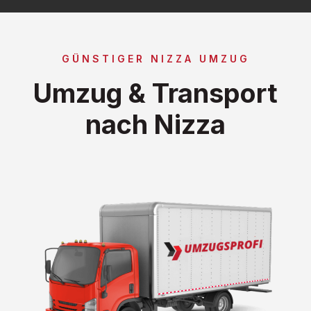
GÜNSTIGER NIZZA UMZUG
Umzug & Transport
nach Nizza