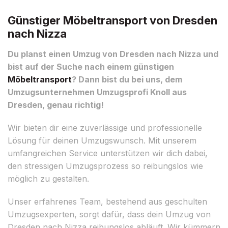
Günstiger Möbeltransport von Dresden
nach Nizza
Du planst einen Umzug von Dresden nach Nizza und
bist auf der Suche nach einem günstigen
Möbeltransport
? Dann bist du bei uns, dem
Umzugsunternehmen Umzugsprofi Knoll aus
Dresden, genau richtig!
Wir bieten dir eine zuverlässige und professionelle
Lösung für deinen Umzugswunsch. Mit unserem
umfangreichen Service unterstützen wir dich dabei,
den stressigen Umzugsprozess so reibungslos wie
möglich zu gestalten.
Unser erfahrenes Team, bestehend aus geschulten
Umzugsexperten, sorgt dafür, dass dein Umzug von
Dresden nach Nizza reibungslos abläuft. Wir kümmern