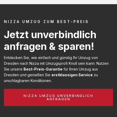
NIZZA UMZUG ZUM BEST-PREIS
Jetzt unverbindlich
anfragen & sparen!
Entdecken Sie, wie einfach und günstig Ihr Umzug von
Dresden nach Nizza mit Umzugsprofi Knoll sein kann: Nutzen
Sie unsere
Best-Preis-Garantie
für Ihren Umzug aus
Dresden und genießen Sie
erstklassigen Service
zu
unschlagbaren Konditionen.
NIZZA UMZUG UNVERBINDLICH
ANFRAGEN