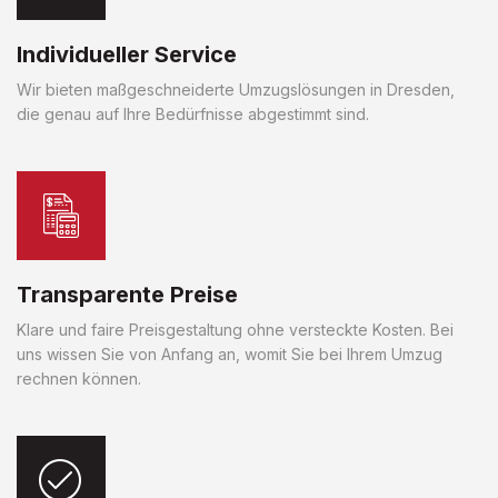
Individueller Service
Wir bieten maßgeschneiderte Umzugslösungen in Dresden,
die genau auf Ihre Bedürfnisse abgestimmt sind.
Transparente Preise
Klare und faire Preisgestaltung ohne versteckte Kosten. Bei
uns wissen Sie von Anfang an, womit Sie bei Ihrem Umzug
rechnen können.