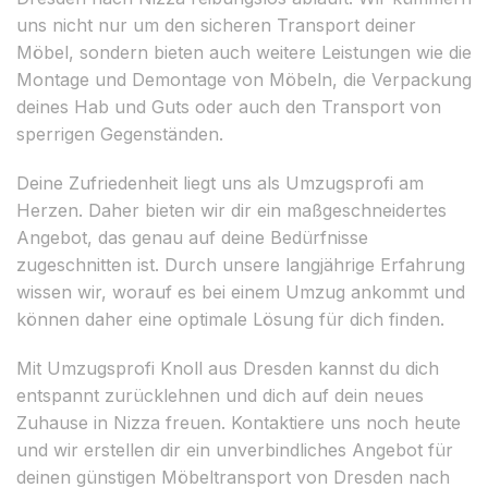
uns nicht nur um den sicheren Transport deiner
Möbel, sondern bieten auch weitere Leistungen wie die
Montage und Demontage von Möbeln, die Verpackung
deines Hab und Guts oder auch den Transport von
sperrigen Gegenständen.
Deine Zufriedenheit liegt uns als Umzugsprofi am
Herzen. Daher bieten wir dir ein maßgeschneidertes
Angebot, das genau auf deine Bedürfnisse
zugeschnitten ist. Durch unsere langjährige Erfahrung
wissen wir, worauf es bei einem Umzug ankommt und
können daher eine optimale Lösung für dich finden.
Mit Umzugsprofi Knoll aus Dresden kannst du dich
entspannt zurücklehnen und dich auf dein neues
Zuhause in Nizza freuen. Kontaktiere uns noch heute
und wir erstellen dir ein unverbindliches Angebot für
deinen günstigen Möbeltransport von Dresden nach