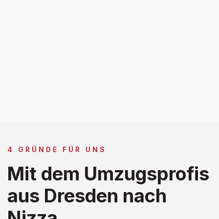
4 GRÜNDE FÜR UNS
Mit dem Umzugsprofis
aus Dresden nach
Nizza