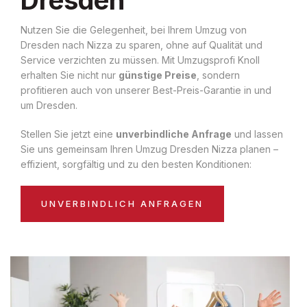
Nutzen Sie die Gelegenheit, bei Ihrem Umzug von
Dresden nach Nizza zu sparen, ohne auf Qualität und
Service verzichten zu müssen. Mit Umzugsprofi Knoll
erhalten Sie nicht nur
günstige Preise
, sondern
profitieren auch von unserer Best-Preis-Garantie in und
um Dresden.
Stellen Sie jetzt eine
unverbindliche Anfrage
und lassen
Sie uns gemeinsam Ihren Umzug Dresden Nizza planen –
effizient, sorgfältig und zu den besten Konditionen:
UNVERBINDLICH ANFRAGEN