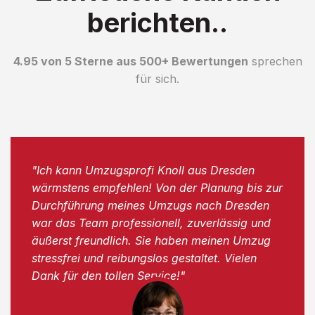
berichten..
4.95 von 5 Sterne aus 500+ Bewertungen
sprechen
für sich.
"Ich kann Umzugsprofi Knoll aus Dresden
wärmstens empfehlen! Von der Planung bis zur
Durchführung meines Umzugs nach Dresden
war das Team professionell, zuverlässig und
äußerst freundlich. Sie haben meinen Umzug
stressfrei und reibungslos gestaltet. Vielen
Dank für den tollen Service!"