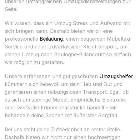
unseren umfangreichen Umzugsdienstleistungen zur
Seite!
Wir wissen, dass ein Umzug Stress und Aufwand mit
sich bringen kann. Deshalb bieten wir dir eine
professionelle
Beiladung
, einen bequemen Möbeltaxi-
Service und einen zuverlässigen Kleintransport, um
deinen Umzug nach Boulogne-Billancourt so einfach
wie möglich zu gestalten.
Unsere erfahrenen und gut geschulten
Umzugshelfer
kümmern sich liebevoll um dein Hab und Gut und
garantieren einen reibungslosen Transport. Egal, ob
es sich um sperrige Möbel, empfindliche Elektronik
oder wertvolle Erinnerungsstücke handelt – wir
behandeln deine Sachen mit äußerster Sorgfalt.
Bei uns steht deine Zufriedenheit an erster Stelle.
Deshalb bieten wir nicht nur einen hochwertigen