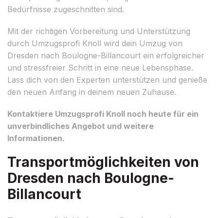
Bedürfnisse zugeschnitten sind.
Mit der richtigen Vorbereitung und Unterstützung
durch Umzugsprofi Knoll wird dein Umzug von
Dresden nach Boulogne-Billancourt ein erfolgreicher
und stressfreier Schritt in eine neue Lebensphase.
Lass dich von den Experten unterstützen und genieße
den neuen Anfang in deinem neuen Zuhause.
Kontaktiere Umzugsprofi Knoll noch heute für ein
unverbindliches Angebot und weitere
Informationen.
Transportmöglichkeiten von
Dresden nach Boulogne-
Billancourt