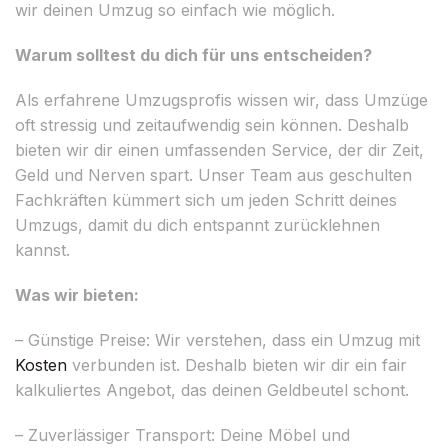
wir deinen Umzug so einfach wie möglich.
Warum solltest du dich für uns entscheiden?
Als erfahrene Umzugsprofis wissen wir, dass Umzüge
oft stressig und zeitaufwendig sein können. Deshalb
bieten wir dir einen umfassenden Service, der dir Zeit,
Geld und Nerven spart. Unser Team aus geschulten
Fachkräften kümmert sich um jeden Schritt deines
Umzugs, damit du dich entspannt zurücklehnen
kannst.
Was wir bieten:
– Günstige Preise: Wir verstehen, dass ein Umzug mit
Kosten
verbunden ist. Deshalb bieten wir dir ein fair
kalkuliertes Angebot, das deinen Geldbeutel schont.
– Zuverlässiger Transport: Deine Möbel und