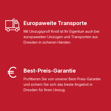
Europaweite Transporte
Mit Umzugsprofi Knoll ist Ihr Eigentum auch bei
europaweiten Umzügen und Transporten aus
Dresden in sicheren Händen.
Best-Preis-Garantie
Profitieren Sie von unserer Best-Preis-Garantie
und sichern Sie sich das beste Angebot in
Dresden für Ihren Umzug.