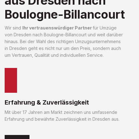
aus Dresden nach
Boulogne-Billancourt
Wir sind
Ihr vertrauenswürdiger Partner
für Umzüge
von Dresden nach Boulogne-Billancourt und weit darüber
hinaus. Bei der Wahl des richtigen Umzugsunternehmens
in Dresden geht es nicht nur um den Preis, sondern auch
um Vertrauen, Qualität und individuellen Service.
Erfahrung & Zuverlässigkeit
Mit über 17 Jahren am Markt zeichnen uns umfassende
Erfahrung und bewährte Zuverlässigkeit in Dresden aus.