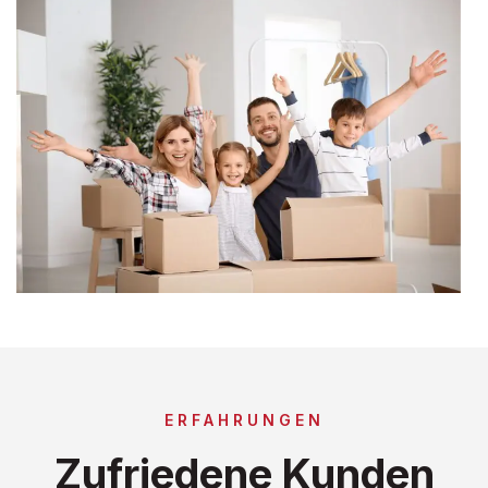
ERFAHRUNGEN
Zufriedene Kunden