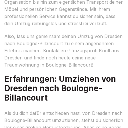
Organisation bis hin zum eigentlichen Transport deiner
Möbel und persönlichen Gegenstände. Mit ihrem
professionellen Service kannst du sicher sein, dass
dein Umzug reibungslos und stressfrei verläuft.
Also, lass uns gemeinsam deinen Umzug von Dresden
nach Boulogne-Billancourt zu einem angenehmen
Erlebnis machen. Kontaktiere Umzugsprofi Knoll aus
Dresden und finde noch heute deine neue
Traumwohnung in Boulogne-Billancourt!
Erfahrungen: Umziehen von
Dresden nach Boulogne-
Billancourt
Als du dich dafür entschieden hast, von Dresden nach
Boulogne-Billancourt umzuziehen, stehst du sicherlich
vor einer großen Herausforderung. Aber keine Sorge,