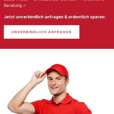
Beratung ✓
Jetzt unverbindlich anfragen & ordentlich sparen:
UNVERBINDLICH ANFRAGEN