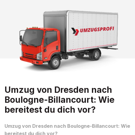
Umzug von Dresden nach
Boulogne-Billancourt: Wie
bereitest du dich vor?
Umzug von Dresden nach Boulogne-Billancourt: Wie
bereitest du dich vor?