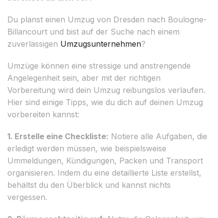
Du planst einen Umzug von Dresden nach Boulogne-
Billancourt und bist auf der Suche nach einem
zuverlässigen
Umzugsunternehmen
?
Umzüge können eine stressige und anstrengende
Angelegenheit sein, aber mit der richtigen
Vorbereitung wird dein Umzug reibungslos verlaufen.
Hier sind einige Tipps, wie du dich auf deinen Umzug
vorbereiten kannst:
1. Erstelle eine Checkliste:
Notiere alle Aufgaben, die
erledigt werden müssen, wie beispielsweise
Ummeldungen, Kündigungen, Packen und Transport
organisieren. Indem du eine detaillierte Liste erstellst,
behältst du den Überblick und kannst nichts
vergessen.