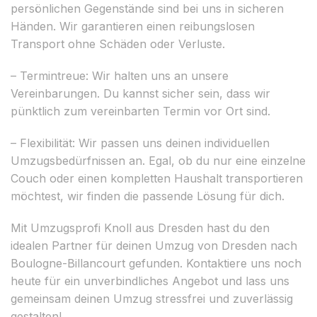
persönlichen Gegenstände sind bei uns in sicheren
Händen. Wir garantieren einen reibungslosen
Transport ohne Schäden oder Verluste.
– Termintreue: Wir halten uns an unsere
Vereinbarungen. Du kannst sicher sein, dass wir
pünktlich zum vereinbarten Termin vor Ort sind.
– Flexibilität: Wir passen uns deinen individuellen
Umzugsbedürfnissen an. Egal, ob du nur eine einzelne
Couch oder einen kompletten Haushalt transportieren
möchtest, wir finden die passende Lösung für dich.
Mit Umzugsprofi Knoll aus Dresden hast du den
idealen Partner für deinen Umzug von Dresden nach
Boulogne-Billancourt gefunden. Kontaktiere uns noch
heute für ein unverbindliches Angebot und lass uns
gemeinsam deinen Umzug stressfrei und zuverlässig
gestalten!