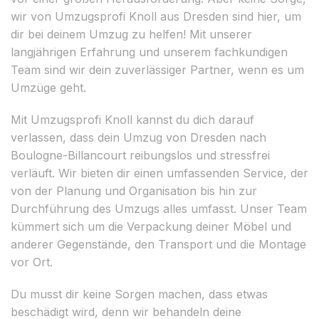
wir von Umzugsprofi Knoll aus Dresden sind hier, um
dir bei deinem Umzug zu helfen! Mit unserer
langjährigen Erfahrung und unserem fachkundigen
Team sind wir dein zuverlässiger Partner, wenn es um
Umzüge geht.
Mit Umzugsprofi Knoll kannst du dich darauf
verlassen, dass dein Umzug von Dresden nach
Boulogne-Billancourt reibungslos und stressfrei
verläuft. Wir bieten dir einen umfassenden Service, der
von der Planung und Organisation bis hin zur
Durchführung des Umzugs alles umfasst. Unser Team
kümmert sich um die Verpackung deiner Möbel und
anderer Gegenstände, den Transport und die Montage
vor Ort.
Du musst dir keine Sorgen machen, dass etwas
beschädigt wird, denn wir behandeln deine