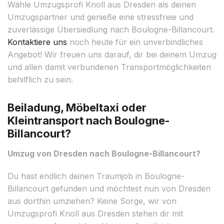
Wähle Umzugsprofi Knoll aus Dresden als deinen
Umzugspartner und genieße eine stressfreie und
zuverlässige Übersiedlung nach Boulogne-Billancourt.
Kontaktiere uns
noch heute für ein unverbindliches
Angebot! Wir freuen uns darauf, dir bei deinem Umzug
und allen damit verbundenen Transportmöglichkeiten
behilflich zu sein.
Beiladung, Möbeltaxi oder
Kleintransport nach Boulogne-
Billancourt?
Umzug von Dresden nach Boulogne-Billancourt?
Du hast endlich deinen Traumjob in Boulogne-
Billancourt gefunden und möchtest nun von Dresden
aus dorthin umziehen? Keine Sorge, wir von
Umzugsprofi Knoll aus Dresden stehen dir mit