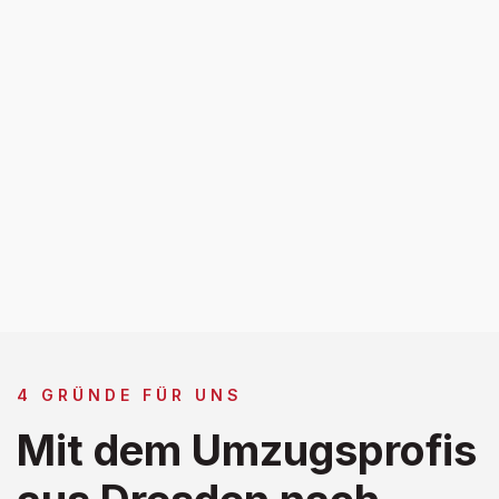
4 GRÜNDE FÜR UNS
Mit dem Umzugsprofis