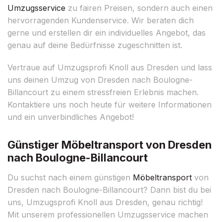
Umzugsservice
zu fairen Preisen, sondern auch einen
hervorragenden Kundenservice. Wir beraten dich
gerne und erstellen dir ein individuelles Angebot, das
genau auf deine Bedürfnisse zugeschnitten ist.
Vertraue auf Umzugsprofi Knoll aus Dresden und lass
uns deinen Umzug von Dresden nach Boulogne-
Billancourt zu einem stressfreien Erlebnis machen.
Kontaktiere uns noch heute für weitere Informationen
und ein unverbindliches Angebot!
Günstiger Möbeltransport von Dresden
nach Boulogne-Billancourt
Du suchst nach einem günstigen
Möbeltransport
von
Dresden nach Boulogne-Billancourt? Dann bist du bei
uns, Umzugsprofi Knoll aus Dresden, genau richtig!
Mit unserem professionellen Umzugsservice machen