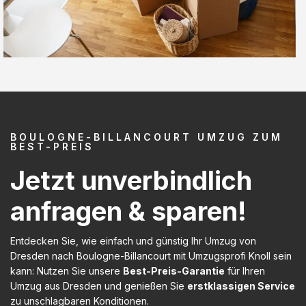
BOULOGNE-BILLANCOURT UMZUG ZUM
BEST-PREIS
Jetzt unverbindlich
anfragen & sparen!
Entdecken Sie, wie einfach und günstig Ihr Umzug von
Dresden nach Boulogne-Billancourt mit Umzugsprofi Knoll sein
kann: Nutzen Sie unsere
Best-Preis-Garantie
für Ihren
Umzug aus Dresden und genießen Sie
erstklassigen Service
zu unschlagbaren Konditionen.