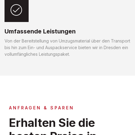
Umfassende Leistungen
Von der Bereitstellung von Umzugsmaterial über den Transport
bis hin zum Ein- und Auspackservice bieten wir in Dresden ein
vollumfängliches Leistungspaket.
ANFRAGEN & SPAREN
Erhalten Sie die