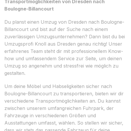
Transportmöglichkeiten von Dresden nach
Boulogne-Billancourt
Du planst einen Umzug von Dresden nach Boulogne-
Billancourt und bist auf der Suche nach einem
zuverlässigen Umzugsunternehmen? Dann bist du bei
Umzugsprofi Knoll aus Dresden genau richtig! Unser
erfahrenes Team steht dir mit professionellem Know-
how und umfassendem Service zur Seite, um deinen
Umzug so angenehm und stressfrei wie möglich zu
gestalten.
Um deine Möbel und Habseligkeiten sicher nach
Boulogne-Billancourt zu transportieren, bieten wir dir
verschiedene Transportmöglichkeiten an. Du kannst
zwischen unserem umfangreichen Fuhrpark, der
Fahrzeuge in verschiedenen Größen und
Ausstattungen umfasst, wählen. So stellen wir sicher,
dass wir stets das passende Fahrzeug für deine