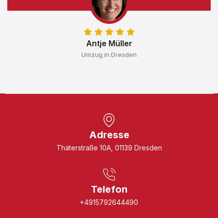
Antje Müller
Umzug in Dresden
Adresse
Thäterstraße 10A, 01139 Dresden
Telefon
+4915792644490