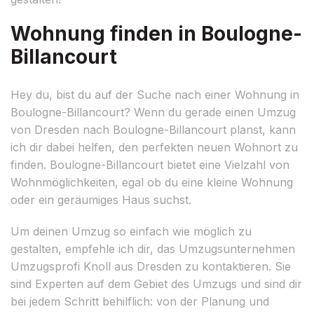
Wohnung finden in Boulogne-
Billancourt
Hey du, bist du auf der Suche nach einer Wohnung in
Boulogne-Billancourt? Wenn du gerade einen Umzug
von Dresden nach Boulogne-Billancourt planst, kann
ich dir dabei helfen, den perfekten neuen Wohnort zu
finden. Boulogne-Billancourt bietet eine Vielzahl von
Wohnmöglichkeiten, egal ob du eine kleine Wohnung
oder ein geräumiges Haus suchst.
Um deinen Umzug so einfach wie möglich zu
gestalten, empfehle ich dir, das Umzugsunternehmen
Umzugsprofi Knoll aus Dresden zu kontaktieren. Sie
sind Experten auf dem Gebiet des Umzugs und sind dir
bei jedem Schritt behilflich: von der Planung und