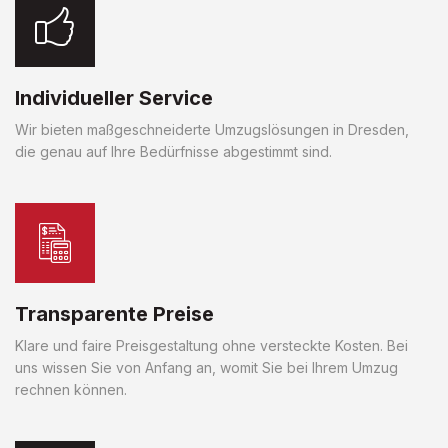
Individueller Service
Wir bieten maßgeschneiderte Umzugslösungen in Dresden,
die genau auf Ihre Bedürfnisse abgestimmt sind.
Transparente Preise
Klare und faire Preisgestaltung ohne versteckte Kosten. Bei
uns wissen Sie von Anfang an, womit Sie bei Ihrem Umzug
rechnen können.