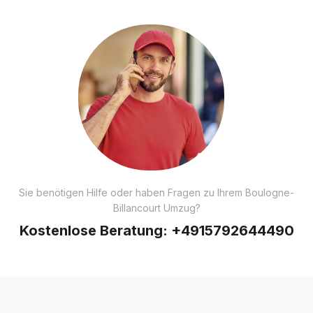
Sie benötigen Hilfe oder haben Fragen zu Ihrem Boulogne-
Billancourt Umzug?
Kostenlose Beratung:
+4915792644490