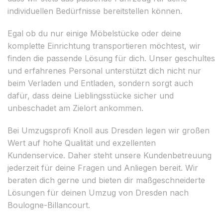
individuellen Bedürfnisse bereitstellen können.
Egal ob du nur einige Möbelstücke oder deine
komplette Einrichtung transportieren möchtest, wir
finden die passende Lösung für dich. Unser geschultes
und erfahrenes Personal unterstützt dich nicht nur
beim Verladen und Entladen, sondern sorgt auch
dafür, dass deine Lieblingsstücke sicher und
unbeschadet am Zielort ankommen.
Bei Umzugsprofi Knoll aus Dresden legen wir großen
Wert auf hohe Qualität und exzellenten
Kundenservice. Daher steht unsere Kundenbetreuung
jederzeit für deine Fragen und Anliegen bereit. Wir
beraten dich gerne und bieten dir maßgeschneiderte
Lösungen für deinen Umzug von Dresden nach
Boulogne-Billancourt.