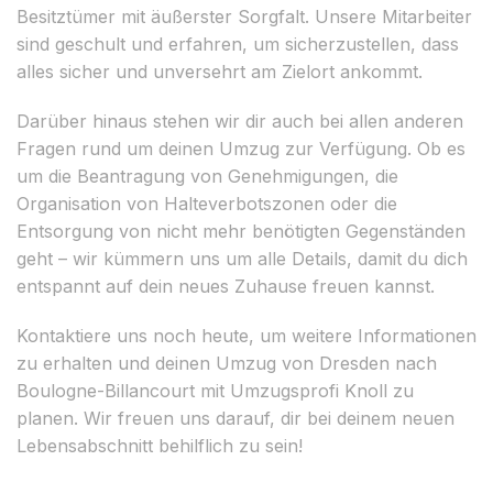
Besitztümer mit äußerster Sorgfalt. Unsere Mitarbeiter
sind geschult und erfahren, um sicherzustellen, dass
alles sicher und unversehrt am Zielort ankommt.
Darüber hinaus stehen wir dir auch bei allen anderen
Fragen rund um deinen Umzug zur Verfügung. Ob es
um die Beantragung von Genehmigungen, die
Organisation von Halteverbotszonen oder die
Entsorgung von nicht mehr benötigten Gegenständen
geht – wir kümmern uns um alle Details, damit du dich
entspannt auf dein neues Zuhause freuen kannst.
Kontaktiere uns noch heute, um weitere Informationen
zu erhalten und deinen Umzug von Dresden nach
Boulogne-Billancourt mit Umzugsprofi Knoll zu
planen. Wir freuen uns darauf, dir bei deinem neuen
Lebensabschnitt behilflich zu sein!