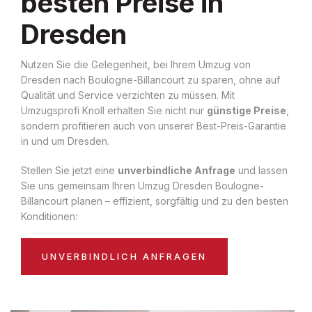
besten Preise in
Dresden
Nutzen Sie die Gelegenheit, bei Ihrem Umzug von
Dresden nach Boulogne-Billancourt zu sparen, ohne auf
Qualität und Service verzichten zu müssen. Mit
Umzugsprofi Knoll erhalten Sie nicht nur
günstige Preise
,
sondern profitieren auch von unserer Best-Preis-Garantie
in und um Dresden.
Stellen Sie jetzt eine
unverbindliche Anfrage
und lassen
Sie uns gemeinsam Ihren Umzug Dresden Boulogne-
Billancourt planen – effizient, sorgfältig und zu den besten
Konditionen:
UNVERBINDLICH ANFRAGEN