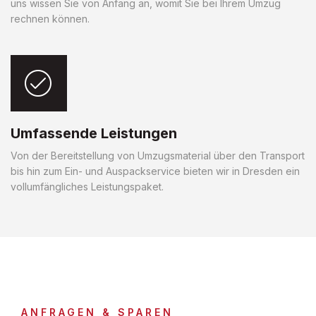
uns wissen Sie von Anfang an, womit Sie bei Ihrem Umzug
rechnen können.
Umfassende Leistungen
Von der Bereitstellung von Umzugsmaterial über den Transport
bis hin zum Ein- und Auspackservice bieten wir in Dresden ein
vollumfängliches Leistungspaket.
ANFRAGEN & SPAREN