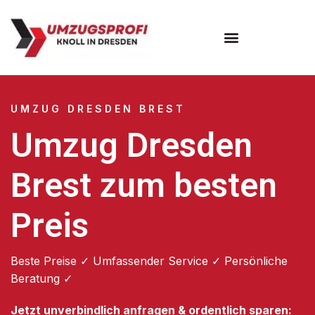
Umzugsunternehmen Dresden
Umzugsservice Dresden
UMZUG DRESDEN BREST
Umzug Dresden
Brest zum besten
Preis
Beste Preise ✓ Umfassender Service ✓ Persönliche
Beratung ✓
Jetzt unverbindlich anfragen & ordentlich sparen: