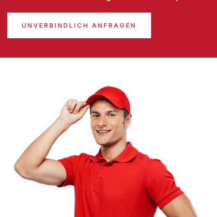
UNVERBINDLICH ANFRAGEN