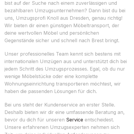
bist auf der Suche nach einem zuverlässigen und
bezahlbaren Umzugsunternehmen? Dann bist du bei
uns, Umzugsprofi Knoll aus Dresden, genau richtig!
Wir bieten dir einen günstigen Möbeltransport, der
deine wertvollen Möbel und persönlichen
Gegenstände sicher und schnell nach Brest bringt.
Unser professionelles Team kennt sich bestens mit
internationalen Umzügen aus und unterstützt dich bei
jedem Schritt des Umzugsprozesses. Egal, ob du nur
wenige Möbelstücke oder eine komplette
Wohnungseinrichtung transportieren möchtest, wir
haben die passenden Lösungen für dich.
Bei uns steht der Kundenservice an erster Stelle.
Deshalb bieten wir dir eine umfassende Beratung an,
bevor du dich für unseren
Service
entscheidest.
Unsere erfahrenen Umzugsexperten nehmen sich