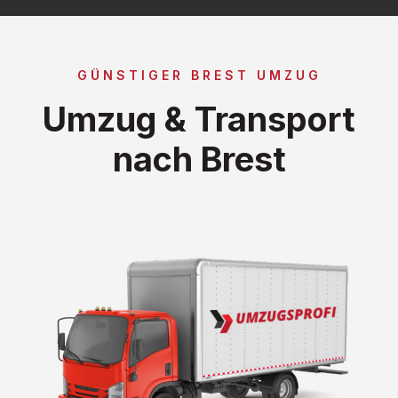
GÜNSTIGER BREST UMZUG
Umzug & Transport
nach Brest