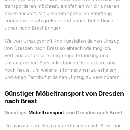
transportieren möchtest, empfehlen wir dir unseren
Kleintransport. Mit unserem speziellen Fahrzeug
können wir auch größere und unhandliche Dinge
sicher nach Brest bringen.
Wir von Umzugsprofi Knoll gestalten deinen Umzug
von Dresden nach Brest so einfach wie möglich.
Vertraue auf unsere langjährige Erfahrung und
umfangreichen Serviceleistungen. Kontaktiere uns
noch heute, um weitere Informationen zu erhalten
und einen Termin für deinen Umzug zu vereinbaren.
Günstiger Möbeltransport von Dresden
nach Brest
Günstiger
Möbeltransport
von Dresden nach Brest
Du planst einen Umzug von Dresden nach Brest und