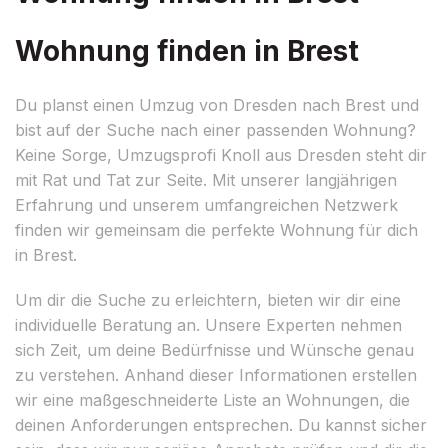
Wohnung finden in Brest
Du planst einen Umzug von Dresden nach Brest und
bist auf der Suche nach einer passenden Wohnung?
Keine Sorge, Umzugsprofi Knoll aus Dresden steht dir
mit Rat und Tat zur Seite. Mit unserer langjährigen
Erfahrung und unserem umfangreichen Netzwerk
finden wir gemeinsam die perfekte Wohnung für dich
in Brest.
Um dir die Suche zu erleichtern, bieten wir dir eine
individuelle Beratung an. Unsere Experten nehmen
sich Zeit, um deine Bedürfnisse und Wünsche genau
zu verstehen. Anhand dieser Informationen erstellen
wir eine maßgeschneiderte Liste an Wohnungen, die
deinen Anforderungen entsprechen. Du kannst sicher