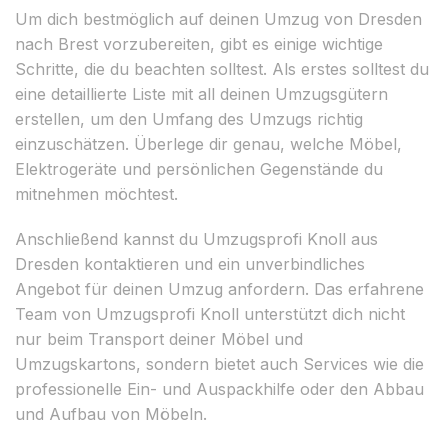
Um dich bestmöglich auf deinen Umzug von Dresden
nach Brest vorzubereiten, gibt es einige wichtige
Schritte, die du beachten solltest. Als erstes solltest du
eine detaillierte Liste mit all deinen Umzugsgütern
erstellen, um den Umfang des Umzugs richtig
einzuschätzen. Überlege dir genau, welche Möbel,
Elektrogeräte und persönlichen Gegenstände du
mitnehmen möchtest.
Anschließend kannst du Umzugsprofi Knoll aus
Dresden kontaktieren und ein unverbindliches
Angebot für deinen Umzug anfordern. Das erfahrene
Team von Umzugsprofi Knoll unterstützt dich nicht
nur beim Transport deiner Möbel und
Umzugskartons, sondern bietet auch Services wie die
professionelle Ein- und Auspackhilfe oder den Abbau
und Aufbau von Möbeln.