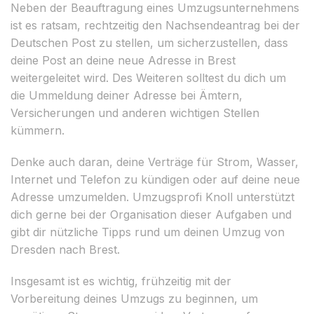
Neben der Beauftragung eines Umzugsunternehmens
ist es ratsam, rechtzeitig den Nachsendeantrag bei der
Deutschen Post zu stellen, um sicherzustellen, dass
deine Post an deine neue Adresse in Brest
weitergeleitet wird. Des Weiteren solltest du dich um
die Ummeldung deiner Adresse bei Ämtern,
Versicherungen und anderen wichtigen Stellen
kümmern.
Denke auch daran, deine Verträge für Strom, Wasser,
Internet und Telefon zu kündigen oder auf deine neue
Adresse umzumelden. Umzugsprofi Knoll unterstützt
dich gerne bei der Organisation dieser Aufgaben und
gibt dir nützliche Tipps rund um deinen Umzug von
Dresden nach Brest.
Insgesamt ist es wichtig, frühzeitig mit der
Vorbereitung deines Umzugs zu beginnen, um