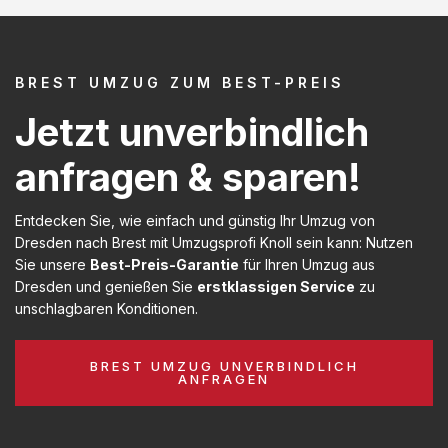
BREST UMZUG ZUM BEST-PREIS
Jetzt unverbindlich
anfragen & sparen!
Entdecken Sie, wie einfach und günstig Ihr Umzug von
Dresden nach Brest mit Umzugsprofi Knoll sein kann: Nutzen
Sie unsere
Best-Preis-Garantie
für Ihren Umzug aus
Dresden und genießen Sie
erstklassigen Service
zu
unschlagbaren Konditionen.
BREST UMZUG UNVERBINDLICH
ANFRAGEN