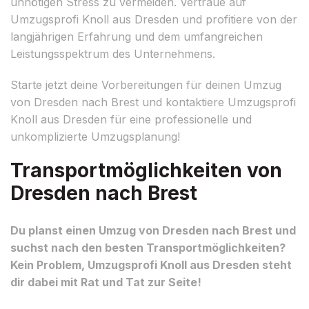
unnötigen Stress zu vermeiden. Vertraue auf
Umzugsprofi Knoll aus Dresden und profitiere von der
langjährigen Erfahrung und dem umfangreichen
Leistungsspektrum des Unternehmens.
Starte jetzt deine Vorbereitungen für deinen Umzug
von Dresden nach Brest und kontaktiere Umzugsprofi
Knoll aus Dresden für eine professionelle und
unkomplizierte Umzugsplanung!
Transportmöglichkeiten von
Dresden nach Brest
Du planst einen Umzug von Dresden nach Brest und
suchst nach den besten Transportmöglichkeiten?
Kein Problem, Umzugsprofi Knoll aus Dresden steht
dir dabei mit Rat und Tat zur Seite!