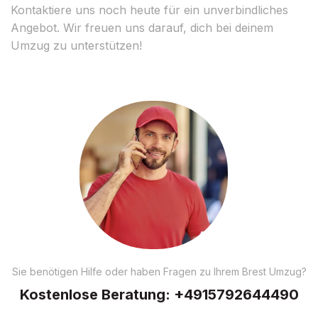
Kontaktiere uns noch heute für ein unverbindliches
Angebot. Wir freuen uns darauf, dich bei deinem
Umzug zu unterstützen!
Sie benötigen Hilfe oder haben Fragen zu Ihrem Brest Umzug?
Kostenlose Beratung:
+4915792644490