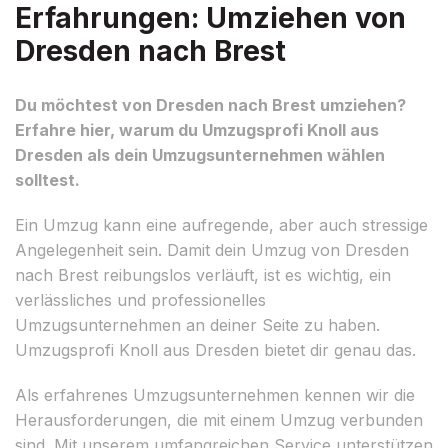
Erfahrungen: Umziehen von
Dresden nach Brest
Du möchtest von Dresden nach Brest umziehen?
Erfahre hier, warum du Umzugsprofi Knoll aus
Dresden als dein Umzugsunternehmen wählen
solltest.
Ein Umzug kann eine aufregende, aber auch stressige
Angelegenheit sein. Damit dein Umzug von Dresden
nach Brest reibungslos verläuft, ist es wichtig, ein
verlässliches und professionelles
Umzugsunternehmen an deiner Seite zu haben.
Umzugsprofi Knoll aus Dresden bietet dir genau das.
Als erfahrenes Umzugsunternehmen kennen wir die
Herausforderungen, die mit einem Umzug verbunden
sind. Mit unserem umfangreichen Service unterstützen