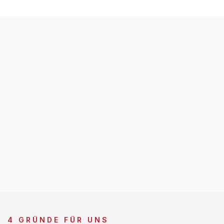
4 GRÜNDE FÜR UNS