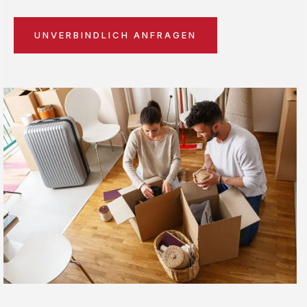
UNVERBINDLICH ANFRAGEN