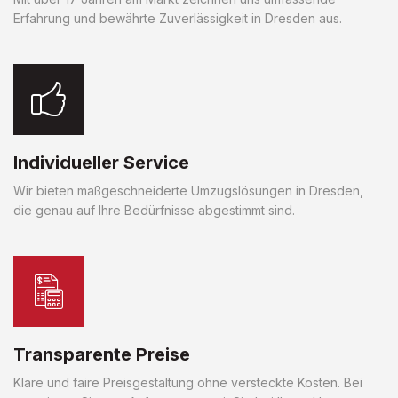
Erfahrung und bewährte Zuverlässigkeit in Dresden aus.
Individueller Service
Wir bieten maßgeschneiderte Umzugslösungen in Dresden,
die genau auf Ihre Bedürfnisse abgestimmt sind.
Transparente Preise
Klare und faire Preisgestaltung ohne versteckte Kosten. Bei