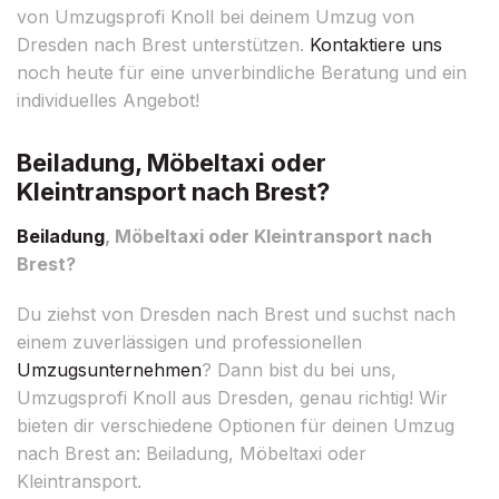
von Umzugsprofi Knoll bei deinem Umzug von
Dresden nach Brest unterstützen.
Kontaktiere uns
noch heute für eine unverbindliche Beratung und ein
individuelles Angebot!
Beiladung, Möbeltaxi oder
Kleintransport nach Brest?
Beiladung
, Möbeltaxi oder Kleintransport nach
Brest?
Du ziehst von Dresden nach Brest und suchst nach
einem zuverlässigen und professionellen
Umzugsunternehmen
? Dann bist du bei uns,
Umzugsprofi Knoll aus Dresden, genau richtig! Wir
bieten dir verschiedene Optionen für deinen Umzug
nach Brest an: Beiladung, Möbeltaxi oder
Kleintransport.