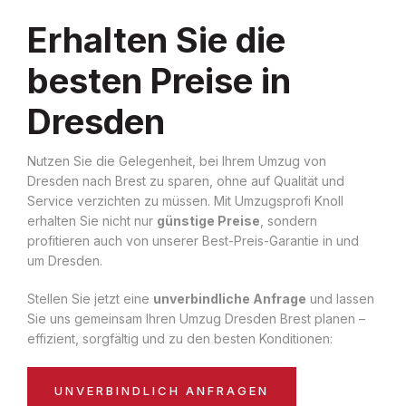
Erhalten Sie die
besten Preise in
Dresden
Nutzen Sie die Gelegenheit, bei Ihrem Umzug von
Dresden nach Brest zu sparen, ohne auf Qualität und
Service verzichten zu müssen. Mit Umzugsprofi Knoll
erhalten Sie nicht nur
günstige Preise
, sondern
profitieren auch von unserer Best-Preis-Garantie in und
um Dresden.
Stellen Sie jetzt eine
unverbindliche Anfrage
und lassen
Sie uns gemeinsam Ihren Umzug Dresden Brest planen –
effizient, sorgfältig und zu den besten Konditionen:
UNVERBINDLICH ANFRAGEN