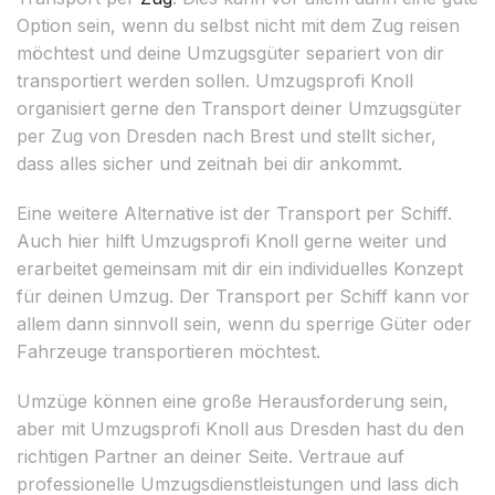
Option sein, wenn du selbst nicht mit dem Zug reisen
möchtest und deine Umzugsgüter separiert von dir
transportiert werden sollen. Umzugsprofi Knoll
organisiert gerne den Transport deiner Umzugsgüter
per Zug von Dresden nach Brest und stellt sicher,
dass alles sicher und zeitnah bei dir ankommt.
Eine weitere Alternative ist der Transport per Schiff.
Auch hier hilft Umzugsprofi Knoll gerne weiter und
erarbeitet gemeinsam mit dir ein individuelles Konzept
für deinen Umzug. Der Transport per Schiff kann vor
allem dann sinnvoll sein, wenn du sperrige Güter oder
Fahrzeuge transportieren möchtest.
Umzüge können eine große Herausforderung sein,
aber mit Umzugsprofi Knoll aus Dresden hast du den
richtigen Partner an deiner Seite. Vertraue auf
professionelle Umzugsdienstleistungen und lass dich