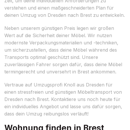
Zeit, um deine individuellen Anforderungen zu
verstehen und einen maßgeschneiderten Plan für
deinen Umzug von Dresden nach Brest zu entwickeln.
Neben unserem günstigen Preis legen wir großen
Wert auf die Sicherheit deiner Möbel. Wir nutzen
modernste Verpackungsmaterialien und -techniken,
um sicherzustellen, dass deine Möbel während des
Transports optimal geschützt sind. Unsere
zuverlässigen Fahrer sorgen dafür, dass deine Möbel
termingerecht und unversehrt in Brest ankommen.
Vertraue auf Umzugsprofi Knoll aus Dresden für
einen stressfreien und günstigen Möbeltransport von
Dresden nach Brest. Kontaktiere uns noch heute für
ein individuelles Angebot und lasse uns dafür sorgen,
dass dein Umzug reibungslos verläuft!
Wohnung finden in Brest