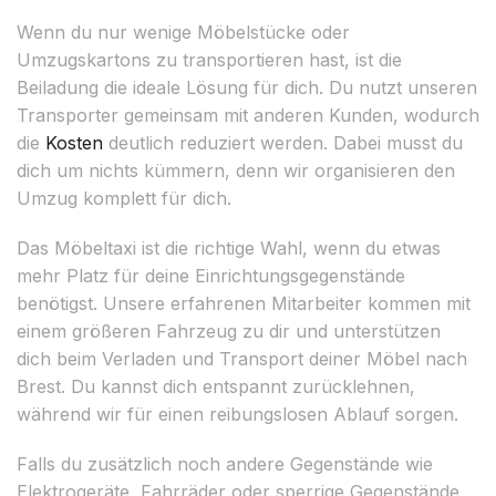
Wenn du nur wenige Möbelstücke oder
Umzugskartons zu transportieren hast, ist die
Beiladung die ideale Lösung für dich. Du nutzt unseren
Transporter gemeinsam mit anderen Kunden, wodurch
die
Kosten
deutlich reduziert werden. Dabei musst du
dich um nichts kümmern, denn wir organisieren den
Umzug komplett für dich.
Das Möbeltaxi ist die richtige Wahl, wenn du etwas
mehr Platz für deine Einrichtungsgegenstände
benötigst. Unsere erfahrenen Mitarbeiter kommen mit
einem größeren Fahrzeug zu dir und unterstützen
dich beim Verladen und Transport deiner Möbel nach
Brest. Du kannst dich entspannt zurücklehnen,
während wir für einen reibungslosen Ablauf sorgen.
Falls du zusätzlich noch andere Gegenstände wie
Elektrogeräte, Fahrräder oder sperrige Gegenstände