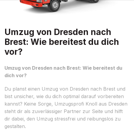
Umzug von Dresden nach
Brest: Wie bereitest du dich
vor?
Umzug von Dresden nach Brest: Wie bereitest du
dich vor?
Du planst einen Umzug von Dresden nach Brest und
bist unsicher, wie du dich optimal darauf vorbereiten
kannst? Keine Sorge, Umzugsprofi Knoll aus Dresden
steht dir als zuverlässiger Partner zur Seite und hilft
dir dabei, den Umzug stressfrei und reibungslos zu
gestalten.