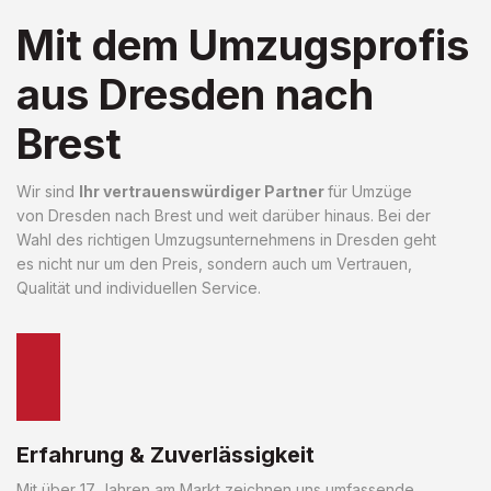
Mit dem Umzugsprofis
aus Dresden nach
Brest
Wir sind
Ihr vertrauenswürdiger Partner
für Umzüge
von Dresden nach Brest und weit darüber hinaus. Bei der
Wahl des richtigen Umzugsunternehmens in Dresden geht
es nicht nur um den Preis, sondern auch um Vertrauen,
Qualität und individuellen Service.
Erfahrung & Zuverlässigkeit
Mit über 17 Jahren am Markt zeichnen uns umfassende