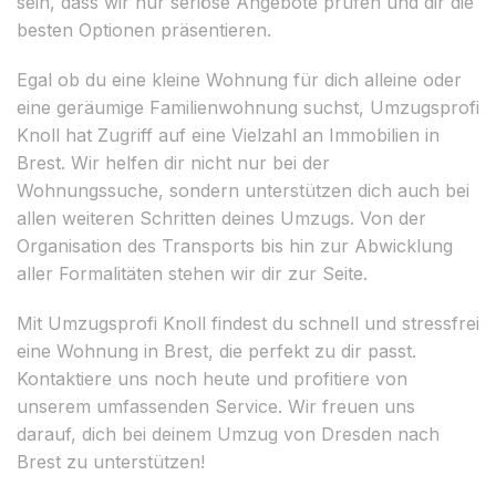
sein, dass wir nur seriöse Angebote prüfen und dir die
besten Optionen präsentieren.
Egal ob du eine kleine Wohnung für dich alleine oder
eine geräumige Familienwohnung suchst, Umzugsprofi
Knoll hat Zugriff auf eine Vielzahl an Immobilien in
Brest. Wir helfen dir nicht nur bei der
Wohnungssuche, sondern unterstützen dich auch bei
allen weiteren Schritten deines Umzugs. Von der
Organisation des Transports bis hin zur Abwicklung
aller Formalitäten stehen wir dir zur Seite.
Mit Umzugsprofi Knoll findest du schnell und stressfrei
eine Wohnung in Brest, die perfekt zu dir passt.
Kontaktiere uns noch heute und profitiere von
unserem umfassenden Service. Wir freuen uns
darauf, dich bei deinem Umzug von Dresden nach
Brest zu unterstützen!