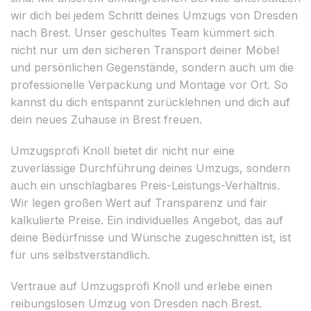
wir dich bei jedem Schritt deines Umzugs von Dresden
nach Brest. Unser geschultes Team kümmert sich
nicht nur um den sicheren Transport deiner Möbel
und persönlichen Gegenstände, sondern auch um die
professionelle Verpackung und Montage vor Ort. So
kannst du dich entspannt zurücklehnen und dich auf
dein neues Zuhause in Brest freuen.
Umzugsprofi Knoll bietet dir nicht nur eine
zuverlässige Durchführung deines Umzugs, sondern
auch ein unschlagbares Preis-Leistungs-Verhältnis.
Wir legen großen Wert auf Transparenz und fair
kalkulierte Preise. Ein individuelles Angebot, das auf
deine Bedürfnisse und Wünsche zugeschnitten ist, ist
für uns selbstverständlich.
Vertraue auf Umzugsprofi Knoll und erlebe einen
reibungslosen Umzug von Dresden nach Brest.