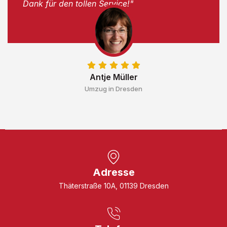
Dank für den tollen Service!"
Antje Müller
Umzug in Dresden
Adresse
Thäterstraße 10A, 01139 Dresden