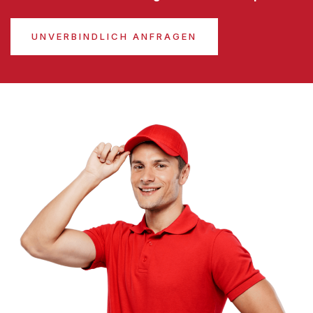
UNVERBINDLICH ANFRAGEN