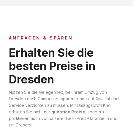
ANFRAGEN & SPAREN
Erhalten Sie die
besten Preise in
Dresden
Nutzen Sie die Gelegenheit, bei Ihrem Umzug von
Dresden nach Gamprin zu sparen, ohne auf Qualität und
Service verzichten zu müssen. Mit Umzugsprofi Knoll
erhalten Sie nicht nur
günstige Preise
, sondern
profitieren auch von unserer Best-Preis-Garantie in und
um Dresden.