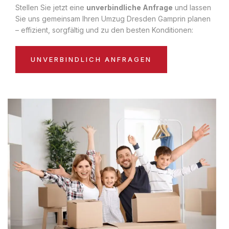
Stellen Sie jetzt eine
unverbindliche Anfrage
und lassen
Sie uns gemeinsam Ihren Umzug Dresden Gamprin planen
– effizient, sorgfältig und zu den besten Konditionen:
UNVERBINDLICH ANFRAGEN