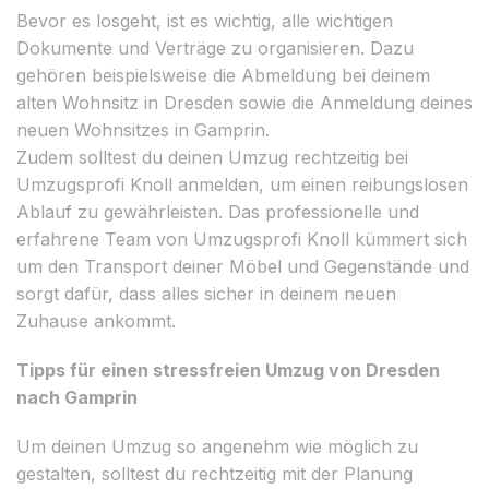
Bevor es losgeht, ist es wichtig, alle wichtigen
Dokumente und Verträge zu organisieren. Dazu
gehören beispielsweise die Abmeldung bei deinem
alten Wohnsitz in Dresden sowie die Anmeldung deines
neuen Wohnsitzes in Gamprin.
Zudem solltest du deinen Umzug rechtzeitig bei
Umzugsprofi Knoll anmelden, um einen reibungslosen
Ablauf zu gewährleisten. Das professionelle und
erfahrene Team von Umzugsprofi Knoll kümmert sich
um den Transport deiner Möbel und Gegenstände und
sorgt dafür, dass alles sicher in deinem neuen
Zuhause ankommt.
Tipps für einen stressfreien Umzug von Dresden
nach Gamprin
Um deinen Umzug so angenehm wie möglich zu
gestalten, solltest du rechtzeitig mit der Planung