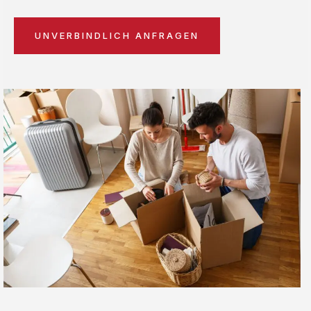
UNVERBINDLICH ANFRAGEN