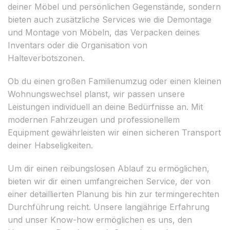
deiner Möbel und persönlichen Gegenstände, sondern
bieten auch zusätzliche Services wie die Demontage
und Montage von Möbeln, das Verpacken deines
Inventars oder die Organisation von
Halteverbotszonen.
Ob du einen großen Familienumzug oder einen kleinen
Wohnungswechsel planst, wir passen unsere
Leistungen individuell an deine Bedürfnisse an. Mit
modernen Fahrzeugen und professionellem
Equipment gewährleisten wir einen sicheren Transport
deiner Habseligkeiten.
Um dir einen reibungslosen Ablauf zu ermöglichen,
bieten wir dir einen umfangreichen Service, der von
einer detaillierten Planung bis hin zur termingerechten
Durchführung reicht. Unsere langjährige Erfahrung
und unser Know-how ermöglichen es uns, den