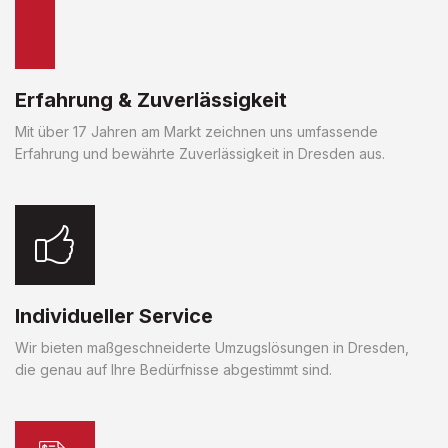
Erfahrung & Zuverlässigkeit
Mit über 17 Jahren am Markt zeichnen uns umfassende
Erfahrung und bewährte Zuverlässigkeit in Dresden aus.
Individueller Service
Wir bieten maßgeschneiderte Umzugslösungen in Dresden,
die genau auf Ihre Bedürfnisse abgestimmt sind.