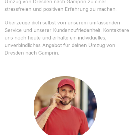
Umzug von Dresden nach Gamprin zu einer
stressfreien und positiven Erfahrung zu machen.
Überzeuge dich selbst von unserem umfassenden
Service und unserer Kundenzufriedenheit. Kontaktiere
uns noch heute und erhalte ein individuelles,
unverbindliches Angebot für deinen Umzug von
Dresden nach Gamprin.