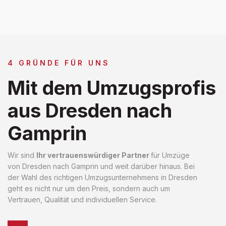
4 GRÜNDE FÜR UNS
Mit dem Umzugsprofis
aus Dresden nach
Gamprin
Wir sind
Ihr vertrauenswürdiger Partner
für Umzüge
von Dresden nach Gamprin und weit darüber hinaus. Bei
der Wahl des richtigen Umzugsunternehmens in Dresden
geht es nicht nur um den Preis, sondern auch um
Vertrauen, Qualität und individuellen Service.