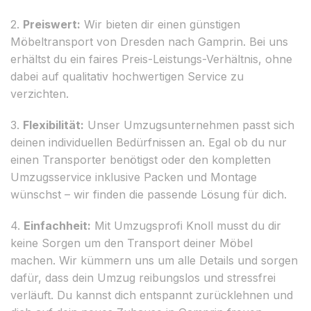
2.
Preiswert:
Wir bieten dir einen günstigen
Möbeltransport von Dresden nach Gamprin. Bei uns
erhältst du ein faires Preis-Leistungs-Verhältnis, ohne
dabei auf qualitativ hochwertigen Service zu
verzichten.
3.
Flexibilität:
Unser Umzugsunternehmen passt sich
deinen individuellen Bedürfnissen an. Egal ob du nur
einen Transporter benötigst oder den kompletten
Umzugsservice inklusive Packen und Montage
wünschst – wir finden die passende Lösung für dich.
4.
Einfachheit:
Mit Umzugsprofi Knoll musst du dir
keine Sorgen um den Transport deiner Möbel
machen. Wir kümmern uns um alle Details und sorgen
dafür, dass dein Umzug reibungslos und stressfrei
verläuft. Du kannst dich entspannt zurücklehnen und