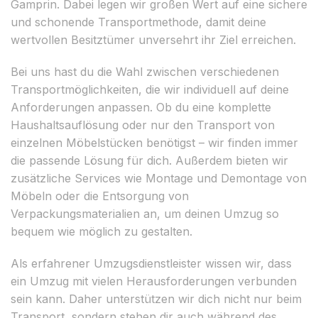
Gamprin. Dabei legen wir großen Wert auf eine sichere
und schonende Transportmethode, damit deine
wertvollen Besitztümer unversehrt ihr Ziel erreichen.
Bei uns hast du die Wahl zwischen verschiedenen
Transportmöglichkeiten, die wir individuell auf deine
Anforderungen anpassen. Ob du eine komplette
Haushaltsauflösung oder nur den Transport von
einzelnen Möbelstücken benötigst – wir finden immer
die passende Lösung für dich. Außerdem bieten wir
zusätzliche Services wie Montage und Demontage von
Möbeln oder die Entsorgung von
Verpackungsmaterialien an, um deinen Umzug so
bequem wie möglich zu gestalten.
Als erfahrener Umzugsdienstleister wissen wir, dass
ein Umzug mit vielen Herausforderungen verbunden
sein kann. Daher unterstützen wir dich nicht nur beim
Transport, sondern stehen dir auch während des