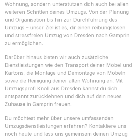
Wohnung, sondern unterstützen dich auch bei allen
weiteren Schritten deines Umzugs. Von der Planung
und Organisation bis hin zur Durchführung des
Umzugs – unser Ziel ist es, dir einen reibungslosen
und stressfreien Umzug von Dresden nach Gamprin
zu ermöglichen.
Darüber hinaus bieten wir auch zusätzliche
Dienstleistungen wie den Transport deiner Möbel und
Kartons, die Montage und Demontage von Möbeln
sowie die Reinigung deiner alten Wohnung an. Mit
Umzugsprofi Knoll aus Dresden kannst du dich
entspannt zurücklehnen und dich auf dein neues
Zuhause in Gamprin freuen.
Du möchtest mehr über unsere umfassenden
Umzugsdienstleistungen erfahren? Kontaktiere uns
noch heute und lass uns gemeinsam deinen Umzug