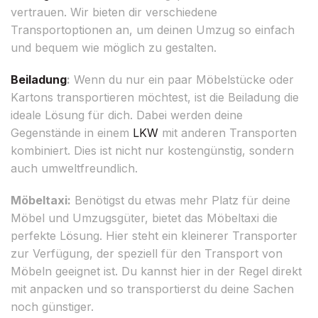
vertrauen. Wir bieten dir verschiedene
Transportoptionen an, um deinen Umzug so einfach
und bequem wie möglich zu gestalten.
Beiladung
:
Wenn du nur ein paar Möbelstücke oder
Kartons transportieren möchtest, ist die Beiladung die
ideale Lösung für dich. Dabei werden deine
Gegenstände in einem
LKW
mit anderen Transporten
kombiniert. Dies ist nicht nur kostengünstig, sondern
auch umweltfreundlich.
Möbeltaxi:
Benötigst du etwas mehr Platz für deine
Möbel und Umzugsgüter, bietet das Möbeltaxi die
perfekte Lösung. Hier steht ein kleinerer Transporter
zur Verfügung, der speziell für den Transport von
Möbeln geeignet ist. Du kannst hier in der Regel direkt
mit anpacken und so transportierst du deine Sachen
noch günstiger.