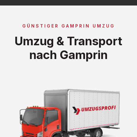
GÜNSTIGER GAMPRIN UMZUG
Umzug & Transport
nach Gamprin