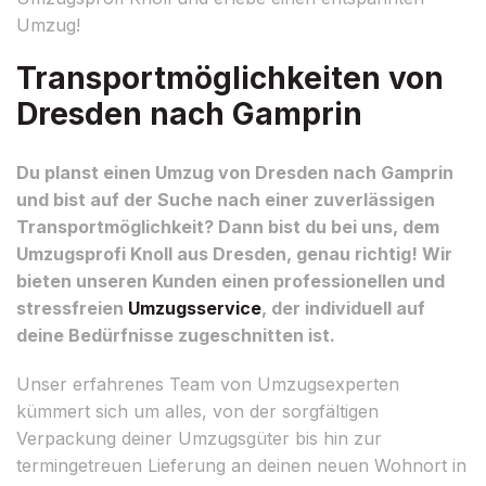
Umzug!
Transportmöglichkeiten von
Dresden nach Gamprin
Du planst einen Umzug von Dresden nach Gamprin
und bist auf der Suche nach einer zuverlässigen
Transportmöglichkeit? Dann bist du bei uns, dem
Umzugsprofi Knoll aus Dresden, genau richtig! Wir
bieten unseren Kunden einen professionellen und
stressfreien
Umzugsservice
, der individuell auf
deine Bedürfnisse zugeschnitten ist.
Unser erfahrenes Team von Umzugsexperten
kümmert sich um alles, von der sorgfältigen
Verpackung deiner Umzugsgüter bis hin zur
termingetreuen Lieferung an deinen neuen Wohnort in