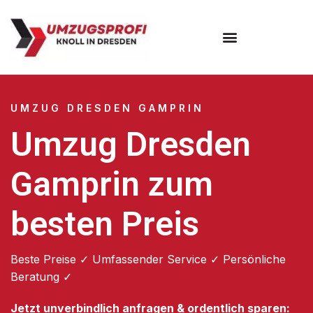
Umzugsunternehmen Dresden
Umzugsservice Dresden
UMZUG DRESDEN GAMPRIN
Umzug Dresden
Gamprin zum
besten Preis
Beste Preise ✓ Umfassender Service ✓ Persönliche
Beratung ✓
Jetzt unverbindlich anfragen & ordentlich sparen: