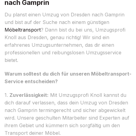
nach Gamprin
Du planst einen Umzug von Dresden nach Gamprin
und bist auf der Suche nach einem günstigen
Möbeltransport
? Dann bist du bei uns, Umzugsprofi
Knoll aus Dresden, genau richtig! Wir sind ein
erfahrenes Umzugsunternehmen, das dir einen
professionellen und reibungslosen Umzugsservice
bietet.
Warum solltest du dich für unseren Möbeltransport-
Service entscheiden?
1.
Zuverlässigkeit:
Mit Umzugsprofi Knoll kannst du
dich darauf verlassen, dass dein Umzug von Dresden
nach Gamprin termingerecht und sicher abgewickelt
wird. Unsere geschulten Mitarbeiter sind Experten auf
ihrem Gebiet und kümmern sich sorgfältig um den
Transport deiner Möbel.