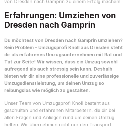
von Dresden nach Gamprin zu einem Erfolg machen!
Erfahrungen: Umziehen von
Dresden nach Gamprin
Du möchtest von Dresden nach Gamprin umziehen?
Kein Problem – Umzugsprofi Knoll aus Dresden steht
dir als erfahrenes Umzugsunternehmen mit Rat und
Tat zur Seite! Wir wissen, dass ein Umzug sowohl
aufregend als auch stressig sein kann. Deshalb
bieten wir dir eine professionelle und zuverlässige
Umzugsdienstleistung, um deinen Umzug so
reibungslos wie möglich zu gestalten.
Unser Team von Umzugsprofi Knoll besteht aus
geschulten und erfahrenen Mitarbeitern, die dir bei
allen Fragen und Anliegen rund um deinen Umzug
helfen. Wir übernehmen nicht nur den Transport