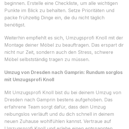
beginnen. Erstelle eine Checkliste, um alle wichtigen
Punkte im Blick zu behalten. Setze Prioritäten und
packe frühzeitig Dinge ein, die du nicht täglich
benötigst.
Weiterhin empfiehlt es sich, Umzugsprofi Knoll mit der
Montage deiner Möbel zu beauftragen. Das erspart dir
nicht nur Zeit, sondern auch den Stress, schwere
Möbel selbstständig tragen zu müssen.
Umzug von Dresden nach Gamprin: Rundum sorglos
mit Umzugsprofi Knoll
Mit Umzugsprofi Knoll bist du bei deinem Umzug von
Dresden nach Gamprin bestens aufgehoben. Das
erfahrene Team sorgt dafür, dass dein Umzug
reibungslos verläuft und du dich schnell in deinem
neuen Zuhause wohlfühlen kannst. Vertraue auf
Umzugsprofi Knoll und erlebe einen entspannten