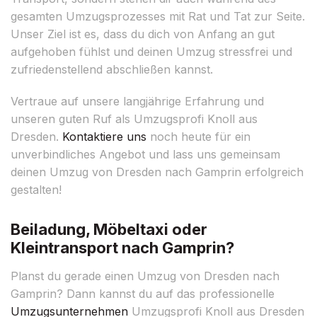
gesamten Umzugsprozesses mit Rat und Tat zur Seite.
Unser Ziel ist es, dass du dich von Anfang an gut
aufgehoben fühlst und deinen Umzug stressfrei und
zufriedenstellend abschließen kannst.
Vertraue auf unsere langjährige Erfahrung und
unseren guten Ruf als Umzugsprofi Knoll aus
Dresden.
Kontaktiere uns
noch heute für ein
unverbindliches Angebot und lass uns gemeinsam
deinen Umzug von Dresden nach Gamprin erfolgreich
gestalten!
Beiladung, Möbeltaxi oder
Kleintransport nach Gamprin?
Planst du gerade einen Umzug von Dresden nach
Gamprin? Dann kannst du auf das professionelle
Umzugsunternehmen
Umzugsprofi Knoll aus Dresden