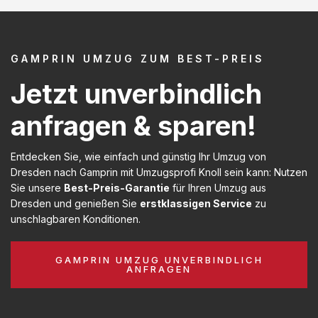
GAMPRIN UMZUG ZUM BEST-PREIS
Jetzt unverbindlich
anfragen & sparen!
Entdecken Sie, wie einfach und günstig Ihr Umzug von
Dresden nach Gamprin mit Umzugsprofi Knoll sein kann: Nutzen
Sie unsere
Best-Preis-Garantie
für Ihren Umzug aus
Dresden und genießen Sie
erstklassigen Service
zu
unschlagbaren Konditionen.
GAMPRIN UMZUG UNVERBINDLICH
ANFRAGEN