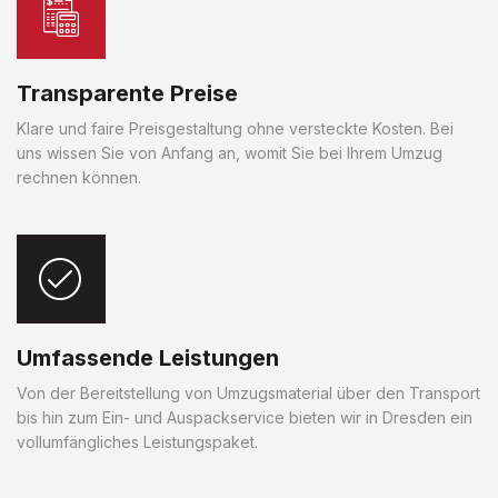
Transparente Preise
Klare und faire Preisgestaltung ohne versteckte Kosten. Bei
uns wissen Sie von Anfang an, womit Sie bei Ihrem Umzug
rechnen können.
Umfassende Leistungen
Von der Bereitstellung von Umzugsmaterial über den Transport
bis hin zum Ein- und Auspackservice bieten wir in Dresden ein
vollumfängliches Leistungspaket.