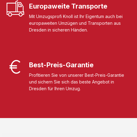
Europaweite Transporte
Mit Umzugsprofi Knoll ist Ihr Eigentum auch bei
europaweiten Umzügen und Transporten aus
Dresden in sicheren Händen.
Best-Preis-Garantie
Profitieren Sie von unserer Best-Preis-Garantie
und sichern Sie sich das beste Angebot in
Dresden für Ihren Umzug.