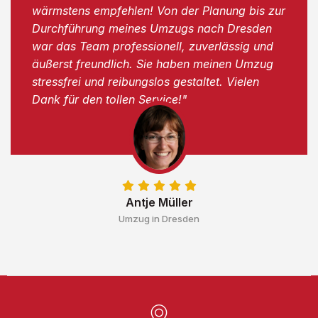
wärmstens empfehlen! Von der Planung bis zur
Durchführung meines Umzugs nach Dresden
war das Team professionell, zuverlässig und
äußerst freundlich. Sie haben meinen Umzug
stressfrei und reibungslos gestaltet. Vielen
Dank für den tollen Service!"
Antje Müller
Umzug in Dresden