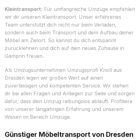
Kleintransport:
Für umfangreiche Umzüge empfehlen
wir dir unseren Kleintransport. Unser erfahrenes
Team unterstützt dich nicht nur beim Verladen,
sondern auch beim Transport und dem Aufbau deiner
Möbel am Zielort. So kannst du dich entspannt
zurücklehnen und dich auf dein neues Zuhause in
Gamprin freuen.
Als Umzugsunternehmen Umzugsprofi Knoll aus
Dresden legen wir großen Wert auf einen
zuverlässigen und kompetenten Service. Wir stehen
dir bei allen Fragen und Anliegen zur Seite und sorgen
dafür, dass dein Umzug reibungslos abläuft. Profitiere
von unserer langjährigen Erfahrung und unserem
Wissen im Bereich Umzüge.
Günstiger Möbeltransport von Dresden