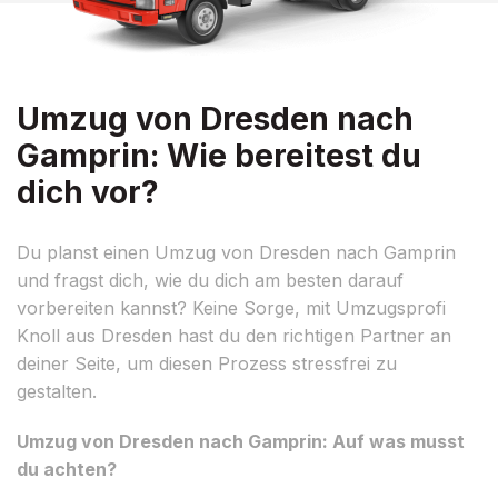
Umzug von Dresden nach
Gamprin: Wie bereitest du
dich vor?
Du planst einen Umzug von Dresden nach Gamprin
und fragst dich, wie du dich am besten darauf
vorbereiten kannst? Keine Sorge, mit Umzugsprofi
Knoll aus Dresden hast du den richtigen Partner an
deiner Seite, um diesen Prozess stressfrei zu
gestalten.
Umzug von Dresden nach Gamprin: Auf was musst
du achten?