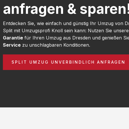
anfragen & sparen
Entdecken Sie, wie einfach und günstig Ihr Umzug von 
Split mit Umzugsprofi Knoll sein kann: Nutzen Sie unser
Garantie
für Ihren Umzug aus Dresden und genießen Si
Service
zu unschlagbaren Konditionen.
SPLIT UMZUG UNVERBINDLICH ANFRAGEN