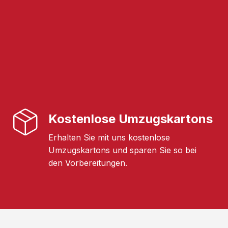
Kostenlose Umzugskartons
Erhalten Sie mit uns kostenlose
Umzugskartons und sparen Sie so bei
den Vorbereitungen.