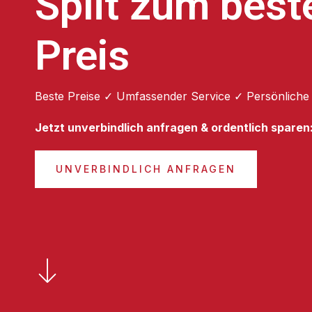
Split zum best
Preis
Beste Preise ✓ Umfassender Service ✓ Persönliche
Jetzt unverbindlich anfragen & ordentlich sparen
UNVERBINDLICH ANFRAGEN