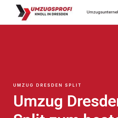
Umzugsunterne
UMZUG DRESDEN SPLIT
Umzug Dresde