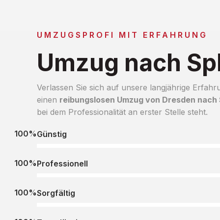
UMZUGSPROFI MIT ERFAHRUNG
Umzug nach Spl
Verlassen Sie sich auf unsere langjährige Erfahr
einen
reibungslosen Umzug von Dresden nach S
bei dem Professionalität an erster Stelle steht.
100%
Günstig
100%
Professionell
100%
Sorgfältig