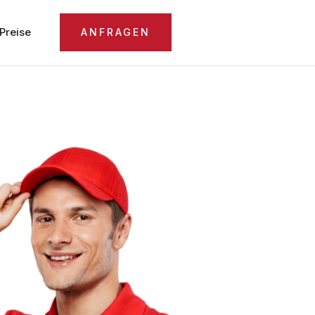
Preise
ANFRAGEN