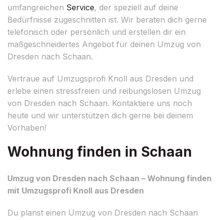
umfangreichen
Service
, der speziell auf deine
Bedürfnisse zugeschnitten ist. Wir beraten dich gerne
telefonisch oder persönlich und erstellen dir ein
maßgeschneidertes Angebot für deinen Umzug von
Dresden nach Schaan.
Vertraue auf Umzugsprofi Knoll aus Dresden und
erlebe einen stressfreien und reibungslosen Umzug
von Dresden nach Schaan. Kontaktiere uns noch
heute und wir unterstützen dich gerne bei deinem
Vorhaben!
Wohnung finden in Schaan
Umzug von Dresden nach Schaan – Wohnung finden
mit Umzugsprofi Knoll aus Dresden
Du planst einen Umzug von Dresden nach Schaan