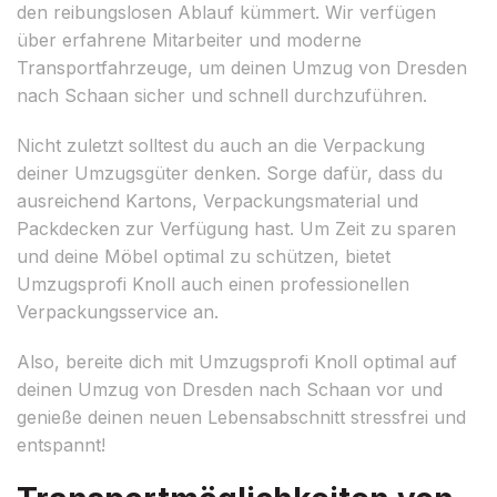
den reibungslosen Ablauf kümmert. Wir verfügen
über erfahrene Mitarbeiter und moderne
Transportfahrzeuge, um deinen Umzug von Dresden
nach Schaan sicher und schnell durchzuführen.
Nicht zuletzt solltest du auch an die Verpackung
deiner Umzugsgüter denken. Sorge dafür, dass du
ausreichend Kartons, Verpackungsmaterial und
Packdecken zur Verfügung hast. Um Zeit zu sparen
und deine Möbel optimal zu schützen, bietet
Umzugsprofi Knoll auch einen professionellen
Verpackungsservice an.
Also, bereite dich mit Umzugsprofi Knoll optimal auf
deinen Umzug von Dresden nach Schaan vor und
genieße deinen neuen Lebensabschnitt stressfrei und
entspannt!