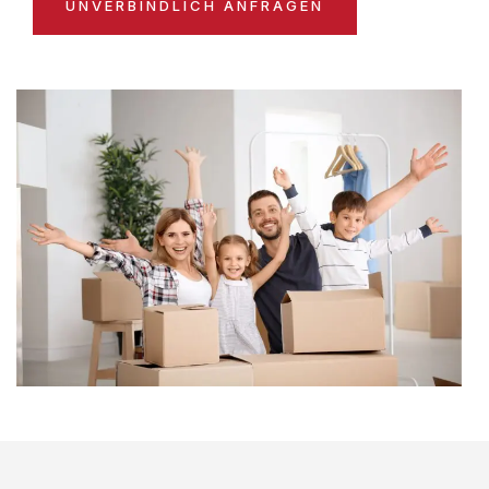
UNVERBINDLICH ANFRAGEN