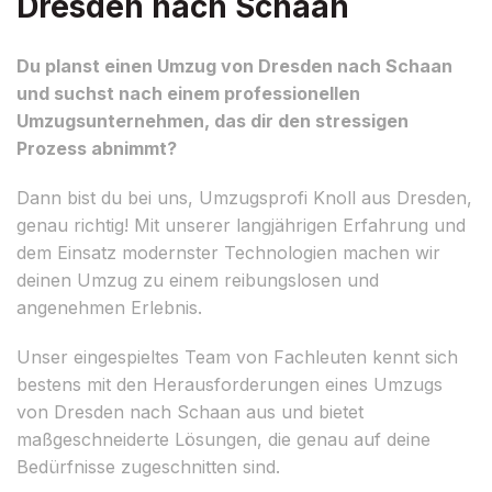
Dresden nach Schaan
Du planst einen Umzug von Dresden nach Schaan
und suchst nach einem professionellen
Umzugsunternehmen, das dir den stressigen
Prozess abnimmt?
Dann bist du bei uns, Umzugsprofi Knoll aus Dresden,
genau richtig! Mit unserer langjährigen Erfahrung und
dem Einsatz modernster Technologien machen wir
deinen Umzug zu einem reibungslosen und
angenehmen Erlebnis.
Unser eingespieltes Team von Fachleuten kennt sich
bestens mit den Herausforderungen eines Umzugs
von Dresden nach Schaan aus und bietet
maßgeschneiderte Lösungen, die genau auf deine
Bedürfnisse zugeschnitten sind.