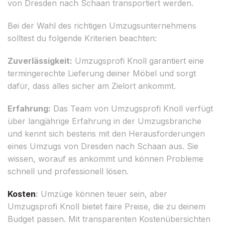
von Dresden nach Schaan transportiert werden.
Bei der Wahl des richtigen Umzugsunternehmens
solltest du folgende Kriterien beachten:
Zuverlässigkeit:
Umzugsprofi Knoll garantiert eine
termingerechte Lieferung deiner Möbel und sorgt
dafür, dass alles sicher am Zielort ankommt.
Erfahrung:
Das Team von Umzugsprofi Knoll verfügt
über langjährige Erfahrung in der Umzugsbranche
und kennt sich bestens mit den Herausforderungen
eines Umzugs von Dresden nach Schaan aus. Sie
wissen, worauf es ankommt und können Probleme
schnell und professionell lösen.
Kosten
:
Umzüge können teuer sein, aber
Umzugsprofi Knoll bietet faire Preise, die zu deinem
Budget passen. Mit transparenten Kostenübersichten