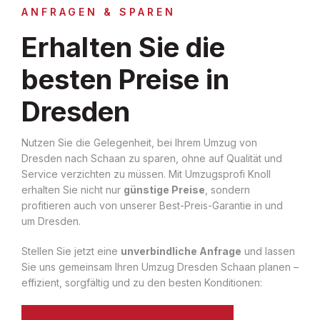
ANFRAGEN & SPAREN
Erhalten Sie die
besten Preise in
Dresden
Nutzen Sie die Gelegenheit, bei Ihrem Umzug von
Dresden nach Schaan zu sparen, ohne auf Qualität und
Service verzichten zu müssen. Mit Umzugsprofi Knoll
erhalten Sie nicht nur
günstige Preise
, sondern
profitieren auch von unserer Best-Preis-Garantie in und
um Dresden.
Stellen Sie jetzt eine
unverbindliche Anfrage
und lassen
Sie uns gemeinsam Ihren Umzug Dresden Schaan planen –
effizient, sorgfältig und zu den besten Konditionen: