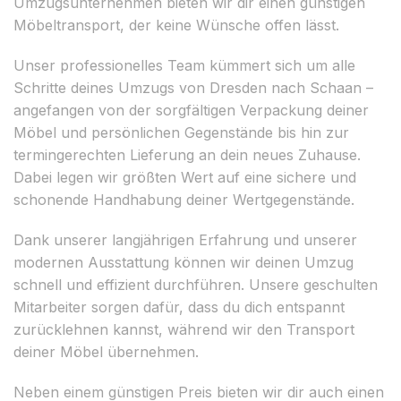
Umzugsunternehmen bieten wir dir einen günstigen
Möbeltransport, der keine Wünsche offen lässt.
Unser professionelles Team kümmert sich um alle
Schritte deines Umzugs von Dresden nach Schaan –
angefangen von der sorgfältigen Verpackung deiner
Möbel und persönlichen Gegenstände bis hin zur
termingerechten Lieferung an dein neues Zuhause.
Dabei legen wir größten Wert auf eine sichere und
schonende Handhabung deiner Wertgegenstände.
Dank unserer langjährigen Erfahrung und unserer
modernen Ausstattung können wir deinen Umzug
schnell und effizient durchführen. Unsere geschulten
Mitarbeiter sorgen dafür, dass du dich entspannt
zurücklehnen kannst, während wir den Transport
deiner Möbel übernehmen.
Neben einem günstigen Preis bieten wir dir auch einen