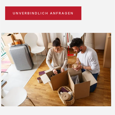
UNVERBINDLICH ANFRAGEN