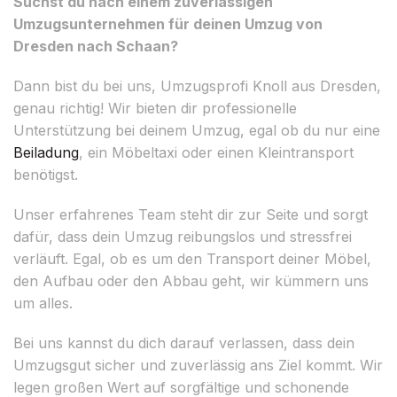
Suchst du nach einem zuverlässigen
Umzugsunternehmen für deinen Umzug von
Dresden nach Schaan?
Dann bist du bei uns, Umzugsprofi Knoll aus Dresden,
genau richtig! Wir bieten dir professionelle
Unterstützung bei deinem Umzug, egal ob du nur eine
Beiladung
, ein Möbeltaxi oder einen Kleintransport
benötigst.
Unser erfahrenes Team steht dir zur Seite und sorgt
dafür, dass dein Umzug reibungslos und stressfrei
verläuft. Egal, ob es um den Transport deiner Möbel,
den Aufbau oder den Abbau geht, wir kümmern uns
um alles.
Bei uns kannst du dich darauf verlassen, dass dein
Umzugsgut sicher und zuverlässig ans Ziel kommt. Wir
legen großen Wert auf sorgfältige und schonende