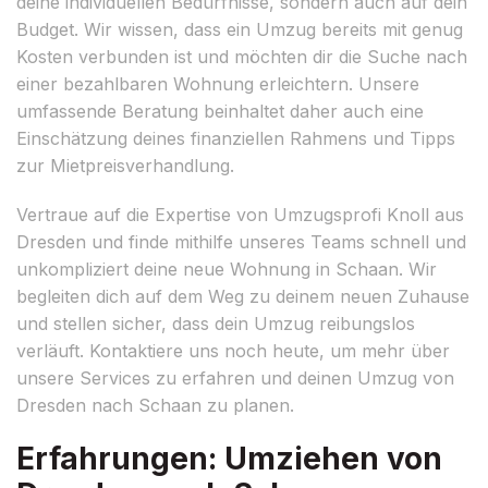
deine individuellen Bedürfnisse, sondern auch auf dein
Budget. Wir wissen, dass ein Umzug bereits mit genug
Kosten verbunden ist und möchten dir die Suche nach
einer bezahlbaren Wohnung erleichtern. Unsere
umfassende Beratung beinhaltet daher auch eine
Einschätzung deines finanziellen Rahmens und Tipps
zur Mietpreisverhandlung.
Vertraue auf die Expertise von Umzugsprofi Knoll aus
Dresden und finde mithilfe unseres Teams schnell und
unkompliziert deine neue Wohnung in Schaan. Wir
begleiten dich auf dem Weg zu deinem neuen Zuhause
und stellen sicher, dass dein Umzug reibungslos
verläuft. Kontaktiere uns noch heute, um mehr über
unsere Services zu erfahren und deinen Umzug von
Dresden nach Schaan zu planen.
Erfahrungen: Umziehen von