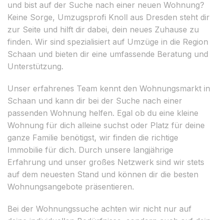
und bist auf der Suche nach einer neuen Wohnung?
Keine Sorge, Umzugsprofi Knoll aus Dresden steht dir
zur Seite und hilft dir dabei, dein neues Zuhause zu
finden. Wir sind spezialisiert auf Umzüge in die Region
Schaan und bieten dir eine umfassende Beratung und
Unterstützung.
Unser erfahrenes Team kennt den Wohnungsmarkt in
Schaan und kann dir bei der Suche nach einer
passenden Wohnung helfen. Egal ob du eine kleine
Wohnung für dich alleine suchst oder Platz für deine
ganze Familie benötigst, wir finden die richtige
Immobilie für dich. Durch unsere langjährige
Erfahrung und unser großes Netzwerk sind wir stets
auf dem neuesten Stand und können dir die besten
Wohnungsangebote präsentieren.
Bei der Wohnungssuche achten wir nicht nur auf