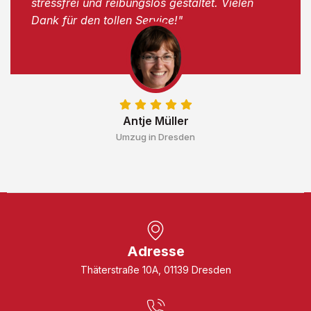
stressfrei und reibungslos gestaltet. Vielen
Dank für den tollen Service!"
Antje Müller
Umzug in Dresden
Adresse
Thäterstraße 10A, 01139 Dresden