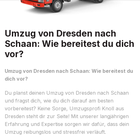
Umzug von Dresden nach
Schaan: Wie bereitest du dich
vor?
Umzug von Dresden nach Schaan: Wie bereitest du
dich vor?
Du planst deinen Umzug von Dresden nach Schaan
und fragst dich, wie du dich darauf am besten
vorbereitest? Keine Sorge, Umzugsprofi Knoll aus
Dresden steht dir zur Seite! Mit unserer langjährigen
Erfahrung und Expertise sorgen wir dafür, dass dein
Umzug reibungslos und stressfrei verläuft.