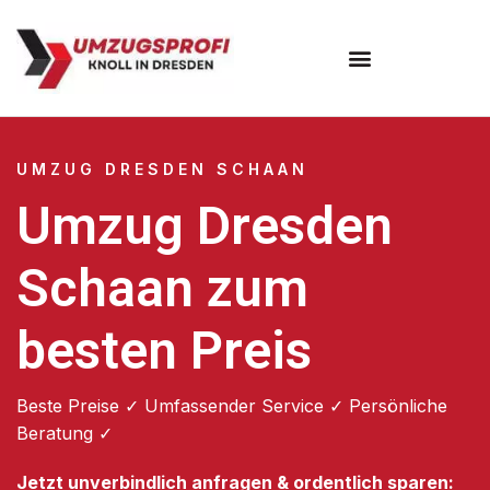
Umzugsunternehmen Dresden
Umzugsservice Dresden
UMZUG DRESDEN SCHAAN
Umzug Dresden
Schaan zum
besten Preis
Beste Preise ✓ Umfassender Service ✓ Persönliche
Beratung ✓
Jetzt unverbindlich anfragen & ordentlich sparen: