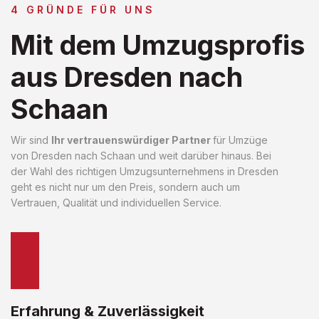
4 GRÜNDE FÜR UNS
Mit dem Umzugsprofis
aus Dresden nach
Schaan
Wir sind
Ihr vertrauenswürdiger Partner
für Umzüge
von Dresden nach Schaan und weit darüber hinaus. Bei
der Wahl des richtigen Umzugsunternehmens in Dresden
geht es nicht nur um den Preis, sondern auch um
Vertrauen, Qualität und individuellen Service.
Erfahrung & Zuverlässigkeit