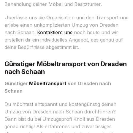
Behandlung deiner Möbel und Besitztümer.
Überlasse uns die Organisation und den Transport und
erlebe einen unkomplizierten Umzug von Dresden
nach Schaan.
Kontaktiere uns
noch heute und wir
erstellen dir ein individuelles Angebot, das genau auf
deine Bedürfnisse abgestimmt ist.
Günstiger Möbeltransport von Dresden
nach Schaan
Günstiger
Möbeltransport
von Dresden nach
Schaan
Du möchtest entspannt und kostengünstig deinen
Umzug von Dresden nach Schaan durchführen?
Dann bist du bei Umzugsprofi Knoll aus Dresden
genau richtig! Als erfahrenes und zuverlässiges