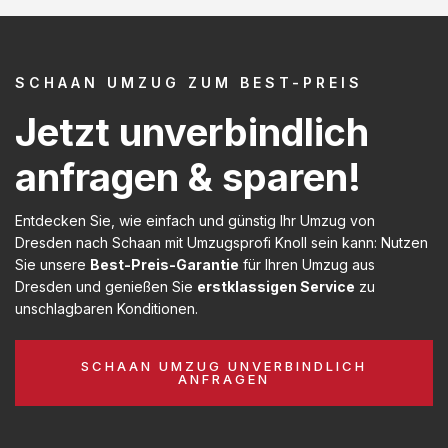
SCHAAN UMZUG ZUM BEST-PREIS
Jetzt unverbindlich
anfragen & sparen!
Entdecken Sie, wie einfach und günstig Ihr Umzug von
Dresden nach Schaan mit Umzugsprofi Knoll sein kann: Nutzen
Sie unsere
Best-Preis-Garantie
für Ihren Umzug aus
Dresden und genießen Sie
erstklassigen Service
zu
unschlagbaren Konditionen.
SCHAAN UMZUG UNVERBINDLICH
ANFRAGEN