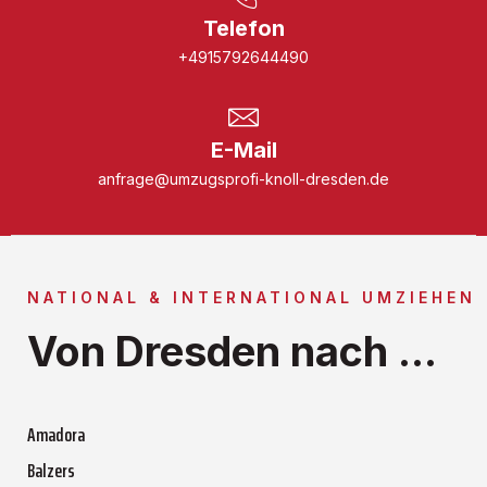
Telefon
+4915792644490
E-Mail
anfrage@umzugsprofi-knoll-dresden.de
NATIONAL & INTERNATIONAL UMZIEHEN
Von Dresden nach ...
Amadora
Balzers