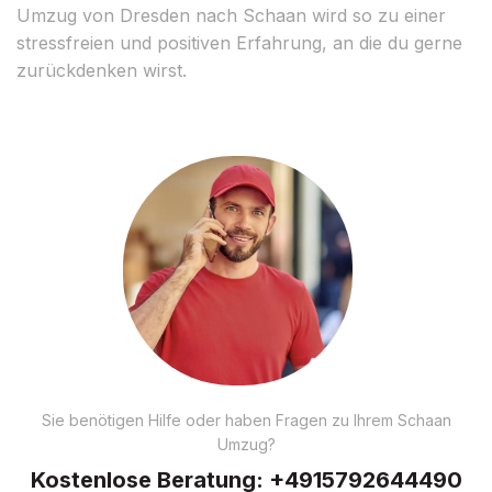
Umzug von Dresden nach Schaan wird so zu einer
stressfreien und positiven Erfahrung, an die du gerne
zurückdenken wirst.
Sie benötigen Hilfe oder haben Fragen zu Ihrem Schaan
Umzug?
Kostenlose Beratung:
+4915792644490