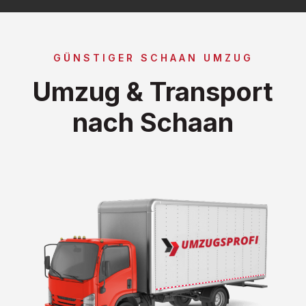
GÜNSTIGER SCHAAN UMZUG
Umzug & Transport
nach Schaan