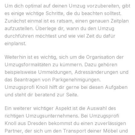
Um dich optimal auf deinen Umzug vorzubereiten, gibt
es einige wichtige Schritte, die du beachten solltest.
Zunächst einmal ist es ratsam, einen genauen Zeitplan
aufzustellen. Überlege dir, wann du den Umzug
durchführen möchtest und wie viel Zeit du dafür
einplanst.
Weiterhin ist es wichtig, sich um die Organisation der
Umzugsformalitäten zu kümmern. Dazu gehören
beispielsweise Ummeldungen, Adressänderungen und
das Beantragen von Parkgenehmigungen.
Umzugsprofi Knoll hilft dir gerne bei diesen Aufgaben
und steht dir beratend zur Seite.
Ein weiterer wichtiger Aspekt ist die Auswahl des
richtigen Umzugsunternehmens. Bei Umzugsprofi
Knoll aus Dresden bekommst du einen zuverlässigen
Partner, der sich um den Transport deiner Möbel und