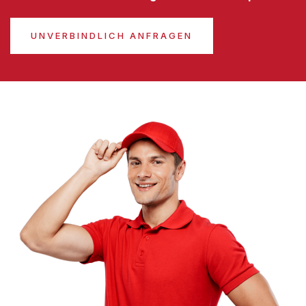
UNVERBINDLICH ANFRAGEN