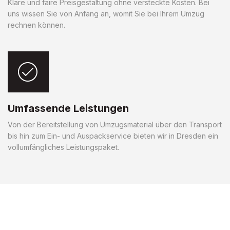
Klare und faire Preisgestaltung ohne versteckte Kosten. Bei
uns wissen Sie von Anfang an, womit Sie bei Ihrem Umzug
rechnen können.
Umfassende Leistungen
Von der Bereitstellung von Umzugsmaterial über den Transport
bis hin zum Ein- und Auspackservice bieten wir in Dresden ein
vollumfängliches Leistungspaket.