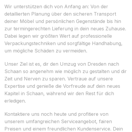
Wir unterstützen dich von Anfang an: Von der
detaillierten Planung über den sicheren Transport
deiner Möbel und persönlichen Gegenstände bis hin
zur termingerechten Lieferung in dein neues Zuhause.
Dabei legen wir größten Wert auf professionelle
Verpackungstechniken und sorgfältige Handhabung,
um mögliche Schäden zu vermeiden.
Unser Ziel ist es, dir den Umzug von Dresden nach
Schaan so angenehm wie möglich zu gestalten und dir
Zeit und Nerven zu sparen. Vertraue auf unsere
Expertise und genieße die Vorfreude auf dein neues
Kapitel in Schaan, während wir den Rest für dich
erledigen.
Kontaktiere uns noch heute und profitiere von
unserem umfangreichen Serviceangebot, fairen
Preisen und einem freundlichen Kundenservice. Dein