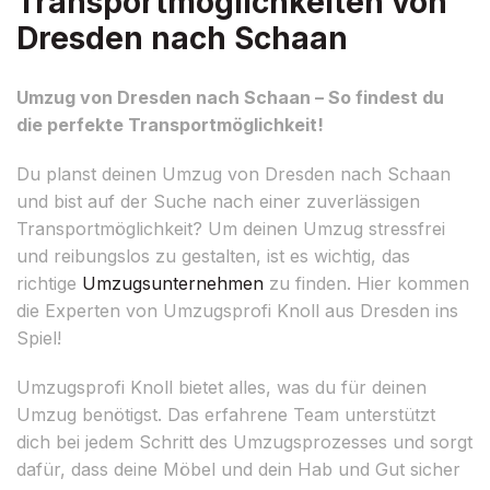
Transportmöglichkeiten von
Dresden nach Schaan
Umzug von Dresden nach Schaan – So findest du
die perfekte Transportmöglichkeit!
Du planst deinen Umzug von Dresden nach Schaan
und bist auf der Suche nach einer zuverlässigen
Transportmöglichkeit? Um deinen Umzug stressfrei
und reibungslos zu gestalten, ist es wichtig, das
richtige
Umzugsunternehmen
zu finden. Hier kommen
die Experten von Umzugsprofi Knoll aus Dresden ins
Spiel!
Umzugsprofi Knoll bietet alles, was du für deinen
Umzug benötigst. Das erfahrene Team unterstützt
dich bei jedem Schritt des Umzugsprozesses und sorgt
dafür, dass deine Möbel und dein Hab und Gut sicher