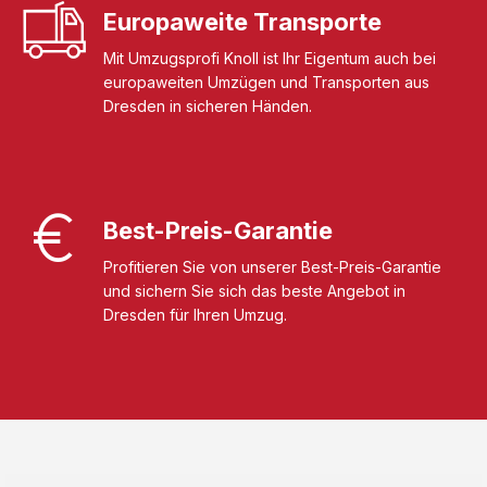
Europaweite Transporte
Mit Umzugsprofi Knoll ist Ihr Eigentum auch bei
europaweiten Umzügen und Transporten aus
Dresden in sicheren Händen.
Best-Preis-Garantie
Profitieren Sie von unserer Best-Preis-Garantie
und sichern Sie sich das beste Angebot in
Dresden für Ihren Umzug.