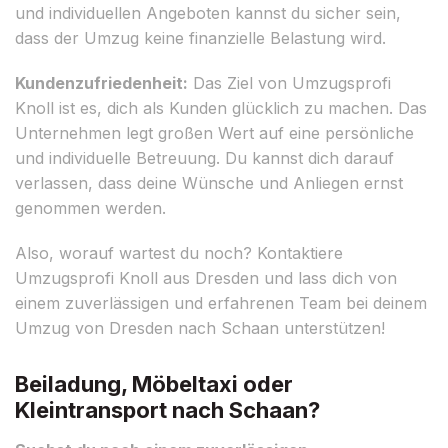
und individuellen Angeboten kannst du sicher sein,
dass der Umzug keine finanzielle Belastung wird.
Kundenzufriedenheit:
Das Ziel von Umzugsprofi
Knoll ist es, dich als Kunden glücklich zu machen. Das
Unternehmen legt großen Wert auf eine persönliche
und individuelle Betreuung. Du kannst dich darauf
verlassen, dass deine Wünsche und Anliegen ernst
genommen werden.
Also, worauf wartest du noch? Kontaktiere
Umzugsprofi Knoll aus Dresden und lass dich von
einem zuverlässigen und erfahrenen Team bei deinem
Umzug von Dresden nach Schaan unterstützen!
Beiladung, Möbeltaxi oder
Kleintransport nach Schaan?