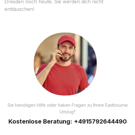
Dresden noch heute. Sie werden dich nicht
enttäuschen!
Sie benötigen Hilfe oder haben Fragen zu Ihrem Eastbourne
Umzug?
Kostenlose Beratung:
+4915792644490