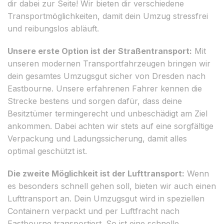
dir dabei zur Seite! Wir bieten dir verschiedene
Transportmöglichkeiten, damit dein Umzug stressfrei
und reibungslos abläuft.
Unsere erste Option ist der Straßentransport:
Mit
unseren modernen Transportfahrzeugen bringen wir
dein gesamtes Umzugsgut sicher von Dresden nach
Eastbourne. Unsere erfahrenen Fahrer kennen die
Strecke bestens und sorgen dafür, dass deine
Besitztümer termingerecht und unbeschädigt am Ziel
ankommen. Dabei achten wir stets auf eine sorgfältige
Verpackung und Ladungssicherung, damit alles
optimal geschützt ist.
Die zweite Möglichkeit ist der Lufttransport:
Wenn
es besonders schnell gehen soll, bieten wir auch einen
Lufttransport an. Dein Umzugsgut wird in speziellen
Containern verpackt und per Luftfracht nach
Eastbourne transportiert. So ist eine schnelle