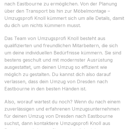
nach Eastbourne zu ermöglichen. Von der Planung
über den Transport bis hin zur Möbelmontage –
Umzugsprofi Knoll kümmert sich um alle Details, damit
du dich um nichts kümmern musst.
Das Team von Umzugsprofi Knoll besteht aus
qualifizierten und freundlichen Mitarbeitern, die sich
um deine individuellen Bedürfnisse kümmern. Sie sind
bestens geschult und mit modernster Ausrüstung
ausgestattet, um deinen Umzug so effizient wie
möglich zu gestalten. Du kannst dich also darauf
verlassen, dass dein Umzug von Dresden nach
Eastbourne in den besten Händen ist.
Also, worauf wartest du noch? Wenn du nach einem
zuverlässigen und erfahrenen Umzugsunternehmen
für deinen Umzug von Dresden nach Eastbourne
suchst, dann kontaktiere Umzugsprofi Knoll aus