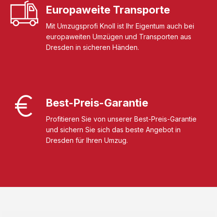
Europaweite Transporte
Mit Umzugsprofi Knoll ist Ihr Eigentum auch bei
europaweiten Umzügen und Transporten aus
Dresden in sicheren Händen.
Best-Preis-Garantie
Profitieren Sie von unserer Best-Preis-Garantie
und sichern Sie sich das beste Angebot in
Dresden für Ihren Umzug.