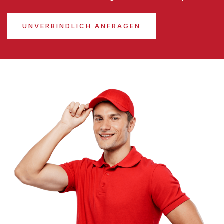
UNVERBINDLICH ANFRAGEN