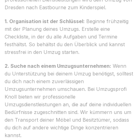
Dresden nach Eastbourne zum Kinderspiel.
1. Organisation ist der Schlüssel:
Beginne frühzeitig
mit der Planung deines Umzugs. Erstelle eine
Checkliste, in der du alle Aufgaben und Termine
festhältst. So behältst du den Überblick und kannst
stressfrei in den Umzug starten.
2. Suche nach einem Umzugsunternehmen:
Wenn
du Unterstützung bei deinem Umzug benötigst, solltest
du dich nach einem zuverlässigen
Umzugsunternehmen umschauen. Bei Umzugsprofi
Knoll bieten wir professionelle
Umzugsdienstleistungen an, die auf deine individuellen
Bedürfnisse zugeschnitten sind. Wir kümmern uns um
den Transport deiner Möbel und Besitztümer, sodass
du dich auf andere wichtige Dinge konzentrieren
kannst.