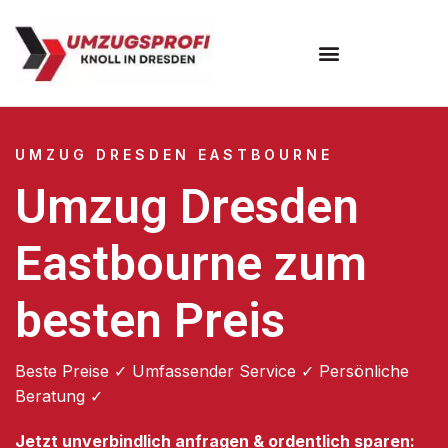
Umzugsunternehmen Dresden
Umzugsservice Dresden
UMZUG DRESDEN EASTBOURNE
Umzug Dresden
Eastbourne zum
besten Preis
Beste Preise ✓ Umfassender Service ✓ Persönliche
Beratung ✓
Jetzt unverbindlich anfragen & ordentlich sparen: