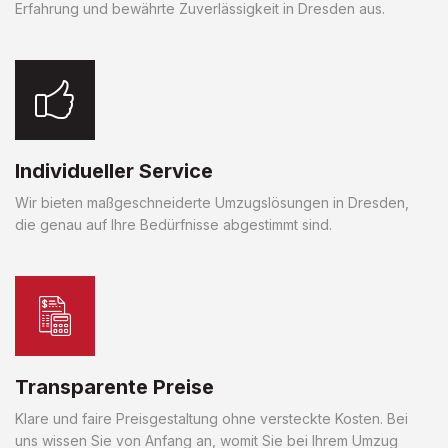
Erfahrung und bewährte Zuverlässigkeit in Dresden aus.
Individueller Service
Wir bieten maßgeschneiderte Umzugslösungen in Dresden,
die genau auf Ihre Bedürfnisse abgestimmt sind.
Transparente Preise
Klare und faire Preisgestaltung ohne versteckte Kosten. Bei
uns wissen Sie von Anfang an, womit Sie bei Ihrem Umzug