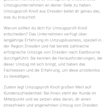
Umzugsunternehmen an deiner Seite zu haben.
Umzugsprofi Knoll aus Dresden bietet dir genau das,
was du brauchst!
Warum sollten du dich für Umzugsprofi Knoll
entscheiden? Das Unternehmen verfügt über
langjährige Erfahrung im Umzugsbusiness, speziell in
der Region Dresden und hat bereits zahlreiche
erfolgreiche Umzüge von Dresden nach Eastbourne
durchgeführt. Sie kennen die Herausforderungen, die
dieser Umzug mit sich bringt, und haben das
Fachwissen und die Erfahrung, um diese problemlos
zu bewältigen.
Zudem legt Umzugsprofi Knoll großen Wert auf
Kundenzufriedenheit. Bei ihnen steht der Kunde im
Mittelpunkt und sie setzen alles daran, dir einen
stressfreien und angenehmen Umzug von Dresden