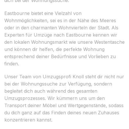
dich bei der Wohnungssuche.
Eastbourne bietet eine Vielzahl von
Wohnmöglichkeiten, sei es in der Nähe des Meeres
oder in den charmanten Wohnvierteln der Stadt. Als
Experten für Umzüge nach Eastbourne kennen wir
den lokalen Wohnungsmarkt wie unsere Westentasche
und können dir helfen, die perfekte Wohnung
entsprechend deiner Bedürfnisse und Vorlieben zu
finden.
Unser Team von Umzugsprofi Knoll steht dir nicht nur
bei der Wohnungssuche zur Verfügung, sondern
begleitet dich auch während des gesamten
Umzugsprozesses. Wir kümmern uns um den
Transport deiner Möbel und Wertgegenstände, sodass
du dich ganz auf das Finden deines neuen Zuhauses
konzentrieren kannst.