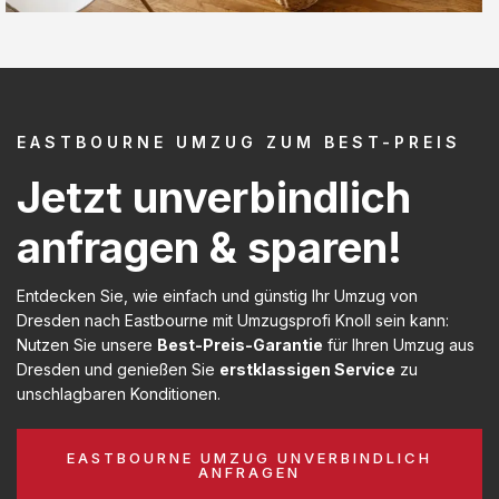
EASTBOURNE UMZUG ZUM BEST-PREIS
Jetzt unverbindlich
anfragen & sparen!
Entdecken Sie, wie einfach und günstig Ihr Umzug von
Dresden nach Eastbourne mit Umzugsprofi Knoll sein kann:
Nutzen Sie unsere
Best-Preis-Garantie
für Ihren Umzug aus
Dresden und genießen Sie
erstklassigen Service
zu
unschlagbaren Konditionen.
EASTBOURNE UMZUG UNVERBINDLICH
ANFRAGEN