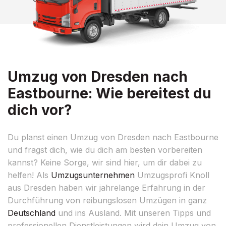
Umzug von Dresden nach
Eastbourne: Wie bereitest du
dich vor?
Du planst einen Umzug von Dresden nach Eastbourne
und fragst dich, wie du dich am besten vorbereiten
kannst? Keine Sorge, wir sind hier, um dir dabei zu
helfen! Als
Umzugsunternehmen
Umzugsprofi Knoll
aus Dresden haben wir jahrelange Erfahrung in der
Durchführung von reibungslosen Umzügen in ganz
Deutschland
und ins Ausland. Mit unseren Tipps und
professionellen Dienstleistungen wird dein Umzug von