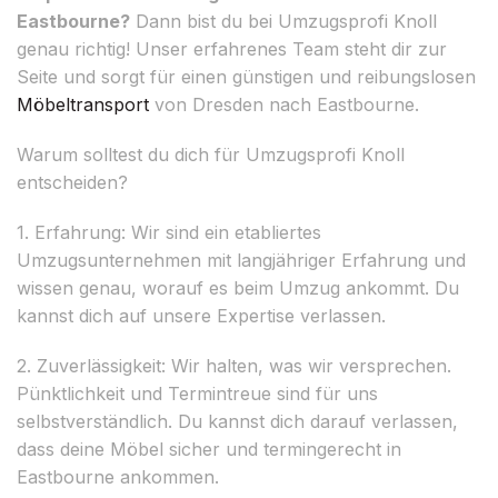
Eastbourne?
Dann bist du bei Umzugsprofi Knoll
genau richtig! Unser erfahrenes Team steht dir zur
Seite und sorgt für einen günstigen und reibungslosen
Möbeltransport
von Dresden nach Eastbourne.
Warum solltest du dich für Umzugsprofi Knoll
entscheiden?
1. Erfahrung: Wir sind ein etabliertes
Umzugsunternehmen mit langjähriger Erfahrung und
wissen genau, worauf es beim Umzug ankommt. Du
kannst dich auf unsere Expertise verlassen.
2. Zuverlässigkeit: Wir halten, was wir versprechen.
Pünktlichkeit und Termintreue sind für uns
selbstverständlich. Du kannst dich darauf verlassen,
dass deine Möbel sicher und termingerecht in
Eastbourne ankommen.