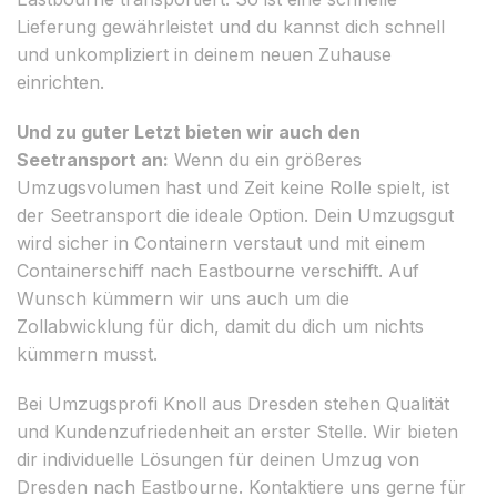
Lieferung gewährleistet und du kannst dich schnell
und unkompliziert in deinem neuen Zuhause
einrichten.
Und zu guter Letzt bieten wir auch den
Seetransport an:
Wenn du ein größeres
Umzugsvolumen hast und Zeit keine Rolle spielt, ist
der Seetransport die ideale Option. Dein Umzugsgut
wird sicher in Containern verstaut und mit einem
Containerschiff nach Eastbourne verschifft. Auf
Wunsch kümmern wir uns auch um die
Zollabwicklung für dich, damit du dich um nichts
kümmern musst.
Bei Umzugsprofi Knoll aus Dresden stehen Qualität
und Kundenzufriedenheit an erster Stelle. Wir bieten
dir individuelle Lösungen für deinen Umzug von
Dresden nach Eastbourne. Kontaktiere uns gerne für