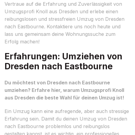
Vertraue auf die Erfahrung und Zuverlässigkeit von
Umzugsprofi Knoll aus Dresden und erlebe einen
reibungslosen und stressfreien Umzug von Dresden
nach Eastbourne. Kontaktiere uns noch heute und
lass uns gemeinsam deine Wohnungssuche zum
Erfolg machen!
Erfahrungen: Umziehen von
Dresden nach Eastbourne
Du möchtest von Dresden nach Eastbourne
umziehen? Erfahre hier, warum Umzugsprofi Knoll
aus Dresden die beste Wahl für deinen Umzug ist!
Ein Umzug kann eine aufregende, aber auch stressige
Erfahrung sein. Damit du deinen Umzug von Dresden
nach Eastbourne problemlos und reibungslos
gestalten kannst, ist es wichtig, ein professionelles