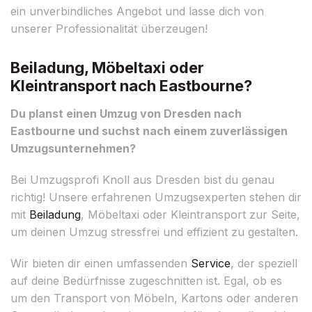
ein unverbindliches Angebot und lasse dich von
unserer Professionalität überzeugen!
Beiladung, Möbeltaxi oder
Kleintransport nach Eastbourne?
Du planst einen Umzug von Dresden nach
Eastbourne und suchst nach einem zuverlässigen
Umzugsunternehmen?
Bei Umzugsprofi Knoll aus Dresden bist du genau
richtig! Unsere erfahrenen Umzugsexperten stehen dir
mit
Beiladung
, Möbeltaxi oder Kleintransport zur Seite,
um deinen Umzug stressfrei und effizient zu gestalten.
Wir bieten dir einen umfassenden
Service
, der speziell
auf deine Bedürfnisse zugeschnitten ist. Egal, ob es
um den Transport von Möbeln, Kartons oder anderen