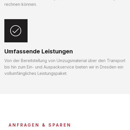
rechnen können.
Umfassende Leistungen
Von der Bereitstellung von Umzugsmaterial über den Transport
bis hin zum Ein- und Auspackservice bieten wir in Dresden ein
vollumfängliches Leistungspaket.
ANFRAGEN & SPAREN