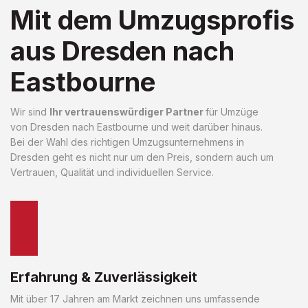
Mit dem Umzugsprofis
aus Dresden nach
Eastbourne
Wir sind
Ihr vertrauenswürdiger Partner
für Umzüge
von Dresden nach Eastbourne und weit darüber hinaus.
Bei der Wahl des richtigen Umzugsunternehmens in
Dresden geht es nicht nur um den Preis, sondern auch um
Vertrauen, Qualität und individuellen Service.
Erfahrung & Zuverlässigkeit
Mit über 17 Jahren am Markt zeichnen uns umfassende