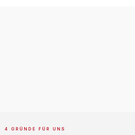
4 GRÜNDE FÜR UNS