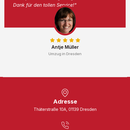
Dank für den tollen Service!"
Antje Müller
Umzug in Dresden
Adresse
Thäterstraße 10A, 01139 Dresden