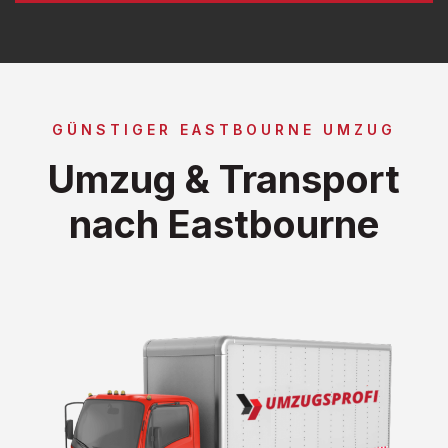
GÜNSTIGER EASTBOURNE UMZUG
Umzug & Transport
nach Eastbourne