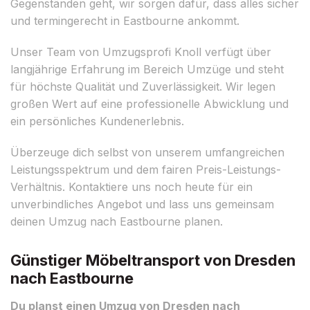
Gegenständen geht, wir sorgen dafür, dass alles sicher
und termingerecht in Eastbourne ankommt.
Unser Team von Umzugsprofi Knoll verfügt über
langjährige Erfahrung im Bereich Umzüge und steht
für höchste Qualität und Zuverlässigkeit. Wir legen
großen Wert auf eine professionelle Abwicklung und
ein persönliches Kundenerlebnis.
Überzeuge dich selbst von unserem umfangreichen
Leistungsspektrum und dem fairen Preis-Leistungs-
Verhältnis. Kontaktiere uns noch heute für ein
unverbindliches Angebot und lass uns gemeinsam
deinen Umzug nach Eastbourne planen.
Günstiger Möbeltransport von Dresden
nach Eastbourne
Du planst einen Umzug von Dresden nach