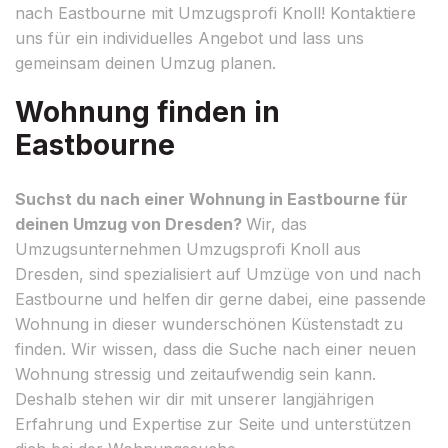
nach Eastbourne mit Umzugsprofi Knoll! Kontaktiere
uns für ein individuelles Angebot und lass uns
gemeinsam deinen Umzug planen.
Wohnung finden in
Eastbourne
Suchst du nach einer Wohnung in Eastbourne für
deinen Umzug von Dresden?
Wir, das
Umzugsunternehmen Umzugsprofi Knoll aus
Dresden, sind spezialisiert auf Umzüge von und nach
Eastbourne und helfen dir gerne dabei, eine passende
Wohnung in dieser wunderschönen Küstenstadt zu
finden. Wir wissen, dass die Suche nach einer neuen
Wohnung stressig und zeitaufwendig sein kann.
Deshalb stehen wir dir mit unserer langjährigen
Erfahrung und Expertise zur Seite und unterstützen