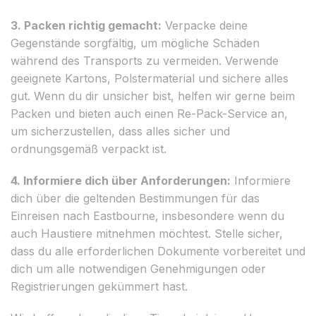
3. Packen richtig gemacht:
Verpacke deine
Gegenstände sorgfältig, um mögliche Schäden
während des Transports zu vermeiden. Verwende
geeignete Kartons, Polstermaterial und sichere alles
gut. Wenn du dir unsicher bist, helfen wir gerne beim
Packen und bieten auch einen Re-Pack-Service an,
um sicherzustellen, dass alles sicher und
ordnungsgemäß verpackt ist.
4. Informiere dich über Anforderungen:
Informiere
dich über die geltenden Bestimmungen für das
Einreisen nach Eastbourne, insbesondere wenn du
auch Haustiere mitnehmen möchtest. Stelle sicher,
dass du alle erforderlichen Dokumente vorbereitet und
dich um alle notwendigen Genehmigungen oder
Registrierungen gekümmert hast.