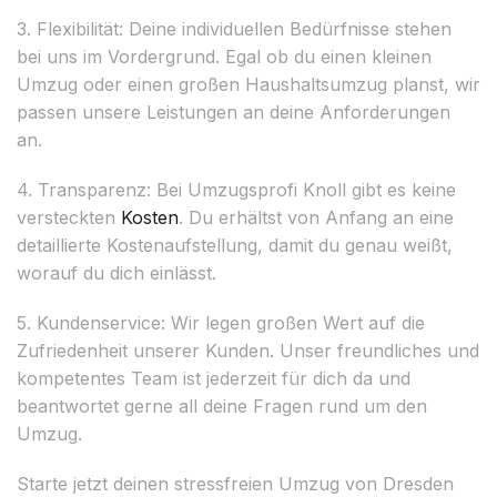
3. Flexibilität: Deine individuellen Bedürfnisse stehen
bei uns im Vordergrund. Egal ob du einen kleinen
Umzug oder einen großen Haushaltsumzug planst, wir
passen unsere Leistungen an deine Anforderungen
an.
4. Transparenz: Bei Umzugsprofi Knoll gibt es keine
versteckten
Kosten
. Du erhältst von Anfang an eine
detaillierte Kostenaufstellung, damit du genau weißt,
worauf du dich einlässt.
5. Kundenservice: Wir legen großen Wert auf die
Zufriedenheit unserer Kunden. Unser freundliches und
kompetentes Team ist jederzeit für dich da und
beantwortet gerne all deine Fragen rund um den
Umzug.
Starte jetzt deinen stressfreien Umzug von Dresden