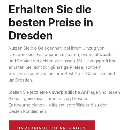
Erhalten Sie die
besten Preise in
Dresden
Nutzen Sie die Gelegenheit, bei Ihrem Umzug von
Dresden nach Eastbourne zu sparen, ohne auf Qualität
und Service verzichten zu müssen. Mit Umzugsprofi Knoll
erhalten Sie nicht nur
günstige Preise
, sondern
profitieren auch von unserer Best-Preis-Garantie in und
um Dresden.
Stellen Sie jetzt eine
unverbindliche Anfrage
und lassen
Sie uns gemeinsam Ihren Umzug Dresden
Eastbourne planen – effizient, sorgfältig und zu den
besten Konditionen:
UNVERBINDLICH ANFRAGEN