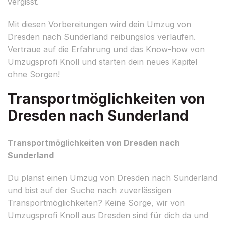
vergisst.
Mit diesen Vorbereitungen wird dein Umzug von
Dresden nach Sunderland reibungslos verlaufen.
Vertraue auf die Erfahrung und das Know-how von
Umzugsprofi Knoll und starten dein neues Kapitel
ohne Sorgen!
Transportmöglichkeiten von
Dresden nach Sunderland
Transportmöglichkeiten von Dresden nach
Sunderland
Du planst einen Umzug von Dresden nach Sunderland
und bist auf der Suche nach zuverlässigen
Transportmöglichkeiten? Keine Sorge, wir von
Umzugsprofi Knoll aus Dresden sind für dich da und