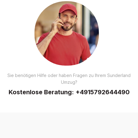
Sie benötigen Hilfe oder haben Fragen zu Ihrem Sunderland
Umzug?
Kostenlose Beratung:
+4915792644490