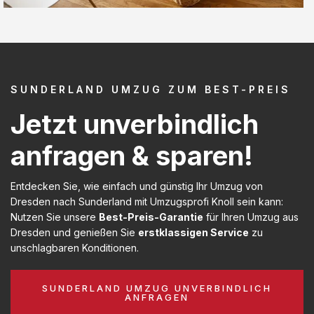
SUNDERLAND UMZUG ZUM BEST-PREIS
Jetzt unverbindlich
anfragen & sparen!
Entdecken Sie, wie einfach und günstig Ihr Umzug von
Dresden nach Sunderland mit Umzugsprofi Knoll sein kann:
Nutzen Sie unsere
Best-Preis-Garantie
für Ihren Umzug aus
Dresden und genießen Sie
erstklassigen Service
zu
unschlagbaren Konditionen.
SUNDERLAND UMZUG UNVERBINDLICH
ANFRAGEN