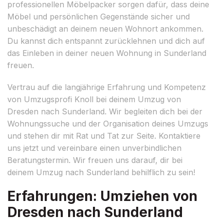
professionellen Möbelpacker sorgen dafür, dass deine
Möbel und persönlichen Gegenstände sicher und
unbeschädigt an deinem neuen Wohnort ankommen.
Du kannst dich entspannt zurücklehnen und dich auf
das Einleben in deiner neuen Wohnung in Sunderland
freuen.
Vertrau auf die langjährige Erfahrung und Kompetenz
von Umzugsprofi Knoll bei deinem Umzug von
Dresden nach Sunderland. Wir begleiten dich bei der
Wohnungssuche und der Organisation deines Umzugs
und stehen dir mit Rat und Tat zur Seite. Kontaktiere
uns jetzt und vereinbare einen unverbindlichen
Beratungstermin. Wir freuen uns darauf, dir bei
deinem Umzug nach Sunderland behilflich zu sein!
Erfahrungen: Umziehen von
Dresden nach Sunderland