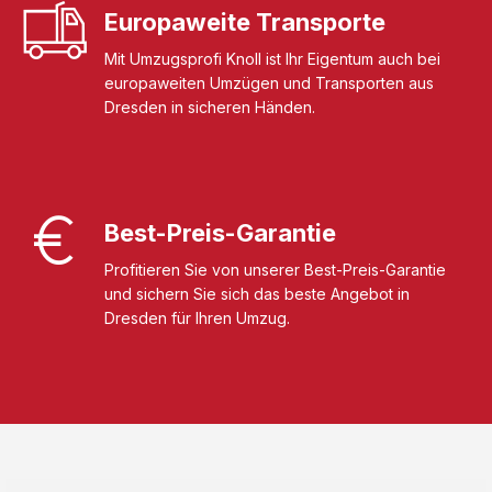
Europaweite Transporte
Mit Umzugsprofi Knoll ist Ihr Eigentum auch bei
europaweiten Umzügen und Transporten aus
Dresden in sicheren Händen.
Best-Preis-Garantie
Profitieren Sie von unserer Best-Preis-Garantie
und sichern Sie sich das beste Angebot in
Dresden für Ihren Umzug.