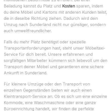
Beiladung kannst du Platz und
Kosten
sparen, indem
du deine Möbel und Kartons mit anderen Kunden teilst,
die in dieselbe Richtung ziehen. Dadurch wird dein
Umzug nach Sunderland nicht nur günstiger, sondern
auch umweltfreundlicher.
Falls du mehr Platz benötigst oder spezielle
Transportanforderungen hast, steht unser Möbeltaxi-
Service für dich bereit. Unsere erfahrenen und
sorgfältigen Mitarbeiter kümmern sich liebevoll um den
Transport deiner Möbel und garantieren eine sichere
Ankunft in Sunderland.
Für kleinere Umzüge oder den Transport von
einzelnen Gegenständen bieten wir auch einen
Kleintransport-Service an. Ob es sich um eine einzelne
Kommode, eine Waschmaschine oder eine ganze
Büroeinrichtung handelt, wir finden die perfekte