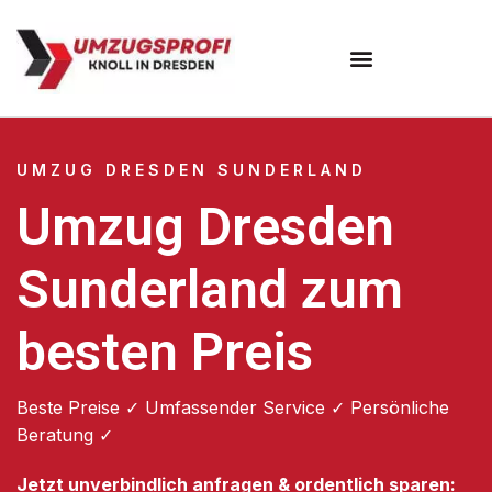
Umzugsunternehmen Dresden
Umzugsservice Dresden
UMZUG DRESDEN SUNDERLAND
Umzug Dresden
Sunderland zum
besten Preis
Beste Preise ✓ Umfassender Service ✓ Persönliche
Beratung ✓
Jetzt unverbindlich anfragen & ordentlich sparen: