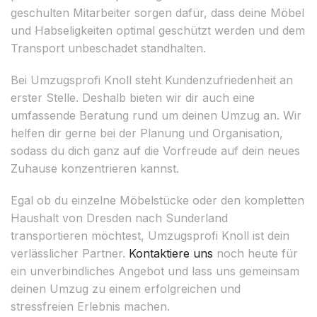
geschulten Mitarbeiter sorgen dafür, dass deine Möbel
und Habseligkeiten optimal geschützt werden und dem
Transport unbeschadet standhalten.
Bei Umzugsprofi Knoll steht Kundenzufriedenheit an
erster Stelle. Deshalb bieten wir dir auch eine
umfassende Beratung rund um deinen Umzug an. Wir
helfen dir gerne bei der Planung und Organisation,
sodass du dich ganz auf die Vorfreude auf dein neues
Zuhause konzentrieren kannst.
Egal ob du einzelne Möbelstücke oder den kompletten
Haushalt von Dresden nach Sunderland
transportieren möchtest, Umzugsprofi Knoll ist dein
verlässlicher Partner.
Kontaktiere uns
noch heute für
ein unverbindliches Angebot und lass uns gemeinsam
deinen Umzug zu einem erfolgreichen und
stressfreien Erlebnis machen.