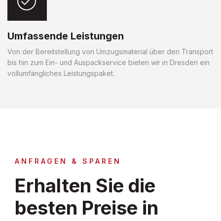
Umfassende Leistungen
Von der Bereitstellung von Umzugsmaterial über den Transport
bis hin zum Ein- und Auspackservice bieten wir in Dresden ein
vollumfängliches Leistungspaket.
ANFRAGEN & SPAREN
Erhalten Sie die
besten Preise in