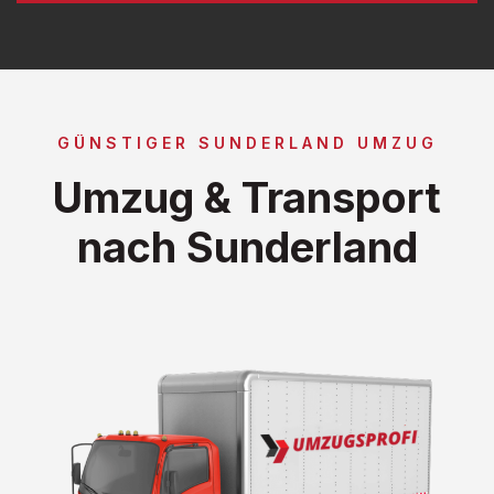
GÜNSTIGER SUNDERLAND UMZUG
Umzug & Transport
nach Sunderland