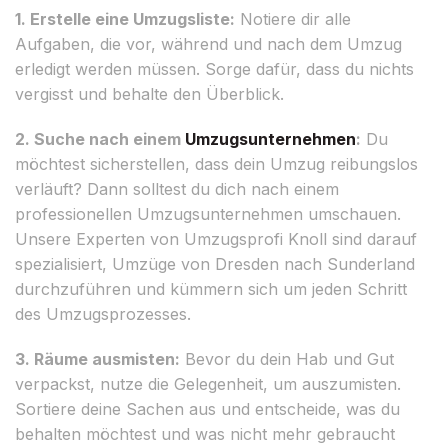
1. Erstelle eine Umzugsliste:
Notiere dir alle
Aufgaben, die vor, während und nach dem Umzug
erledigt werden müssen. Sorge dafür, dass du nichts
vergisst und behalte den Überblick.
2. Suche nach einem
Umzugsunternehmen
:
Du
möchtest sicherstellen, dass dein Umzug reibungslos
verläuft? Dann solltest du dich nach einem
professionellen Umzugsunternehmen umschauen.
Unsere Experten von Umzugsprofi Knoll sind darauf
spezialisiert, Umzüge von Dresden nach Sunderland
durchzuführen und kümmern sich um jeden Schritt
des Umzugsprozesses.
3. Räume ausmisten:
Bevor du dein Hab und Gut
verpackst, nutze die Gelegenheit, um auszumisten.
Sortiere deine Sachen aus und entscheide, was du
behalten möchtest und was nicht mehr gebraucht