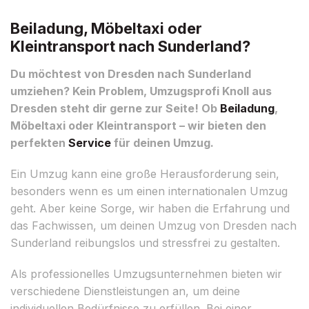
Beiladung, Möbeltaxi oder
Kleintransport nach Sunderland?
Du möchtest von Dresden nach Sunderland
umziehen? Kein Problem, Umzugsprofi Knoll aus
Dresden steht dir gerne zur Seite! Ob
Beiladung
,
Möbeltaxi oder Kleintransport – wir bieten den
perfekten
Service
für deinen Umzug.
Ein Umzug kann eine große Herausforderung sein,
besonders wenn es um einen internationalen Umzug
geht. Aber keine Sorge, wir haben die Erfahrung und
das Fachwissen, um deinen Umzug von Dresden nach
Sunderland reibungslos und stressfrei zu gestalten.
Als professionelles Umzugsunternehmen bieten wir
verschiedene Dienstleistungen an, um deine
individuellen Bedürfnisse zu erfüllen. Bei einer