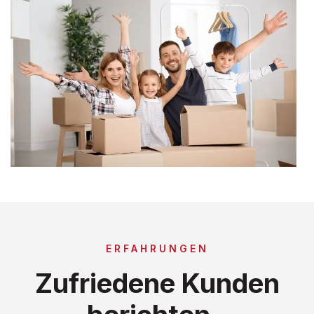
ERFAHRUNGEN
Zufriedene Kunden