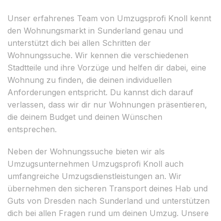
Unser erfahrenes Team von Umzugsprofi Knoll kennt
den Wohnungsmarkt in Sunderland genau und
unterstützt dich bei allen Schritten der
Wohnungssuche. Wir kennen die verschiedenen
Stadtteile und ihre Vorzüge und helfen dir dabei, eine
Wohnung zu finden, die deinen individuellen
Anforderungen entspricht. Du kannst dich darauf
verlassen, dass wir dir nur Wohnungen präsentieren,
die deinem Budget und deinen Wünschen
entsprechen.
Neben der Wohnungssuche bieten wir als
Umzugsunternehmen Umzugsprofi Knoll auch
umfangreiche Umzugsdienstleistungen an. Wir
übernehmen den sicheren Transport deines Hab und
Guts von Dresden nach Sunderland und unterstützen
dich bei allen Fragen rund um deinen Umzug. Unsere