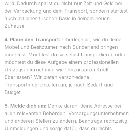
wird. Dadurch sparst du nicht nur Zeit und Geld bei
der Verpackung und dem Transport, sondern startest
auch mit einer frischen Basis in deinem neuen
Zuhause.
4. Plane den Transport:
Überlege dir, wie du deine
Möbel und Besitztümer nach Sunderland bringen
möchtest. Möchtest du sie selbst transportieren oder
möchtest du diese Aufgabe einem professionellen
Umzugsunternehmen wie Umzugsprofi Knoll
überlassen? Wir bieten verschiedene
Transportmöglichkeiten an, je nach Bedarf und
Budget.
5. Melde dich um:
Denke daran, deine Adresse bei
allen relevanten Behörden, Versorgungsunternehmen
und anderen Stellen zu ändern. Beantrage rechtzeitig
Ummeldungen und sorge dafür, dass du nichts