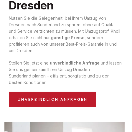
Dresden
Nutzen Sie die Gelegenheit, bei Ihrem Umzug von
Dresden nach Sunderland zu sparen, ohne auf Qualität
und Service verzichten zu müssen. Mit Umzugsprofi Knoll
erhalten Sie nicht nur
günstige Preise
, sondern
profitieren auch von unserer Best-Preis-Garantie in und
um Dresden.
Stellen Sie jetzt eine
unverbindliche Anfrage
und lassen
Sie uns gemeinsam Ihren Umzug Dresden
Sunderland planen – effizient, sorgfältig und zu den
besten Konditionen:
UNVERBINDLICH ANFRAGEN