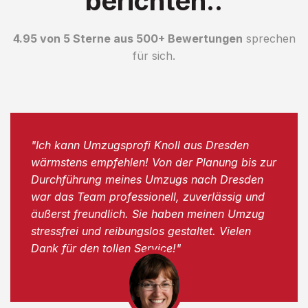
berichten..
4.95 von 5 Sterne aus 500+ Bewertungen
sprechen
für sich.
"Ich kann Umzugsprofi Knoll aus Dresden
wärmstens empfehlen! Von der Planung bis zur
Durchführung meines Umzugs nach Dresden
war das Team professionell, zuverlässig und
äußerst freundlich. Sie haben meinen Umzug
stressfrei und reibungslos gestaltet. Vielen
Dank für den tollen Service!"