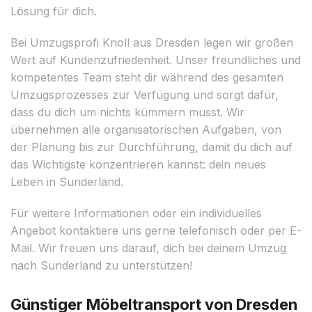
Lösung für dich.
Bei Umzugsprofi Knoll aus Dresden legen wir großen
Wert auf Kundenzufriedenheit. Unser freundliches und
kompetentes Team steht dir während des gesamten
Umzugsprozesses zur Verfügung und sorgt dafür,
dass du dich um nichts kümmern musst. Wir
übernehmen alle organisatorischen Aufgaben, von
der Planung bis zur Durchführung, damit du dich auf
das Wichtigste konzentrieren kannst: dein neues
Leben in Sunderland.
Für weitere Informationen oder ein individuelles
Angebot kontaktiere uns gerne telefonisch oder per E-
Mail. Wir freuen uns darauf, dich bei deinem Umzug
nach Sunderland zu unterstützen!
Günstiger Möbeltransport von Dresden