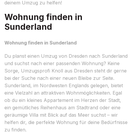
deinem Umzug zu helfen!
Wohnung finden in
Sunderland
Wohnung finden in Sunderland
Du planst einen Umzug von Dresden nach Sunderland
und suchst nach einer passenden Wohnung? Keine
Sorge, Umzugsprofi Knoll aus Dresden steht dir gerne
bei der Suche nach einer neuen Bleibe zur Seite.
Sunderland, im Nordwesten Englands gelegen, bietet
eine Vielzahl an attraktiven Wohnmöglichkeiten. Egal
ob du ein kleines Appartement im Herzen der Stadt,
ein gemütliches Reihenhaus am Stadtrand oder eine
geräumige Villa mit Blick auf das Meer suchst – wir
helfen dir, die perfekte Wohnung für deine Bedürfnisse
zu finden.