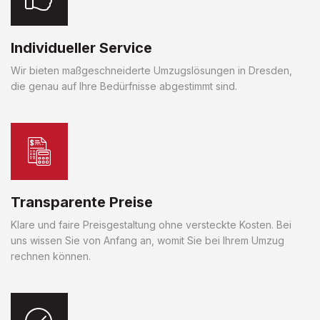
Individueller Service
Wir bieten maßgeschneiderte Umzugslösungen in Dresden,
die genau auf Ihre Bedürfnisse abgestimmt sind.
Transparente Preise
Klare und faire Preisgestaltung ohne versteckte Kosten. Bei
uns wissen Sie von Anfang an, womit Sie bei Ihrem Umzug
rechnen können.