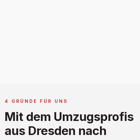
4 GRÜNDE FÜR UNS
Mit dem Umzugsprofis
aus Dresden nach