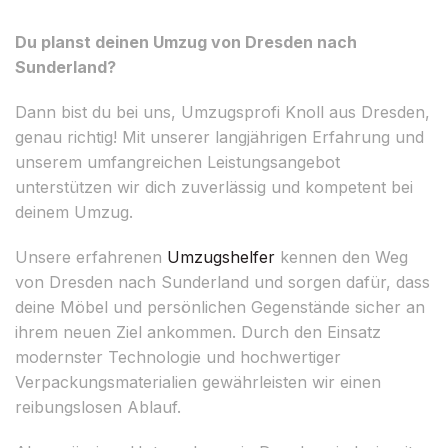
Du planst deinen Umzug von Dresden nach
Sunderland?
Dann bist du bei uns, Umzugsprofi Knoll aus Dresden,
genau richtig! Mit unserer langjährigen Erfahrung und
unserem umfangreichen Leistungsangebot
unterstützen wir dich zuverlässig und kompetent bei
deinem Umzug.
Unsere erfahrenen
Umzugshelfer
kennen den Weg
von Dresden nach Sunderland und sorgen dafür, dass
deine Möbel und persönlichen Gegenstände sicher an
ihrem neuen Ziel ankommen. Durch den Einsatz
modernster Technologie und hochwertiger
Verpackungsmaterialien gewährleisten wir einen
reibungslosen Ablauf.