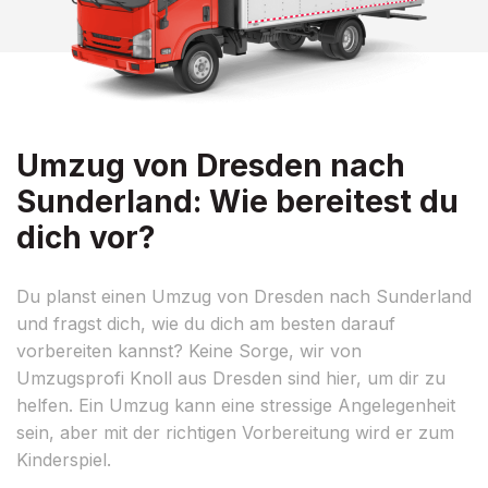
Umzug von Dresden nach
Sunderland: Wie bereitest du
dich vor?
Du planst einen Umzug von Dresden nach Sunderland
und fragst dich, wie du dich am besten darauf
vorbereiten kannst? Keine Sorge, wir von
Umzugsprofi Knoll aus Dresden sind hier, um dir zu
helfen. Ein Umzug kann eine stressige Angelegenheit
sein, aber mit der richtigen Vorbereitung wird er zum
Kinderspiel.