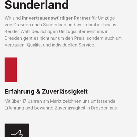
Sunderland
Wir sind
Ihr vertrauenswürdiger Partner
für Umzüge
von Dresden nach Sunderland und weit darüber hinaus.
Bei der Wahl des richtigen Umzugsunternehmens in
Dresden geht es nicht nur um den Preis, sondern auch um
Vertrauen, Qualität und individuellen Service.
Erfahrung & Zuverlässigkeit
Mit über 17 Jahren am Markt zeichnen uns umfassende
Erfahrung und bewährte Zuverlässigkeit in Dresden aus.