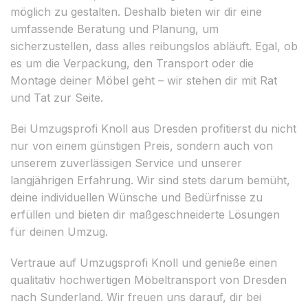
möglich zu gestalten. Deshalb bieten wir dir eine
umfassende Beratung und Planung, um
sicherzustellen, dass alles reibungslos abläuft. Egal, ob
es um die Verpackung, den Transport oder die
Montage deiner Möbel geht – wir stehen dir mit Rat
und Tat zur Seite.
Bei Umzugsprofi Knoll aus Dresden profitierst du nicht
nur von einem günstigen Preis, sondern auch von
unserem zuverlässigen Service und unserer
langjährigen Erfahrung. Wir sind stets darum bemüht,
deine individuellen Wünsche und Bedürfnisse zu
erfüllen und bieten dir maßgeschneiderte Lösungen
für deinen Umzug.
Vertraue auf Umzugsprofi Knoll und genieße einen
qualitativ hochwertigen Möbeltransport von Dresden
nach Sunderland. Wir freuen uns darauf, dir bei