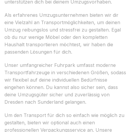
unterstützen dich bei deinem Umzugsvorhaben.
Als erfahrenes Umzugsunternehmen bieten wir dir
eine Vielzahl an Transportmöglichkeiten, um deinen
Umzug reibungslos und stressfrei zu gestalten. Egal
ob du nur wenige Möbel oder den kompletten
Haushalt transportieren möchtest, wir haben die
passenden Lösungen für dich.
Unser umfangreicher Fuhrpark umfasst moderne
Transportfahrzeuge in verschiedenen Größen, sodass
wir flexibel auf deine individuellen Bedürfnisse
eingehen können. Du kannst also sicher sein, dass
deine Umzugsgüter sicher und zuverlässig von
Dresden nach Sunderland gelangen.
Um den Transport für dich so einfach wie möglich zu
gestalten, bieten wir optional auch einen
professionellen Verpackungsservice an. Unsere