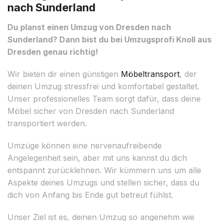
nach Sunderland
Du planst einen Umzug von Dresden nach
Sunderland? Dann bist du bei Umzugsprofi Knoll aus
Dresden genau richtig!
Wir bieten dir einen günstigen
Möbeltransport
, der
deinen Umzug stressfrei und komfortabel gestaltet.
Unser professionelles Team sorgt dafür, dass deine
Möbel sicher von Dresden nach Sunderland
transportiert werden.
Umzüge können eine nervenaufreibende
Angelegenheit sein, aber mit uns kannst du dich
entspannt zurücklehnen. Wir kümmern uns um alle
Aspekte deines Umzugs und stellen sicher, dass du
dich von Anfang bis Ende gut betreut fühlst.
Unser Ziel ist es, deinen Umzug so angenehm wie