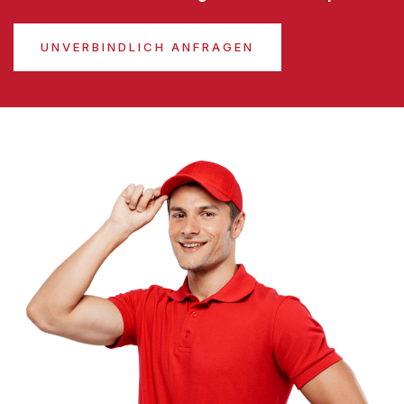
UNVERBINDLICH ANFRAGEN