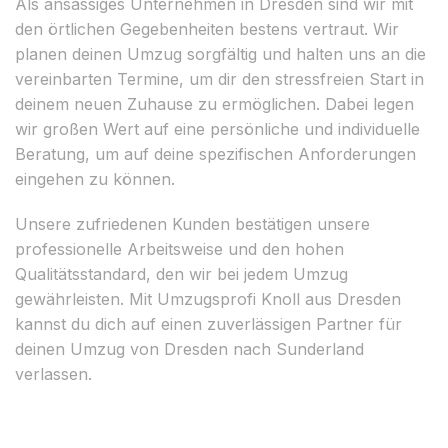
Als ansässiges Unternehmen in Dresden sind wir mit
den örtlichen Gegebenheiten bestens vertraut. Wir
planen deinen Umzug sorgfältig und halten uns an die
vereinbarten Termine, um dir den stressfreien Start in
deinem neuen Zuhause zu ermöglichen. Dabei legen
wir großen Wert auf eine persönliche und individuelle
Beratung, um auf deine spezifischen Anforderungen
eingehen zu können.
Unsere zufriedenen Kunden bestätigen unsere
professionelle Arbeitsweise und den hohen
Qualitätsstandard, den wir bei jedem Umzug
gewährleisten. Mit Umzugsprofi Knoll aus Dresden
kannst du dich auf einen zuverlässigen Partner für
deinen Umzug von Dresden nach Sunderland
verlassen.