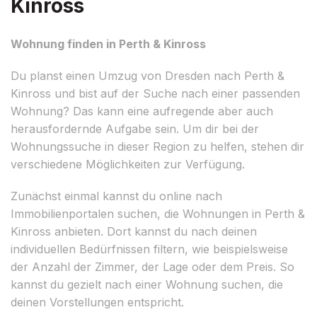
Kinross
Wohnung finden in Perth & Kinross
Du planst einen Umzug von Dresden nach Perth &
Kinross und bist auf der Suche nach einer passenden
Wohnung? Das kann eine aufregende aber auch
herausfordernde Aufgabe sein. Um dir bei der
Wohnungssuche in dieser Region zu helfen, stehen dir
verschiedene Möglichkeiten zur Verfügung.
Zunächst einmal kannst du online nach
Immobilienportalen suchen, die Wohnungen in Perth &
Kinross anbieten. Dort kannst du nach deinen
individuellen Bedürfnissen filtern, wie beispielsweise
der Anzahl der Zimmer, der Lage oder dem Preis. So
kannst du gezielt nach einer Wohnung suchen, die
deinen Vorstellungen entspricht.