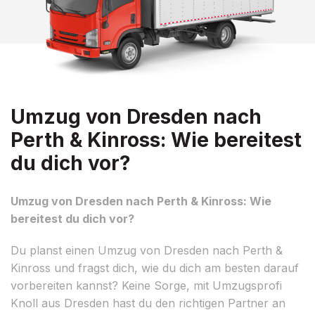
Umzug von Dresden nach
Perth & Kinross: Wie bereitest
du dich vor?
Umzug von Dresden nach Perth & Kinross: Wie
bereitest du dich vor?
Du planst einen Umzug von Dresden nach Perth &
Kinross und fragst dich, wie du dich am besten darauf
vorbereiten kannst? Keine Sorge, mit Umzugsprofi
Knoll aus Dresden hast du den richtigen Partner an