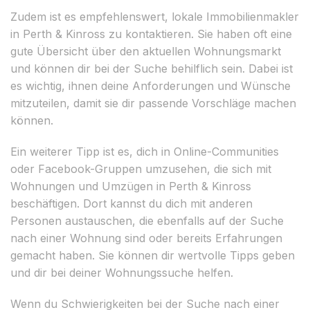
Zudem ist es empfehlenswert, lokale Immobilienmakler
in Perth & Kinross zu kontaktieren. Sie haben oft eine
gute Übersicht über den aktuellen Wohnungsmarkt
und können dir bei der Suche behilflich sein. Dabei ist
es wichtig, ihnen deine Anforderungen und Wünsche
mitzuteilen, damit sie dir passende Vorschläge machen
können.
Ein weiterer Tipp ist es, dich in Online-Communities
oder Facebook-Gruppen umzusehen, die sich mit
Wohnungen und Umzügen in Perth & Kinross
beschäftigen. Dort kannst du dich mit anderen
Personen austauschen, die ebenfalls auf der Suche
nach einer Wohnung sind oder bereits Erfahrungen
gemacht haben. Sie können dir wertvolle Tipps geben
und dir bei deiner Wohnungssuche helfen.
Wenn du Schwierigkeiten bei der Suche nach einer