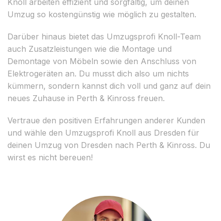
Knoll arbeiten effizient und sorgfältig, um deinen
Umzug so kostengünstig wie möglich zu gestalten.
Darüber hinaus bietet das Umzugsprofi Knoll-Team
auch Zusatzleistungen wie die Montage und
Demontage von Möbeln sowie den Anschluss von
Elektrogeräten an. Du musst dich also um nichts
kümmern, sondern kannst dich voll und ganz auf dein
neues Zuhause in Perth & Kinross freuen.
Vertraue den positiven Erfahrungen anderer Kunden
und wähle den Umzugsprofi Knoll aus Dresden für
deinen Umzug von Dresden nach Perth & Kinross. Du
wirst es nicht bereuen!