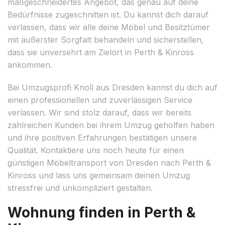
maßgeschneidertes Angebot, das genau auf deine
Bedürfnisse zugeschnitten ist. Du kannst dich darauf
verlassen, dass wir alle deine Möbel und Besitztümer
mit äußerster Sorgfalt behandeln und sicherstellen,
dass sie unversehrt am Zielort in Perth & Kinross
ankommen.
Bei Umzugsprofi Knoll aus Dresden kannst du dich auf
einen professionellen und zuverlässigen Service
verlassen. Wir sind stolz darauf, dass wir bereits
zahlreichen Kunden bei ihrem Umzug geholfen haben
und ihre positiven Erfahrungen bestätigen unsere
Qualität. Kontaktiere uns noch heute für einen
günstigen Möbeltransport von Dresden nach Perth &
Kinross und lass uns gemeinsam deinen Umzug
stressfrei und unkompliziert gestalten.
Wohnung finden in Perth &