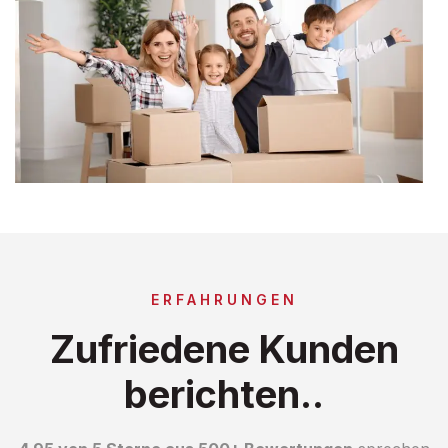
ERFAHRUNGEN
Zufriedene Kunden
berichten..