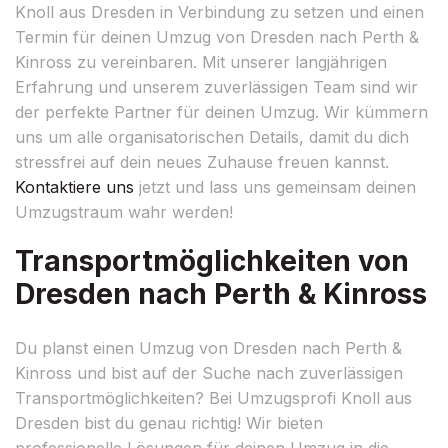
Knoll aus Dresden in Verbindung zu setzen und einen
Termin für deinen Umzug von Dresden nach Perth &
Kinross zu vereinbaren. Mit unserer langjährigen
Erfahrung und unserem zuverlässigen Team sind wir
der perfekte Partner für deinen Umzug. Wir kümmern
uns um alle organisatorischen Details, damit du dich
stressfrei auf dein neues Zuhause freuen kannst.
Kontaktiere uns
jetzt und lass uns gemeinsam deinen
Umzugstraum wahr werden!
Transportmöglichkeiten von
Dresden nach Perth & Kinross
Du planst einen Umzug von Dresden nach Perth &
Kinross und bist auf der Suche nach zuverlässigen
Transportmöglichkeiten? Bei Umzugsprofi Knoll aus
Dresden bist du genau richtig! Wir bieten
professionelle Lösungen für deinen Umzug in die