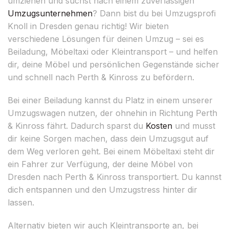
umziehen und suchst nach einem zuverlässigen
Umzugsunternehmen
? Dann bist du bei Umzugsprofi
Knoll in Dresden genau richtig! Wir bieten
verschiedene Lösungen für deinen Umzug – sei es
Beiladung, Möbeltaxi oder Kleintransport – und helfen
dir, deine Möbel und persönlichen Gegenstände sicher
und schnell nach Perth & Kinross zu befördern.
Bei einer Beiladung kannst du Platz in einem unserer
Umzugswagen nutzen, der ohnehin in Richtung Perth
& Kinross fährt. Dadurch sparst du
Kosten
und musst
dir keine Sorgen machen, dass dein Umzugsgut auf
dem Weg verloren geht. Bei einem Möbeltaxi steht dir
ein Fahrer zur Verfügung, der deine Möbel von
Dresden nach Perth & Kinross transportiert. Du kannst
dich entspannen und den Umzugstress hinter dir
lassen.
Alternativ bieten wir auch Kleintransporte an, bei