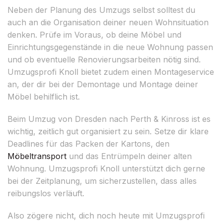
Neben der Planung des Umzugs selbst solltest du
auch an die Organisation deiner neuen Wohnsituation
denken. Prüfe im Voraus, ob deine Möbel und
Einrichtungsgegenstände in die neue Wohnung passen
und ob eventuelle Renovierungsarbeiten nötig sind.
Umzugsprofi Knoll bietet zudem einen Montageservice
an, der dir bei der Demontage und Montage deiner
Möbel behilflich ist.
Beim Umzug von Dresden nach Perth & Kinross ist es
wichtig, zeitlich gut organisiert zu sein. Setze dir klare
Deadlines für das Packen der Kartons, den
Möbeltransport
und das Entrümpeln deiner alten
Wohnung. Umzugsprofi Knoll unterstützt dich gerne
bei der Zeitplanung, um sicherzustellen, dass alles
reibungslos verläuft.
Also zögere nicht, dich noch heute mit Umzugsprofi