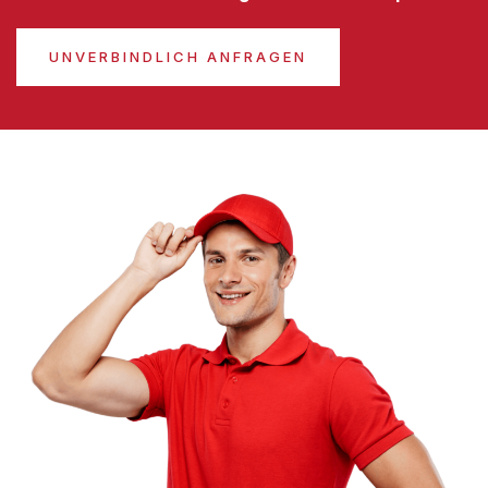
UNVERBINDLICH ANFRAGEN