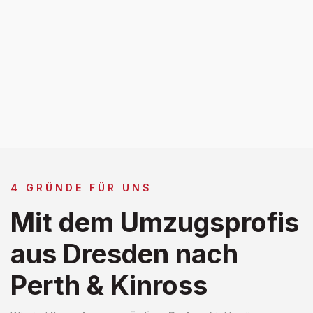
4 GRÜNDE FÜR UNS
Mit dem Umzugsprofis
aus Dresden nach
Perth & Kinross