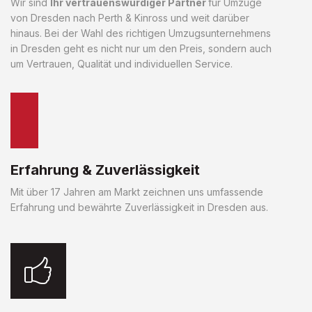
Wir sind
Ihr vertrauenswürdiger Partner
für Umzüge
von Dresden nach Perth & Kinross und weit darüber
hinaus. Bei der Wahl des richtigen Umzugsunternehmens
in Dresden geht es nicht nur um den Preis, sondern auch
um Vertrauen, Qualität und individuellen Service.
Erfahrung & Zuverlässigkeit
Mit über 17 Jahren am Markt zeichnen uns umfassende
Erfahrung und bewährte Zuverlässigkeit in Dresden aus.