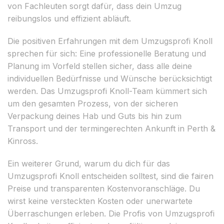
von Fachleuten sorgt dafür, dass dein Umzug
reibungslos und effizient abläuft.
Die positiven Erfahrungen mit dem Umzugsprofi Knoll
sprechen für sich: Eine professionelle Beratung und
Planung im Vorfeld stellen sicher, dass alle deine
individuellen Bedürfnisse und Wünsche berücksichtigt
werden. Das Umzugsprofi Knoll-Team kümmert sich
um den gesamten Prozess, von der sicheren
Verpackung deines Hab und Guts bis hin zum
Transport und der termingerechten Ankunft in Perth &
Kinross.
Ein weiterer Grund, warum du dich für das
Umzugsprofi Knoll entscheiden solltest, sind die fairen
Preise und transparenten Kostenvoranschläge. Du
wirst keine versteckten Kosten oder unerwartete
Überraschungen erleben. Die Profis von Umzugsprofi