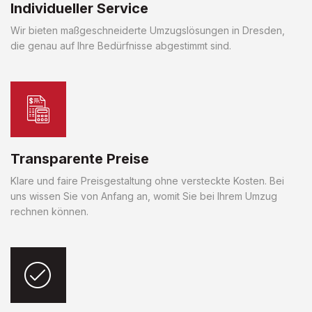
Individueller Service
Wir bieten maßgeschneiderte Umzugslösungen in Dresden,
die genau auf Ihre Bedürfnisse abgestimmt sind.
Transparente Preise
Klare und faire Preisgestaltung ohne versteckte Kosten. Bei
uns wissen Sie von Anfang an, womit Sie bei Ihrem Umzug
rechnen können.