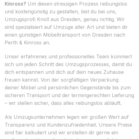
Kinross?
Um diesen stressigen Prozess reibungslos
und kostengünstig zu gestalten, bist du bei uns,
Umzugsprofi Knoll aus Dresden, genau richtig. Wir
sind spezialisiert auf Umzüge aller Art und bieten dir
einen günstigen Möbeltransport von Dresden nach
Perth & Kinross an.
Unser erfahrenes und professionelles Team kümmert
sich um jeden Schritt des Umzugsprozesses, damit du
dich entspannen und dich auf dein neues Zuhause
freuen kannst. Von der sorgfältigen Verpackung
deiner Möbel und persönlichen Gegenstände bis zum
sicheren Transport und der termingerechten Lieferung
– wir stellen sicher, dass alles reibungslos abläuft.
Als Umzugsunternehmen legen wir großen Wert auf
Transparenz und Kundenzufriedenheit. Unsere Preise
sind fair kalkuliert und wir erstellen dir gerne ein