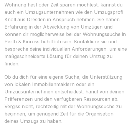
Wohnung hast oder Zeit sparen möchtest, kannst du
auch ein Umzugsunternehmen wie den Umzugsprofi
Knoll aus Dresden in Anspruch nehmen. Sie haben
Erfahrung in der Abwicklung von Umzügen und
können dir möglicherweise bei der Wohnungssuche in
Perth & Kinross behilflich sein. Kontaktiere sie und
bespreche deine individuellen Anforderungen, um eine
maßgeschneiderte Lösung für deinen Umzug zu
finden.
Ob du dich für eine eigene Suche, die Unterstützung
von lokalen Immobilienmaklern oder ein
Umzugsunternehmen entscheidest, hängt von deinen
Präferenzen und den verfügbaren Ressourcen ab.
Vergiss nicht, rechtzeitig mit der Wohnungssuche zu
beginnen, um genügend Zeit für die Organisation
deines Umzugs zu haben.