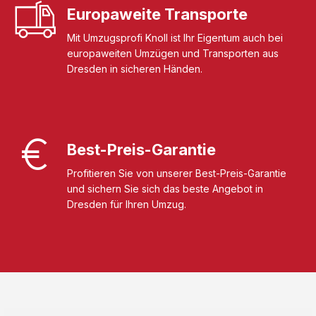
Europaweite Transporte
Mit Umzugsprofi Knoll ist Ihr Eigentum auch bei
europaweiten Umzügen und Transporten aus
Dresden in sicheren Händen.
Best-Preis-Garantie
Profitieren Sie von unserer Best-Preis-Garantie
und sichern Sie sich das beste Angebot in
Dresden für Ihren Umzug.