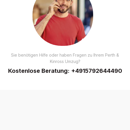
Sie benötigen Hilfe oder haben Fragen zu Ihrem Perth &
Kinross Umzug?
Kostenlose Beratung:
+4915792644490