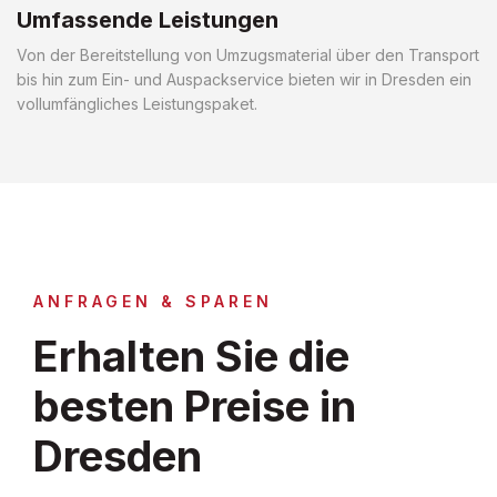
Umfassende Leistungen
Von der Bereitstellung von Umzugsmaterial über den Transport
bis hin zum Ein- und Auspackservice bieten wir in Dresden ein
vollumfängliches Leistungspaket.
ANFRAGEN & SPAREN
Erhalten Sie die
besten Preise in
Dresden