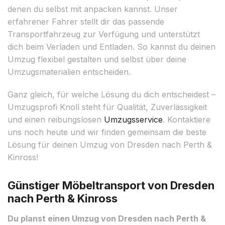
denen du selbst mit anpacken kannst. Unser
erfahrener Fahrer stellt dir das passende
Transportfahrzeug zur Verfügung und unterstützt
dich beim Verladen und Entladen. So kannst du deinen
Umzug flexibel gestalten und selbst über deine
Umzugsmaterialien entscheiden.
Ganz gleich, für welche Lösung du dich entscheidest –
Umzugsprofi Knoll steht für Qualität, Zuverlässigkeit
und einen reibungslosen
Umzugsservice
. Kontaktiere
uns noch heute und wir finden gemeinsam die beste
Lösung für deinen Umzug von Dresden nach Perth &
Kinross!
Günstiger Möbeltransport von Dresden
nach Perth & Kinross
Du planst einen Umzug von Dresden nach Perth &