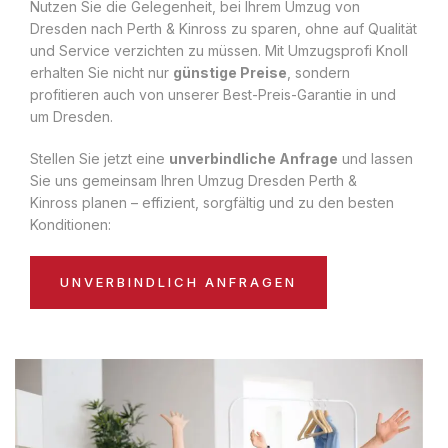
Nutzen Sie die Gelegenheit, bei Ihrem Umzug von
Dresden nach Perth & Kinross zu sparen, ohne auf Qualität
und Service verzichten zu müssen. Mit Umzugsprofi Knoll
erhalten Sie nicht nur
günstige Preise
, sondern
profitieren auch von unserer Best-Preis-Garantie in und
um Dresden.
Stellen Sie jetzt eine
unverbindliche Anfrage
und lassen
Sie uns gemeinsam Ihren Umzug Dresden Perth &
Kinross planen – effizient, sorgfältig und zu den besten
Konditionen:
UNVERBINDLICH ANFRAGEN