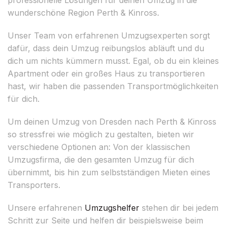
wunderschöne Region Perth & Kinross.
Unser Team von erfahrenen Umzugsexperten sorgt
dafür, dass dein Umzug reibungslos abläuft und du
dich um nichts kümmern musst. Egal, ob du ein kleines
Apartment oder ein großes Haus zu transportieren
hast, wir haben die passenden Transportmöglichkeiten
für dich.
Um deinen Umzug von Dresden nach Perth & Kinross
so stressfrei wie möglich zu gestalten, bieten wir
verschiedene Optionen an: Von der klassischen
Umzugsfirma, die den gesamten Umzug für dich
übernimmt, bis hin zum selbstständigen Mieten eines
Transporters.
Unsere erfahrenen
Umzugshelfer
stehen dir bei jedem
Schritt zur Seite und helfen dir beispielsweise beim