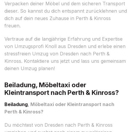
Verpacken deiner Möbel und dem sicheren Transport
dieser. So kannst du dich entspannt zurücklehnen und
dich auf dein neues Zuhause in Perth & Kinross
freuen.
Vertraue auf die langjährige Erfahrung und Expertise
von Umzugsprofi Knoll aus Dresden und erlebe einen
stressfreien Umzug von Dresden nach Perth &
Kinross. Kontaktiere uns jetzt und lass uns gemeinsam
deinen Umzug planen!
Beiladung, Möbeltaxi oder
Kleintransport nach Perth & Kinross?
Beiladung
, Möbeltaxi oder Kleintransport nach
Perth & Kinross?
Du möchtest von Dresden nach Perth & Kinross