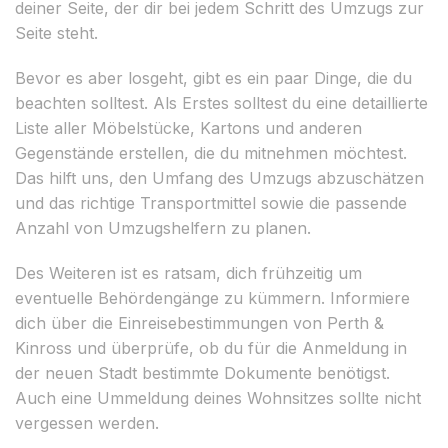
deiner Seite, der dir bei jedem Schritt des Umzugs zur
Seite steht.
Bevor es aber losgeht, gibt es ein paar Dinge, die du
beachten solltest. Als Erstes solltest du eine detaillierte
Liste aller Möbelstücke, Kartons und anderen
Gegenstände erstellen, die du mitnehmen möchtest.
Das hilft uns, den Umfang des Umzugs abzuschätzen
und das richtige Transportmittel sowie die passende
Anzahl von Umzugshelfern zu planen.
Des Weiteren ist es ratsam, dich frühzeitig um
eventuelle Behördengänge zu kümmern. Informiere
dich über die Einreisebestimmungen von Perth &
Kinross und überprüfe, ob du für die Anmeldung in
der neuen Stadt bestimmte Dokumente benötigst.
Auch eine Ummeldung deines Wohnsitzes sollte nicht
vergessen werden.