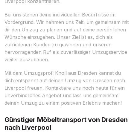
Liverpool konzentrieren.
Bei uns stehen deine individuellen Bedürfnisse im
Vordergrund. Wir nehmen uns Zeit, um gemeinsam mit
dir den Umzug zu planen und auf deine persönlichen
Wünsche einzugehen. Unser Ziel ist es, dich als
zufriedenen Kunden zu gewinnen und unseren
hervorragenden Ruf als zuverlässiger Umzugsservice
weiter auszubauen.
Mit dem Umzugsprofi Knoll aus Dresden kannst du
dich entspannt auf deinen Umzug von Dresden nach
Liverpool freuen. Kontaktiere uns noch heute für ein
unverbindliches Angebot und lass uns gemeinsam
deinen Umzug zu einem positiven Erlebnis machen!
Günstiger Möbeltransport von Dresden
nach Liverpool