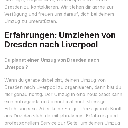
Dresden zu kontaktieren. Wir stehen dir gerne zur
Verfügung und freuen uns darauf, dich bei deinem
Umzug zu unterstützen.
Erfahrungen: Umziehen von
Dresden nach Liverpool
Du planst einen Umzug von Dresden nach
Liverpool?
Wenn du gerade dabei bist, deinen Umzug von
Dresden nach Liverpool zu organisieren, dann bist du
hier genau richtig. Der Umzug in eine neue Stadt kann
eine aufregende und manchmal auch stressige
Erfahrung sein. Aber keine Sorge, Umzugsprofi Knoll
aus Dresden steht dir mit jahrelanger Erfahrung und
professionellem Service zur Seite, um deinen Umzug