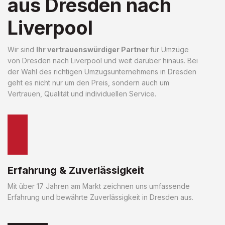
aus Dresden nach
Liverpool
Wir sind
Ihr vertrauenswürdiger Partner
für Umzüge
von Dresden nach Liverpool und weit darüber hinaus. Bei
der Wahl des richtigen Umzugsunternehmens in Dresden
geht es nicht nur um den Preis, sondern auch um
Vertrauen, Qualität und individuellen Service.
Erfahrung & Zuverlässigkeit
Mit über 17 Jahren am Markt zeichnen uns umfassende
Erfahrung und bewährte Zuverlässigkeit in Dresden aus.