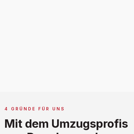
4 GRÜNDE FÜR UNS
Mit dem Umzugsprofis