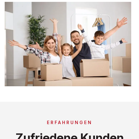
ERFAHRUNGEN
Zufriedene Kunden