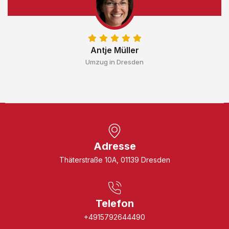
Antje Müller
Umzug in Dresden
Adresse
Thäterstraße 10A, 01139 Dresden
Telefon
+4915792644490