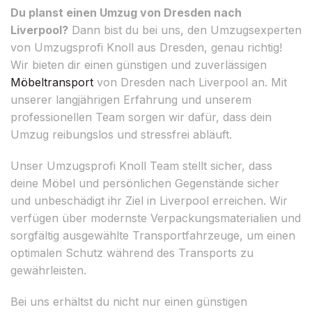
Du planst einen Umzug von Dresden nach
Liverpool?
Dann bist du bei uns, den Umzugsexperten
von Umzugsprofi Knoll aus Dresden, genau richtig!
Wir bieten dir einen günstigen und zuverlässigen
Möbeltransport
von Dresden nach Liverpool an. Mit
unserer langjährigen Erfahrung und unserem
professionellen Team sorgen wir dafür, dass dein
Umzug reibungslos und stressfrei abläuft.
Unser Umzugsprofi Knoll Team stellt sicher, dass
deine Möbel und persönlichen Gegenstände sicher
und unbeschädigt ihr Ziel in Liverpool erreichen. Wir
verfügen über modernste Verpackungsmaterialien und
sorgfältig ausgewählte Transportfahrzeuge, um einen
optimalen Schutz während des Transports zu
gewährleisten.
Bei uns erhältst du nicht nur einen günstigen