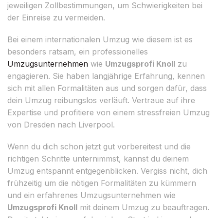
jeweiligen Zollbestimmungen, um Schwierigkeiten bei
der Einreise zu vermeiden.
Bei einem internationalen Umzug wie diesem ist es
besonders ratsam, ein professionelles
Umzugsunternehmen
wie
Umzugsprofi Knoll
zu
engagieren. Sie haben langjährige Erfahrung, kennen
sich mit allen Formalitäten aus und sorgen dafür, dass
dein Umzug reibungslos verläuft. Vertraue auf ihre
Expertise und profitiere von einem stressfreien Umzug
von Dresden nach Liverpool.
Wenn du dich schon jetzt gut vorbereitest und die
richtigen Schritte unternimmst, kannst du deinem
Umzug entspannt entgegenblicken. Vergiss nicht, dich
frühzeitig um die nötigen Formalitäten zu kümmern
und ein erfahrenes Umzugsunternehmen wie
Umzugsprofi Knoll
mit deinem Umzug zu beauftragen.