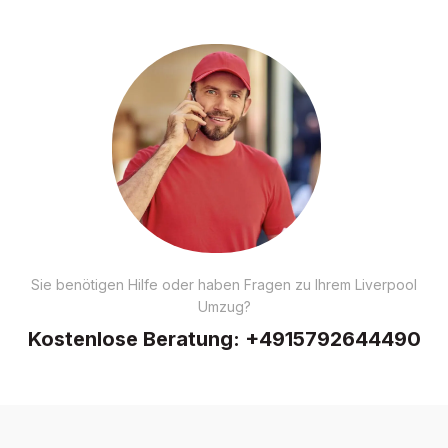
Sie benötigen Hilfe oder haben Fragen zu Ihrem Liverpool
Umzug?
Kostenlose Beratung:
+4915792644490