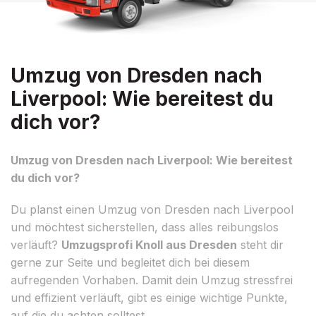
Umzug von Dresden nach
Liverpool: Wie bereitest du
dich vor?
Umzug von Dresden nach Liverpool: Wie bereitest
du dich vor?
Du planst einen Umzug von Dresden nach Liverpool
und möchtest sicherstellen, dass alles reibungslos
verläuft?
Umzugsprofi Knoll aus Dresden
steht dir
gerne zur Seite und begleitet dich bei diesem
aufregenden Vorhaben. Damit dein Umzug stressfrei
und effizient verläuft, gibt es einige wichtige Punkte,
auf die du achten solltest.