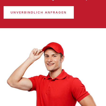
UNVERBINDLICH ANFRAGEN