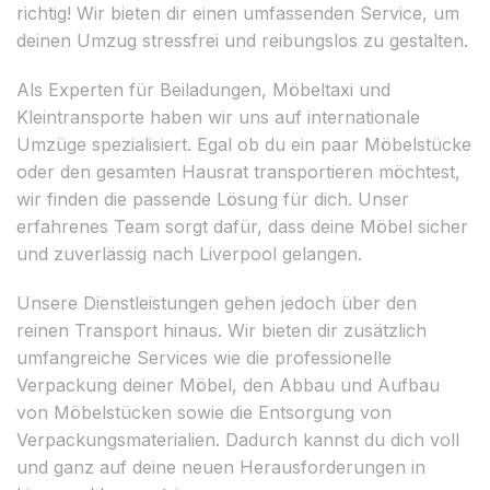
richtig! Wir bieten dir einen umfassenden Service, um
deinen Umzug stressfrei und reibungslos zu gestalten.
Als Experten für Beiladungen, Möbeltaxi und
Kleintransporte haben wir uns auf internationale
Umzüge spezialisiert. Egal ob du ein paar Möbelstücke
oder den gesamten Hausrat transportieren möchtest,
wir finden die passende Lösung für dich. Unser
erfahrenes Team sorgt dafür, dass deine Möbel sicher
und zuverlässig nach Liverpool gelangen.
Unsere Dienstleistungen gehen jedoch über den
reinen Transport hinaus. Wir bieten dir zusätzlich
umfangreiche Services wie die professionelle
Verpackung deiner Möbel, den Abbau und Aufbau
von Möbelstücken sowie die Entsorgung von
Verpackungsmaterialien. Dadurch kannst du dich voll
und ganz auf deine neuen Herausforderungen in