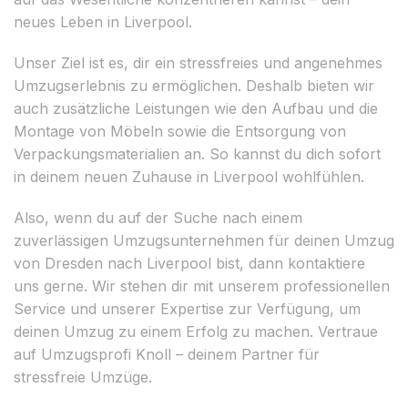
neues Leben in Liverpool.
Unser Ziel ist es, dir ein stressfreies und angenehmes
Umzugserlebnis zu ermöglichen. Deshalb bieten wir
auch zusätzliche Leistungen wie den Aufbau und die
Montage von Möbeln sowie die Entsorgung von
Verpackungsmaterialien an. So kannst du dich sofort
in deinem neuen Zuhause in Liverpool wohlfühlen.
Also, wenn du auf der Suche nach einem
zuverlässigen Umzugsunternehmen für deinen Umzug
von Dresden nach Liverpool bist, dann kontaktiere
uns gerne. Wir stehen dir mit unserem professionellen
Service und unserer Expertise zur Verfügung, um
deinen Umzug zu einem Erfolg zu machen. Vertraue
auf Umzugsprofi Knoll – deinem Partner für
stressfreie Umzüge.