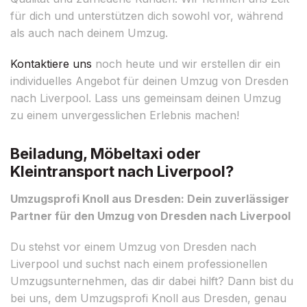
für dich und unterstützen dich sowohl vor, während
als auch nach deinem Umzug.
Kontaktiere uns
noch heute und wir erstellen dir ein
individuelles Angebot für deinen Umzug von Dresden
nach Liverpool. Lass uns gemeinsam deinen Umzug
zu einem unvergesslichen Erlebnis machen!
Beiladung, Möbeltaxi oder
Kleintransport nach Liverpool?
Umzugsprofi Knoll aus Dresden: Dein zuverlässiger
Partner für den Umzug von Dresden nach Liverpool
Du stehst vor einem Umzug von Dresden nach
Liverpool und suchst nach einem professionellen
Umzugsunternehmen, das dir dabei hilft? Dann bist du
bei uns, dem Umzugsprofi Knoll aus Dresden, genau