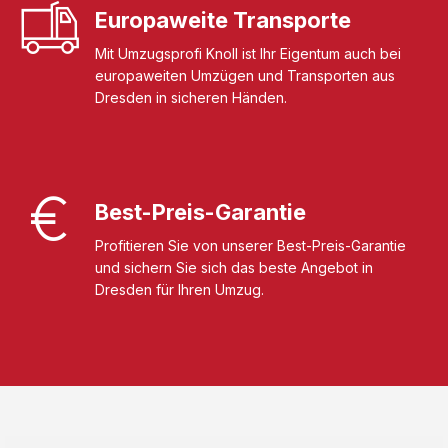
Europaweite Transporte
Mit Umzugsprofi Knoll ist Ihr Eigentum auch bei
europaweiten Umzügen und Transporten aus
Dresden in sicheren Händen.
Best-Preis-Garantie
Profitieren Sie von unserer Best-Preis-Garantie
und sichern Sie sich das beste Angebot in
Dresden für Ihren Umzug.