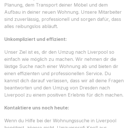
Planung, dem Transport deiner Möbel und dem
Aufbau in deiner neuen Wohnung. Unsere Mitarbeiter
sind zuverlässig, professionell und sorgen dafür, dass
alles reibungslos abläuft.
Unkompliziert und effizient:
Unser Ziel ist es, dir den Umzug nach Liverpool so
einfach wie möglich zu machen. Wir nehmen dir die
lästige Suche nach einer Wohnung ab und bieten dir
einen effizienten und professionellen Service. Du
kannst dich darauf verlassen, dass wir all deine Fragen
beantworten und den Umzug von Dresden nach
Liverpool zu einem positiven Erlebnis für dich machen.
Kontaktiere uns noch heute:
Wenn du Hilfe bei der Wohnungssuche in Liverpool
benötigst, zögere nicht, Umzugsprofi Knoll aus