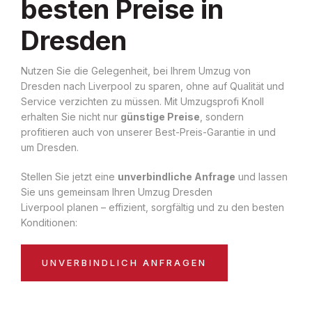
besten Preise in
Dresden
Nutzen Sie die Gelegenheit, bei Ihrem Umzug von
Dresden nach Liverpool zu sparen, ohne auf Qualität und
Service verzichten zu müssen. Mit Umzugsprofi Knoll
erhalten Sie nicht nur
günstige Preise
, sondern
profitieren auch von unserer Best-Preis-Garantie in und
um Dresden.
Stellen Sie jetzt eine
unverbindliche Anfrage
und lassen
Sie uns gemeinsam Ihren Umzug Dresden
Liverpool planen – effizient, sorgfältig und zu den besten
Konditionen:
UNVERBINDLICH ANFRAGEN