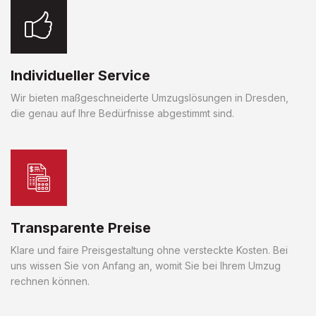
Individueller Service
Wir bieten maßgeschneiderte Umzugslösungen in Dresden,
die genau auf Ihre Bedürfnisse abgestimmt sind.
Transparente Preise
Klare und faire Preisgestaltung ohne versteckte Kosten. Bei
uns wissen Sie von Anfang an, womit Sie bei Ihrem Umzug
rechnen können.