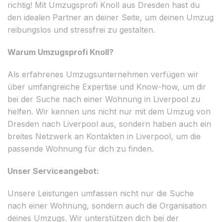
richtig! Mit Umzugsprofi Knoll aus Dresden hast du
den idealen Partner an deiner Seite, um deinen Umzug
reibungslos und stressfrei zu gestalten.
Warum Umzugsprofi Knoll?
Als erfahrenes Umzugsunternehmen verfügen wir
über umfangreiche Expertise und Know-how, um dir
bei der Suche nach einer Wohnung in Liverpool zu
helfen. Wir kennen uns nicht nur mit dem Umzug von
Dresden nach Liverpool aus, sondern haben auch ein
breites Netzwerk an Kontakten in Liverpool, um die
passende Wohnung für dich zu finden.
Unser Serviceangebot:
Unsere Leistungen umfassen nicht nur die Suche
nach einer Wohnung, sondern auch die Organisation
deines Umzugs. Wir unterstützen dich bei der