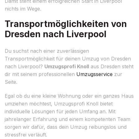
Damit steht einem erfolgreichen Start in Liverpool
nichts im Wege.
Transportmöglichkeiten von
Dresden nach Liverpool
Du suchst nach einer zuverlässigen
Transportmöglichkeit für deinen Umzug von Dresden
nach Liverpool?
Umzugsprofi Knoll
aus Dresden steht
dir mit seinem professionellen
Umzugsservice
zur
Seite.
Egal ob du eine kleine Wohnung oder ein ganzes Haus
umziehen möchtest, Umzugsprofi Knoll bietet
individuelle Lösungen für jeden Umfang an. Mit
jahrelanger Erfahrung und einem kompetenten Team
sorgen wir dafür, dass dein Umzug reibungslos und
stressfrei verläuft.