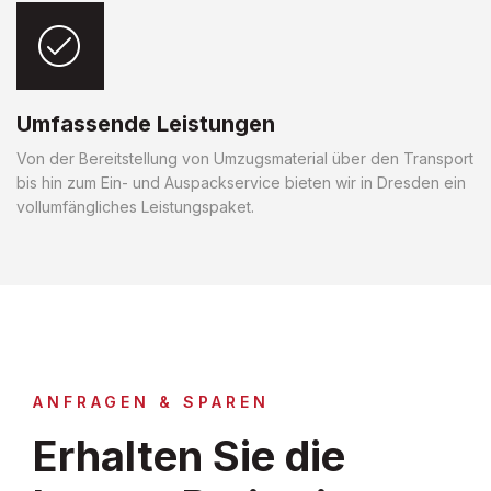
Umfassende Leistungen
Von der Bereitstellung von Umzugsmaterial über den Transport
bis hin zum Ein- und Auspackservice bieten wir in Dresden ein
vollumfängliches Leistungspaket.
ANFRAGEN & SPAREN
Erhalten Sie die