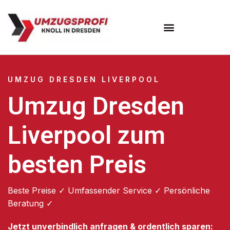
Umzugsunternehmen Dresden
Umzugsservice Dresden
UMZUG DRESDEN LIVERPOOL
Umzug Dresden
Liverpool zum
besten Preis
Beste Preise ✓ Umfassender Service ✓ Persönliche
Beratung ✓
Jetzt unverbindlich anfragen & ordentlich sparen: