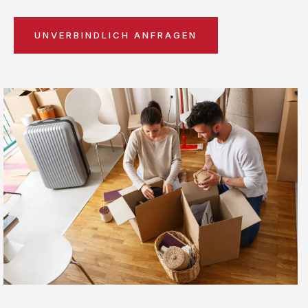
UNVERBINDLICH ANFRAGEN