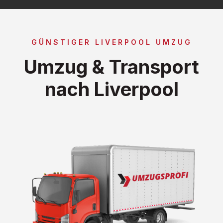
GÜNSTIGER LIVERPOOL UMZUG
Umzug & Transport
nach Liverpool