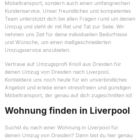
Möbeltransport, sondern auch einen umfangreichen
Kundenservice. Unser freundliches und kompetentes
Team unterstützt dich bei allen Fragen rund um deinen
Umzug und steht dir mit Rat und Tat zur Seite. Wir
nehmen uns Zeit für deine individuellen Bedürfnisse
und Wünsche, um einen maßgeschneiderten
Umzugsservice anzubieten.
Vertraue auf Umzugsprofi Knoll aus Dresden für
deinen Umzug von Dresden nach Liverpool.
Kontaktiere uns noch heute für ein unverbindliches
Angebot und erlebe einen stressfreien und günstigen
Möbeltransport, der genau auf dich zugeschnitten ist!
Wohnung finden in Liverpool
Suchst du nach einer Wohnung in Liverpool für
deinen Umzug von Dresden? Dann bist du hier genau