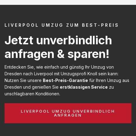
LIVERPOOL UMZUG ZUM BEST-PREIS
Jetzt unverbindlich
anfragen & sparen!
Entdecken Sie, wie einfach und günstig Ihr Umzug von
Dresden nach Liverpool mit Umzugsprofi Knoll sein kann:
Nutzen Sie unsere
Best-Preis-Garantie
für Ihren Umzug aus
Dresden und genießen Sie
erstklassigen Service
zu
unschlagbaren Konditionen.
LIVERPOOL UMZUG UNVERBINDLICH
ANFRAGEN