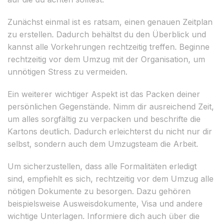
Zunächst einmal ist es ratsam, einen genauen Zeitplan
zu erstellen. Dadurch behältst du den Überblick und
kannst alle Vorkehrungen rechtzeitig treffen. Beginne
rechtzeitig vor dem Umzug mit der Organisation, um
unnötigen Stress zu vermeiden.
Ein weiterer wichtiger Aspekt ist das Packen deiner
persönlichen Gegenstände. Nimm dir ausreichend Zeit,
um alles sorgfältig zu verpacken und beschrifte die
Kartons deutlich. Dadurch erleichterst du nicht nur dir
selbst, sondern auch dem Umzugsteam die Arbeit.
Um sicherzustellen, dass alle Formalitäten erledigt
sind, empfiehlt es sich, rechtzeitig vor dem Umzug alle
nötigen Dokumente zu besorgen. Dazu gehören
beispielsweise Ausweisdokumente, Visa und andere
wichtige Unterlagen. Informiere dich auch über die