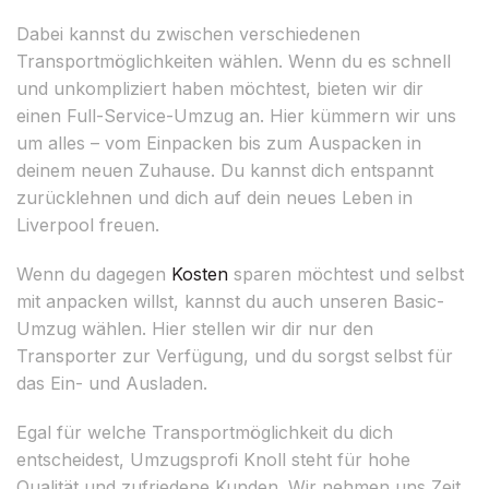
Dabei kannst du zwischen verschiedenen
Transportmöglichkeiten wählen. Wenn du es schnell
und unkompliziert haben möchtest, bieten wir dir
einen Full-Service-Umzug an. Hier kümmern wir uns
um alles – vom Einpacken bis zum Auspacken in
deinem neuen Zuhause. Du kannst dich entspannt
zurücklehnen und dich auf dein neues Leben in
Liverpool freuen.
Wenn du dagegen
Kosten
sparen möchtest und selbst
mit anpacken willst, kannst du auch unseren Basic-
Umzug wählen. Hier stellen wir dir nur den
Transporter zur Verfügung, und du sorgst selbst für
das Ein- und Ausladen.
Egal für welche Transportmöglichkeit du dich
entscheidest, Umzugsprofi Knoll steht für hohe
Qualität und zufriedene Kunden. Wir nehmen uns Zeit