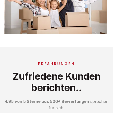
ERFAHRUNGEN
Zufriedene Kunden
berichten..
4.95 von 5 Sterne aus 500+ Bewertungen
sprechen
für sich.