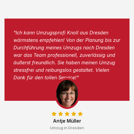
"Ich kann Umzugsprofi Knoll aus Dresden
wärmstens empfehlen! Von der Planung bis zur
Durchführung meines Umzugs nach Dresden
war das Team professionell, zuverlässig und
äußerst freundlich. Sie haben meinen Umzug
stressfrei und reibungslos gestaltet. Vielen
Dank für den tollen Service!"
Antje Müller
Umzug in Dresden