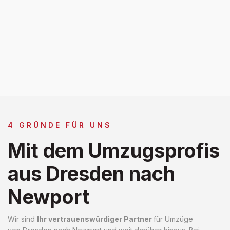
4 GRÜNDE FÜR UNS
Mit dem Umzugsprofis
aus Dresden nach
Newport
Wir sind
Ihr vertrauenswürdiger Partner
für Umzüge