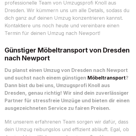
professionelle Team von Umzugsprofi Knoll aus
Dresden. Wir kümmern uns um alle Details, sodass du
dich ganz auf deinen Umzug konzentrieren kannst.
Kontaktiere uns noch heute und vereinbare einen
Termin für deinen Umzug nach Newport!
Günstiger Möbeltransport von Dresden
nach Newport
Du planst einen Umzug von Dresden nach Newport
und suchst nach einem günstigen
Möbeltransport
?
Dann bist du bei uns, Umzugsprofi Knoll aus
Dresden, genau richtig! Wir sind dein zuverlässiger
Partner für stressfreie Umzüge und bieten dir einen
ausgezeichneten Service zu fairen Preisen.
Mit unserem erfahrenen Team sorgen wir dafür, dass
dein Umzug reibungslos und effizient abläuft. Egal, ob