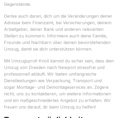
Gegenstände.
Denke auch daran, dich um die Veränderungen deiner
Adresse beim Finanzamt, bei Versicherungen, deinem
Arbeitgeber, deiner Bank und anderen relevanten
Stellen zu kümmern. Informiere auch deine Familie,
Freunde und Nachbarn über deinen bevorstehenden
Umzug, damit sie dich unterstützen können.
Mit Umzugsprofi Knoll kannst du sicher sein, dass dein
Umzug von Dresden nach Newport stressfrei und
professionell abläuft. Wir bieten umfangreiche
Dienstleistungen wie Verpackung, Transport und
sogar Montage- und Demontageservices an. Zögere
nicht, uns zu kontaktieren, um weitere Informationen
und ein maßgeschneidertes Angebot zu erhalten. Wir
freuen uns darauf, dir beim Umzug zu helfen!