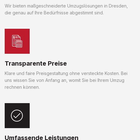
Wir bieten maßgeschneiderte Umzugslösungen in Dresden,
die genau auf Ihre Bedürfnisse abgestimmt sind.
Transparente Preise
Klare und faire Preisgestaltung ohne versteckte Kosten. Bei
uns wissen Sie von Anfang an, womit Sie bei Ihrem Umzug
rechnen können.
Umfassende Leistungen