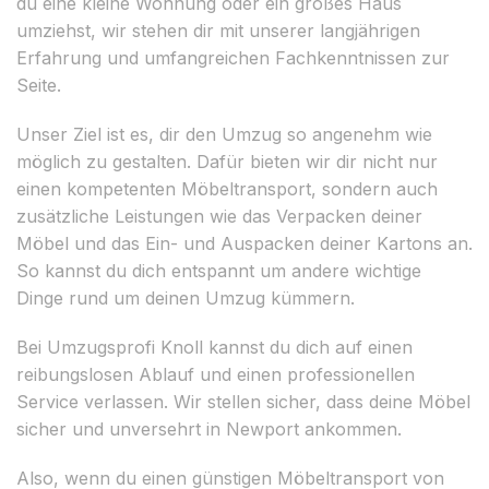
du eine kleine Wohnung oder ein großes Haus
umziehst, wir stehen dir mit unserer langjährigen
Erfahrung und umfangreichen Fachkenntnissen zur
Seite.
Unser Ziel ist es, dir den Umzug so angenehm wie
möglich zu gestalten. Dafür bieten wir dir nicht nur
einen kompetenten Möbeltransport, sondern auch
zusätzliche Leistungen wie das Verpacken deiner
Möbel und das Ein- und Auspacken deiner Kartons an.
So kannst du dich entspannt um andere wichtige
Dinge rund um deinen Umzug kümmern.
Bei Umzugsprofi Knoll kannst du dich auf einen
reibungslosen Ablauf und einen professionellen
Service verlassen. Wir stellen sicher, dass deine Möbel
sicher und unversehrt in Newport ankommen.
Also, wenn du einen günstigen Möbeltransport von