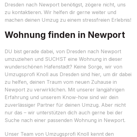
Dresden nach Newport benötigst, zögere nicht, uns
zu kontaktieren. Wir helfen dir gerne weiter und
machen deinen Umzug zu einem stressfreien Erlebnis!
Wohnung finden in Newport
DU bist gerade dabei, von Dresden nach Newport
umzuziehen und SUCHST eine Wohnung in dieser
wunderschönen Hafenstadt? Keine Sorge, wir von
Umzugsprofi Knoll aus Dresden sind hier, um dir dabei
zu helfen, deinen Traum vom neuen Zuhause in
Newport zu verwirklichen. Mit unserer langjährigen
Erfahrung und unserem Know-how sind wir dein
zuverlässiger Partner für deinen Umzug. Aber nicht
nur das – wir unterstützen dich auch gerne bei der
Suche nach einer passenden Wohnung in Newport.
Unser Team von Umzugsprofi Knoll kennt den