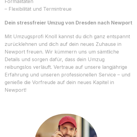
Formalitäten
– Flexibilität und Termintreue
Dein stressfreier Umzug von Dresden nach Newport
Mit Umzugsprofi Knoll kannst du dich ganz entspannt
zurücklehnen und dich auf dein neues Zuhause in
Newport freuen. Wir kümmern uns um sämtliche
Details und sorgen dafür, dass dein Umzug
reibungslos verläuft. Vertraue auf unsere langjährige
Erfahrung und unseren professionellen Service – und
genieße die Vorfreude auf dein neues Kapitel in
Newport!