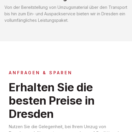
Von der Bereitstellung von Umzugsmaterial über den Transport
bis hin zum Ein- und Auspackservice bieten wir in Dresden ein
vollumfängliches Leistungspaket.
ANFRAGEN & SPAREN
Erhalten Sie die
besten Preise in
Dresden
Nutzen Sie die Gelegenheit, bei Ihrem Umzug von