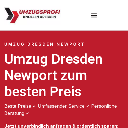
Umzugsunternehmen Dresden
Umzugsservice Dresden
UMZUG DRESDEN NEWPORT
Umzug Dresden
Newport zum
besten Preis
Beste Preise ✓ Umfassender Service ✓ Persönliche
Beratung ✓
Jetzt unverbindlich anfragen & ordentlich sparen: