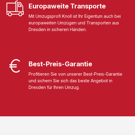
Europaweite Transporte
Mit Umzugsprofi Knoll ist Ihr Eigentum auch bei
europaweiten Umzügen und Transporten aus
Dresden in sicheren Händen.
Best-Preis-Garantie
Profitieren Sie von unserer Best-Preis-Garantie
und sichern Sie sich das beste Angebot in
Dresden für Ihren Umzug.