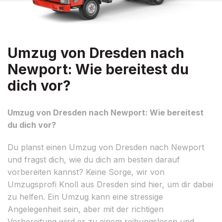
Umzug von Dresden nach
Newport: Wie bereitest du
dich vor?
Umzug von Dresden nach Newport: Wie bereitest
du dich vor?
Du planst einen Umzug von Dresden nach Newport
und fragst dich, wie du dich am besten darauf
vorbereiten kannst? Keine Sorge, wir von
Umzugsprofi Knoll aus Dresden sind hier, um dir dabei
zu helfen. Ein Umzug kann eine stressige
Angelegenheit sein, aber mit der richtigen
Vorbereitung wird er zu einem reibungslosen und