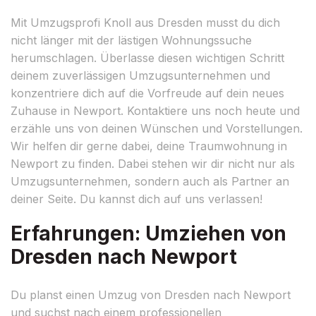
Mit Umzugsprofi Knoll aus Dresden musst du dich
nicht länger mit der lästigen Wohnungssuche
herumschlagen. Überlasse diesen wichtigen Schritt
deinem zuverlässigen Umzugsunternehmen und
konzentriere dich auf die Vorfreude auf dein neues
Zuhause in Newport. Kontaktiere uns noch heute und
erzähle uns von deinen Wünschen und Vorstellungen.
Wir helfen dir gerne dabei, deine Traumwohnung in
Newport zu finden. Dabei stehen wir dir nicht nur als
Umzugsunternehmen, sondern auch als Partner an
deiner Seite. Du kannst dich auf uns verlassen!
Erfahrungen: Umziehen von
Dresden nach Newport
Du planst einen Umzug von Dresden nach Newport
und suchst nach einem professionellen