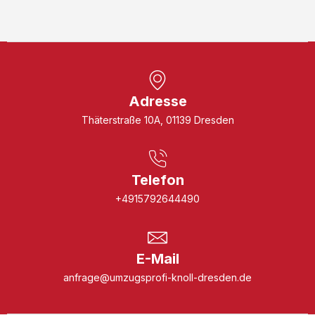
Adresse
Thäterstraße 10A, 01139 Dresden
Telefon
+4915792644490
E-Mail
anfrage@umzugsprofi-knoll-dresden.de