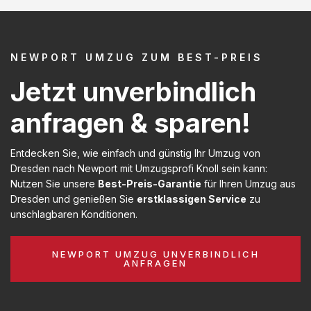
NEWPORT UMZUG ZUM BEST-PREIS
Jetzt unverbindlich
anfragen & sparen!
Entdecken Sie, wie einfach und günstig Ihr Umzug von
Dresden nach Newport mit Umzugsprofi Knoll sein kann:
Nutzen Sie unsere
Best-Preis-Garantie
für Ihren Umzug aus
Dresden und genießen Sie
erstklassigen Service
zu
unschlagbaren Konditionen.
NEWPORT UMZUG UNVERBINDLICH
ANFRAGEN