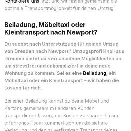
Kontaktiere uns
jetzt und wir finden gemeinsam die
optimale Transportmöglichkeit für deinen Umzug!
Beiladung, Möbeltaxi oder
Kleintransport nach Newport?
Du suchst nach Unterstützung für deinen Umzug
von Dresden nach Newport? Umzugsprofi Knoll aus
Dresden bietet dir verschiedene Möglichkeiten an,
um stressfrei und unkompliziert in deine neue
Wohnung zu kommen. Sei es eine
Beiladung
, ein
Möbeltaxi oder ein Kleintransport – wir haben die
Lösung für dich.
Bei einer Beiladung kannst du deine Möbel und
Kartons gemeinsam mit anderen Kunden
transportieren lassen, um Kosten zu sparen. Unser
erfahrenes Team kümmert sich um die sichere
Verladung und den zuverlässigen Transport deines