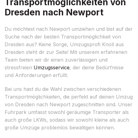
Transportmöglichkeiten von
Dresden nach Newport
Du möchtest nach Newport umziehen und bist auf der
Suche nach der besten Transportmöglichkeit von
Dresden aus? Keine Sorge, Umzugsprofi Knoll aus
Dresden steht dir zur Seite! Mit unserem erfahrenen
Team bieten wir dir einen zuverlässigen und
stressfreien
Umzugsservice
, der deine Bedürfnisse
und Anforderungen erfüllt.
Bei uns hast du die Wahl zwischen verschiedenen
Transportmöglichkeiten, die perfekt auf deinen Umzug
von Dresden nach Newport zugeschnitten sind. Unser
Fuhrpark umfasst sowohl geräumige Transporter als
auch große LKWs, sodass wir sowohl kleine als auch
große Umzüge problemlos bewältigen können.