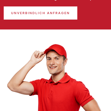
UNVERBINDLICH ANFRAGEN