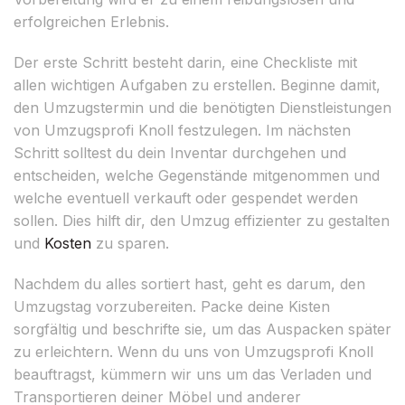
erfolgreichen Erlebnis.
Der erste Schritt besteht darin, eine Checkliste mit
allen wichtigen Aufgaben zu erstellen. Beginne damit,
den Umzugstermin und die benötigten Dienstleistungen
von Umzugsprofi Knoll festzulegen. Im nächsten
Schritt solltest du dein Inventar durchgehen und
entscheiden, welche Gegenstände mitgenommen und
welche eventuell verkauft oder gespendet werden
sollen. Dies hilft dir, den Umzug effizienter zu gestalten
und
Kosten
zu sparen.
Nachdem du alles sortiert hast, geht es darum, den
Umzugstag vorzubereiten. Packe deine Kisten
sorgfältig und beschrifte sie, um das Auspacken später
zu erleichtern. Wenn du uns von Umzugsprofi Knoll
beauftragst, kümmern wir uns um das Verladen und
Transportieren deiner Möbel und anderer