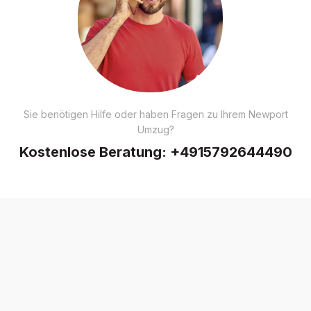
Sie benötigen Hilfe oder haben Fragen zu Ihrem Newport
Umzug?
Kostenlose Beratung:
+4915792644490