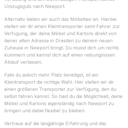
Umzugsguts nach Newport.
Alternativ bieten wir auch das Möbeltaxi an. Hierbei
stellen wir dir einen Kleintransporter samt Fahrer zur
Verfügung, der deine Möbel und Kartons direkt von
deiner alten Adresse in Dresden zu deinem neuen
Zuhause in Newport bringt. Du musst dich um nichts
kümmern und kannst dich auf einen reibungslosen
Ablauf verlassen.
Falls du jedoch mehr Platz benötigst, ist ein
Kleintransport die richtige Wahl. Hier stellen wir dir
einen größeren Transporter zur Verfügung, den du
selbst fahren kannst. So hast du die Möglichkeit, deine
Möbel und Kartons eigenständig nach Newport zu
bringen und dabei flexibel zu bleiben.
Vertraue auf die langjährige Erfahrung und das