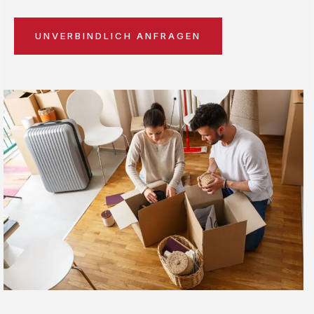
UNVERBINDLICH ANFRAGEN