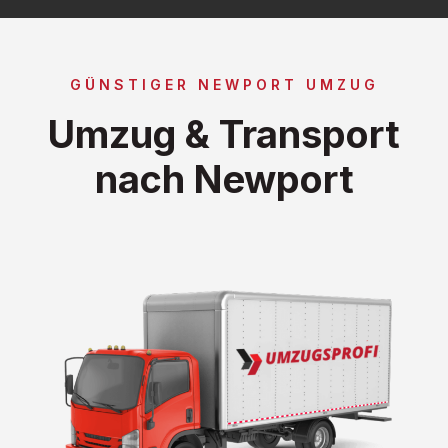
GÜNSTIGER NEWPORT UMZUG
Umzug & Transport
nach Newport