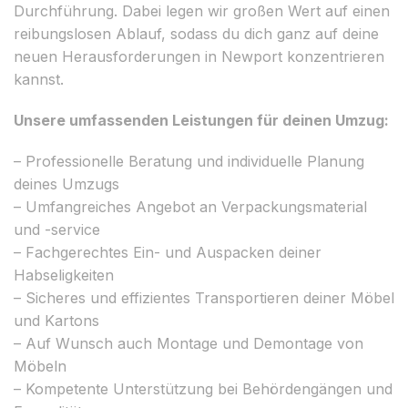
Durchführung. Dabei legen wir großen Wert auf einen
reibungslosen Ablauf, sodass du dich ganz auf deine
neuen Herausforderungen in Newport konzentrieren
kannst.
Unsere umfassenden Leistungen für deinen Umzug:
– Professionelle Beratung und individuelle Planung
deines Umzugs
– Umfangreiches Angebot an Verpackungsmaterial
und -service
– Fachgerechtes Ein- und Auspacken deiner
Habseligkeiten
– Sicheres und effizientes Transportieren deiner Möbel
und Kartons
– Auf Wunsch auch Montage und Demontage von
Möbeln
– Kompetente Unterstützung bei Behördengängen und