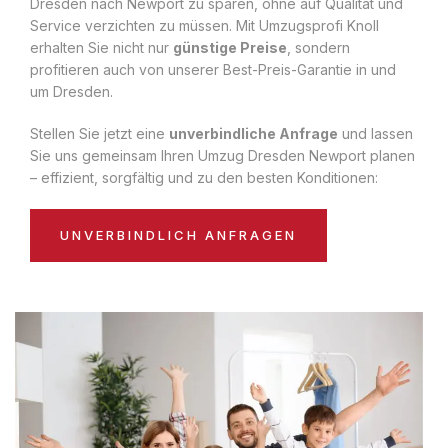
Dresden nach Newport zu sparen, ohne auf Qualität und
Service verzichten zu müssen. Mit Umzugsprofi Knoll
erhalten Sie nicht nur
günstige Preise
, sondern
profitieren auch von unserer Best-Preis-Garantie in und
um Dresden.
Stellen Sie jetzt eine
unverbindliche Anfrage
und lassen
Sie uns gemeinsam Ihren Umzug Dresden Newport planen
– effizient, sorgfältig und zu den besten Konditionen:
UNVERBINDLICH ANFRAGEN