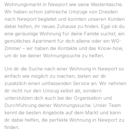
Wohnungsmarkt in Newport wie seine Westentasche.
Wir haben schon zahlreiche Umzüge von Dresden
nach Newport begleitet und konnten unseren Kunden
dabei helfen, ihr neues Zuhause zu finden. Egal ob du
eine geräumige Wohnung für deine Familie suchst, ein
gemütliches Apartment für dich alleine oder ein WG-
Zimmer – wir haben die Kontakte und das Know-how,
um dir bei deiner Wohnungssuche zu helfen.
Um dir die Suche nach einer Wohnung in Newport so
einfach wie möglich zu machen, bieten wir dir
zusätzlich einen umfassenden Service an. Wir nehmen
dir nicht nur den Umzug selbst ab, sondern
unterstützen dich auch bei der Organisation und
Durchführung deiner Wohnungssuche. Unser Team
kennt die besten Angebote auf dem Markt und kann
dir dabei helfen, die perfekte Wohnung in Newport zu
finden.