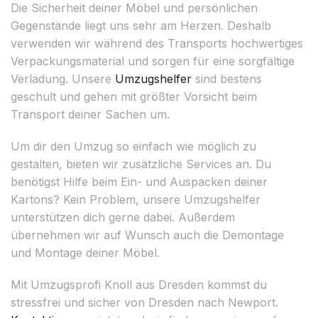
Die Sicherheit deiner Möbel und persönlichen
Gegenstände liegt uns sehr am Herzen. Deshalb
verwenden wir während des Transports hochwertiges
Verpackungsmaterial und sorgen für eine sorgfältige
Verladung. Unsere
Umzugshelfer
sind bestens
geschult und gehen mit größter Vorsicht beim
Transport deiner Sachen um.
Um dir den Umzug so einfach wie möglich zu
gestalten, bieten wir zusätzliche Services an. Du
benötigst Hilfe beim Ein- und Auspacken deiner
Kartons? Kein Problem, unsere Umzugshelfer
unterstützen dich gerne dabei. Außerdem
übernehmen wir auf Wunsch auch die Demontage
und Montage deiner Möbel.
Mit Umzugsprofi Knoll aus Dresden kommst du
stressfrei und sicher von Dresden nach Newport.