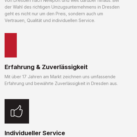
von Dresden nach Newport und weit darüber hinaus. Bei
der Wahl des richtigen Umzugsunternehmens in Dresden
geht es nicht nur um den Preis, sondern auch um
Vertrauen, Qualität und individuellen Service.
Erfahrung & Zuverlässigkeit
Mit über 17 Jahren am Markt zeichnen uns umfassende
Erfahrung und bewährte Zuverlässigkeit in Dresden aus.
Individueller Service