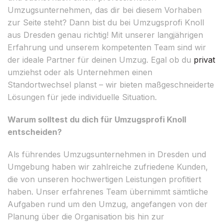
Umzugsunternehmen, das dir bei diesem Vorhaben
zur Seite steht? Dann bist du bei Umzugsprofi Knoll
aus Dresden genau richtig! Mit unserer langjährigen
Erfahrung und unserem kompetenten Team sind wir
der ideale Partner für deinen Umzug. Egal ob du
privat
umziehst oder als Unternehmen einen
Standortwechsel planst – wir bieten maßgeschneiderte
Lösungen für jede individuelle Situation.
Warum solltest du dich für Umzugsprofi Knoll
entscheiden?
Als führendes Umzugsunternehmen in Dresden und
Umgebung haben wir zahlreiche zufriedene Kunden,
die von unseren hochwertigen Leistungen profitiert
haben. Unser erfahrenes Team übernimmt sämtliche
Aufgaben rund um den Umzug, angefangen von der
Planung über die Organisation bis hin zur